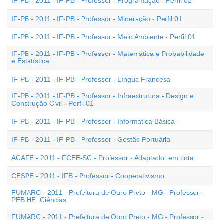
IF-PB - 2011 - IF-PB - Professor - Programação - Perfil 02
IF-PB - 2011 - IF-PB - Professor - Mineração - Perfil 01
IF-PB - 2011 - IF-PB - Professor - Meio Ambiente - Perfil 01
IF-PB - 2011 - IF-PB - Professor - Matemática e Probabilidade
e Estatística
IF-PB - 2011 - IF-PB - Professor - Língua Francesa
IF-PB - 2011 - IF-PB - Professor - Infraestrutura - Design e
Construção Civil - Perfil 01
IF-PB - 2011 - IF-PB - Professor - Informática Básica
IF-PB - 2011 - IF-PB - Professor - Gestão Portuária
ACAFE - 2011 - FCEE-SC - Professor - Adaptador em tinta
CESPE - 2011 - IFB - Professor - Cooperativismo
FUMARC - 2011 - Prefeitura de Ouro Preto - MG - Professor -
PEB HE  Ciências
FUMARC - 2011 - Prefeitura de Ouro Preto - MG - Professor -