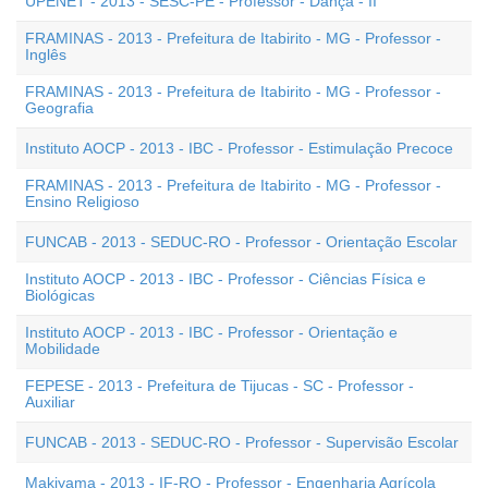
UPENET - 2013 - SESC-PE - Professor - Dança - II
FRAMINAS - 2013 - Prefeitura de Itabirito - MG - Professor -
Inglês
FRAMINAS - 2013 - Prefeitura de Itabirito - MG - Professor -
Geografia
Instituto AOCP - 2013 - IBC - Professor - Estimulação Precoce
FRAMINAS - 2013 - Prefeitura de Itabirito - MG - Professor -
Ensino Religioso
FUNCAB - 2013 - SEDUC-RO - Professor - Orientação Escolar
Instituto AOCP - 2013 - IBC - Professor - Ciências Física e
Biológicas
Instituto AOCP - 2013 - IBC - Professor - Orientação e
Mobilidade
FEPESE - 2013 - Prefeitura de Tijucas - SC - Professor -
Auxiliar
FUNCAB - 2013 - SEDUC-RO - Professor - Supervisão Escolar
Makiyama - 2013 - IF-RO - Professor - Engenharia Agrícola