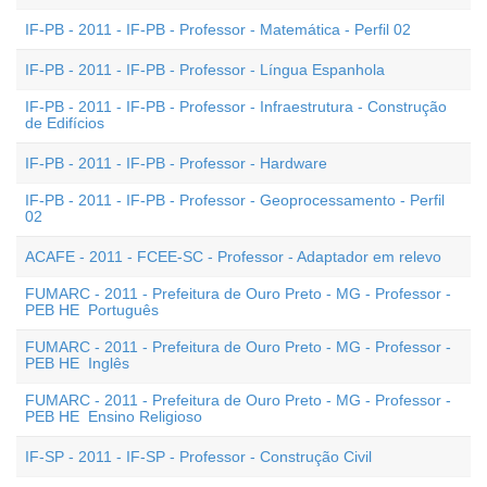
IF-PB - 2011 - IF-PB - Professor - Matemática - Perfil 02
IF-PB - 2011 - IF-PB - Professor - Língua Espanhola
IF-PB - 2011 - IF-PB - Professor - Infraestrutura - Construção
de Edifícios
IF-PB - 2011 - IF-PB - Professor - Hardware
IF-PB - 2011 - IF-PB - Professor - Geoprocessamento - Perfil
02
ACAFE - 2011 - FCEE-SC - Professor - Adaptador em relevo
FUMARC - 2011 - Prefeitura de Ouro Preto - MG - Professor -
PEB HE  Português
FUMARC - 2011 - Prefeitura de Ouro Preto - MG - Professor -
PEB HE  Inglês
FUMARC - 2011 - Prefeitura de Ouro Preto - MG - Professor -
PEB HE  Ensino Religioso
IF-SP - 2011 - IF-SP - Professor - Construção Civil