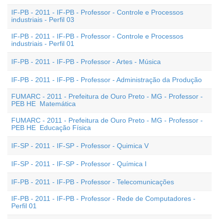
IF-PB - 2011 - IF-PB - Professor - Controle e Processos
industriais - Perfil 03
IF-PB - 2011 - IF-PB - Professor - Controle e Processos
industriais - Perfil 01
IF-PB - 2011 - IF-PB - Professor - Artes - Música
IF-PB - 2011 - IF-PB - Professor - Administração da Produção
FUMARC - 2011 - Prefeitura de Ouro Preto - MG - Professor -
PEB HE  Matemática
FUMARC - 2011 - Prefeitura de Ouro Preto - MG - Professor -
PEB HE  Educação Física
IF-SP - 2011 - IF-SP - Professor - Quimica V
IF-SP - 2011 - IF-SP - Professor - Química I
IF-PB - 2011 - IF-PB - Professor - Telecomunicações
IF-PB - 2011 - IF-PB - Professor - Rede de Computadores -
Perfil 01