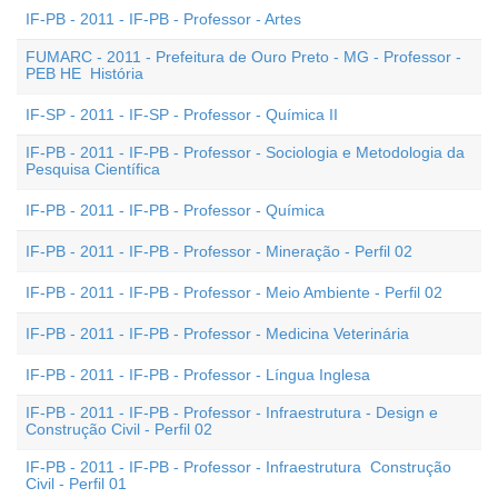
IF-PB - 2011 - IF-PB - Professor - Artes
FUMARC - 2011 - Prefeitura de Ouro Preto - MG - Professor -
PEB HE  História
IF-SP - 2011 - IF-SP - Professor - Química II
IF-PB - 2011 - IF-PB - Professor - Sociologia e Metodologia da
Pesquisa Científica
IF-PB - 2011 - IF-PB - Professor - Química
IF-PB - 2011 - IF-PB - Professor - Mineração - Perfil 02
IF-PB - 2011 - IF-PB - Professor - Meio Ambiente - Perfil 02
IF-PB - 2011 - IF-PB - Professor - Medicina Veterinária
IF-PB - 2011 - IF-PB - Professor - Língua Inglesa
IF-PB - 2011 - IF-PB - Professor - Infraestrutura - Design e
Construção Civil - Perfil 02
IF-PB - 2011 - IF-PB - Professor - Infraestrutura  Construção
Civil - Perfil 01