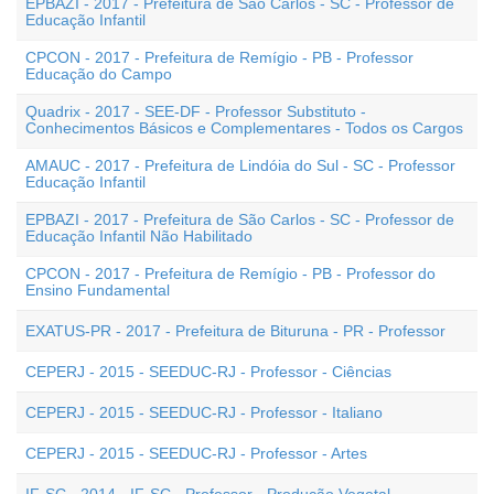
EPBAZI - 2017 - Prefeitura de São Carlos - SC - Professor de
Educação Infantil
CPCON - 2017 - Prefeitura de Remígio - PB - Professor
Educação do Campo
Quadrix - 2017 - SEE-DF - Professor Substituto -
Conhecimentos Básicos e Complementares - Todos os Cargos
AMAUC - 2017 - Prefeitura de Lindóia do Sul - SC - Professor
Educação Infantil
EPBAZI - 2017 - Prefeitura de São Carlos - SC - Professor de
Educação Infantil Não Habilitado
CPCON - 2017 - Prefeitura de Remígio - PB - Professor do
Ensino Fundamental
EXATUS-PR - 2017 - Prefeitura de Bituruna - PR - Professor
CEPERJ - 2015 - SEEDUC-RJ - Professor - Ciências
CEPERJ - 2015 - SEEDUC-RJ - Professor - Italiano
CEPERJ - 2015 - SEEDUC-RJ - Professor - Artes