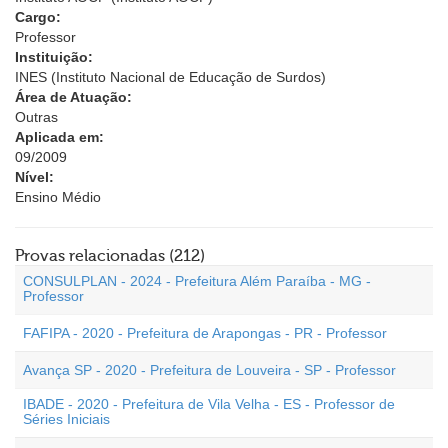
Cargo:
Professor
Instituição:
INES (Instituto Nacional de Educação de Surdos)
Área de Atuação:
Outras
Aplicada em:
09/2009
Nível:
Ensino Médio
Provas relacionadas (212)
CONSULPLAN - 2024 - Prefeitura Além Paraíba - MG -
Professor
FAFIPA - 2020 - Prefeitura de Arapongas - PR - Professor
Avança SP - 2020 - Prefeitura de Louveira - SP - Professor
IBADE - 2020 - Prefeitura de Vila Velha - ES - Professor de
Séries Iniciais