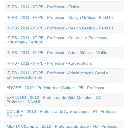
IF-PB - 2011 - IF-PB - Professor - Física
IF-PB - 2011 - IF-PB - Professor - Design Gráfico - Perfil 03
IF-PB - 2011 - IF-PB - Professor - Design Gráfico - Perfil 01
IF-PB - 2011 - IF-PB - Professor - Controle e Processos
industriais - Perfil 06
IF-PB - 2011 - IF-PB - Professor - Artes  Música - Violão
IF-PB - 2011 - IF-PB - Professor - Agroecologia
IF-PB - 2011 - IF-PB - Professor - Administração Geral e
Empreendedorismo
ADVISE - 2010 - Prefeitura de Cuitegi - PB - Professor
EXATA.GG - 2010 - Prefeitura de Vitor Meireles - SC -
Professor - Nível II
CONSEP - 2010 - Prefeitura de Avelino Lopes - PI - Professor -
Classe A
METTA C&amp;C - 2010 - Prefeitura de Sapé - PB - Professor