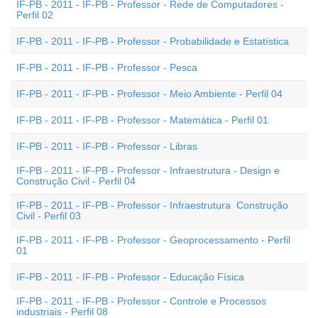
IF-PB - 2011 - IF-PB - Professor - Rede de Computadores -
Perfil 02
IF-PB - 2011 - IF-PB - Professor - Probabilidade e Estatística
IF-PB - 2011 - IF-PB - Professor - Pesca
IF-PB - 2011 - IF-PB - Professor - Meio Ambiente - Perfil 04
IF-PB - 2011 - IF-PB - Professor - Matemática - Perfil 01
IF-PB - 2011 - IF-PB - Professor - Libras
IF-PB - 2011 - IF-PB - Professor - Infraestrutura - Design e
Construção Civil - Perfil 04
IF-PB - 2011 - IF-PB - Professor - Infraestrutura  Construção
Civil - Perfil 03
IF-PB - 2011 - IF-PB - Professor - Geoprocessamento - Perfil
01
IF-PB - 2011 - IF-PB - Professor - Educação Física
IF-PB - 2011 - IF-PB - Professor - Controle e Processos
industriais - Perfil 08