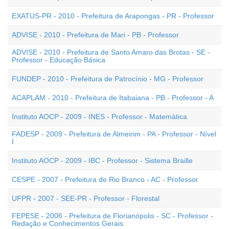
EXATUS-PR - 2010 - Prefeitura de Arapongas - PR - Professor
ADVISE - 2010 - Prefeitura de Mari - PB - Professor
ADVISE - 2010 - Prefeitura de Santo Amaro das Brotas - SE -
Professor - Educação Básica
FUNDEP - 2010 - Prefeitura de Patrocínio - MG - Professor
ACAPLAM - 2010 - Prefeitura de Itabaiana - PB - Professor - A
Instituto AOCP - 2009 - INES - Professor - Matemática
FADESP - 2009 - Prefeitura de Almeirim - PA - Professor - Nível
I
Instituto AOCP - 2009 - IBC - Professor - Sistema Braille
CESPE - 2007 - Prefeitura de Rio Branco - AC - Professor
UFPR - 2007 - SEE-PR - Professor - Florestal
FEPESE - 2006 - Prefeitura de Florianópolis - SC - Professor -
Redação e Conhecimentos Gerais