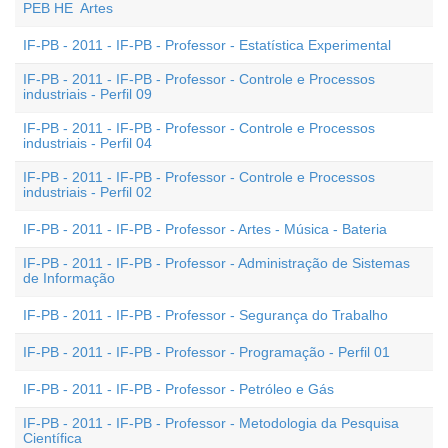
PEB HE  Artes
IF-PB - 2011 - IF-PB - Professor - Estatística Experimental
IF-PB - 2011 - IF-PB - Professor - Controle e Processos
industriais - Perfil 09
IF-PB - 2011 - IF-PB - Professor - Controle e Processos
industriais - Perfil 04
IF-PB - 2011 - IF-PB - Professor - Controle e Processos
industriais - Perfil 02
IF-PB - 2011 - IF-PB - Professor - Artes - Música - Bateria
IF-PB - 2011 - IF-PB - Professor - Administração de Sistemas
de Informação
IF-PB - 2011 - IF-PB - Professor - Segurança do Trabalho
IF-PB - 2011 - IF-PB - Professor - Programação - Perfil 01
IF-PB - 2011 - IF-PB - Professor - Petróleo e Gás
IF-PB - 2011 - IF-PB - Professor - Metodologia da Pesquisa
Científica