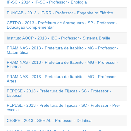
IF-SC - 2014 - IF-SC - Professor - Enologia
FUNCAB - 2013 - IF-RR - Professor - Engenheiro Elétrico
CETRO - 2013 - Prefeitura de Araraquara - SP - Professor -
Educação Complementar
Instituto AOCP - 2013 - IBC - Professor - Sistema Braille
FRAMINAS - 2013 - Prefeitura de Itabirito - MG - Professor -
Matemática
FRAMINAS - 2013 - Prefeitura de Itabirito - MG - Professor -
História
FRAMINAS - 2013 - Prefeitura de Itabirito - MG - Professor -
Artes
FEPESE - 2013 - Prefeitura de Tijucas - SC - Professor -
Especial
FEPESE - 2013 - Prefeitura de Tijucas - SC - Professor - Pré-
escola
CESPE - 2013 - SEE-AL - Professor - Didatica