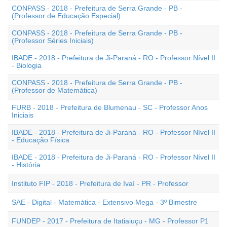
CONPASS - 2018 - Prefeitura de Serra Grande - PB -
(Professor de Educação Especial)
CONPASS - 2018 - Prefeitura de Serra Grande - PB -
(Professor Séries Iniciais)
IBADE - 2018 - Prefeitura de Ji-Paraná - RO - Professor Nível II
- Biologia
CONPASS - 2018 - Prefeitura de Serra Grande - PB -
(Professor de Matemática)
FURB - 2018 - Prefeitura de Blumenau - SC - Professor Anos
Iniciais
IBADE - 2018 - Prefeitura de Ji-Paraná - RO - Professor Nível II
- Educação Física
IBADE - 2018 - Prefeitura de Ji-Paraná - RO - Professor Nível II
- História
Instituto FIP - 2018 - Prefeitura de Ivaí - PR - Professor
SAE - Digital - Matemática - Extensivo Mega - 3º Bimestre
FUNDEP - 2017 - Prefeitura de Itatiaiuçu - MG - Professor P1