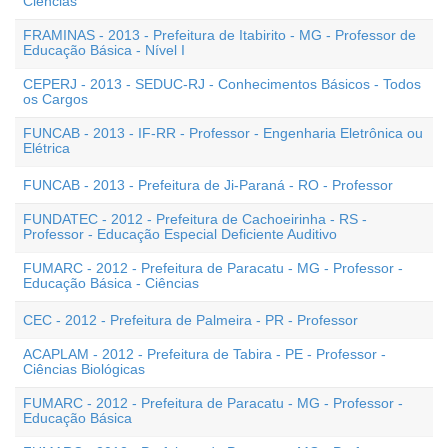
Ciências
FRAMINAS - 2013 - Prefeitura de Itabirito - MG - Professor de
Educação Básica - Nível I
CEPERJ - 2013 - SEDUC-RJ - Conhecimentos Básicos - Todos
os Cargos
FUNCAB - 2013 - IF-RR - Professor - Engenharia Eletrônica ou
Elétrica
FUNCAB - 2013 - Prefeitura de Ji-Paraná - RO - Professor
FUNDATEC - 2012 - Prefeitura de Cachoeirinha - RS -
Professor - Educação Especial Deficiente Auditivo
FUMARC - 2012 - Prefeitura de Paracatu - MG - Professor -
Educação Básica - Ciências
CEC - 2012 - Prefeitura de Palmeira - PR - Professor
ACAPLAM - 2012 - Prefeitura de Tabira - PE - Professor -
Ciências Biológicas
FUMARC - 2012 - Prefeitura de Paracatu - MG - Professor -
Educação Básica