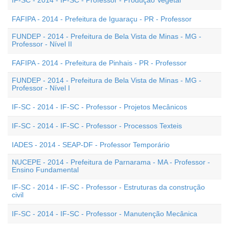
IF-SC - 2014 - IF-SC - Professor - Produção Vegetal
FAFIPA - 2014 - Prefeitura de Iguaraçu - PR - Professor
FUNDEP - 2014 - Prefeitura de Bela Vista de Minas - MG -
Professor - Nível II
FAFIPA - 2014 - Prefeitura de Pinhais - PR - Professor
FUNDEP - 2014 - Prefeitura de Bela Vista de Minas - MG -
Professor - Nível I
IF-SC - 2014 - IF-SC - Professor - Projetos Mecânicos
IF-SC - 2014 - IF-SC - Professor - Processos Texteis
IADES - 2014 - SEAP-DF - Professor Temporário
NUCEPE - 2014 - Prefeitura de Parnarama - MA - Professor -
Ensino Fundamental
IF-SC - 2014 - IF-SC - Professor - Estruturas da construção
civil
IF-SC - 2014 - IF-SC - Professor - Manutenção Mecânica