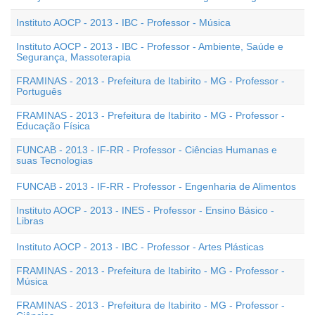
Instituto AOCP - 2013 - IBC - Professor - Música
Instituto AOCP - 2013 - IBC - Professor - Ambiente, Saúde e
Segurança, Massoterapia
FRAMINAS - 2013 - Prefeitura de Itabirito - MG - Professor -
Português
FRAMINAS - 2013 - Prefeitura de Itabirito - MG - Professor -
Educação Física
FUNCAB - 2013 - IF-RR - Professor - Ciências Humanas e
suas Tecnologias
FUNCAB - 2013 - IF-RR - Professor - Engenharia de Alimentos
Instituto AOCP - 2013 - INES - Professor - Ensino Básico -
Libras
Instituto AOCP - 2013 - IBC - Professor - Artes Plásticas
FRAMINAS - 2013 - Prefeitura de Itabirito - MG - Professor -
Música
FRAMINAS - 2013 - Prefeitura de Itabirito - MG - Professor -