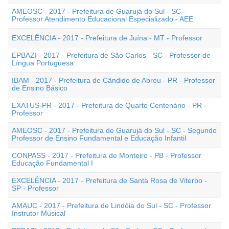
AMEOSC - 2017 - Prefeitura de Guarujá do Sul - SC -
Professor Atendimento Educacional Especializado - AEE
EXCELÊNCIA - 2017 - Prefeitura de Juína - MT - Professor
EPBAZI - 2017 - Prefeitura de São Carlos - SC - Professor de
Língua Portuguesa
IBAM - 2017 - Prefeitura de Cândido de Abreu - PR - Professor
de Ensino Básico
EXATUS-PR - 2017 - Prefeitura de Quarto Centenário - PR -
Professor
AMEOSC - 2017 - Prefeitura de Guarujá do Sul - SC - Segundo
Professor de Ensino Fundamental e Educação Infantil
CONPASS - 2017 - Prefeitura de Monteiro - PB - Professor
Educação Fundamental I
EXCELÊNCIA - 2017 - Prefeitura de Santa Rosa de Viterbo -
SP - Professor
AMAUC - 2017 - Prefeitura de Lindóia do Sul - SC - Professor
Instrutor Musical