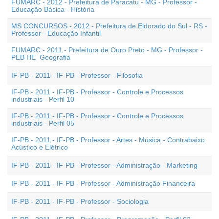
FUMARC - 2012 - Prefeitura de Paracatu - MG - Professor -
Educação Básica - História
MS CONCURSOS - 2012 - Prefeitura de Eldorado do Sul - RS -
Professor - Educação Infantil
FUMARC - 2011 - Prefeitura de Ouro Preto - MG - Professor -
PEB HE  Geografia
IF-PB - 2011 - IF-PB - Professor - Filosofia
IF-PB - 2011 - IF-PB - Professor - Controle e Processos
industriais - Perfil 10
IF-PB - 2011 - IF-PB - Professor - Controle e Processos
industriais - Perfil 05
IF-PB - 2011 - IF-PB - Professor - Artes - Música - Contrabaixo
Acústico e Elétrico
IF-PB - 2011 - IF-PB - Professor - Administração - Marketing
IF-PB - 2011 - IF-PB - Professor - Administração Financeira
IF-PB - 2011 - IF-PB - Professor - Sociologia