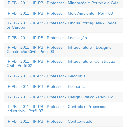
IF-PB - 2011 - IF-PB - Professor - Mineração e Petróleo e Gás
IF-PB - 2011 - IF-PB - Professor - Meio Ambiente - Perfil 03
IF-PB - 2011 - IF-PB - Professor - Língua Portuguesa - Todos
os Cargos
IF-PB - 2011 - IF-PB - Professor - Legislação
IF-PB - 2011 - IF-PB - Professor - Infraestrutura - Design e
Construção Civil - Perfil 03
IF-PB - 2011 - IF-PB - Professor - Infraestrutura  Construção
Civil - Perfil 02
IF-PB - 2011 - IF-PB - Professor - Geografia
IF-PB - 2011 - IF-PB - Professor - Economia
IF-PB - 2011 - IF-PB - Professor - Design Gráfico - Perfil 02
IF-PB - 2011 - IF-PB - Professor - Controle e Processos
industriais - Perfil 07
IF-PB - 2011 - IF-PB - Professor - Contabilidade