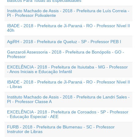
Básicos Para Todas as Especialidades
Instituto Machado de Assis - 2018 - Prefeitura de Luís Correia -
PI - Professor Polivalente
IBADE - 2018 - Prefeitura de Ji-Paraná - RO - Professor Nível II
40h
AgiRH - 2018 - Prefeitura de Queluz - SP - Professor PEB I
Ganzaroli Assessoria - 2018 - Prefeitura de Bonópolis - GO -
Professor
EXCELÊNCIA - 2018 - Prefeitura de Ituiutaba - MG - Professor
- Anos Iniciais e Educação Infantil
IBADE - 2018 - Prefeitura de Ji-Paraná - RO - Professor Nível II
- Líbras
Instituto Machado de Assis - 2018 - Prefeitura de Landri Sales -
PI - Professor Classe A
EXCELÊNCIA - 2018 - Prefeitura de Coroados - SP - Professor
- Educação Especial - AEE
FURB - 2018 - Prefeitura de Blumenau - SC - Professor
Instrutor de Libras