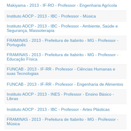
Makiyama - 2013 - IF-RO - Professor - Engenharia Agrícola
Instituto AOCP - 2013 - IBC - Professor - Música
Instituto AOCP - 2013 - IBC - Professor - Ambiente, Saúde e
Segurança, Massoterapia
FRAMINAS - 2013 - Prefeitura de Itabirito - MG - Professor -
Português
FRAMINAS - 2013 - Prefeitura de Itabirito - MG - Professor -
Educação Física
FUNCAB - 2013 - IF-RR - Professor - Ciências Humanas e
suas Tecnologias
FUNCAB - 2013 - IF-RR - Professor - Engenharia de Alimentos
Instituto AOCP - 2013 - INES - Professor - Ensino Básico -
Libras
Instituto AOCP - 2013 - IBC - Professor - Artes Plásticas
FRAMINAS - 2013 - Prefeitura de Itabirito - MG - Professor -
Música