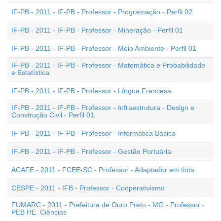
IF-PB - 2011 - IF-PB - Professor - Programação - Perfil 02
IF-PB - 2011 - IF-PB - Professor - Mineração - Perfil 01
IF-PB - 2011 - IF-PB - Professor - Meio Ambiente - Perfil 01
IF-PB - 2011 - IF-PB - Professor - Matemática e Probabilidade
e Estatística
IF-PB - 2011 - IF-PB - Professor - Língua Francesa
IF-PB - 2011 - IF-PB - Professor - Infraestrutura - Design e
Construção Civil - Perfil 01
IF-PB - 2011 - IF-PB - Professor - Informática Básica
IF-PB - 2011 - IF-PB - Professor - Gestão Portuária
ACAFE - 2011 - FCEE-SC - Professor - Adaptador em tinta
CESPE - 2011 - IFB - Professor - Cooperativismo
FUMARC - 2011 - Prefeitura de Ouro Preto - MG - Professor -
PEB HE  Ciências