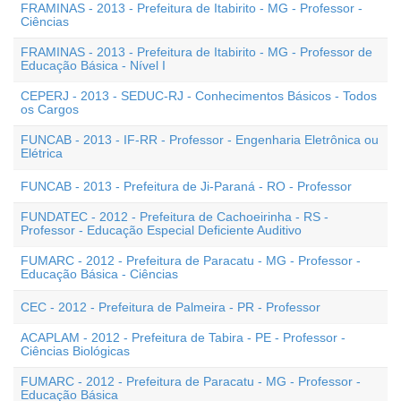
FRAMINAS - 2013 - Prefeitura de Itabirito - MG - Professor -
Ciências
FRAMINAS - 2013 - Prefeitura de Itabirito - MG - Professor de
Educação Básica - Nível I
CEPERJ - 2013 - SEDUC-RJ - Conhecimentos Básicos - Todos
os Cargos
FUNCAB - 2013 - IF-RR - Professor - Engenharia Eletrônica ou
Elétrica
FUNCAB - 2013 - Prefeitura de Ji-Paraná - RO - Professor
FUNDATEC - 2012 - Prefeitura de Cachoeirinha - RS -
Professor - Educação Especial Deficiente Auditivo
FUMARC - 2012 - Prefeitura de Paracatu - MG - Professor -
Educação Básica - Ciências
CEC - 2012 - Prefeitura de Palmeira - PR - Professor
ACAPLAM - 2012 - Prefeitura de Tabira - PE - Professor -
Ciências Biológicas
FUMARC - 2012 - Prefeitura de Paracatu - MG - Professor -
Educação Básica