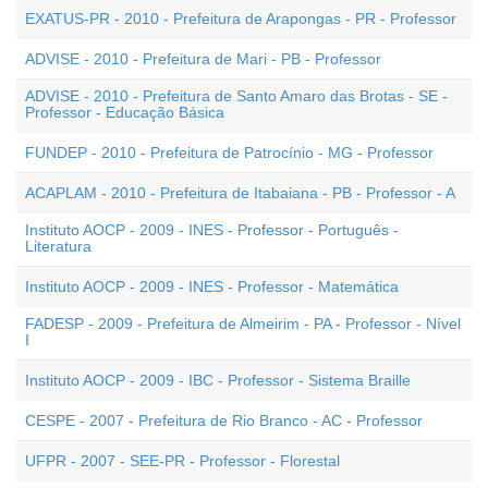
EXATUS-PR - 2010 - Prefeitura de Arapongas - PR - Professor
ADVISE - 2010 - Prefeitura de Mari - PB - Professor
ADVISE - 2010 - Prefeitura de Santo Amaro das Brotas - SE -
Professor - Educação Básica
FUNDEP - 2010 - Prefeitura de Patrocínio - MG - Professor
ACAPLAM - 2010 - Prefeitura de Itabaiana - PB - Professor - A
Instituto AOCP - 2009 - INES - Professor - Português -
Literatura
Instituto AOCP - 2009 - INES - Professor - Matemática
FADESP - 2009 - Prefeitura de Almeirim - PA - Professor - Nível
I
Instituto AOCP - 2009 - IBC - Professor - Sistema Braille
CESPE - 2007 - Prefeitura de Rio Branco - AC - Professor
UFPR - 2007 - SEE-PR - Professor - Florestal