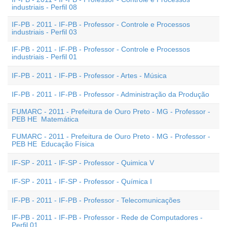
industriais - Perfil 08
IF-PB - 2011 - IF-PB - Professor - Controle e Processos
industriais - Perfil 03
IF-PB - 2011 - IF-PB - Professor - Controle e Processos
industriais - Perfil 01
IF-PB - 2011 - IF-PB - Professor - Artes - Música
IF-PB - 2011 - IF-PB - Professor - Administração da Produção
FUMARC - 2011 - Prefeitura de Ouro Preto - MG - Professor -
PEB HE  Matemática
FUMARC - 2011 - Prefeitura de Ouro Preto - MG - Professor -
PEB HE  Educação Física
IF-SP - 2011 - IF-SP - Professor - Quimica V
IF-SP - 2011 - IF-SP - Professor - Química I
IF-PB - 2011 - IF-PB - Professor - Telecomunicações
IF-PB - 2011 - IF-PB - Professor - Rede de Computadores -
Perfil 01