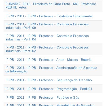
FUMARC - 2011 - Prefeitura de Ouro Preto - MG - Professor -
PEB HE  Artes
IF-PB - 2011 - IF-PB - Professor - Estatística Experimental
IF-PB - 2011 - IF-PB - Professor - Controle e Processos
industriais - Perfil 09
IF-PB - 2011 - IF-PB - Professor - Controle e Processos
industriais - Perfil 04
IF-PB - 2011 - IF-PB - Professor - Controle e Processos
industriais - Perfil 02
IF-PB - 2011 - IF-PB - Professor - Artes - Música - Bateria
IF-PB - 2011 - IF-PB - Professor - Administração de Sistemas
de Informação
IF-PB - 2011 - IF-PB - Professor - Segurança do Trabalho
IF-PB - 2011 - IF-PB - Professor - Programação - Perfil 01
IF-PB - 2011 - IF-PB - Professor - Petróleo e Gás
IF-PB - 2011 - IF-PB - Professor - Metodologia da Pesquisa