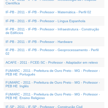
Científica
IF-PB - 2011 - IF-PB - Professor - Matemática - Perfil 02
IF-PB - 2011 - IF-PB - Professor - Língua Espanhola
IF-PB - 2011 - IF-PB - Professor - Infraestrutura - Construção
de Edifícios
IF-PB - 2011 - IF-PB - Professor - Hardware
IF-PB - 2011 - IF-PB - Professor - Geoprocessamento - Perfil
02
ACAFE - 2011 - FCEE-SC - Professor - Adaptador em relevo
FUMARC - 2011 - Prefeitura de Ouro Preto - MG - Professor -
PEB HE  Português
FUMARC - 2011 - Prefeitura de Ouro Preto - MG - Professor -
PEB HE  Inglês
FUMARC - 2011 - Prefeitura de Ouro Preto - MG - Professor -
PEB HE  Ensino Religioso
IF-SP - 2011 - IF-SP - Professor - Construção Civil