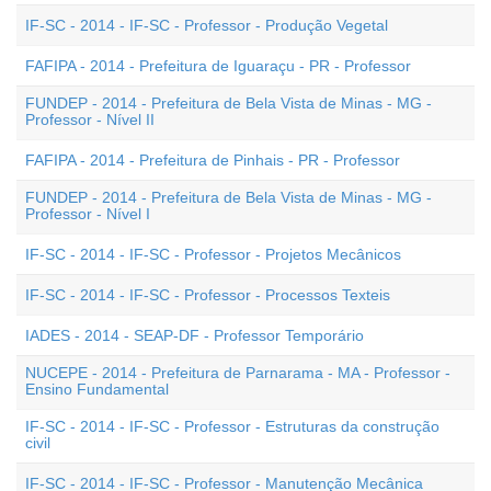
IF-SC - 2014 - IF-SC - Professor - Produção Vegetal
FAFIPA - 2014 - Prefeitura de Iguaraçu - PR - Professor
FUNDEP - 2014 - Prefeitura de Bela Vista de Minas - MG -
Professor - Nível II
FAFIPA - 2014 - Prefeitura de Pinhais - PR - Professor
FUNDEP - 2014 - Prefeitura de Bela Vista de Minas - MG -
Professor - Nível I
IF-SC - 2014 - IF-SC - Professor - Projetos Mecânicos
IF-SC - 2014 - IF-SC - Professor - Processos Texteis
IADES - 2014 - SEAP-DF - Professor Temporário
NUCEPE - 2014 - Prefeitura de Parnarama - MA - Professor -
Ensino Fundamental
IF-SC - 2014 - IF-SC - Professor - Estruturas da construção
civil
IF-SC - 2014 - IF-SC - Professor - Manutenção Mecânica