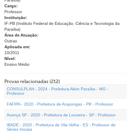
Paraíba)
Cargo:
Professor
Instituição:
IF-PB (Instituto Federal de Educação, Ciência e Tecnologia da
Paraíba)
Área de Atuação:
Outras
Aplicada em:
10/2011
Nível:
Ensino Médio
Provas relacionadas (212)
CONSULPLAN - 2024 - Prefeitura Além Paraíba - MG -
Professor
FAFIPA - 2020 - Prefeitura de Arapongas - PR - Professor
Avança SP - 2020 - Prefeitura de Louveira - SP - Professor
IBADE - 2020 - Prefeitura de Vila Velha - ES - Professor de
Séries Iniciais