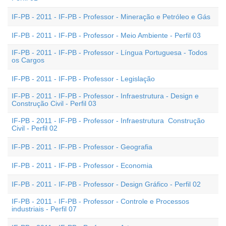
IF-PB - 2011 - IF-PB - Professor - Mineração e Petróleo e Gás
IF-PB - 2011 - IF-PB - Professor - Meio Ambiente - Perfil 03
IF-PB - 2011 - IF-PB - Professor - Língua Portuguesa - Todos
os Cargos
IF-PB - 2011 - IF-PB - Professor - Legislação
IF-PB - 2011 - IF-PB - Professor - Infraestrutura - Design e
Construção Civil - Perfil 03
IF-PB - 2011 - IF-PB - Professor - Infraestrutura  Construção
Civil - Perfil 02
IF-PB - 2011 - IF-PB - Professor - Geografia
IF-PB - 2011 - IF-PB - Professor - Economia
IF-PB - 2011 - IF-PB - Professor - Design Gráfico - Perfil 02
IF-PB - 2011 - IF-PB - Professor - Controle e Processos
industriais - Perfil 07