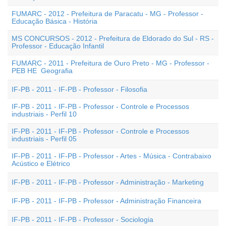
FUMARC - 2012 - Prefeitura de Paracatu - MG - Professor -
Educação Básica - História
MS CONCURSOS - 2012 - Prefeitura de Eldorado do Sul - RS -
Professor - Educação Infantil
FUMARC - 2011 - Prefeitura de Ouro Preto - MG - Professor -
PEB HE  Geografia
IF-PB - 2011 - IF-PB - Professor - Filosofia
IF-PB - 2011 - IF-PB - Professor - Controle e Processos
industriais - Perfil 10
IF-PB - 2011 - IF-PB - Professor - Controle e Processos
industriais - Perfil 05
IF-PB - 2011 - IF-PB - Professor - Artes - Música - Contrabaixo
Acústico e Elétrico
IF-PB - 2011 - IF-PB - Professor - Administração - Marketing
IF-PB - 2011 - IF-PB - Professor - Administração Financeira
IF-PB - 2011 - IF-PB - Professor - Sociologia