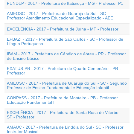
FUNDEP - 2017 - Prefeitura de Itatiaiuçu - MG - Professor P1
AMEOSC - 2017 - Prefeitura de Guarujá do Sul - SC -
Professor Atendimento Educacional Especializado - AEE
EXCELÊNCIA - 2017 - Prefeitura de Juína - MT - Professor
EPBAZI - 2017 - Prefeitura de São Carlos - SC - Professor de
Língua Portuguesa
IBAM - 2017 - Prefeitura de Cândido de Abreu - PR - Professor
de Ensino Básico
EXATUS-PR - 2017 - Prefeitura de Quarto Centenário - PR -
Professor
AMEOSC - 2017 - Prefeitura de Guarujá do Sul - SC - Segundo
Professor de Ensino Fundamental e Educação Infantil
CONPASS - 2017 - Prefeitura de Monteiro - PB - Professor
Educação Fundamental I
EXCELÊNCIA - 2017 - Prefeitura de Santa Rosa de Viterbo -
SP - Professor
AMAUC - 2017 - Prefeitura de Lindóia do Sul - SC - Professor
Instrutor Musical