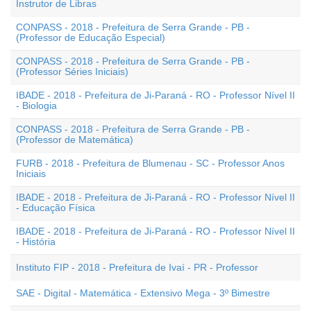
Instrutor de Libras
CONPASS - 2018 - Prefeitura de Serra Grande - PB -
(Professor de Educação Especial)
CONPASS - 2018 - Prefeitura de Serra Grande - PB -
(Professor Séries Iniciais)
IBADE - 2018 - Prefeitura de Ji-Paraná - RO - Professor Nível II
- Biologia
CONPASS - 2018 - Prefeitura de Serra Grande - PB -
(Professor de Matemática)
FURB - 2018 - Prefeitura de Blumenau - SC - Professor Anos
Iniciais
IBADE - 2018 - Prefeitura de Ji-Paraná - RO - Professor Nível II
- Educação Física
IBADE - 2018 - Prefeitura de Ji-Paraná - RO - Professor Nível II
- História
Instituto FIP - 2018 - Prefeitura de Ivaí - PR - Professor
SAE - Digital - Matemática - Extensivo Mega - 3º Bimestre