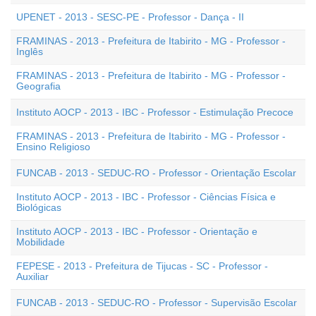
UPENET - 2013 - SESC-PE - Professor - Dança - II
FRAMINAS - 2013 - Prefeitura de Itabirito - MG - Professor -
Inglês
FRAMINAS - 2013 - Prefeitura de Itabirito - MG - Professor -
Geografia
Instituto AOCP - 2013 - IBC - Professor - Estimulação Precoce
FRAMINAS - 2013 - Prefeitura de Itabirito - MG - Professor -
Ensino Religioso
FUNCAB - 2013 - SEDUC-RO - Professor - Orientação Escolar
Instituto AOCP - 2013 - IBC - Professor - Ciências Física e
Biológicas
Instituto AOCP - 2013 - IBC - Professor - Orientação e
Mobilidade
FEPESE - 2013 - Prefeitura de Tijucas - SC - Professor -
Auxiliar
FUNCAB - 2013 - SEDUC-RO - Professor - Supervisão Escolar