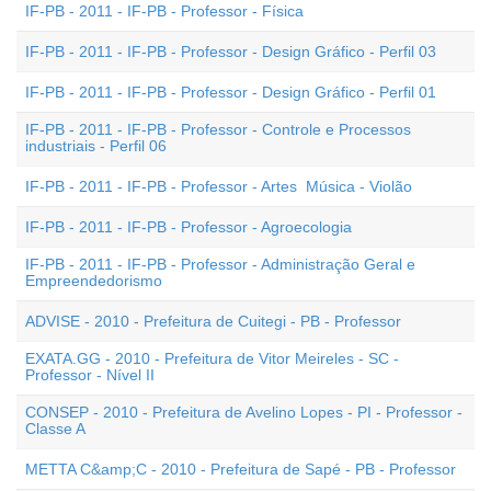
IF-PB - 2011 - IF-PB - Professor - Física
IF-PB - 2011 - IF-PB - Professor - Design Gráfico - Perfil 03
IF-PB - 2011 - IF-PB - Professor - Design Gráfico - Perfil 01
IF-PB - 2011 - IF-PB - Professor - Controle e Processos
industriais - Perfil 06
IF-PB - 2011 - IF-PB - Professor - Artes  Música - Violão
IF-PB - 2011 - IF-PB - Professor - Agroecologia
IF-PB - 2011 - IF-PB - Professor - Administração Geral e
Empreendedorismo
ADVISE - 2010 - Prefeitura de Cuitegi - PB - Professor
EXATA.GG - 2010 - Prefeitura de Vitor Meireles - SC -
Professor - Nível II
CONSEP - 2010 - Prefeitura de Avelino Lopes - PI - Professor -
Classe A
METTA C&amp;C - 2010 - Prefeitura de Sapé - PB - Professor