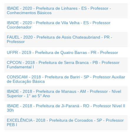
IBADE - 2020 - Prefeitura de Linhares - ES - Professor -
Conhecimentos Básicos
IBADE - 2020 - Prefeitura de Vila Velha - ES - Professor
Coordenador
FAUEL - 2020 - Prefeitura de Assis Chateaubriand - PR -
Professor
UFPR - 2019 - Prefeitura de Quatro Barras - PR - Professor
CPCON - 2018 - Prefeitura de Serra Branca - PB - Professor
Fundamental I
CONSCAM - 2018 - Prefeitura de Bariri - SP - Professor Auxiliar
de Educação Básica
IBADE - 2018 - Prefeitura de Manaus - AM - Professor - Nível
Superior - 1° ao 5° Ano
IBADE - 2018 - Prefeitura de Ji-Paraná - RO - Professor Nível II
30h
EXCELÊNCIA - 2018 - Prefeitura de Coroados - SP - Professor
PEB I