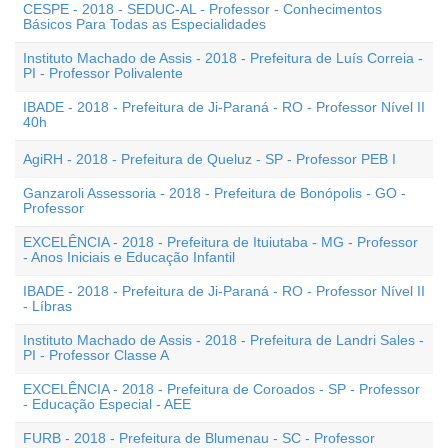
CESPE - 2018 - SEDUC-AL - Professor - Conhecimentos
Básicos Para Todas as Especialidades
Instituto Machado de Assis - 2018 - Prefeitura de Luís Correia -
PI - Professor Polivalente
IBADE - 2018 - Prefeitura de Ji-Paraná - RO - Professor Nível II
40h
AgiRH - 2018 - Prefeitura de Queluz - SP - Professor PEB I
Ganzaroli Assessoria - 2018 - Prefeitura de Bonópolis - GO -
Professor
EXCELÊNCIA - 2018 - Prefeitura de Ituiutaba - MG - Professor
- Anos Iniciais e Educação Infantil
IBADE - 2018 - Prefeitura de Ji-Paraná - RO - Professor Nível II
- Líbras
Instituto Machado de Assis - 2018 - Prefeitura de Landri Sales -
PI - Professor Classe A
EXCELÊNCIA - 2018 - Prefeitura de Coroados - SP - Professor
- Educação Especial - AEE
FURB - 2018 - Prefeitura de Blumenau - SC - Professor