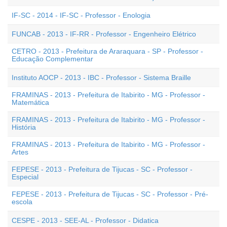
IF-SC - 2014 - IF-SC - Professor - Enologia
FUNCAB - 2013 - IF-RR - Professor - Engenheiro Elétrico
CETRO - 2013 - Prefeitura de Araraquara - SP - Professor -
Educação Complementar
Instituto AOCP - 2013 - IBC - Professor - Sistema Braille
FRAMINAS - 2013 - Prefeitura de Itabirito - MG - Professor -
Matemática
FRAMINAS - 2013 - Prefeitura de Itabirito - MG - Professor -
História
FRAMINAS - 2013 - Prefeitura de Itabirito - MG - Professor -
Artes
FEPESE - 2013 - Prefeitura de Tijucas - SC - Professor -
Especial
FEPESE - 2013 - Prefeitura de Tijucas - SC - Professor - Pré-
escola
CESPE - 2013 - SEE-AL - Professor - Didatica