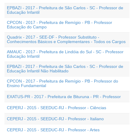
EPBAZI - 2017 - Prefeitura de São Carlos - SC - Professor de
Educação Infantil
CPCON - 2017 - Prefeitura de Remígio - PB - Professor
Educação do Campo
Quadrix - 2017 - SEE-DF - Professor Substituto -
Conhecimentos Básicos e Complementares - Todos os Cargos
AMAUC - 2017 - Prefeitura de Lindóia do Sul - SC - Professor
Educação Infantil
EPBAZI - 2017 - Prefeitura de São Carlos - SC - Professor de
Educação Infantil Não Habilitado
CPCON - 2017 - Prefeitura de Remígio - PB - Professor do
Ensino Fundamental
EXATUS-PR - 2017 - Prefeitura de Bituruna - PR - Professor
CEPERJ - 2015 - SEEDUC-RJ - Professor - Ciências
CEPERJ - 2015 - SEEDUC-RJ - Professor - Italiano
CEPERJ - 2015 - SEEDUC-RJ - Professor - Artes