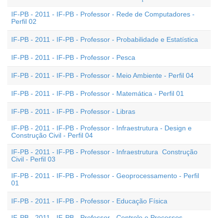
IF-PB - 2011 - IF-PB - Professor - Rede de Computadores -
Perfil 02
IF-PB - 2011 - IF-PB - Professor - Probabilidade e Estatística
IF-PB - 2011 - IF-PB - Professor - Pesca
IF-PB - 2011 - IF-PB - Professor - Meio Ambiente - Perfil 04
IF-PB - 2011 - IF-PB - Professor - Matemática - Perfil 01
IF-PB - 2011 - IF-PB - Professor - Libras
IF-PB - 2011 - IF-PB - Professor - Infraestrutura - Design e
Construção Civil - Perfil 04
IF-PB - 2011 - IF-PB - Professor - Infraestrutura  Construção
Civil - Perfil 03
IF-PB - 2011 - IF-PB - Professor - Geoprocessamento - Perfil
01
IF-PB - 2011 - IF-PB - Professor - Educação Física
IF-PB - 2011 - IF-PB - Professor - Controle e Processos