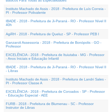
Básicos Para Todas as Especialidades
Instituto Machado de Assis - 2018 - Prefeitura de Luís Correia -
PI - Professor Polivalente
IBADE - 2018 - Prefeitura de Ji-Paraná - RO - Professor Nível II
40h
AgiRH - 2018 - Prefeitura de Queluz - SP - Professor PEB I
Ganzaroli Assessoria - 2018 - Prefeitura de Bonópolis - GO -
Professor
EXCELÊNCIA - 2018 - Prefeitura de Ituiutaba - MG - Professor
- Anos Iniciais e Educação Infantil
IBADE - 2018 - Prefeitura de Ji-Paraná - RO - Professor Nível II
- Líbras
Instituto Machado de Assis - 2018 - Prefeitura de Landri Sales -
PI - Professor Classe A
EXCELÊNCIA - 2018 - Prefeitura de Coroados - SP - Professor
- Educação Especial - AEE
FURB - 2018 - Prefeitura de Blumenau - SC - Professor
Instrutor de Libras