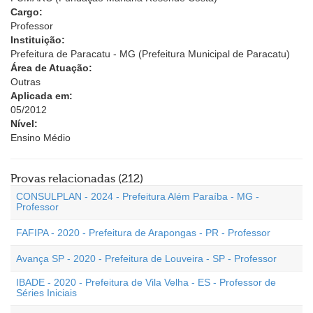
Cargo:
Professor
Instituição:
Prefeitura de Paracatu - MG (Prefeitura Municipal de Paracatu)
Área de Atuação:
Outras
Aplicada em:
05/2012
Nível:
Ensino Médio
Provas relacionadas (212)
CONSULPLAN - 2024 - Prefeitura Além Paraíba - MG -
Professor
FAFIPA - 2020 - Prefeitura de Arapongas - PR - Professor
Avança SP - 2020 - Prefeitura de Louveira - SP - Professor
IBADE - 2020 - Prefeitura de Vila Velha - ES - Professor de
Séries Iniciais