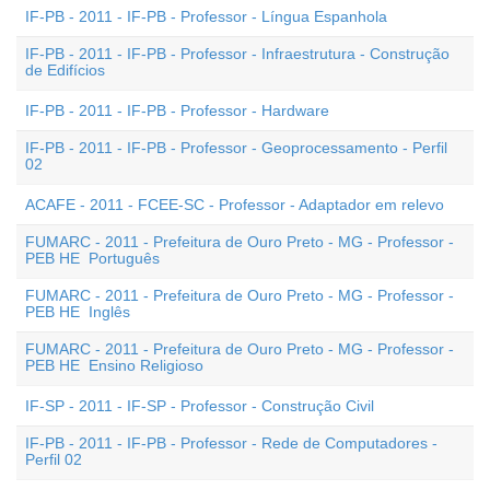
IF-PB - 2011 - IF-PB - Professor - Língua Espanhola
IF-PB - 2011 - IF-PB - Professor - Infraestrutura - Construção
de Edifícios
IF-PB - 2011 - IF-PB - Professor - Hardware
IF-PB - 2011 - IF-PB - Professor - Geoprocessamento - Perfil
02
ACAFE - 2011 - FCEE-SC - Professor - Adaptador em relevo
FUMARC - 2011 - Prefeitura de Ouro Preto - MG - Professor -
PEB HE  Português
FUMARC - 2011 - Prefeitura de Ouro Preto - MG - Professor -
PEB HE  Inglês
FUMARC - 2011 - Prefeitura de Ouro Preto - MG - Professor -
PEB HE  Ensino Religioso
IF-SP - 2011 - IF-SP - Professor - Construção Civil
IF-PB - 2011 - IF-PB - Professor - Rede de Computadores -
Perfil 02