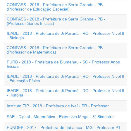
CONPASS - 2018 - Prefeitura de Serra Grande - PB -
(Professor de Educação Especial)
CONPASS - 2018 - Prefeitura de Serra Grande - PB -
(Professor Séries Iniciais)
IBADE - 2018 - Prefeitura de Ji-Paraná - RO - Professor Nível II
- Biologia
CONPASS - 2018 - Prefeitura de Serra Grande - PB -
(Professor de Matemática)
FURB - 2018 - Prefeitura de Blumenau - SC - Professor Anos
Iniciais
IBADE - 2018 - Prefeitura de Ji-Paraná - RO - Professor Nível II
- Educação Física
IBADE - 2018 - Prefeitura de Ji-Paraná - RO - Professor Nível II
- História
Instituto FIP - 2018 - Prefeitura de Ivaí - PR - Professor
SAE - Digital - Matemática - Extensivo Mega - 3º Bimestre
FUNDEP - 2017 - Prefeitura de Itatiaiuçu - MG - Professor P1