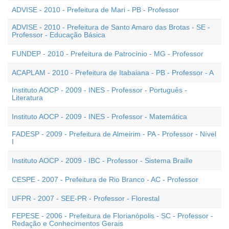
ADVISE - 2010 - Prefeitura de Mari - PB - Professor
ADVISE - 2010 - Prefeitura de Santo Amaro das Brotas - SE -
Professor - Educação Básica
FUNDEP - 2010 - Prefeitura de Patrocínio - MG - Professor
ACAPLAM - 2010 - Prefeitura de Itabaiana - PB - Professor - A
Instituto AOCP - 2009 - INES - Professor - Português -
Literatura
Instituto AOCP - 2009 - INES - Professor - Matemática
FADESP - 2009 - Prefeitura de Almeirim - PA - Professor - Nível
I
Instituto AOCP - 2009 - IBC - Professor - Sistema Braille
CESPE - 2007 - Prefeitura de Rio Branco - AC - Professor
UFPR - 2007 - SEE-PR - Professor - Florestal
FEPESE - 2006 - Prefeitura de Florianópolis - SC - Professor -
Redação e Conhecimentos Gerais