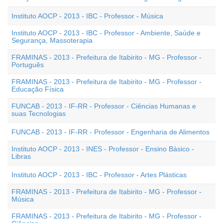
Instituto AOCP - 2013 - IBC - Professor - Música
Instituto AOCP - 2013 - IBC - Professor - Ambiente, Saúde e
Segurança, Massoterapia
FRAMINAS - 2013 - Prefeitura de Itabirito - MG - Professor -
Português
FRAMINAS - 2013 - Prefeitura de Itabirito - MG - Professor -
Educação Física
FUNCAB - 2013 - IF-RR - Professor - Ciências Humanas e
suas Tecnologias
FUNCAB - 2013 - IF-RR - Professor - Engenharia de Alimentos
Instituto AOCP - 2013 - INES - Professor - Ensino Básico -
Libras
Instituto AOCP - 2013 - IBC - Professor - Artes Plásticas
FRAMINAS - 2013 - Prefeitura de Itabirito - MG - Professor -
Música
FRAMINAS - 2013 - Prefeitura de Itabirito - MG - Professor -