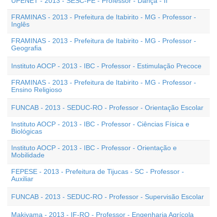
UPENET - 2013 - SESC-PE - Professor - Dança - II
FRAMINAS - 2013 - Prefeitura de Itabirito - MG - Professor -
Inglês
FRAMINAS - 2013 - Prefeitura de Itabirito - MG - Professor -
Geografia
Instituto AOCP - 2013 - IBC - Professor - Estimulação Precoce
FRAMINAS - 2013 - Prefeitura de Itabirito - MG - Professor -
Ensino Religioso
FUNCAB - 2013 - SEDUC-RO - Professor - Orientação Escolar
Instituto AOCP - 2013 - IBC - Professor - Ciências Física e
Biológicas
Instituto AOCP - 2013 - IBC - Professor - Orientação e
Mobilidade
FEPESE - 2013 - Prefeitura de Tijucas - SC - Professor -
Auxiliar
FUNCAB - 2013 - SEDUC-RO - Professor - Supervisão Escolar
Makiyama - 2013 - IF-RO - Professor - Engenharia Agrícola