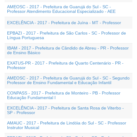
AMEOSC - 2017 - Prefeitura de Guarujá do Sul - SC -
Professor Atendimento Educacional Especializado - AEE
EXCELÊNCIA - 2017 - Prefeitura de Juína - MT - Professor
EPBAZI - 2017 - Prefeitura de São Carlos - SC - Professor de
Língua Portuguesa
IBAM - 2017 - Prefeitura de Cândido de Abreu - PR - Professor
de Ensino Básico
EXATUS-PR - 2017 - Prefeitura de Quarto Centenário - PR -
Professor
AMEOSC - 2017 - Prefeitura de Guarujá do Sul - SC - Segundo
Professor de Ensino Fundamental e Educação Infantil
CONPASS - 2017 - Prefeitura de Monteiro - PB - Professor
Educação Fundamental I
EXCELÊNCIA - 2017 - Prefeitura de Santa Rosa de Viterbo -
SP - Professor
AMAUC - 2017 - Prefeitura de Lindóia do Sul - SC - Professor
Instrutor Musical