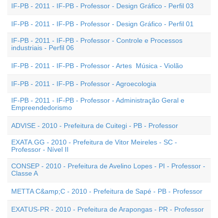
IF-PB - 2011 - IF-PB - Professor - Design Gráfico - Perfil 03
IF-PB - 2011 - IF-PB - Professor - Design Gráfico - Perfil 01
IF-PB - 2011 - IF-PB - Professor - Controle e Processos
industriais - Perfil 06
IF-PB - 2011 - IF-PB - Professor - Artes  Música - Violão
IF-PB - 2011 - IF-PB - Professor - Agroecologia
IF-PB - 2011 - IF-PB - Professor - Administração Geral e
Empreendedorismo
ADVISE - 2010 - Prefeitura de Cuitegi - PB - Professor
EXATA.GG - 2010 - Prefeitura de Vitor Meireles - SC -
Professor - Nível II
CONSEP - 2010 - Prefeitura de Avelino Lopes - PI - Professor -
Classe A
METTA C&amp;C - 2010 - Prefeitura de Sapé - PB - Professor
EXATUS-PR - 2010 - Prefeitura de Arapongas - PR - Professor