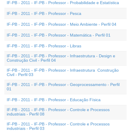
IF-PB - 2011 - IF-PB - Professor - Probabilidade e Estatística
IF-PB - 2011 - IF-PB - Professor - Pesca
IF-PB - 2011 - IF-PB - Professor - Meio Ambiente - Perfil 04
IF-PB - 2011 - IF-PB - Professor - Matemática - Perfil 01
IF-PB - 2011 - IF-PB - Professor - Libras
IF-PB - 2011 - IF-PB - Professor - Infraestrutura - Design e
Construção Civil - Perfil 04
IF-PB - 2011 - IF-PB - Professor - Infraestrutura  Construção
Civil - Perfil 03
IF-PB - 2011 - IF-PB - Professor - Geoprocessamento - Perfil
01
IF-PB - 2011 - IF-PB - Professor - Educação Física
IF-PB - 2011 - IF-PB - Professor - Controle e Processos
industriais - Perfil 08
IF-PB - 2011 - IF-PB - Professor - Controle e Processos
industriais - Perfil 03