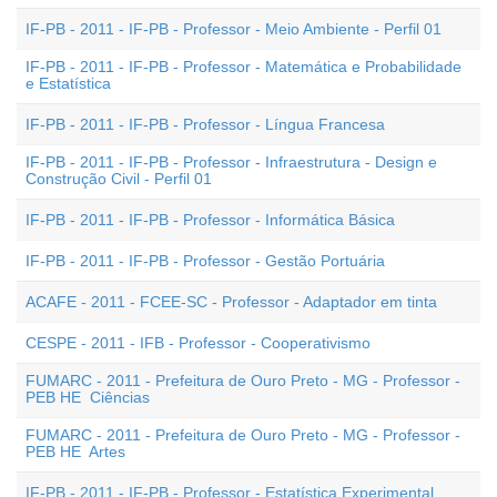
IF-PB - 2011 - IF-PB - Professor - Meio Ambiente - Perfil 01
IF-PB - 2011 - IF-PB - Professor - Matemática e Probabilidade
e Estatística
IF-PB - 2011 - IF-PB - Professor - Língua Francesa
IF-PB - 2011 - IF-PB - Professor - Infraestrutura - Design e
Construção Civil - Perfil 01
IF-PB - 2011 - IF-PB - Professor - Informática Básica
IF-PB - 2011 - IF-PB - Professor - Gestão Portuária
ACAFE - 2011 - FCEE-SC - Professor - Adaptador em tinta
CESPE - 2011 - IFB - Professor - Cooperativismo
FUMARC - 2011 - Prefeitura de Ouro Preto - MG - Professor -
PEB HE  Ciências
FUMARC - 2011 - Prefeitura de Ouro Preto - MG - Professor -
PEB HE  Artes
IF-PB - 2011 - IF-PB - Professor - Estatística Experimental