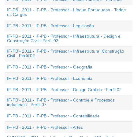
IF-PB - 2011 - IF-PB - Professor - Língua Portuguesa - Todos
os Cargos
IF-PB - 2011 - IF-PB - Professor - Legislação
IF-PB - 2011 - IF-PB - Professor - Infraestrutura - Design e
Construção Civil - Perfil 03
IF-PB - 2011 - IF-PB - Professor - Infraestrutura  Construção
Civil - Perfil 02
IF-PB - 2011 - IF-PB - Professor - Geografia
IF-PB - 2011 - IF-PB - Professor - Economia
IF-PB - 2011 - IF-PB - Professor - Design Gráfico - Perfil 02
IF-PB - 2011 - IF-PB - Professor - Controle e Processos
industriais - Perfil 07
IF-PB - 2011 - IF-PB - Professor - Contabilidade
IF-PB - 2011 - IF-PB - Professor - Artes