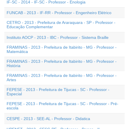
IF-SC - 2014 - IF-SC - Professor - Enologia
FUNCAB - 2013 - IF-RR - Professor - Engenheiro Elétrico
CETRO - 2013 - Prefeitura de Araraquara - SP - Professor -
Educação Complementar
Instituto AOCP - 2013 - IBC - Professor - Sistema Braille
FRAMINAS - 2013 - Prefeitura de Itabirito - MG - Professor -
Matemática
FRAMINAS - 2013 - Prefeitura de Itabirito - MG - Professor -
História
FRAMINAS - 2013 - Prefeitura de Itabirito - MG - Professor -
Artes
FEPESE - 2013 - Prefeitura de Tijucas - SC - Professor -
Especial
FEPESE - 2013 - Prefeitura de Tijucas - SC - Professor - Pré-
escola
CESPE - 2013 - SEE-AL - Professor - Didatica