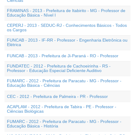
Ciências
FRAMINAS - 2013 - Prefeitura de Itabirito - MG - Professor de
Educação Básica - Nível I
CEPERJ - 2013 - SEDUC-RJ - Conhecimentos Básicos - Todos
os Cargos
FUNCAB - 2013 - IF-RR - Professor - Engenharia Eletrônica ou
Elétrica
FUNCAB - 2013 - Prefeitura de Ji-Paraná - RO - Professor
FUNDATEC - 2012 - Prefeitura de Cachoeirinha - RS -
Professor - Educação Especial Deficiente Auditivo
FUMARC - 2012 - Prefeitura de Paracatu - MG - Professor -
Educação Básica - Ciências
CEC - 2012 - Prefeitura de Palmeira - PR - Professor
ACAPLAM - 2012 - Prefeitura de Tabira - PE - Professor -
Ciências Biológicas
FUMARC - 2012 - Prefeitura de Paracatu - MG - Professor -
Educação Básica - História