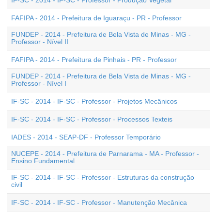
IF-SC - 2014 - IF-SC - Professor - Produção Vegetal
FAFIPA - 2014 - Prefeitura de Iguaraçu - PR - Professor
FUNDEP - 2014 - Prefeitura de Bela Vista de Minas - MG -
Professor - Nível II
FAFIPA - 2014 - Prefeitura de Pinhais - PR - Professor
FUNDEP - 2014 - Prefeitura de Bela Vista de Minas - MG -
Professor - Nível I
IF-SC - 2014 - IF-SC - Professor - Projetos Mecânicos
IF-SC - 2014 - IF-SC - Professor - Processos Texteis
IADES - 2014 - SEAP-DF - Professor Temporário
NUCEPE - 2014 - Prefeitura de Parnarama - MA - Professor -
Ensino Fundamental
IF-SC - 2014 - IF-SC - Professor - Estruturas da construção
civil
IF-SC - 2014 - IF-SC - Professor - Manutenção Mecânica