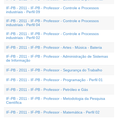
IF-PB - 2011 - IF-PB - Professor - Controle e Processos
industriais - Perfil 09
IF-PB - 2011 - IF-PB - Professor - Controle e Processos
industriais - Perfil 04
IF-PB - 2011 - IF-PB - Professor - Controle e Processos
industriais - Perfil 02
IF-PB - 2011 - IF-PB - Professor - Artes - Música - Bateria
IF-PB - 2011 - IF-PB - Professor - Administração de Sistemas
de Informação
IF-PB - 2011 - IF-PB - Professor - Segurança do Trabalho
IF-PB - 2011 - IF-PB - Professor - Programação - Perfil 01
IF-PB - 2011 - IF-PB - Professor - Petróleo e Gás
IF-PB - 2011 - IF-PB - Professor - Metodologia da Pesquisa
Científica
IF-PB - 2011 - IF-PB - Professor - Matemática - Perfil 02