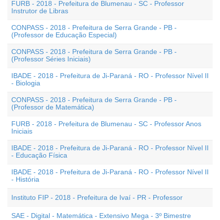
FURB - 2018 - Prefeitura de Blumenau - SC - Professor
Instrutor de Libras
CONPASS - 2018 - Prefeitura de Serra Grande - PB -
(Professor de Educação Especial)
CONPASS - 2018 - Prefeitura de Serra Grande - PB -
(Professor Séries Iniciais)
IBADE - 2018 - Prefeitura de Ji-Paraná - RO - Professor Nível II
- Biologia
CONPASS - 2018 - Prefeitura de Serra Grande - PB -
(Professor de Matemática)
FURB - 2018 - Prefeitura de Blumenau - SC - Professor Anos
Iniciais
IBADE - 2018 - Prefeitura de Ji-Paraná - RO - Professor Nível II
- Educação Física
IBADE - 2018 - Prefeitura de Ji-Paraná - RO - Professor Nível II
- História
Instituto FIP - 2018 - Prefeitura de Ivaí - PR - Professor
SAE - Digital - Matemática - Extensivo Mega - 3º Bimestre