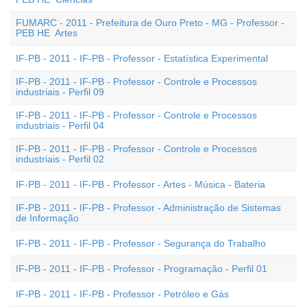
FUMARC - 2011 - Prefeitura de Ouro Preto - MG - Professor -
PEB HE  Artes
IF-PB - 2011 - IF-PB - Professor - Estatística Experimental
IF-PB - 2011 - IF-PB - Professor - Controle e Processos
industriais - Perfil 09
IF-PB - 2011 - IF-PB - Professor - Controle e Processos
industriais - Perfil 04
IF-PB - 2011 - IF-PB - Professor - Controle e Processos
industriais - Perfil 02
IF-PB - 2011 - IF-PB - Professor - Artes - Música - Bateria
IF-PB - 2011 - IF-PB - Professor - Administração de Sistemas
de Informação
IF-PB - 2011 - IF-PB - Professor - Segurança do Trabalho
IF-PB - 2011 - IF-PB - Professor - Programação - Perfil 01
IF-PB - 2011 - IF-PB - Professor - Petróleo e Gás