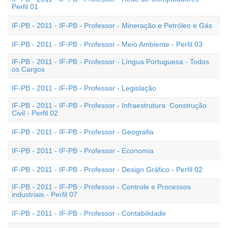
Perfil 01
IF-PB - 2011 - IF-PB - Professor - Mineração e Petróleo e Gás
IF-PB - 2011 - IF-PB - Professor - Meio Ambiente - Perfil 03
IF-PB - 2011 - IF-PB - Professor - Língua Portuguesa - Todos
os Cargos
IF-PB - 2011 - IF-PB - Professor - Legislação
IF-PB - 2011 - IF-PB - Professor - Infraestrutura  Construção
Civil - Perfil 02
IF-PB - 2011 - IF-PB - Professor - Geografia
IF-PB - 2011 - IF-PB - Professor - Economia
IF-PB - 2011 - IF-PB - Professor - Design Gráfico - Perfil 02
IF-PB - 2011 - IF-PB - Professor - Controle e Processos
industriais - Perfil 07
IF-PB - 2011 - IF-PB - Professor - Contabilidade