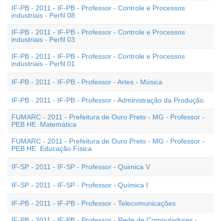
IF-PB - 2011 - IF-PB - Professor - Controle e Processos
industriais - Perfil 08
IF-PB - 2011 - IF-PB - Professor - Controle e Processos
industriais - Perfil 03
IF-PB - 2011 - IF-PB - Professor - Controle e Processos
industriais - Perfil 01
IF-PB - 2011 - IF-PB - Professor - Artes - Música
IF-PB - 2011 - IF-PB - Professor - Administração da Produção
FUMARC - 2011 - Prefeitura de Ouro Preto - MG - Professor -
PEB HE  Matemática
FUMARC - 2011 - Prefeitura de Ouro Preto - MG - Professor -
PEB HE  Educação Física
IF-SP - 2011 - IF-SP - Professor - Quimica V
IF-SP - 2011 - IF-SP - Professor - Química I
IF-PB - 2011 - IF-PB - Professor - Telecomunicações
IF-PB - 2011 - IF-PB - Professor - Rede de Computadores -