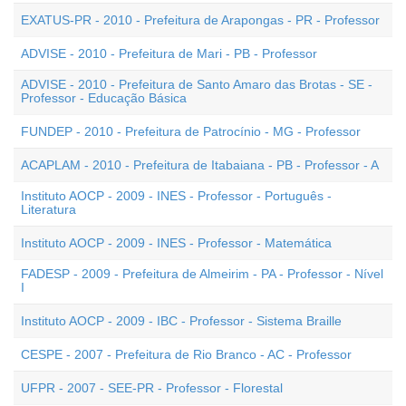
EXATUS-PR - 2010 - Prefeitura de Arapongas - PR - Professor
ADVISE - 2010 - Prefeitura de Mari - PB - Professor
ADVISE - 2010 - Prefeitura de Santo Amaro das Brotas - SE -
Professor - Educação Básica
FUNDEP - 2010 - Prefeitura de Patrocínio - MG - Professor
ACAPLAM - 2010 - Prefeitura de Itabaiana - PB - Professor - A
Instituto AOCP - 2009 - INES - Professor - Português -
Literatura
Instituto AOCP - 2009 - INES - Professor - Matemática
FADESP - 2009 - Prefeitura de Almeirim - PA - Professor - Nível
I
Instituto AOCP - 2009 - IBC - Professor - Sistema Braille
CESPE - 2007 - Prefeitura de Rio Branco - AC - Professor
UFPR - 2007 - SEE-PR - Professor - Florestal