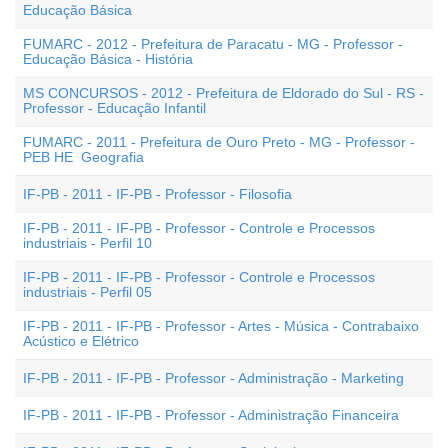
Educação Básica
FUMARC - 2012 - Prefeitura de Paracatu - MG - Professor -
Educação Básica - História
MS CONCURSOS - 2012 - Prefeitura de Eldorado do Sul - RS -
Professor - Educação Infantil
FUMARC - 2011 - Prefeitura de Ouro Preto - MG - Professor -
PEB HE  Geografia
IF-PB - 2011 - IF-PB - Professor - Filosofia
IF-PB - 2011 - IF-PB - Professor - Controle e Processos
industriais - Perfil 10
IF-PB - 2011 - IF-PB - Professor - Controle e Processos
industriais - Perfil 05
IF-PB - 2011 - IF-PB - Professor - Artes - Música - Contrabaixo
Acústico e Elétrico
IF-PB - 2011 - IF-PB - Professor - Administração - Marketing
IF-PB - 2011 - IF-PB - Professor - Administração Financeira