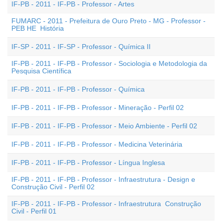
IF-PB - 2011 - IF-PB - Professor - Artes
FUMARC - 2011 - Prefeitura de Ouro Preto - MG - Professor -
PEB HE  História
IF-SP - 2011 - IF-SP - Professor - Química II
IF-PB - 2011 - IF-PB - Professor - Sociologia e Metodologia da
Pesquisa Científica
IF-PB - 2011 - IF-PB - Professor - Química
IF-PB - 2011 - IF-PB - Professor - Mineração - Perfil 02
IF-PB - 2011 - IF-PB - Professor - Meio Ambiente - Perfil 02
IF-PB - 2011 - IF-PB - Professor - Medicina Veterinária
IF-PB - 2011 - IF-PB - Professor - Língua Inglesa
IF-PB - 2011 - IF-PB - Professor - Infraestrutura - Design e
Construção Civil - Perfil 02
IF-PB - 2011 - IF-PB - Professor - Infraestrutura  Construção
Civil - Perfil 01