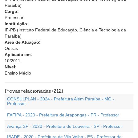
Paraíba)
Cargo:
Professor
Instituição:
IF-PB (Instituto Federal de Educação, Ciência e Tecnologia da
Paraíba)
Área de Atuação:
Outras
Aplicada em:
10/2011
Nível:
Ensino Médio
Provas relacionadas (212)
CONSULPLAN - 2024 - Prefeitura Além Paraíba - MG -
Professor
FAFIPA - 2020 - Prefeitura de Arapongas - PR - Professor
Avança SP - 2020 - Prefeitura de Louveira - SP - Professor
IBADE - 2020 - Prefeitura de Vila Velha - ES - Professor de