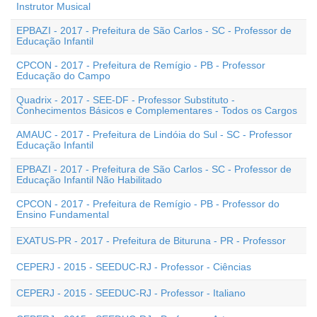
Instrutor Musical
EPBAZI - 2017 - Prefeitura de São Carlos - SC - Professor de
Educação Infantil
CPCON - 2017 - Prefeitura de Remígio - PB - Professor
Educação do Campo
Quadrix - 2017 - SEE-DF - Professor Substituto -
Conhecimentos Básicos e Complementares - Todos os Cargos
AMAUC - 2017 - Prefeitura de Lindóia do Sul - SC - Professor
Educação Infantil
EPBAZI - 2017 - Prefeitura de São Carlos - SC - Professor de
Educação Infantil Não Habilitado
CPCON - 2017 - Prefeitura de Remígio - PB - Professor do
Ensino Fundamental
EXATUS-PR - 2017 - Prefeitura de Bituruna - PR - Professor
CEPERJ - 2015 - SEEDUC-RJ - Professor - Ciências
CEPERJ - 2015 - SEEDUC-RJ - Professor - Italiano