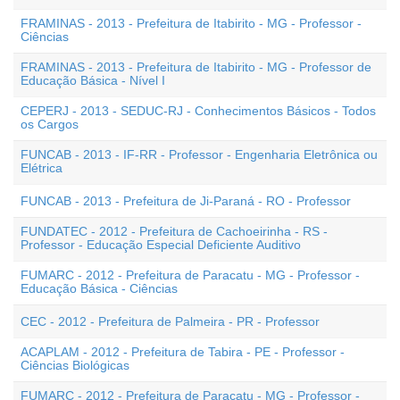
FRAMINAS - 2013 - Prefeitura de Itabirito - MG - Professor -
Ciências
FRAMINAS - 2013 - Prefeitura de Itabirito - MG - Professor de
Educação Básica - Nível I
CEPERJ - 2013 - SEDUC-RJ - Conhecimentos Básicos - Todos
os Cargos
FUNCAB - 2013 - IF-RR - Professor - Engenharia Eletrônica ou
Elétrica
FUNCAB - 2013 - Prefeitura de Ji-Paraná - RO - Professor
FUNDATEC - 2012 - Prefeitura de Cachoeirinha - RS -
Professor - Educação Especial Deficiente Auditivo
FUMARC - 2012 - Prefeitura de Paracatu - MG - Professor -
Educação Básica - Ciências
CEC - 2012 - Prefeitura de Palmeira - PR - Professor
ACAPLAM - 2012 - Prefeitura de Tabira - PE - Professor -
Ciências Biológicas
FUMARC - 2012 - Prefeitura de Paracatu - MG - Professor -