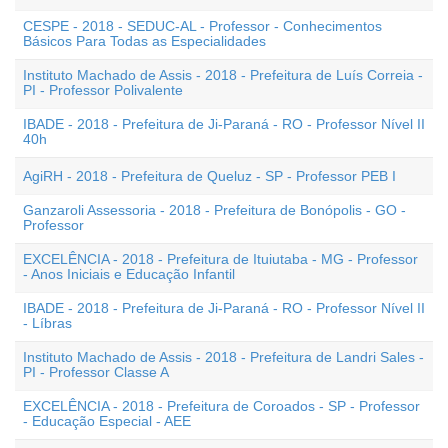
CESPE - 2018 - SEDUC-AL - Professor - Conhecimentos
Básicos Para Todas as Especialidades
Instituto Machado de Assis - 2018 - Prefeitura de Luís Correia -
PI - Professor Polivalente
IBADE - 2018 - Prefeitura de Ji-Paraná - RO - Professor Nível II
40h
AgiRH - 2018 - Prefeitura de Queluz - SP - Professor PEB I
Ganzaroli Assessoria - 2018 - Prefeitura de Bonópolis - GO -
Professor
EXCELÊNCIA - 2018 - Prefeitura de Ituiutaba - MG - Professor
- Anos Iniciais e Educação Infantil
IBADE - 2018 - Prefeitura de Ji-Paraná - RO - Professor Nível II
- Líbras
Instituto Machado de Assis - 2018 - Prefeitura de Landri Sales -
PI - Professor Classe A
EXCELÊNCIA - 2018 - Prefeitura de Coroados - SP - Professor
- Educação Especial - AEE