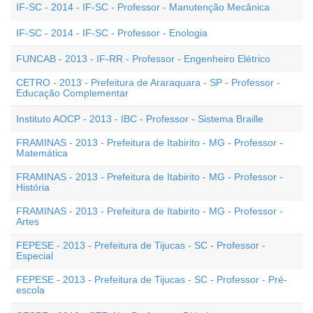
IF-SC - 2014 - IF-SC - Professor - Manutenção Mecânica
IF-SC - 2014 - IF-SC - Professor - Enologia
FUNCAB - 2013 - IF-RR - Professor - Engenheiro Elétrico
CETRO - 2013 - Prefeitura de Araraquara - SP - Professor -
Educação Complementar
Instituto AOCP - 2013 - IBC - Professor - Sistema Braille
FRAMINAS - 2013 - Prefeitura de Itabirito - MG - Professor -
Matemática
FRAMINAS - 2013 - Prefeitura de Itabirito - MG - Professor -
História
FRAMINAS - 2013 - Prefeitura de Itabirito - MG - Professor -
Artes
FEPESE - 2013 - Prefeitura de Tijucas - SC - Professor -
Especial
FEPESE - 2013 - Prefeitura de Tijucas - SC - Professor - Pré-
escola