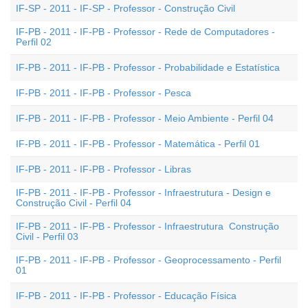
IF-SP - 2011 - IF-SP - Professor - Construção Civil
IF-PB - 2011 - IF-PB - Professor - Rede de Computadores -
Perfil 02
IF-PB - 2011 - IF-PB - Professor - Probabilidade e Estatística
IF-PB - 2011 - IF-PB - Professor - Pesca
IF-PB - 2011 - IF-PB - Professor - Meio Ambiente - Perfil 04
IF-PB - 2011 - IF-PB - Professor - Matemática - Perfil 01
IF-PB - 2011 - IF-PB - Professor - Libras
IF-PB - 2011 - IF-PB - Professor - Infraestrutura - Design e
Construção Civil - Perfil 04
IF-PB - 2011 - IF-PB - Professor - Infraestrutura  Construção
Civil - Perfil 03
IF-PB - 2011 - IF-PB - Professor - Geoprocessamento - Perfil
01
IF-PB - 2011 - IF-PB - Professor - Educação Física