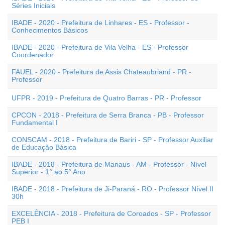
Séries Iniciais
IBADE - 2020 - Prefeitura de Linhares - ES - Professor -
Conhecimentos Básicos
IBADE - 2020 - Prefeitura de Vila Velha - ES - Professor
Coordenador
FAUEL - 2020 - Prefeitura de Assis Chateaubriand - PR -
Professor
UFPR - 2019 - Prefeitura de Quatro Barras - PR - Professor
CPCON - 2018 - Prefeitura de Serra Branca - PB - Professor
Fundamental I
CONSCAM - 2018 - Prefeitura de Bariri - SP - Professor Auxiliar
de Educação Básica
IBADE - 2018 - Prefeitura de Manaus - AM - Professor - Nível
Superior - 1° ao 5° Ano
IBADE - 2018 - Prefeitura de Ji-Paraná - RO - Professor Nível II
30h
EXCELÊNCIA - 2018 - Prefeitura de Coroados - SP - Professor
PEB I