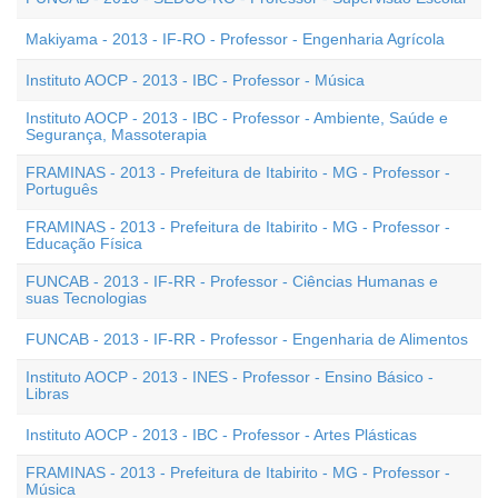
Makiyama - 2013 - IF-RO - Professor - Engenharia Agrícola
Instituto AOCP - 2013 - IBC - Professor - Música
Instituto AOCP - 2013 - IBC - Professor - Ambiente, Saúde e
Segurança, Massoterapia
FRAMINAS - 2013 - Prefeitura de Itabirito - MG - Professor -
Português
FRAMINAS - 2013 - Prefeitura de Itabirito - MG - Professor -
Educação Física
FUNCAB - 2013 - IF-RR - Professor - Ciências Humanas e
suas Tecnologias
FUNCAB - 2013 - IF-RR - Professor - Engenharia de Alimentos
Instituto AOCP - 2013 - INES - Professor - Ensino Básico -
Libras
Instituto AOCP - 2013 - IBC - Professor - Artes Plásticas
FRAMINAS - 2013 - Prefeitura de Itabirito - MG - Professor -
Música