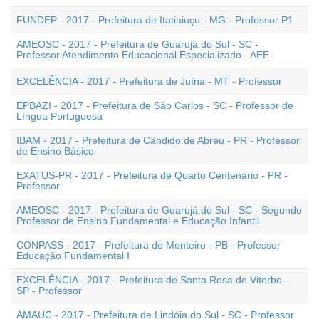
FUNDEP - 2017 - Prefeitura de Itatiaiuçu - MG - Professor P1
AMEOSC - 2017 - Prefeitura de Guarujá do Sul - SC -
Professor Atendimento Educacional Especializado - AEE
EXCELÊNCIA - 2017 - Prefeitura de Juína - MT - Professor
EPBAZI - 2017 - Prefeitura de São Carlos - SC - Professor de
Língua Portuguesa
IBAM - 2017 - Prefeitura de Cândido de Abreu - PR - Professor
de Ensino Básico
EXATUS-PR - 2017 - Prefeitura de Quarto Centenário - PR -
Professor
AMEOSC - 2017 - Prefeitura de Guarujá do Sul - SC - Segundo
Professor de Ensino Fundamental e Educação Infantil
CONPASS - 2017 - Prefeitura de Monteiro - PB - Professor
Educação Fundamental I
EXCELÊNCIA - 2017 - Prefeitura de Santa Rosa de Viterbo -
SP - Professor
AMAUC - 2017 - Prefeitura de Lindóia do Sul - SC - Professor