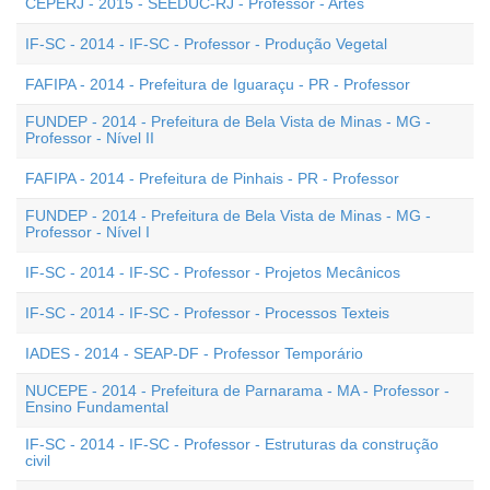
CEPERJ - 2015 - SEEDUC-RJ - Professor - Artes
IF-SC - 2014 - IF-SC - Professor - Produção Vegetal
FAFIPA - 2014 - Prefeitura de Iguaraçu - PR - Professor
FUNDEP - 2014 - Prefeitura de Bela Vista de Minas - MG -
Professor - Nível II
FAFIPA - 2014 - Prefeitura de Pinhais - PR - Professor
FUNDEP - 2014 - Prefeitura de Bela Vista de Minas - MG -
Professor - Nível I
IF-SC - 2014 - IF-SC - Professor - Projetos Mecânicos
IF-SC - 2014 - IF-SC - Professor - Processos Texteis
IADES - 2014 - SEAP-DF - Professor Temporário
NUCEPE - 2014 - Prefeitura de Parnarama - MA - Professor -
Ensino Fundamental
IF-SC - 2014 - IF-SC - Professor - Estruturas da construção
civil