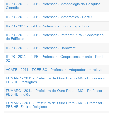
IF-PB - 2011 - IF-PB - Professor - Metodologia da Pesquisa
Científica
IF-PB - 2011 - IF-PB - Professor - Matemática - Perfil 02
IF-PB - 2011 - IF-PB - Professor - Língua Espanhola
IF-PB - 2011 - IF-PB - Professor - Infraestrutura - Construção
de Edifícios
IF-PB - 2011 - IF-PB - Professor - Hardware
IF-PB - 2011 - IF-PB - Professor - Geoprocessamento - Perfil
02
ACAFE - 2011 - FCEE-SC - Professor - Adaptador em relevo
FUMARC - 2011 - Prefeitura de Ouro Preto - MG - Professor -
PEB HE  Português
FUMARC - 2011 - Prefeitura de Ouro Preto - MG - Professor -
PEB HE  Inglês
FUMARC - 2011 - Prefeitura de Ouro Preto - MG - Professor -
PEB HE  Ensino Religioso