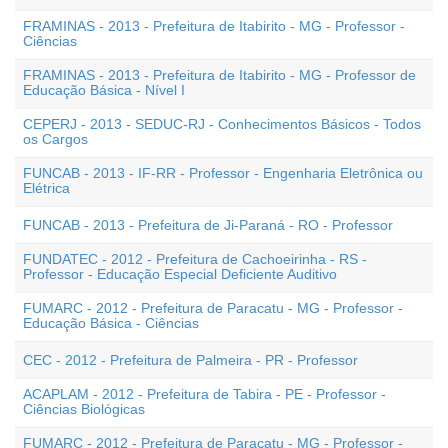
FRAMINAS - 2013 - Prefeitura de Itabirito - MG - Professor -
Ciências
FRAMINAS - 2013 - Prefeitura de Itabirito - MG - Professor de
Educação Básica - Nível I
CEPERJ - 2013 - SEDUC-RJ - Conhecimentos Básicos - Todos
os Cargos
FUNCAB - 2013 - IF-RR - Professor - Engenharia Eletrônica ou
Elétrica
FUNCAB - 2013 - Prefeitura de Ji-Paraná - RO - Professor
FUNDATEC - 2012 - Prefeitura de Cachoeirinha - RS -
Professor - Educação Especial Deficiente Auditivo
FUMARC - 2012 - Prefeitura de Paracatu - MG - Professor -
Educação Básica - Ciências
CEC - 2012 - Prefeitura de Palmeira - PR - Professor
ACAPLAM - 2012 - Prefeitura de Tabira - PE - Professor -
Ciências Biológicas
FUMARC - 2012 - Prefeitura de Paracatu - MG - Professor -