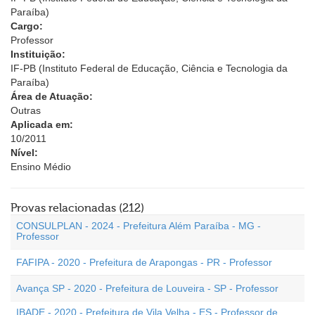
Paraíba)
Cargo:
Professor
Instituição:
IF-PB (Instituto Federal de Educação, Ciência e Tecnologia da
Paraíba)
Área de Atuação:
Outras
Aplicada em:
10/2011
Nível:
Ensino Médio
Provas relacionadas (212)
CONSULPLAN - 2024 - Prefeitura Além Paraíba - MG -
Professor
FAFIPA - 2020 - Prefeitura de Arapongas - PR - Professor
Avança SP - 2020 - Prefeitura de Louveira - SP - Professor
IBADE - 2020 - Prefeitura de Vila Velha - ES - Professor de