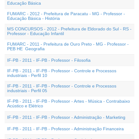
Educação Básica
FUMARC - 2012 - Prefeitura de Paracatu - MG - Professor -
Educação Básica - História
MS CONCURSOS - 2012 - Prefeitura de Eldorado do Sul - RS -
Professor - Educação Infantil
FUMARC - 2011 - Prefeitura de Ouro Preto - MG - Professor -
PEB HE  Geografia
IF-PB - 2011 - IF-PB - Professor - Filosofia
IF-PB - 2011 - IF-PB - Professor - Controle e Processos
industriais - Perfil 10
IF-PB - 2011 - IF-PB - Professor - Controle e Processos
industriais - Perfil 05
IF-PB - 2011 - IF-PB - Professor - Artes - Música - Contrabaixo
Acústico e Elétrico
IF-PB - 2011 - IF-PB - Professor - Administração - Marketing
IF-PB - 2011 - IF-PB - Professor - Administração Financeira