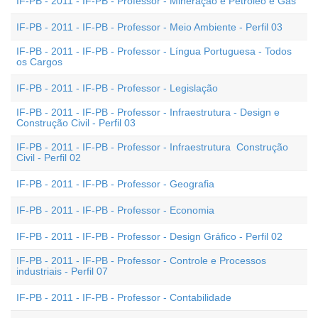
IF-PB - 2011 - IF-PB - Professor - Mineração e Petróleo e Gás
IF-PB - 2011 - IF-PB - Professor - Meio Ambiente - Perfil 03
IF-PB - 2011 - IF-PB - Professor - Língua Portuguesa - Todos
os Cargos
IF-PB - 2011 - IF-PB - Professor - Legislação
IF-PB - 2011 - IF-PB - Professor - Infraestrutura - Design e
Construção Civil - Perfil 03
IF-PB - 2011 - IF-PB - Professor - Infraestrutura  Construção
Civil - Perfil 02
IF-PB - 2011 - IF-PB - Professor - Geografia
IF-PB - 2011 - IF-PB - Professor - Economia
IF-PB - 2011 - IF-PB - Professor - Design Gráfico - Perfil 02
IF-PB - 2011 - IF-PB - Professor - Controle e Processos
industriais - Perfil 07
IF-PB - 2011 - IF-PB - Professor - Contabilidade