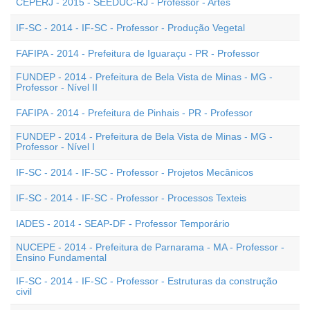
CEPERJ - 2015 - SEEDUC-RJ - Professor - Artes
IF-SC - 2014 - IF-SC - Professor - Produção Vegetal
FAFIPA - 2014 - Prefeitura de Iguaraçu - PR - Professor
FUNDEP - 2014 - Prefeitura de Bela Vista de Minas - MG -
Professor - Nível II
FAFIPA - 2014 - Prefeitura de Pinhais - PR - Professor
FUNDEP - 2014 - Prefeitura de Bela Vista de Minas - MG -
Professor - Nível I
IF-SC - 2014 - IF-SC - Professor - Projetos Mecânicos
IF-SC - 2014 - IF-SC - Professor - Processos Texteis
IADES - 2014 - SEAP-DF - Professor Temporário
NUCEPE - 2014 - Prefeitura de Parnarama - MA - Professor -
Ensino Fundamental
IF-SC - 2014 - IF-SC - Professor - Estruturas da construção
civil