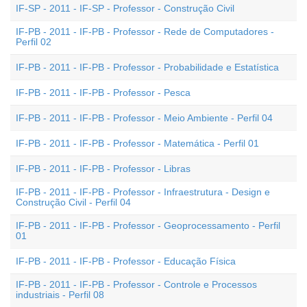
IF-SP - 2011 - IF-SP - Professor - Construção Civil
IF-PB - 2011 - IF-PB - Professor - Rede de Computadores -
Perfil 02
IF-PB - 2011 - IF-PB - Professor - Probabilidade e Estatística
IF-PB - 2011 - IF-PB - Professor - Pesca
IF-PB - 2011 - IF-PB - Professor - Meio Ambiente - Perfil 04
IF-PB - 2011 - IF-PB - Professor - Matemática - Perfil 01
IF-PB - 2011 - IF-PB - Professor - Libras
IF-PB - 2011 - IF-PB - Professor - Infraestrutura - Design e
Construção Civil - Perfil 04
IF-PB - 2011 - IF-PB - Professor - Geoprocessamento - Perfil
01
IF-PB - 2011 - IF-PB - Professor - Educação Física
IF-PB - 2011 - IF-PB - Professor - Controle e Processos
industriais - Perfil 08