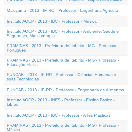
Makiyama - 2013 - IF-RO - Professor - Engenharia Agrícola
Instituto AOCP - 2013 - IBC - Professor - Música
Instituto AOCP - 2013 - IBC - Professor - Ambiente, Saúde e
Segurança, Massoterapia
FRAMINAS - 2013 - Prefeitura de Itabirito - MG - Professor -
Português
FRAMINAS - 2013 - Prefeitura de Itabirito - MG - Professor -
Educação Física
FUNCAB - 2013 - IF-RR - Professor - Ciências Humanas e
suas Tecnologias
FUNCAB - 2013 - IF-RR - Professor - Engenharia de Alimentos
Instituto AOCP - 2013 - INES - Professor - Ensino Básico -
Libras
Instituto AOCP - 2013 - IBC - Professor - Artes Plásticas
FRAMINAS - 2013 - Prefeitura de Itabirito - MG - Professor -
Música