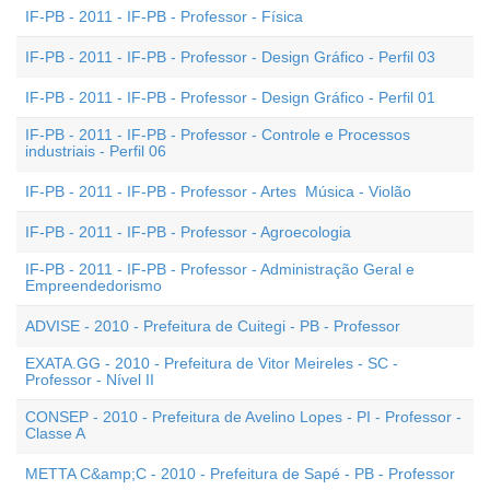
IF-PB - 2011 - IF-PB - Professor - Física
IF-PB - 2011 - IF-PB - Professor - Design Gráfico - Perfil 03
IF-PB - 2011 - IF-PB - Professor - Design Gráfico - Perfil 01
IF-PB - 2011 - IF-PB - Professor - Controle e Processos
industriais - Perfil 06
IF-PB - 2011 - IF-PB - Professor - Artes  Música - Violão
IF-PB - 2011 - IF-PB - Professor - Agroecologia
IF-PB - 2011 - IF-PB - Professor - Administração Geral e
Empreendedorismo
ADVISE - 2010 - Prefeitura de Cuitegi - PB - Professor
EXATA.GG - 2010 - Prefeitura de Vitor Meireles - SC -
Professor - Nível II
CONSEP - 2010 - Prefeitura de Avelino Lopes - PI - Professor -
Classe A
METTA C&amp;C - 2010 - Prefeitura de Sapé - PB - Professor