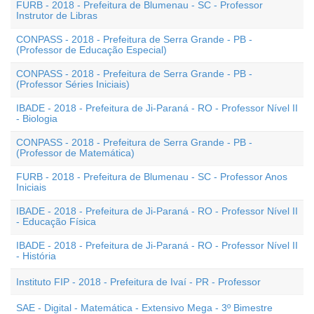
FURB - 2018 - Prefeitura de Blumenau - SC - Professor
Instrutor de Libras
CONPASS - 2018 - Prefeitura de Serra Grande - PB -
(Professor de Educação Especial)
CONPASS - 2018 - Prefeitura de Serra Grande - PB -
(Professor Séries Iniciais)
IBADE - 2018 - Prefeitura de Ji-Paraná - RO - Professor Nível II
- Biologia
CONPASS - 2018 - Prefeitura de Serra Grande - PB -
(Professor de Matemática)
FURB - 2018 - Prefeitura de Blumenau - SC - Professor Anos
Iniciais
IBADE - 2018 - Prefeitura de Ji-Paraná - RO - Professor Nível II
- Educação Física
IBADE - 2018 - Prefeitura de Ji-Paraná - RO - Professor Nível II
- História
Instituto FIP - 2018 - Prefeitura de Ivaí - PR - Professor
SAE - Digital - Matemática - Extensivo Mega - 3º Bimestre