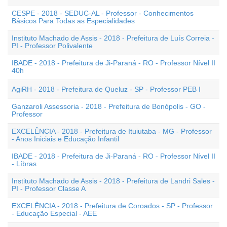
CESPE - 2018 - SEDUC-AL - Professor - Conhecimentos
Básicos Para Todas as Especialidades
Instituto Machado de Assis - 2018 - Prefeitura de Luís Correia -
PI - Professor Polivalente
IBADE - 2018 - Prefeitura de Ji-Paraná - RO - Professor Nível II
40h
AgiRH - 2018 - Prefeitura de Queluz - SP - Professor PEB I
Ganzaroli Assessoria - 2018 - Prefeitura de Bonópolis - GO -
Professor
EXCELÊNCIA - 2018 - Prefeitura de Ituiutaba - MG - Professor
- Anos Iniciais e Educação Infantil
IBADE - 2018 - Prefeitura de Ji-Paraná - RO - Professor Nível II
- Líbras
Instituto Machado de Assis - 2018 - Prefeitura de Landri Sales -
PI - Professor Classe A
EXCELÊNCIA - 2018 - Prefeitura de Coroados - SP - Professor
- Educação Especial - AEE