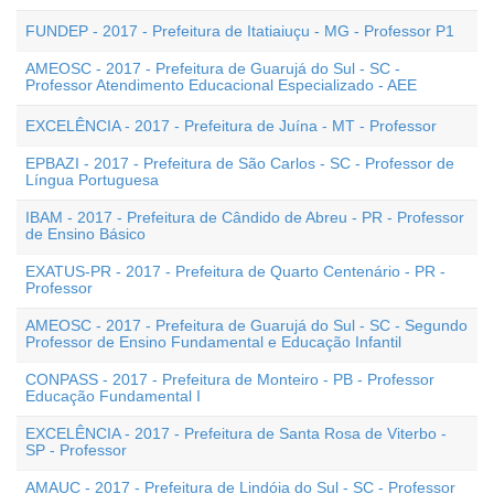
FUNDEP - 2017 - Prefeitura de Itatiaiuçu - MG - Professor P1
AMEOSC - 2017 - Prefeitura de Guarujá do Sul - SC -
Professor Atendimento Educacional Especializado - AEE
EXCELÊNCIA - 2017 - Prefeitura de Juína - MT - Professor
EPBAZI - 2017 - Prefeitura de São Carlos - SC - Professor de
Língua Portuguesa
IBAM - 2017 - Prefeitura de Cândido de Abreu - PR - Professor
de Ensino Básico
EXATUS-PR - 2017 - Prefeitura de Quarto Centenário - PR -
Professor
AMEOSC - 2017 - Prefeitura de Guarujá do Sul - SC - Segundo
Professor de Ensino Fundamental e Educação Infantil
CONPASS - 2017 - Prefeitura de Monteiro - PB - Professor
Educação Fundamental I
EXCELÊNCIA - 2017 - Prefeitura de Santa Rosa de Viterbo -
SP - Professor
AMAUC - 2017 - Prefeitura de Lindóia do Sul - SC - Professor