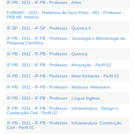
IF-PB - 2011 - IF-PB - Professor - Artes
FUMARC - 2011 - Prefeitura de Ouro Preto - MG - Professor -
PEB HE  História
IF-SP - 2011 - IF-SP - Professor - Química II
IF-PB - 2011 - IF-PB - Professor - Sociologia e Metodologia da
Pesquisa Científica
IF-PB - 2011 - IF-PB - Professor - Química
IF-PB - 2011 - IF-PB - Professor - Mineração - Perfil 02
IF-PB - 2011 - IF-PB - Professor - Meio Ambiente - Perfil 02
IF-PB - 2011 - IF-PB - Professor - Medicina Veterinária
IF-PB - 2011 - IF-PB - Professor - Língua Inglesa
IF-PB - 2011 - IF-PB - Professor - Infraestrutura - Design e
Construção Civil - Perfil 02
IF-PB - 2011 - IF-PB - Professor - Infraestrutura  Construção
Civil - Perfil 01