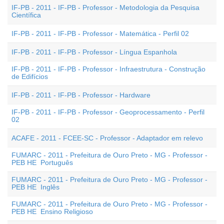
IF-PB - 2011 - IF-PB - Professor - Metodologia da Pesquisa
Científica
IF-PB - 2011 - IF-PB - Professor - Matemática - Perfil 02
IF-PB - 2011 - IF-PB - Professor - Língua Espanhola
IF-PB - 2011 - IF-PB - Professor - Infraestrutura - Construção
de Edifícios
IF-PB - 2011 - IF-PB - Professor - Hardware
IF-PB - 2011 - IF-PB - Professor - Geoprocessamento - Perfil
02
ACAFE - 2011 - FCEE-SC - Professor - Adaptador em relevo
FUMARC - 2011 - Prefeitura de Ouro Preto - MG - Professor -
PEB HE  Português
FUMARC - 2011 - Prefeitura de Ouro Preto - MG - Professor -
PEB HE  Inglês
FUMARC - 2011 - Prefeitura de Ouro Preto - MG - Professor -
PEB HE  Ensino Religioso