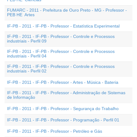
FUMARC - 2011 - Prefeitura de Ouro Preto - MG - Professor -
PEB HE  Artes
IF-PB - 2011 - IF-PB - Professor - Estatística Experimental
IF-PB - 2011 - IF-PB - Professor - Controle e Processos
industriais - Perfil 09
IF-PB - 2011 - IF-PB - Professor - Controle e Processos
industriais - Perfil 04
IF-PB - 2011 - IF-PB - Professor - Controle e Processos
industriais - Perfil 02
IF-PB - 2011 - IF-PB - Professor - Artes - Música - Bateria
IF-PB - 2011 - IF-PB - Professor - Administração de Sistemas
de Informação
IF-PB - 2011 - IF-PB - Professor - Segurança do Trabalho
IF-PB - 2011 - IF-PB - Professor - Programação - Perfil 01
IF-PB - 2011 - IF-PB - Professor - Petróleo e Gás