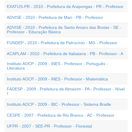
EXATUS-PR - 2010 - Prefeitura de Arapongas - PR - Professor
ADVISE - 2010 - Prefeitura de Mari - PB - Professor
ADVISE - 2010 - Prefeitura de Santo Amaro das Brotas - SE -
Professor - Educação Básica
FUNDEP - 2010 - Prefeitura de Patrocínio - MG - Professor
ACAPLAM - 2010 - Prefeitura de Itabaiana - PB - Professor - A
Instituto AOCP - 2009 - INES - Professor - Português -
Literatura
Instituto AOCP - 2009 - INES - Professor - Matemática
FADESP - 2009 - Prefeitura de Almeirim - PA - Professor - Nível
I
Instituto AOCP - 2009 - IBC - Professor - Sistema Braille
CESPE - 2007 - Prefeitura de Rio Branco - AC - Professor
UFPR - 2007 - SEE-PR - Professor - Florestal