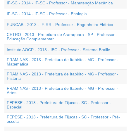
IF-SC - 2014 - IF-SC - Professor - Manutenção Mecânica
IF-SC - 2014 - IF-SC - Professor - Enologia
FUNCAB - 2013 - IF-RR - Professor - Engenheiro Elétrico
CETRO - 2013 - Prefeitura de Araraquara - SP - Professor -
Educação Complementar
Instituto AOCP - 2013 - IBC - Professor - Sistema Braille
FRAMINAS - 2013 - Prefeitura de Itabirito - MG - Professor -
Matemática
FRAMINAS - 2013 - Prefeitura de Itabirito - MG - Professor -
História
FRAMINAS - 2013 - Prefeitura de Itabirito - MG - Professor -
Artes
FEPESE - 2013 - Prefeitura de Tijucas - SC - Professor -
Especial
FEPESE - 2013 - Prefeitura de Tijucas - SC - Professor - Pré-
escola