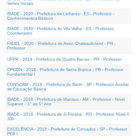
Séries Iniciais
IBADE - 2020 - Prefeitura de Linhares - ES - Professor -
Conhecimentos Básicos
IBADE - 2020 - Prefeitura de Vila Velha - ES - Professor
Coordenador
FAUEL - 2020 - Prefeitura de Assis Chateaubriand - PR -
Professor
UFPR - 2019 - Prefeitura de Quatro Barras - PR - Professor
CPCON - 2018 - Prefeitura de Serra Branca - PB - Professor
Fundamental I
CONSCAM - 2018 - Prefeitura de Bariri - SP - Professor Auxiliar
de Educação Básica
IBADE - 2018 - Prefeitura de Manaus - AM - Professor - Nível
Superior - 1° ao 5° Ano
IBADE - 2018 - Prefeitura de Ji-Paraná - RO - Professor Nível II
30h
EXCELÊNCIA - 2018 - Prefeitura de Coroados - SP - Professor
PEB I