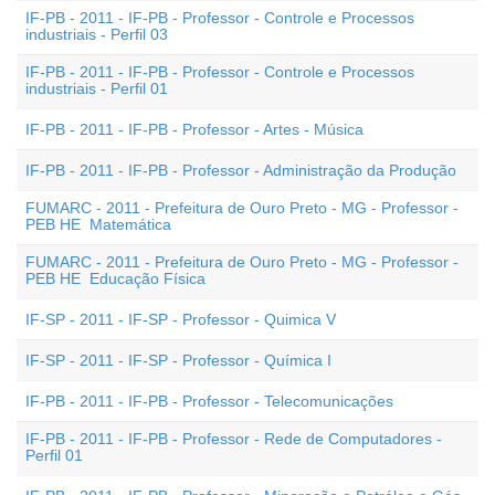
IF-PB - 2011 - IF-PB - Professor - Controle e Processos
industriais - Perfil 03
IF-PB - 2011 - IF-PB - Professor - Controle e Processos
industriais - Perfil 01
IF-PB - 2011 - IF-PB - Professor - Artes - Música
IF-PB - 2011 - IF-PB - Professor - Administração da Produção
FUMARC - 2011 - Prefeitura de Ouro Preto - MG - Professor -
PEB HE  Matemática
FUMARC - 2011 - Prefeitura de Ouro Preto - MG - Professor -
PEB HE  Educação Física
IF-SP - 2011 - IF-SP - Professor - Quimica V
IF-SP - 2011 - IF-SP - Professor - Química I
IF-PB - 2011 - IF-PB - Professor - Telecomunicações
IF-PB - 2011 - IF-PB - Professor - Rede de Computadores -
Perfil 01