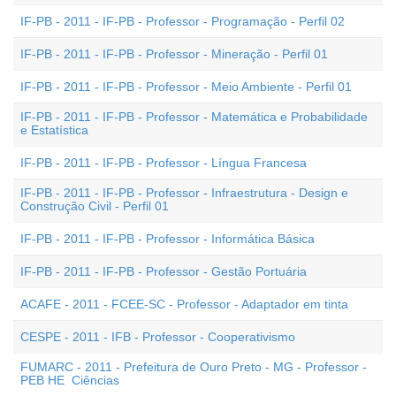
IF-PB - 2011 - IF-PB - Professor - Programação - Perfil 02
IF-PB - 2011 - IF-PB - Professor - Mineração - Perfil 01
IF-PB - 2011 - IF-PB - Professor - Meio Ambiente - Perfil 01
IF-PB - 2011 - IF-PB - Professor - Matemática e Probabilidade
e Estatística
IF-PB - 2011 - IF-PB - Professor - Língua Francesa
IF-PB - 2011 - IF-PB - Professor - Infraestrutura - Design e
Construção Civil - Perfil 01
IF-PB - 2011 - IF-PB - Professor - Informática Básica
IF-PB - 2011 - IF-PB - Professor - Gestão Portuária
ACAFE - 2011 - FCEE-SC - Professor - Adaptador em tinta
CESPE - 2011 - IFB - Professor - Cooperativismo
FUMARC - 2011 - Prefeitura de Ouro Preto - MG - Professor -
PEB HE  Ciências