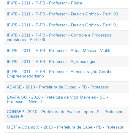
IF-PB - 2011 - IF-PB - Professor - Física
IF-PB - 2011 - IF-PB - Professor - Design Gráfico - Perfil 03
IF-PB - 2011 - IF-PB - Professor - Design Gráfico - Perfil 01
IF-PB - 2011 - IF-PB - Professor - Controle e Processos
industriais - Perfil 06
IF-PB - 2011 - IF-PB - Professor - Artes  Música - Violão
IF-PB - 2011 - IF-PB - Professor - Agroecologia
IF-PB - 2011 - IF-PB - Professor - Administração Geral e
Empreendedorismo
ADVISE - 2010 - Prefeitura de Cuitegi - PB - Professor
EXATA.GG - 2010 - Prefeitura de Vitor Meireles - SC -
Professor - Nível II
CONSEP - 2010 - Prefeitura de Avelino Lopes - PI - Professor -
Classe A
METTA C&amp;C - 2010 - Prefeitura de Sapé - PB - Professor