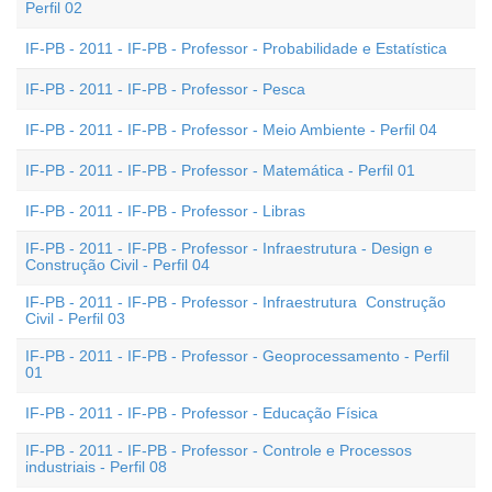
Perfil 02
IF-PB - 2011 - IF-PB - Professor - Probabilidade e Estatística
IF-PB - 2011 - IF-PB - Professor - Pesca
IF-PB - 2011 - IF-PB - Professor - Meio Ambiente - Perfil 04
IF-PB - 2011 - IF-PB - Professor - Matemática - Perfil 01
IF-PB - 2011 - IF-PB - Professor - Libras
IF-PB - 2011 - IF-PB - Professor - Infraestrutura - Design e
Construção Civil - Perfil 04
IF-PB - 2011 - IF-PB - Professor - Infraestrutura  Construção
Civil - Perfil 03
IF-PB - 2011 - IF-PB - Professor - Geoprocessamento - Perfil
01
IF-PB - 2011 - IF-PB - Professor - Educação Física
IF-PB - 2011 - IF-PB - Professor - Controle e Processos
industriais - Perfil 08