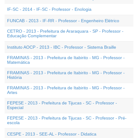
IF-SC - 2014 - IF-SC - Professor - Enologia
FUNCAB - 2013 - IF-RR - Professor - Engenheiro Elétrico
CETRO - 2013 - Prefeitura de Araraquara - SP - Professor -
Educação Complementar
Instituto AOCP - 2013 - IBC - Professor - Sistema Braille
FRAMINAS - 2013 - Prefeitura de Itabirito - MG - Professor -
Matemática
FRAMINAS - 2013 - Prefeitura de Itabirito - MG - Professor -
História
FRAMINAS - 2013 - Prefeitura de Itabirito - MG - Professor -
Artes
FEPESE - 2013 - Prefeitura de Tijucas - SC - Professor -
Especial
FEPESE - 2013 - Prefeitura de Tijucas - SC - Professor - Pré-
escola
CESPE - 2013 - SEE-AL - Professor - Didatica