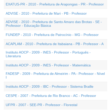
EXATUS-PR - 2010 - Prefeitura de Arapongas - PR - Professor
ADVISE - 2010 - Prefeitura de Mari - PB - Professor
ADVISE - 2010 - Prefeitura de Santo Amaro das Brotas - SE -
Professor - Educação Básica
FUNDEP - 2010 - Prefeitura de Patrocínio - MG - Professor
ACAPLAM - 2010 - Prefeitura de Itabaiana - PB - Professor - A
Instituto AOCP - 2009 - INES - Professor - Português -
Literatura
Instituto AOCP - 2009 - INES - Professor - Matemática
FADESP - 2009 - Prefeitura de Almeirim - PA - Professor - Nível
I
Instituto AOCP - 2009 - IBC - Professor - Sistema Braille
CESPE - 2007 - Prefeitura de Rio Branco - AC - Professor
UFPR - 2007 - SEE-PR - Professor - Florestal