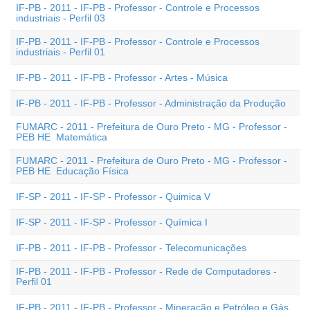
IF-PB - 2011 - IF-PB - Professor - Controle e Processos
industriais - Perfil 03
IF-PB - 2011 - IF-PB - Professor - Controle e Processos
industriais - Perfil 01
IF-PB - 2011 - IF-PB - Professor - Artes - Música
IF-PB - 2011 - IF-PB - Professor - Administração da Produção
FUMARC - 2011 - Prefeitura de Ouro Preto - MG - Professor -
PEB HE  Matemática
FUMARC - 2011 - Prefeitura de Ouro Preto - MG - Professor -
PEB HE  Educação Física
IF-SP - 2011 - IF-SP - Professor - Quimica V
IF-SP - 2011 - IF-SP - Professor - Química I
IF-PB - 2011 - IF-PB - Professor - Telecomunicações
IF-PB - 2011 - IF-PB - Professor - Rede de Computadores -
Perfil 01
IF-PB - 2011 - IF-PB - Professor - Mineração e Petróleo e Gás