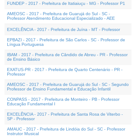
FUNDEP - 2017 - Prefeitura de Itatiaiuçu - MG - Professor P1
AMEOSC - 2017 - Prefeitura de Guarujá do Sul - SC -
Professor Atendimento Educacional Especializado - AEE
EXCELÊNCIA - 2017 - Prefeitura de Juína - MT - Professor
EPBAZI - 2017 - Prefeitura de São Carlos - SC - Professor de
Língua Portuguesa
IBAM - 2017 - Prefeitura de Cândido de Abreu - PR - Professor
de Ensino Básico
EXATUS-PR - 2017 - Prefeitura de Quarto Centenário - PR -
Professor
AMEOSC - 2017 - Prefeitura de Guarujá do Sul - SC - Segundo
Professor de Ensino Fundamental e Educação Infantil
CONPASS - 2017 - Prefeitura de Monteiro - PB - Professor
Educação Fundamental I
EXCELÊNCIA - 2017 - Prefeitura de Santa Rosa de Viterbo -
SP - Professor
AMAUC - 2017 - Prefeitura de Lindóia do Sul - SC - Professor
Instrutor Musical