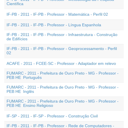
Científica
IF-PB - 2011 - IF-PB - Professor - Matemática - Perfil 02
IF-PB - 2011 - IF-PB - Professor - Língua Espanhola
IF-PB - 2011 - IF-PB - Professor - Infraestrutura - Construção
de Edifícios
IF-PB - 2011 - IF-PB - Professor - Geoprocessamento - Perfil
02
ACAFE - 2011 - FCEE-SC - Professor - Adaptador em relevo
FUMARC - 2011 - Prefeitura de Ouro Preto - MG - Professor -
PEB HE  Português
FUMARC - 2011 - Prefeitura de Ouro Preto - MG - Professor -
PEB HE  Inglês
FUMARC - 2011 - Prefeitura de Ouro Preto - MG - Professor -
PEB HE  Ensino Religioso
IF-SP - 2011 - IF-SP - Professor - Construção Civil
IF-PB - 2011 - IF-PB - Professor - Rede de Computadores -