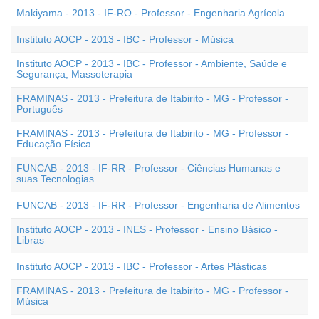
Makiyama - 2013 - IF-RO - Professor - Engenharia Agrícola
Instituto AOCP - 2013 - IBC - Professor - Música
Instituto AOCP - 2013 - IBC - Professor - Ambiente, Saúde e
Segurança, Massoterapia
FRAMINAS - 2013 - Prefeitura de Itabirito - MG - Professor -
Português
FRAMINAS - 2013 - Prefeitura de Itabirito - MG - Professor -
Educação Física
FUNCAB - 2013 - IF-RR - Professor - Ciências Humanas e
suas Tecnologias
FUNCAB - 2013 - IF-RR - Professor - Engenharia de Alimentos
Instituto AOCP - 2013 - INES - Professor - Ensino Básico -
Libras
Instituto AOCP - 2013 - IBC - Professor - Artes Plásticas
FRAMINAS - 2013 - Prefeitura de Itabirito - MG - Professor -
Música