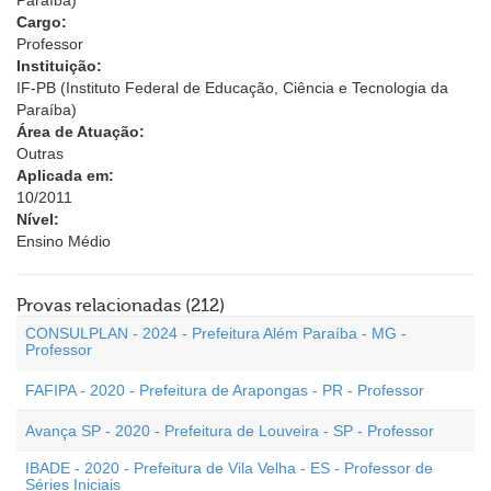
Paraíba)
Cargo:
Professor
Instituição:
IF-PB (Instituto Federal de Educação, Ciência e Tecnologia da
Paraíba)
Área de Atuação:
Outras
Aplicada em:
10/2011
Nível:
Ensino Médio
Provas relacionadas (212)
CONSULPLAN - 2024 - Prefeitura Além Paraíba - MG -
Professor
FAFIPA - 2020 - Prefeitura de Arapongas - PR - Professor
Avança SP - 2020 - Prefeitura de Louveira - SP - Professor
IBADE - 2020 - Prefeitura de Vila Velha - ES - Professor de
Séries Iniciais