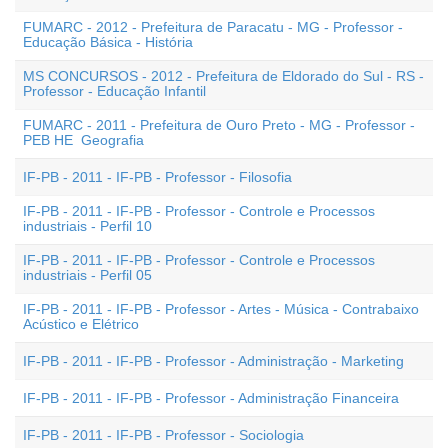
FUMARC - 2012 - Prefeitura de Paracatu - MG - Professor -
Educação Básica - História
MS CONCURSOS - 2012 - Prefeitura de Eldorado do Sul - RS -
Professor - Educação Infantil
FUMARC - 2011 - Prefeitura de Ouro Preto - MG - Professor -
PEB HE  Geografia
IF-PB - 2011 - IF-PB - Professor - Filosofia
IF-PB - 2011 - IF-PB - Professor - Controle e Processos
industriais - Perfil 10
IF-PB - 2011 - IF-PB - Professor - Controle e Processos
industriais - Perfil 05
IF-PB - 2011 - IF-PB - Professor - Artes - Música - Contrabaixo
Acústico e Elétrico
IF-PB - 2011 - IF-PB - Professor - Administração - Marketing
IF-PB - 2011 - IF-PB - Professor - Administração Financeira
IF-PB - 2011 - IF-PB - Professor - Sociologia