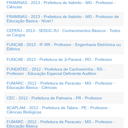
FRAMINAS - 2013 - Prefeitura de Itabirito - MG - Professor -
Ciências
FRAMINAS - 2013 - Prefeitura de Itabirito - MG - Professor de
Educação Básica - Nível I
CEPERJ - 2013 - SEDUC-RJ - Conhecimentos Básicos - Todos
os Cargos
FUNCAB - 2013 - IF-RR - Professor - Engenharia Eletrônica ou
Elétrica
FUNCAB - 2013 - Prefeitura de Ji-Paraná - RO - Professor
FUNDATEC - 2012 - Prefeitura de Cachoeirinha - RS -
Professor - Educação Especial Deficiente Auditivo
FUMARC - 2012 - Prefeitura de Paracatu - MG - Professor -
Educação Básica - Ciências
CEC - 2012 - Prefeitura de Palmeira - PR - Professor
ACAPLAM - 2012 - Prefeitura de Tabira - PE - Professor -
Ciências Biológicas
FUMARC - 2012 - Prefeitura de Paracatu - MG - Professor -
Educação Básica