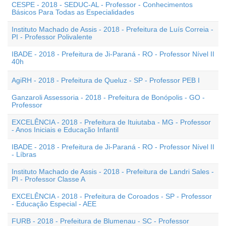
CESPE - 2018 - SEDUC-AL - Professor - Conhecimentos
Básicos Para Todas as Especialidades
Instituto Machado de Assis - 2018 - Prefeitura de Luís Correia -
PI - Professor Polivalente
IBADE - 2018 - Prefeitura de Ji-Paraná - RO - Professor Nível II
40h
AgiRH - 2018 - Prefeitura de Queluz - SP - Professor PEB I
Ganzaroli Assessoria - 2018 - Prefeitura de Bonópolis - GO -
Professor
EXCELÊNCIA - 2018 - Prefeitura de Ituiutaba - MG - Professor
- Anos Iniciais e Educação Infantil
IBADE - 2018 - Prefeitura de Ji-Paraná - RO - Professor Nível II
- Líbras
Instituto Machado de Assis - 2018 - Prefeitura de Landri Sales -
PI - Professor Classe A
EXCELÊNCIA - 2018 - Prefeitura de Coroados - SP - Professor
- Educação Especial - AEE
FURB - 2018 - Prefeitura de Blumenau - SC - Professor