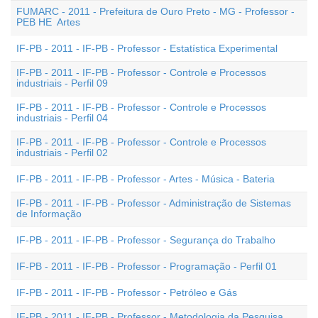
FUMARC - 2011 - Prefeitura de Ouro Preto - MG - Professor -
PEB HE  Artes
IF-PB - 2011 - IF-PB - Professor - Estatística Experimental
IF-PB - 2011 - IF-PB - Professor - Controle e Processos
industriais - Perfil 09
IF-PB - 2011 - IF-PB - Professor - Controle e Processos
industriais - Perfil 04
IF-PB - 2011 - IF-PB - Professor - Controle e Processos
industriais - Perfil 02
IF-PB - 2011 - IF-PB - Professor - Artes - Música - Bateria
IF-PB - 2011 - IF-PB - Professor - Administração de Sistemas
de Informação
IF-PB - 2011 - IF-PB - Professor - Segurança do Trabalho
IF-PB - 2011 - IF-PB - Professor - Programação - Perfil 01
IF-PB - 2011 - IF-PB - Professor - Petróleo e Gás
IF-PB - 2011 - IF-PB - Professor - Metodologia da Pesquisa