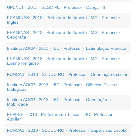
UPENET - 2013 - SESC-PE - Professor - Dança - II
FRAMINAS - 2013 - Prefeitura de Itabirito - MG - Professor -
Inglês
FRAMINAS - 2013 - Prefeitura de Itabirito - MG - Professor -
Geografia
Instituto AOCP - 2013 - IBC - Professor - Estimulação Precoce
FRAMINAS - 2013 - Prefeitura de Itabirito - MG - Professor -
Ensino Religioso
FUNCAB - 2013 - SEDUC-RO - Professor - Orientação Escolar
Instituto AOCP - 2013 - IBC - Professor - Ciências Física e
Biológicas
Instituto AOCP - 2013 - IBC - Professor - Orientação e
Mobilidade
FEPESE - 2013 - Prefeitura de Tijucas - SC - Professor -
Auxiliar
FUNCAB - 2013 - SEDUC-RO - Professor - Supervisão Escolar