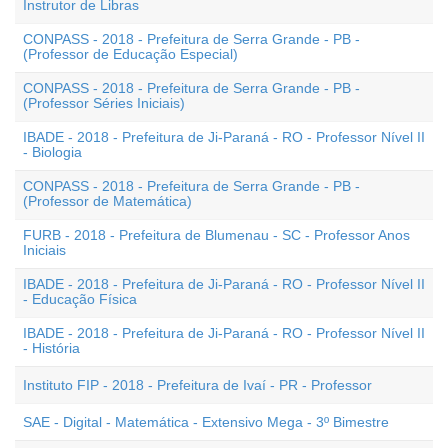
Instrutor de Libras
CONPASS - 2018 - Prefeitura de Serra Grande - PB -
(Professor de Educação Especial)
CONPASS - 2018 - Prefeitura de Serra Grande - PB -
(Professor Séries Iniciais)
IBADE - 2018 - Prefeitura de Ji-Paraná - RO - Professor Nível II
- Biologia
CONPASS - 2018 - Prefeitura de Serra Grande - PB -
(Professor de Matemática)
FURB - 2018 - Prefeitura de Blumenau - SC - Professor Anos
Iniciais
IBADE - 2018 - Prefeitura de Ji-Paraná - RO - Professor Nível II
- Educação Física
IBADE - 2018 - Prefeitura de Ji-Paraná - RO - Professor Nível II
- História
Instituto FIP - 2018 - Prefeitura de Ivaí - PR - Professor
SAE - Digital - Matemática - Extensivo Mega - 3º Bimestre