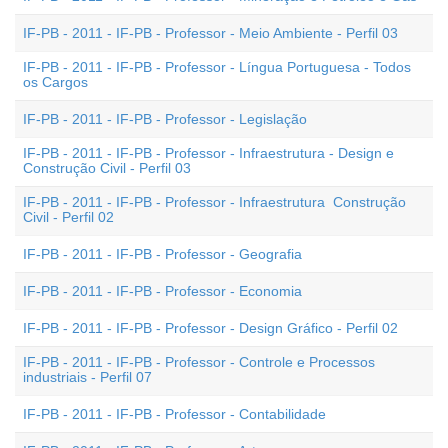
IF-PB - 2011 - IF-PB - Professor - Meio Ambiente - Perfil 03
IF-PB - 2011 - IF-PB - Professor - Língua Portuguesa - Todos
os Cargos
IF-PB - 2011 - IF-PB - Professor - Legislação
IF-PB - 2011 - IF-PB - Professor - Infraestrutura - Design e
Construção Civil - Perfil 03
IF-PB - 2011 - IF-PB - Professor - Infraestrutura  Construção
Civil - Perfil 02
IF-PB - 2011 - IF-PB - Professor - Geografia
IF-PB - 2011 - IF-PB - Professor - Economia
IF-PB - 2011 - IF-PB - Professor - Design Gráfico - Perfil 02
IF-PB - 2011 - IF-PB - Professor - Controle e Processos
industriais - Perfil 07
IF-PB - 2011 - IF-PB - Professor - Contabilidade