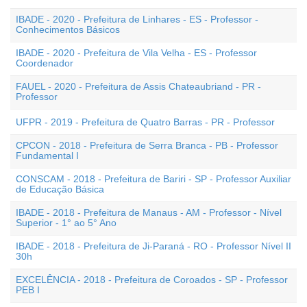
IBADE - 2020 - Prefeitura de Linhares - ES - Professor -
Conhecimentos Básicos
IBADE - 2020 - Prefeitura de Vila Velha - ES - Professor
Coordenador
FAUEL - 2020 - Prefeitura de Assis Chateaubriand - PR -
Professor
UFPR - 2019 - Prefeitura de Quatro Barras - PR - Professor
CPCON - 2018 - Prefeitura de Serra Branca - PB - Professor
Fundamental I
CONSCAM - 2018 - Prefeitura de Bariri - SP - Professor Auxiliar
de Educação Básica
IBADE - 2018 - Prefeitura de Manaus - AM - Professor - Nível
Superior - 1° ao 5° Ano
IBADE - 2018 - Prefeitura de Ji-Paraná - RO - Professor Nível II
30h
EXCELÊNCIA - 2018 - Prefeitura de Coroados - SP - Professor
PEB I