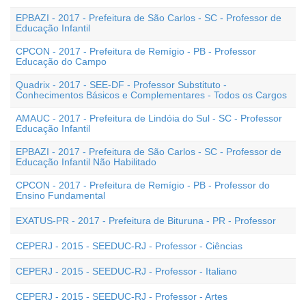
EPBAZI - 2017 - Prefeitura de São Carlos - SC - Professor de
Educação Infantil
CPCON - 2017 - Prefeitura de Remígio - PB - Professor
Educação do Campo
Quadrix - 2017 - SEE-DF - Professor Substituto -
Conhecimentos Básicos e Complementares - Todos os Cargos
AMAUC - 2017 - Prefeitura de Lindóia do Sul - SC - Professor
Educação Infantil
EPBAZI - 2017 - Prefeitura de São Carlos - SC - Professor de
Educação Infantil Não Habilitado
CPCON - 2017 - Prefeitura de Remígio - PB - Professor do
Ensino Fundamental
EXATUS-PR - 2017 - Prefeitura de Bituruna - PR - Professor
CEPERJ - 2015 - SEEDUC-RJ - Professor - Ciências
CEPERJ - 2015 - SEEDUC-RJ - Professor - Italiano
CEPERJ - 2015 - SEEDUC-RJ - Professor - Artes