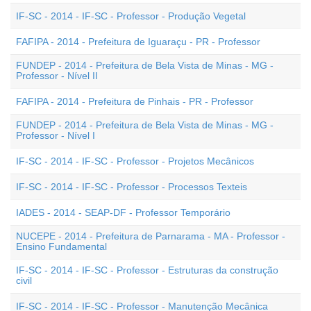
IF-SC - 2014 - IF-SC - Professor - Produção Vegetal
FAFIPA - 2014 - Prefeitura de Iguaraçu - PR - Professor
FUNDEP - 2014 - Prefeitura de Bela Vista de Minas - MG -
Professor - Nível II
FAFIPA - 2014 - Prefeitura de Pinhais - PR - Professor
FUNDEP - 2014 - Prefeitura de Bela Vista de Minas - MG -
Professor - Nível I
IF-SC - 2014 - IF-SC - Professor - Projetos Mecânicos
IF-SC - 2014 - IF-SC - Professor - Processos Texteis
IADES - 2014 - SEAP-DF - Professor Temporário
NUCEPE - 2014 - Prefeitura de Parnarama - MA - Professor -
Ensino Fundamental
IF-SC - 2014 - IF-SC - Professor - Estruturas da construção
civil
IF-SC - 2014 - IF-SC - Professor - Manutenção Mecânica