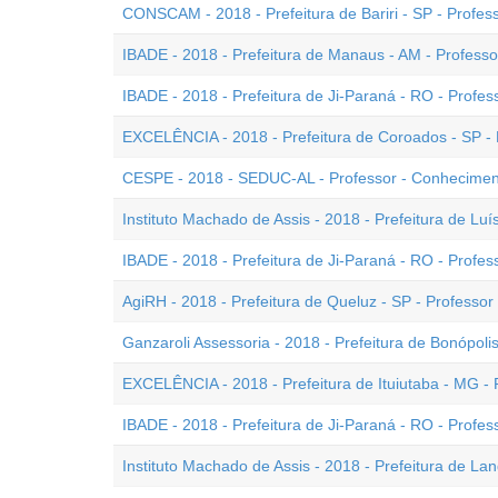
CONSCAM - 2018 - Prefeitura de Bariri - SP - Profes
IBADE - 2018 - Prefeitura de Manaus - AM - Professor
IBADE - 2018 - Prefeitura de Ji-Paraná - RO - Profess
EXCELÊNCIA - 2018 - Prefeitura de Coroados - SP - 
CESPE - 2018 - SEDUC-AL - Professor - Conheciment
Instituto Machado de Assis - 2018 - Prefeitura de Luís
IBADE - 2018 - Prefeitura de Ji-Paraná - RO - Profess
AgiRH - 2018 - Prefeitura de Queluz - SP - Professor
Ganzaroli Assessoria - 2018 - Prefeitura de Bonópoli
EXCELÊNCIA - 2018 - Prefeitura de Ituiutaba - MG - Pr
IBADE - 2018 - Prefeitura de Ji-Paraná - RO - Professo
Instituto Machado de Assis - 2018 - Prefeitura de Lan