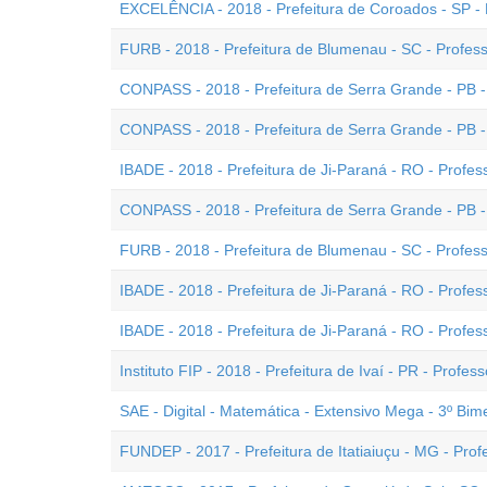
EXCELÊNCIA - 2018 - Prefeitura de Coroados - SP - 
FURB - 2018 - Prefeitura de Blumenau - SC - Professo
CONPASS - 2018 - Prefeitura de Serra Grande - PB -
CONPASS - 2018 - Prefeitura de Serra Grande - PB - (
IBADE - 2018 - Prefeitura de Ji-Paraná - RO - Professo
CONPASS - 2018 - Prefeitura de Serra Grande - PB -
FURB - 2018 - Prefeitura de Blumenau - SC - Professo
IBADE - 2018 - Prefeitura de Ji-Paraná - RO - Profess
IBADE - 2018 - Prefeitura de Ji-Paraná - RO - Professo
Instituto FIP - 2018 - Prefeitura de Ivaí - PR - Profess
SAE - Digital - Matemática - Extensivo Mega - 3º Bim
FUNDEP - 2017 - Prefeitura de Itatiaiuçu - MG - Prof