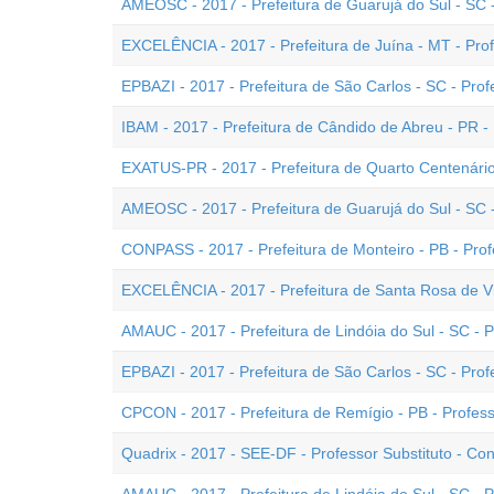
AMEOSC - 2017 - Prefeitura de Guarujá do Sul - SC 
EXCELÊNCIA - 2017 - Prefeitura de Juína - MT - Pro
EPBAZI - 2017 - Prefeitura de São Carlos - SC - Pro
IBAM - 2017 - Prefeitura de Cândido de Abreu - PR -
EXATUS-PR - 2017 - Prefeitura de Quarto Centenário
AMEOSC - 2017 - Prefeitura de Guarujá do Sul - SC 
CONPASS - 2017 - Prefeitura de Monteiro - PB - Pro
EXCELÊNCIA - 2017 - Prefeitura de Santa Rosa de Vi
AMAUC - 2017 - Prefeitura de Lindóia do Sul - SC - P
EPBAZI - 2017 - Prefeitura de São Carlos - SC - Prof
CPCON - 2017 - Prefeitura de Remígio - PB - Profe
Quadrix - 2017 - SEE-DF - Professor Substituto - 