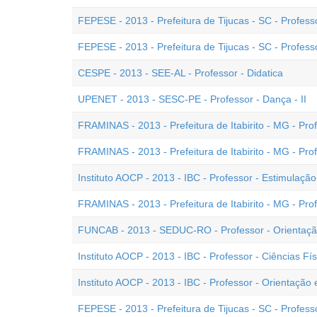
FEPESE - 2013 - Prefeitura de Tijucas - SC - Professo
FEPESE - 2013 - Prefeitura de Tijucas - SC - Profess
CESPE - 2013 - SEE-AL - Professor - Didatica
UPENET - 2013 - SESC-PE - Professor - Dança - II
FRAMINAS - 2013 - Prefeitura de Itabirito - MG - Prof
FRAMINAS - 2013 - Prefeitura de Itabirito - MG - Pro
Instituto AOCP - 2013 - IBC - Professor - Estimulaçã
FRAMINAS - 2013 - Prefeitura de Itabirito - MG - Prof
FUNCAB - 2013 - SEDUC-RO - Professor - Orientaçã
Instituto AOCP - 2013 - IBC - Professor - Ciências Fís
Instituto AOCP - 2013 - IBC - Professor - Orientação
FEPESE - 2013 - Prefeitura de Tijucas - SC - Professor