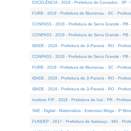
EXCELÊNCIA - 2018 - Prefeitura de Coroados - SP - 
FURB - 2018 - Prefeitura de Blumenau - SC - Professo
CONPASS - 2018 - Prefeitura de Serra Grande - PB -
CONPASS - 2018 - Prefeitura de Serra Grande - PB - (
IBADE - 2018 - Prefeitura de Ji-Paraná - RO - Professo
CONPASS - 2018 - Prefeitura de Serra Grande - PB -
FURB - 2018 - Prefeitura de Blumenau - SC - Professo
IBADE - 2018 - Prefeitura de Ji-Paraná - RO - Profess
IBADE - 2018 - Prefeitura de Ji-Paraná - RO - Professo
Instituto FIP - 2018 - Prefeitura de Ivaí - PR - Profess
SAE - Digital - Matemática - Extensivo Mega - 3º Bim
FUNDEP - 2017 - Prefeitura de Itatiaiuçu - MG - Prof