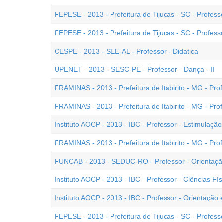
FEPESE - 2013 - Prefeitura de Tijucas - SC - Professo
FEPESE - 2013 - Prefeitura de Tijucas - SC - Profess
CESPE - 2013 - SEE-AL - Professor - Didatica
UPENET - 2013 - SESC-PE - Professor - Dança - II
FRAMINAS - 2013 - Prefeitura de Itabirito - MG - Prof
FRAMINAS - 2013 - Prefeitura de Itabirito - MG - Pro
Instituto AOCP - 2013 - IBC - Professor - Estimulaçã
FRAMINAS - 2013 - Prefeitura de Itabirito - MG - Prof
FUNCAB - 2013 - SEDUC-RO - Professor - Orientaçã
Instituto AOCP - 2013 - IBC - Professor - Ciências Fís
Instituto AOCP - 2013 - IBC - Professor - Orientação
FEPESE - 2013 - Prefeitura de Tijucas - SC - Professor