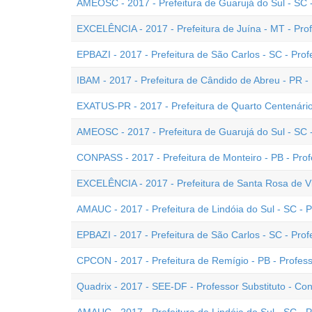
AMEOSC - 2017 - Prefeitura de Guarujá do Sul - SC 
EXCELÊNCIA - 2017 - Prefeitura de Juína - MT - Pro
EPBAZI - 2017 - Prefeitura de São Carlos - SC - Pro
IBAM - 2017 - Prefeitura de Cândido de Abreu - PR -
EXATUS-PR - 2017 - Prefeitura de Quarto Centenário
AMEOSC - 2017 - Prefeitura de Guarujá do Sul - SC 
CONPASS - 2017 - Prefeitura de Monteiro - PB - Pro
EXCELÊNCIA - 2017 - Prefeitura de Santa Rosa de Vi
AMAUC - 2017 - Prefeitura de Lindóia do Sul - SC - P
EPBAZI - 2017 - Prefeitura de São Carlos - SC - Prof
CPCON - 2017 - Prefeitura de Remígio - PB - Profe
Quadrix - 2017 - SEE-DF - Professor Substituto - 