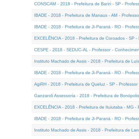
CONSCAM - 2018 - Prefeitura de Bariri - SP - Profes
IBADE - 2018 - Prefeitura de Manaus - AM - Professor
IBADE - 2018 - Prefeitura de Ji-Paraná - RO - Profess
EXCELÊNCIA - 2018 - Prefeitura de Coroados - SP - 
CESPE - 2018 - SEDUC-AL - Professor - Conheciment
Instituto Machado de Assis - 2018 - Prefeitura de Luís
IBADE - 2018 - Prefeitura de Ji-Paraná - RO - Profess
AgiRH - 2018 - Prefeitura de Queluz - SP - Professor
Ganzaroli Assessoria - 2018 - Prefeitura de Bonópoli
EXCELÊNCIA - 2018 - Prefeitura de Ituiutaba - MG - Pr
IBADE - 2018 - Prefeitura de Ji-Paraná - RO - Professo
Instituto Machado de Assis - 2018 - Prefeitura de Lan