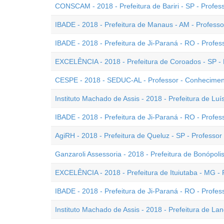
CONSCAM - 2018 - Prefeitura de Bariri - SP - Profes
IBADE - 2018 - Prefeitura de Manaus - AM - Professor
IBADE - 2018 - Prefeitura de Ji-Paraná - RO - Profess
EXCELÊNCIA - 2018 - Prefeitura de Coroados - SP - 
CESPE - 2018 - SEDUC-AL - Professor - Conheciment
Instituto Machado de Assis - 2018 - Prefeitura de Luís
IBADE - 2018 - Prefeitura de Ji-Paraná - RO - Profess
AgiRH - 2018 - Prefeitura de Queluz - SP - Professor
Ganzaroli Assessoria - 2018 - Prefeitura de Bonópoli
EXCELÊNCIA - 2018 - Prefeitura de Ituiutaba - MG - Pr
IBADE - 2018 - Prefeitura de Ji-Paraná - RO - Professo
Instituto Machado de Assis - 2018 - Prefeitura de Lan