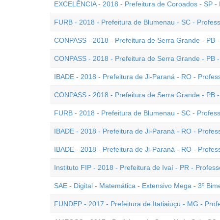
EXCELÊNCIA - 2018 - Prefeitura de Coroados - SP - 
FURB - 2018 - Prefeitura de Blumenau - SC - Professo
CONPASS - 2018 - Prefeitura de Serra Grande - PB -
CONPASS - 2018 - Prefeitura de Serra Grande - PB - (
IBADE - 2018 - Prefeitura de Ji-Paraná - RO - Professo
CONPASS - 2018 - Prefeitura de Serra Grande - PB -
FURB - 2018 - Prefeitura de Blumenau - SC - Professo
IBADE - 2018 - Prefeitura de Ji-Paraná - RO - Profess
IBADE - 2018 - Prefeitura de Ji-Paraná - RO - Professo
Instituto FIP - 2018 - Prefeitura de Ivaí - PR - Profess
SAE - Digital - Matemática - Extensivo Mega - 3º Bim
FUNDEP - 2017 - Prefeitura de Itatiaiuçu - MG - Prof