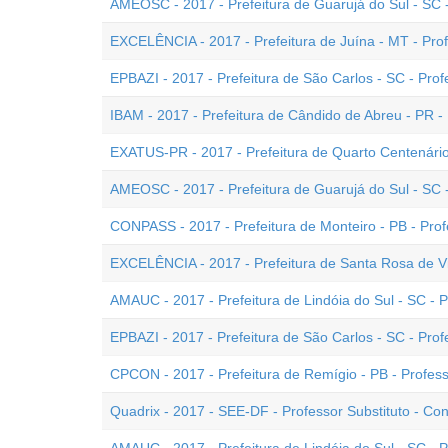
AMEOSC - 2017 - Prefeitura de Guarujá do Sul - SC 
EXCELÊNCIA - 2017 - Prefeitura de Juína - MT - Pro
EPBAZI - 2017 - Prefeitura de São Carlos - SC - Pro
IBAM - 2017 - Prefeitura de Cândido de Abreu - PR -
EXATUS-PR - 2017 - Prefeitura de Quarto Centenário
AMEOSC - 2017 - Prefeitura de Guarujá do Sul - SC 
CONPASS - 2017 - Prefeitura de Monteiro - PB - Pro
EXCELÊNCIA - 2017 - Prefeitura de Santa Rosa de Vi
AMAUC - 2017 - Prefeitura de Lindóia do Sul - SC - P
EPBAZI - 2017 - Prefeitura de São Carlos - SC - Prof
CPCON - 2017 - Prefeitura de Remígio - PB - Profe
Quadrix - 2017 - SEE-DF - Professor Substituto - 