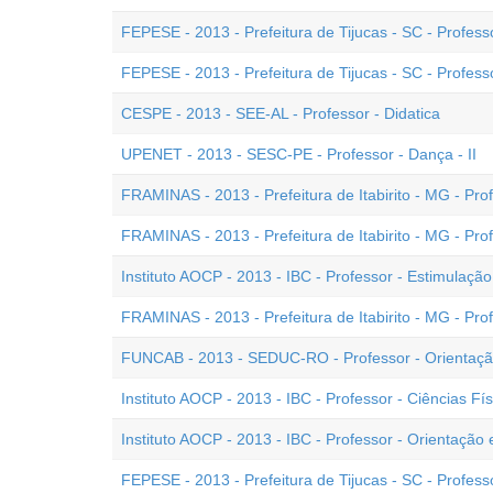
FEPESE - 2013 - Prefeitura de Tijucas - SC - Professo
FEPESE - 2013 - Prefeitura de Tijucas - SC - Profess
CESPE - 2013 - SEE-AL - Professor - Didatica
UPENET - 2013 - SESC-PE - Professor - Dança - II
FRAMINAS - 2013 - Prefeitura de Itabirito - MG - Prof
FRAMINAS - 2013 - Prefeitura de Itabirito - MG - Pro
Instituto AOCP - 2013 - IBC - Professor - Estimulaçã
FRAMINAS - 2013 - Prefeitura de Itabirito - MG - Prof
FUNCAB - 2013 - SEDUC-RO - Professor - Orientaçã
Instituto AOCP - 2013 - IBC - Professor - Ciências Fís
Instituto AOCP - 2013 - IBC - Professor - Orientação
FEPESE - 2013 - Prefeitura de Tijucas - SC - Professor