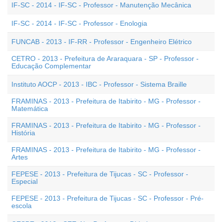
IF-SC - 2014 - IF-SC - Professor - Manutenção Mecânica
IF-SC - 2014 - IF-SC - Professor - Enologia
FUNCAB - 2013 - IF-RR - Professor - Engenheiro Elétrico
CETRO - 2013 - Prefeitura de Araraquara - SP - Professor -
Educação Complementar
Instituto AOCP - 2013 - IBC - Professor - Sistema Braille
FRAMINAS - 2013 - Prefeitura de Itabirito - MG - Professor -
Matemática
FRAMINAS - 2013 - Prefeitura de Itabirito - MG - Professor -
História
FRAMINAS - 2013 - Prefeitura de Itabirito - MG - Professor -
Artes
FEPESE - 2013 - Prefeitura de Tijucas - SC - Professor -
Especial
FEPESE - 2013 - Prefeitura de Tijucas - SC - Professor - Pré-
escola