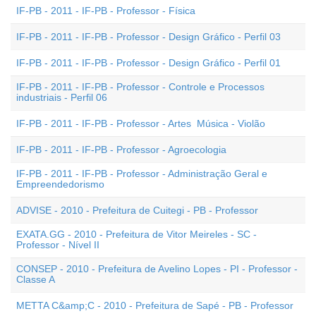
IF-PB - 2011 - IF-PB - Professor - Física
IF-PB - 2011 - IF-PB - Professor - Design Gráfico - Perfil 03
IF-PB - 2011 - IF-PB - Professor - Design Gráfico - Perfil 01
IF-PB - 2011 - IF-PB - Professor - Controle e Processos
industriais - Perfil 06
IF-PB - 2011 - IF-PB - Professor - Artes  Música - Violão
IF-PB - 2011 - IF-PB - Professor - Agroecologia
IF-PB - 2011 - IF-PB - Professor - Administração Geral e
Empreendedorismo
ADVISE - 2010 - Prefeitura de Cuitegi - PB - Professor
EXATA.GG - 2010 - Prefeitura de Vitor Meireles - SC -
Professor - Nível II
CONSEP - 2010 - Prefeitura de Avelino Lopes - PI - Professor -
Classe A
METTA C&amp;C - 2010 - Prefeitura de Sapé - PB - Professor