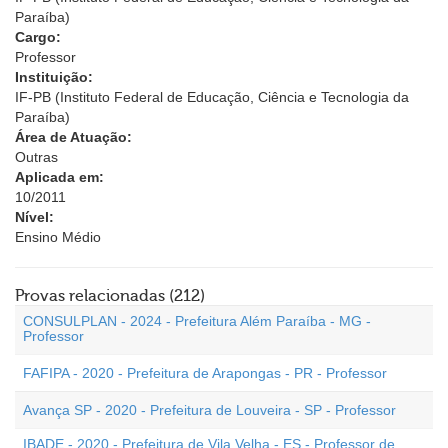
Paraíba)
Cargo:
Professor
Instituição:
IF-PB (Instituto Federal de Educação, Ciência e Tecnologia da
Paraíba)
Área de Atuação:
Outras
Aplicada em:
10/2011
Nível:
Ensino Médio
Provas relacionadas (212)
CONSULPLAN - 2024 - Prefeitura Além Paraíba - MG -
Professor
FAFIPA - 2020 - Prefeitura de Arapongas - PR - Professor
Avança SP - 2020 - Prefeitura de Louveira - SP - Professor
IBADE - 2020 - Prefeitura de Vila Velha - ES - Professor de