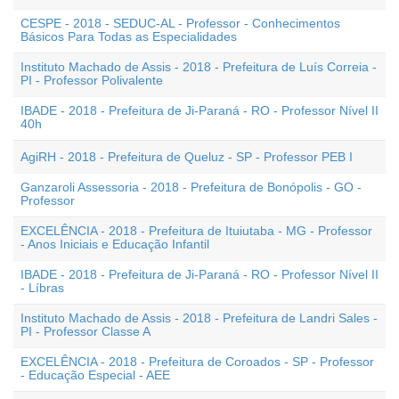
CESPE - 2018 - SEDUC-AL - Professor - Conhecimentos
Básicos Para Todas as Especialidades
Instituto Machado de Assis - 2018 - Prefeitura de Luís Correia -
PI - Professor Polivalente
IBADE - 2018 - Prefeitura de Ji-Paraná - RO - Professor Nível II
40h
AgiRH - 2018 - Prefeitura de Queluz - SP - Professor PEB I
Ganzaroli Assessoria - 2018 - Prefeitura de Bonópolis - GO -
Professor
EXCELÊNCIA - 2018 - Prefeitura de Ituiutaba - MG - Professor
- Anos Iniciais e Educação Infantil
IBADE - 2018 - Prefeitura de Ji-Paraná - RO - Professor Nível II
- Líbras
Instituto Machado de Assis - 2018 - Prefeitura de Landri Sales -
PI - Professor Classe A
EXCELÊNCIA - 2018 - Prefeitura de Coroados - SP - Professor
- Educação Especial - AEE