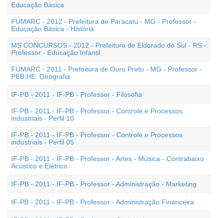
Educação Básica
FUMARC - 2012 - Prefeitura de Paracatu - MG - Professor -
Educação Básica - História
MS CONCURSOS - 2012 - Prefeitura de Eldorado do Sul - RS -
Professor - Educação Infantil
FUMARC - 2011 - Prefeitura de Ouro Preto - MG - Professor -
PEB HE  Geografia
IF-PB - 2011 - IF-PB - Professor - Filosofia
IF-PB - 2011 - IF-PB - Professor - Controle e Processos
industriais - Perfil 10
IF-PB - 2011 - IF-PB - Professor - Controle e Processos
industriais - Perfil 05
IF-PB - 2011 - IF-PB - Professor - Artes - Música - Contrabaixo
Acústico e Elétrico
IF-PB - 2011 - IF-PB - Professor - Administração - Marketing
IF-PB - 2011 - IF-PB - Professor - Administração Financeira