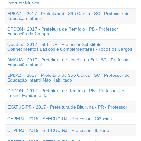
Instrutor Musical
EPBAZI - 2017 - Prefeitura de São Carlos - SC - Professor de
Educação Infantil
CPCON - 2017 - Prefeitura de Remígio - PB - Professor
Educação do Campo
Quadrix - 2017 - SEE-DF - Professor Substituto -
Conhecimentos Básicos e Complementares - Todos os Cargos
AMAUC - 2017 - Prefeitura de Lindóia do Sul - SC - Professor
Educação Infantil
EPBAZI - 2017 - Prefeitura de São Carlos - SC - Professor de
Educação Infantil Não Habilitado
CPCON - 2017 - Prefeitura de Remígio - PB - Professor do
Ensino Fundamental
EXATUS-PR - 2017 - Prefeitura de Bituruna - PR - Professor
CEPERJ - 2015 - SEEDUC-RJ - Professor - Ciências
CEPERJ - 2015 - SEEDUC-RJ - Professor - Italiano