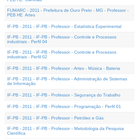
FUMARC - 2011 - Prefeitura de Ouro Preto - MG - Professor -
PEB HE  Artes
IF-PB - 2011 - IF-PB - Professor - Estatística Experimental
IF-PB - 2011 - IF-PB - Professor - Controle e Processos
industriais - Perfil 04
IF-PB - 2011 - IF-PB - Professor - Controle e Processos
industriais - Perfil 02
IF-PB - 2011 - IF-PB - Professor - Artes - Música - Bateria
IF-PB - 2011 - IF-PB - Professor - Administração de Sistemas
de Informação
IF-PB - 2011 - IF-PB - Professor - Segurança do Trabalho
IF-PB - 2011 - IF-PB - Professor - Programação - Perfil 01
IF-PB - 2011 - IF-PB - Professor - Petróleo e Gás
IF-PB - 2011 - IF-PB - Professor - Metodologia da Pesquisa
Científica