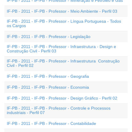
IF-PB - 2011 - IF-PB - Professor - Mineração e Petróleo e Gás
IF-PB - 2011 - IF-PB - Professor - Meio Ambiente - Perfil 03
IF-PB - 2011 - IF-PB - Professor - Língua Portuguesa - Todos
os Cargos
IF-PB - 2011 - IF-PB - Professor - Legislação
IF-PB - 2011 - IF-PB - Professor - Infraestrutura - Design e
Construção Civil - Perfil 03
IF-PB - 2011 - IF-PB - Professor - Infraestrutura  Construção
Civil - Perfil 02
IF-PB - 2011 - IF-PB - Professor - Geografia
IF-PB - 2011 - IF-PB - Professor - Economia
IF-PB - 2011 - IF-PB - Professor - Design Gráfico - Perfil 02
IF-PB - 2011 - IF-PB - Professor - Controle e Processos
industriais - Perfil 07
IF-PB - 2011 - IF-PB - Professor - Contabilidade