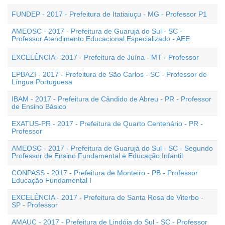
FUNDEP - 2017 - Prefeitura de Itatiaiuçu - MG - Professor P1
AMEOSC - 2017 - Prefeitura de Guarujá do Sul - SC -
Professor Atendimento Educacional Especializado - AEE
EXCELÊNCIA - 2017 - Prefeitura de Juína - MT - Professor
EPBAZI - 2017 - Prefeitura de São Carlos - SC - Professor de
Língua Portuguesa
IBAM - 2017 - Prefeitura de Cândido de Abreu - PR - Professor
de Ensino Básico
EXATUS-PR - 2017 - Prefeitura de Quarto Centenário - PR -
Professor
AMEOSC - 2017 - Prefeitura de Guarujá do Sul - SC - Segundo
Professor de Ensino Fundamental e Educação Infantil
CONPASS - 2017 - Prefeitura de Monteiro - PB - Professor
Educação Fundamental I
EXCELÊNCIA - 2017 - Prefeitura de Santa Rosa de Viterbo -
SP - Professor
AMAUC - 2017 - Prefeitura de Lindóia do Sul - SC - Professor