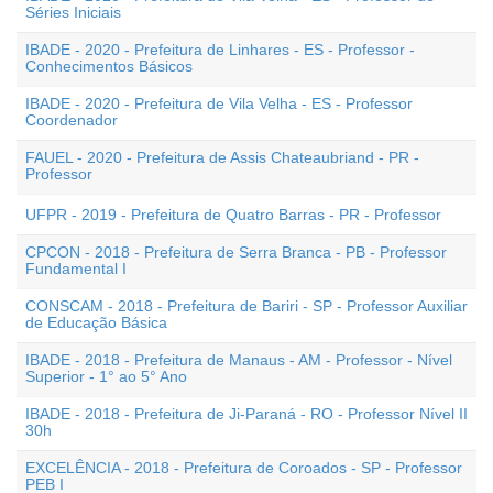
Séries Iniciais
IBADE - 2020 - Prefeitura de Linhares - ES - Professor -
Conhecimentos Básicos
IBADE - 2020 - Prefeitura de Vila Velha - ES - Professor
Coordenador
FAUEL - 2020 - Prefeitura de Assis Chateaubriand - PR -
Professor
UFPR - 2019 - Prefeitura de Quatro Barras - PR - Professor
CPCON - 2018 - Prefeitura de Serra Branca - PB - Professor
Fundamental I
CONSCAM - 2018 - Prefeitura de Bariri - SP - Professor Auxiliar
de Educação Básica
IBADE - 2018 - Prefeitura de Manaus - AM - Professor - Nível
Superior - 1° ao 5° Ano
IBADE - 2018 - Prefeitura de Ji-Paraná - RO - Professor Nível II
30h
EXCELÊNCIA - 2018 - Prefeitura de Coroados - SP - Professor
PEB I