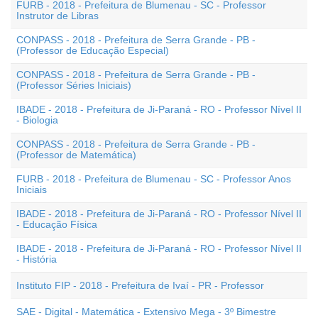
FURB - 2018 - Prefeitura de Blumenau - SC - Professor
Instrutor de Libras
CONPASS - 2018 - Prefeitura de Serra Grande - PB -
(Professor de Educação Especial)
CONPASS - 2018 - Prefeitura de Serra Grande - PB -
(Professor Séries Iniciais)
IBADE - 2018 - Prefeitura de Ji-Paraná - RO - Professor Nível II
- Biologia
CONPASS - 2018 - Prefeitura de Serra Grande - PB -
(Professor de Matemática)
FURB - 2018 - Prefeitura de Blumenau - SC - Professor Anos
Iniciais
IBADE - 2018 - Prefeitura de Ji-Paraná - RO - Professor Nível II
- Educação Física
IBADE - 2018 - Prefeitura de Ji-Paraná - RO - Professor Nível II
- História
Instituto FIP - 2018 - Prefeitura de Ivaí - PR - Professor
SAE - Digital - Matemática - Extensivo Mega - 3º Bimestre