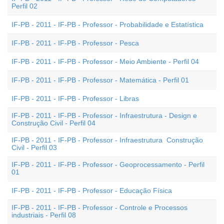
Perfil 02
IF-PB - 2011 - IF-PB - Professor - Probabilidade e Estatística
IF-PB - 2011 - IF-PB - Professor - Pesca
IF-PB - 2011 - IF-PB - Professor - Meio Ambiente - Perfil 04
IF-PB - 2011 - IF-PB - Professor - Matemática - Perfil 01
IF-PB - 2011 - IF-PB - Professor - Libras
IF-PB - 2011 - IF-PB - Professor - Infraestrutura - Design e
Construção Civil - Perfil 04
IF-PB - 2011 - IF-PB - Professor - Infraestrutura  Construção
Civil - Perfil 03
IF-PB - 2011 - IF-PB - Professor - Geoprocessamento - Perfil
01
IF-PB - 2011 - IF-PB - Professor - Educação Física
IF-PB - 2011 - IF-PB - Professor - Controle e Processos
industriais - Perfil 08