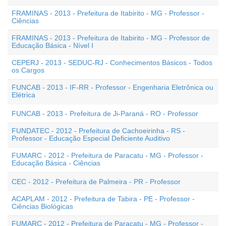
FRAMINAS - 2013 - Prefeitura de Itabirito - MG - Professor -
Ciências
FRAMINAS - 2013 - Prefeitura de Itabirito - MG - Professor de
Educação Básica - Nível I
CEPERJ - 2013 - SEDUC-RJ - Conhecimentos Básicos - Todos
os Cargos
FUNCAB - 2013 - IF-RR - Professor - Engenharia Eletrônica ou
Elétrica
FUNCAB - 2013 - Prefeitura de Ji-Paraná - RO - Professor
FUNDATEC - 2012 - Prefeitura de Cachoeirinha - RS -
Professor - Educação Especial Deficiente Auditivo
FUMARC - 2012 - Prefeitura de Paracatu - MG - Professor -
Educação Básica - Ciências
CEC - 2012 - Prefeitura de Palmeira - PR - Professor
ACAPLAM - 2012 - Prefeitura de Tabira - PE - Professor -
Ciências Biológicas
FUMARC - 2012 - Prefeitura de Paracatu - MG - Professor -