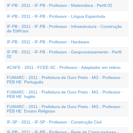
IF-PB - 2011 - IF-PB - Professor - Matemática - Perfil 02
IF-PB - 2011 - IF-PB - Professor - Língua Espanhola
IF-PB - 2011 - IF-PB - Professor - Infraestrutura - Construção
de Edifícios
IF-PB - 2011 - IF-PB - Professor - Hardware
IF-PB - 2011 - IF-PB - Professor - Geoprocessamento - Perfil
02
ACAFE - 2011 - FCEE-SC - Professor - Adaptador em relevo
FUMARC - 2011 - Prefeitura de Ouro Preto - MG - Professor -
PEB HE  Português
FUMARC - 2011 - Prefeitura de Ouro Preto - MG - Professor -
PEB HE  Inglês
FUMARC - 2011 - Prefeitura de Ouro Preto - MG - Professor -
PEB HE  Ensino Religioso
IF-SP - 2011 - IF-SP - Professor - Construção Civil
IF-PB - 2011 - IF-PB - Professor - Rede de Computadores -