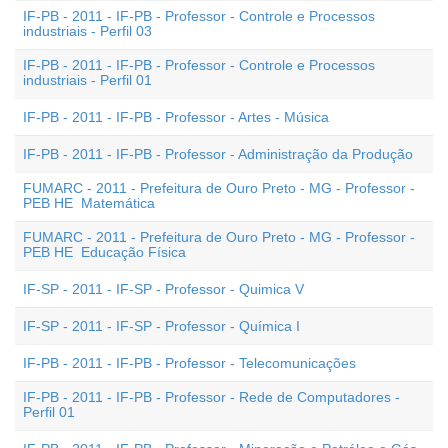
IF-PB - 2011 - IF-PB - Professor - Controle e Processos
industriais - Perfil 03
IF-PB - 2011 - IF-PB - Professor - Controle e Processos
industriais - Perfil 01
IF-PB - 2011 - IF-PB - Professor - Artes - Música
IF-PB - 2011 - IF-PB - Professor - Administração da Produção
FUMARC - 2011 - Prefeitura de Ouro Preto - MG - Professor -
PEB HE  Matemática
FUMARC - 2011 - Prefeitura de Ouro Preto - MG - Professor -
PEB HE  Educação Física
IF-SP - 2011 - IF-SP - Professor - Quimica V
IF-SP - 2011 - IF-SP - Professor - Química I
IF-PB - 2011 - IF-PB - Professor - Telecomunicações
IF-PB - 2011 - IF-PB - Professor - Rede de Computadores -
Perfil 01