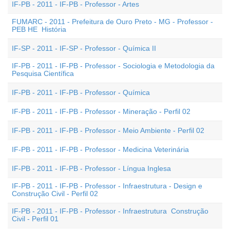
IF-PB - 2011 - IF-PB - Professor - Artes
FUMARC - 2011 - Prefeitura de Ouro Preto - MG - Professor -
PEB HE  História
IF-SP - 2011 - IF-SP - Professor - Química II
IF-PB - 2011 - IF-PB - Professor - Sociologia e Metodologia da
Pesquisa Científica
IF-PB - 2011 - IF-PB - Professor - Química
IF-PB - 2011 - IF-PB - Professor - Mineração - Perfil 02
IF-PB - 2011 - IF-PB - Professor - Meio Ambiente - Perfil 02
IF-PB - 2011 - IF-PB - Professor - Medicina Veterinária
IF-PB - 2011 - IF-PB - Professor - Língua Inglesa
IF-PB - 2011 - IF-PB - Professor - Infraestrutura - Design e
Construção Civil - Perfil 02
IF-PB - 2011 - IF-PB - Professor - Infraestrutura  Construção
Civil - Perfil 01