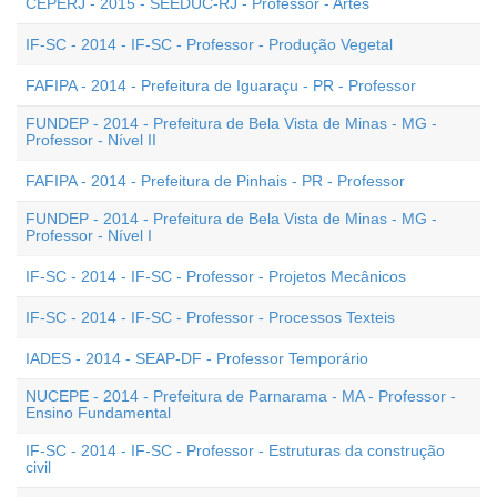
CEPERJ - 2015 - SEEDUC-RJ - Professor - Artes
IF-SC - 2014 - IF-SC - Professor - Produção Vegetal
FAFIPA - 2014 - Prefeitura de Iguaraçu - PR - Professor
FUNDEP - 2014 - Prefeitura de Bela Vista de Minas - MG -
Professor - Nível II
FAFIPA - 2014 - Prefeitura de Pinhais - PR - Professor
FUNDEP - 2014 - Prefeitura de Bela Vista de Minas - MG -
Professor - Nível I
IF-SC - 2014 - IF-SC - Professor - Projetos Mecânicos
IF-SC - 2014 - IF-SC - Professor - Processos Texteis
IADES - 2014 - SEAP-DF - Professor Temporário
NUCEPE - 2014 - Prefeitura de Parnarama - MA - Professor -
Ensino Fundamental
IF-SC - 2014 - IF-SC - Professor - Estruturas da construção
civil