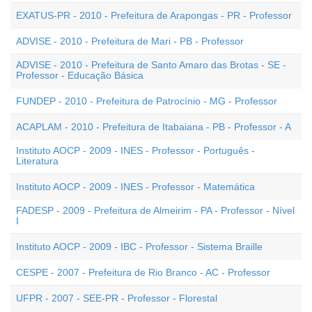
EXATUS-PR - 2010 - Prefeitura de Arapongas - PR - Professor
ADVISE - 2010 - Prefeitura de Mari - PB - Professor
ADVISE - 2010 - Prefeitura de Santo Amaro das Brotas - SE -
Professor - Educação Básica
FUNDEP - 2010 - Prefeitura de Patrocínio - MG - Professor
ACAPLAM - 2010 - Prefeitura de Itabaiana - PB - Professor - A
Instituto AOCP - 2009 - INES - Professor - Português -
Literatura
Instituto AOCP - 2009 - INES - Professor - Matemática
FADESP - 2009 - Prefeitura de Almeirim - PA - Professor - Nível
I
Instituto AOCP - 2009 - IBC - Professor - Sistema Braille
CESPE - 2007 - Prefeitura de Rio Branco - AC - Professor
UFPR - 2007 - SEE-PR - Professor - Florestal