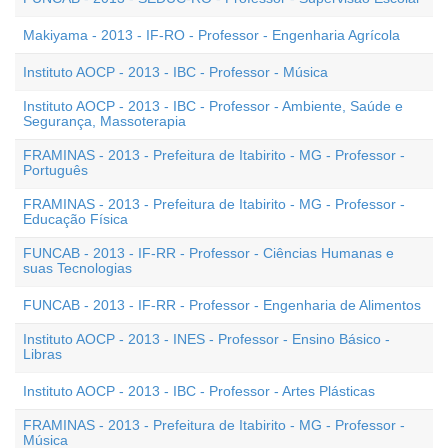
Makiyama - 2013 - IF-RO - Professor - Engenharia Agrícola
Instituto AOCP - 2013 - IBC - Professor - Música
Instituto AOCP - 2013 - IBC - Professor - Ambiente, Saúde e
Segurança, Massoterapia
FRAMINAS - 2013 - Prefeitura de Itabirito - MG - Professor -
Português
FRAMINAS - 2013 - Prefeitura de Itabirito - MG - Professor -
Educação Física
FUNCAB - 2013 - IF-RR - Professor - Ciências Humanas e
suas Tecnologias
FUNCAB - 2013 - IF-RR - Professor - Engenharia de Alimentos
Instituto AOCP - 2013 - INES - Professor - Ensino Básico -
Libras
Instituto AOCP - 2013 - IBC - Professor - Artes Plásticas
FRAMINAS - 2013 - Prefeitura de Itabirito - MG - Professor -
Música