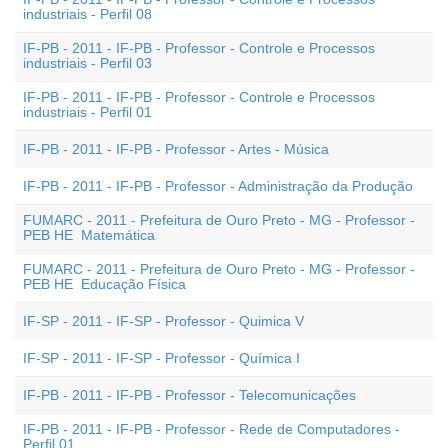
industriais - Perfil 08
IF-PB - 2011 - IF-PB - Professor - Controle e Processos
industriais - Perfil 03
IF-PB - 2011 - IF-PB - Professor - Controle e Processos
industriais - Perfil 01
IF-PB - 2011 - IF-PB - Professor - Artes - Música
IF-PB - 2011 - IF-PB - Professor - Administração da Produção
FUMARC - 2011 - Prefeitura de Ouro Preto - MG - Professor -
PEB HE  Matemática
FUMARC - 2011 - Prefeitura de Ouro Preto - MG - Professor -
PEB HE  Educação Física
IF-SP - 2011 - IF-SP - Professor - Quimica V
IF-SP - 2011 - IF-SP - Professor - Química I
IF-PB - 2011 - IF-PB - Professor - Telecomunicações
IF-PB - 2011 - IF-PB - Professor - Rede de Computadores -
Perfil 01