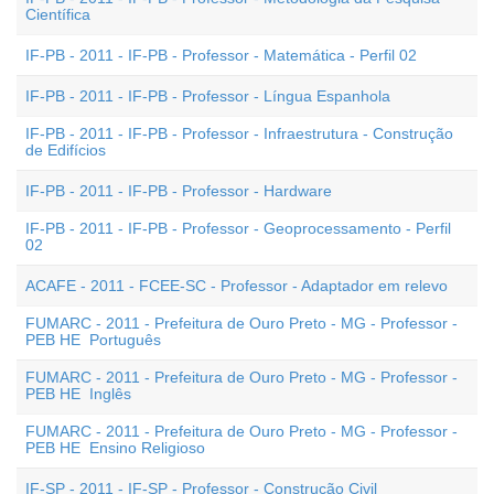
Científica
IF-PB - 2011 - IF-PB - Professor - Matemática - Perfil 02
IF-PB - 2011 - IF-PB - Professor - Língua Espanhola
IF-PB - 2011 - IF-PB - Professor - Infraestrutura - Construção
de Edifícios
IF-PB - 2011 - IF-PB - Professor - Hardware
IF-PB - 2011 - IF-PB - Professor - Geoprocessamento - Perfil
02
ACAFE - 2011 - FCEE-SC - Professor - Adaptador em relevo
FUMARC - 2011 - Prefeitura de Ouro Preto - MG - Professor -
PEB HE  Português
FUMARC - 2011 - Prefeitura de Ouro Preto - MG - Professor -
PEB HE  Inglês
FUMARC - 2011 - Prefeitura de Ouro Preto - MG - Professor -
PEB HE  Ensino Religioso
IF-SP - 2011 - IF-SP - Professor - Construção Civil