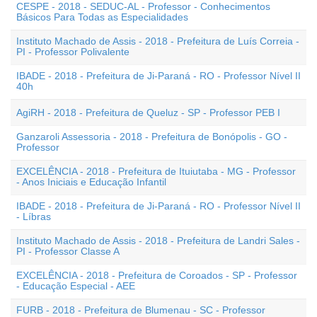
CESPE - 2018 - SEDUC-AL - Professor - Conhecimentos
Básicos Para Todas as Especialidades
Instituto Machado de Assis - 2018 - Prefeitura de Luís Correia -
PI - Professor Polivalente
IBADE - 2018 - Prefeitura de Ji-Paraná - RO - Professor Nível II
40h
AgiRH - 2018 - Prefeitura de Queluz - SP - Professor PEB I
Ganzaroli Assessoria - 2018 - Prefeitura de Bonópolis - GO -
Professor
EXCELÊNCIA - 2018 - Prefeitura de Ituiutaba - MG - Professor
- Anos Iniciais e Educação Infantil
IBADE - 2018 - Prefeitura de Ji-Paraná - RO - Professor Nível II
- Líbras
Instituto Machado de Assis - 2018 - Prefeitura de Landri Sales -
PI - Professor Classe A
EXCELÊNCIA - 2018 - Prefeitura de Coroados - SP - Professor
- Educação Especial - AEE
FURB - 2018 - Prefeitura de Blumenau - SC - Professor