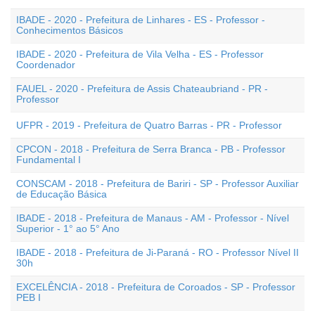
IBADE - 2020 - Prefeitura de Linhares - ES - Professor -
Conhecimentos Básicos
IBADE - 2020 - Prefeitura de Vila Velha - ES - Professor
Coordenador
FAUEL - 2020 - Prefeitura de Assis Chateaubriand - PR -
Professor
UFPR - 2019 - Prefeitura de Quatro Barras - PR - Professor
CPCON - 2018 - Prefeitura de Serra Branca - PB - Professor
Fundamental I
CONSCAM - 2018 - Prefeitura de Bariri - SP - Professor Auxiliar
de Educação Básica
IBADE - 2018 - Prefeitura de Manaus - AM - Professor - Nível
Superior - 1° ao 5° Ano
IBADE - 2018 - Prefeitura de Ji-Paraná - RO - Professor Nível II
30h
EXCELÊNCIA - 2018 - Prefeitura de Coroados - SP - Professor
PEB I