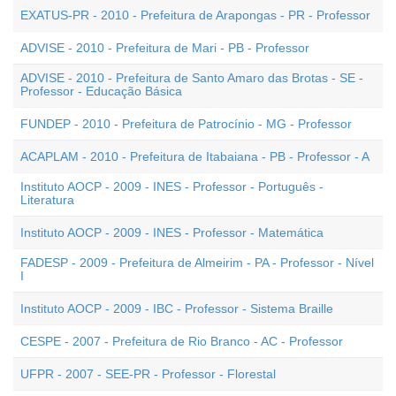
EXATUS-PR - 2010 - Prefeitura de Arapongas - PR - Professor
ADVISE - 2010 - Prefeitura de Mari - PB - Professor
ADVISE - 2010 - Prefeitura de Santo Amaro das Brotas - SE -
Professor - Educação Básica
FUNDEP - 2010 - Prefeitura de Patrocínio - MG - Professor
ACAPLAM - 2010 - Prefeitura de Itabaiana - PB - Professor - A
Instituto AOCP - 2009 - INES - Professor - Português -
Literatura
Instituto AOCP - 2009 - INES - Professor - Matemática
FADESP - 2009 - Prefeitura de Almeirim - PA - Professor - Nível
I
Instituto AOCP - 2009 - IBC - Professor - Sistema Braille
CESPE - 2007 - Prefeitura de Rio Branco - AC - Professor
UFPR - 2007 - SEE-PR - Professor - Florestal