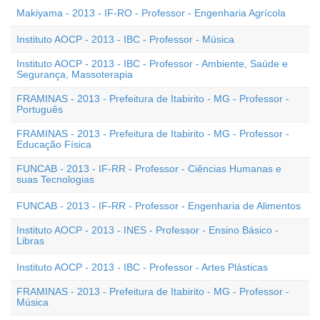
Makiyama - 2013 - IF-RO - Professor - Engenharia Agrícola
Instituto AOCP - 2013 - IBC - Professor - Música
Instituto AOCP - 2013 - IBC - Professor - Ambiente, Saúde e
Segurança, Massoterapia
FRAMINAS - 2013 - Prefeitura de Itabirito - MG - Professor -
Português
FRAMINAS - 2013 - Prefeitura de Itabirito - MG - Professor -
Educação Física
FUNCAB - 2013 - IF-RR - Professor - Ciências Humanas e
suas Tecnologias
FUNCAB - 2013 - IF-RR - Professor - Engenharia de Alimentos
Instituto AOCP - 2013 - INES - Professor - Ensino Básico -
Libras
Instituto AOCP - 2013 - IBC - Professor - Artes Plásticas
FRAMINAS - 2013 - Prefeitura de Itabirito - MG - Professor -
Música