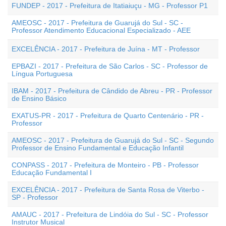
FUNDEP - 2017 - Prefeitura de Itatiaiuçu - MG - Professor P1
AMEOSC - 2017 - Prefeitura de Guarujá do Sul - SC -
Professor Atendimento Educacional Especializado - AEE
EXCELÊNCIA - 2017 - Prefeitura de Juína - MT - Professor
EPBAZI - 2017 - Prefeitura de São Carlos - SC - Professor de
Língua Portuguesa
IBAM - 2017 - Prefeitura de Cândido de Abreu - PR - Professor
de Ensino Básico
EXATUS-PR - 2017 - Prefeitura de Quarto Centenário - PR -
Professor
AMEOSC - 2017 - Prefeitura de Guarujá do Sul - SC - Segundo
Professor de Ensino Fundamental e Educação Infantil
CONPASS - 2017 - Prefeitura de Monteiro - PB - Professor
Educação Fundamental I
EXCELÊNCIA - 2017 - Prefeitura de Santa Rosa de Viterbo -
SP - Professor
AMAUC - 2017 - Prefeitura de Lindóia do Sul - SC - Professor
Instrutor Musical