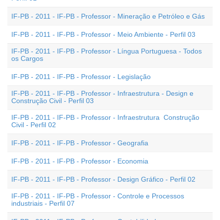
IF-PB - 2011 - IF-PB - Professor - Mineração e Petróleo e Gás
IF-PB - 2011 - IF-PB - Professor - Meio Ambiente - Perfil 03
IF-PB - 2011 - IF-PB - Professor - Língua Portuguesa - Todos
os Cargos
IF-PB - 2011 - IF-PB - Professor - Legislação
IF-PB - 2011 - IF-PB - Professor - Infraestrutura - Design e
Construção Civil - Perfil 03
IF-PB - 2011 - IF-PB - Professor - Infraestrutura  Construção
Civil - Perfil 02
IF-PB - 2011 - IF-PB - Professor - Geografia
IF-PB - 2011 - IF-PB - Professor - Economia
IF-PB - 2011 - IF-PB - Professor - Design Gráfico - Perfil 02
IF-PB - 2011 - IF-PB - Professor - Controle e Processos
industriais - Perfil 07