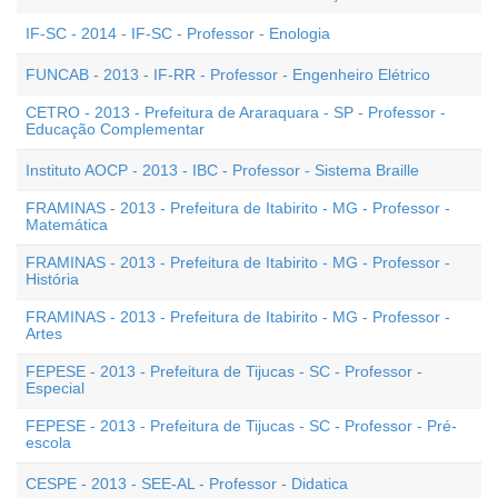
IF-SC - 2014 - IF-SC - Professor - Enologia
FUNCAB - 2013 - IF-RR - Professor - Engenheiro Elétrico
CETRO - 2013 - Prefeitura de Araraquara - SP - Professor -
Educação Complementar
Instituto AOCP - 2013 - IBC - Professor - Sistema Braille
FRAMINAS - 2013 - Prefeitura de Itabirito - MG - Professor -
Matemática
FRAMINAS - 2013 - Prefeitura de Itabirito - MG - Professor -
História
FRAMINAS - 2013 - Prefeitura de Itabirito - MG - Professor -
Artes
FEPESE - 2013 - Prefeitura de Tijucas - SC - Professor -
Especial
FEPESE - 2013 - Prefeitura de Tijucas - SC - Professor - Pré-
escola
CESPE - 2013 - SEE-AL - Professor - Didatica