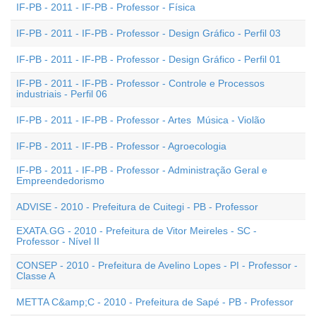
IF-PB - 2011 - IF-PB - Professor - Física
IF-PB - 2011 - IF-PB - Professor - Design Gráfico - Perfil 03
IF-PB - 2011 - IF-PB - Professor - Design Gráfico - Perfil 01
IF-PB - 2011 - IF-PB - Professor - Controle e Processos
industriais - Perfil 06
IF-PB - 2011 - IF-PB - Professor - Artes  Música - Violão
IF-PB - 2011 - IF-PB - Professor - Agroecologia
IF-PB - 2011 - IF-PB - Professor - Administração Geral e
Empreendedorismo
ADVISE - 2010 - Prefeitura de Cuitegi - PB - Professor
EXATA.GG - 2010 - Prefeitura de Vitor Meireles - SC -
Professor - Nível II
CONSEP - 2010 - Prefeitura de Avelino Lopes - PI - Professor -
Classe A
METTA C&amp;C - 2010 - Prefeitura de Sapé - PB - Professor