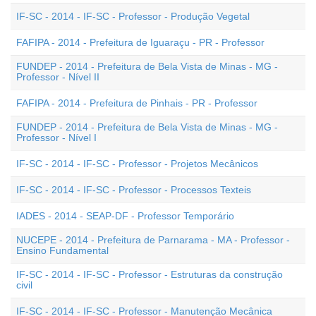
IF-SC - 2014 - IF-SC - Professor - Produção Vegetal
FAFIPA - 2014 - Prefeitura de Iguaraçu - PR - Professor
FUNDEP - 2014 - Prefeitura de Bela Vista de Minas - MG -
Professor - Nível II
FAFIPA - 2014 - Prefeitura de Pinhais - PR - Professor
FUNDEP - 2014 - Prefeitura de Bela Vista de Minas - MG -
Professor - Nível I
IF-SC - 2014 - IF-SC - Professor - Projetos Mecânicos
IF-SC - 2014 - IF-SC - Professor - Processos Texteis
IADES - 2014 - SEAP-DF - Professor Temporário
NUCEPE - 2014 - Prefeitura de Parnarama - MA - Professor -
Ensino Fundamental
IF-SC - 2014 - IF-SC - Professor - Estruturas da construção
civil
IF-SC - 2014 - IF-SC - Professor - Manutenção Mecânica