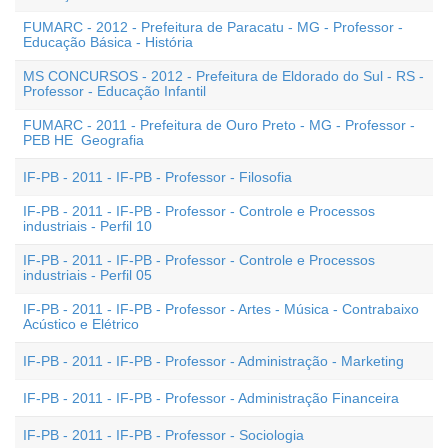
FUMARC - 2012 - Prefeitura de Paracatu - MG - Professor -
Educação Básica - História
MS CONCURSOS - 2012 - Prefeitura de Eldorado do Sul - RS -
Professor - Educação Infantil
FUMARC - 2011 - Prefeitura de Ouro Preto - MG - Professor -
PEB HE  Geografia
IF-PB - 2011 - IF-PB - Professor - Filosofia
IF-PB - 2011 - IF-PB - Professor - Controle e Processos
industriais - Perfil 10
IF-PB - 2011 - IF-PB - Professor - Controle e Processos
industriais - Perfil 05
IF-PB - 2011 - IF-PB - Professor - Artes - Música - Contrabaixo
Acústico e Elétrico
IF-PB - 2011 - IF-PB - Professor - Administração - Marketing
IF-PB - 2011 - IF-PB - Professor - Administração Financeira
IF-PB - 2011 - IF-PB - Professor - Sociologia