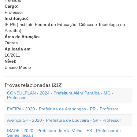
Paraíba)
Cargo:
Professor
Instituição:
IF-PB (Instituto Federal de Educação, Ciência e Tecnologia da
Paraíba)
Área de Atuação:
Outras
Aplicada em:
10/2011
Nível:
Ensino Médio
Provas relacionadas (212)
CONSULPLAN - 2024 - Prefeitura Além Paraíba - MG -
Professor
FAFIPA - 2020 - Prefeitura de Arapongas - PR - Professor
Avança SP - 2020 - Prefeitura de Louveira - SP - Professor
IBADE - 2020 - Prefeitura de Vila Velha - ES - Professor de
Séries Iniciais