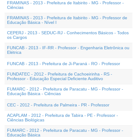
FRAMINAS - 2013 - Prefeitura de Itabirito - MG - Professor -
Ciências
FRAMINAS - 2013 - Prefeitura de Itabirito - MG - Professor de
Educação Básica - Nível I
CEPERJ - 2013 - SEDUC-RJ - Conhecimentos Básicos - Todos
os Cargos
FUNCAB - 2013 - IF-RR - Professor - Engenharia Eletrônica ou
Elétrica
FUNCAB - 2013 - Prefeitura de Ji-Paraná - RO - Professor
FUNDATEC - 2012 - Prefeitura de Cachoeirinha - RS -
Professor - Educação Especial Deficiente Auditivo
FUMARC - 2012 - Prefeitura de Paracatu - MG - Professor -
Educação Básica - Ciências
CEC - 2012 - Prefeitura de Palmeira - PR - Professor
ACAPLAM - 2012 - Prefeitura de Tabira - PE - Professor -
Ciências Biológicas
FUMARC - 2012 - Prefeitura de Paracatu - MG - Professor -
Educação Básica