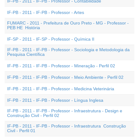
IF-PB - 2011 - IF-PB - Professor - Contabilidade
IF-PB - 2011 - IF-PB - Professor - Artes
FUMARC - 2011 - Prefeitura de Ouro Preto - MG - Professor -
PEB HE  História
IF-SP - 2011 - IF-SP - Professor - Química II
IF-PB - 2011 - IF-PB - Professor - Sociologia e Metodologia da
Pesquisa Científica
IF-PB - 2011 - IF-PB - Professor - Mineração - Perfil 02
IF-PB - 2011 - IF-PB - Professor - Meio Ambiente - Perfil 02
IF-PB - 2011 - IF-PB - Professor - Medicina Veterinária
IF-PB - 2011 - IF-PB - Professor - Língua Inglesa
IF-PB - 2011 - IF-PB - Professor - Infraestrutura - Design e
Construção Civil - Perfil 02
IF-PB - 2011 - IF-PB - Professor - Infraestrutura  Construção
Civil - Perfil 01