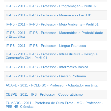
IF-PB - 2011 - IF-PB - Professor - Programação - Perfil 02
IF-PB - 2011 - IF-PB - Professor - Mineração - Perfil 01
IF-PB - 2011 - IF-PB - Professor - Meio Ambiente - Perfil 01
IF-PB - 2011 - IF-PB - Professor - Matemática e Probabilidade
e Estatística
IF-PB - 2011 - IF-PB - Professor - Língua Francesa
IF-PB - 2011 - IF-PB - Professor - Infraestrutura - Design e
Construção Civil - Perfil 01
IF-PB - 2011 - IF-PB - Professor - Informática Básica
IF-PB - 2011 - IF-PB - Professor - Gestão Portuária
ACAFE - 2011 - FCEE-SC - Professor - Adaptador em tinta
CESPE - 2011 - IFB - Professor - Cooperativismo
FUMARC - 2011 - Prefeitura de Ouro Preto - MG - Professor -
PEB HE  Ciências