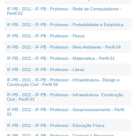
IF-PB - 2011 - IF-PB - Professor - Rede de Computadores -
Perfil 02
IF-PB - 2011 - IF-PB - Professor - Probabilidade e Estatística
IF-PB - 2011 - IF-PB - Professor - Pesca
IF-PB - 2011 - IF-PB - Professor - Meio Ambiente - Perfil 04
IF-PB - 2011 - IF-PB - Professor - Matemática - Perfil 01
IF-PB - 2011 - IF-PB - Professor - Libras
IF-PB - 2011 - IF-PB - Professor - Infraestrutura - Design e
Construção Civil - Perfil 04
IF-PB - 2011 - IF-PB - Professor - Infraestrutura  Construção
Civil - Perfil 03
IF-PB - 2011 - IF-PB - Professor - Geoprocessamento - Perfil
01
IF-PB - 2011 - IF-PB - Professor - Educação Física
IF-PB - 2011 - IF-PB - Professor - Controle e Processos