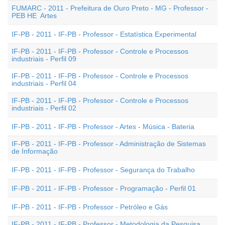
FUMARC - 2011 - Prefeitura de Ouro Preto - MG - Professor -
PEB HE  Artes
IF-PB - 2011 - IF-PB - Professor - Estatística Experimental
IF-PB - 2011 - IF-PB - Professor - Controle e Processos
industriais - Perfil 09
IF-PB - 2011 - IF-PB - Professor - Controle e Processos
industriais - Perfil 04
IF-PB - 2011 - IF-PB - Professor - Controle e Processos
industriais - Perfil 02
IF-PB - 2011 - IF-PB - Professor - Artes - Música - Bateria
IF-PB - 2011 - IF-PB - Professor - Administração de Sistemas
de Informação
IF-PB - 2011 - IF-PB - Professor - Segurança do Trabalho
IF-PB - 2011 - IF-PB - Professor - Programação - Perfil 01
IF-PB - 2011 - IF-PB - Professor - Petróleo e Gás
IF-PB - 2011 - IF-PB - Professor - Metodologia da Pesquisa