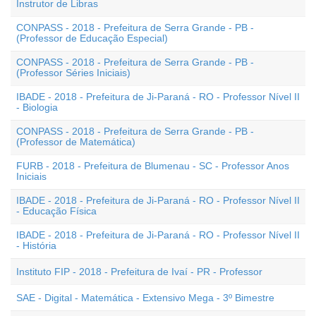
Instrutor de Libras
CONPASS - 2018 - Prefeitura de Serra Grande - PB -
(Professor de Educação Especial)
CONPASS - 2018 - Prefeitura de Serra Grande - PB -
(Professor Séries Iniciais)
IBADE - 2018 - Prefeitura de Ji-Paraná - RO - Professor Nível II
- Biologia
CONPASS - 2018 - Prefeitura de Serra Grande - PB -
(Professor de Matemática)
FURB - 2018 - Prefeitura de Blumenau - SC - Professor Anos
Iniciais
IBADE - 2018 - Prefeitura de Ji-Paraná - RO - Professor Nível II
- Educação Física
IBADE - 2018 - Prefeitura de Ji-Paraná - RO - Professor Nível II
- História
Instituto FIP - 2018 - Prefeitura de Ivaí - PR - Professor
SAE - Digital - Matemática - Extensivo Mega - 3º Bimestre