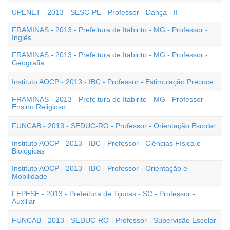
UPENET - 2013 - SESC-PE - Professor - Dança - II
FRAMINAS - 2013 - Prefeitura de Itabirito - MG - Professor -
Inglês
FRAMINAS - 2013 - Prefeitura de Itabirito - MG - Professor -
Geografia
Instituto AOCP - 2013 - IBC - Professor - Estimulação Precoce
FRAMINAS - 2013 - Prefeitura de Itabirito - MG - Professor -
Ensino Religioso
FUNCAB - 2013 - SEDUC-RO - Professor - Orientação Escolar
Instituto AOCP - 2013 - IBC - Professor - Ciências Física e
Biológicas
Instituto AOCP - 2013 - IBC - Professor - Orientação e
Mobilidade
FEPESE - 2013 - Prefeitura de Tijucas - SC - Professor -
Auxiliar
FUNCAB - 2013 - SEDUC-RO - Professor - Supervisão Escolar