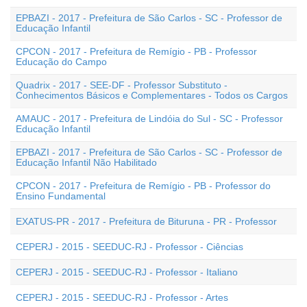
EPBAZI - 2017 - Prefeitura de São Carlos - SC - Professor de
Educação Infantil
CPCON - 2017 - Prefeitura de Remígio - PB - Professor
Educação do Campo
Quadrix - 2017 - SEE-DF - Professor Substituto -
Conhecimentos Básicos e Complementares - Todos os Cargos
AMAUC - 2017 - Prefeitura de Lindóia do Sul - SC - Professor
Educação Infantil
EPBAZI - 2017 - Prefeitura de São Carlos - SC - Professor de
Educação Infantil Não Habilitado
CPCON - 2017 - Prefeitura de Remígio - PB - Professor do
Ensino Fundamental
EXATUS-PR - 2017 - Prefeitura de Bituruna - PR - Professor
CEPERJ - 2015 - SEEDUC-RJ - Professor - Ciências
CEPERJ - 2015 - SEEDUC-RJ - Professor - Italiano
CEPERJ - 2015 - SEEDUC-RJ - Professor - Artes