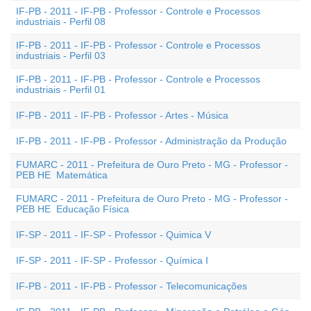
IF-PB - 2011 - IF-PB - Professor - Controle e Processos
industriais - Perfil 08
IF-PB - 2011 - IF-PB - Professor - Controle e Processos
industriais - Perfil 03
IF-PB - 2011 - IF-PB - Professor - Controle e Processos
industriais - Perfil 01
IF-PB - 2011 - IF-PB - Professor - Artes - Música
IF-PB - 2011 - IF-PB - Professor - Administração da Produção
FUMARC - 2011 - Prefeitura de Ouro Preto - MG - Professor -
PEB HE  Matemática
FUMARC - 2011 - Prefeitura de Ouro Preto - MG - Professor -
PEB HE  Educação Física
IF-SP - 2011 - IF-SP - Professor - Quimica V
IF-SP - 2011 - IF-SP - Professor - Química I
IF-PB - 2011 - IF-PB - Professor - Telecomunicações