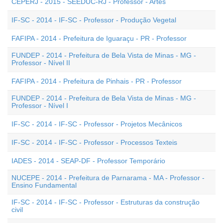
CEPERJ - 2015 - SEEDUC-RJ - Professor - Artes
IF-SC - 2014 - IF-SC - Professor - Produção Vegetal
FAFIPA - 2014 - Prefeitura de Iguaraçu - PR - Professor
FUNDEP - 2014 - Prefeitura de Bela Vista de Minas - MG -
Professor - Nível II
FAFIPA - 2014 - Prefeitura de Pinhais - PR - Professor
FUNDEP - 2014 - Prefeitura de Bela Vista de Minas - MG -
Professor - Nível I
IF-SC - 2014 - IF-SC - Professor - Projetos Mecânicos
IF-SC - 2014 - IF-SC - Professor - Processos Texteis
IADES - 2014 - SEAP-DF - Professor Temporário
NUCEPE - 2014 - Prefeitura de Parnarama - MA - Professor -
Ensino Fundamental
IF-SC - 2014 - IF-SC - Professor - Estruturas da construção
civil