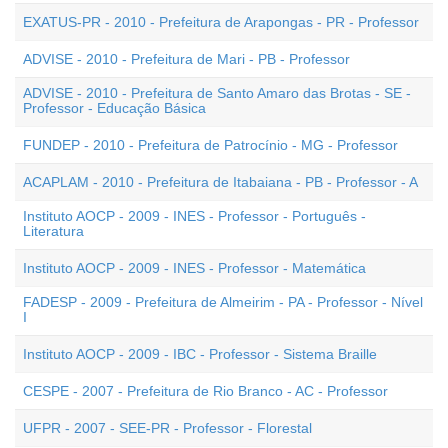
EXATUS-PR - 2010 - Prefeitura de Arapongas - PR - Professor
ADVISE - 2010 - Prefeitura de Mari - PB - Professor
ADVISE - 2010 - Prefeitura de Santo Amaro das Brotas - SE -
Professor - Educação Básica
FUNDEP - 2010 - Prefeitura de Patrocínio - MG - Professor
ACAPLAM - 2010 - Prefeitura de Itabaiana - PB - Professor - A
Instituto AOCP - 2009 - INES - Professor - Português -
Literatura
Instituto AOCP - 2009 - INES - Professor - Matemática
FADESP - 2009 - Prefeitura de Almeirim - PA - Professor - Nível
I
Instituto AOCP - 2009 - IBC - Professor - Sistema Braille
CESPE - 2007 - Prefeitura de Rio Branco - AC - Professor
UFPR - 2007 - SEE-PR - Professor - Florestal