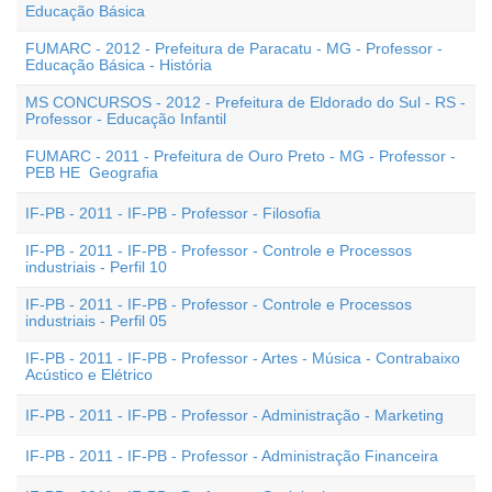
Educação Básica
FUMARC - 2012 - Prefeitura de Paracatu - MG - Professor -
Educação Básica - História
MS CONCURSOS - 2012 - Prefeitura de Eldorado do Sul - RS -
Professor - Educação Infantil
FUMARC - 2011 - Prefeitura de Ouro Preto - MG - Professor -
PEB HE  Geografia
IF-PB - 2011 - IF-PB - Professor - Filosofia
IF-PB - 2011 - IF-PB - Professor - Controle e Processos
industriais - Perfil 10
IF-PB - 2011 - IF-PB - Professor - Controle e Processos
industriais - Perfil 05
IF-PB - 2011 - IF-PB - Professor - Artes - Música - Contrabaixo
Acústico e Elétrico
IF-PB - 2011 - IF-PB - Professor - Administração - Marketing
IF-PB - 2011 - IF-PB - Professor - Administração Financeira