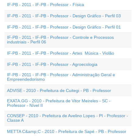
IF-PB - 2011 - IF-PB - Professor - Física
IF-PB - 2011 - IF-PB - Professor - Design Gráfico - Perfil 03
IF-PB - 2011 - IF-PB - Professor - Design Gráfico - Perfil 01
IF-PB - 2011 - IF-PB - Professor - Controle e Processos
industriais - Perfil 06
IF-PB - 2011 - IF-PB - Professor - Artes  Música - Violão
IF-PB - 2011 - IF-PB - Professor - Agroecologia
IF-PB - 2011 - IF-PB - Professor - Administração Geral e
Empreendedorismo
ADVISE - 2010 - Prefeitura de Cuitegi - PB - Professor
EXATA.GG - 2010 - Prefeitura de Vitor Meireles - SC -
Professor - Nível II
CONSEP - 2010 - Prefeitura de Avelino Lopes - PI - Professor -
Classe A
METTA C&amp;C - 2010 - Prefeitura de Sapé - PB - Professor