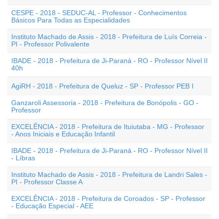
CESPE - 2018 - SEDUC-AL - Professor - Conhecimentos
Básicos Para Todas as Especialidades
Instituto Machado de Assis - 2018 - Prefeitura de Luís Correia -
PI - Professor Polivalente
IBADE - 2018 - Prefeitura de Ji-Paraná - RO - Professor Nível II
40h
AgiRH - 2018 - Prefeitura de Queluz - SP - Professor PEB I
Ganzaroli Assessoria - 2018 - Prefeitura de Bonópolis - GO -
Professor
EXCELÊNCIA - 2018 - Prefeitura de Ituiutaba - MG - Professor
- Anos Iniciais e Educação Infantil
IBADE - 2018 - Prefeitura de Ji-Paraná - RO - Professor Nível II
- Líbras
Instituto Machado de Assis - 2018 - Prefeitura de Landri Sales -
PI - Professor Classe A
EXCELÊNCIA - 2018 - Prefeitura de Coroados - SP - Professor
- Educação Especial - AEE