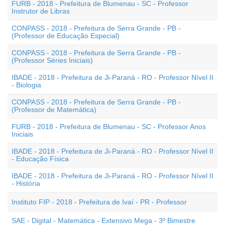
FURB - 2018 - Prefeitura de Blumenau - SC - Professor
Instrutor de Libras
CONPASS - 2018 - Prefeitura de Serra Grande - PB -
(Professor de Educação Especial)
CONPASS - 2018 - Prefeitura de Serra Grande - PB -
(Professor Séries Iniciais)
IBADE - 2018 - Prefeitura de Ji-Paraná - RO - Professor Nível II
- Biologia
CONPASS - 2018 - Prefeitura de Serra Grande - PB -
(Professor de Matemática)
FURB - 2018 - Prefeitura de Blumenau - SC - Professor Anos
Iniciais
IBADE - 2018 - Prefeitura de Ji-Paraná - RO - Professor Nível II
- Educação Física
IBADE - 2018 - Prefeitura de Ji-Paraná - RO - Professor Nível II
- História
Instituto FIP - 2018 - Prefeitura de Ivaí - PR - Professor
SAE - Digital - Matemática - Extensivo Mega - 3º Bimestre