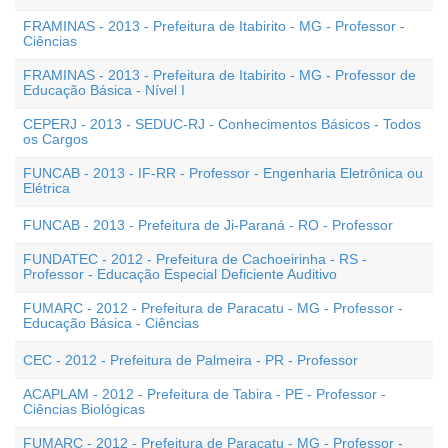
FRAMINAS - 2013 - Prefeitura de Itabirito - MG - Professor -
Ciências
FRAMINAS - 2013 - Prefeitura de Itabirito - MG - Professor de
Educação Básica - Nível I
CEPERJ - 2013 - SEDUC-RJ - Conhecimentos Básicos - Todos
os Cargos
FUNCAB - 2013 - IF-RR - Professor - Engenharia Eletrônica ou
Elétrica
FUNCAB - 2013 - Prefeitura de Ji-Paraná - RO - Professor
FUNDATEC - 2012 - Prefeitura de Cachoeirinha - RS -
Professor - Educação Especial Deficiente Auditivo
FUMARC - 2012 - Prefeitura de Paracatu - MG - Professor -
Educação Básica - Ciências
CEC - 2012 - Prefeitura de Palmeira - PR - Professor
ACAPLAM - 2012 - Prefeitura de Tabira - PE - Professor -
Ciências Biológicas
FUMARC - 2012 - Prefeitura de Paracatu - MG - Professor -