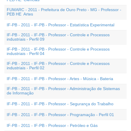
FUMARC - 2011 - Prefeitura de Ouro Preto - MG - Professor -
PEB HE  Artes
IF-PB - 2011 - IF-PB - Professor - Estatística Experimental
IF-PB - 2011 - IF-PB - Professor - Controle e Processos
industriais - Perfil 09
IF-PB - 2011 - IF-PB - Professor - Controle e Processos
industriais - Perfil 04
IF-PB - 2011 - IF-PB - Professor - Controle e Processos
industriais - Perfil 02
IF-PB - 2011 - IF-PB - Professor - Artes - Música - Bateria
IF-PB - 2011 - IF-PB - Professor - Administração de Sistemas
de Informação
IF-PB - 2011 - IF-PB - Professor - Segurança do Trabalho
IF-PB - 2011 - IF-PB - Professor - Programação - Perfil 01
IF-PB - 2011 - IF-PB - Professor - Petróleo e Gás