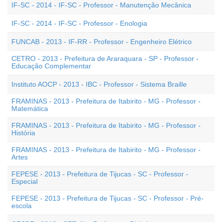
IF-SC - 2014 - IF-SC - Professor - Manutenção Mecânica
IF-SC - 2014 - IF-SC - Professor - Enologia
FUNCAB - 2013 - IF-RR - Professor - Engenheiro Elétrico
CETRO - 2013 - Prefeitura de Araraquara - SP - Professor -
Educação Complementar
Instituto AOCP - 2013 - IBC - Professor - Sistema Braille
FRAMINAS - 2013 - Prefeitura de Itabirito - MG - Professor -
Matemática
FRAMINAS - 2013 - Prefeitura de Itabirito - MG - Professor -
História
FRAMINAS - 2013 - Prefeitura de Itabirito - MG - Professor -
Artes
FEPESE - 2013 - Prefeitura de Tijucas - SC - Professor -
Especial
FEPESE - 2013 - Prefeitura de Tijucas - SC - Professor - Pré-
escola