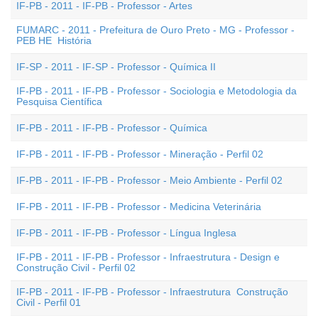
IF-PB - 2011 - IF-PB - Professor - Artes
FUMARC - 2011 - Prefeitura de Ouro Preto - MG - Professor -
PEB HE  História
IF-SP - 2011 - IF-SP - Professor - Química II
IF-PB - 2011 - IF-PB - Professor - Sociologia e Metodologia da
Pesquisa Científica
IF-PB - 2011 - IF-PB - Professor - Química
IF-PB - 2011 - IF-PB - Professor - Mineração - Perfil 02
IF-PB - 2011 - IF-PB - Professor - Meio Ambiente - Perfil 02
IF-PB - 2011 - IF-PB - Professor - Medicina Veterinária
IF-PB - 2011 - IF-PB - Professor - Língua Inglesa
IF-PB - 2011 - IF-PB - Professor - Infraestrutura - Design e
Construção Civil - Perfil 02
IF-PB - 2011 - IF-PB - Professor - Infraestrutura  Construção
Civil - Perfil 01