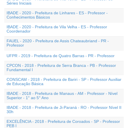
Séries Iniciais
IBADE - 2020 - Prefeitura de Linhares - ES - Professor -
Conhecimentos Básicos
IBADE - 2020 - Prefeitura de Vila Velha - ES - Professor
Coordenador
FAUEL - 2020 - Prefeitura de Assis Chateaubriand - PR -
Professor
UFPR - 2019 - Prefeitura de Quatro Barras - PR - Professor
CPCON - 2018 - Prefeitura de Serra Branca - PB - Professor
Fundamental I
CONSCAM - 2018 - Prefeitura de Bariri - SP - Professor Auxiliar
de Educação Básica
IBADE - 2018 - Prefeitura de Manaus - AM - Professor - Nível
Superior - 1° ao 5° Ano
IBADE - 2018 - Prefeitura de Ji-Paraná - RO - Professor Nível II
30h
EXCELÊNCIA - 2018 - Prefeitura de Coroados - SP - Professor
PEB I