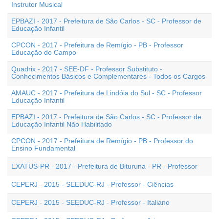
Instrutor Musical
EPBAZI - 2017 - Prefeitura de São Carlos - SC - Professor de
Educação Infantil
CPCON - 2017 - Prefeitura de Remígio - PB - Professor
Educação do Campo
Quadrix - 2017 - SEE-DF - Professor Substituto -
Conhecimentos Básicos e Complementares - Todos os Cargos
AMAUC - 2017 - Prefeitura de Lindóia do Sul - SC - Professor
Educação Infantil
EPBAZI - 2017 - Prefeitura de São Carlos - SC - Professor de
Educação Infantil Não Habilitado
CPCON - 2017 - Prefeitura de Remígio - PB - Professor do
Ensino Fundamental
EXATUS-PR - 2017 - Prefeitura de Bituruna - PR - Professor
CEPERJ - 2015 - SEEDUC-RJ - Professor - Ciências
CEPERJ - 2015 - SEEDUC-RJ - Professor - Italiano