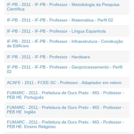
IF-PB - 2011 - IF-PB - Professor - Metodologia da Pesquisa
Científica
IF-PB - 2011 - IF-PB - Professor - Matemática - Perfil 02
IF-PB - 2011 - IF-PB - Professor - Língua Espanhola
IF-PB - 2011 - IF-PB - Professor - Infraestrutura - Construção
de Edifícios
IF-PB - 2011 - IF-PB - Professor - Hardware
IF-PB - 2011 - IF-PB - Professor - Geoprocessamento - Perfil
02
ACAFE - 2011 - FCEE-SC - Professor - Adaptador em relevo
FUMARC - 2011 - Prefeitura de Ouro Preto - MG - Professor -
PEB HE  Português
FUMARC - 2011 - Prefeitura de Ouro Preto - MG - Professor -
PEB HE  Inglês
FUMARC - 2011 - Prefeitura de Ouro Preto - MG - Professor -
PEB HE  Ensino Religioso