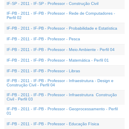
IF-SP - 2011 - IF-SP - Professor - Construção Civil
IF-PB - 2011 - IF-PB - Professor - Rede de Computadores -
Perfil 02
IF-PB - 2011 - IF-PB - Professor - Probabilidade e Estatística
IF-PB - 2011 - IF-PB - Professor - Pesca
IF-PB - 2011 - IF-PB - Professor - Meio Ambiente - Perfil 04
IF-PB - 2011 - IF-PB - Professor - Matemática - Perfil 01
IF-PB - 2011 - IF-PB - Professor - Libras
IF-PB - 2011 - IF-PB - Professor - Infraestrutura - Design e
Construção Civil - Perfil 04
IF-PB - 2011 - IF-PB - Professor - Infraestrutura  Construção
Civil - Perfil 03
IF-PB - 2011 - IF-PB - Professor - Geoprocessamento - Perfil
01
IF-PB - 2011 - IF-PB - Professor - Educação Física