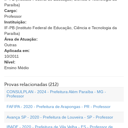
Paraíba)
Cargo:
Professor
Instituição:
IF-PB (Instituto Federal de Educação, Ciência e Tecnologia da
Paraíba)
Área de Atuação:
Outras
Aplicada em:
10/2011
Nível:
Ensino Médio
Provas relacionadas (212)
CONSULPLAN - 2024 - Prefeitura Além Paraíba - MG -
Professor
FAFIPA - 2020 - Prefeitura de Arapongas - PR - Professor
Avança SP - 2020 - Prefeitura de Louveira - SP - Professor
IBADE - 2020 - Prefeitura de Vila Velha - ES - Professor de