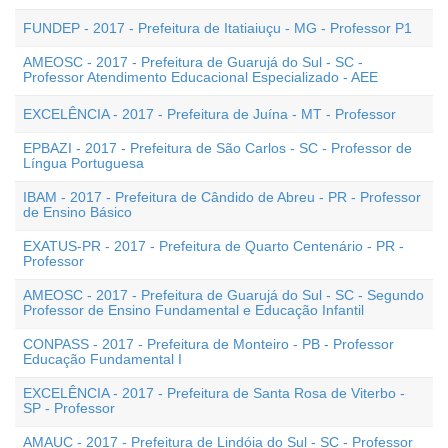
FUNDEP - 2017 - Prefeitura de Itatiaiuçu - MG - Professor P1
AMEOSC - 2017 - Prefeitura de Guarujá do Sul - SC -
Professor Atendimento Educacional Especializado - AEE
EXCELÊNCIA - 2017 - Prefeitura de Juína - MT - Professor
EPBAZI - 2017 - Prefeitura de São Carlos - SC - Professor de
Língua Portuguesa
IBAM - 2017 - Prefeitura de Cândido de Abreu - PR - Professor
de Ensino Básico
EXATUS-PR - 2017 - Prefeitura de Quarto Centenário - PR -
Professor
AMEOSC - 2017 - Prefeitura de Guarujá do Sul - SC - Segundo
Professor de Ensino Fundamental e Educação Infantil
CONPASS - 2017 - Prefeitura de Monteiro - PB - Professor
Educação Fundamental I
EXCELÊNCIA - 2017 - Prefeitura de Santa Rosa de Viterbo -
SP - Professor
AMAUC - 2017 - Prefeitura de Lindóia do Sul - SC - Professor