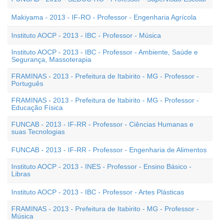
Makiyama - 2013 - IF-RO - Professor - Engenharia Agrícola
Instituto AOCP - 2013 - IBC - Professor - Música
Instituto AOCP - 2013 - IBC - Professor - Ambiente, Saúde e
Segurança, Massoterapia
FRAMINAS - 2013 - Prefeitura de Itabirito - MG - Professor -
Português
FRAMINAS - 2013 - Prefeitura de Itabirito - MG - Professor -
Educação Física
FUNCAB - 2013 - IF-RR - Professor - Ciências Humanas e
suas Tecnologias
FUNCAB - 2013 - IF-RR - Professor - Engenharia de Alimentos
Instituto AOCP - 2013 - INES - Professor - Ensino Básico -
Libras
Instituto AOCP - 2013 - IBC - Professor - Artes Plásticas
FRAMINAS - 2013 - Prefeitura de Itabirito - MG - Professor -
Música