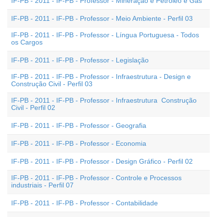
IF-PB - 2011 - IF-PB - Professor - Mineração e Petróleo e Gás
IF-PB - 2011 - IF-PB - Professor - Meio Ambiente - Perfil 03
IF-PB - 2011 - IF-PB - Professor - Língua Portuguesa - Todos
os Cargos
IF-PB - 2011 - IF-PB - Professor - Legislação
IF-PB - 2011 - IF-PB - Professor - Infraestrutura - Design e
Construção Civil - Perfil 03
IF-PB - 2011 - IF-PB - Professor - Infraestrutura  Construção
Civil - Perfil 02
IF-PB - 2011 - IF-PB - Professor - Geografia
IF-PB - 2011 - IF-PB - Professor - Economia
IF-PB - 2011 - IF-PB - Professor - Design Gráfico - Perfil 02
IF-PB - 2011 - IF-PB - Professor - Controle e Processos
industriais - Perfil 07
IF-PB - 2011 - IF-PB - Professor - Contabilidade