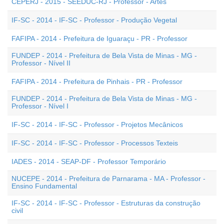
CEPERJ - 2015 - SEEDUC-RJ - Professor - Artes
IF-SC - 2014 - IF-SC - Professor - Produção Vegetal
FAFIPA - 2014 - Prefeitura de Iguaraçu - PR - Professor
FUNDEP - 2014 - Prefeitura de Bela Vista de Minas - MG -
Professor - Nível II
FAFIPA - 2014 - Prefeitura de Pinhais - PR - Professor
FUNDEP - 2014 - Prefeitura de Bela Vista de Minas - MG -
Professor - Nível I
IF-SC - 2014 - IF-SC - Professor - Projetos Mecânicos
IF-SC - 2014 - IF-SC - Professor - Processos Texteis
IADES - 2014 - SEAP-DF - Professor Temporário
NUCEPE - 2014 - Prefeitura de Parnarama - MA - Professor -
Ensino Fundamental
IF-SC - 2014 - IF-SC - Professor - Estruturas da construção
civil