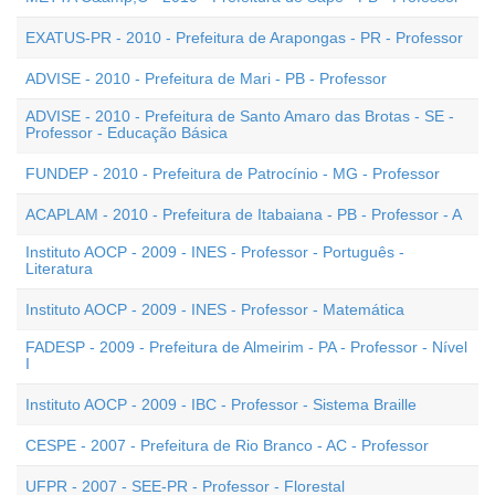
EXATUS-PR - 2010 - Prefeitura de Arapongas - PR - Professor
ADVISE - 2010 - Prefeitura de Mari - PB - Professor
ADVISE - 2010 - Prefeitura de Santo Amaro das Brotas - SE -
Professor - Educação Básica
FUNDEP - 2010 - Prefeitura de Patrocínio - MG - Professor
ACAPLAM - 2010 - Prefeitura de Itabaiana - PB - Professor - A
Instituto AOCP - 2009 - INES - Professor - Português -
Literatura
Instituto AOCP - 2009 - INES - Professor - Matemática
FADESP - 2009 - Prefeitura de Almeirim - PA - Professor - Nível
I
Instituto AOCP - 2009 - IBC - Professor - Sistema Braille
CESPE - 2007 - Prefeitura de Rio Branco - AC - Professor
UFPR - 2007 - SEE-PR - Professor - Florestal