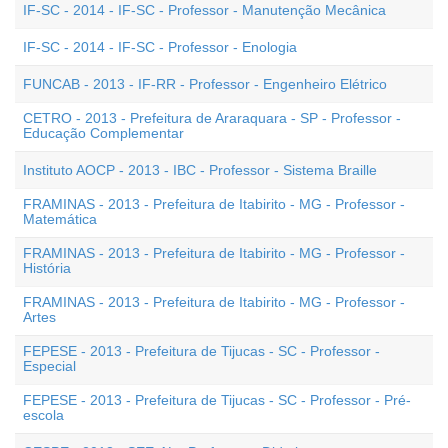
IF-SC - 2014 - IF-SC - Professor - Manutenção Mecânica
IF-SC - 2014 - IF-SC - Professor - Enologia
FUNCAB - 2013 - IF-RR - Professor - Engenheiro Elétrico
CETRO - 2013 - Prefeitura de Araraquara - SP - Professor -
Educação Complementar
Instituto AOCP - 2013 - IBC - Professor - Sistema Braille
FRAMINAS - 2013 - Prefeitura de Itabirito - MG - Professor -
Matemática
FRAMINAS - 2013 - Prefeitura de Itabirito - MG - Professor -
História
FRAMINAS - 2013 - Prefeitura de Itabirito - MG - Professor -
Artes
FEPESE - 2013 - Prefeitura de Tijucas - SC - Professor -
Especial
FEPESE - 2013 - Prefeitura de Tijucas - SC - Professor - Pré-
escola