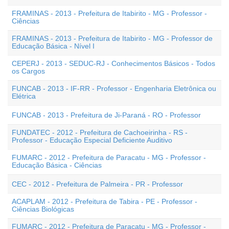
FRAMINAS - 2013 - Prefeitura de Itabirito - MG - Professor -
Ciências
FRAMINAS - 2013 - Prefeitura de Itabirito - MG - Professor de
Educação Básica - Nível I
CEPERJ - 2013 - SEDUC-RJ - Conhecimentos Básicos - Todos
os Cargos
FUNCAB - 2013 - IF-RR - Professor - Engenharia Eletrônica ou
Elétrica
FUNCAB - 2013 - Prefeitura de Ji-Paraná - RO - Professor
FUNDATEC - 2012 - Prefeitura de Cachoeirinha - RS -
Professor - Educação Especial Deficiente Auditivo
FUMARC - 2012 - Prefeitura de Paracatu - MG - Professor -
Educação Básica - Ciências
CEC - 2012 - Prefeitura de Palmeira - PR - Professor
ACAPLAM - 2012 - Prefeitura de Tabira - PE - Professor -
Ciências Biológicas
FUMARC - 2012 - Prefeitura de Paracatu - MG - Professor -