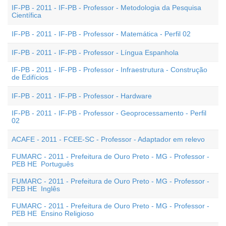
IF-PB - 2011 - IF-PB - Professor - Metodologia da Pesquisa
Científica
IF-PB - 2011 - IF-PB - Professor - Matemática - Perfil 02
IF-PB - 2011 - IF-PB - Professor - Língua Espanhola
IF-PB - 2011 - IF-PB - Professor - Infraestrutura - Construção
de Edifícios
IF-PB - 2011 - IF-PB - Professor - Hardware
IF-PB - 2011 - IF-PB - Professor - Geoprocessamento - Perfil
02
ACAFE - 2011 - FCEE-SC - Professor - Adaptador em relevo
FUMARC - 2011 - Prefeitura de Ouro Preto - MG - Professor -
PEB HE  Português
FUMARC - 2011 - Prefeitura de Ouro Preto - MG - Professor -
PEB HE  Inglês
FUMARC - 2011 - Prefeitura de Ouro Preto - MG - Professor -
PEB HE  Ensino Religioso