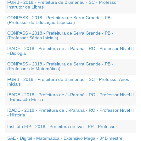
FURB - 2018 - Prefeitura de Blumenau - SC - Professor
Instrutor de Libras
CONPASS - 2018 - Prefeitura de Serra Grande - PB -
(Professor de Educação Especial)
CONPASS - 2018 - Prefeitura de Serra Grande - PB -
(Professor Séries Iniciais)
IBADE - 2018 - Prefeitura de Ji-Paraná - RO - Professor Nível II
- Biologia
CONPASS - 2018 - Prefeitura de Serra Grande - PB -
(Professor de Matemática)
FURB - 2018 - Prefeitura de Blumenau - SC - Professor Anos
Iniciais
IBADE - 2018 - Prefeitura de Ji-Paraná - RO - Professor Nível II
- Educação Física
IBADE - 2018 - Prefeitura de Ji-Paraná - RO - Professor Nível II
- História
Instituto FIP - 2018 - Prefeitura de Ivaí - PR - Professor
SAE - Digital - Matemática - Extensivo Mega - 3º Bimestre