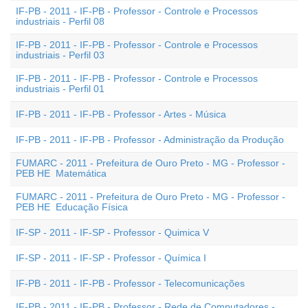
IF-PB - 2011 - IF-PB - Professor - Controle e Processos
industriais - Perfil 08
IF-PB - 2011 - IF-PB - Professor - Controle e Processos
industriais - Perfil 03
IF-PB - 2011 - IF-PB - Professor - Controle e Processos
industriais - Perfil 01
IF-PB - 2011 - IF-PB - Professor - Artes - Música
IF-PB - 2011 - IF-PB - Professor - Administração da Produção
FUMARC - 2011 - Prefeitura de Ouro Preto - MG - Professor -
PEB HE  Matemática
FUMARC - 2011 - Prefeitura de Ouro Preto - MG - Professor -
PEB HE  Educação Física
IF-SP - 2011 - IF-SP - Professor - Quimica V
IF-SP - 2011 - IF-SP - Professor - Química I
IF-PB - 2011 - IF-PB - Professor - Telecomunicações
IF-PB - 2011 - IF-PB - Professor - Rede de Computadores -