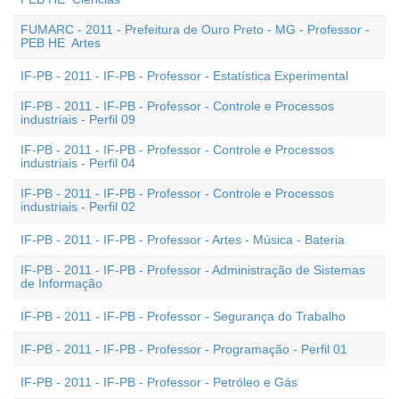
FUMARC - 2011 - Prefeitura de Ouro Preto - MG - Professor -
PEB HE  Artes
IF-PB - 2011 - IF-PB - Professor - Estatística Experimental
IF-PB - 2011 - IF-PB - Professor - Controle e Processos
industriais - Perfil 09
IF-PB - 2011 - IF-PB - Professor - Controle e Processos
industriais - Perfil 04
IF-PB - 2011 - IF-PB - Professor - Controle e Processos
industriais - Perfil 02
IF-PB - 2011 - IF-PB - Professor - Artes - Música - Bateria
IF-PB - 2011 - IF-PB - Professor - Administração de Sistemas
de Informação
IF-PB - 2011 - IF-PB - Professor - Segurança do Trabalho
IF-PB - 2011 - IF-PB - Professor - Programação - Perfil 01
IF-PB - 2011 - IF-PB - Professor - Petróleo e Gás