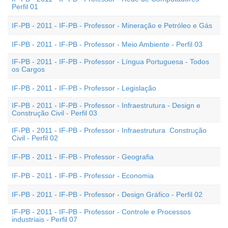
Perfil 01
IF-PB - 2011 - IF-PB - Professor - Mineração e Petróleo e Gás
IF-PB - 2011 - IF-PB - Professor - Meio Ambiente - Perfil 03
IF-PB - 2011 - IF-PB - Professor - Língua Portuguesa - Todos
os Cargos
IF-PB - 2011 - IF-PB - Professor - Legislação
IF-PB - 2011 - IF-PB - Professor - Infraestrutura - Design e
Construção Civil - Perfil 03
IF-PB - 2011 - IF-PB - Professor - Infraestrutura  Construção
Civil - Perfil 02
IF-PB - 2011 - IF-PB - Professor - Geografia
IF-PB - 2011 - IF-PB - Professor - Economia
IF-PB - 2011 - IF-PB - Professor - Design Gráfico - Perfil 02
IF-PB - 2011 - IF-PB - Professor - Controle e Processos
industriais - Perfil 07