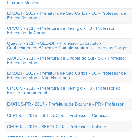
Instrutor Musical
EPBAZI - 2017 - Prefeitura de São Carlos - SC - Professor de
Educação Infantil
CPCON - 2017 - Prefeitura de Remígio - PB - Professor
Educação do Campo
Quadrix - 2017 - SEE-DF - Professor Substituto -
Conhecimentos Básicos e Complementares - Todos os Cargos
AMAUC - 2017 - Prefeitura de Lindóia do Sul - SC - Professor
Educação Infantil
EPBAZI - 2017 - Prefeitura de São Carlos - SC - Professor de
Educação Infantil Não Habilitado
CPCON - 2017 - Prefeitura de Remígio - PB - Professor do
Ensino Fundamental
EXATUS-PR - 2017 - Prefeitura de Bituruna - PR - Professor
CEPERJ - 2015 - SEEDUC-RJ - Professor - Ciências
CEPERJ - 2015 - SEEDUC-RJ - Professor - Italiano