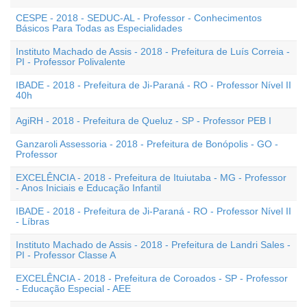
CESPE - 2018 - SEDUC-AL - Professor - Conhecimentos
Básicos Para Todas as Especialidades
Instituto Machado de Assis - 2018 - Prefeitura de Luís Correia -
PI - Professor Polivalente
IBADE - 2018 - Prefeitura de Ji-Paraná - RO - Professor Nível II
40h
AgiRH - 2018 - Prefeitura de Queluz - SP - Professor PEB I
Ganzaroli Assessoria - 2018 - Prefeitura de Bonópolis - GO -
Professor
EXCELÊNCIA - 2018 - Prefeitura de Ituiutaba - MG - Professor
- Anos Iniciais e Educação Infantil
IBADE - 2018 - Prefeitura de Ji-Paraná - RO - Professor Nível II
- Líbras
Instituto Machado de Assis - 2018 - Prefeitura de Landri Sales -
PI - Professor Classe A
EXCELÊNCIA - 2018 - Prefeitura de Coroados - SP - Professor
- Educação Especial - AEE