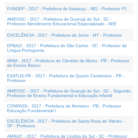
FUNDEP - 2017 - Prefeitura de Itatiaiuçu - MG - Professor P1
AMEOSC - 2017 - Prefeitura de Guarujá do Sul - SC -
Professor Atendimento Educacional Especializado - AEE
EXCELÊNCIA - 2017 - Prefeitura de Juína - MT - Professor
EPBAZI - 2017 - Prefeitura de São Carlos - SC - Professor de
Língua Portuguesa
IBAM - 2017 - Prefeitura de Cândido de Abreu - PR - Professor
de Ensino Básico
EXATUS-PR - 2017 - Prefeitura de Quarto Centenário - PR -
Professor
AMEOSC - 2017 - Prefeitura de Guarujá do Sul - SC - Segundo
Professor de Ensino Fundamental e Educação Infantil
CONPASS - 2017 - Prefeitura de Monteiro - PB - Professor
Educação Fundamental I
EXCELÊNCIA - 2017 - Prefeitura de Santa Rosa de Viterbo -
SP - Professor
AMAUC - 2017 - Prefeitura de Lindóia do Sul - SC - Professor