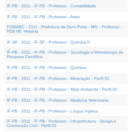
IF-PB - 2011 - IF-PB - Professor - Contabilidade
IF-PB - 2011 - IF-PB - Professor - Artes
FUMARC - 2011 - Prefeitura de Ouro Preto - MG - Professor -
PEB HE  História
IF-SP - 2011 - IF-SP - Professor - Química II
IF-PB - 2011 - IF-PB - Professor - Sociologia e Metodologia da
Pesquisa Científica
IF-PB - 2011 - IF-PB - Professor - Química
IF-PB - 2011 - IF-PB - Professor - Mineração - Perfil 02
IF-PB - 2011 - IF-PB - Professor - Meio Ambiente - Perfil 02
IF-PB - 2011 - IF-PB - Professor - Medicina Veterinária
IF-PB - 2011 - IF-PB - Professor - Língua Inglesa
IF-PB - 2011 - IF-PB - Professor - Infraestrutura - Design e
Construção Civil - Perfil 02