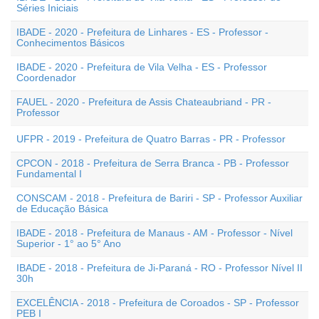
Séries Iniciais
IBADE - 2020 - Prefeitura de Linhares - ES - Professor -
Conhecimentos Básicos
IBADE - 2020 - Prefeitura de Vila Velha - ES - Professor
Coordenador
FAUEL - 2020 - Prefeitura de Assis Chateaubriand - PR -
Professor
UFPR - 2019 - Prefeitura de Quatro Barras - PR - Professor
CPCON - 2018 - Prefeitura de Serra Branca - PB - Professor
Fundamental I
CONSCAM - 2018 - Prefeitura de Bariri - SP - Professor Auxiliar
de Educação Básica
IBADE - 2018 - Prefeitura de Manaus - AM - Professor - Nível
Superior - 1° ao 5° Ano
IBADE - 2018 - Prefeitura de Ji-Paraná - RO - Professor Nível II
30h
EXCELÊNCIA - 2018 - Prefeitura de Coroados - SP - Professor
PEB I