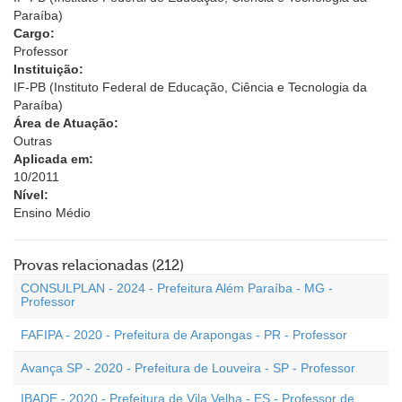
Paraíba)
Cargo:
Professor
Instituição:
IF-PB (Instituto Federal de Educação, Ciência e Tecnologia da
Paraíba)
Área de Atuação:
Outras
Aplicada em:
10/2011
Nível:
Ensino Médio
Provas relacionadas (212)
CONSULPLAN - 2024 - Prefeitura Além Paraíba - MG -
Professor
FAFIPA - 2020 - Prefeitura de Arapongas - PR - Professor
Avança SP - 2020 - Prefeitura de Louveira - SP - Professor
IBADE - 2020 - Prefeitura de Vila Velha - ES - Professor de