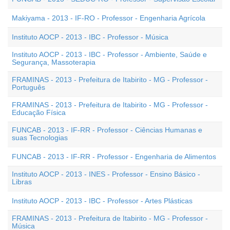
Makiyama - 2013 - IF-RO - Professor - Engenharia Agrícola
Instituto AOCP - 2013 - IBC - Professor - Música
Instituto AOCP - 2013 - IBC - Professor - Ambiente, Saúde e
Segurança, Massoterapia
FRAMINAS - 2013 - Prefeitura de Itabirito - MG - Professor -
Português
FRAMINAS - 2013 - Prefeitura de Itabirito - MG - Professor -
Educação Física
FUNCAB - 2013 - IF-RR - Professor - Ciências Humanas e
suas Tecnologias
FUNCAB - 2013 - IF-RR - Professor - Engenharia de Alimentos
Instituto AOCP - 2013 - INES - Professor - Ensino Básico -
Libras
Instituto AOCP - 2013 - IBC - Professor - Artes Plásticas
FRAMINAS - 2013 - Prefeitura de Itabirito - MG - Professor -
Música