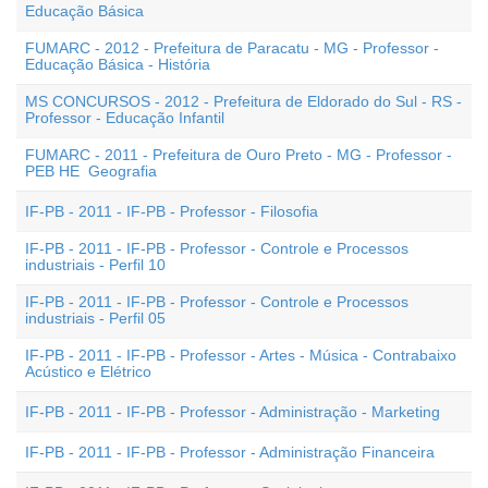
Educação Básica
FUMARC - 2012 - Prefeitura de Paracatu - MG - Professor -
Educação Básica - História
MS CONCURSOS - 2012 - Prefeitura de Eldorado do Sul - RS -
Professor - Educação Infantil
FUMARC - 2011 - Prefeitura de Ouro Preto - MG - Professor -
PEB HE  Geografia
IF-PB - 2011 - IF-PB - Professor - Filosofia
IF-PB - 2011 - IF-PB - Professor - Controle e Processos
industriais - Perfil 10
IF-PB - 2011 - IF-PB - Professor - Controle e Processos
industriais - Perfil 05
IF-PB - 2011 - IF-PB - Professor - Artes - Música - Contrabaixo
Acústico e Elétrico
IF-PB - 2011 - IF-PB - Professor - Administração - Marketing
IF-PB - 2011 - IF-PB - Professor - Administração Financeira