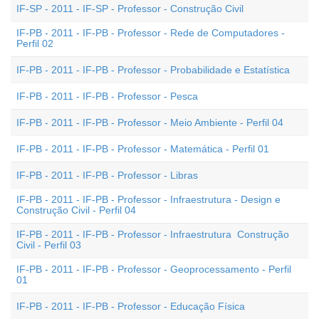
IF-SP - 2011 - IF-SP - Professor - Construção Civil
IF-PB - 2011 - IF-PB - Professor - Rede de Computadores -
Perfil 02
IF-PB - 2011 - IF-PB - Professor - Probabilidade e Estatística
IF-PB - 2011 - IF-PB - Professor - Pesca
IF-PB - 2011 - IF-PB - Professor - Meio Ambiente - Perfil 04
IF-PB - 2011 - IF-PB - Professor - Matemática - Perfil 01
IF-PB - 2011 - IF-PB - Professor - Libras
IF-PB - 2011 - IF-PB - Professor - Infraestrutura - Design e
Construção Civil - Perfil 04
IF-PB - 2011 - IF-PB - Professor - Infraestrutura  Construção
Civil - Perfil 03
IF-PB - 2011 - IF-PB - Professor - Geoprocessamento - Perfil
01
IF-PB - 2011 - IF-PB - Professor - Educação Física