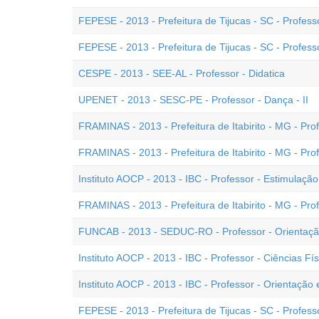
FEPESE - 2013 - Prefeitura de Tijucas - SC - Professo
FEPESE - 2013 - Prefeitura de Tijucas - SC - Profess
CESPE - 2013 - SEE-AL - Professor - Didatica
UPENET - 2013 - SESC-PE - Professor - Dança - II
FRAMINAS - 2013 - Prefeitura de Itabirito - MG - Prof
FRAMINAS - 2013 - Prefeitura de Itabirito - MG - Pro
Instituto AOCP - 2013 - IBC - Professor - Estimulaçã
FRAMINAS - 2013 - Prefeitura de Itabirito - MG - Prof
FUNCAB - 2013 - SEDUC-RO - Professor - Orientaçã
Instituto AOCP - 2013 - IBC - Professor - Ciências Fís
Instituto AOCP - 2013 - IBC - Professor - Orientação
FEPESE - 2013 - Prefeitura de Tijucas - SC - Professor