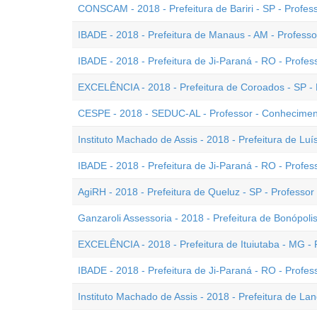
CONSCAM - 2018 - Prefeitura de Bariri - SP - Profes
IBADE - 2018 - Prefeitura de Manaus - AM - Professor
IBADE - 2018 - Prefeitura de Ji-Paraná - RO - Profess
EXCELÊNCIA - 2018 - Prefeitura de Coroados - SP - 
CESPE - 2018 - SEDUC-AL - Professor - Conheciment
Instituto Machado de Assis - 2018 - Prefeitura de Luís
IBADE - 2018 - Prefeitura de Ji-Paraná - RO - Profess
AgiRH - 2018 - Prefeitura de Queluz - SP - Professor
Ganzaroli Assessoria - 2018 - Prefeitura de Bonópoli
EXCELÊNCIA - 2018 - Prefeitura de Ituiutaba - MG - Pr
IBADE - 2018 - Prefeitura de Ji-Paraná - RO - Professo
Instituto Machado de Assis - 2018 - Prefeitura de Lan