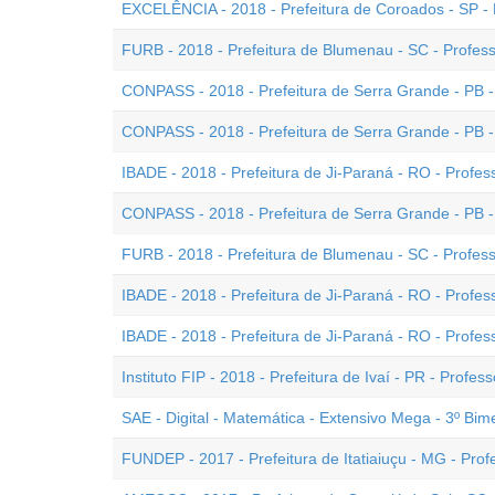
EXCELÊNCIA - 2018 - Prefeitura de Coroados - SP - 
FURB - 2018 - Prefeitura de Blumenau - SC - Professo
CONPASS - 2018 - Prefeitura de Serra Grande - PB -
CONPASS - 2018 - Prefeitura de Serra Grande - PB - (
IBADE - 2018 - Prefeitura de Ji-Paraná - RO - Professo
CONPASS - 2018 - Prefeitura de Serra Grande - PB -
FURB - 2018 - Prefeitura de Blumenau - SC - Professo
IBADE - 2018 - Prefeitura de Ji-Paraná - RO - Profess
IBADE - 2018 - Prefeitura de Ji-Paraná - RO - Professo
Instituto FIP - 2018 - Prefeitura de Ivaí - PR - Profess
SAE - Digital - Matemática - Extensivo Mega - 3º Bim
FUNDEP - 2017 - Prefeitura de Itatiaiuçu - MG - Prof