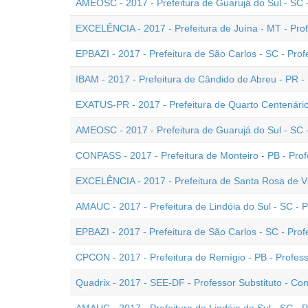
AMEOSC - 2017 - Prefeitura de Guarujá do Sul - SC 
EXCELÊNCIA - 2017 - Prefeitura de Juína - MT - Pro
EPBAZI - 2017 - Prefeitura de São Carlos - SC - Pro
IBAM - 2017 - Prefeitura de Cândido de Abreu - PR -
EXATUS-PR - 2017 - Prefeitura de Quarto Centenário
AMEOSC - 2017 - Prefeitura de Guarujá do Sul - SC 
CONPASS - 2017 - Prefeitura de Monteiro - PB - Pro
EXCELÊNCIA - 2017 - Prefeitura de Santa Rosa de Vi
AMAUC - 2017 - Prefeitura de Lindóia do Sul - SC - P
EPBAZI - 2017 - Prefeitura de São Carlos - SC - Prof
CPCON - 2017 - Prefeitura de Remígio - PB - Profe
Quadrix - 2017 - SEE-DF - Professor Substituto - 