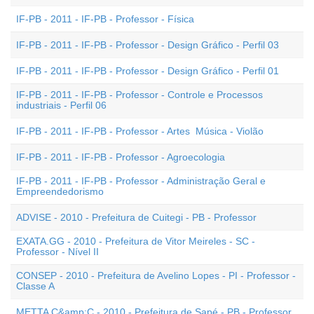
IF-PB - 2011 - IF-PB - Professor - Física
IF-PB - 2011 - IF-PB - Professor - Design Gráfico - Perfil 03
IF-PB - 2011 - IF-PB - Professor - Design Gráfico - Perfil 01
IF-PB - 2011 - IF-PB - Professor - Controle e Processos
industriais - Perfil 06
IF-PB - 2011 - IF-PB - Professor - Artes  Música - Violão
IF-PB - 2011 - IF-PB - Professor - Agroecologia
IF-PB - 2011 - IF-PB - Professor - Administração Geral e
Empreendedorismo
ADVISE - 2010 - Prefeitura de Cuitegi - PB - Professor
EXATA.GG - 2010 - Prefeitura de Vitor Meireles - SC -
Professor - Nível II
CONSEP - 2010 - Prefeitura de Avelino Lopes - PI - Professor -
Classe A
METTA C&amp;C - 2010 - Prefeitura de Sapé - PB - Professor