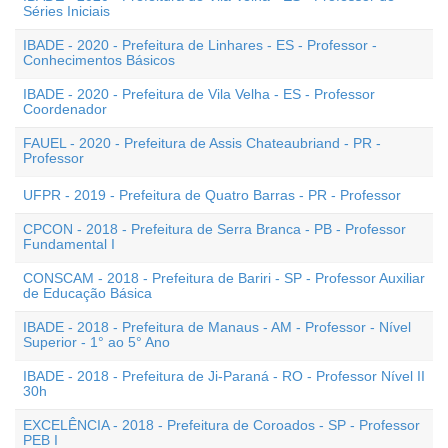
Séries Iniciais
IBADE - 2020 - Prefeitura de Linhares - ES - Professor -
Conhecimentos Básicos
IBADE - 2020 - Prefeitura de Vila Velha - ES - Professor
Coordenador
FAUEL - 2020 - Prefeitura de Assis Chateaubriand - PR -
Professor
UFPR - 2019 - Prefeitura de Quatro Barras - PR - Professor
CPCON - 2018 - Prefeitura de Serra Branca - PB - Professor
Fundamental I
CONSCAM - 2018 - Prefeitura de Bariri - SP - Professor Auxiliar
de Educação Básica
IBADE - 2018 - Prefeitura de Manaus - AM - Professor - Nível
Superior - 1° ao 5° Ano
IBADE - 2018 - Prefeitura de Ji-Paraná - RO - Professor Nível II
30h
EXCELÊNCIA - 2018 - Prefeitura de Coroados - SP - Professor
PEB I