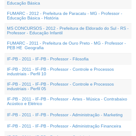
Educação Básica
FUMARC - 2012 - Prefeitura de Paracatu - MG - Professor -
Educação Básica - História
MS CONCURSOS - 2012 - Prefeitura de Eldorado do Sul - RS -
Professor - Educação Infantil
FUMARC - 2011 - Prefeitura de Ouro Preto - MG - Professor -
PEB HE  Geografia
IF-PB - 2011 - IF-PB - Professor - Filosofia
IF-PB - 2011 - IF-PB - Professor - Controle e Processos
industriais - Perfil 10
IF-PB - 2011 - IF-PB - Professor - Controle e Processos
industriais - Perfil 05
IF-PB - 2011 - IF-PB - Professor - Artes - Música - Contrabaixo
Acústico e Elétrico
IF-PB - 2011 - IF-PB - Professor - Administração - Marketing
IF-PB - 2011 - IF-PB - Professor - Administração Financeira