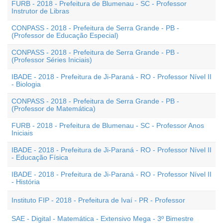
FURB - 2018 - Prefeitura de Blumenau - SC - Professor
Instrutor de Libras
CONPASS - 2018 - Prefeitura de Serra Grande - PB -
(Professor de Educação Especial)
CONPASS - 2018 - Prefeitura de Serra Grande - PB -
(Professor Séries Iniciais)
IBADE - 2018 - Prefeitura de Ji-Paraná - RO - Professor Nível II
- Biologia
CONPASS - 2018 - Prefeitura de Serra Grande - PB -
(Professor de Matemática)
FURB - 2018 - Prefeitura de Blumenau - SC - Professor Anos
Iniciais
IBADE - 2018 - Prefeitura de Ji-Paraná - RO - Professor Nível II
- Educação Física
IBADE - 2018 - Prefeitura de Ji-Paraná - RO - Professor Nível II
- História
Instituto FIP - 2018 - Prefeitura de Ivaí - PR - Professor
SAE - Digital - Matemática - Extensivo Mega - 3º Bimestre