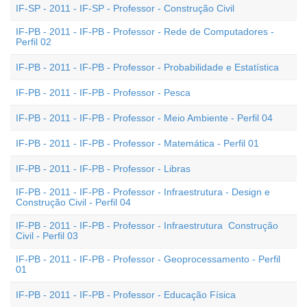
IF-SP - 2011 - IF-SP - Professor - Construção Civil
IF-PB - 2011 - IF-PB - Professor - Rede de Computadores -
Perfil 02
IF-PB - 2011 - IF-PB - Professor - Probabilidade e Estatística
IF-PB - 2011 - IF-PB - Professor - Pesca
IF-PB - 2011 - IF-PB - Professor - Meio Ambiente - Perfil 04
IF-PB - 2011 - IF-PB - Professor - Matemática - Perfil 01
IF-PB - 2011 - IF-PB - Professor - Libras
IF-PB - 2011 - IF-PB - Professor - Infraestrutura - Design e
Construção Civil - Perfil 04
IF-PB - 2011 - IF-PB - Professor - Infraestrutura  Construção
Civil - Perfil 03
IF-PB - 2011 - IF-PB - Professor - Geoprocessamento - Perfil
01
IF-PB - 2011 - IF-PB - Professor - Educação Física