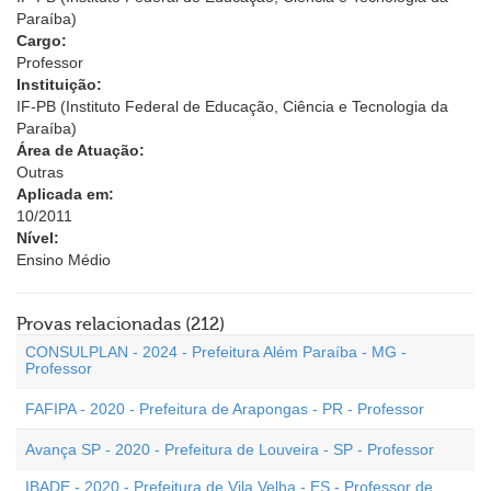
Paraíba)
Cargo:
Professor
Instituição:
IF-PB (Instituto Federal de Educação, Ciência e Tecnologia da
Paraíba)
Área de Atuação:
Outras
Aplicada em:
10/2011
Nível:
Ensino Médio
Provas relacionadas (212)
CONSULPLAN - 2024 - Prefeitura Além Paraíba - MG -
Professor
FAFIPA - 2020 - Prefeitura de Arapongas - PR - Professor
Avança SP - 2020 - Prefeitura de Louveira - SP - Professor
IBADE - 2020 - Prefeitura de Vila Velha - ES - Professor de