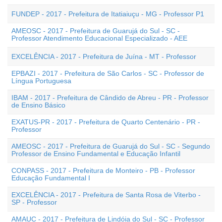
FUNDEP - 2017 - Prefeitura de Itatiaiuçu - MG - Professor P1
AMEOSC - 2017 - Prefeitura de Guarujá do Sul - SC -
Professor Atendimento Educacional Especializado - AEE
EXCELÊNCIA - 2017 - Prefeitura de Juína - MT - Professor
EPBAZI - 2017 - Prefeitura de São Carlos - SC - Professor de
Língua Portuguesa
IBAM - 2017 - Prefeitura de Cândido de Abreu - PR - Professor
de Ensino Básico
EXATUS-PR - 2017 - Prefeitura de Quarto Centenário - PR -
Professor
AMEOSC - 2017 - Prefeitura de Guarujá do Sul - SC - Segundo
Professor de Ensino Fundamental e Educação Infantil
CONPASS - 2017 - Prefeitura de Monteiro - PB - Professor
Educação Fundamental I
EXCELÊNCIA - 2017 - Prefeitura de Santa Rosa de Viterbo -
SP - Professor
AMAUC - 2017 - Prefeitura de Lindóia do Sul - SC - Professor