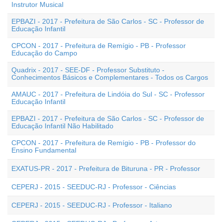
Instrutor Musical
EPBAZI - 2017 - Prefeitura de São Carlos - SC - Professor de
Educação Infantil
CPCON - 2017 - Prefeitura de Remígio - PB - Professor
Educação do Campo
Quadrix - 2017 - SEE-DF - Professor Substituto -
Conhecimentos Básicos e Complementares - Todos os Cargos
AMAUC - 2017 - Prefeitura de Lindóia do Sul - SC - Professor
Educação Infantil
EPBAZI - 2017 - Prefeitura de São Carlos - SC - Professor de
Educação Infantil Não Habilitado
CPCON - 2017 - Prefeitura de Remígio - PB - Professor do
Ensino Fundamental
EXATUS-PR - 2017 - Prefeitura de Bituruna - PR - Professor
CEPERJ - 2015 - SEEDUC-RJ - Professor - Ciências
CEPERJ - 2015 - SEEDUC-RJ - Professor - Italiano