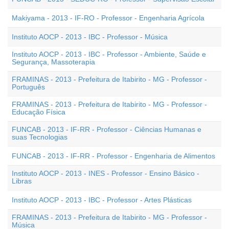
Makiyama - 2013 - IF-RO - Professor - Engenharia Agrícola
Instituto AOCP - 2013 - IBC - Professor - Música
Instituto AOCP - 2013 - IBC - Professor - Ambiente, Saúde e
Segurança, Massoterapia
FRAMINAS - 2013 - Prefeitura de Itabirito - MG - Professor -
Português
FRAMINAS - 2013 - Prefeitura de Itabirito - MG - Professor -
Educação Física
FUNCAB - 2013 - IF-RR - Professor - Ciências Humanas e
suas Tecnologias
FUNCAB - 2013 - IF-RR - Professor - Engenharia de Alimentos
Instituto AOCP - 2013 - INES - Professor - Ensino Básico -
Libras
Instituto AOCP - 2013 - IBC - Professor - Artes Plásticas
FRAMINAS - 2013 - Prefeitura de Itabirito - MG - Professor -
Música