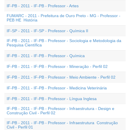
IF-PB - 2011 - IF-PB - Professor - Artes
FUMARC - 2011 - Prefeitura de Ouro Preto - MG - Professor -
PEB HE  História
IF-SP - 2011 - IF-SP - Professor - Química II
IF-PB - 2011 - IF-PB - Professor - Sociologia e Metodologia da
Pesquisa Científica
IF-PB - 2011 - IF-PB - Professor - Química
IF-PB - 2011 - IF-PB - Professor - Mineração - Perfil 02
IF-PB - 2011 - IF-PB - Professor - Meio Ambiente - Perfil 02
IF-PB - 2011 - IF-PB - Professor - Medicina Veterinária
IF-PB - 2011 - IF-PB - Professor - Língua Inglesa
IF-PB - 2011 - IF-PB - Professor - Infraestrutura - Design e
Construção Civil - Perfil 02
IF-PB - 2011 - IF-PB - Professor - Infraestrutura  Construção
Civil - Perfil 01