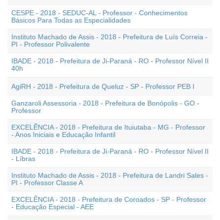
CESPE - 2018 - SEDUC-AL - Professor - Conhecimentos
Básicos Para Todas as Especialidades
Instituto Machado de Assis - 2018 - Prefeitura de Luís Correia -
PI - Professor Polivalente
IBADE - 2018 - Prefeitura de Ji-Paraná - RO - Professor Nível II
40h
AgiRH - 2018 - Prefeitura de Queluz - SP - Professor PEB I
Ganzaroli Assessoria - 2018 - Prefeitura de Bonópolis - GO -
Professor
EXCELÊNCIA - 2018 - Prefeitura de Ituiutaba - MG - Professor
- Anos Iniciais e Educação Infantil
IBADE - 2018 - Prefeitura de Ji-Paraná - RO - Professor Nível II
- Líbras
Instituto Machado de Assis - 2018 - Prefeitura de Landri Sales -
PI - Professor Classe A
EXCELÊNCIA - 2018 - Prefeitura de Coroados - SP - Professor
- Educação Especial - AEE