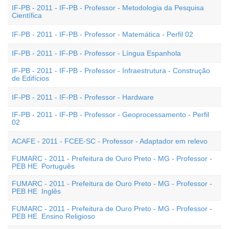
IF-PB - 2011 - IF-PB - Professor - Metodologia da Pesquisa
Científica
IF-PB - 2011 - IF-PB - Professor - Matemática - Perfil 02
IF-PB - 2011 - IF-PB - Professor - Língua Espanhola
IF-PB - 2011 - IF-PB - Professor - Infraestrutura - Construção
de Edifícios
IF-PB - 2011 - IF-PB - Professor - Hardware
IF-PB - 2011 - IF-PB - Professor - Geoprocessamento - Perfil
02
ACAFE - 2011 - FCEE-SC - Professor - Adaptador em relevo
FUMARC - 2011 - Prefeitura de Ouro Preto - MG - Professor -
PEB HE  Português
FUMARC - 2011 - Prefeitura de Ouro Preto - MG - Professor -
PEB HE  Inglês
FUMARC - 2011 - Prefeitura de Ouro Preto - MG - Professor -
PEB HE  Ensino Religioso