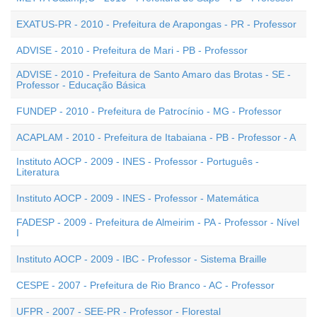
EXATUS-PR - 2010 - Prefeitura de Arapongas - PR - Professor
ADVISE - 2010 - Prefeitura de Mari - PB - Professor
ADVISE - 2010 - Prefeitura de Santo Amaro das Brotas - SE -
Professor - Educação Básica
FUNDEP - 2010 - Prefeitura de Patrocínio - MG - Professor
ACAPLAM - 2010 - Prefeitura de Itabaiana - PB - Professor - A
Instituto AOCP - 2009 - INES - Professor - Português -
Literatura
Instituto AOCP - 2009 - INES - Professor - Matemática
FADESP - 2009 - Prefeitura de Almeirim - PA - Professor - Nível
I
Instituto AOCP - 2009 - IBC - Professor - Sistema Braille
CESPE - 2007 - Prefeitura de Rio Branco - AC - Professor
UFPR - 2007 - SEE-PR - Professor - Florestal