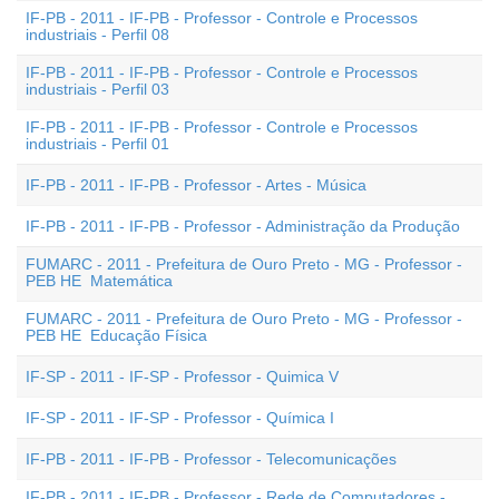
IF-PB - 2011 - IF-PB - Professor - Controle e Processos
industriais - Perfil 08
IF-PB - 2011 - IF-PB - Professor - Controle e Processos
industriais - Perfil 03
IF-PB - 2011 - IF-PB - Professor - Controle e Processos
industriais - Perfil 01
IF-PB - 2011 - IF-PB - Professor - Artes - Música
IF-PB - 2011 - IF-PB - Professor - Administração da Produção
FUMARC - 2011 - Prefeitura de Ouro Preto - MG - Professor -
PEB HE  Matemática
FUMARC - 2011 - Prefeitura de Ouro Preto - MG - Professor -
PEB HE  Educação Física
IF-SP - 2011 - IF-SP - Professor - Quimica V
IF-SP - 2011 - IF-SP - Professor - Química I
IF-PB - 2011 - IF-PB - Professor - Telecomunicações
IF-PB - 2011 - IF-PB - Professor - Rede de Computadores -