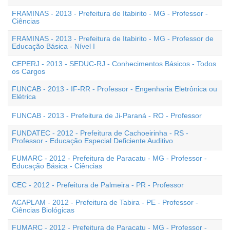
FRAMINAS - 2013 - Prefeitura de Itabirito - MG - Professor -
Ciências
FRAMINAS - 2013 - Prefeitura de Itabirito - MG - Professor de
Educação Básica - Nível I
CEPERJ - 2013 - SEDUC-RJ - Conhecimentos Básicos - Todos
os Cargos
FUNCAB - 2013 - IF-RR - Professor - Engenharia Eletrônica ou
Elétrica
FUNCAB - 2013 - Prefeitura de Ji-Paraná - RO - Professor
FUNDATEC - 2012 - Prefeitura de Cachoeirinha - RS -
Professor - Educação Especial Deficiente Auditivo
FUMARC - 2012 - Prefeitura de Paracatu - MG - Professor -
Educação Básica - Ciências
CEC - 2012 - Prefeitura de Palmeira - PR - Professor
ACAPLAM - 2012 - Prefeitura de Tabira - PE - Professor -
Ciências Biológicas
FUMARC - 2012 - Prefeitura de Paracatu - MG - Professor -