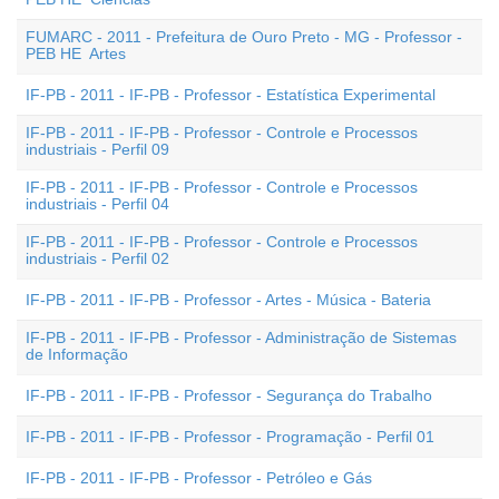
FUMARC - 2011 - Prefeitura de Ouro Preto - MG - Professor -
PEB HE  Artes
IF-PB - 2011 - IF-PB - Professor - Estatística Experimental
IF-PB - 2011 - IF-PB - Professor - Controle e Processos
industriais - Perfil 09
IF-PB - 2011 - IF-PB - Professor - Controle e Processos
industriais - Perfil 04
IF-PB - 2011 - IF-PB - Professor - Controle e Processos
industriais - Perfil 02
IF-PB - 2011 - IF-PB - Professor - Artes - Música - Bateria
IF-PB - 2011 - IF-PB - Professor - Administração de Sistemas
de Informação
IF-PB - 2011 - IF-PB - Professor - Segurança do Trabalho
IF-PB - 2011 - IF-PB - Professor - Programação - Perfil 01
IF-PB - 2011 - IF-PB - Professor - Petróleo e Gás