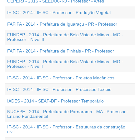
CEPERJ - 2015 - SEEDUC-RJ - Professor - Artes
IF-SC - 2014 - IF-SC - Professor - Produção Vegetal
FAFIPA - 2014 - Prefeitura de Iguaraçu - PR - Professor
FUNDEP - 2014 - Prefeitura de Bela Vista de Minas - MG -
Professor - Nível II
FAFIPA - 2014 - Prefeitura de Pinhais - PR - Professor
FUNDEP - 2014 - Prefeitura de Bela Vista de Minas - MG -
Professor - Nível I
IF-SC - 2014 - IF-SC - Professor - Projetos Mecânicos
IF-SC - 2014 - IF-SC - Professor - Processos Texteis
IADES - 2014 - SEAP-DF - Professor Temporário
NUCEPE - 2014 - Prefeitura de Parnarama - MA - Professor -
Ensino Fundamental
IF-SC - 2014 - IF-SC - Professor - Estruturas da construção
civil