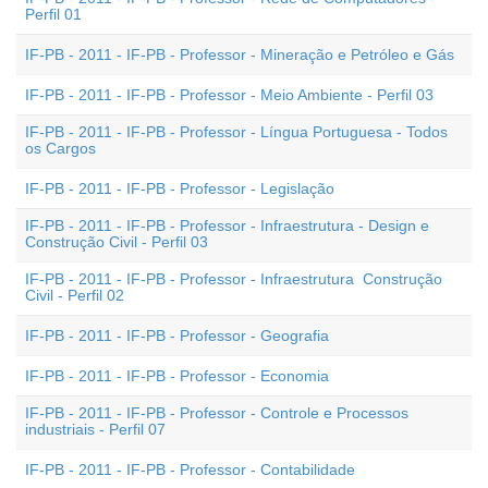
Perfil 01
IF-PB - 2011 - IF-PB - Professor - Mineração e Petróleo e Gás
IF-PB - 2011 - IF-PB - Professor - Meio Ambiente - Perfil 03
IF-PB - 2011 - IF-PB - Professor - Língua Portuguesa - Todos
os Cargos
IF-PB - 2011 - IF-PB - Professor - Legislação
IF-PB - 2011 - IF-PB - Professor - Infraestrutura - Design e
Construção Civil - Perfil 03
IF-PB - 2011 - IF-PB - Professor - Infraestrutura  Construção
Civil - Perfil 02
IF-PB - 2011 - IF-PB - Professor - Geografia
IF-PB - 2011 - IF-PB - Professor - Economia
IF-PB - 2011 - IF-PB - Professor - Controle e Processos
industriais - Perfil 07
IF-PB - 2011 - IF-PB - Professor - Contabilidade