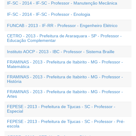
IF-SC - 2014 - IF-SC - Professor - Manutenção Mecânica
IF-SC - 2014 - IF-SC - Professor - Enologia
FUNCAB - 2013 - IF-RR - Professor - Engenheiro Elétrico
CETRO - 2013 - Prefeitura de Araraquara - SP - Professor -
Educação Complementar
Instituto AOCP - 2013 - IBC - Professor - Sistema Braille
FRAMINAS - 2013 - Prefeitura de Itabirito - MG - Professor -
Matemática
FRAMINAS - 2013 - Prefeitura de Itabirito - MG - Professor -
História
FRAMINAS - 2013 - Prefeitura de Itabirito - MG - Professor -
Artes
FEPESE - 2013 - Prefeitura de Tijucas - SC - Professor -
Especial
FEPESE - 2013 - Prefeitura de Tijucas - SC - Professor - Pré-
escola