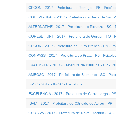
CPCON - 2017 - Prefeitura de Remígio - PB - Psicól
COPEVE-UFAL - 2017 - Prefeitura de Barra de São Mi
ALTERNATIVE - 2017 - Prefeitura de Riqueza - SC - 
COPESE - UFT - 2017 - Prefeitura de Gurupi - TO - 
CPCON - 2017 - Prefeitura de Ouro Branco - RN - Ps
CONPASS - 2017 - Prefeitura de Prata - PB - Psicólo
EXATUS-PR - 2017 - Prefeitura de Bituruna - PR - Ps
AMEOSC - 2017 - Prefeitura de Belmonte - SC - Psic
IF-SC - 2017 - IF-SC - Psicólogo
EXCELÊNCIA - 2017 - Prefeitura de Cerro Largo - RS
IBAM - 2017 - Prefeitura de Cândido de Abreu - PR - 
CURSIVA - 2017 - Prefeitura de Nova Erechim - SC -