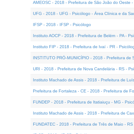
AMEOSC - 2018 - Prefeitura de São João do Oeste - 
UFG - 2018 - UFG - Psicólogo - Área Clínica e da S
IFSP - 2018 - IFSP - Psicólogo
Instituto AOCP - 2018 - Prefeitura de Belém - PA - Ps
Instituto FIP - 2018 - Prefeitura de Ivaí - PR - Psicólo
INSTITUTO PRÓ-MUNICÍPIO - 2018 - Prefeitura de So
URI - 2018 - Prefeitura de Nova Candelária - RS - Psi
Instituto Machado de Assis - 2018 - Prefeitura de Luís
Prefeitura de Fortaleza - CE - 2018 - Prefeitura de Fo
FUNDEP - 2018 - Prefeitura de Itatiaiuçu - MG - Psic
Instituto Machado de Assis - 2018 - Prefeitura de Cax
FUNDATEC - 2018 - Prefeitura de Três de Maio - RS 