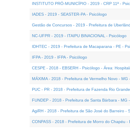
INSTITUTO PRÓ-MUNICÍPIO - 2019 - CRP 11ª - Psic
IADES - 2019 - SEASTER-PA - Psicólogo
Gestão de Concursos - 2019 - Prefeitura de Uberlând
NC-UFPR - 2019 - ITAIPU BINACIONAL - Psicólogo
IDHTEC - 2019 - Prefeitura de Macaparana - PE - Ps
IFPA - 2019 - IFPA - Psicólogo
CESPE - 2018 - EBSERH - Psicólogo - Área: Hospital
MÁXIMA - 2018 - Prefeitura de Vermelho Novo - MG -
PUC - PR - 2018 - Prefeitura de Fazenda Rio Grande 
FUNDEP - 2018 - Prefeitura de Santa Bárbara - MG -
AgiRH - 2018 - Prefeitura de São José do Barreiro -
CONPASS - 2018 - Prefeitura de Morro do Chapéu - 