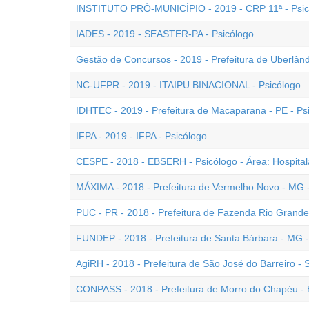
INSTITUTO PRÓ-MUNICÍPIO - 2019 - CRP 11ª - Psic
IADES - 2019 - SEASTER-PA - Psicólogo
Gestão de Concursos - 2019 - Prefeitura de Uberlând
NC-UFPR - 2019 - ITAIPU BINACIONAL - Psicólogo
IDHTEC - 2019 - Prefeitura de Macaparana - PE - Ps
IFPA - 2019 - IFPA - Psicólogo
CESPE - 2018 - EBSERH - Psicólogo - Área: Hospital
MÁXIMA - 2018 - Prefeitura de Vermelho Novo - MG -
PUC - PR - 2018 - Prefeitura de Fazenda Rio Grande 
FUNDEP - 2018 - Prefeitura de Santa Bárbara - MG -
AgiRH - 2018 - Prefeitura de São José do Barreiro -
CONPASS - 2018 - Prefeitura de Morro do Chapéu - 