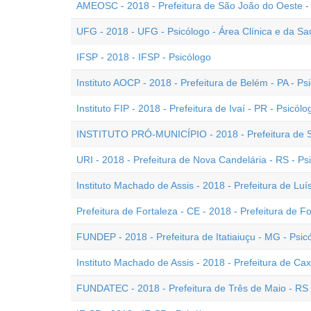
AMEOSC - 2018 - Prefeitura de São João do Oeste - 
UFG - 2018 - UFG - Psicólogo - Área Clínica e da S
IFSP - 2018 - IFSP - Psicólogo
Instituto AOCP - 2018 - Prefeitura de Belém - PA - Ps
Instituto FIP - 2018 - Prefeitura de Ivaí - PR - Psicólo
INSTITUTO PRÓ-MUNICÍPIO - 2018 - Prefeitura de So
URI - 2018 - Prefeitura de Nova Candelária - RS - Psi
Instituto Machado de Assis - 2018 - Prefeitura de Luís
Prefeitura de Fortaleza - CE - 2018 - Prefeitura de Fo
FUNDEP - 2018 - Prefeitura de Itatiaiuçu - MG - Psic
Instituto Machado de Assis - 2018 - Prefeitura de Cax
FUNDATEC - 2018 - Prefeitura de Três de Maio - RS 