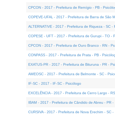
CPCON - 2017 - Prefeitura de Remígio - PB - Psicól
COPEVE-UFAL - 2017 - Prefeitura de Barra de São Mi
ALTERNATIVE - 2017 - Prefeitura de Riqueza - SC - 
COPESE - UFT - 2017 - Prefeitura de Gurupi - TO - 
CPCON - 2017 - Prefeitura de Ouro Branco - RN - Ps
CONPASS - 2017 - Prefeitura de Prata - PB - Psicólo
EXATUS-PR - 2017 - Prefeitura de Bituruna - PR - Ps
AMEOSC - 2017 - Prefeitura de Belmonte - SC - Psic
IF-SC - 2017 - IF-SC - Psicólogo
EXCELÊNCIA - 2017 - Prefeitura de Cerro Largo - RS
IBAM - 2017 - Prefeitura de Cândido de Abreu - PR - 
CURSIVA - 2017 - Prefeitura de Nova Erechim - SC -