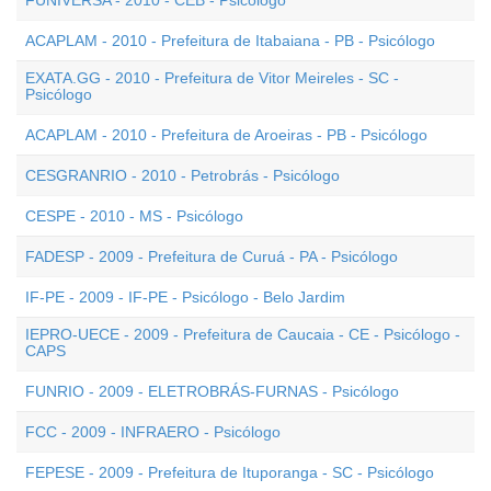
FUNIVERSA - 2010 - CEB - Psicólogo
ACAPLAM - 2010 - Prefeitura de Itabaiana - PB - Psicólogo
EXATA.GG - 2010 - Prefeitura de Vitor Meireles - SC -
Psicólogo
ACAPLAM - 2010 - Prefeitura de Aroeiras - PB - Psicólogo
CESGRANRIO - 2010 - Petrobrás - Psicólogo
CESPE - 2010 - MS - Psicólogo
FADESP - 2009 - Prefeitura de Curuá - PA - Psicólogo
IF-PE - 2009 - IF-PE - Psicólogo - Belo Jardim
IEPRO-UECE - 2009 - Prefeitura de Caucaia - CE - Psicólogo -
CAPS
FUNRIO - 2009 - ELETROBRÁS-FURNAS - Psicólogo
FCC - 2009 - INFRAERO - Psicólogo
FEPESE - 2009 - Prefeitura de Ituporanga - SC - Psicólogo