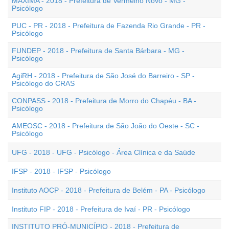
MÁXIMA - 2018 - Prefeitura de Vermelho Novo - MG -
Psicólogo
PUC - PR - 2018 - Prefeitura de Fazenda Rio Grande - PR -
Psicólogo
FUNDEP - 2018 - Prefeitura de Santa Bárbara - MG -
Psicólogo
AgiRH - 2018 - Prefeitura de São José do Barreiro - SP -
Psicólogo do CRAS
CONPASS - 2018 - Prefeitura de Morro do Chapéu - BA -
Psicólogo
AMEOSC - 2018 - Prefeitura de São João do Oeste - SC -
Psicólogo
UFG - 2018 - UFG - Psicólogo - Área Clínica e da Saúde
IFSP - 2018 - IFSP - Psicólogo
Instituto AOCP - 2018 - Prefeitura de Belém - PA - Psicólogo
Instituto FIP - 2018 - Prefeitura de Ivaí - PR - Psicólogo
INSTITUTO PRÓ-MUNICÍPIO - 2018 - Prefeitura de