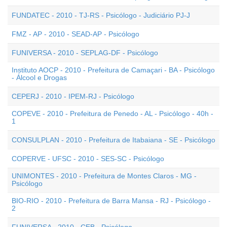
FUNDATEC - 2010 - TJ-RS - Psicólogo - Judiciário PJ-J
FMZ - AP - 2010 - SEAD-AP - Psicólogo
FUNIVERSA - 2010 - SEPLAG-DF - Psicólogo
Instituto AOCP - 2010 - Prefeitura de Camaçari - BA - Psicólogo
- Álcool e Drogas
CEPERJ - 2010 - IPEM-RJ - Psicólogo
COPEVE - 2010 - Prefeitura de Penedo - AL - Psicólogo - 40h -
1
CONSULPLAN - 2010 - Prefeitura de Itabaiana - SE - Psicólogo
COPERVE - UFSC - 2010 - SES-SC - Psicólogo
UNIMONTES - 2010 - Prefeitura de Montes Claros - MG -
Psicólogo
BIO-RIO - 2010 - Prefeitura de Barra Mansa - RJ - Psicólogo -
2