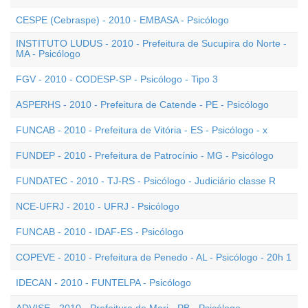
CESPE (Cebraspe) - 2010 - EMBASA - Psicólogo
INSTITUTO LUDUS - 2010 - Prefeitura de Sucupira do Norte -
MA - Psicólogo
FGV - 2010 - CODESP-SP - Psicólogo - Tipo 3
ASPERHS - 2010 - Prefeitura de Catende - PE - Psicólogo
FUNCAB - 2010 - Prefeitura de Vitória - ES - Psicólogo - x
FUNDEP - 2010 - Prefeitura de Patrocínio - MG - Psicólogo
FUNDATEC - 2010 - TJ-RS - Psicólogo - Judiciário classe R
NCE-UFRJ - 2010 - UFRJ - Psicólogo
FUNCAB - 2010 - IDAF-ES - Psicólogo
COPEVE - 2010 - Prefeitura de Penedo - AL - Psicólogo - 20h 1
IDECAN - 2010 - FUNTELPA - Psicólogo