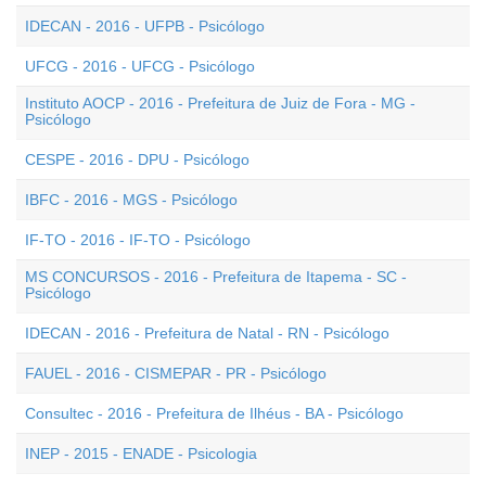
IDECAN - 2016 - UFPB - Psicólogo
UFCG - 2016 - UFCG - Psicólogo
Instituto AOCP - 2016 - Prefeitura de Juiz de Fora - MG -
Psicólogo
CESPE - 2016 - DPU - Psicólogo
IBFC - 2016 - MGS - Psicólogo
IF-TO - 2016 - IF-TO - Psicólogo
MS CONCURSOS - 2016 - Prefeitura de Itapema - SC -
Psicólogo
IDECAN - 2016 - Prefeitura de Natal - RN - Psicólogo
FAUEL - 2016 - CISMEPAR - PR - Psicólogo
Consultec - 2016 - Prefeitura de Ilhéus - BA - Psicólogo
INEP - 2015 - ENADE - Psicologia