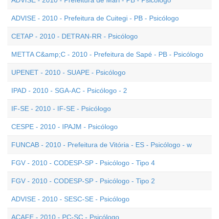
ADVISE - 2010 - Prefeitura de Mari - PB - Psicólogo
ADVISE - 2010 - Prefeitura de Cuitegi - PB - Psicólogo
CETAP - 2010 - DETRAN-RR - Psicólogo
METTA C&amp;C - 2010 - Prefeitura de Sapé - PB - Psicólogo
UPENET - 2010 - SUAPE - Psicólogo
IPAD - 2010 - SGA-AC - Psicólogo - 2
IF-SE - 2010 - IF-SE - Psicólogo
CESPE - 2010 - IPAJM - Psicólogo
FUNCAB - 2010 - Prefeitura de Vitória - ES - Psicólogo - w
FGV - 2010 - CODESP-SP - Psicólogo - Tipo 4
FGV - 2010 - CODESP-SP - Psicólogo - Tipo 2
ADVISE - 2010 - SESC-SE - Psicólogo
ACAFE - 2010 - PC-SC - Psicólogo