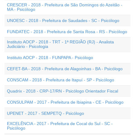
CRESCER - 2018 - Prefeitura de São Domingos do Azeitão -
MA - Psicólogo
UNOESC - 2018 - Prefeitura de Saudades - SC - Psicólogo
FUNDATEC - 2018 - Prefeitura de Santa Rosa - RS - Psicólogo
Instituto AOCP - 2018 - TRT - 1ª REGIÃO (RJ) - Analista
Judiciário - Psicologia
Instituto AOCP - 2018 - FUNPAPA - Psicólogo
CEFET-BA - 2018 - Prefeitura de Alagoinhas - BA - Psicólogo
CONSCAM - 2018 - Prefeitura de Itapuí - SP - Psicólogo
Quadrix - 2018 - CRP-17/RN - Psicólogo Orientador Fiscal
CONSULPAM - 2017 - Prefeitura de Ibiapina - CE - Psicólogo
UPENET - 2017 - SEMPETQ - Psicólogo
EXCELÊNCIA - 2017 - Prefeitura de Cocal do Sul - SC -
Psicólogo