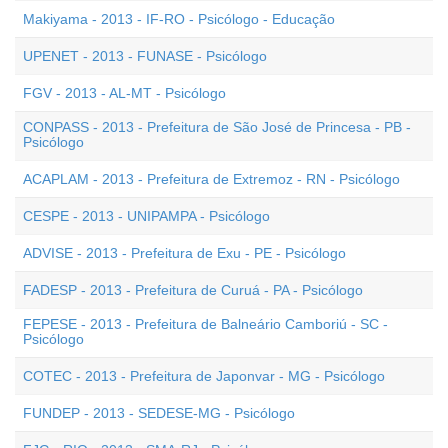
Makiyama - 2013 - IF-RO - Psicólogo - Educação
UPENET - 2013 - FUNASE - Psicólogo
FGV - 2013 - AL-MT - Psicólogo
CONPASS - 2013 - Prefeitura de São José de Princesa - PB -
Psicólogo
ACAPLAM - 2013 - Prefeitura de Extremoz - RN - Psicólogo
CESPE - 2013 - UNIPAMPA - Psicólogo
ADVISE - 2013 - Prefeitura de Exu - PE - Psicólogo
FADESP - 2013 - Prefeitura de Curuá - PA - Psicólogo
FEPESE - 2013 - Prefeitura de Balneário Camboriú - SC -
Psicólogo
COTEC - 2013 - Prefeitura de Japonvar - MG - Psicólogo
FUNDEP - 2013 - SEDESE-MG - Psicólogo