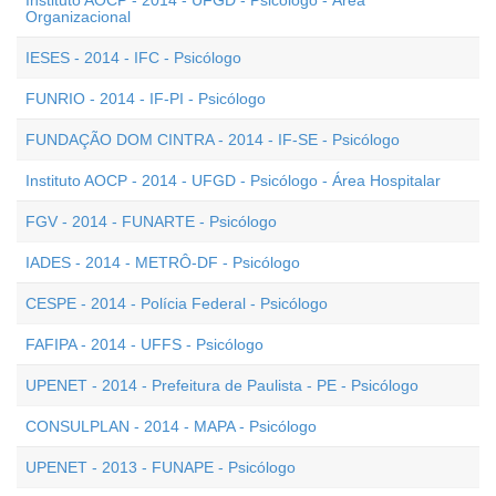
Instituto AOCP - 2014 - UFGD - Psicólogo - Área
Organizacional
IESES - 2014 - IFC - Psicólogo
FUNRIO - 2014 - IF-PI - Psicólogo
FUNDAÇÃO DOM CINTRA - 2014 - IF-SE - Psicólogo
Instituto AOCP - 2014 - UFGD - Psicólogo - Área Hospitalar
FGV - 2014 - FUNARTE - Psicólogo
IADES - 2014 - METRÔ-DF - Psicólogo
CESPE - 2014 - Polícia Federal - Psicólogo
FAFIPA - 2014 - UFFS - Psicólogo
UPENET - 2014 - Prefeitura de Paulista - PE - Psicólogo
CONSULPLAN - 2014 - MAPA - Psicólogo
UPENET - 2013 - FUNAPE - Psicólogo