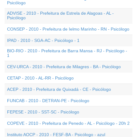
Psicólogo
ADVISE - 2010 - Prefeitura de Estrela de Alagoas - AL -
Psicólogo
CONSEP - 2010 - Prefeitura de Ielmo Marinho - RN - Psicólogo
IPAD - 2010 - SGA-AC - Psicólogo - 1
BIO-RIO - 2010 - Prefeitura de Barra Mansa - RJ - Psicólogo -
1
CEV-URCA - 2010 - Prefeitura de Milagres - BA - Psicólogo
CETAP - 2010 - AL-RR - Psicólogo
ACEP - 2010 - Prefeitura de Quixadá - CE - Psicólogo
FUNCAB - 2010 - DETRAN-PE - Psicólogo
FEPESE - 2010 - SST-SC - Psicólogo
COPEVE - 2010 - Prefeitura de Penedo - AL - Psicólogo - 20h 2
Instituto AOCP - 2010 - FESF-BA - Psicólogo - azul