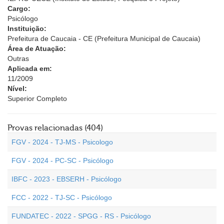
Cargo:
Psicólogo
Instituição:
Prefeitura de Caucaia - CE (Prefeitura Municipal de Caucaia)
Área de Atuação:
Outras
Aplicada em:
11/2009
Nível:
Superior Completo
Provas relacionadas (404)
FGV - 2024 - TJ-MS - Psicologo
FGV - 2024 - PC-SC - Psicólogo
IBFC - 2023 - EBSERH - Psicólogo
FCC - 2022 - TJ-SC - Psicólogo
FUNDATEC - 2022 - SPGG - RS - Psicólogo