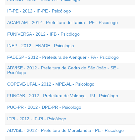
IF-PE - 2012 - IF-PE - Psicólogo
ACAPLAM - 2012 - Prefeitura de Tabira - PE - Psicólogo
FUNIVERSA - 2012 - IFB - Psicólogo
INEP - 2012 - ENADE - Psicologia
FADESP - 2012 - Prefeitura de Alenquer - PA - Psicólogo
ADVISE - 2012 - Prefeitura de Cedro de São João - SE -
Psicólogo
COPEVE-UFAL - 2012 - MPE-AL - Psicólogo
FUNCAB - 2012 - Prefeitura de Valença - RJ - Psicólogo
PUC-PR - 2012 - DPE-PR - Psicólogo
IFPI - 2012 - IF-PI - Psicólogo
ADVISE - 2012 - Prefeitura de Moreilândia - PE - Psicólogo