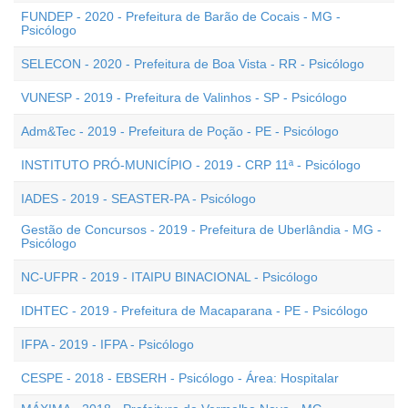
FUNDEP - 2020 - Prefeitura de Barão de Cocais - MG -
Psicólogo
SELECON - 2020 - Prefeitura de Boa Vista - RR - Psicólogo
VUNESP - 2019 - Prefeitura de Valinhos - SP - Psicólogo
Adm&Tec - 2019 - Prefeitura de Poção - PE - Psicólogo
INSTITUTO PRÓ-MUNICÍPIO - 2019 - CRP 11ª - Psicólogo
IADES - 2019 - SEASTER-PA - Psicólogo
Gestão de Concursos - 2019 - Prefeitura de Uberlândia - MG -
Psicólogo
NC-UFPR - 2019 - ITAIPU BINACIONAL - Psicólogo
IDHTEC - 2019 - Prefeitura de Macaparana - PE - Psicólogo
IFPA - 2019 - IFPA - Psicólogo
CESPE - 2018 - EBSERH - Psicólogo - Área: Hospitalar