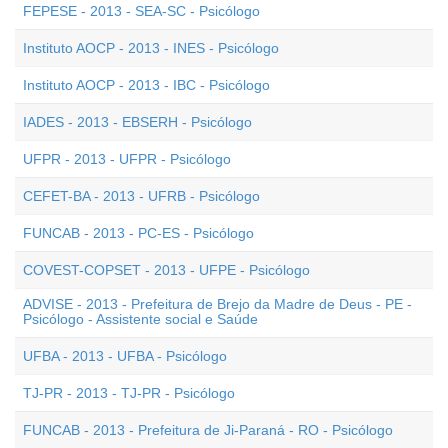
FEPESE - 2013 - SEA-SC - Psicólogo
Instituto AOCP - 2013 - INES - Psicólogo
Instituto AOCP - 2013 - IBC - Psicólogo
IADES - 2013 - EBSERH - Psicólogo
UFPR - 2013 - UFPR - Psicólogo
CEFET-BA - 2013 - UFRB - Psicólogo
FUNCAB - 2013 - PC-ES - Psicólogo
COVEST-COPSET - 2013 - UFPE - Psicólogo
ADVISE - 2013 - Prefeitura de Brejo da Madre de Deus - PE -
Psicólogo - Assistente social e Saúde
UFBA - 2013 - UFBA - Psicólogo
TJ-PR - 2013 - TJ-PR - Psicólogo
FUNCAB - 2013 - Prefeitura de Ji-Paraná - RO - Psicólogo