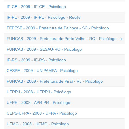
IF-CE - 2009 - IF-CE - Psicólogo
IF-PE - 2009 - IF-PE - Psicólogo - Recife
FEPESE - 2009 - Prefeitura de Palhoça - SC - Psicólogo
FUNCAB - 2009 - Prefeitura de Porto Velho - RO - Psicólogo - x
FUNCAB - 2009 - SESAU-RO - Psicólogo
IF-RS - 2009 - IF-RS - Psicólogo
CESPE - 2009 - UNIPAMPA - Psicólogo
FUNCAB - 2009 - Prefeitura de Piraí - RJ - Psicólogo
UFRRJ - 2008 - UFRRJ - Psicólogo
UFPR - 2008 - APR-PR - Psicólogo
CEPS-UFPA - 2008 - UFPA - Psicólogo
UFMG - 2008 - UFMG - Psicólogo