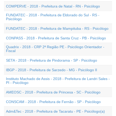
COMPERVE - 2018 - Prefeitura de Natal - RN - Psicólogo
FUNDATEC - 2018 - Prefeitura de Eldorado do Sul - RS -
Psicólogo
FUNDATEC - 2018 - Prefeitura de Mampituba - RS - Psicólogo
CONPASS - 2018 - Prefeitura de Santa Cruz - PB - Psicólogo
Quadrix - 2018 - CRP 2ª Região PE - Psicólogo Orientador -
Fiscal
SETA - 2018 - Prefeitura de Pindorama - SP - Psicólogo
IBGP - 2018 - Prefeitura de Sarzedo - MG - Psicólogo II
Instituto Machado de Assis - 2018 - Prefeitura de Landri Sales -
PI - Psicólogo
AMEOSC - 2018 - Prefeitura de Princesa - SC - Psicólogo
CONSCAM - 2018 - Prefeitura de Fernão - SP - Psicólogo
Adm&Tec - 2018 - Prefeitura de Tacaratu - PE - Psicólogo(a)