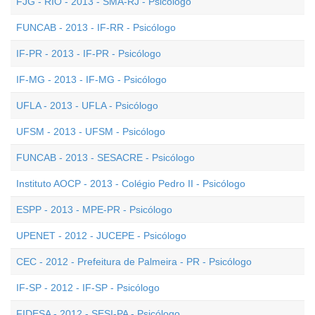
FJG - RIO - 2013 - SMA-RJ - Psicólogo
FUNCAB - 2013 - IF-RR - Psicólogo
IF-PR - 2013 - IF-PR - Psicólogo
IF-MG - 2013 - IF-MG - Psicólogo
UFLA - 2013 - UFLA - Psicólogo
UFSM - 2013 - UFSM - Psicólogo
FUNCAB - 2013 - SESACRE - Psicólogo
Instituto AOCP - 2013 - Colégio Pedro II - Psicólogo
ESPP - 2013 - MPE-PR - Psicólogo
UPENET - 2012 - JUCEPE - Psicólogo
CEC - 2012 - Prefeitura de Palmeira - PR - Psicólogo
IF-SP - 2012 - IF-SP - Psicólogo
FIDESA - 2012 - SESI-PA - Psicólogo