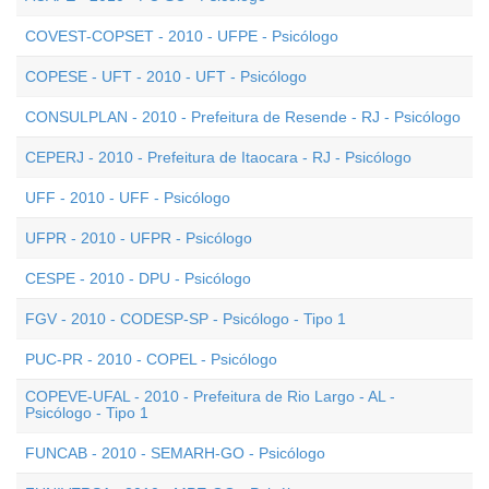
COVEST-COPSET - 2010 - UFPE - Psicólogo
COPESE - UFT - 2010 - UFT - Psicólogo
CONSULPLAN - 2010 - Prefeitura de Resende - RJ - Psicólogo
CEPERJ - 2010 - Prefeitura de Itaocara - RJ - Psicólogo
UFF - 2010 - UFF - Psicólogo
UFPR - 2010 - UFPR - Psicólogo
CESPE - 2010 - DPU - Psicólogo
FGV - 2010 - CODESP-SP - Psicólogo - Tipo 1
PUC-PR - 2010 - COPEL - Psicólogo
COPEVE-UFAL - 2010 - Prefeitura de Rio Largo - AL -
Psicólogo - Tipo 1
FUNCAB - 2010 - SEMARH-GO - Psicólogo