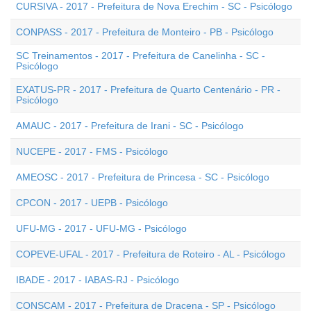
CURSIVA - 2017 - Prefeitura de Nova Erechim - SC - Psicólogo
CONPASS - 2017 - Prefeitura de Monteiro - PB - Psicólogo
SC Treinamentos - 2017 - Prefeitura de Canelinha - SC -
Psicólogo
EXATUS-PR - 2017 - Prefeitura de Quarto Centenário - PR -
Psicólogo
AMAUC - 2017 - Prefeitura de Irani - SC - Psicólogo
NUCEPE - 2017 - FMS - Psicólogo
AMEOSC - 2017 - Prefeitura de Princesa - SC - Psicólogo
CPCON - 2017 - UEPB - Psicólogo
UFU-MG - 2017 - UFU-MG - Psicólogo
COPEVE-UFAL - 2017 - Prefeitura de Roteiro - AL - Psicólogo
IBADE - 2017 - IABAS-RJ - Psicólogo
CONSCAM - 2017 - Prefeitura de Dracena - SP - Psicólogo