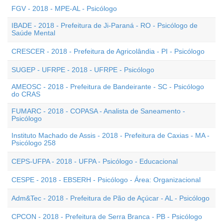
FGV - 2018 - MPE-AL - Psicólogo
IBADE - 2018 - Prefeitura de Ji-Paraná - RO - Psicólogo de
Saúde Mental
CRESCER - 2018 - Prefeitura de Agricolândia - PI - Psicólogo
SUGEP - UFRPE - 2018 - UFRPE - Psicólogo
AMEOSC - 2018 - Prefeitura de Bandeirante - SC - Psicólogo
do CRAS
FUMARC - 2018 - COPASA - Analista de Saneamento -
Psicólogo
Instituto Machado de Assis - 2018 - Prefeitura de Caxias - MA -
Psicólogo 258
CEPS-UFPA - 2018 - UFPA - Psicólogo - Educacional
CESPE - 2018 - EBSERH - Psicólogo - Área: Organizacional
Adm&Tec - 2018 - Prefeitura de Pão de Açúcar - AL - Psicólogo
CPCON - 2018 - Prefeitura de Serra Branca - PB - Psicólogo