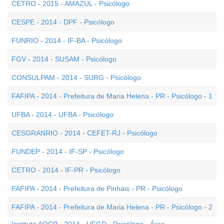
CETRO - 2015 - AMAZUL - Psicólogo
CESPE - 2014 - DPF - Psicólogo
FUNRIO - 2014 - IF-BA - Psicólogo
FGV - 2014 - SUSAM - Psicólogo
CONSULPAM - 2014 - SURG - Psicólogo
FAFIPA - 2014 - Prefeitura de Maria Helena - PR - Psicólogo - 1
UFBA - 2014 - UFBA - Psicólogo
CESGRANRIO - 2014 - CEFET-RJ - Psicólogo
FUNDEP - 2014 - IF-SP - Psicólogo
CETRO - 2014 - IF-PR - Psicólogo
FAFIPA - 2014 - Prefeitura de Pinhais - PR - Psicólogo
FAFIPA - 2014 - Prefeitura de Maria Helena - PR - Psicólogo - 2