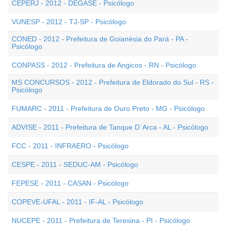
CEPERJ - 2012 - DEGASE - Psicólogo
VUNESP - 2012 - TJ-SP - Psicólogo
CONED - 2012 - Prefeitura de Goianésia do Pará - PA -
Psicólogo
CONPASS - 2012 - Prefeitura de Angicos - RN - Psicólogo
MS CONCURSOS - 2012 - Prefeitura de Eldorado do Sul - RS -
Psicólogo
FUMARC - 2011 - Prefeitura de Ouro Preto - MG - Psicólogo
ADVISE - 2011 - Prefeitura de Tanque D`Arca - AL - Psicólogo
FCC - 2011 - INFRAERO - Psicólogo
CESPE - 2011 - SEDUC-AM - Psicólogo
FEPESE - 2011 - CASAN - Psicólogo
COPEVE-UFAL - 2011 - IF-AL - Psicólogo
NUCEPE - 2011 - Prefeitura de Teresina - PI - Psicólogo