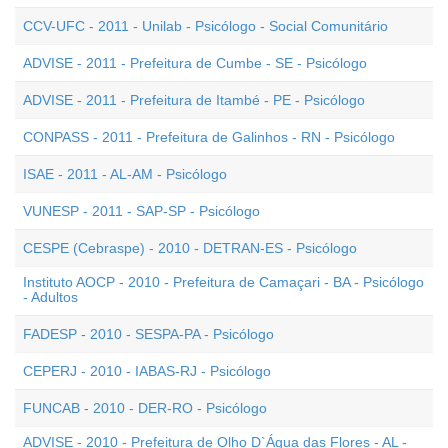
CCV-UFC - 2011 - Unilab - Psicólogo - Social Comunitário
ADVISE - 2011 - Prefeitura de Cumbe - SE - Psicólogo
ADVISE - 2011 - Prefeitura de Itambé - PE - Psicólogo
CONPASS - 2011 - Prefeitura de Galinhos - RN - Psicólogo
ISAE - 2011 - AL-AM - Psicólogo
VUNESP - 2011 - SAP-SP - Psicólogo
CESPE (Cebraspe) - 2010 - DETRAN-ES - Psicólogo
Instituto AOCP - 2010 - Prefeitura de Camaçari - BA - Psicólogo
- Adultos
FADESP - 2010 - SESPA-PA - Psicólogo
CEPERJ - 2010 - IABAS-RJ - Psicólogo
FUNCAB - 2010 - DER-RO - Psicólogo
ADVISE - 2010 - Prefeitura de Olho D`Água das Flores - AL -