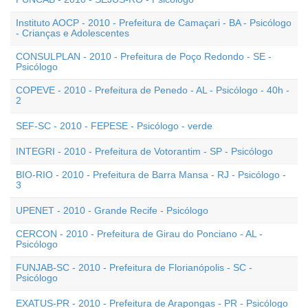
Instituto AOCP - 2010 - Prefeitura de Camaçari - BA - Psicólogo
- Crianças e Adolescentes
CONSULPLAN - 2010 - Prefeitura de Poço Redondo - SE -
Psicólogo
COPEVE - 2010 - Prefeitura de Penedo - AL - Psicólogo - 40h -
2
SEF-SC - 2010 - FEPESE - Psicólogo - verde
INTEGRI - 2010 - Prefeitura de Votorantim - SP - Psicólogo
BIO-RIO - 2010 - Prefeitura de Barra Mansa - RJ - Psicólogo -
3
UPENET - 2010 - Grande Recife - Psicólogo
CERCON - 2010 - Prefeitura de Girau do Ponciano - AL -
Psicólogo
FUNJAB-SC - 2010 - Prefeitura de Florianópolis - SC -
Psicólogo
EXATUS-PR - 2010 - Prefeitura de Arapongas - PR - Psicólogo