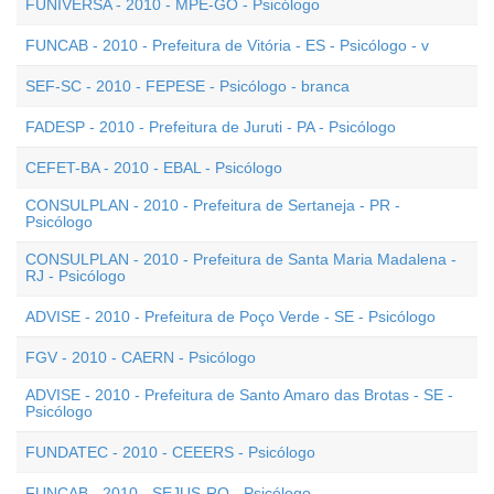
FUNIVERSA - 2010 - MPE-GO - Psicólogo
FUNCAB - 2010 - Prefeitura de Vitória - ES - Psicólogo - v
SEF-SC - 2010 - FEPESE - Psicólogo - branca
FADESP - 2010 - Prefeitura de Juruti - PA - Psicólogo
CEFET-BA - 2010 - EBAL - Psicólogo
CONSULPLAN - 2010 - Prefeitura de Sertaneja - PR -
Psicólogo
CONSULPLAN - 2010 - Prefeitura de Santa Maria Madalena -
RJ - Psicólogo
ADVISE - 2010 - Prefeitura de Poço Verde - SE - Psicólogo
FGV - 2010 - CAERN - Psicólogo
ADVISE - 2010 - Prefeitura de Santo Amaro das Brotas - SE -
Psicólogo
FUNDATEC - 2010 - CEEERS - Psicólogo
FUNCAB - 2010 - SEJUS-RO - Psicólogo