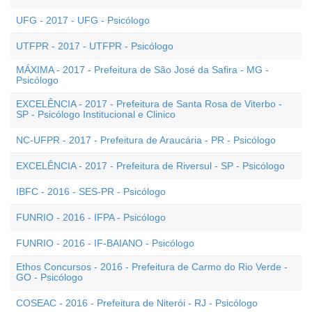
UFG - 2017 - UFG - Psicólogo
UTFPR - 2017 - UTFPR - Psicólogo
MÁXIMA - 2017 - Prefeitura de São José da Safira - MG -
Psicólogo
EXCELÊNCIA - 2017 - Prefeitura de Santa Rosa de Viterbo -
SP - Psicólogo Institucional e Clinico
NC-UFPR - 2017 - Prefeitura de Araucária - PR - Psicólogo
EXCELÊNCIA - 2017 - Prefeitura de Riversul - SP - Psicólogo
IBFC - 2016 - SES-PR - Psicólogo
FUNRIO - 2016 - IFPA - Psicólogo
FUNRIO - 2016 - IF-BAIANO - Psicólogo
Ethos Concursos - 2016 - Prefeitura de Carmo do Rio Verde -
GO - Psicólogo
COSEAC - 2016 - Prefeitura de Niterói - RJ - Psicólogo