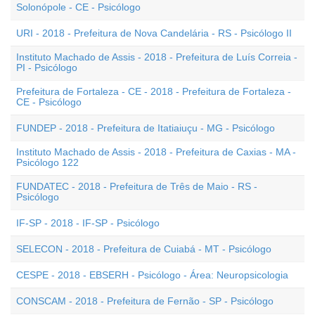
Solonópole - CE - Psicólogo
URI - 2018 - Prefeitura de Nova Candelária - RS - Psicólogo II
Instituto Machado de Assis - 2018 - Prefeitura de Luís Correia -
PI - Psicólogo
Prefeitura de Fortaleza - CE - 2018 - Prefeitura de Fortaleza -
CE - Psicólogo
FUNDEP - 2018 - Prefeitura de Itatiaiuçu - MG - Psicólogo
Instituto Machado de Assis - 2018 - Prefeitura de Caxias - MA -
Psicólogo 122
FUNDATEC - 2018 - Prefeitura de Três de Maio - RS -
Psicólogo
IF-SP - 2018 - IF-SP - Psicólogo
SELECON - 2018 - Prefeitura de Cuiabá - MT - Psicólogo
CESPE - 2018 - EBSERH - Psicólogo - Área: Neuropsicologia
CONSCAM - 2018 - Prefeitura de Fernão - SP - Psicólogo