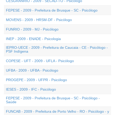
CESGRANRIO - 2009 - SECAD-TO - Psicólogo
FEPESE - 2009 - Prefeitura de Brusque - SC - Psicólogo
MOVENS - 2009 - HRSM-DF - Psicólogo
FUNRIO - 2009 - MJ - Psicólogo
INEP - 2009 - ENADE - Psicologia
IEPRO-UECE - 2009 - Prefeitura de Caucaia - CE - Psicólogo -
PSF Indígena
COPESE - UFT - 2009 - UFLA - Psicólogo
UFBA - 2009 - UFBA - Psicólogo
PROGEPE - 2009 - UFPR - Psicólogo
IESES - 2009 - IFC - Psicólogo
FEPESE - 2009 - Prefeitura de Brusque - SC - Psicólogo -
Saúde
FUNCAB - 2009 - Prefeitura de Porto Velho - RO - Psicólogo - y