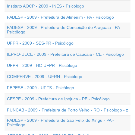
Instituto AOCP - 2009 - INES - Psicólogo
FADESP - 2009 - Prefeitura de Almeirim - PA - Psicólogo
FADESP - 2009 - Prefeitura de Conceição do Araguaia - PA -
Psicólogo
UFPR - 2009 - SES-PR - Psicólogo
IEPRO-UECE - 2009 - Prefeitura de Caucaia - CE - Psicólogo
UFPR - 2009 - HC-UFPR - Psicólogo
COMPERVE - 2009 - UFRN - Psicólogo
FEPESE - 2009 - UFFS - Psicólogo
CESPE - 2009 - Prefeitura de Ipojuca - PE - Psicólogo
FUNCAB - 2009 - Prefeitura de Porto Velho - RO - Psicólogo - z
FADESP - 2009 - Prefeitura de São Félix do Xingu - PA -
Psicólogo