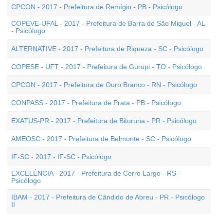
CPCON - 2017 - Prefeitura de Remígio - PB - Psicólogo
COPEVE-UFAL - 2017 - Prefeitura de Barra de São Miguel - AL
- Psicólogo
ALTERNATIVE - 2017 - Prefeitura de Riqueza - SC - Psicólogo
COPESE - UFT - 2017 - Prefeitura de Gurupi - TO - Psicólogo
CPCON - 2017 - Prefeitura de Ouro Branco - RN - Psicólogo
CONPASS - 2017 - Prefeitura de Prata - PB - Psicólogo
EXATUS-PR - 2017 - Prefeitura de Bituruna - PR - Psicólogo
AMEOSC - 2017 - Prefeitura de Belmonte - SC - Psicólogo
IF-SC - 2017 - IF-SC - Psicólogo
EXCELÊNCIA - 2017 - Prefeitura de Cerro Largo - RS -
Psicólogo
IBAM - 2017 - Prefeitura de Cândido de Abreu - PR - Psicólogo
II