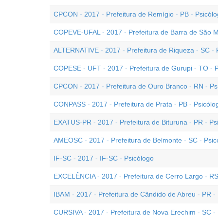
CPCON - 2017 - Prefeitura de Remígio - PB - Psicól
COPEVE-UFAL - 2017 - Prefeitura de Barra de São Mi
ALTERNATIVE - 2017 - Prefeitura de Riqueza - SC - 
COPESE - UFT - 2017 - Prefeitura de Gurupi - TO - 
CPCON - 2017 - Prefeitura de Ouro Branco - RN - Ps
CONPASS - 2017 - Prefeitura de Prata - PB - Psicólo
EXATUS-PR - 2017 - Prefeitura de Bituruna - PR - Ps
AMEOSC - 2017 - Prefeitura de Belmonte - SC - Psic
IF-SC - 2017 - IF-SC - Psicólogo
EXCELÊNCIA - 2017 - Prefeitura de Cerro Largo - RS
IBAM - 2017 - Prefeitura de Cândido de Abreu - PR - 
CURSIVA - 2017 - Prefeitura de Nova Erechim - SC -