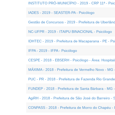
INSTITUTO PRÓ-MUNICÍPIO - 2019 - CRP 11ª - Psic
IADES - 2019 - SEASTER-PA - Psicólogo
Gestão de Concursos - 2019 - Prefeitura de Uberlând
NC-UFPR - 2019 - ITAIPU BINACIONAL - Psicólogo
IDHTEC - 2019 - Prefeitura de Macaparana - PE - Ps
IFPA - 2019 - IFPA - Psicólogo
CESPE - 2018 - EBSERH - Psicólogo - Área: Hospital
MÁXIMA - 2018 - Prefeitura de Vermelho Novo - MG -
PUC - PR - 2018 - Prefeitura de Fazenda Rio Grande 
FUNDEP - 2018 - Prefeitura de Santa Bárbara - MG -
AgiRH - 2018 - Prefeitura de São José do Barreiro -
CONPASS - 2018 - Prefeitura de Morro do Chapéu - 