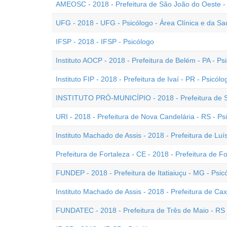
AMEOSC - 2018 - Prefeitura de São João do Oeste - 
UFG - 2018 - UFG - Psicólogo - Área Clínica e da S
IFSP - 2018 - IFSP - Psicólogo
Instituto AOCP - 2018 - Prefeitura de Belém - PA - Ps
Instituto FIP - 2018 - Prefeitura de Ivaí - PR - Psicólo
INSTITUTO PRÓ-MUNICÍPIO - 2018 - Prefeitura de So
URI - 2018 - Prefeitura de Nova Candelária - RS - Psi
Instituto Machado de Assis - 2018 - Prefeitura de Luís
Prefeitura de Fortaleza - CE - 2018 - Prefeitura de Fo
FUNDEP - 2018 - Prefeitura de Itatiaiuçu - MG - Psic
Instituto Machado de Assis - 2018 - Prefeitura de Cax
FUNDATEC - 2018 - Prefeitura de Três de Maio - RS 