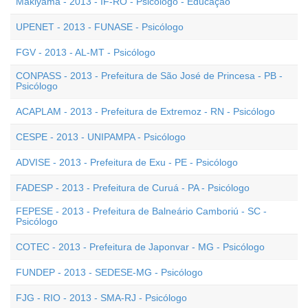
Makiyama - 2013 - IF-RO - Psicólogo - Educação
UPENET - 2013 - FUNASE - Psicólogo
FGV - 2013 - AL-MT - Psicólogo
CONPASS - 2013 - Prefeitura de São José de Princesa - PB -
Psicólogo
ACAPLAM - 2013 - Prefeitura de Extremoz - RN - Psicólogo
CESPE - 2013 - UNIPAMPA - Psicólogo
ADVISE - 2013 - Prefeitura de Exu - PE - Psicólogo
FADESP - 2013 - Prefeitura de Curuá - PA - Psicólogo
FEPESE - 2013 - Prefeitura de Balneário Camboriú - SC -
Psicólogo
COTEC - 2013 - Prefeitura de Japonvar - MG - Psicólogo
FUNDEP - 2013 - SEDESE-MG - Psicólogo
FJG - RIO - 2013 - SMA-RJ - Psicólogo