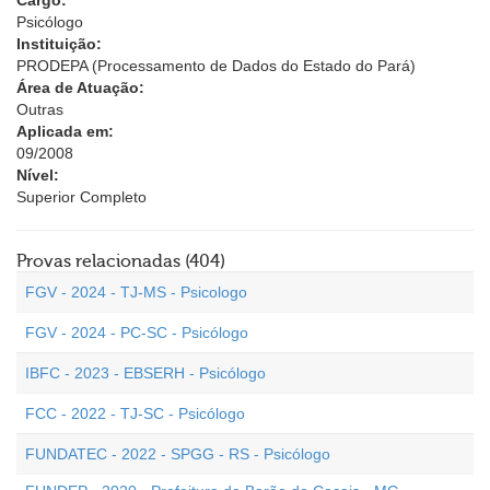
Cargo:
Psicólogo
Instituição:
PRODEPA (Processamento de Dados do Estado do Pará)
Área de Atuação:
Outras
Aplicada em:
09/2008
Nível:
Superior Completo
Provas relacionadas (404)
FGV - 2024 - TJ-MS - Psicologo
FGV - 2024 - PC-SC - Psicólogo
IBFC - 2023 - EBSERH - Psicólogo
FCC - 2022 - TJ-SC - Psicólogo
FUNDATEC - 2022 - SPGG - RS - Psicólogo