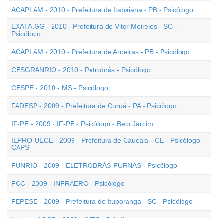
ACAPLAM - 2010 - Prefeitura de Itabaiana - PB - Psicólogo
EXATA.GG - 2010 - Prefeitura de Vitor Meireles - SC -
Psicólogo
ACAPLAM - 2010 - Prefeitura de Aroeiras - PB - Psicólogo
CESGRANRIO - 2010 - Petrobrás - Psicólogo
CESPE - 2010 - MS - Psicólogo
FADESP - 2009 - Prefeitura de Curuá - PA - Psicólogo
IF-PE - 2009 - IF-PE - Psicólogo - Belo Jardim
IEPRO-UECE - 2009 - Prefeitura de Caucaia - CE - Psicólogo -
CAPS
FUNRIO - 2009 - ELETROBRÁS-FURNAS - Psicólogo
FCC - 2009 - INFRAERO - Psicólogo
FEPESE - 2009 - Prefeitura de Ituporanga - SC - Psicólogo