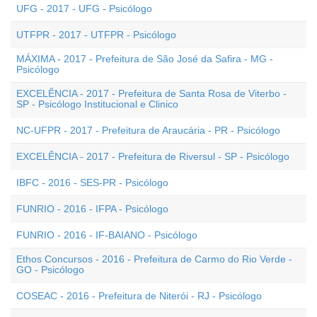
UFG - 2017 - UFG - Psicólogo
UTFPR - 2017 - UTFPR - Psicólogo
MÁXIMA - 2017 - Prefeitura de São José da Safira - MG -
Psicólogo
EXCELÊNCIA - 2017 - Prefeitura de Santa Rosa de Viterbo -
SP - Psicólogo Institucional e Clinico
NC-UFPR - 2017 - Prefeitura de Araucária - PR - Psicólogo
EXCELÊNCIA - 2017 - Prefeitura de Riversul - SP - Psicólogo
IBFC - 2016 - SES-PR - Psicólogo
FUNRIO - 2016 - IFPA - Psicólogo
FUNRIO - 2016 - IF-BAIANO - Psicólogo
Ethos Concursos - 2016 - Prefeitura de Carmo do Rio Verde -
GO - Psicólogo
COSEAC - 2016 - Prefeitura de Niterói - RJ - Psicólogo