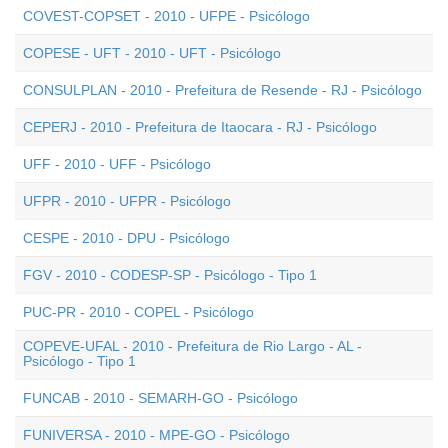
COVEST-COPSET - 2010 - UFPE - Psicólogo
COPESE - UFT - 2010 - UFT - Psicólogo
CONSULPLAN - 2010 - Prefeitura de Resende - RJ - Psicólogo
CEPERJ - 2010 - Prefeitura de Itaocara - RJ - Psicólogo
UFF - 2010 - UFF - Psicólogo
UFPR - 2010 - UFPR - Psicólogo
CESPE - 2010 - DPU - Psicólogo
FGV - 2010 - CODESP-SP - Psicólogo - Tipo 1
PUC-PR - 2010 - COPEL - Psicólogo
COPEVE-UFAL - 2010 - Prefeitura de Rio Largo - AL -
Psicólogo - Tipo 1
FUNCAB - 2010 - SEMARH-GO - Psicólogo
FUNIVERSA - 2010 - MPE-GO - Psicólogo