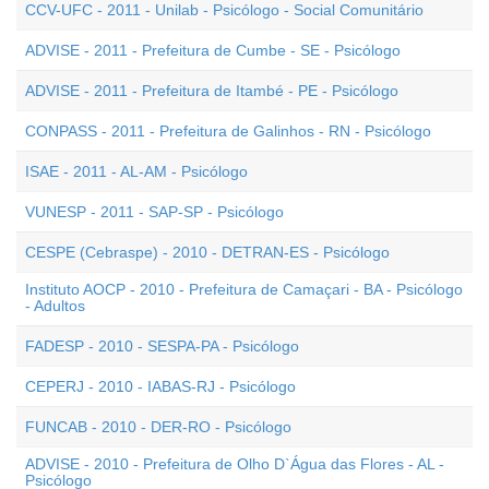
CCV-UFC - 2011 - Unilab - Psicólogo - Social Comunitário
ADVISE - 2011 - Prefeitura de Cumbe - SE - Psicólogo
ADVISE - 2011 - Prefeitura de Itambé - PE - Psicólogo
CONPASS - 2011 - Prefeitura de Galinhos - RN - Psicólogo
ISAE - 2011 - AL-AM - Psicólogo
VUNESP - 2011 - SAP-SP - Psicólogo
CESPE (Cebraspe) - 2010 - DETRAN-ES - Psicólogo
Instituto AOCP - 2010 - Prefeitura de Camaçari - BA - Psicólogo
- Adultos
FADESP - 2010 - SESPA-PA - Psicólogo
CEPERJ - 2010 - IABAS-RJ - Psicólogo
FUNCAB - 2010 - DER-RO - Psicólogo
ADVISE - 2010 - Prefeitura de Olho D`Água das Flores - AL -
Psicólogo