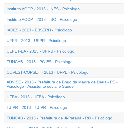
Instituto AOCP - 2013 - INES - Psicólogo
Instituto AOCP - 2013 - IBC - Psicólogo
IADES - 2013 - EBSERH - Psicólogo
UFPR - 2013 - UFPR - Psicólogo
CEFET-BA - 2013 - UFRB - Psicólogo
FUNCAB - 2013 - PC-ES - Psicólogo
COVEST-COPSET - 2013 - UFPE - Psicólogo
ADVISE - 2013 - Prefeitura de Brejo da Madre de Deus - PE -
Psicólogo - Assistente social e Saúde
UFBA - 2013 - UFBA - Psicólogo
TJ-PR - 2013 - TJ-PR - Psicólogo
FUNCAB - 2013 - Prefeitura de Ji-Paraná - RO - Psicólogo