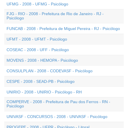
UFMG - 2008 - UFMG - Psicólogo
FJG - RIO - 2008 - Prefeitura de Rio de Janeiro - RJ -
Psicólogo
FUNCAB - 2008 - Prefeitura de Miguel Pereira - RJ - Psicólogo
UFMT - 2008 - UFMT - Psicólogo
COSEAC - 2008 - UFF - Psicólogo
MOVENS - 2008 - HEMOPA - Psicólogo
CONSULPLAN - 2008 - CODEVASF - Psicólogo
CESPE - 2008 - SEAD-PB - Psicólogo
UNIRIO - 2008 - UNIRIO - Psicólogo - RH
COMPERVE - 2008 - Prefeitura de Pau dos Ferros - RN -
Psicólogo
UNIVASF - CONCURSOS - 2008 - UNIVASF - Psicólogo
PROGEPE - 2008 - UFPR - Psicólogo - Litoral