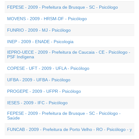
FEPESE - 2009 - Prefeitura de Brusque - SC - Psicólogo
MOVENS - 2009 - HRSM-DF - Psicólogo
FUNRIO - 2009 - MJ - Psicólogo
INEP - 2009 - ENADE - Psicologia
IEPRO-UECE - 2009 - Prefeitura de Caucaia - CE - Psicólogo -
PSF Indígena
COPESE - UFT - 2009 - UFLA - Psicólogo
UFBA - 2009 - UFBA - Psicólogo
PROGEPE - 2009 - UFPR - Psicólogo
IESES - 2009 - IFC - Psicólogo
FEPESE - 2009 - Prefeitura de Brusque - SC - Psicólogo -
Saúde
FUNCAB - 2009 - Prefeitura de Porto Velho - RO - Psicólogo - y