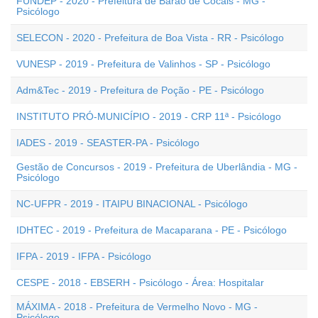
FUNDEP - 2020 - Prefeitura de Barão de Cocais - MG -
Psicólogo
SELECON - 2020 - Prefeitura de Boa Vista - RR - Psicólogo
VUNESP - 2019 - Prefeitura de Valinhos - SP - Psicólogo
Adm&Tec - 2019 - Prefeitura de Poção - PE - Psicólogo
INSTITUTO PRÓ-MUNICÍPIO - 2019 - CRP 11ª - Psicólogo
IADES - 2019 - SEASTER-PA - Psicólogo
Gestão de Concursos - 2019 - Prefeitura de Uberlândia - MG -
Psicólogo
NC-UFPR - 2019 - ITAIPU BINACIONAL - Psicólogo
IDHTEC - 2019 - Prefeitura de Macaparana - PE - Psicólogo
IFPA - 2019 - IFPA - Psicólogo
CESPE - 2018 - EBSERH - Psicólogo - Área: Hospitalar
MÁXIMA - 2018 - Prefeitura de Vermelho Novo - MG -
Psicólogo