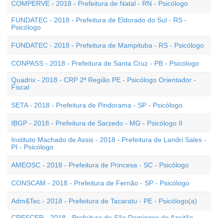
COMPERVE - 2018 - Prefeitura de Natal - RN - Psicólogo
FUNDATEC - 2018 - Prefeitura de Eldorado do Sul - RS -
Psicólogo
FUNDATEC - 2018 - Prefeitura de Mampituba - RS - Psicólogo
CONPASS - 2018 - Prefeitura de Santa Cruz - PB - Psicólogo
Quadrix - 2018 - CRP 2ª Região PE - Psicólogo Orientador -
Fiscal
SETA - 2018 - Prefeitura de Pindorama - SP - Psicólogo
IBGP - 2018 - Prefeitura de Sarzedo - MG - Psicólogo II
Instituto Machado de Assis - 2018 - Prefeitura de Landri Sales -
PI - Psicólogo
AMEOSC - 2018 - Prefeitura de Princesa - SC - Psicólogo
CONSCAM - 2018 - Prefeitura de Fernão - SP - Psicólogo
Adm&Tec - 2018 - Prefeitura de Tacaratu - PE - Psicólogo(a)
CRESCER - 2018 - Prefeitura de São Domingos do Azeitão -