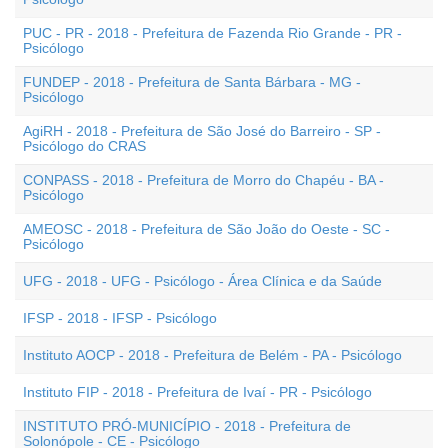
PUC - PR - 2018 - Prefeitura de Fazenda Rio Grande - PR -
Psicólogo
FUNDEP - 2018 - Prefeitura de Santa Bárbara - MG -
Psicólogo
AgiRH - 2018 - Prefeitura de São José do Barreiro - SP -
Psicólogo do CRAS
CONPASS - 2018 - Prefeitura de Morro do Chapéu - BA -
Psicólogo
AMEOSC - 2018 - Prefeitura de São João do Oeste - SC -
Psicólogo
UFG - 2018 - UFG - Psicólogo - Área Clínica e da Saúde
IFSP - 2018 - IFSP - Psicólogo
Instituto AOCP - 2018 - Prefeitura de Belém - PA - Psicólogo
Instituto FIP - 2018 - Prefeitura de Ivaí - PR - Psicólogo
INSTITUTO PRÓ-MUNICÍPIO - 2018 - Prefeitura de
Solonópole - CE - Psicólogo