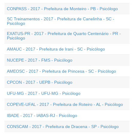
CONPASS - 2017 - Prefeitura de Monteiro - PB - Psicólogo
SC Treinamentos - 2017 - Prefeitura de Canelinha - SC -
Psicólogo
EXATUS-PR - 2017 - Prefeitura de Quarto Centenário - PR -
Psicólogo
AMAUC - 2017 - Prefeitura de Irani - SC - Psicólogo
NUCEPE - 2017 - FMS - Psicólogo
AMEOSC - 2017 - Prefeitura de Princesa - SC - Psicólogo
CPCON - 2017 - UEPB - Psicólogo
UFU-MG - 2017 - UFU-MG - Psicólogo
COPEVE-UFAL - 2017 - Prefeitura de Roteiro - AL - Psicólogo
IBADE - 2017 - IABAS-RJ - Psicólogo
CONSCAM - 2017 - Prefeitura de Dracena - SP - Psicólogo