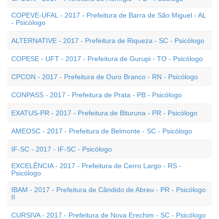
COPEVE-UFAL - 2017 - Prefeitura de Barra de São Miguel - AL
- Psicólogo
ALTERNATIVE - 2017 - Prefeitura de Riqueza - SC - Psicólogo
COPESE - UFT - 2017 - Prefeitura de Gurupi - TO - Psicólogo
CPCON - 2017 - Prefeitura de Ouro Branco - RN - Psicólogo
CONPASS - 2017 - Prefeitura de Prata - PB - Psicólogo
EXATUS-PR - 2017 - Prefeitura de Bituruna - PR - Psicólogo
AMEOSC - 2017 - Prefeitura de Belmonte - SC - Psicólogo
IF-SC - 2017 - IF-SC - Psicólogo
EXCELÊNCIA - 2017 - Prefeitura de Cerro Largo - RS -
Psicólogo
IBAM - 2017 - Prefeitura de Cândido de Abreu - PR - Psicólogo
II
CURSIVA - 2017 - Prefeitura de Nova Erechim - SC - Psicólogo