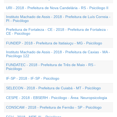
URI - 2018 - Prefeitura de Nova Candelária - RS - Psicólogo II
Instituto Machado de Assis - 2018 - Prefeitura de Luís Correia -
PI - Psicólogo
Prefeitura de Fortaleza - CE - 2018 - Prefeitura de Fortaleza -
CE - Psicólogo
FUNDEP - 2018 - Prefeitura de Itatiaiuçu - MG - Psicólogo
Instituto Machado de Assis - 2018 - Prefeitura de Caxias - MA -
Psicólogo 122
FUNDATEC - 2018 - Prefeitura de Três de Maio - RS -
Psicólogo
IF-SP - 2018 - IF-SP - Psicólogo
SELECON - 2018 - Prefeitura de Cuiabá - MT - Psicólogo
CESPE - 2018 - EBSERH - Psicólogo - Área: Neuropsicologia
CONSCAM - 2018 - Prefeitura de Fernão - SP - Psicólogo