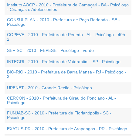
Instituto AOCP - 2010 - Prefeitura de Camaçari - BA - Psicólogo
- Crianças e Adolescentes
CONSULPLAN - 2010 - Prefeitura de Poço Redondo - SE -
Psicólogo
COPEVE - 2010 - Prefeitura de Penedo - AL - Psicólogo - 40h -
2
SEF-SC - 2010 - FEPESE - Psicólogo - verde
INTEGRI - 2010 - Prefeitura de Votorantim - SP - Psicólogo
BIO-RIO - 2010 - Prefeitura de Barra Mansa - RJ - Psicólogo -
3
UPENET - 2010 - Grande Recife - Psicólogo
CERCON - 2010 - Prefeitura de Girau do Ponciano - AL -
Psicólogo
FUNJAB-SC - 2010 - Prefeitura de Florianópolis - SC -
Psicólogo
EXATUS-PR - 2010 - Prefeitura de Arapongas - PR - Psicólogo