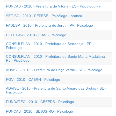
FUNCAB - 2010 - Prefeitura de Vitória - ES - Psicólogo - v
SEF-SC - 2010 - FEPESE - Psicólogo - branca
FADESP - 2010 - Prefeitura de Juruti - PA - Psicólogo
CEFET-BA - 2010 - EBAL - Psicólogo
CONSULPLAN - 2010 - Prefeitura de Sertaneja - PR -
Psicólogo
CONSULPLAN - 2010 - Prefeitura de Santa Maria Madalena -
RJ - Psicólogo
ADVISE - 2010 - Prefeitura de Poço Verde - SE - Psicólogo
FGV - 2010 - CAERN - Psicólogo
ADVISE - 2010 - Prefeitura de Santo Amaro das Brotas - SE -
Psicólogo
FUNDATEC - 2010 - CEEERS - Psicólogo
FUNCAB - 2010 - SEJUS-RO - Psicólogo