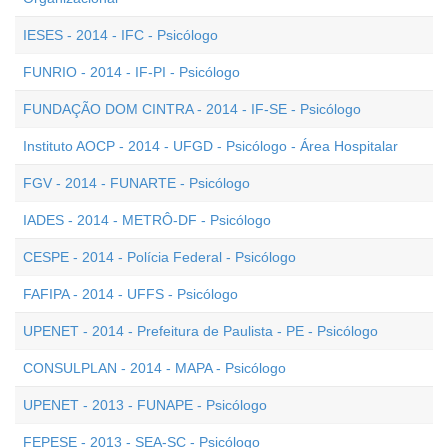
IESES - 2014 - IFC - Psicólogo
FUNRIO - 2014 - IF-PI - Psicólogo
FUNDAÇÃO DOM CINTRA - 2014 - IF-SE - Psicólogo
Instituto AOCP - 2014 - UFGD - Psicólogo - Área Hospitalar
FGV - 2014 - FUNARTE - Psicólogo
IADES - 2014 - METRÔ-DF - Psicólogo
CESPE - 2014 - Polícia Federal - Psicólogo
FAFIPA - 2014 - UFFS - Psicólogo
UPENET - 2014 - Prefeitura de Paulista - PE - Psicólogo
CONSULPLAN - 2014 - MAPA - Psicólogo
UPENET - 2013 - FUNAPE - Psicólogo
FEPESE - 2013 - SEA-SC - Psicólogo