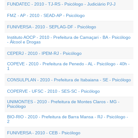
FUNDATEC - 2010 - TJ-RS - Psicólogo - Judiciário PJ-J
FMZ - AP - 2010 - SEAD-AP - Psicólogo
FUNIVERSA - 2010 - SEPLAG-DF - Psicólogo
Instituto AOCP - 2010 - Prefeitura de Camaçari - BA - Psicólogo
- Álcool e Drogas
CEPERJ - 2010 - IPEM-RJ - Psicólogo
COPEVE - 2010 - Prefeitura de Penedo - AL - Psicólogo - 40h -
1
CONSULPLAN - 2010 - Prefeitura de Itabaiana - SE - Psicólogo
COPERVE - UFSC - 2010 - SES-SC - Psicólogo
UNIMONTES - 2010 - Prefeitura de Montes Claros - MG -
Psicólogo
BIO-RIO - 2010 - Prefeitura de Barra Mansa - RJ - Psicólogo -
2
FUNIVERSA - 2010 - CEB - Psicólogo