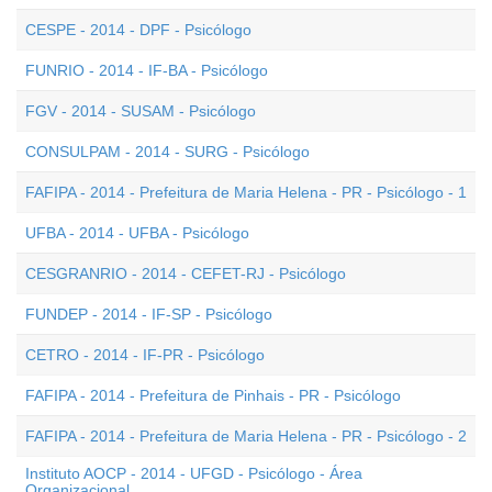
CESPE - 2014 - DPF - Psicólogo
FUNRIO - 2014 - IF-BA - Psicólogo
FGV - 2014 - SUSAM - Psicólogo
CONSULPAM - 2014 - SURG - Psicólogo
FAFIPA - 2014 - Prefeitura de Maria Helena - PR - Psicólogo - 1
UFBA - 2014 - UFBA - Psicólogo
CESGRANRIO - 2014 - CEFET-RJ - Psicólogo
FUNDEP - 2014 - IF-SP - Psicólogo
CETRO - 2014 - IF-PR - Psicólogo
FAFIPA - 2014 - Prefeitura de Pinhais - PR - Psicólogo
FAFIPA - 2014 - Prefeitura de Maria Helena - PR - Psicólogo - 2
Instituto AOCP - 2014 - UFGD - Psicólogo - Área
Organizacional