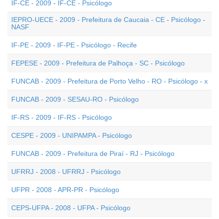
IF-CE - 2009 - IF-CE - Psicólogo
IEPRO-UECE - 2009 - Prefeitura de Caucaia - CE - Psicólogo -
NASF
IF-PE - 2009 - IF-PE - Psicólogo - Recife
FEPESE - 2009 - Prefeitura de Palhoça - SC - Psicólogo
FUNCAB - 2009 - Prefeitura de Porto Velho - RO - Psicólogo - x
FUNCAB - 2009 - SESAU-RO - Psicólogo
IF-RS - 2009 - IF-RS - Psicólogo
CESPE - 2009 - UNIPAMPA - Psicólogo
FUNCAB - 2009 - Prefeitura de Piraí - RJ - Psicólogo
UFRRJ - 2008 - UFRRJ - Psicólogo
UFPR - 2008 - APR-PR - Psicólogo
CEPS-UFPA - 2008 - UFPA - Psicólogo