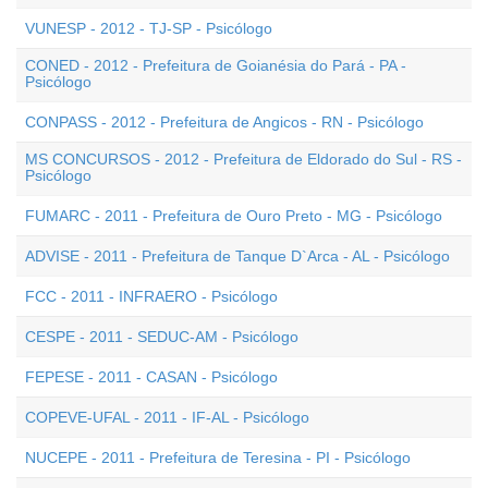
VUNESP - 2012 - TJ-SP - Psicólogo
CONED - 2012 - Prefeitura de Goianésia do Pará - PA -
Psicólogo
CONPASS - 2012 - Prefeitura de Angicos - RN - Psicólogo
MS CONCURSOS - 2012 - Prefeitura de Eldorado do Sul - RS -
Psicólogo
FUMARC - 2011 - Prefeitura de Ouro Preto - MG - Psicólogo
ADVISE - 2011 - Prefeitura de Tanque D`Arca - AL - Psicólogo
FCC - 2011 - INFRAERO - Psicólogo
CESPE - 2011 - SEDUC-AM - Psicólogo
FEPESE - 2011 - CASAN - Psicólogo
COPEVE-UFAL - 2011 - IF-AL - Psicólogo
NUCEPE - 2011 - Prefeitura de Teresina - PI - Psicólogo