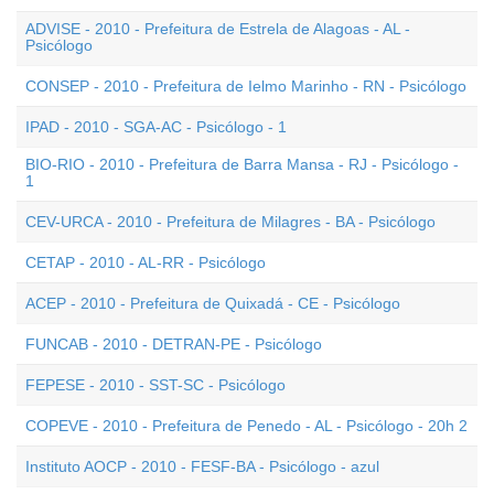
ADVISE - 2010 - Prefeitura de Estrela de Alagoas - AL -
Psicólogo
CONSEP - 2010 - Prefeitura de Ielmo Marinho - RN - Psicólogo
IPAD - 2010 - SGA-AC - Psicólogo - 1
BIO-RIO - 2010 - Prefeitura de Barra Mansa - RJ - Psicólogo -
1
CEV-URCA - 2010 - Prefeitura de Milagres - BA - Psicólogo
CETAP - 2010 - AL-RR - Psicólogo
ACEP - 2010 - Prefeitura de Quixadá - CE - Psicólogo
FUNCAB - 2010 - DETRAN-PE - Psicólogo
FEPESE - 2010 - SST-SC - Psicólogo
COPEVE - 2010 - Prefeitura de Penedo - AL - Psicólogo - 20h 2
Instituto AOCP - 2010 - FESF-BA - Psicólogo - azul