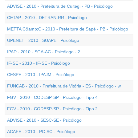
ADVISE - 2010 - Prefeitura de Cuitegi - PB - Psicólogo
CETAP - 2010 - DETRAN-RR - Psicólogo
METTA C&amp;C - 2010 - Prefeitura de Sapé - PB - Psicólogo
UPENET - 2010 - SUAPE - Psicólogo
IPAD - 2010 - SGA-AC - Psicólogo - 2
IF-SE - 2010 - IF-SE - Psicólogo
CESPE - 2010 - IPAJM - Psicólogo
FUNCAB - 2010 - Prefeitura de Vitória - ES - Psicólogo - w
FGV - 2010 - CODESP-SP - Psicólogo - Tipo 4
FGV - 2010 - CODESP-SP - Psicólogo - Tipo 2
ADVISE - 2010 - SESC-SE - Psicólogo
ACAFE - 2010 - PC-SC - Psicólogo