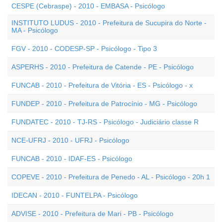
CESPE (Cebraspe) - 2010 - EMBASA - Psicólogo
INSTITUTO LUDUS - 2010 - Prefeitura de Sucupira do Norte -
MA - Psicólogo
FGV - 2010 - CODESP-SP - Psicólogo - Tipo 3
ASPERHS - 2010 - Prefeitura de Catende - PE - Psicólogo
FUNCAB - 2010 - Prefeitura de Vitória - ES - Psicólogo - x
FUNDEP - 2010 - Prefeitura de Patrocínio - MG - Psicólogo
FUNDATEC - 2010 - TJ-RS - Psicólogo - Judiciário classe R
NCE-UFRJ - 2010 - UFRJ - Psicólogo
FUNCAB - 2010 - IDAF-ES - Psicólogo
COPEVE - 2010 - Prefeitura de Penedo - AL - Psicólogo - 20h 1
IDECAN - 2010 - FUNTELPA - Psicólogo
ADVISE - 2010 - Prefeitura de Mari - PB - Psicólogo