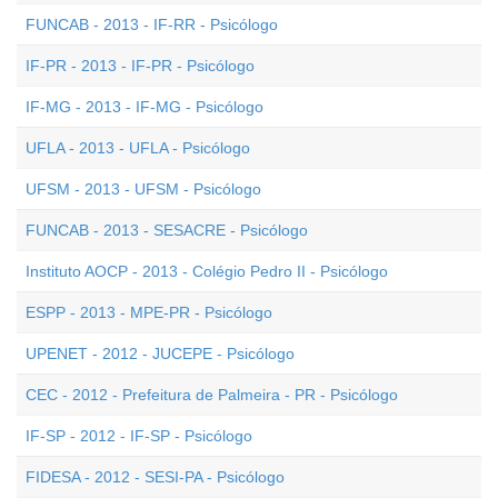
FUNCAB - 2013 - IF-RR - Psicólogo
IF-PR - 2013 - IF-PR - Psicólogo
IF-MG - 2013 - IF-MG - Psicólogo
UFLA - 2013 - UFLA - Psicólogo
UFSM - 2013 - UFSM - Psicólogo
FUNCAB - 2013 - SESACRE - Psicólogo
Instituto AOCP - 2013 - Colégio Pedro II - Psicólogo
ESPP - 2013 - MPE-PR - Psicólogo
UPENET - 2012 - JUCEPE - Psicólogo
CEC - 2012 - Prefeitura de Palmeira - PR - Psicólogo
IF-SP - 2012 - IF-SP - Psicólogo
FIDESA - 2012 - SESI-PA - Psicólogo