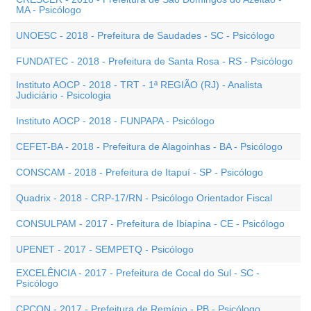
MA - Psicólogo
UNOESC - 2018 - Prefeitura de Saudades - SC - Psicólogo
FUNDATEC - 2018 - Prefeitura de Santa Rosa - RS - Psicólogo
Instituto AOCP - 2018 - TRT - 1ª REGIÃO (RJ) - Analista
Judiciário - Psicologia
Instituto AOCP - 2018 - FUNPAPA - Psicólogo
CEFET-BA - 2018 - Prefeitura de Alagoinhas - BA - Psicólogo
CONSCAM - 2018 - Prefeitura de Itapuí - SP - Psicólogo
Quadrix - 2018 - CRP-17/RN - Psicólogo Orientador Fiscal
CONSULPAM - 2017 - Prefeitura de Ibiapina - CE - Psicólogo
UPENET - 2017 - SEMPETQ - Psicólogo
EXCELÊNCIA - 2017 - Prefeitura de Cocal do Sul - SC -
Psicólogo
CPCON - 2017 - Prefeitura de Remígio - PB - Psicólogo