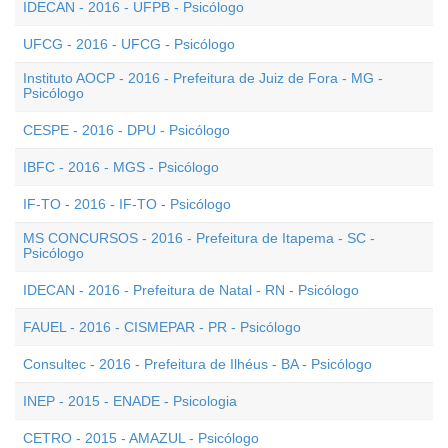
IDECAN - 2016 - UFPB - Psicólogo
UFCG - 2016 - UFCG - Psicólogo
Instituto AOCP - 2016 - Prefeitura de Juiz de Fora - MG -
Psicólogo
CESPE - 2016 - DPU - Psicólogo
IBFC - 2016 - MGS - Psicólogo
IF-TO - 2016 - IF-TO - Psicólogo
MS CONCURSOS - 2016 - Prefeitura de Itapema - SC -
Psicólogo
IDECAN - 2016 - Prefeitura de Natal - RN - Psicólogo
FAUEL - 2016 - CISMEPAR - PR - Psicólogo
Consultec - 2016 - Prefeitura de Ilhéus - BA - Psicólogo
INEP - 2015 - ENADE - Psicologia
CETRO - 2015 - AMAZUL - Psicólogo