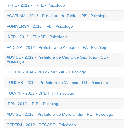
IF-PE - 2012 - IF-PE - Psicólogo
ACAPLAM - 2012 - Prefeitura de Tabira - PE - Psicólogo
FUNIVERSA - 2012 - IFB - Psicólogo
INEP - 2012 - ENADE - Psicologia
FADESP - 2012 - Prefeitura de Alenquer - PA - Psicólogo
ADVISE - 2012 - Prefeitura de Cedro de São João - SE -
Psicólogo
COPEVE-UFAL - 2012 - MPE-AL - Psicólogo
FUNCAB - 2012 - Prefeitura de Valença - RJ - Psicólogo
PUC-PR - 2012 - DPE-PR - Psicólogo
IFPI - 2012 - IF-PI - Psicólogo
ADVISE - 2012 - Prefeitura de Moreilândia - PE - Psicólogo
CEPERJ - 2012 - DEGASE - Psicólogo