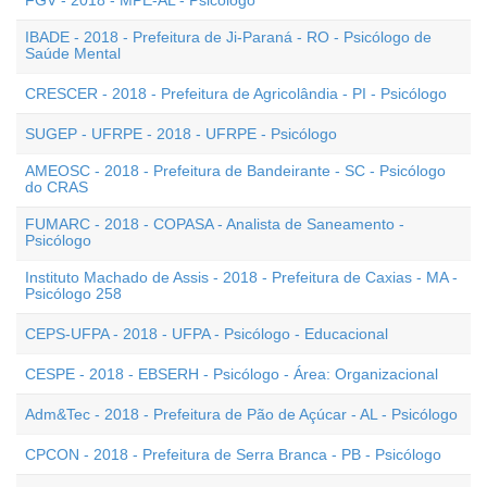
FGV - 2018 - MPE-AL - Psicólogo
IBADE - 2018 - Prefeitura de Ji-Paraná - RO - Psicólogo de
Saúde Mental
CRESCER - 2018 - Prefeitura de Agricolândia - PI - Psicólogo
SUGEP - UFRPE - 2018 - UFRPE - Psicólogo
AMEOSC - 2018 - Prefeitura de Bandeirante - SC - Psicólogo
do CRAS
FUMARC - 2018 - COPASA - Analista de Saneamento -
Psicólogo
Instituto Machado de Assis - 2018 - Prefeitura de Caxias - MA -
Psicólogo 258
CEPS-UFPA - 2018 - UFPA - Psicólogo - Educacional
CESPE - 2018 - EBSERH - Psicólogo - Área: Organizacional
Adm&Tec - 2018 - Prefeitura de Pão de Açúcar - AL - Psicólogo
CPCON - 2018 - Prefeitura de Serra Branca - PB - Psicólogo