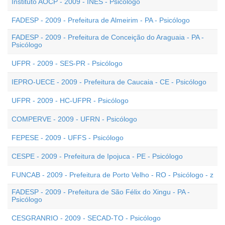
Instituto AOCP - 2009 - INES - Psicólogo
FADESP - 2009 - Prefeitura de Almeirim - PA - Psicólogo
FADESP - 2009 - Prefeitura de Conceição do Araguaia - PA -
Psicólogo
UFPR - 2009 - SES-PR - Psicólogo
IEPRO-UECE - 2009 - Prefeitura de Caucaia - CE - Psicólogo
UFPR - 2009 - HC-UFPR - Psicólogo
COMPERVE - 2009 - UFRN - Psicólogo
FEPESE - 2009 - UFFS - Psicólogo
CESPE - 2009 - Prefeitura de Ipojuca - PE - Psicólogo
FUNCAB - 2009 - Prefeitura de Porto Velho - RO - Psicólogo - z
FADESP - 2009 - Prefeitura de São Félix do Xingu - PA -
Psicólogo
CESGRANRIO - 2009 - SECAD-TO - Psicólogo