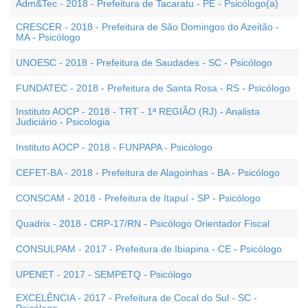
Adm&Tec - 2018 - Prefeitura de Tacaratu - PE - Psicólogo(a)
CRESCER - 2018 - Prefeitura de São Domingos do Azeitão -
MA - Psicólogo
UNOESC - 2018 - Prefeitura de Saudades - SC - Psicólogo
FUNDATEC - 2018 - Prefeitura de Santa Rosa - RS - Psicólogo
Instituto AOCP - 2018 - TRT - 1ª REGIÃO (RJ) - Analista
Judiciário - Psicologia
Instituto AOCP - 2018 - FUNPAPA - Psicólogo
CEFET-BA - 2018 - Prefeitura de Alagoinhas - BA - Psicólogo
CONSCAM - 2018 - Prefeitura de Itapuí - SP - Psicólogo
Quadrix - 2018 - CRP-17/RN - Psicólogo Orientador Fiscal
CONSULPAM - 2017 - Prefeitura de Ibiapina - CE - Psicólogo
UPENET - 2017 - SEMPETQ - Psicólogo
EXCELÊNCIA - 2017 - Prefeitura de Cocal do Sul - SC -