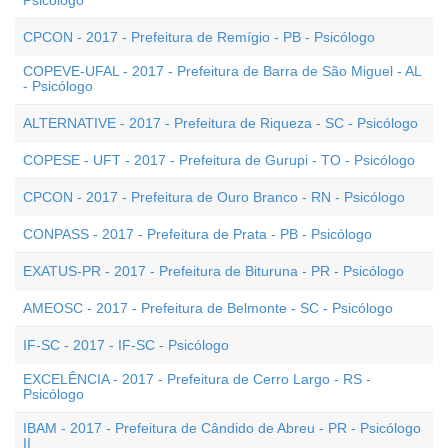
Psicólogo
CPCON - 2017 - Prefeitura de Remígio - PB - Psicólogo
COPEVE-UFAL - 2017 - Prefeitura de Barra de São Miguel - AL
- Psicólogo
ALTERNATIVE - 2017 - Prefeitura de Riqueza - SC - Psicólogo
COPESE - UFT - 2017 - Prefeitura de Gurupi - TO - Psicólogo
CPCON - 2017 - Prefeitura de Ouro Branco - RN - Psicólogo
CONPASS - 2017 - Prefeitura de Prata - PB - Psicólogo
EXATUS-PR - 2017 - Prefeitura de Bituruna - PR - Psicólogo
AMEOSC - 2017 - Prefeitura de Belmonte - SC - Psicólogo
IF-SC - 2017 - IF-SC - Psicólogo
EXCELÊNCIA - 2017 - Prefeitura de Cerro Largo - RS -
Psicólogo
IBAM - 2017 - Prefeitura de Cândido de Abreu - PR - Psicólogo
II