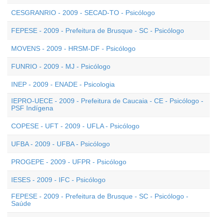
CESGRANRIO - 2009 - SECAD-TO - Psicólogo
FEPESE - 2009 - Prefeitura de Brusque - SC - Psicólogo
MOVENS - 2009 - HRSM-DF - Psicólogo
FUNRIO - 2009 - MJ - Psicólogo
INEP - 2009 - ENADE - Psicologia
IEPRO-UECE - 2009 - Prefeitura de Caucaia - CE - Psicólogo -
PSF Indígena
COPESE - UFT - 2009 - UFLA - Psicólogo
UFBA - 2009 - UFBA - Psicólogo
PROGEPE - 2009 - UFPR - Psicólogo
IESES - 2009 - IFC - Psicólogo
FEPESE - 2009 - Prefeitura de Brusque - SC - Psicólogo -
Saúde