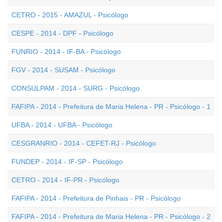
CETRO - 2015 - AMAZUL - Psicólogo
CESPE - 2014 - DPF - Psicólogo
FUNRIO - 2014 - IF-BA - Psicólogo
FGV - 2014 - SUSAM - Psicólogo
CONSULPAM - 2014 - SURG - Psicólogo
FAFIPA - 2014 - Prefeitura de Maria Helena - PR - Psicólogo - 1
UFBA - 2014 - UFBA - Psicólogo
CESGRANRIO - 2014 - CEFET-RJ - Psicólogo
FUNDEP - 2014 - IF-SP - Psicólogo
CETRO - 2014 - IF-PR - Psicólogo
FAFIPA - 2014 - Prefeitura de Pinhais - PR - Psicólogo
FAFIPA - 2014 - Prefeitura de Maria Helena - PR - Psicólogo - 2