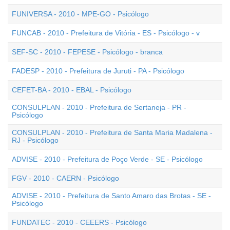
FUNIVERSA - 2010 - MPE-GO - Psicólogo
FUNCAB - 2010 - Prefeitura de Vitória - ES - Psicólogo - v
SEF-SC - 2010 - FEPESE - Psicólogo - branca
FADESP - 2010 - Prefeitura de Juruti - PA - Psicólogo
CEFET-BA - 2010 - EBAL - Psicólogo
CONSULPLAN - 2010 - Prefeitura de Sertaneja - PR -
Psicólogo
CONSULPLAN - 2010 - Prefeitura de Santa Maria Madalena -
RJ - Psicólogo
ADVISE - 2010 - Prefeitura de Poço Verde - SE - Psicólogo
FGV - 2010 - CAERN - Psicólogo
ADVISE - 2010 - Prefeitura de Santo Amaro das Brotas - SE -
Psicólogo
FUNDATEC - 2010 - CEEERS - Psicólogo