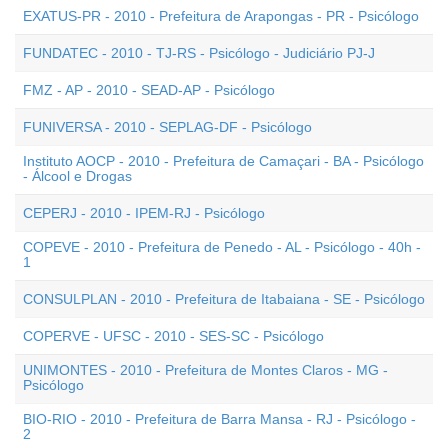
EXATUS-PR - 2010 - Prefeitura de Arapongas - PR - Psicólogo
FUNDATEC - 2010 - TJ-RS - Psicólogo - Judiciário PJ-J
FMZ - AP - 2010 - SEAD-AP - Psicólogo
FUNIVERSA - 2010 - SEPLAG-DF - Psicólogo
Instituto AOCP - 2010 - Prefeitura de Camaçari - BA - Psicólogo
- Álcool e Drogas
CEPERJ - 2010 - IPEM-RJ - Psicólogo
COPEVE - 2010 - Prefeitura de Penedo - AL - Psicólogo - 40h -
1
CONSULPLAN - 2010 - Prefeitura de Itabaiana - SE - Psicólogo
COPERVE - UFSC - 2010 - SES-SC - Psicólogo
UNIMONTES - 2010 - Prefeitura de Montes Claros - MG -
Psicólogo
BIO-RIO - 2010 - Prefeitura de Barra Mansa - RJ - Psicólogo -
2