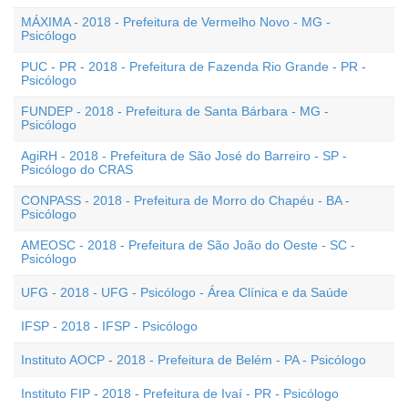
MÁXIMA - 2018 - Prefeitura de Vermelho Novo - MG -
Psicólogo
PUC - PR - 2018 - Prefeitura de Fazenda Rio Grande - PR -
Psicólogo
FUNDEP - 2018 - Prefeitura de Santa Bárbara - MG -
Psicólogo
AgiRH - 2018 - Prefeitura de São José do Barreiro - SP -
Psicólogo do CRAS
CONPASS - 2018 - Prefeitura de Morro do Chapéu - BA -
Psicólogo
AMEOSC - 2018 - Prefeitura de São João do Oeste - SC -
Psicólogo
UFG - 2018 - UFG - Psicólogo - Área Clínica e da Saúde
IFSP - 2018 - IFSP - Psicólogo
Instituto AOCP - 2018 - Prefeitura de Belém - PA - Psicólogo
Instituto FIP - 2018 - Prefeitura de Ivaí - PR - Psicólogo