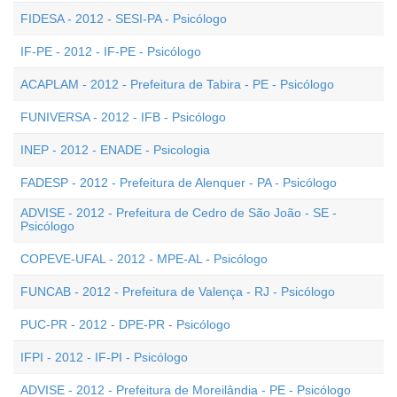
FIDESA - 2012 - SESI-PA - Psicólogo
IF-PE - 2012 - IF-PE - Psicólogo
ACAPLAM - 2012 - Prefeitura de Tabira - PE - Psicólogo
FUNIVERSA - 2012 - IFB - Psicólogo
INEP - 2012 - ENADE - Psicologia
FADESP - 2012 - Prefeitura de Alenquer - PA - Psicólogo
ADVISE - 2012 - Prefeitura de Cedro de São João - SE -
Psicólogo
COPEVE-UFAL - 2012 - MPE-AL - Psicólogo
FUNCAB - 2012 - Prefeitura de Valença - RJ - Psicólogo
PUC-PR - 2012 - DPE-PR - Psicólogo
IFPI - 2012 - IF-PI - Psicólogo
ADVISE - 2012 - Prefeitura de Moreilândia - PE - Psicólogo