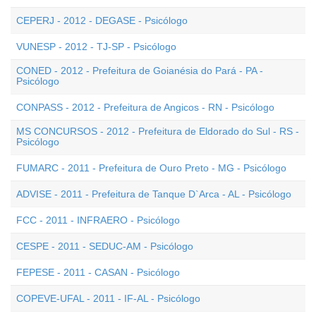
CEPERJ - 2012 - DEGASE - Psicólogo
VUNESP - 2012 - TJ-SP - Psicólogo
CONED - 2012 - Prefeitura de Goianésia do Pará - PA -
Psicólogo
CONPASS - 2012 - Prefeitura de Angicos - RN - Psicólogo
MS CONCURSOS - 2012 - Prefeitura de Eldorado do Sul - RS -
Psicólogo
FUMARC - 2011 - Prefeitura de Ouro Preto - MG - Psicólogo
ADVISE - 2011 - Prefeitura de Tanque D`Arca - AL - Psicólogo
FCC - 2011 - INFRAERO - Psicólogo
CESPE - 2011 - SEDUC-AM - Psicólogo
FEPESE - 2011 - CASAN - Psicólogo
COPEVE-UFAL - 2011 - IF-AL - Psicólogo