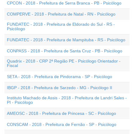
CPCON - 2018 - Prefeitura de Serra Branca - PB - Psicólogo
COMPERVE - 2018 - Prefeitura de Natal - RN - Psicólogo
FUNDATEC - 2018 - Prefeitura de Eldorado do Sul - RS -
Psicólogo
FUNDATEC - 2018 - Prefeitura de Mampituba - RS - Psicólogo
CONPASS - 2018 - Prefeitura de Santa Cruz - PB - Psicólogo
Quadrix - 2018 - CRP 2ª Região PE - Psicólogo Orientador -
Fiscal
SETA - 2018 - Prefeitura de Pindorama - SP - Psicólogo
IBGP - 2018 - Prefeitura de Sarzedo - MG - Psicólogo II
Instituto Machado de Assis - 2018 - Prefeitura de Landri Sales -
PI - Psicólogo
AMEOSC - 2018 - Prefeitura de Princesa - SC - Psicólogo
CONSCAM - 2018 - Prefeitura de Fernão - SP - Psicólogo