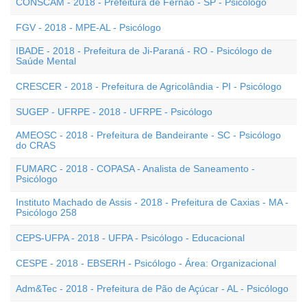
CONSCAM - 2018 - Prefeitura de Fernão - SP - Psicólogo
FGV - 2018 - MPE-AL - Psicólogo
IBADE - 2018 - Prefeitura de Ji-Paraná - RO - Psicólogo de
Saúde Mental
CRESCER - 2018 - Prefeitura de Agricolândia - PI - Psicólogo
SUGEP - UFRPE - 2018 - UFRPE - Psicólogo
AMEOSC - 2018 - Prefeitura de Bandeirante - SC - Psicólogo
do CRAS
FUMARC - 2018 - COPASA - Analista de Saneamento -
Psicólogo
Instituto Machado de Assis - 2018 - Prefeitura de Caxias - MA -
Psicólogo 258
CEPS-UFPA - 2018 - UFPA - Psicólogo - Educacional
CESPE - 2018 - EBSERH - Psicólogo - Área: Organizacional
Adm&Tec - 2018 - Prefeitura de Pão de Açúcar - AL - Psicólogo