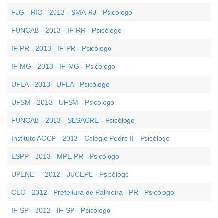
FJG - RIO - 2013 - SMA-RJ - Psicólogo
FUNCAB - 2013 - IF-RR - Psicólogo
IF-PR - 2013 - IF-PR - Psicólogo
IF-MG - 2013 - IF-MG - Psicólogo
UFLA - 2013 - UFLA - Psicólogo
UFSM - 2013 - UFSM - Psicólogo
FUNCAB - 2013 - SESACRE - Psicólogo
Instituto AOCP - 2013 - Colégio Pedro II - Psicólogo
ESPP - 2013 - MPE-PR - Psicólogo
UPENET - 2012 - JUCEPE - Psicólogo
CEC - 2012 - Prefeitura de Palmeira - PR - Psicólogo
IF-SP - 2012 - IF-SP - Psicólogo