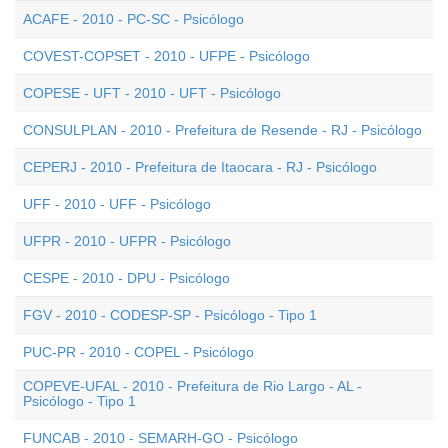
ACAFE - 2010 - PC-SC - Psicólogo
COVEST-COPSET - 2010 - UFPE - Psicólogo
COPESE - UFT - 2010 - UFT - Psicólogo
CONSULPLAN - 2010 - Prefeitura de Resende - RJ - Psicólogo
CEPERJ - 2010 - Prefeitura de Itaocara - RJ - Psicólogo
UFF - 2010 - UFF - Psicólogo
UFPR - 2010 - UFPR - Psicólogo
CESPE - 2010 - DPU - Psicólogo
FGV - 2010 - CODESP-SP - Psicólogo - Tipo 1
PUC-PR - 2010 - COPEL - Psicólogo
COPEVE-UFAL - 2010 - Prefeitura de Rio Largo - AL -
Psicólogo - Tipo 1
FUNCAB - 2010 - SEMARH-GO - Psicólogo