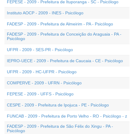
FEPESE - 2009 - Prefeitura de Ituporanga - SC - Psicólogo
Instituto AOCP - 2009 - INES - Psicólogo
FADESP - 2009 - Prefeitura de Almeirim - PA - Psicólogo
FADESP - 2009 - Prefeitura de Conceição do Araguaia - PA -
Psicólogo
UFPR - 2009 - SES-PR - Psicólogo
IEPRO-UECE - 2009 - Prefeitura de Caucaia - CE - Psicólogo
UFPR - 2009 - HC-UFPR - Psicólogo
COMPERVE - 2009 - UFRN - Psicólogo
FEPESE - 2009 - UFFS - Psicólogo
CESPE - 2009 - Prefeitura de Ipojuca - PE - Psicólogo
FUNCAB - 2009 - Prefeitura de Porto Velho - RO - Psicólogo - z
FADESP - 2009 - Prefeitura de São Félix do Xingu - PA -
Psicólogo