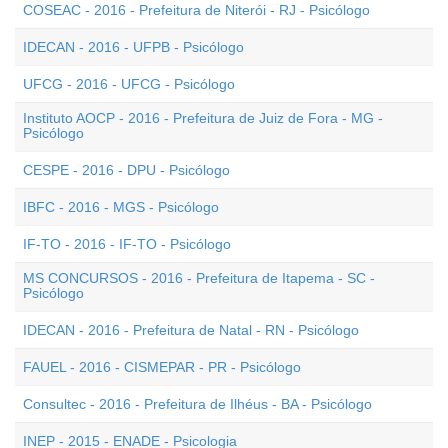
COSEAC - 2016 - Prefeitura de Niterói - RJ - Psicólogo
IDECAN - 2016 - UFPB - Psicólogo
UFCG - 2016 - UFCG - Psicólogo
Instituto AOCP - 2016 - Prefeitura de Juiz de Fora - MG -
Psicólogo
CESPE - 2016 - DPU - Psicólogo
IBFC - 2016 - MGS - Psicólogo
IF-TO - 2016 - IF-TO - Psicólogo
MS CONCURSOS - 2016 - Prefeitura de Itapema - SC -
Psicólogo
IDECAN - 2016 - Prefeitura de Natal - RN - Psicólogo
FAUEL - 2016 - CISMEPAR - PR - Psicólogo
Consultec - 2016 - Prefeitura de Ilhéus - BA - Psicólogo
INEP - 2015 - ENADE - Psicologia