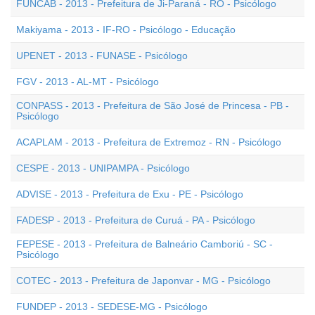
FUNCAB - 2013 - Prefeitura de Ji-Paraná - RO - Psicólogo
Makiyama - 2013 - IF-RO - Psicólogo - Educação
UPENET - 2013 - FUNASE - Psicólogo
FGV - 2013 - AL-MT - Psicólogo
CONPASS - 2013 - Prefeitura de São José de Princesa - PB -
Psicólogo
ACAPLAM - 2013 - Prefeitura de Extremoz - RN - Psicólogo
CESPE - 2013 - UNIPAMPA - Psicólogo
ADVISE - 2013 - Prefeitura de Exu - PE - Psicólogo
FADESP - 2013 - Prefeitura de Curuá - PA - Psicólogo
FEPESE - 2013 - Prefeitura de Balneário Camboriú - SC -
Psicólogo
COTEC - 2013 - Prefeitura de Japonvar - MG - Psicólogo
FUNDEP - 2013 - SEDESE-MG - Psicólogo