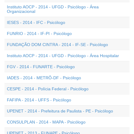
Instituto AOCP - 2014 - UFGD - Psicólogo - Área
Organizacional
IESES - 2014 - IFC - Psicólogo
FUNRIO - 2014 - IF-PI - Psicólogo
FUNDAÇÃO DOM CINTRA - 2014 - IF-SE - Psicólogo
Instituto AOCP - 2014 - UFGD - Psicólogo - Área Hospitalar
FGV - 2014 - FUNARTE - Psicólogo
IADES - 2014 - METRÔ-DF - Psicólogo
CESPE - 2014 - Polícia Federal - Psicólogo
FAFIPA - 2014 - UFFS - Psicólogo
UPENET - 2014 - Prefeitura de Paulista - PE - Psicólogo
CONSULPLAN - 2014 - MAPA - Psicólogo
UPENET - 2013 - FUNAPE - Psicólogo