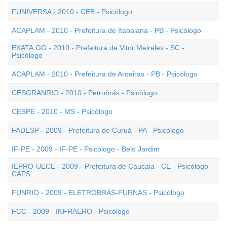
FUNIVERSA - 2010 - CEB - Psicólogo
ACAPLAM - 2010 - Prefeitura de Itabaiana - PB - Psicólogo
EXATA.GG - 2010 - Prefeitura de Vitor Meireles - SC -
Psicólogo
ACAPLAM - 2010 - Prefeitura de Aroeiras - PB - Psicólogo
CESGRANRIO - 2010 - Petrobrás - Psicólogo
CESPE - 2010 - MS - Psicólogo
FADESP - 2009 - Prefeitura de Curuá - PA - Psicólogo
IF-PE - 2009 - IF-PE - Psicólogo - Belo Jardim
IEPRO-UECE - 2009 - Prefeitura de Caucaia - CE - Psicólogo -
CAPS
FUNRIO - 2009 - ELETROBRÁS-FURNAS - Psicólogo
FCC - 2009 - INFRAERO - Psicólogo