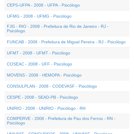
CEPS-UFPA - 2008 - UFPA - Psicólogo
UFMG - 2008 - UFMG - Psicólogo
FJG - RIO - 2008 - Prefeitura de Rio de Janeiro - RJ -
Psicólogo
FUNCAB - 2008 - Prefeitura de Miguel Pereira - RJ - Psicólogo
UFMT - 2008 - UFMT - Psicólogo
COSEAC - 2008 - UFF - Psicólogo
MOVENS - 2008 - HEMOPA - Psicólogo
CONSULPLAN - 2008 - CODEVASF - Psicólogo
CESPE - 2008 - SEAD-PB - Psicólogo
UNIRIO - 2008 - UNIRIO - Psicólogo - RH
COMPERVE - 2008 - Prefeitura de Pau dos Ferros - RN -
Psicólogo