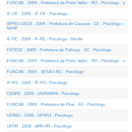
FUNCAB - 2009 - Prefeitura de Porto Velho - RO - Psicólogo - y
IF-CE - 2009 - IF-CE - Psicólogo
IEPRO-UECE - 2009 - Prefeitura de Caucaia - CE - Psicólogo -
NASF
IF-PE - 2009 - IF-PE - Psicólogo - Recife
FEPESE - 2009 - Prefeitura de Palhoça - SC - Psicólogo
FUNCAB - 2009 - Prefeitura de Porto Velho - RO - Psicólogo - x
FUNCAB - 2009 - SESAU-RO - Psicólogo
IF-RS - 2009 - IF-RS - Psicólogo
CESPE - 2009 - UNIPAMPA - Psicólogo
FUNCAB - 2009 - Prefeitura de Piraí - RJ - Psicólogo
UFRRJ - 2008 - UFRRJ - Psicólogo
UFPR - 2008 - APR-PR - Psicólogo