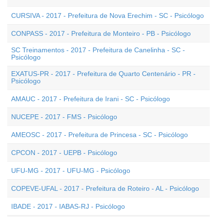
CURSIVA - 2017 - Prefeitura de Nova Erechim - SC - Psicólogo
CONPASS - 2017 - Prefeitura de Monteiro - PB - Psicólogo
SC Treinamentos - 2017 - Prefeitura de Canelinha - SC -
Psicólogo
EXATUS-PR - 2017 - Prefeitura de Quarto Centenário - PR -
Psicólogo
AMAUC - 2017 - Prefeitura de Irani - SC - Psicólogo
NUCEPE - 2017 - FMS - Psicólogo
AMEOSC - 2017 - Prefeitura de Princesa - SC - Psicólogo
CPCON - 2017 - UEPB - Psicólogo
UFU-MG - 2017 - UFU-MG - Psicólogo
COPEVE-UFAL - 2017 - Prefeitura de Roteiro - AL - Psicólogo
IBADE - 2017 - IABAS-RJ - Psicólogo