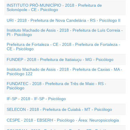
INSTITUTO PRÓ-MUNICÍPIO - 2018 - Prefeitura de
Solonópole - CE - Psicólogo
URI - 2018 - Prefeitura de Nova Candelária - RS - Psicólogo II
Instituto Machado de Assis - 2018 - Prefeitura de Luís Correia -
PI - Psicólogo
Prefeitura de Fortaleza - CE - 2018 - Prefeitura de Fortaleza -
CE - Psicólogo
FUNDEP - 2018 - Prefeitura de Itatiaiuçu - MG - Psicólogo
Instituto Machado de Assis - 2018 - Prefeitura de Caxias - MA -
Psicólogo 122
FUNDATEC - 2018 - Prefeitura de Três de Maio - RS -
Psicólogo
IF-SP - 2018 - IF-SP - Psicólogo
SELECON - 2018 - Prefeitura de Cuiabá - MT - Psicólogo
CESPE - 2018 - EBSERH - Psicólogo - Área: Neuropsicologia