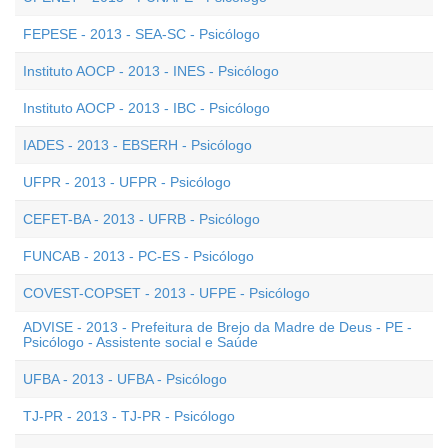
FEPESE - 2013 - SEA-SC - Psicólogo
Instituto AOCP - 2013 - INES - Psicólogo
Instituto AOCP - 2013 - IBC - Psicólogo
IADES - 2013 - EBSERH - Psicólogo
UFPR - 2013 - UFPR - Psicólogo
CEFET-BA - 2013 - UFRB - Psicólogo
FUNCAB - 2013 - PC-ES - Psicólogo
COVEST-COPSET - 2013 - UFPE - Psicólogo
ADVISE - 2013 - Prefeitura de Brejo da Madre de Deus - PE -
Psicólogo - Assistente social e Saúde
UFBA - 2013 - UFBA - Psicólogo
TJ-PR - 2013 - TJ-PR - Psicólogo