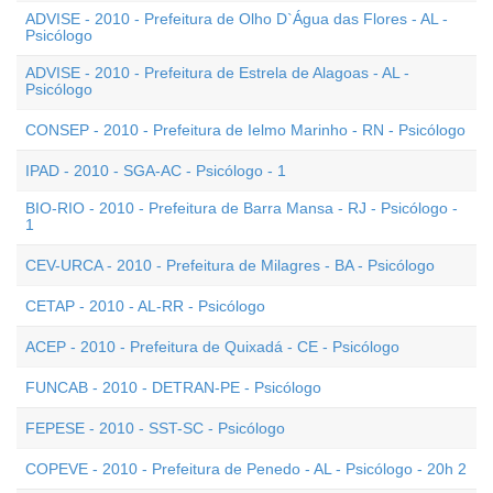
ADVISE - 2010 - Prefeitura de Olho D`Água das Flores - AL -
Psicólogo
ADVISE - 2010 - Prefeitura de Estrela de Alagoas - AL -
Psicólogo
CONSEP - 2010 - Prefeitura de Ielmo Marinho - RN - Psicólogo
IPAD - 2010 - SGA-AC - Psicólogo - 1
BIO-RIO - 2010 - Prefeitura de Barra Mansa - RJ - Psicólogo -
1
CEV-URCA - 2010 - Prefeitura de Milagres - BA - Psicólogo
CETAP - 2010 - AL-RR - Psicólogo
ACEP - 2010 - Prefeitura de Quixadá - CE - Psicólogo
FUNCAB - 2010 - DETRAN-PE - Psicólogo
FEPESE - 2010 - SST-SC - Psicólogo
COPEVE - 2010 - Prefeitura de Penedo - AL - Psicólogo - 20h 2