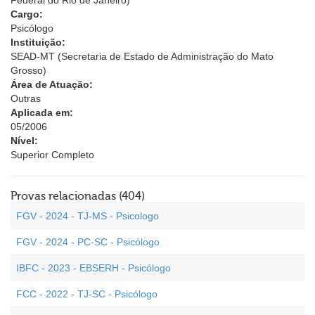
Federal do Rio de Janeiro)
Cargo:
Psicólogo
Instituição:
SEAD-MT (Secretaria de Estado de Administração do Mato
Grosso)
Área de Atuação:
Outras
Aplicada em:
05/2006
Nível:
Superior Completo
Provas relacionadas (404)
FGV - 2024 - TJ-MS - Psicologo
FGV - 2024 - PC-SC - Psicólogo
IBFC - 2023 - EBSERH - Psicólogo
FCC - 2022 - TJ-SC - Psicólogo