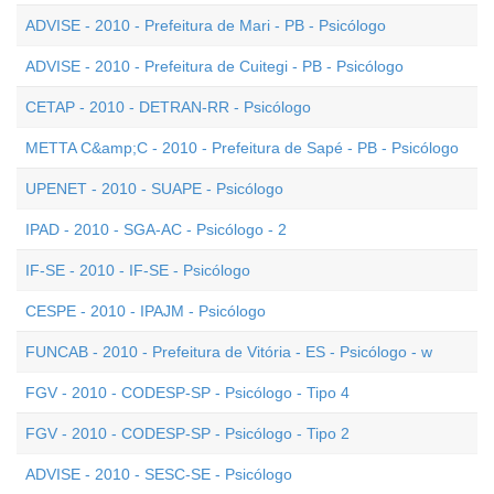
ADVISE - 2010 - Prefeitura de Mari - PB - Psicólogo
ADVISE - 2010 - Prefeitura de Cuitegi - PB - Psicólogo
CETAP - 2010 - DETRAN-RR - Psicólogo
METTA C&amp;C - 2010 - Prefeitura de Sapé - PB - Psicólogo
UPENET - 2010 - SUAPE - Psicólogo
IPAD - 2010 - SGA-AC - Psicólogo - 2
IF-SE - 2010 - IF-SE - Psicólogo
CESPE - 2010 - IPAJM - Psicólogo
FUNCAB - 2010 - Prefeitura de Vitória - ES - Psicólogo - w
FGV - 2010 - CODESP-SP - Psicólogo - Tipo 4
FGV - 2010 - CODESP-SP - Psicólogo - Tipo 2
ADVISE - 2010 - SESC-SE - Psicólogo