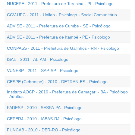
NUCEPE - 2011 - Prefeitura de Teresina - PI - Psicólogo
CCV-UFC - 2011 - Unilab - Psicólogo - Social Comunitário
ADVISE - 2011 - Prefeitura de Cumbe - SE - Psicólogo
ADVISE - 2011 - Prefeitura de Itambé - PE - Psicólogo
CONPASS - 2011 - Prefeitura de Galinhos - RN - Psicólogo
ISAE - 2011 - AL-AM - Psicólogo
VUNESP - 2011 - SAP-SP - Psicólogo
CESPE (Cebraspe) - 2010 - DETRAN-ES - Psicólogo
Instituto AOCP - 2010 - Prefeitura de Camaçari - BA - Psicólogo
- Adultos
FADESP - 2010 - SESPA-PA - Psicólogo
CEPERJ - 2010 - IABAS-RJ - Psicólogo
FUNCAB - 2010 - DER-RO - Psicólogo