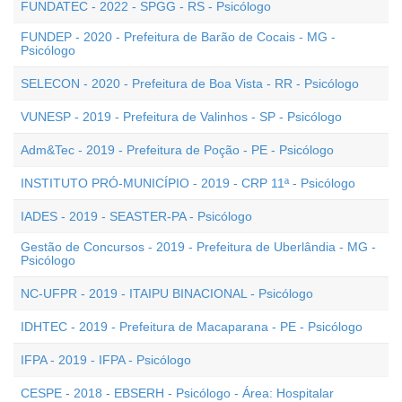
FUNDATEC - 2022 - SPGG - RS - Psicólogo
FUNDEP - 2020 - Prefeitura de Barão de Cocais - MG -
Psicólogo
SELECON - 2020 - Prefeitura de Boa Vista - RR - Psicólogo
VUNESP - 2019 - Prefeitura de Valinhos - SP - Psicólogo
Adm&Tec - 2019 - Prefeitura de Poção - PE - Psicólogo
INSTITUTO PRÓ-MUNICÍPIO - 2019 - CRP 11ª - Psicólogo
IADES - 2019 - SEASTER-PA - Psicólogo
Gestão de Concursos - 2019 - Prefeitura de Uberlândia - MG -
Psicólogo
NC-UFPR - 2019 - ITAIPU BINACIONAL - Psicólogo
IDHTEC - 2019 - Prefeitura de Macaparana - PE - Psicólogo
IFPA - 2019 - IFPA - Psicólogo
CESPE - 2018 - EBSERH - Psicólogo - Área: Hospitalar