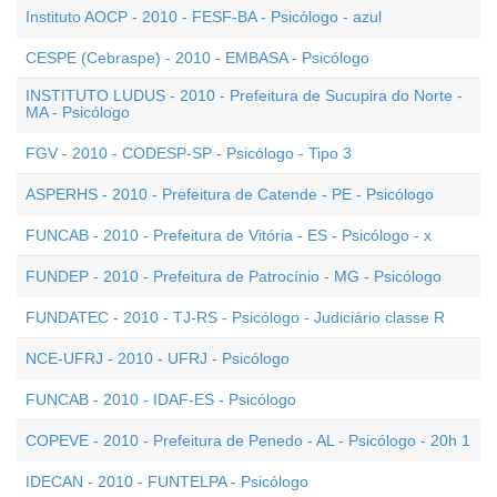
Instituto AOCP - 2010 - FESF-BA - Psicólogo - azul
CESPE (Cebraspe) - 2010 - EMBASA - Psicólogo
INSTITUTO LUDUS - 2010 - Prefeitura de Sucupira do Norte -
MA - Psicólogo
FGV - 2010 - CODESP-SP - Psicólogo - Tipo 3
ASPERHS - 2010 - Prefeitura de Catende - PE - Psicólogo
FUNCAB - 2010 - Prefeitura de Vitória - ES - Psicólogo - x
FUNDEP - 2010 - Prefeitura de Patrocínio - MG - Psicólogo
FUNDATEC - 2010 - TJ-RS - Psicólogo - Judiciário classe R
NCE-UFRJ - 2010 - UFRJ - Psicólogo
FUNCAB - 2010 - IDAF-ES - Psicólogo
COPEVE - 2010 - Prefeitura de Penedo - AL - Psicólogo - 20h 1
IDECAN - 2010 - FUNTELPA - Psicólogo