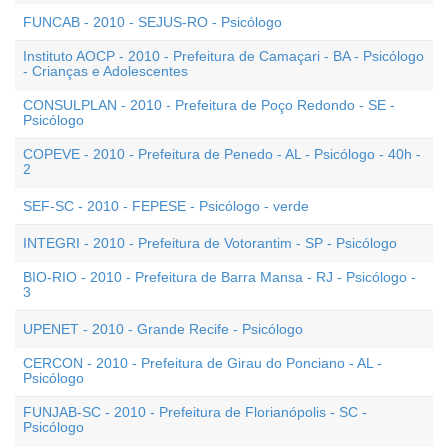
FUNCAB - 2010 - SEJUS-RO - Psicólogo
Instituto AOCP - 2010 - Prefeitura de Camaçari - BA - Psicólogo
- Crianças e Adolescentes
CONSULPLAN - 2010 - Prefeitura de Poço Redondo - SE -
Psicólogo
COPEVE - 2010 - Prefeitura de Penedo - AL - Psicólogo - 40h -
2
SEF-SC - 2010 - FEPESE - Psicólogo - verde
INTEGRI - 2010 - Prefeitura de Votorantim - SP - Psicólogo
BIO-RIO - 2010 - Prefeitura de Barra Mansa - RJ - Psicólogo -
3
UPENET - 2010 - Grande Recife - Psicólogo
CERCON - 2010 - Prefeitura de Girau do Ponciano - AL -
Psicólogo
FUNJAB-SC - 2010 - Prefeitura de Florianópolis - SC -
Psicólogo