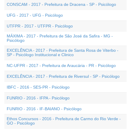
CONSCAM - 2017 - Prefeitura de Dracena - SP - Psicólogo
UFG - 2017 - UFG - Psicólogo
UTFPR - 2017 - UTFPR - Psicólogo
MÁXIMA - 2017 - Prefeitura de São José da Safira - MG -
Psicólogo
EXCELÊNCIA - 2017 - Prefeitura de Santa Rosa de Viterbo -
SP - Psicólogo Institucional e Clinico
NC-UFPR - 2017 - Prefeitura de Araucária - PR - Psicólogo
EXCELÊNCIA - 2017 - Prefeitura de Riversul - SP - Psicólogo
IBFC - 2016 - SES-PR - Psicólogo
FUNRIO - 2016 - IFPA - Psicólogo
FUNRIO - 2016 - IF-BAIANO - Psicólogo
Ethos Concursos - 2016 - Prefeitura de Carmo do Rio Verde -
GO - Psicólogo