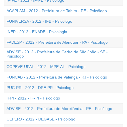
IF-PE - 2012 - IF-PE - Psicólogo
ACAPLAM - 2012 - Prefeitura de Tabira - PE - Psicólogo
FUNIVERSA - 2012 - IFB - Psicólogo
INEP - 2012 - ENADE - Psicologia
FADESP - 2012 - Prefeitura de Alenquer - PA - Psicólogo
ADVISE - 2012 - Prefeitura de Cedro de São João - SE -
Psicólogo
COPEVE-UFAL - 2012 - MPE-AL - Psicólogo
FUNCAB - 2012 - Prefeitura de Valença - RJ - Psicólogo
PUC-PR - 2012 - DPE-PR - Psicólogo
IFPI - 2012 - IF-PI - Psicólogo
ADVISE - 2012 - Prefeitura de Moreilândia - PE - Psicólogo
CEPERJ - 2012 - DEGASE - Psicólogo