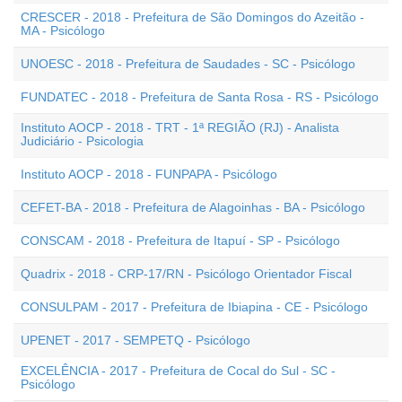
CRESCER - 2018 - Prefeitura de São Domingos do Azeitão -
MA - Psicólogo
UNOESC - 2018 - Prefeitura de Saudades - SC - Psicólogo
FUNDATEC - 2018 - Prefeitura de Santa Rosa - RS - Psicólogo
Instituto AOCP - 2018 - TRT - 1ª REGIÃO (RJ) - Analista
Judiciário - Psicologia
Instituto AOCP - 2018 - FUNPAPA - Psicólogo
CEFET-BA - 2018 - Prefeitura de Alagoinhas - BA - Psicólogo
CONSCAM - 2018 - Prefeitura de Itapuí - SP - Psicólogo
Quadrix - 2018 - CRP-17/RN - Psicólogo Orientador Fiscal
CONSULPAM - 2017 - Prefeitura de Ibiapina - CE - Psicólogo
UPENET - 2017 - SEMPETQ - Psicólogo
EXCELÊNCIA - 2017 - Prefeitura de Cocal do Sul - SC -
Psicólogo