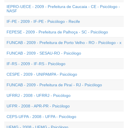
IEPRO-UECE - 2009 - Prefeitura de Caucaia - CE - Psicólogo -
NASF
IF-PE - 2009 - IF-PE - Psicólogo - Recife
FEPESE - 2009 - Prefeitura de Palhoça - SC - Psicólogo
FUNCAB - 2009 - Prefeitura de Porto Velho - RO - Psicólogo - x
FUNCAB - 2009 - SESAU-RO - Psicólogo
IF-RS - 2009 - IF-RS - Psicólogo
CESPE - 2009 - UNIPAMPA - Psicólogo
FUNCAB - 2009 - Prefeitura de Piraí - RJ - Psicólogo
UFRRJ - 2008 - UFRRJ - Psicólogo
UFPR - 2008 - APR-PR - Psicólogo
CEPS-UFPA - 2008 - UFPA - Psicólogo
UFMG - 2008 - UFMG - Psicólogo