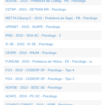
ADVISE - 2010 - Prefeitura de Cuitegi - PB - Psicólogo
CETAP - 2010 - DETRAN-RR - Psicólogo
METTA C&amp;C - 2010 - Prefeitura de Sapé - PB - Psicólogo
UPENET - 2010 - SUAPE - Psicólogo
IPAD - 2010 - SGA-AC - Psicólogo - 2
IF-SE - 2010 - IF-SE - Psicólogo
CESPE - 2010 - IPAJM - Psicólogo
FUNCAB - 2010 - Prefeitura de Vitória - ES - Psicólogo - w
FGV - 2010 - CODESP-SP - Psicólogo - Tipo 4
FGV - 2010 - CODESP-SP - Psicólogo - Tipo 2
ADVISE - 2010 - SESC-SE - Psicólogo
ACAFE - 2010 - PC-SC - Psicólogo
COVEST-COPSET - 2010 - UFPE - Psicólogo