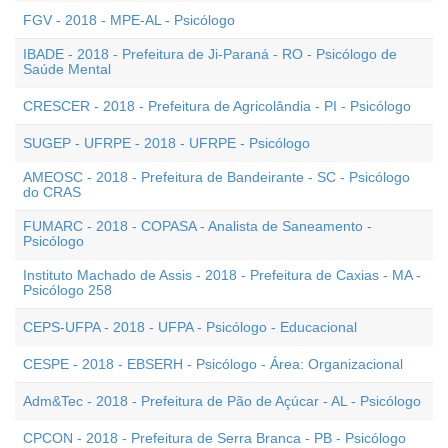
FGV - 2018 - MPE-AL - Psicólogo
IBADE - 2018 - Prefeitura de Ji-Paraná - RO - Psicólogo de
Saúde Mental
CRESCER - 2018 - Prefeitura de Agricolândia - PI - Psicólogo
SUGEP - UFRPE - 2018 - UFRPE - Psicólogo
AMEOSC - 2018 - Prefeitura de Bandeirante - SC - Psicólogo
do CRAS
FUMARC - 2018 - COPASA - Analista de Saneamento -
Psicólogo
Instituto Machado de Assis - 2018 - Prefeitura de Caxias - MA -
Psicólogo 258
CEPS-UFPA - 2018 - UFPA - Psicólogo - Educacional
CESPE - 2018 - EBSERH - Psicólogo - Área: Organizacional
Adm&Tec - 2018 - Prefeitura de Pão de Açúcar - AL - Psicólogo
CPCON - 2018 - Prefeitura de Serra Branca - PB - Psicólogo