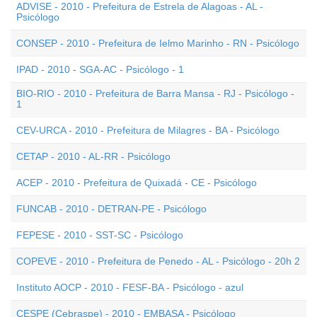
ADVISE - 2010 - Prefeitura de Estrela de Alagoas - AL -
Psicólogo
CONSEP - 2010 - Prefeitura de Ielmo Marinho - RN - Psicólogo
IPAD - 2010 - SGA-AC - Psicólogo - 1
BIO-RIO - 2010 - Prefeitura de Barra Mansa - RJ - Psicólogo -
1
CEV-URCA - 2010 - Prefeitura de Milagres - BA - Psicólogo
CETAP - 2010 - AL-RR - Psicólogo
ACEP - 2010 - Prefeitura de Quixadá - CE - Psicólogo
FUNCAB - 2010 - DETRAN-PE - Psicólogo
FEPESE - 2010 - SST-SC - Psicólogo
COPEVE - 2010 - Prefeitura de Penedo - AL - Psicólogo - 20h 2
Instituto AOCP - 2010 - FESF-BA - Psicólogo - azul
CESPE (Cebraspe) - 2010 - EMBASA - Psicólogo