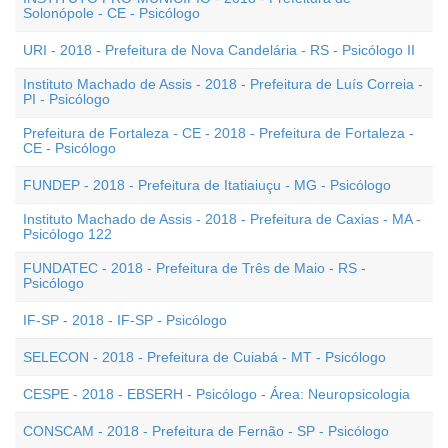
Solonópole - CE - Psicólogo
URI - 2018 - Prefeitura de Nova Candelária - RS - Psicólogo II
Instituto Machado de Assis - 2018 - Prefeitura de Luís Correia -
PI - Psicólogo
Prefeitura de Fortaleza - CE - 2018 - Prefeitura de Fortaleza -
CE - Psicólogo
FUNDEP - 2018 - Prefeitura de Itatiaiuçu - MG - Psicólogo
Instituto Machado de Assis - 2018 - Prefeitura de Caxias - MA -
Psicólogo 122
FUNDATEC - 2018 - Prefeitura de Três de Maio - RS -
Psicólogo
IF-SP - 2018 - IF-SP - Psicólogo
SELECON - 2018 - Prefeitura de Cuiabá - MT - Psicólogo
CESPE - 2018 - EBSERH - Psicólogo - Área: Neuropsicologia
CONSCAM - 2018 - Prefeitura de Fernão - SP - Psicólogo