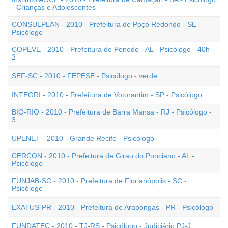
- Crianças e Adolescentes
CONSULPLAN - 2010 - Prefeitura de Poço Redondo - SE -
Psicólogo
COPEVE - 2010 - Prefeitura de Penedo - AL - Psicólogo - 40h -
2
SEF-SC - 2010 - FEPESE - Psicólogo - verde
INTEGRI - 2010 - Prefeitura de Votorantim - SP - Psicólogo
BIO-RIO - 2010 - Prefeitura de Barra Mansa - RJ - Psicólogo -
3
UPENET - 2010 - Grande Recife - Psicólogo
CERCON - 2010 - Prefeitura de Girau do Ponciano - AL -
Psicólogo
FUNJAB-SC - 2010 - Prefeitura de Florianópolis - SC -
Psicólogo
EXATUS-PR - 2010 - Prefeitura de Arapongas - PR - Psicólogo
FUNDATEC - 2010 - TJ-RS - Psicólogo - Judiciário PJ-J