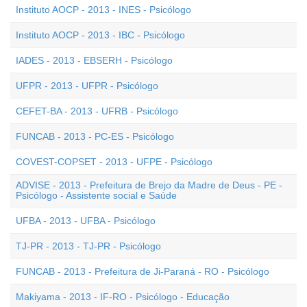
Instituto AOCP - 2013 - INES - Psicólogo
Instituto AOCP - 2013 - IBC - Psicólogo
IADES - 2013 - EBSERH - Psicólogo
UFPR - 2013 - UFPR - Psicólogo
CEFET-BA - 2013 - UFRB - Psicólogo
FUNCAB - 2013 - PC-ES - Psicólogo
COVEST-COPSET - 2013 - UFPE - Psicólogo
ADVISE - 2013 - Prefeitura de Brejo da Madre de Deus - PE -
Psicólogo - Assistente social e Saúde
UFBA - 2013 - UFBA - Psicólogo
TJ-PR - 2013 - TJ-PR - Psicólogo
FUNCAB - 2013 - Prefeitura de Ji-Paraná - RO - Psicólogo
Makiyama - 2013 - IF-RO - Psicólogo - Educação