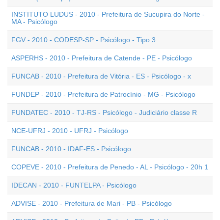
INSTITUTO LUDUS - 2010 - Prefeitura de Sucupira do Norte -
MA - Psicólogo
FGV - 2010 - CODESP-SP - Psicólogo - Tipo 3
ASPERHS - 2010 - Prefeitura de Catende - PE - Psicólogo
FUNCAB - 2010 - Prefeitura de Vitória - ES - Psicólogo - x
FUNDEP - 2010 - Prefeitura de Patrocínio - MG - Psicólogo
FUNDATEC - 2010 - TJ-RS - Psicólogo - Judiciário classe R
NCE-UFRJ - 2010 - UFRJ - Psicólogo
FUNCAB - 2010 - IDAF-ES - Psicólogo
COPEVE - 2010 - Prefeitura de Penedo - AL - Psicólogo - 20h 1
IDECAN - 2010 - FUNTELPA - Psicólogo
ADVISE - 2010 - Prefeitura de Mari - PB - Psicólogo