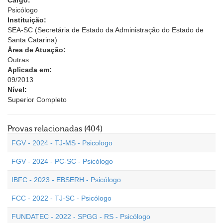
Cargo:
Psicólogo
Instituição:
SEA-SC (Secretária de Estado da Administração do Estado de
Santa Catarina)
Área de Atuação:
Outras
Aplicada em:
09/2013
Nível:
Superior Completo
Provas relacionadas (404)
FGV - 2024 - TJ-MS - Psicologo
FGV - 2024 - PC-SC - Psicólogo
IBFC - 2023 - EBSERH - Psicólogo
FCC - 2022 - TJ-SC - Psicólogo
FUNDATEC - 2022 - SPGG - RS - Psicólogo