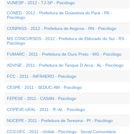
VUNESP - 2012 - TJ-SP - Psicólogo
CONED - 2012 - Prefeitura de Goianésia do Pará - PA -
Psicólogo
CONPASS - 2012 - Prefeitura de Angicos - RN - Psicólogo
MS CONCURSOS - 2012 - Prefeitura de Eldorado do Sul - RS -
Psicólogo
FUMARC - 2011 - Prefeitura de Ouro Preto - MG - Psicólogo
ADVISE - 2011 - Prefeitura de Tanque D`Arca - AL - Psicólogo
FCC - 2011 - INFRAERO - Psicólogo
CESPE - 2011 - SEDUC-AM - Psicólogo
FEPESE - 2011 - CASAN - Psicólogo
COPEVE-UFAL - 2011 - IF-AL - Psicólogo
NUCEPE - 2011 - Prefeitura de Teresina - PI - Psicólogo
CCV-UFC - 2011 - Unilab - Psicólogo - Social Comunitário