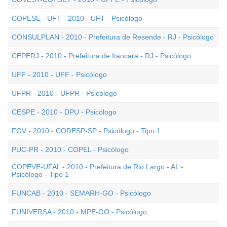
COPESE - UFT - 2010 - UFT - Psicólogo
CONSULPLAN - 2010 - Prefeitura de Resende - RJ - Psicólogo
CEPERJ - 2010 - Prefeitura de Itaocara - RJ - Psicólogo
UFF - 2010 - UFF - Psicólogo
UFPR - 2010 - UFPR - Psicólogo
CESPE - 2010 - DPU - Psicólogo
FGV - 2010 - CODESP-SP - Psicólogo - Tipo 1
PUC-PR - 2010 - COPEL - Psicólogo
COPEVE-UFAL - 2010 - Prefeitura de Rio Largo - AL -
Psicólogo - Tipo 1
FUNCAB - 2010 - SEMARH-GO - Psicólogo
FUNIVERSA - 2010 - MPE-GO - Psicólogo