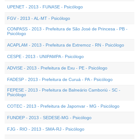
UPENET - 2013 - FUNASE - Psicólogo
FGV - 2013 - AL-MT - Psicólogo
CONPASS - 2013 - Prefeitura de São José de Princesa - PB -
Psicólogo
ACAPLAM - 2013 - Prefeitura de Extremoz - RN - Psicólogo
CESPE - 2013 - UNIPAMPA - Psicólogo
ADVISE - 2013 - Prefeitura de Exu - PE - Psicólogo
FADESP - 2013 - Prefeitura de Curuá - PA - Psicólogo
FEPESE - 2013 - Prefeitura de Balneário Camboriú - SC -
Psicólogo
COTEC - 2013 - Prefeitura de Japonvar - MG - Psicólogo
FUNDEP - 2013 - SEDESE-MG - Psicólogo
FJG - RIO - 2013 - SMA-RJ - Psicólogo