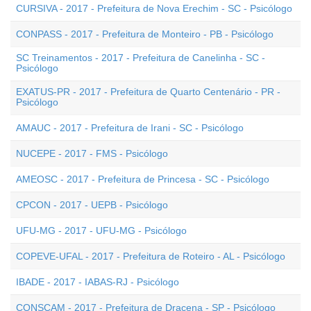
CURSIVA - 2017 - Prefeitura de Nova Erechim - SC - Psicólogo
CONPASS - 2017 - Prefeitura de Monteiro - PB - Psicólogo
SC Treinamentos - 2017 - Prefeitura de Canelinha - SC -
Psicólogo
EXATUS-PR - 2017 - Prefeitura de Quarto Centenário - PR -
Psicólogo
AMAUC - 2017 - Prefeitura de Irani - SC - Psicólogo
NUCEPE - 2017 - FMS - Psicólogo
AMEOSC - 2017 - Prefeitura de Princesa - SC - Psicólogo
CPCON - 2017 - UEPB - Psicólogo
UFU-MG - 2017 - UFU-MG - Psicólogo
COPEVE-UFAL - 2017 - Prefeitura de Roteiro - AL - Psicólogo
IBADE - 2017 - IABAS-RJ - Psicólogo
CONSCAM - 2017 - Prefeitura de Dracena - SP - Psicólogo