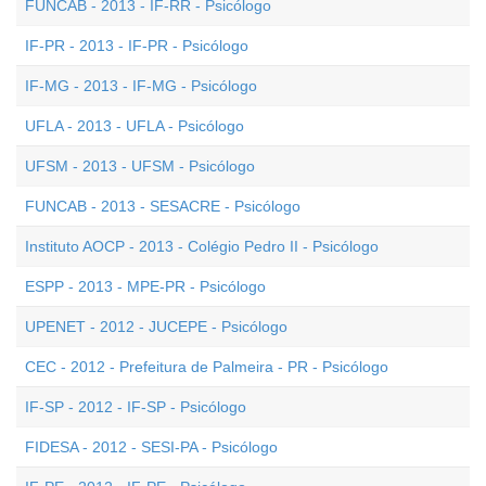
FUNCAB - 2013 - IF-RR - Psicólogo
IF-PR - 2013 - IF-PR - Psicólogo
IF-MG - 2013 - IF-MG - Psicólogo
UFLA - 2013 - UFLA - Psicólogo
UFSM - 2013 - UFSM - Psicólogo
FUNCAB - 2013 - SESACRE - Psicólogo
Instituto AOCP - 2013 - Colégio Pedro II - Psicólogo
ESPP - 2013 - MPE-PR - Psicólogo
UPENET - 2012 - JUCEPE - Psicólogo
CEC - 2012 - Prefeitura de Palmeira - PR - Psicólogo
IF-SP - 2012 - IF-SP - Psicólogo
FIDESA - 2012 - SESI-PA - Psicólogo