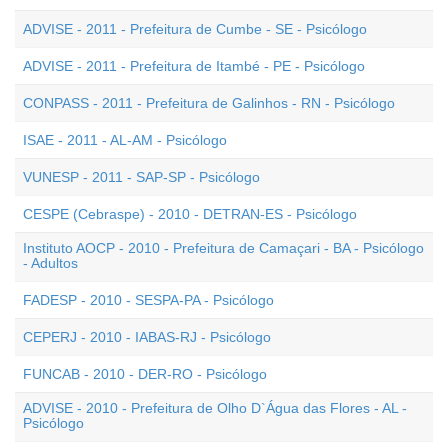
ADVISE - 2011 - Prefeitura de Cumbe - SE - Psicólogo
ADVISE - 2011 - Prefeitura de Itambé - PE - Psicólogo
CONPASS - 2011 - Prefeitura de Galinhos - RN - Psicólogo
ISAE - 2011 - AL-AM - Psicólogo
VUNESP - 2011 - SAP-SP - Psicólogo
CESPE (Cebraspe) - 2010 - DETRAN-ES - Psicólogo
Instituto AOCP - 2010 - Prefeitura de Camaçari - BA - Psicólogo
- Adultos
FADESP - 2010 - SESPA-PA - Psicólogo
CEPERJ - 2010 - IABAS-RJ - Psicólogo
FUNCAB - 2010 - DER-RO - Psicólogo
ADVISE - 2010 - Prefeitura de Olho D`Água das Flores - AL -
Psicólogo