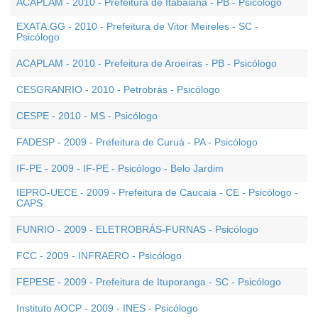
ACAPLAM - 2010 - Prefeitura de Itabaiana - PB - Psicólogo
EXATA.GG - 2010 - Prefeitura de Vitor Meireles - SC -
Psicólogo
ACAPLAM - 2010 - Prefeitura de Aroeiras - PB - Psicólogo
CESGRANRIO - 2010 - Petrobrás - Psicólogo
CESPE - 2010 - MS - Psicólogo
FADESP - 2009 - Prefeitura de Curuá - PA - Psicólogo
IF-PE - 2009 - IF-PE - Psicólogo - Belo Jardim
IEPRO-UECE - 2009 - Prefeitura de Caucaia - CE - Psicólogo -
CAPS
FUNRIO - 2009 - ELETROBRÁS-FURNAS - Psicólogo
FCC - 2009 - INFRAERO - Psicólogo
FEPESE - 2009 - Prefeitura de Ituporanga - SC - Psicólogo
Instituto AOCP - 2009 - INES - Psicólogo