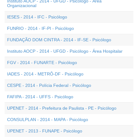
Instituto AOCP - 2014 - UFGD - Psicólogo - Área
Organizacional
IESES - 2014 - IFC - Psicólogo
FUNRIO - 2014 - IF-PI - Psicólogo
FUNDAÇÃO DOM CINTRA - 2014 - IF-SE - Psicólogo
Instituto AOCP - 2014 - UFGD - Psicólogo - Área Hospitalar
FGV - 2014 - FUNARTE - Psicólogo
IADES - 2014 - METRÔ-DF - Psicólogo
CESPE - 2014 - Polícia Federal - Psicólogo
FAFIPA - 2014 - UFFS - Psicólogo
UPENET - 2014 - Prefeitura de Paulista - PE - Psicólogo
CONSULPLAN - 2014 - MAPA - Psicólogo
UPENET - 2013 - FUNAPE - Psicólogo