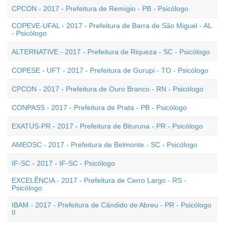
CPCON - 2017 - Prefeitura de Remígio - PB - Psicólogo
COPEVE-UFAL - 2017 - Prefeitura de Barra de São Miguel - AL
- Psicólogo
ALTERNATIVE - 2017 - Prefeitura de Riqueza - SC - Psicólogo
COPESE - UFT - 2017 - Prefeitura de Gurupi - TO - Psicólogo
CPCON - 2017 - Prefeitura de Ouro Branco - RN - Psicólogo
CONPASS - 2017 - Prefeitura de Prata - PB - Psicólogo
EXATUS-PR - 2017 - Prefeitura de Bituruna - PR - Psicólogo
AMEOSC - 2017 - Prefeitura de Belmonte - SC - Psicólogo
IF-SC - 2017 - IF-SC - Psicólogo
EXCELÊNCIA - 2017 - Prefeitura de Cerro Largo - RS -
Psicólogo
IBAM - 2017 - Prefeitura de Cândido de Abreu - PR - Psicólogo
II