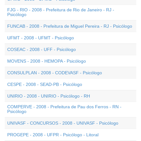
FJG - RIO - 2008 - Prefeitura de Rio de Janeiro - RJ -
Psicólogo
FUNCAB - 2008 - Prefeitura de Miguel Pereira - RJ - Psicólogo
UFMT - 2008 - UFMT - Psicólogo
COSEAC - 2008 - UFF - Psicólogo
MOVENS - 2008 - HEMOPA - Psicólogo
CONSULPLAN - 2008 - CODEVASF - Psicólogo
CESPE - 2008 - SEAD-PB - Psicólogo
UNIRIO - 2008 - UNIRIO - Psicólogo - RH
COMPERVE - 2008 - Prefeitura de Pau dos Ferros - RN -
Psicólogo
UNIVASF - CONCURSOS - 2008 - UNIVASF - Psicólogo
PROGEPE - 2008 - UFPR - Psicólogo - Litoral