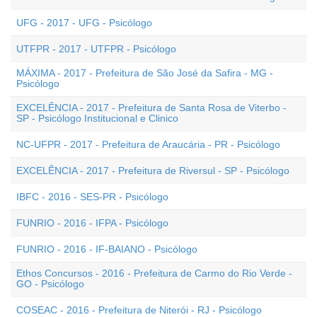
UFG - 2017 - UFG - Psicólogo
UTFPR - 2017 - UTFPR - Psicólogo
MÁXIMA - 2017 - Prefeitura de São José da Safira - MG -
Psicólogo
EXCELÊNCIA - 2017 - Prefeitura de Santa Rosa de Viterbo -
SP - Psicólogo Institucional e Clinico
NC-UFPR - 2017 - Prefeitura de Araucária - PR - Psicólogo
EXCELÊNCIA - 2017 - Prefeitura de Riversul - SP - Psicólogo
IBFC - 2016 - SES-PR - Psicólogo
FUNRIO - 2016 - IFPA - Psicólogo
FUNRIO - 2016 - IF-BAIANO - Psicólogo
Ethos Concursos - 2016 - Prefeitura de Carmo do Rio Verde -
GO - Psicólogo
COSEAC - 2016 - Prefeitura de Niterói - RJ - Psicólogo