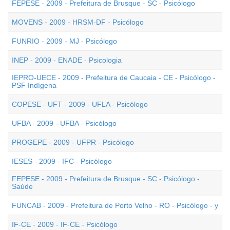
FEPESE - 2009 - Prefeitura de Brusque - SC - Psicólogo
MOVENS - 2009 - HRSM-DF - Psicólogo
FUNRIO - 2009 - MJ - Psicólogo
INEP - 2009 - ENADE - Psicologia
IEPRO-UECE - 2009 - Prefeitura de Caucaia - CE - Psicólogo -
PSF Indígena
COPESE - UFT - 2009 - UFLA - Psicólogo
UFBA - 2009 - UFBA - Psicólogo
PROGEPE - 2009 - UFPR - Psicólogo
IESES - 2009 - IFC - Psicólogo
FEPESE - 2009 - Prefeitura de Brusque - SC - Psicólogo -
Saúde
FUNCAB - 2009 - Prefeitura de Porto Velho - RO - Psicólogo - y
IF-CE - 2009 - IF-CE - Psicólogo