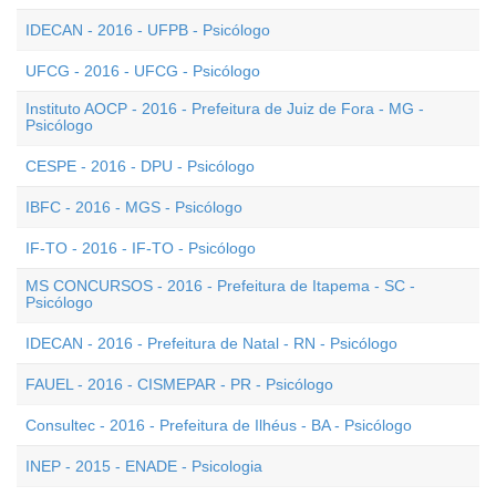
IDECAN - 2016 - UFPB - Psicólogo
UFCG - 2016 - UFCG - Psicólogo
Instituto AOCP - 2016 - Prefeitura de Juiz de Fora - MG -
Psicólogo
CESPE - 2016 - DPU - Psicólogo
IBFC - 2016 - MGS - Psicólogo
IF-TO - 2016 - IF-TO - Psicólogo
MS CONCURSOS - 2016 - Prefeitura de Itapema - SC -
Psicólogo
IDECAN - 2016 - Prefeitura de Natal - RN - Psicólogo
FAUEL - 2016 - CISMEPAR - PR - Psicólogo
Consultec - 2016 - Prefeitura de Ilhéus - BA - Psicólogo
INEP - 2015 - ENADE - Psicologia