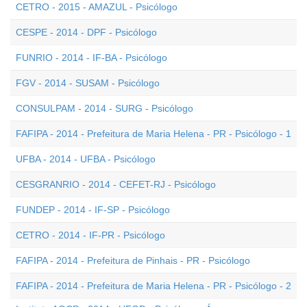
CETRO - 2015 - AMAZUL - Psicólogo
CESPE - 2014 - DPF - Psicólogo
FUNRIO - 2014 - IF-BA - Psicólogo
FGV - 2014 - SUSAM - Psicólogo
CONSULPAM - 2014 - SURG - Psicólogo
FAFIPA - 2014 - Prefeitura de Maria Helena - PR - Psicólogo - 1
UFBA - 2014 - UFBA - Psicólogo
CESGRANRIO - 2014 - CEFET-RJ - Psicólogo
FUNDEP - 2014 - IF-SP - Psicólogo
CETRO - 2014 - IF-PR - Psicólogo
FAFIPA - 2014 - Prefeitura de Pinhais - PR - Psicólogo
FAFIPA - 2014 - Prefeitura de Maria Helena - PR - Psicólogo - 2