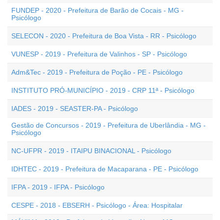
FUNDEP - 2020 - Prefeitura de Barão de Cocais - MG -
Psicólogo
SELECON - 2020 - Prefeitura de Boa Vista - RR - Psicólogo
VUNESP - 2019 - Prefeitura de Valinhos - SP - Psicólogo
Adm&Tec - 2019 - Prefeitura de Poção - PE - Psicólogo
INSTITUTO PRÓ-MUNICÍPIO - 2019 - CRP 11ª - Psicólogo
IADES - 2019 - SEASTER-PA - Psicólogo
Gestão de Concursos - 2019 - Prefeitura de Uberlândia - MG -
Psicólogo
NC-UFPR - 2019 - ITAIPU BINACIONAL - Psicólogo
IDHTEC - 2019 - Prefeitura de Macaparana - PE - Psicólogo
IFPA - 2019 - IFPA - Psicólogo
CESPE - 2018 - EBSERH - Psicólogo - Área: Hospitalar