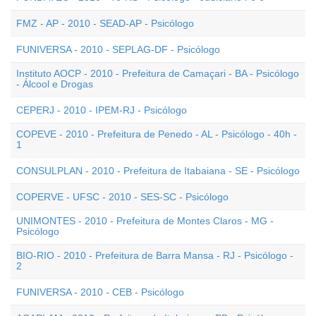
FMZ - AP - 2010 - SEAD-AP - Psicólogo
FUNIVERSA - 2010 - SEPLAG-DF - Psicólogo
Instituto AOCP - 2010 - Prefeitura de Camaçari - BA - Psicólogo
- Álcool e Drogas
CEPERJ - 2010 - IPEM-RJ - Psicólogo
COPEVE - 2010 - Prefeitura de Penedo - AL - Psicólogo - 40h -
1
CONSULPLAN - 2010 - Prefeitura de Itabaiana - SE - Psicólogo
COPERVE - UFSC - 2010 - SES-SC - Psicólogo
UNIMONTES - 2010 - Prefeitura de Montes Claros - MG -
Psicólogo
BIO-RIO - 2010 - Prefeitura de Barra Mansa - RJ - Psicólogo -
2
FUNIVERSA - 2010 - CEB - Psicólogo