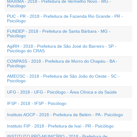
MÁXIMA - 2018 - Prefeitura de Vermelho Novo - MG -
Psicólogo
PUC - PR - 2018 - Prefeitura de Fazenda Rio Grande - PR -
Psicólogo
FUNDEP - 2018 - Prefeitura de Santa Bárbara - MG -
Psicólogo
AgiRH - 2018 - Prefeitura de São José do Barreiro - SP -
Psicólogo do CRAS
CONPASS - 2018 - Prefeitura de Morro do Chapéu - BA -
Psicólogo
AMEOSC - 2018 - Prefeitura de São João do Oeste - SC -
Psicólogo
UFG - 2018 - UFG - Psicólogo - Área Clínica e da Saúde
IFSP - 2018 - IFSP - Psicólogo
Instituto AOCP - 2018 - Prefeitura de Belém - PA - Psicólogo
Instituto FIP - 2018 - Prefeitura de Ivaí - PR - Psicólogo
INSTITUTO PRÓ-MUNICÍPIO - 2018 - Prefeitura de