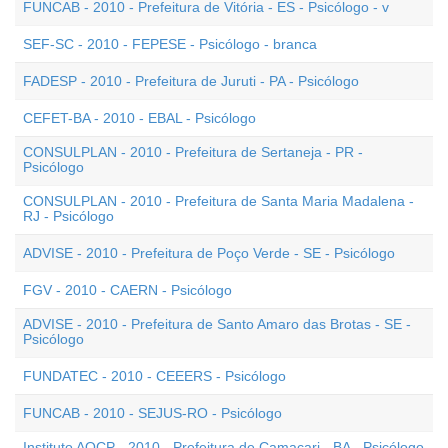
FUNCAB - 2010 - Prefeitura de Vitória - ES - Psicólogo - v
SEF-SC - 2010 - FEPESE - Psicólogo - branca
FADESP - 2010 - Prefeitura de Juruti - PA - Psicólogo
CEFET-BA - 2010 - EBAL - Psicólogo
CONSULPLAN - 2010 - Prefeitura de Sertaneja - PR -
Psicólogo
CONSULPLAN - 2010 - Prefeitura de Santa Maria Madalena -
RJ - Psicólogo
ADVISE - 2010 - Prefeitura de Poço Verde - SE - Psicólogo
FGV - 2010 - CAERN - Psicólogo
ADVISE - 2010 - Prefeitura de Santo Amaro das Brotas - SE -
Psicólogo
FUNDATEC - 2010 - CEEERS - Psicólogo
FUNCAB - 2010 - SEJUS-RO - Psicólogo
Instituto AOCP - 2010 - Prefeitura de Camaçari - BA - Psicólogo