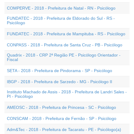
COMPERVE - 2018 - Prefeitura de Natal - RN - Psicólogo
FUNDATEC - 2018 - Prefeitura de Eldorado do Sul - RS -
Psicólogo
FUNDATEC - 2018 - Prefeitura de Mampituba - RS - Psicólogo
CONPASS - 2018 - Prefeitura de Santa Cruz - PB - Psicólogo
Quadrix - 2018 - CRP 2ª Região PE - Psicólogo Orientador -
Fiscal
SETA - 2018 - Prefeitura de Pindorama - SP - Psicólogo
IBGP - 2018 - Prefeitura de Sarzedo - MG - Psicólogo II
Instituto Machado de Assis - 2018 - Prefeitura de Landri Sales -
PI - Psicólogo
AMEOSC - 2018 - Prefeitura de Princesa - SC - Psicólogo
CONSCAM - 2018 - Prefeitura de Fernão - SP - Psicólogo
Adm&Tec - 2018 - Prefeitura de Tacaratu - PE - Psicólogo(a)