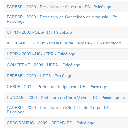
FADESP - 2009 - Prefeitura de Almeirim - PA - Psicólogo
FADESP - 2009 - Prefeitura de Conceição do Araguaia - PA -
Psicólogo
UFPR - 2009 - SES-PR - Psicólogo
IEPRO-UECE - 2009 - Prefeitura de Caucaia - CE - Psicólogo
UFPR - 2009 - HC-UFPR - Psicólogo
COMPERVE - 2009 - UFRN - Psicólogo
FEPESE - 2009 - UFFS - Psicólogo
CESPE - 2009 - Prefeitura de Ipojuca - PE - Psicólogo
FUNCAB - 2009 - Prefeitura de Porto Velho - RO - Psicólogo - z
FADESP - 2009 - Prefeitura de São Félix do Xingu - PA -
Psicólogo
CESGRANRIO - 2009 - SECAD-TO - Psicólogo