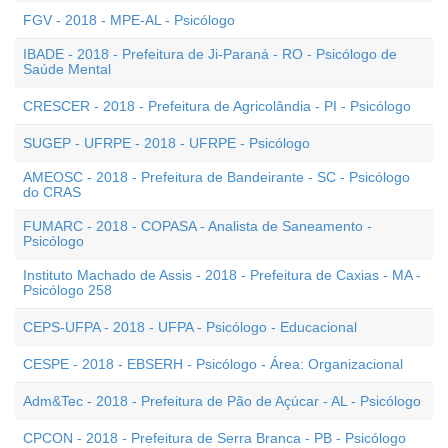
FGV - 2018 - MPE-AL - Psicólogo
IBADE - 2018 - Prefeitura de Ji-Paraná - RO - Psicólogo de
Saúde Mental
CRESCER - 2018 - Prefeitura de Agricolândia - PI - Psicólogo
SUGEP - UFRPE - 2018 - UFRPE - Psicólogo
AMEOSC - 2018 - Prefeitura de Bandeirante - SC - Psicólogo
do CRAS
FUMARC - 2018 - COPASA - Analista de Saneamento -
Psicólogo
Instituto Machado de Assis - 2018 - Prefeitura de Caxias - MA -
Psicólogo 258
CEPS-UFPA - 2018 - UFPA - Psicólogo - Educacional
CESPE - 2018 - EBSERH - Psicólogo - Área: Organizacional
Adm&Tec - 2018 - Prefeitura de Pão de Açúcar - AL - Psicólogo
CPCON - 2018 - Prefeitura de Serra Branca - PB - Psicólogo