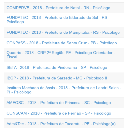
COMPERVE - 2018 - Prefeitura de Natal - RN - Psicólogo
FUNDATEC - 2018 - Prefeitura de Eldorado do Sul - RS -
Psicólogo
FUNDATEC - 2018 - Prefeitura de Mampituba - RS - Psicólogo
CONPASS - 2018 - Prefeitura de Santa Cruz - PB - Psicólogo
Quadrix - 2018 - CRP 2ª Região PE - Psicólogo Orientador -
Fiscal
SETA - 2018 - Prefeitura de Pindorama - SP - Psicólogo
IBGP - 2018 - Prefeitura de Sarzedo - MG - Psicólogo II
Instituto Machado de Assis - 2018 - Prefeitura de Landri Sales -
PI - Psicólogo
AMEOSC - 2018 - Prefeitura de Princesa - SC - Psicólogo
CONSCAM - 2018 - Prefeitura de Fernão - SP - Psicólogo
Adm&Tec - 2018 - Prefeitura de Tacaratu - PE - Psicólogo(a)