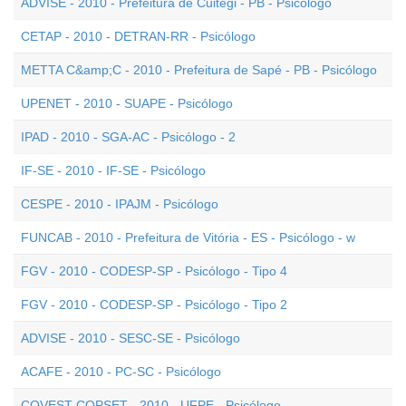
ADVISE - 2010 - Prefeitura de Cuitegi - PB - Psicólogo
CETAP - 2010 - DETRAN-RR - Psicólogo
METTA C&amp;C - 2010 - Prefeitura de Sapé - PB - Psicólogo
UPENET - 2010 - SUAPE - Psicólogo
IPAD - 2010 - SGA-AC - Psicólogo - 2
IF-SE - 2010 - IF-SE - Psicólogo
CESPE - 2010 - IPAJM - Psicólogo
FUNCAB - 2010 - Prefeitura de Vitória - ES - Psicólogo - w
FGV - 2010 - CODESP-SP - Psicólogo - Tipo 4
FGV - 2010 - CODESP-SP - Psicólogo - Tipo 2
ADVISE - 2010 - SESC-SE - Psicólogo
ACAFE - 2010 - PC-SC - Psicólogo
COVEST-COPSET - 2010 - UFPE - Psicólogo