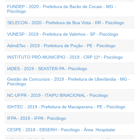
FUNDEP - 2020 - Prefeitura de Barão de Cocais - MG -
Psicólogo
SELECON - 2020 - Prefeitura de Boa Vista - RR - Psicólogo
VUNESP - 2019 - Prefeitura de Valinhos - SP - Psicólogo
Adm&Tec - 2019 - Prefeitura de Poção - PE - Psicólogo
INSTITUTO PRÓ-MUNICÍPIO - 2019 - CRP 11ª - Psicólogo
IADES - 2019 - SEASTER-PA - Psicólogo
Gestão de Concursos - 2019 - Prefeitura de Uberlândia - MG -
Psicólogo
NC-UFPR - 2019 - ITAIPU BINACIONAL - Psicólogo
IDHTEC - 2019 - Prefeitura de Macaparana - PE - Psicólogo
IFPA - 2019 - IFPA - Psicólogo
CESPE - 2018 - EBSERH - Psicólogo - Área: Hospitalar