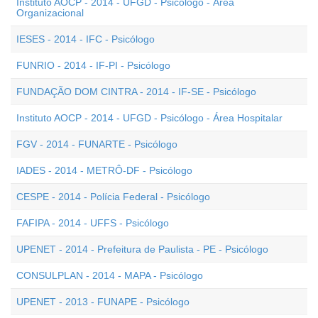
Instituto AOCP - 2014 - UFGD - Psicólogo - Área
Organizacional
IESES - 2014 - IFC - Psicólogo
FUNRIO - 2014 - IF-PI - Psicólogo
FUNDAÇÃO DOM CINTRA - 2014 - IF-SE - Psicólogo
Instituto AOCP - 2014 - UFGD - Psicólogo - Área Hospitalar
FGV - 2014 - FUNARTE - Psicólogo
IADES - 2014 - METRÔ-DF - Psicólogo
CESPE - 2014 - Polícia Federal - Psicólogo
FAFIPA - 2014 - UFFS - Psicólogo
UPENET - 2014 - Prefeitura de Paulista - PE - Psicólogo
CONSULPLAN - 2014 - MAPA - Psicólogo
UPENET - 2013 - FUNAPE - Psicólogo