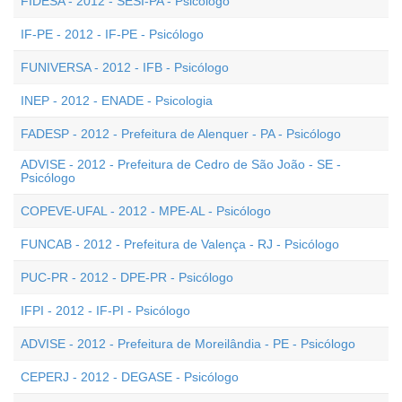
FIDESA - 2012 - SESI-PA - Psicólogo
IF-PE - 2012 - IF-PE - Psicólogo
FUNIVERSA - 2012 - IFB - Psicólogo
INEP - 2012 - ENADE - Psicologia
FADESP - 2012 - Prefeitura de Alenquer - PA - Psicólogo
ADVISE - 2012 - Prefeitura de Cedro de São João - SE -
Psicólogo
COPEVE-UFAL - 2012 - MPE-AL - Psicólogo
FUNCAB - 2012 - Prefeitura de Valença - RJ - Psicólogo
PUC-PR - 2012 - DPE-PR - Psicólogo
IFPI - 2012 - IF-PI - Psicólogo
ADVISE - 2012 - Prefeitura de Moreilândia - PE - Psicólogo
CEPERJ - 2012 - DEGASE - Psicólogo