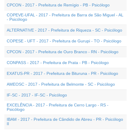
CPCON - 2017 - Prefeitura de Remígio - PB - Psicólogo
COPEVE-UFAL - 2017 - Prefeitura de Barra de São Miguel - AL
- Psicólogo
ALTERNATIVE - 2017 - Prefeitura de Riqueza - SC - Psicólogo
COPESE - UFT - 2017 - Prefeitura de Gurupi - TO - Psicólogo
CPCON - 2017 - Prefeitura de Ouro Branco - RN - Psicólogo
CONPASS - 2017 - Prefeitura de Prata - PB - Psicólogo
EXATUS-PR - 2017 - Prefeitura de Bituruna - PR - Psicólogo
AMEOSC - 2017 - Prefeitura de Belmonte - SC - Psicólogo
IF-SC - 2017 - IF-SC - Psicólogo
EXCELÊNCIA - 2017 - Prefeitura de Cerro Largo - RS -
Psicólogo
IBAM - 2017 - Prefeitura de Cândido de Abreu - PR - Psicólogo
II