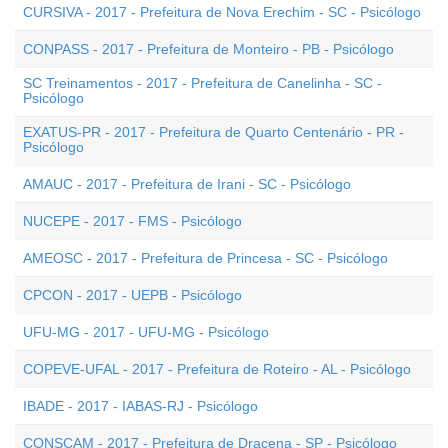
CURSIVA - 2017 - Prefeitura de Nova Erechim - SC - Psicólogo
CONPASS - 2017 - Prefeitura de Monteiro - PB - Psicólogo
SC Treinamentos - 2017 - Prefeitura de Canelinha - SC -
Psicólogo
EXATUS-PR - 2017 - Prefeitura de Quarto Centenário - PR -
Psicólogo
AMAUC - 2017 - Prefeitura de Irani - SC - Psicólogo
NUCEPE - 2017 - FMS - Psicólogo
AMEOSC - 2017 - Prefeitura de Princesa - SC - Psicólogo
CPCON - 2017 - UEPB - Psicólogo
UFU-MG - 2017 - UFU-MG - Psicólogo
COPEVE-UFAL - 2017 - Prefeitura de Roteiro - AL - Psicólogo
IBADE - 2017 - IABAS-RJ - Psicólogo
CONSCAM - 2017 - Prefeitura de Dracena - SP - Psicólogo