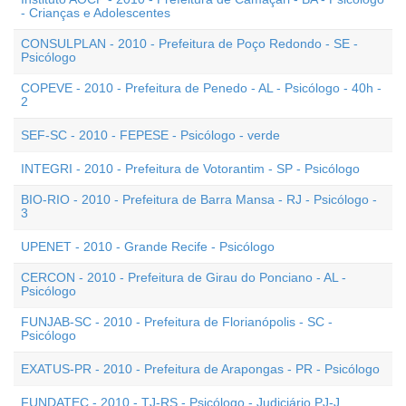
- Crianças e Adolescentes
CONSULPLAN - 2010 - Prefeitura de Poço Redondo - SE -
Psicólogo
COPEVE - 2010 - Prefeitura de Penedo - AL - Psicólogo - 40h -
2
SEF-SC - 2010 - FEPESE - Psicólogo - verde
INTEGRI - 2010 - Prefeitura de Votorantim - SP - Psicólogo
BIO-RIO - 2010 - Prefeitura de Barra Mansa - RJ - Psicólogo -
3
UPENET - 2010 - Grande Recife - Psicólogo
CERCON - 2010 - Prefeitura de Girau do Ponciano - AL -
Psicólogo
FUNJAB-SC - 2010 - Prefeitura de Florianópolis - SC -
Psicólogo
EXATUS-PR - 2010 - Prefeitura de Arapongas - PR - Psicólogo
FUNDATEC - 2010 - TJ-RS - Psicólogo - Judiciário PJ-J