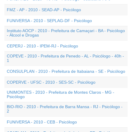
FMZ - AP - 2010 - SEAD-AP - Psicólogo
FUNIVERSA - 2010 - SEPLAG-DF - Psicólogo
Instituto AOCP - 2010 - Prefeitura de Camaçari - BA - Psicólogo
- Álcool e Drogas
CEPERJ - 2010 - IPEM-RJ - Psicólogo
COPEVE - 2010 - Prefeitura de Penedo - AL - Psicólogo - 40h -
1
CONSULPLAN - 2010 - Prefeitura de Itabaiana - SE - Psicólogo
COPERVE - UFSC - 2010 - SES-SC - Psicólogo
UNIMONTES - 2010 - Prefeitura de Montes Claros - MG -
Psicólogo
BIO-RIO - 2010 - Prefeitura de Barra Mansa - RJ - Psicólogo -
2
FUNIVERSA - 2010 - CEB - Psicólogo