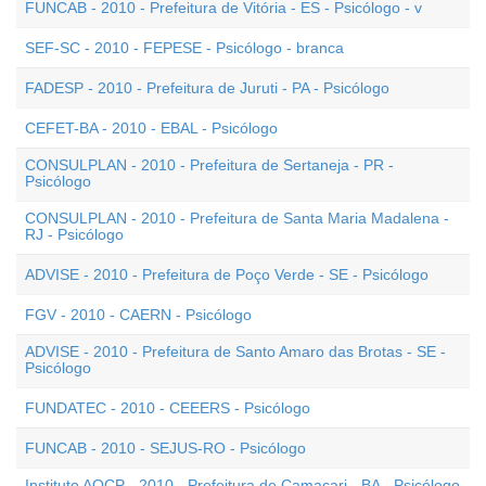
FUNCAB - 2010 - Prefeitura de Vitória - ES - Psicólogo - v
SEF-SC - 2010 - FEPESE - Psicólogo - branca
FADESP - 2010 - Prefeitura de Juruti - PA - Psicólogo
CEFET-BA - 2010 - EBAL - Psicólogo
CONSULPLAN - 2010 - Prefeitura de Sertaneja - PR -
Psicólogo
CONSULPLAN - 2010 - Prefeitura de Santa Maria Madalena -
RJ - Psicólogo
ADVISE - 2010 - Prefeitura de Poço Verde - SE - Psicólogo
FGV - 2010 - CAERN - Psicólogo
ADVISE - 2010 - Prefeitura de Santo Amaro das Brotas - SE -
Psicólogo
FUNDATEC - 2010 - CEEERS - Psicólogo
FUNCAB - 2010 - SEJUS-RO - Psicólogo
Instituto AOCP - 2010 - Prefeitura de Camaçari - BA - Psicólogo