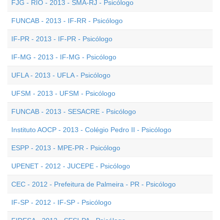
FJG - RIO - 2013 - SMA-RJ - Psicólogo
FUNCAB - 2013 - IF-RR - Psicólogo
IF-PR - 2013 - IF-PR - Psicólogo
IF-MG - 2013 - IF-MG - Psicólogo
UFLA - 2013 - UFLA - Psicólogo
UFSM - 2013 - UFSM - Psicólogo
FUNCAB - 2013 - SESACRE - Psicólogo
Instituto AOCP - 2013 - Colégio Pedro II - Psicólogo
ESPP - 2013 - MPE-PR - Psicólogo
UPENET - 2012 - JUCEPE - Psicólogo
CEC - 2012 - Prefeitura de Palmeira - PR - Psicólogo
IF-SP - 2012 - IF-SP - Psicólogo