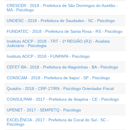
CRESCER - 2018 - Prefeitura de São Domingos do Azeitão -
MA - Psicólogo
UNOESC - 2018 - Prefeitura de Saudades - SC - Psicólogo
FUNDATEC - 2018 - Prefeitura de Santa Rosa - RS - Psicólogo
Instituto AOCP - 2018 - TRT - 1ª REGIÃO (RJ) - Analista
Judiciário - Psicologia
Instituto AOCP - 2018 - FUNPAPA - Psicólogo
CEFET-BA - 2018 - Prefeitura de Alagoinhas - BA - Psicólogo
CONSCAM - 2018 - Prefeitura de Itapuí - SP - Psicólogo
Quadrix - 2018 - CRP-17/RN - Psicólogo Orientador Fiscal
CONSULPAM - 2017 - Prefeitura de Ibiapina - CE - Psicólogo
UPENET - 2017 - SEMPETQ - Psicólogo
EXCELÊNCIA - 2017 - Prefeitura de Cocal do Sul - SC -
Psicólogo