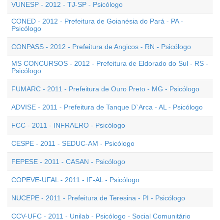
VUNESP - 2012 - TJ-SP - Psicólogo
CONED - 2012 - Prefeitura de Goianésia do Pará - PA -
Psicólogo
CONPASS - 2012 - Prefeitura de Angicos - RN - Psicólogo
MS CONCURSOS - 2012 - Prefeitura de Eldorado do Sul - RS -
Psicólogo
FUMARC - 2011 - Prefeitura de Ouro Preto - MG - Psicólogo
ADVISE - 2011 - Prefeitura de Tanque D`Arca - AL - Psicólogo
FCC - 2011 - INFRAERO - Psicólogo
CESPE - 2011 - SEDUC-AM - Psicólogo
FEPESE - 2011 - CASAN - Psicólogo
COPEVE-UFAL - 2011 - IF-AL - Psicólogo
NUCEPE - 2011 - Prefeitura de Teresina - PI - Psicólogo
CCV-UFC - 2011 - Unilab - Psicólogo - Social Comunitário