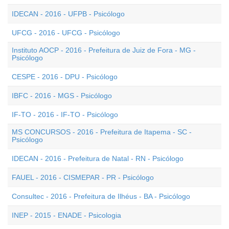
IDECAN - 2016 - UFPB - Psicólogo
UFCG - 2016 - UFCG - Psicólogo
Instituto AOCP - 2016 - Prefeitura de Juiz de Fora - MG -
Psicólogo
CESPE - 2016 - DPU - Psicólogo
IBFC - 2016 - MGS - Psicólogo
IF-TO - 2016 - IF-TO - Psicólogo
MS CONCURSOS - 2016 - Prefeitura de Itapema - SC -
Psicólogo
IDECAN - 2016 - Prefeitura de Natal - RN - Psicólogo
FAUEL - 2016 - CISMEPAR - PR - Psicólogo
Consultec - 2016 - Prefeitura de Ilhéus - BA - Psicólogo
INEP - 2015 - ENADE - Psicologia