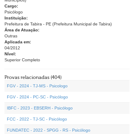
Municípios)
Cargo:
Psicólogo
Instituição:
Prefeitura de Tabira - PE (Prefeitura Municipal de Tabira)
Área de Atuação:
Outras
Aplicada em:
04/2012
Nível:
Superior Completo
Provas relacionadas (404)
FGV - 2024 - TJ-MS - Psicologo
FGV - 2024 - PC-SC - Psicólogo
IBFC - 2023 - EBSERH - Psicólogo
FCC - 2022 - TJ-SC - Psicólogo
FUNDATEC - 2022 - SPGG - RS - Psicólogo