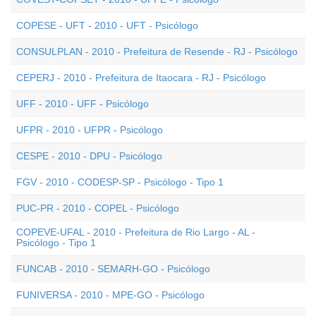
COPESE - UFT - 2010 - UFT - Psicólogo
CONSULPLAN - 2010 - Prefeitura de Resende - RJ - Psicólogo
CEPERJ - 2010 - Prefeitura de Itaocara - RJ - Psicólogo
UFF - 2010 - UFF - Psicólogo
UFPR - 2010 - UFPR - Psicólogo
CESPE - 2010 - DPU - Psicólogo
FGV - 2010 - CODESP-SP - Psicólogo - Tipo 1
PUC-PR - 2010 - COPEL - Psicólogo
COPEVE-UFAL - 2010 - Prefeitura de Rio Largo - AL -
Psicólogo - Tipo 1
FUNCAB - 2010 - SEMARH-GO - Psicólogo
FUNIVERSA - 2010 - MPE-GO - Psicólogo