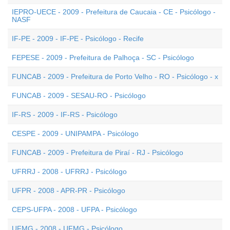
IEPRO-UECE - 2009 - Prefeitura de Caucaia - CE - Psicólogo -
NASF
IF-PE - 2009 - IF-PE - Psicólogo - Recife
FEPESE - 2009 - Prefeitura de Palhoça - SC - Psicólogo
FUNCAB - 2009 - Prefeitura de Porto Velho - RO - Psicólogo - x
FUNCAB - 2009 - SESAU-RO - Psicólogo
IF-RS - 2009 - IF-RS - Psicólogo
CESPE - 2009 - UNIPAMPA - Psicólogo
FUNCAB - 2009 - Prefeitura de Piraí - RJ - Psicólogo
UFRRJ - 2008 - UFRRJ - Psicólogo
UFPR - 2008 - APR-PR - Psicólogo
CEPS-UFPA - 2008 - UFPA - Psicólogo
UFMG - 2008 - UFMG - Psicólogo