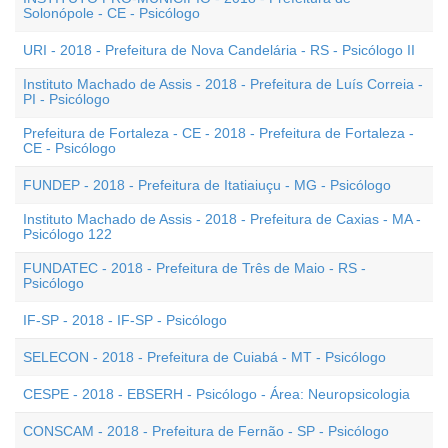
Solonópole - CE - Psicólogo
URI - 2018 - Prefeitura de Nova Candelária - RS - Psicólogo II
Instituto Machado de Assis - 2018 - Prefeitura de Luís Correia -
PI - Psicólogo
Prefeitura de Fortaleza - CE - 2018 - Prefeitura de Fortaleza -
CE - Psicólogo
FUNDEP - 2018 - Prefeitura de Itatiaiuçu - MG - Psicólogo
Instituto Machado de Assis - 2018 - Prefeitura de Caxias - MA -
Psicólogo 122
FUNDATEC - 2018 - Prefeitura de Três de Maio - RS -
Psicólogo
IF-SP - 2018 - IF-SP - Psicólogo
SELECON - 2018 - Prefeitura de Cuiabá - MT - Psicólogo
CESPE - 2018 - EBSERH - Psicólogo - Área: Neuropsicologia
CONSCAM - 2018 - Prefeitura de Fernão - SP - Psicólogo