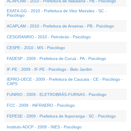
ACAPLAM - 2010 - Prefeitura de Itabaiana - PB - Psicólogo
EXATA.GG - 2010 - Prefeitura de Vitor Meireles - SC -
Psicólogo
ACAPLAM - 2010 - Prefeitura de Aroeiras - PB - Psicólogo
CESGRANRIO - 2010 - Petrobrás - Psicólogo
CESPE - 2010 - MS - Psicólogo
FADESP - 2009 - Prefeitura de Curuá - PA - Psicólogo
IF-PE - 2009 - IF-PE - Psicólogo - Belo Jardim
IEPRO-UECE - 2009 - Prefeitura de Caucaia - CE - Psicólogo -
CAPS
FUNRIO - 2009 - ELETROBRÁS-FURNAS - Psicólogo
FCC - 2009 - INFRAERO - Psicólogo
FEPESE - 2009 - Prefeitura de Ituporanga - SC - Psicólogo
Instituto AOCP - 2009 - INES - Psicólogo