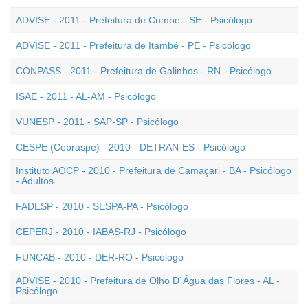
ADVISE - 2011 - Prefeitura de Cumbe - SE - Psicólogo
ADVISE - 2011 - Prefeitura de Itambé - PE - Psicólogo
CONPASS - 2011 - Prefeitura de Galinhos - RN - Psicólogo
ISAE - 2011 - AL-AM - Psicólogo
VUNESP - 2011 - SAP-SP - Psicólogo
CESPE (Cebraspe) - 2010 - DETRAN-ES - Psicólogo
Instituto AOCP - 2010 - Prefeitura de Camaçari - BA - Psicólogo
- Adultos
FADESP - 2010 - SESPA-PA - Psicólogo
CEPERJ - 2010 - IABAS-RJ - Psicólogo
FUNCAB - 2010 - DER-RO - Psicólogo
ADVISE - 2010 - Prefeitura de Olho D`Água das Flores - AL -
Psicólogo