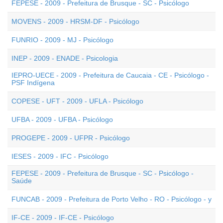
FEPESE - 2009 - Prefeitura de Brusque - SC - Psicólogo
MOVENS - 2009 - HRSM-DF - Psicólogo
FUNRIO - 2009 - MJ - Psicólogo
INEP - 2009 - ENADE - Psicologia
IEPRO-UECE - 2009 - Prefeitura de Caucaia - CE - Psicólogo -
PSF Indígena
COPESE - UFT - 2009 - UFLA - Psicólogo
UFBA - 2009 - UFBA - Psicólogo
PROGEPE - 2009 - UFPR - Psicólogo
IESES - 2009 - IFC - Psicólogo
FEPESE - 2009 - Prefeitura de Brusque - SC - Psicólogo -
Saúde
FUNCAB - 2009 - Prefeitura de Porto Velho - RO - Psicólogo - y
IF-CE - 2009 - IF-CE - Psicólogo