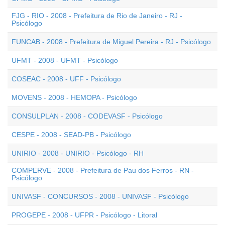
FJG - RIO - 2008 - Prefeitura de Rio de Janeiro - RJ -
Psicólogo
FUNCAB - 2008 - Prefeitura de Miguel Pereira - RJ - Psicólogo
UFMT - 2008 - UFMT - Psicólogo
COSEAC - 2008 - UFF - Psicólogo
MOVENS - 2008 - HEMOPA - Psicólogo
CONSULPLAN - 2008 - CODEVASF - Psicólogo
CESPE - 2008 - SEAD-PB - Psicólogo
UNIRIO - 2008 - UNIRIO - Psicólogo - RH
COMPERVE - 2008 - Prefeitura de Pau dos Ferros - RN -
Psicólogo
UNIVASF - CONCURSOS - 2008 - UNIVASF - Psicólogo
PROGEPE - 2008 - UFPR - Psicólogo - Litoral