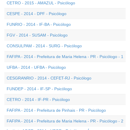
CETRO - 2015 - AMAZUL - Psicólogo
CESPE - 2014 - DPF - Psicólogo
FUNRIO - 2014 - IF-BA - Psicólogo
FGV - 2014 - SUSAM - Psicólogo
CONSULPAM - 2014 - SURG - Psicólogo
FAFIPA - 2014 - Prefeitura de Maria Helena - PR - Psicólogo - 1
UFBA - 2014 - UFBA - Psicólogo
CESGRANRIO - 2014 - CEFET-RJ - Psicólogo
FUNDEP - 2014 - IF-SP - Psicólogo
CETRO - 2014 - IF-PR - Psicólogo
FAFIPA - 2014 - Prefeitura de Pinhais - PR - Psicólogo
FAFIPA - 2014 - Prefeitura de Maria Helena - PR - Psicólogo - 2