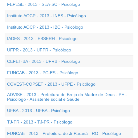
FEPESE - 2013 - SEA-SC - Psicólogo
Instituto AOCP - 2013 - INES - Psicólogo
Instituto AOCP - 2013 - IBC - Psicólogo
IADES - 2013 - EBSERH - Psicólogo
UFPR - 2013 - UFPR - Psicólogo
CEFET-BA - 2013 - UFRB - Psicólogo
FUNCAB - 2013 - PC-ES - Psicólogo
COVEST-COPSET - 2013 - UFPE - Psicólogo
ADVISE - 2013 - Prefeitura de Brejo da Madre de Deus - PE -
Psicólogo - Assistente social e Saúde
UFBA - 2013 - UFBA - Psicólogo
TJ-PR - 2013 - TJ-PR - Psicólogo
FUNCAB - 2013 - Prefeitura de Ji-Paraná - RO - Psicólogo