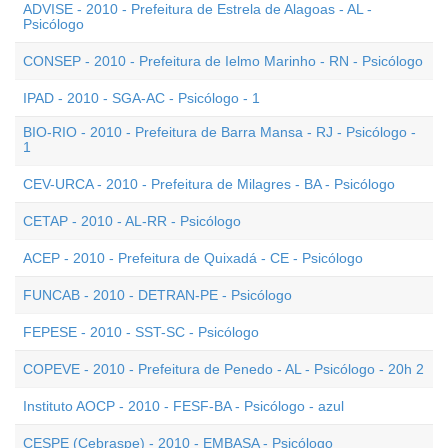
ADVISE - 2010 - Prefeitura de Estrela de Alagoas - AL -
Psicólogo
CONSEP - 2010 - Prefeitura de Ielmo Marinho - RN - Psicólogo
IPAD - 2010 - SGA-AC - Psicólogo - 1
BIO-RIO - 2010 - Prefeitura de Barra Mansa - RJ - Psicólogo -
1
CEV-URCA - 2010 - Prefeitura de Milagres - BA - Psicólogo
CETAP - 2010 - AL-RR - Psicólogo
ACEP - 2010 - Prefeitura de Quixadá - CE - Psicólogo
FUNCAB - 2010 - DETRAN-PE - Psicólogo
FEPESE - 2010 - SST-SC - Psicólogo
COPEVE - 2010 - Prefeitura de Penedo - AL - Psicólogo - 20h 2
Instituto AOCP - 2010 - FESF-BA - Psicólogo - azul
CESPE (Cebraspe) - 2010 - EMBASA - Psicólogo