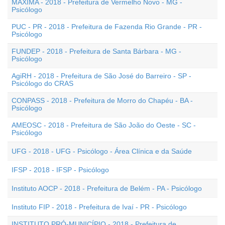
MÁXIMA - 2018 - Prefeitura de Vermelho Novo - MG -
Psicólogo
PUC - PR - 2018 - Prefeitura de Fazenda Rio Grande - PR -
Psicólogo
FUNDEP - 2018 - Prefeitura de Santa Bárbara - MG -
Psicólogo
AgiRH - 2018 - Prefeitura de São José do Barreiro - SP -
Psicólogo do CRAS
CONPASS - 2018 - Prefeitura de Morro do Chapéu - BA -
Psicólogo
AMEOSC - 2018 - Prefeitura de São João do Oeste - SC -
Psicólogo
UFG - 2018 - UFG - Psicólogo - Área Clínica e da Saúde
IFSP - 2018 - IFSP - Psicólogo
Instituto AOCP - 2018 - Prefeitura de Belém - PA - Psicólogo
Instituto FIP - 2018 - Prefeitura de Ivaí - PR - Psicólogo
INSTITUTO PRÓ-MUNICÍPIO - 2018 - Prefeitura de