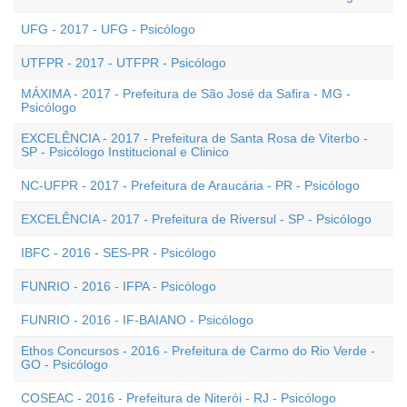
UFG - 2017 - UFG - Psicólogo
UTFPR - 2017 - UTFPR - Psicólogo
MÁXIMA - 2017 - Prefeitura de São José da Safira - MG -
Psicólogo
EXCELÊNCIA - 2017 - Prefeitura de Santa Rosa de Viterbo -
SP - Psicólogo Institucional e Clinico
NC-UFPR - 2017 - Prefeitura de Araucária - PR - Psicólogo
EXCELÊNCIA - 2017 - Prefeitura de Riversul - SP - Psicólogo
IBFC - 2016 - SES-PR - Psicólogo
FUNRIO - 2016 - IFPA - Psicólogo
FUNRIO - 2016 - IF-BAIANO - Psicólogo
Ethos Concursos - 2016 - Prefeitura de Carmo do Rio Verde -
GO - Psicólogo
COSEAC - 2016 - Prefeitura de Niterói - RJ - Psicólogo