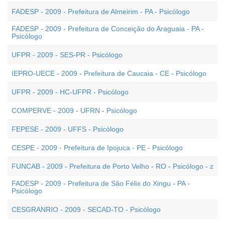
FADESP - 2009 - Prefeitura de Almeirim - PA - Psicólogo
FADESP - 2009 - Prefeitura de Conceição do Araguaia - PA -
Psicólogo
UFPR - 2009 - SES-PR - Psicólogo
IEPRO-UECE - 2009 - Prefeitura de Caucaia - CE - Psicólogo
UFPR - 2009 - HC-UFPR - Psicólogo
COMPERVE - 2009 - UFRN - Psicólogo
FEPESE - 2009 - UFFS - Psicólogo
CESPE - 2009 - Prefeitura de Ipojuca - PE - Psicólogo
FUNCAB - 2009 - Prefeitura de Porto Velho - RO - Psicólogo - z
FADESP - 2009 - Prefeitura de São Félix do Xingu - PA -
Psicólogo
CESGRANRIO - 2009 - SECAD-TO - Psicólogo