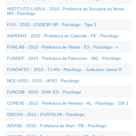
INSTITUTO LUDUS - 2010 - Prefeitura de Sucupira do Norte -
MA - Psicólogo
FGV - 2010 - CODESP-SP - Psicólogo - Tipo 3
ASPERHS - 2010 - Prefeitura de Catende - PE - Psicólogo
FUNCAB - 2010 - Prefeitura de Vitória - ES - Psicólogo - x
FUNDEP - 2010 - Prefeitura de Patrocínio - MG - Psicólogo
FUNDATEC - 2010 - TJ-RS - Psicólogo - Judiciário classe R
NCE-UFRJ - 2010 - UFRJ - Psicólogo
FUNCAB - 2010 - IDAF-ES - Psicólogo
COPEVE - 2010 - Prefeitura de Penedo - AL - Psicólogo - 20h 1
IDECAN - 2010 - FUNTELPA - Psicólogo
ADVISE - 2010 - Prefeitura de Mari - PB - Psicólogo