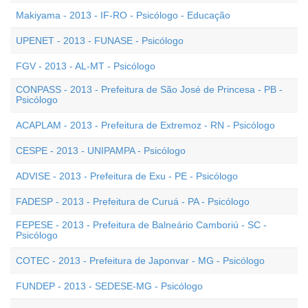
Makiyama - 2013 - IF-RO - Psicólogo - Educação
UPENET - 2013 - FUNASE - Psicólogo
FGV - 2013 - AL-MT - Psicólogo
CONPASS - 2013 - Prefeitura de São José de Princesa - PB -
Psicólogo
ACAPLAM - 2013 - Prefeitura de Extremoz - RN - Psicólogo
CESPE - 2013 - UNIPAMPA - Psicólogo
ADVISE - 2013 - Prefeitura de Exu - PE - Psicólogo
FADESP - 2013 - Prefeitura de Curuá - PA - Psicólogo
FEPESE - 2013 - Prefeitura de Balneário Camboriú - SC -
Psicólogo
COTEC - 2013 - Prefeitura de Japonvar - MG - Psicólogo
FUNDEP - 2013 - SEDESE-MG - Psicólogo