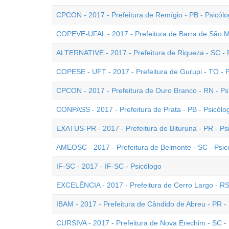
CPCON - 2017 - Prefeitura de Remígio - PB - Psicól
COPEVE-UFAL - 2017 - Prefeitura de Barra de São Mi
ALTERNATIVE - 2017 - Prefeitura de Riqueza - SC - 
COPESE - UFT - 2017 - Prefeitura de Gurupi - TO - 
CPCON - 2017 - Prefeitura de Ouro Branco - RN - Ps
CONPASS - 2017 - Prefeitura de Prata - PB - Psicólo
EXATUS-PR - 2017 - Prefeitura de Bituruna - PR - Ps
AMEOSC - 2017 - Prefeitura de Belmonte - SC - Psic
IF-SC - 2017 - IF-SC - Psicólogo
EXCELÊNCIA - 2017 - Prefeitura de Cerro Largo - RS
IBAM - 2017 - Prefeitura de Cândido de Abreu - PR - 
CURSIVA - 2017 - Prefeitura de Nova Erechim - SC -