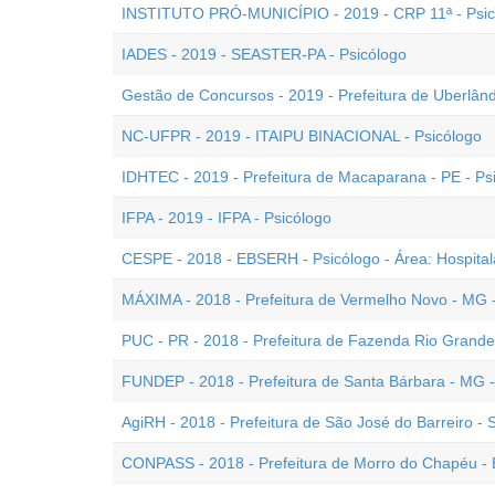
INSTITUTO PRÓ-MUNICÍPIO - 2019 - CRP 11ª - Psic
IADES - 2019 - SEASTER-PA - Psicólogo
Gestão de Concursos - 2019 - Prefeitura de Uberlând
NC-UFPR - 2019 - ITAIPU BINACIONAL - Psicólogo
IDHTEC - 2019 - Prefeitura de Macaparana - PE - Ps
IFPA - 2019 - IFPA - Psicólogo
CESPE - 2018 - EBSERH - Psicólogo - Área: Hospital
MÁXIMA - 2018 - Prefeitura de Vermelho Novo - MG -
PUC - PR - 2018 - Prefeitura de Fazenda Rio Grande 
FUNDEP - 2018 - Prefeitura de Santa Bárbara - MG -
AgiRH - 2018 - Prefeitura de São José do Barreiro -
CONPASS - 2018 - Prefeitura de Morro do Chapéu - 