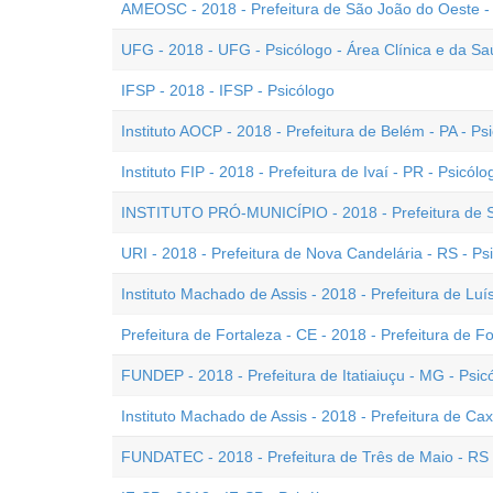
AMEOSC - 2018 - Prefeitura de São João do Oeste - 
UFG - 2018 - UFG - Psicólogo - Área Clínica e da S
IFSP - 2018 - IFSP - Psicólogo
Instituto AOCP - 2018 - Prefeitura de Belém - PA - Ps
Instituto FIP - 2018 - Prefeitura de Ivaí - PR - Psicólo
INSTITUTO PRÓ-MUNICÍPIO - 2018 - Prefeitura de So
URI - 2018 - Prefeitura de Nova Candelária - RS - Psi
Instituto Machado de Assis - 2018 - Prefeitura de Luís
Prefeitura de Fortaleza - CE - 2018 - Prefeitura de Fo
FUNDEP - 2018 - Prefeitura de Itatiaiuçu - MG - Psic
Instituto Machado de Assis - 2018 - Prefeitura de Cax
FUNDATEC - 2018 - Prefeitura de Três de Maio - RS 