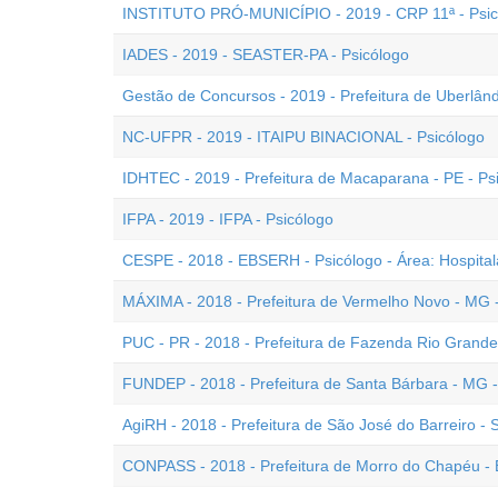
INSTITUTO PRÓ-MUNICÍPIO - 2019 - CRP 11ª - Psic
IADES - 2019 - SEASTER-PA - Psicólogo
Gestão de Concursos - 2019 - Prefeitura de Uberlând
NC-UFPR - 2019 - ITAIPU BINACIONAL - Psicólogo
IDHTEC - 2019 - Prefeitura de Macaparana - PE - Ps
IFPA - 2019 - IFPA - Psicólogo
CESPE - 2018 - EBSERH - Psicólogo - Área: Hospital
MÁXIMA - 2018 - Prefeitura de Vermelho Novo - MG -
PUC - PR - 2018 - Prefeitura de Fazenda Rio Grande 
FUNDEP - 2018 - Prefeitura de Santa Bárbara - MG -
AgiRH - 2018 - Prefeitura de São José do Barreiro -
CONPASS - 2018 - Prefeitura de Morro do Chapéu - 