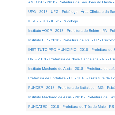
AMEOSC - 2018 - Prefeitura de São João do Oeste - 
UFG - 2018 - UFG - Psicólogo - Área Clínica e da S
IFSP - 2018 - IFSP - Psicólogo
Instituto AOCP - 2018 - Prefeitura de Belém - PA - Ps
Instituto FIP - 2018 - Prefeitura de Ivaí - PR - Psicólo
INSTITUTO PRÓ-MUNICÍPIO - 2018 - Prefeitura de So
URI - 2018 - Prefeitura de Nova Candelária - RS - Psi
Instituto Machado de Assis - 2018 - Prefeitura de Luís
Prefeitura de Fortaleza - CE - 2018 - Prefeitura de Fo
FUNDEP - 2018 - Prefeitura de Itatiaiuçu - MG - Psic
Instituto Machado de Assis - 2018 - Prefeitura de Cax
FUNDATEC - 2018 - Prefeitura de Três de Maio - RS 