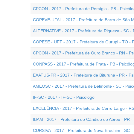
CPCON - 2017 - Prefeitura de Remígio - PB - Psicól
COPEVE-UFAL - 2017 - Prefeitura de Barra de São Mi
ALTERNATIVE - 2017 - Prefeitura de Riqueza - SC - 
COPESE - UFT - 2017 - Prefeitura de Gurupi - TO - 
CPCON - 2017 - Prefeitura de Ouro Branco - RN - Ps
CONPASS - 2017 - Prefeitura de Prata - PB - Psicólo
EXATUS-PR - 2017 - Prefeitura de Bituruna - PR - Ps
AMEOSC - 2017 - Prefeitura de Belmonte - SC - Psic
IF-SC - 2017 - IF-SC - Psicólogo
EXCELÊNCIA - 2017 - Prefeitura de Cerro Largo - RS
IBAM - 2017 - Prefeitura de Cândido de Abreu - PR - 
CURSIVA - 2017 - Prefeitura de Nova Erechim - SC -