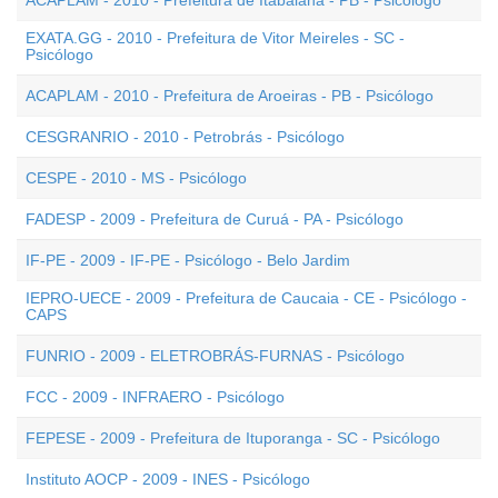
ACAPLAM - 2010 - Prefeitura de Itabaiana - PB - Psicólogo
EXATA.GG - 2010 - Prefeitura de Vitor Meireles - SC -
Psicólogo
ACAPLAM - 2010 - Prefeitura de Aroeiras - PB - Psicólogo
CESGRANRIO - 2010 - Petrobrás - Psicólogo
CESPE - 2010 - MS - Psicólogo
FADESP - 2009 - Prefeitura de Curuá - PA - Psicólogo
IF-PE - 2009 - IF-PE - Psicólogo - Belo Jardim
IEPRO-UECE - 2009 - Prefeitura de Caucaia - CE - Psicólogo -
CAPS
FUNRIO - 2009 - ELETROBRÁS-FURNAS - Psicólogo
FCC - 2009 - INFRAERO - Psicólogo
FEPESE - 2009 - Prefeitura de Ituporanga - SC - Psicólogo
Instituto AOCP - 2009 - INES - Psicólogo