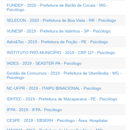
FUNDEP - 2020 - Prefeitura de Barão de Cocais - MG -
Psicólogo
SELECON - 2020 - Prefeitura de Boa Vista - RR - Psicólogo
VUNESP - 2019 - Prefeitura de Valinhos - SP - Psicólogo
Adm&Tec - 2019 - Prefeitura de Poção - PE - Psicólogo
INSTITUTO PRÓ-MUNICÍPIO - 2019 - CRP 11ª - Psicólogo
IADES - 2019 - SEASTER-PA - Psicólogo
Gestão de Concursos - 2019 - Prefeitura de Uberlândia - MG -
Psicólogo
NC-UFPR - 2019 - ITAIPU BINACIONAL - Psicólogo
IDHTEC - 2019 - Prefeitura de Macaparana - PE - Psicólogo
IFPA - 2019 - IFPA - Psicólogo
CESPE - 2018 - EBSERH - Psicólogo - Área: Hospitalar