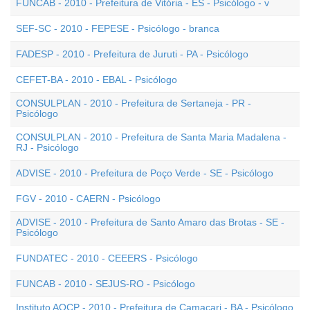
FUNCAB - 2010 - Prefeitura de Vitória - ES - Psicólogo - v
SEF-SC - 2010 - FEPESE - Psicólogo - branca
FADESP - 2010 - Prefeitura de Juruti - PA - Psicólogo
CEFET-BA - 2010 - EBAL - Psicólogo
CONSULPLAN - 2010 - Prefeitura de Sertaneja - PR -
Psicólogo
CONSULPLAN - 2010 - Prefeitura de Santa Maria Madalena -
RJ - Psicólogo
ADVISE - 2010 - Prefeitura de Poço Verde - SE - Psicólogo
FGV - 2010 - CAERN - Psicólogo
ADVISE - 2010 - Prefeitura de Santo Amaro das Brotas - SE -
Psicólogo
FUNDATEC - 2010 - CEEERS - Psicólogo
FUNCAB - 2010 - SEJUS-RO - Psicólogo
Instituto AOCP - 2010 - Prefeitura de Camaçari - BA - Psicólogo