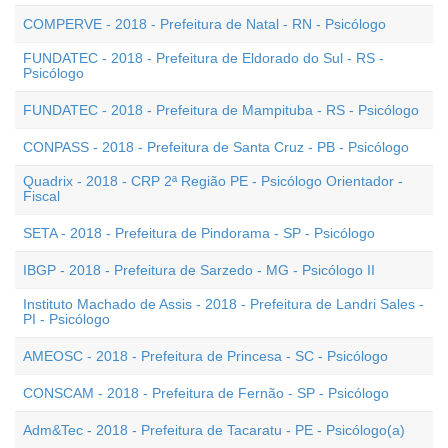
COMPERVE - 2018 - Prefeitura de Natal - RN - Psicólogo
FUNDATEC - 2018 - Prefeitura de Eldorado do Sul - RS -
Psicólogo
FUNDATEC - 2018 - Prefeitura de Mampituba - RS - Psicólogo
CONPASS - 2018 - Prefeitura de Santa Cruz - PB - Psicólogo
Quadrix - 2018 - CRP 2ª Região PE - Psicólogo Orientador -
Fiscal
SETA - 2018 - Prefeitura de Pindorama - SP - Psicólogo
IBGP - 2018 - Prefeitura de Sarzedo - MG - Psicólogo II
Instituto Machado de Assis - 2018 - Prefeitura de Landri Sales -
PI - Psicólogo
AMEOSC - 2018 - Prefeitura de Princesa - SC - Psicólogo
CONSCAM - 2018 - Prefeitura de Fernão - SP - Psicólogo
Adm&Tec - 2018 - Prefeitura de Tacaratu - PE - Psicólogo(a)