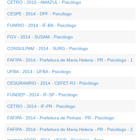
CETRO - 2015 - AMAZUL - Psicólogo
CESPE - 2014 - DPF - Psicólogo
FUNRIO - 2014 - IF-BA - Psicólogo
FGV - 2014 - SUSAM - Psicólogo
CONSULPAM - 2014 - SURG - Psicólogo
FAFIPA - 2014 - Prefeitura de Maria Helena - PR - Psicólogo - 1
UFBA - 2014 - UFBA - Psicólogo
CESGRANRIO - 2014 - CEFET-RJ - Psicólogo
FUNDEP - 2014 - IF-SP - Psicólogo
CETRO - 2014 - IF-PR - Psicólogo
FAFIPA - 2014 - Prefeitura de Pinhais - PR - Psicólogo
FAFIPA - 2014 - Prefeitura de Maria Helena - PR - Psicólogo - 2