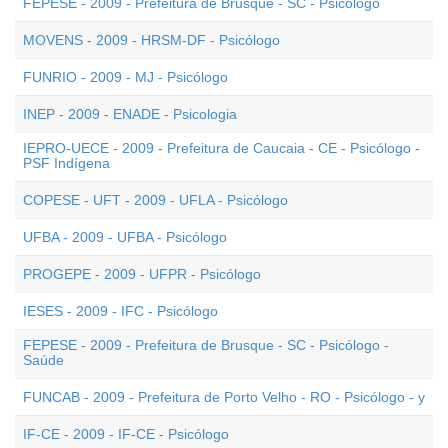
FEPESE - 2009 - Prefeitura de Brusque - SC - Psicólogo
MOVENS - 2009 - HRSM-DF - Psicólogo
FUNRIO - 2009 - MJ - Psicólogo
INEP - 2009 - ENADE - Psicologia
IEPRO-UECE - 2009 - Prefeitura de Caucaia - CE - Psicólogo -
PSF Indígena
COPESE - UFT - 2009 - UFLA - Psicólogo
UFBA - 2009 - UFBA - Psicólogo
PROGEPE - 2009 - UFPR - Psicólogo
IESES - 2009 - IFC - Psicólogo
FEPESE - 2009 - Prefeitura de Brusque - SC - Psicólogo -
Saúde
FUNCAB - 2009 - Prefeitura de Porto Velho - RO - Psicólogo - y
IF-CE - 2009 - IF-CE - Psicólogo