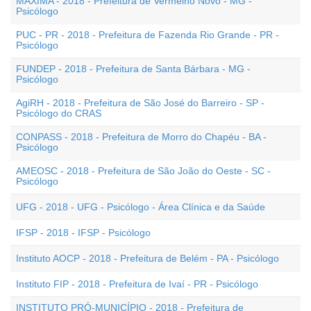
MÁXIMA - 2018 - Prefeitura de Vermelho Novo - MG -
Psicólogo
PUC - PR - 2018 - Prefeitura de Fazenda Rio Grande - PR -
Psicólogo
FUNDEP - 2018 - Prefeitura de Santa Bárbara - MG -
Psicólogo
AgiRH - 2018 - Prefeitura de São José do Barreiro - SP -
Psicólogo do CRAS
CONPASS - 2018 - Prefeitura de Morro do Chapéu - BA -
Psicólogo
AMEOSC - 2018 - Prefeitura de São João do Oeste - SC -
Psicólogo
UFG - 2018 - UFG - Psicólogo - Área Clínica e da Saúde
IFSP - 2018 - IFSP - Psicólogo
Instituto AOCP - 2018 - Prefeitura de Belém - PA - Psicólogo
Instituto FIP - 2018 - Prefeitura de Ivaí - PR - Psicólogo
INSTITUTO PRÓ-MUNICÍPIO - 2018 - Prefeitura de