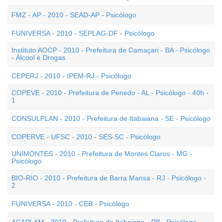
FMZ - AP - 2010 - SEAD-AP - Psicólogo
FUNIVERSA - 2010 - SEPLAG-DF - Psicólogo
Instituto AOCP - 2010 - Prefeitura de Camaçari - BA - Psicólogo
- Álcool e Drogas
CEPERJ - 2010 - IPEM-RJ - Psicólogo
COPEVE - 2010 - Prefeitura de Penedo - AL - Psicólogo - 40h -
1
CONSULPLAN - 2010 - Prefeitura de Itabaiana - SE - Psicólogo
COPERVE - UFSC - 2010 - SES-SC - Psicólogo
UNIMONTES - 2010 - Prefeitura de Montes Claros - MG -
Psicólogo
BIO-RIO - 2010 - Prefeitura de Barra Mansa - RJ - Psicólogo -
2
FUNIVERSA - 2010 - CEB - Psicólogo