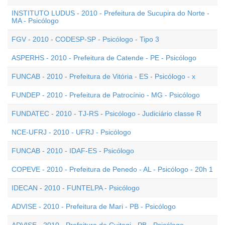
INSTITUTO LUDUS - 2010 - Prefeitura de Sucupira do Norte -
MA - Psicólogo
FGV - 2010 - CODESP-SP - Psicólogo - Tipo 3
ASPERHS - 2010 - Prefeitura de Catende - PE - Psicólogo
FUNCAB - 2010 - Prefeitura de Vitória - ES - Psicólogo - x
FUNDEP - 2010 - Prefeitura de Patrocínio - MG - Psicólogo
FUNDATEC - 2010 - TJ-RS - Psicólogo - Judiciário classe R
NCE-UFRJ - 2010 - UFRJ - Psicólogo
FUNCAB - 2010 - IDAF-ES - Psicólogo
COPEVE - 2010 - Prefeitura de Penedo - AL - Psicólogo - 20h 1
IDECAN - 2010 - FUNTELPA - Psicólogo
ADVISE - 2010 - Prefeitura de Mari - PB - Psicólogo