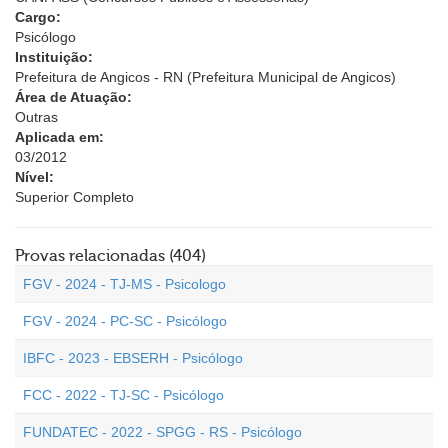
Cargo:
Psicólogo
Instituição:
Prefeitura de Angicos - RN (Prefeitura Municipal de Angicos)
Área de Atuação:
Outras
Aplicada em:
03/2012
Nível:
Superior Completo
Provas relacionadas (404)
FGV - 2024 - TJ-MS - Psicologo
FGV - 2024 - PC-SC - Psicólogo
IBFC - 2023 - EBSERH - Psicólogo
FCC - 2022 - TJ-SC - Psicólogo
FUNDATEC - 2022 - SPGG - RS - Psicólogo