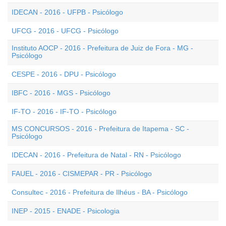
IDECAN - 2016 - UFPB - Psicólogo
UFCG - 2016 - UFCG - Psicólogo
Instituto AOCP - 2016 - Prefeitura de Juiz de Fora - MG -
Psicólogo
CESPE - 2016 - DPU - Psicólogo
IBFC - 2016 - MGS - Psicólogo
IF-TO - 2016 - IF-TO - Psicólogo
MS CONCURSOS - 2016 - Prefeitura de Itapema - SC -
Psicólogo
IDECAN - 2016 - Prefeitura de Natal - RN - Psicólogo
FAUEL - 2016 - CISMEPAR - PR - Psicólogo
Consultec - 2016 - Prefeitura de Ilhéus - BA - Psicólogo
INEP - 2015 - ENADE - Psicologia