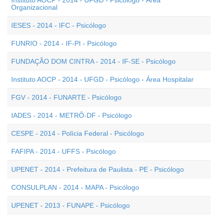
Instituto AOCP - 2014 - UFGD - Psicólogo - Área
Organizacional
IESES - 2014 - IFC - Psicólogo
FUNRIO - 2014 - IF-PI - Psicólogo
FUNDAÇÃO DOM CINTRA - 2014 - IF-SE - Psicólogo
Instituto AOCP - 2014 - UFGD - Psicólogo - Área Hospitalar
FGV - 2014 - FUNARTE - Psicólogo
IADES - 2014 - METRÔ-DF - Psicólogo
CESPE - 2014 - Polícia Federal - Psicólogo
FAFIPA - 2014 - UFFS - Psicólogo
UPENET - 2014 - Prefeitura de Paulista - PE - Psicólogo
CONSULPLAN - 2014 - MAPA - Psicólogo
UPENET - 2013 - FUNAPE - Psicólogo