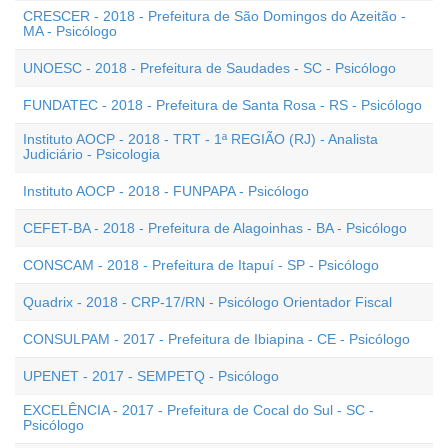
CRESCER - 2018 - Prefeitura de São Domingos do Azeitão -
MA - Psicólogo
UNOESC - 2018 - Prefeitura de Saudades - SC - Psicólogo
FUNDATEC - 2018 - Prefeitura de Santa Rosa - RS - Psicólogo
Instituto AOCP - 2018 - TRT - 1ª REGIÃO (RJ) - Analista
Judiciário - Psicologia
Instituto AOCP - 2018 - FUNPAPA - Psicólogo
CEFET-BA - 2018 - Prefeitura de Alagoinhas - BA - Psicólogo
CONSCAM - 2018 - Prefeitura de Itapuí - SP - Psicólogo
Quadrix - 2018 - CRP-17/RN - Psicólogo Orientador Fiscal
CONSULPAM - 2017 - Prefeitura de Ibiapina - CE - Psicólogo
UPENET - 2017 - SEMPETQ - Psicólogo
EXCELÊNCIA - 2017 - Prefeitura de Cocal do Sul - SC -
Psicólogo