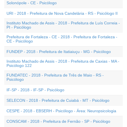
Solonópole - CE - Psicólogo
URI - 2018 - Prefeitura de Nova Candelária - RS - Psicólogo II
Instituto Machado de Assis - 2018 - Prefeitura de Luís Correia -
PI - Psicólogo
Prefeitura de Fortaleza - CE - 2018 - Prefeitura de Fortaleza -
CE - Psicólogo
FUNDEP - 2018 - Prefeitura de Itatiaiuçu - MG - Psicólogo
Instituto Machado de Assis - 2018 - Prefeitura de Caxias - MA -
Psicólogo 122
FUNDATEC - 2018 - Prefeitura de Três de Maio - RS -
Psicólogo
IF-SP - 2018 - IF-SP - Psicólogo
SELECON - 2018 - Prefeitura de Cuiabá - MT - Psicólogo
CESPE - 2018 - EBSERH - Psicólogo - Área: Neuropsicologia
CONSCAM - 2018 - Prefeitura de Fernão - SP - Psicólogo