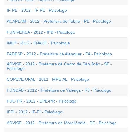
IF-PE - 2012 - IF-PE - Psicólogo
ACAPLAM - 2012 - Prefeitura de Tabira - PE - Psicólogo
FUNIVERSA - 2012 - IFB - Psicólogo
INEP - 2012 - ENADE - Psicologia
FADESP - 2012 - Prefeitura de Alenquer - PA - Psicólogo
ADVISE - 2012 - Prefeitura de Cedro de São João - SE -
Psicólogo
COPEVE-UFAL - 2012 - MPE-AL - Psicólogo
FUNCAB - 2012 - Prefeitura de Valença - RJ - Psicólogo
PUC-PR - 2012 - DPE-PR - Psicólogo
IFPI - 2012 - IF-PI - Psicólogo
ADVISE - 2012 - Prefeitura de Moreilândia - PE - Psicólogo