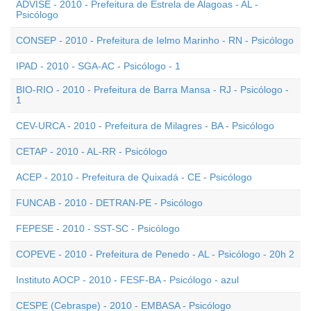
ADVISE - 2010 - Prefeitura de Estrela de Alagoas - AL -
Psicólogo
CONSEP - 2010 - Prefeitura de Ielmo Marinho - RN - Psicólogo
IPAD - 2010 - SGA-AC - Psicólogo - 1
BIO-RIO - 2010 - Prefeitura de Barra Mansa - RJ - Psicólogo -
1
CEV-URCA - 2010 - Prefeitura de Milagres - BA - Psicólogo
CETAP - 2010 - AL-RR - Psicólogo
ACEP - 2010 - Prefeitura de Quixadá - CE - Psicólogo
FUNCAB - 2010 - DETRAN-PE - Psicólogo
FEPESE - 2010 - SST-SC - Psicólogo
COPEVE - 2010 - Prefeitura de Penedo - AL - Psicólogo - 20h 2
Instituto AOCP - 2010 - FESF-BA - Psicólogo - azul
CESPE (Cebraspe) - 2010 - EMBASA - Psicólogo