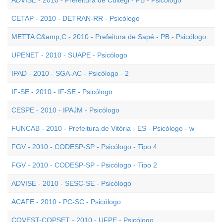
ADVISE - 2010 - Prefeitura de Cuitegi - PB - Psicólogo
CETAP - 2010 - DETRAN-RR - Psicólogo
METTA C&amp;C - 2010 - Prefeitura de Sapé - PB - Psicólogo
UPENET - 2010 - SUAPE - Psicólogo
IPAD - 2010 - SGA-AC - Psicólogo - 2
IF-SE - 2010 - IF-SE - Psicólogo
CESPE - 2010 - IPAJM - Psicólogo
FUNCAB - 2010 - Prefeitura de Vitória - ES - Psicólogo - w
FGV - 2010 - CODESP-SP - Psicólogo - Tipo 4
FGV - 2010 - CODESP-SP - Psicólogo - Tipo 2
ADVISE - 2010 - SESC-SE - Psicólogo
ACAFE - 2010 - PC-SC - Psicólogo
COVEST-COPSET - 2010 - UFPE - Psicólogo