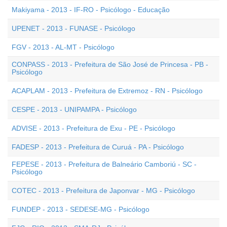
Makiyama - 2013 - IF-RO - Psicólogo - Educação
UPENET - 2013 - FUNASE - Psicólogo
FGV - 2013 - AL-MT - Psicólogo
CONPASS - 2013 - Prefeitura de São José de Princesa - PB -
Psicólogo
ACAPLAM - 2013 - Prefeitura de Extremoz - RN - Psicólogo
CESPE - 2013 - UNIPAMPA - Psicólogo
ADVISE - 2013 - Prefeitura de Exu - PE - Psicólogo
FADESP - 2013 - Prefeitura de Curuá - PA - Psicólogo
FEPESE - 2013 - Prefeitura de Balneário Camboriú - SC -
Psicólogo
COTEC - 2013 - Prefeitura de Japonvar - MG - Psicólogo
FUNDEP - 2013 - SEDESE-MG - Psicólogo