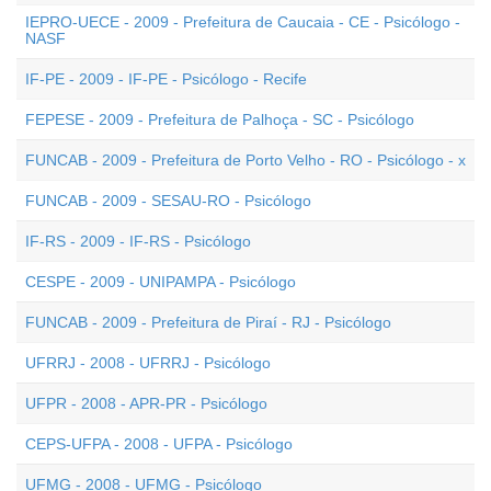
IEPRO-UECE - 2009 - Prefeitura de Caucaia - CE - Psicólogo -
NASF
IF-PE - 2009 - IF-PE - Psicólogo - Recife
FEPESE - 2009 - Prefeitura de Palhoça - SC - Psicólogo
FUNCAB - 2009 - Prefeitura de Porto Velho - RO - Psicólogo - x
FUNCAB - 2009 - SESAU-RO - Psicólogo
IF-RS - 2009 - IF-RS - Psicólogo
CESPE - 2009 - UNIPAMPA - Psicólogo
FUNCAB - 2009 - Prefeitura de Piraí - RJ - Psicólogo
UFRRJ - 2008 - UFRRJ - Psicólogo
UFPR - 2008 - APR-PR - Psicólogo
CEPS-UFPA - 2008 - UFPA - Psicólogo
UFMG - 2008 - UFMG - Psicólogo