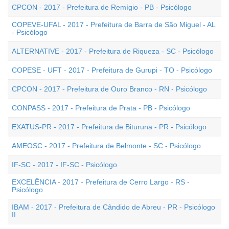
CPCON - 2017 - Prefeitura de Remígio - PB - Psicólogo
COPEVE-UFAL - 2017 - Prefeitura de Barra de São Miguel - AL
- Psicólogo
ALTERNATIVE - 2017 - Prefeitura de Riqueza - SC - Psicólogo
COPESE - UFT - 2017 - Prefeitura de Gurupi - TO - Psicólogo
CPCON - 2017 - Prefeitura de Ouro Branco - RN - Psicólogo
CONPASS - 2017 - Prefeitura de Prata - PB - Psicólogo
EXATUS-PR - 2017 - Prefeitura de Bituruna - PR - Psicólogo
AMEOSC - 2017 - Prefeitura de Belmonte - SC - Psicólogo
IF-SC - 2017 - IF-SC - Psicólogo
EXCELÊNCIA - 2017 - Prefeitura de Cerro Largo - RS -
Psicólogo
IBAM - 2017 - Prefeitura de Cândido de Abreu - PR - Psicólogo
II