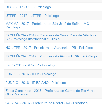
UFG - 2017 - UFG - Psicólogo
UTFPR - 2017 - UTFPR - Psicólogo
MÁXIMA - 2017 - Prefeitura de São José da Safira - MG -
Psicólogo
EXCELÊNCIA - 2017 - Prefeitura de Santa Rosa de Viterbo -
SP - Psicólogo Institucional e Clinico
NC-UFPR - 2017 - Prefeitura de Araucária - PR - Psicólogo
EXCELÊNCIA - 2017 - Prefeitura de Riversul - SP - Psicólogo
IBFC - 2016 - SES-PR - Psicólogo
FUNRIO - 2016 - IFPA - Psicólogo
FUNRIO - 2016 - IF-BAIANO - Psicólogo
Ethos Concursos - 2016 - Prefeitura de Carmo do Rio Verde -
GO - Psicólogo
COSEAC - 2016 - Prefeitura de Niterói - RJ - Psicólogo