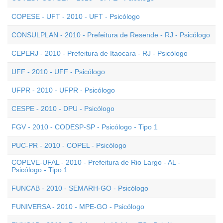
COPESE - UFT - 2010 - UFT - Psicólogo
CONSULPLAN - 2010 - Prefeitura de Resende - RJ - Psicólogo
CEPERJ - 2010 - Prefeitura de Itaocara - RJ - Psicólogo
UFF - 2010 - UFF - Psicólogo
UFPR - 2010 - UFPR - Psicólogo
CESPE - 2010 - DPU - Psicólogo
FGV - 2010 - CODESP-SP - Psicólogo - Tipo 1
PUC-PR - 2010 - COPEL - Psicólogo
COPEVE-UFAL - 2010 - Prefeitura de Rio Largo - AL -
Psicólogo - Tipo 1
FUNCAB - 2010 - SEMARH-GO - Psicólogo
FUNIVERSA - 2010 - MPE-GO - Psicólogo