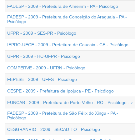
FADESP - 2009 - Prefeitura de Almeirim - PA - Psicólogo
FADESP - 2009 - Prefeitura de Conceição do Araguaia - PA -
Psicólogo
UFPR - 2009 - SES-PR - Psicólogo
IEPRO-UECE - 2009 - Prefeitura de Caucaia - CE - Psicólogo
UFPR - 2009 - HC-UFPR - Psicólogo
COMPERVE - 2009 - UFRN - Psicólogo
FEPESE - 2009 - UFFS - Psicólogo
CESPE - 2009 - Prefeitura de Ipojuca - PE - Psicólogo
FUNCAB - 2009 - Prefeitura de Porto Velho - RO - Psicólogo - z
FADESP - 2009 - Prefeitura de São Félix do Xingu - PA -
Psicólogo
CESGRANRIO - 2009 - SECAD-TO - Psicólogo