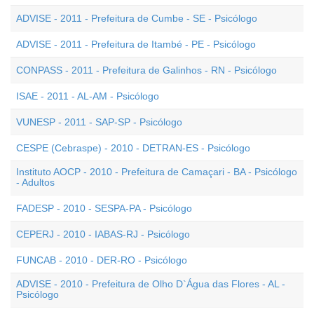
ADVISE - 2011 - Prefeitura de Cumbe - SE - Psicólogo
ADVISE - 2011 - Prefeitura de Itambé - PE - Psicólogo
CONPASS - 2011 - Prefeitura de Galinhos - RN - Psicólogo
ISAE - 2011 - AL-AM - Psicólogo
VUNESP - 2011 - SAP-SP - Psicólogo
CESPE (Cebraspe) - 2010 - DETRAN-ES - Psicólogo
Instituto AOCP - 2010 - Prefeitura de Camaçari - BA - Psicólogo
- Adultos
FADESP - 2010 - SESPA-PA - Psicólogo
CEPERJ - 2010 - IABAS-RJ - Psicólogo
FUNCAB - 2010 - DER-RO - Psicólogo
ADVISE - 2010 - Prefeitura de Olho D`Água das Flores - AL -
Psicólogo