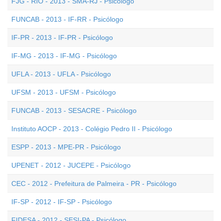
FJG - RIO - 2013 - SMA-RJ - Psicólogo
FUNCAB - 2013 - IF-RR - Psicólogo
IF-PR - 2013 - IF-PR - Psicólogo
IF-MG - 2013 - IF-MG - Psicólogo
UFLA - 2013 - UFLA - Psicólogo
UFSM - 2013 - UFSM - Psicólogo
FUNCAB - 2013 - SESACRE - Psicólogo
Instituto AOCP - 2013 - Colégio Pedro II - Psicólogo
ESPP - 2013 - MPE-PR - Psicólogo
UPENET - 2012 - JUCEPE - Psicólogo
CEC - 2012 - Prefeitura de Palmeira - PR - Psicólogo
IF-SP - 2012 - IF-SP - Psicólogo
FIDESA - 2012 - SESI-PA - Psicólogo