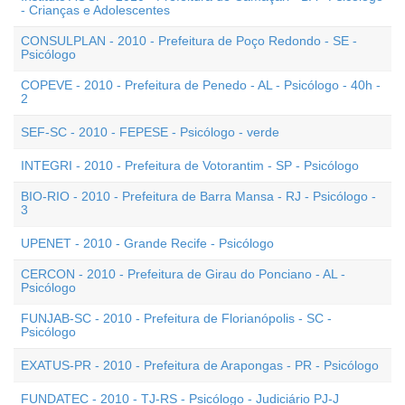
- Crianças e Adolescentes
CONSULPLAN - 2010 - Prefeitura de Poço Redondo - SE -
Psicólogo
COPEVE - 2010 - Prefeitura de Penedo - AL - Psicólogo - 40h -
2
SEF-SC - 2010 - FEPESE - Psicólogo - verde
INTEGRI - 2010 - Prefeitura de Votorantim - SP - Psicólogo
BIO-RIO - 2010 - Prefeitura de Barra Mansa - RJ - Psicólogo -
3
UPENET - 2010 - Grande Recife - Psicólogo
CERCON - 2010 - Prefeitura de Girau do Ponciano - AL -
Psicólogo
FUNJAB-SC - 2010 - Prefeitura de Florianópolis - SC -
Psicólogo
EXATUS-PR - 2010 - Prefeitura de Arapongas - PR - Psicólogo
FUNDATEC - 2010 - TJ-RS - Psicólogo - Judiciário PJ-J