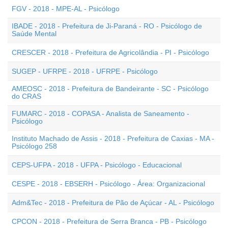
FGV - 2018 - MPE-AL - Psicólogo
IBADE - 2018 - Prefeitura de Ji-Paraná - RO - Psicólogo de
Saúde Mental
CRESCER - 2018 - Prefeitura de Agricolândia - PI - Psicólogo
SUGEP - UFRPE - 2018 - UFRPE - Psicólogo
AMEOSC - 2018 - Prefeitura de Bandeirante - SC - Psicólogo
do CRAS
FUMARC - 2018 - COPASA - Analista de Saneamento -
Psicólogo
Instituto Machado de Assis - 2018 - Prefeitura de Caxias - MA -
Psicólogo 258
CEPS-UFPA - 2018 - UFPA - Psicólogo - Educacional
CESPE - 2018 - EBSERH - Psicólogo - Área: Organizacional
Adm&Tec - 2018 - Prefeitura de Pão de Açúcar - AL - Psicólogo
CPCON - 2018 - Prefeitura de Serra Branca - PB - Psicólogo