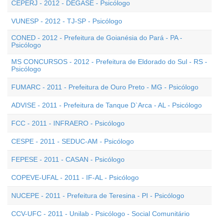
CEPERJ - 2012 - DEGASE - Psicólogo
VUNESP - 2012 - TJ-SP - Psicólogo
CONED - 2012 - Prefeitura de Goianésia do Pará - PA -
Psicólogo
MS CONCURSOS - 2012 - Prefeitura de Eldorado do Sul - RS -
Psicólogo
FUMARC - 2011 - Prefeitura de Ouro Preto - MG - Psicólogo
ADVISE - 2011 - Prefeitura de Tanque D`Arca - AL - Psicólogo
FCC - 2011 - INFRAERO - Psicólogo
CESPE - 2011 - SEDUC-AM - Psicólogo
FEPESE - 2011 - CASAN - Psicólogo
COPEVE-UFAL - 2011 - IF-AL - Psicólogo
NUCEPE - 2011 - Prefeitura de Teresina - PI - Psicólogo
CCV-UFC - 2011 - Unilab - Psicólogo - Social Comunitário