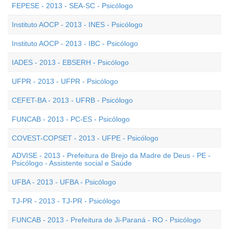
FEPESE - 2013 - SEA-SC - Psicólogo
Instituto AOCP - 2013 - INES - Psicólogo
Instituto AOCP - 2013 - IBC - Psicólogo
IADES - 2013 - EBSERH - Psicólogo
UFPR - 2013 - UFPR - Psicólogo
CEFET-BA - 2013 - UFRB - Psicólogo
FUNCAB - 2013 - PC-ES - Psicólogo
COVEST-COPSET - 2013 - UFPE - Psicólogo
ADVISE - 2013 - Prefeitura de Brejo da Madre de Deus - PE -
Psicólogo - Assistente social e Saúde
UFBA - 2013 - UFBA - Psicólogo
TJ-PR - 2013 - TJ-PR - Psicólogo
FUNCAB - 2013 - Prefeitura de Ji-Paraná - RO - Psicólogo