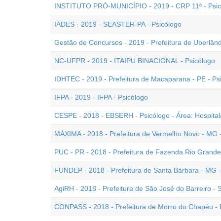
INSTITUTO PRÓ-MUNICÍPIO - 2019 - CRP 11ª - Psic
IADES - 2019 - SEASTER-PA - Psicólogo
Gestão de Concursos - 2019 - Prefeitura de Uberlând
NC-UFPR - 2019 - ITAIPU BINACIONAL - Psicólogo
IDHTEC - 2019 - Prefeitura de Macaparana - PE - Ps
IFPA - 2019 - IFPA - Psicólogo
CESPE - 2018 - EBSERH - Psicólogo - Área: Hospital
MÁXIMA - 2018 - Prefeitura de Vermelho Novo - MG -
PUC - PR - 2018 - Prefeitura de Fazenda Rio Grande 
FUNDEP - 2018 - Prefeitura de Santa Bárbara - MG -
AgiRH - 2018 - Prefeitura de São José do Barreiro -
CONPASS - 2018 - Prefeitura de Morro do Chapéu - 