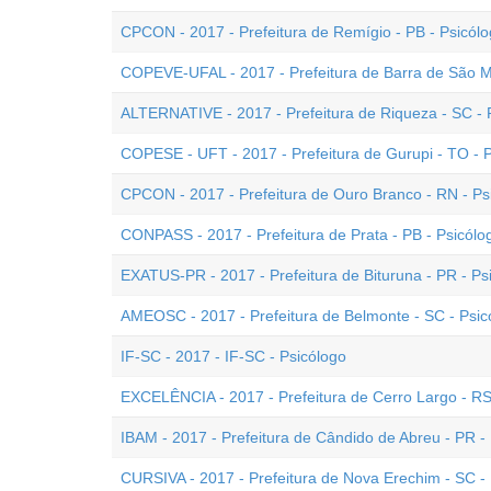
CPCON - 2017 - Prefeitura de Remígio - PB - Psicól
COPEVE-UFAL - 2017 - Prefeitura de Barra de São Mi
ALTERNATIVE - 2017 - Prefeitura de Riqueza - SC - 
COPESE - UFT - 2017 - Prefeitura de Gurupi - TO - 
CPCON - 2017 - Prefeitura de Ouro Branco - RN - Ps
CONPASS - 2017 - Prefeitura de Prata - PB - Psicólo
EXATUS-PR - 2017 - Prefeitura de Bituruna - PR - Ps
AMEOSC - 2017 - Prefeitura de Belmonte - SC - Psic
IF-SC - 2017 - IF-SC - Psicólogo
EXCELÊNCIA - 2017 - Prefeitura de Cerro Largo - RS
IBAM - 2017 - Prefeitura de Cândido de Abreu - PR - 
CURSIVA - 2017 - Prefeitura de Nova Erechim - SC -