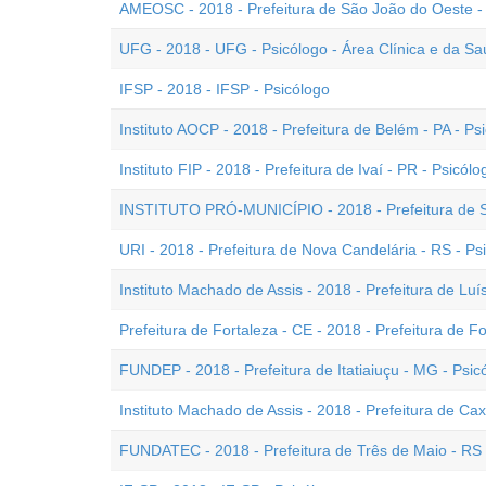
AMEOSC - 2018 - Prefeitura de São João do Oeste - 
UFG - 2018 - UFG - Psicólogo - Área Clínica e da S
IFSP - 2018 - IFSP - Psicólogo
Instituto AOCP - 2018 - Prefeitura de Belém - PA - Ps
Instituto FIP - 2018 - Prefeitura de Ivaí - PR - Psicólo
INSTITUTO PRÓ-MUNICÍPIO - 2018 - Prefeitura de So
URI - 2018 - Prefeitura de Nova Candelária - RS - Psi
Instituto Machado de Assis - 2018 - Prefeitura de Luís
Prefeitura de Fortaleza - CE - 2018 - Prefeitura de Fo
FUNDEP - 2018 - Prefeitura de Itatiaiuçu - MG - Psic
Instituto Machado de Assis - 2018 - Prefeitura de Cax
FUNDATEC - 2018 - Prefeitura de Três de Maio - RS 