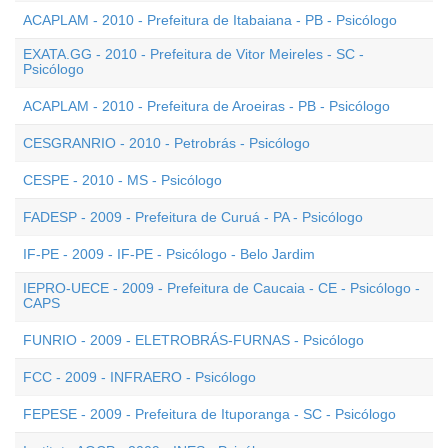
ACAPLAM - 2010 - Prefeitura de Itabaiana - PB - Psicólogo
EXATA.GG - 2010 - Prefeitura de Vitor Meireles - SC -
Psicólogo
ACAPLAM - 2010 - Prefeitura de Aroeiras - PB - Psicólogo
CESGRANRIO - 2010 - Petrobrás - Psicólogo
CESPE - 2010 - MS - Psicólogo
FADESP - 2009 - Prefeitura de Curuá - PA - Psicólogo
IF-PE - 2009 - IF-PE - Psicólogo - Belo Jardim
IEPRO-UECE - 2009 - Prefeitura de Caucaia - CE - Psicólogo -
CAPS
FUNRIO - 2009 - ELETROBRÁS-FURNAS - Psicólogo
FCC - 2009 - INFRAERO - Psicólogo
FEPESE - 2009 - Prefeitura de Ituporanga - SC - Psicólogo