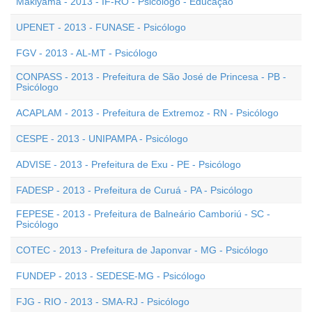
Makiyama - 2013 - IF-RO - Psicólogo - Educação
UPENET - 2013 - FUNASE - Psicólogo
FGV - 2013 - AL-MT - Psicólogo
CONPASS - 2013 - Prefeitura de São José de Princesa - PB -
Psicólogo
ACAPLAM - 2013 - Prefeitura de Extremoz - RN - Psicólogo
CESPE - 2013 - UNIPAMPA - Psicólogo
ADVISE - 2013 - Prefeitura de Exu - PE - Psicólogo
FADESP - 2013 - Prefeitura de Curuá - PA - Psicólogo
FEPESE - 2013 - Prefeitura de Balneário Camboriú - SC -
Psicólogo
COTEC - 2013 - Prefeitura de Japonvar - MG - Psicólogo
FUNDEP - 2013 - SEDESE-MG - Psicólogo
FJG - RIO - 2013 - SMA-RJ - Psicólogo