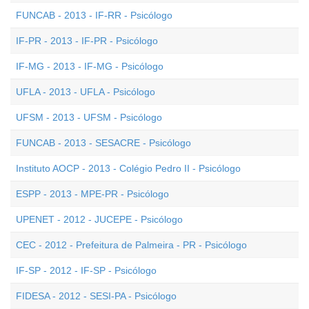
FUNCAB - 2013 - IF-RR - Psicólogo
IF-PR - 2013 - IF-PR - Psicólogo
IF-MG - 2013 - IF-MG - Psicólogo
UFLA - 2013 - UFLA - Psicólogo
UFSM - 2013 - UFSM - Psicólogo
FUNCAB - 2013 - SESACRE - Psicólogo
Instituto AOCP - 2013 - Colégio Pedro II - Psicólogo
ESPP - 2013 - MPE-PR - Psicólogo
UPENET - 2012 - JUCEPE - Psicólogo
CEC - 2012 - Prefeitura de Palmeira - PR - Psicólogo
IF-SP - 2012 - IF-SP - Psicólogo
FIDESA - 2012 - SESI-PA - Psicólogo