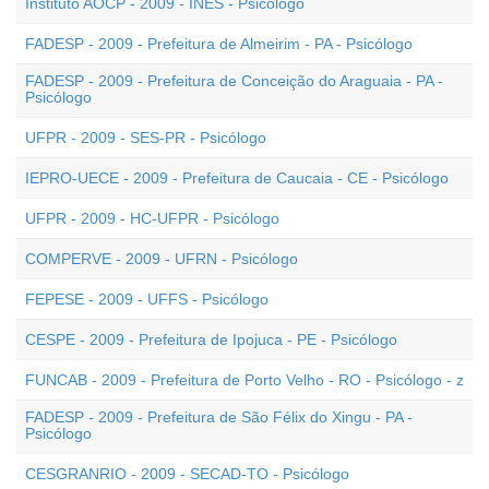
Instituto AOCP - 2009 - INES - Psicólogo
FADESP - 2009 - Prefeitura de Almeirim - PA - Psicólogo
FADESP - 2009 - Prefeitura de Conceição do Araguaia - PA -
Psicólogo
UFPR - 2009 - SES-PR - Psicólogo
IEPRO-UECE - 2009 - Prefeitura de Caucaia - CE - Psicólogo
UFPR - 2009 - HC-UFPR - Psicólogo
COMPERVE - 2009 - UFRN - Psicólogo
FEPESE - 2009 - UFFS - Psicólogo
CESPE - 2009 - Prefeitura de Ipojuca - PE - Psicólogo
FUNCAB - 2009 - Prefeitura de Porto Velho - RO - Psicólogo - z
FADESP - 2009 - Prefeitura de São Félix do Xingu - PA -
Psicólogo
CESGRANRIO - 2009 - SECAD-TO - Psicólogo