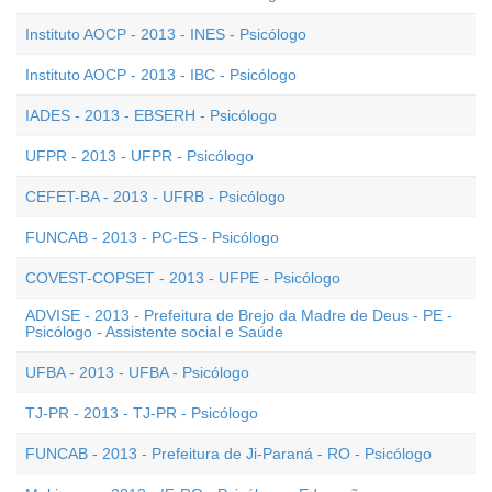
Instituto AOCP - 2013 - INES - Psicólogo
Instituto AOCP - 2013 - IBC - Psicólogo
IADES - 2013 - EBSERH - Psicólogo
UFPR - 2013 - UFPR - Psicólogo
CEFET-BA - 2013 - UFRB - Psicólogo
FUNCAB - 2013 - PC-ES - Psicólogo
COVEST-COPSET - 2013 - UFPE - Psicólogo
ADVISE - 2013 - Prefeitura de Brejo da Madre de Deus - PE -
Psicólogo - Assistente social e Saúde
UFBA - 2013 - UFBA - Psicólogo
TJ-PR - 2013 - TJ-PR - Psicólogo
FUNCAB - 2013 - Prefeitura de Ji-Paraná - RO - Psicólogo