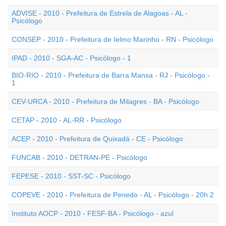
ADVISE - 2010 - Prefeitura de Estrela de Alagoas - AL -
Psicólogo
CONSEP - 2010 - Prefeitura de Ielmo Marinho - RN - Psicólogo
IPAD - 2010 - SGA-AC - Psicólogo - 1
BIO-RIO - 2010 - Prefeitura de Barra Mansa - RJ - Psicólogo -
1
CEV-URCA - 2010 - Prefeitura de Milagres - BA - Psicólogo
CETAP - 2010 - AL-RR - Psicólogo
ACEP - 2010 - Prefeitura de Quixadá - CE - Psicólogo
FUNCAB - 2010 - DETRAN-PE - Psicólogo
FEPESE - 2010 - SST-SC - Psicólogo
COPEVE - 2010 - Prefeitura de Penedo - AL - Psicólogo - 20h 2
Instituto AOCP - 2010 - FESF-BA - Psicólogo - azul