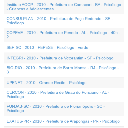
Instituto AOCP - 2010 - Prefeitura de Camaçari - BA - Psicólogo
- Crianças e Adolescentes
CONSULPLAN - 2010 - Prefeitura de Poço Redondo - SE -
Psicólogo
COPEVE - 2010 - Prefeitura de Penedo - AL - Psicólogo - 40h -
2
SEF-SC - 2010 - FEPESE - Psicólogo - verde
INTEGRI - 2010 - Prefeitura de Votorantim - SP - Psicólogo
BIO-RIO - 2010 - Prefeitura de Barra Mansa - RJ - Psicólogo -
3
UPENET - 2010 - Grande Recife - Psicólogo
CERCON - 2010 - Prefeitura de Girau do Ponciano - AL -
Psicólogo
FUNJAB-SC - 2010 - Prefeitura de Florianópolis - SC -
Psicólogo
EXATUS-PR - 2010 - Prefeitura de Arapongas - PR - Psicólogo