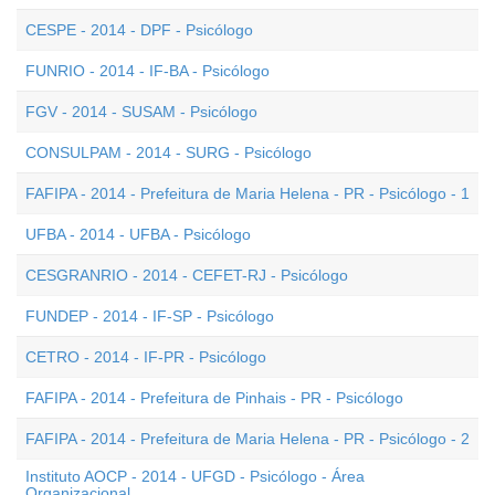
CESPE - 2014 - DPF - Psicólogo
FUNRIO - 2014 - IF-BA - Psicólogo
FGV - 2014 - SUSAM - Psicólogo
CONSULPAM - 2014 - SURG - Psicólogo
FAFIPA - 2014 - Prefeitura de Maria Helena - PR - Psicólogo - 1
UFBA - 2014 - UFBA - Psicólogo
CESGRANRIO - 2014 - CEFET-RJ - Psicólogo
FUNDEP - 2014 - IF-SP - Psicólogo
CETRO - 2014 - IF-PR - Psicólogo
FAFIPA - 2014 - Prefeitura de Pinhais - PR - Psicólogo
FAFIPA - 2014 - Prefeitura de Maria Helena - PR - Psicólogo - 2
Instituto AOCP - 2014 - UFGD - Psicólogo - Área
Organizacional