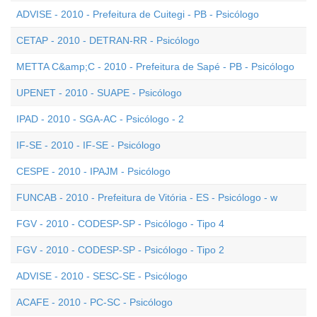
ADVISE - 2010 - Prefeitura de Cuitegi - PB - Psicólogo
CETAP - 2010 - DETRAN-RR - Psicólogo
METTA C&amp;C - 2010 - Prefeitura de Sapé - PB - Psicólogo
UPENET - 2010 - SUAPE - Psicólogo
IPAD - 2010 - SGA-AC - Psicólogo - 2
IF-SE - 2010 - IF-SE - Psicólogo
CESPE - 2010 - IPAJM - Psicólogo
FUNCAB - 2010 - Prefeitura de Vitória - ES - Psicólogo - w
FGV - 2010 - CODESP-SP - Psicólogo - Tipo 4
FGV - 2010 - CODESP-SP - Psicólogo - Tipo 2
ADVISE - 2010 - SESC-SE - Psicólogo
ACAFE - 2010 - PC-SC - Psicólogo