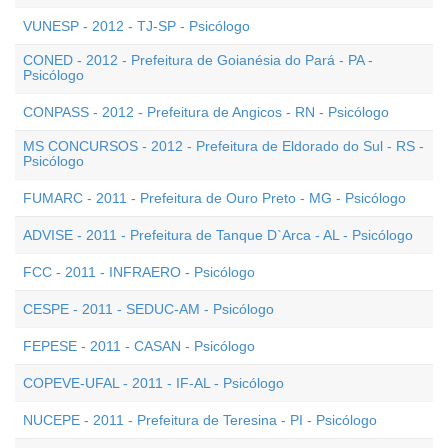
VUNESP - 2012 - TJ-SP - Psicólogo
CONED - 2012 - Prefeitura de Goianésia do Pará - PA -
Psicólogo
CONPASS - 2012 - Prefeitura de Angicos - RN - Psicólogo
MS CONCURSOS - 2012 - Prefeitura de Eldorado do Sul - RS -
Psicólogo
FUMARC - 2011 - Prefeitura de Ouro Preto - MG - Psicólogo
ADVISE - 2011 - Prefeitura de Tanque D`Arca - AL - Psicólogo
FCC - 2011 - INFRAERO - Psicólogo
CESPE - 2011 - SEDUC-AM - Psicólogo
FEPESE - 2011 - CASAN - Psicólogo
COPEVE-UFAL - 2011 - IF-AL - Psicólogo
NUCEPE - 2011 - Prefeitura de Teresina - PI - Psicólogo