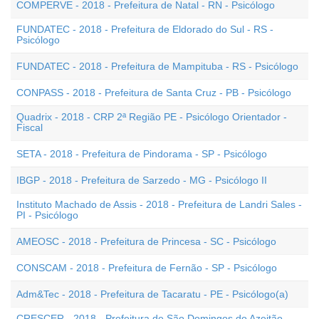
COMPERVE - 2018 - Prefeitura de Natal - RN - Psicólogo
FUNDATEC - 2018 - Prefeitura de Eldorado do Sul - RS -
Psicólogo
FUNDATEC - 2018 - Prefeitura de Mampituba - RS - Psicólogo
CONPASS - 2018 - Prefeitura de Santa Cruz - PB - Psicólogo
Quadrix - 2018 - CRP 2ª Região PE - Psicólogo Orientador -
Fiscal
SETA - 2018 - Prefeitura de Pindorama - SP - Psicólogo
IBGP - 2018 - Prefeitura de Sarzedo - MG - Psicólogo II
Instituto Machado de Assis - 2018 - Prefeitura de Landri Sales -
PI - Psicólogo
AMEOSC - 2018 - Prefeitura de Princesa - SC - Psicólogo
CONSCAM - 2018 - Prefeitura de Fernão - SP - Psicólogo
Adm&Tec - 2018 - Prefeitura de Tacaratu - PE - Psicólogo(a)
CRESCER - 2018 - Prefeitura de São Domingos do Azeitão -