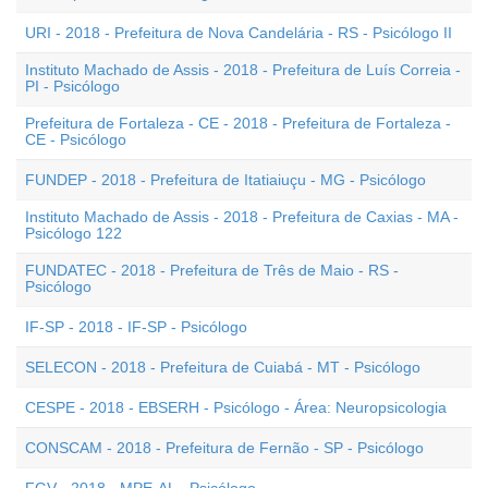
URI - 2018 - Prefeitura de Nova Candelária - RS - Psicólogo II
Instituto Machado de Assis - 2018 - Prefeitura de Luís Correia -
PI - Psicólogo
Prefeitura de Fortaleza - CE - 2018 - Prefeitura de Fortaleza -
CE - Psicólogo
FUNDEP - 2018 - Prefeitura de Itatiaiuçu - MG - Psicólogo
Instituto Machado de Assis - 2018 - Prefeitura de Caxias - MA -
Psicólogo 122
FUNDATEC - 2018 - Prefeitura de Três de Maio - RS -
Psicólogo
IF-SP - 2018 - IF-SP - Psicólogo
SELECON - 2018 - Prefeitura de Cuiabá - MT - Psicólogo
CESPE - 2018 - EBSERH - Psicólogo - Área: Neuropsicologia
CONSCAM - 2018 - Prefeitura de Fernão - SP - Psicólogo