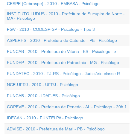
CESPE (Cebraspe) - 2010 - EMBASA - Psicólogo
INSTITUTO LUDUS - 2010 - Prefeitura de Sucupira do Norte -
MA - Psicólogo
FGV - 2010 - CODESP-SP - Psicólogo - Tipo 3
ASPERHS - 2010 - Prefeitura de Catende - PE - Psicólogo
FUNCAB - 2010 - Prefeitura de Vitória - ES - Psicólogo - x
FUNDEP - 2010 - Prefeitura de Patrocínio - MG - Psicólogo
FUNDATEC - 2010 - TJ-RS - Psicólogo - Judiciário classe R
NCE-UFRJ - 2010 - UFRJ - Psicólogo
FUNCAB - 2010 - IDAF-ES - Psicólogo
COPEVE - 2010 - Prefeitura de Penedo - AL - Psicólogo - 20h 1
IDECAN - 2010 - FUNTELPA - Psicólogo
ADVISE - 2010 - Prefeitura de Mari - PB - Psicólogo