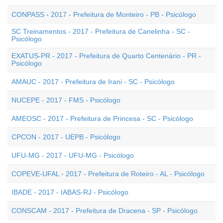
CONPASS - 2017 - Prefeitura de Monteiro - PB - Psicólogo
SC Treinamentos - 2017 - Prefeitura de Canelinha - SC -
Psicólogo
EXATUS-PR - 2017 - Prefeitura de Quarto Centenário - PR -
Psicólogo
AMAUC - 2017 - Prefeitura de Irani - SC - Psicólogo
NUCEPE - 2017 - FMS - Psicólogo
AMEOSC - 2017 - Prefeitura de Princesa - SC - Psicólogo
CPCON - 2017 - UEPB - Psicólogo
UFU-MG - 2017 - UFU-MG - Psicólogo
COPEVE-UFAL - 2017 - Prefeitura de Roteiro - AL - Psicólogo
IBADE - 2017 - IABAS-RJ - Psicólogo
CONSCAM - 2017 - Prefeitura de Dracena - SP - Psicólogo