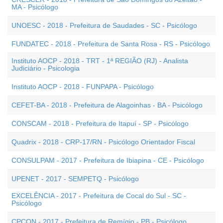
MA - Psicólogo
UNOESC - 2018 - Prefeitura de Saudades - SC - Psicólogo
FUNDATEC - 2018 - Prefeitura de Santa Rosa - RS - Psicólogo
Instituto AOCP - 2018 - TRT - 1ª REGIÃO (RJ) - Analista
Judiciário - Psicologia
Instituto AOCP - 2018 - FUNPAPA - Psicólogo
CEFET-BA - 2018 - Prefeitura de Alagoinhas - BA - Psicólogo
CONSCAM - 2018 - Prefeitura de Itapuí - SP - Psicólogo
Quadrix - 2018 - CRP-17/RN - Psicólogo Orientador Fiscal
CONSULPAM - 2017 - Prefeitura de Ibiapina - CE - Psicólogo
UPENET - 2017 - SEMPETQ - Psicólogo
EXCELÊNCIA - 2017 - Prefeitura de Cocal do Sul - SC -
Psicólogo
CPCON - 2017 - Prefeitura de Remígio - PB - Psicólogo