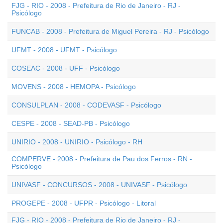
FJG - RIO - 2008 - Prefeitura de Rio de Janeiro - RJ -
Psicólogo
FUNCAB - 2008 - Prefeitura de Miguel Pereira - RJ - Psicólogo
UFMT - 2008 - UFMT - Psicólogo
COSEAC - 2008 - UFF - Psicólogo
MOVENS - 2008 - HEMOPA - Psicólogo
CONSULPLAN - 2008 - CODEVASF - Psicólogo
CESPE - 2008 - SEAD-PB - Psicólogo
UNIRIO - 2008 - UNIRIO - Psicólogo - RH
COMPERVE - 2008 - Prefeitura de Pau dos Ferros - RN -
Psicólogo
UNIVASF - CONCURSOS - 2008 - UNIVASF - Psicólogo
PROGEPE - 2008 - UFPR - Psicólogo - Litoral
FJG - RIO - 2008 - Prefeitura de Rio de Janeiro - RJ -