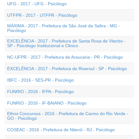
UFG - 2017 - UFG - Psicólogo
UTFPR - 2017 - UTFPR - Psicólogo
MÁXIMA - 2017 - Prefeitura de São José da Safira - MG -
Psicólogo
EXCELÊNCIA - 2017 - Prefeitura de Santa Rosa de Viterbo -
SP - Psicólogo Institucional e Clinico
NC-UFPR - 2017 - Prefeitura de Araucária - PR - Psicólogo
EXCELÊNCIA - 2017 - Prefeitura de Riversul - SP - Psicólogo
IBFC - 2016 - SES-PR - Psicólogo
FUNRIO - 2016 - IFPA - Psicólogo
FUNRIO - 2016 - IF-BAIANO - Psicólogo
Ethos Concursos - 2016 - Prefeitura de Carmo do Rio Verde -
GO - Psicólogo
COSEAC - 2016 - Prefeitura de Niterói - RJ - Psicólogo