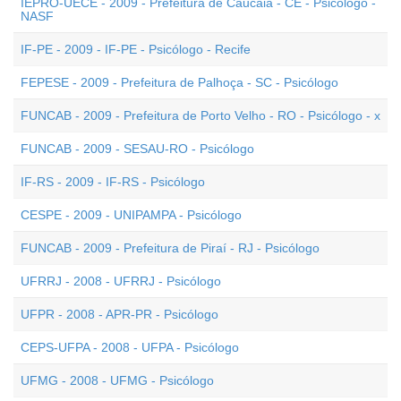
IEPRO-UECE - 2009 - Prefeitura de Caucaia - CE - Psicólogo -
NASF
IF-PE - 2009 - IF-PE - Psicólogo - Recife
FEPESE - 2009 - Prefeitura de Palhoça - SC - Psicólogo
FUNCAB - 2009 - Prefeitura de Porto Velho - RO - Psicólogo - x
FUNCAB - 2009 - SESAU-RO - Psicólogo
IF-RS - 2009 - IF-RS - Psicólogo
CESPE - 2009 - UNIPAMPA - Psicólogo
FUNCAB - 2009 - Prefeitura de Piraí - RJ - Psicólogo
UFRRJ - 2008 - UFRRJ - Psicólogo
UFPR - 2008 - APR-PR - Psicólogo
CEPS-UFPA - 2008 - UFPA - Psicólogo
UFMG - 2008 - UFMG - Psicólogo