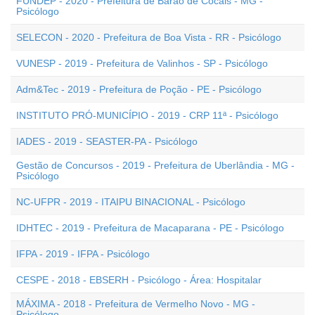
FUNDEP - 2020 - Prefeitura de Barão de Cocais - MG -
Psicólogo
SELECON - 2020 - Prefeitura de Boa Vista - RR - Psicólogo
VUNESP - 2019 - Prefeitura de Valinhos - SP - Psicólogo
Adm&Tec - 2019 - Prefeitura de Poção - PE - Psicólogo
INSTITUTO PRÓ-MUNICÍPIO - 2019 - CRP 11ª - Psicólogo
IADES - 2019 - SEASTER-PA - Psicólogo
Gestão de Concursos - 2019 - Prefeitura de Uberlândia - MG -
Psicólogo
NC-UFPR - 2019 - ITAIPU BINACIONAL - Psicólogo
IDHTEC - 2019 - Prefeitura de Macaparana - PE - Psicólogo
IFPA - 2019 - IFPA - Psicólogo
CESPE - 2018 - EBSERH - Psicólogo - Área: Hospitalar
MÁXIMA - 2018 - Prefeitura de Vermelho Novo - MG -
Psicólogo