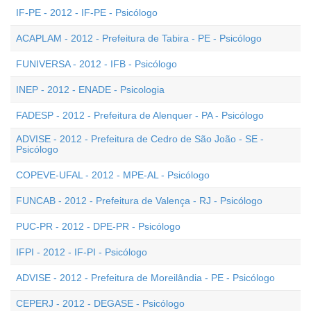
IF-PE - 2012 - IF-PE - Psicólogo
ACAPLAM - 2012 - Prefeitura de Tabira - PE - Psicólogo
FUNIVERSA - 2012 - IFB - Psicólogo
INEP - 2012 - ENADE - Psicologia
FADESP - 2012 - Prefeitura de Alenquer - PA - Psicólogo
ADVISE - 2012 - Prefeitura de Cedro de São João - SE -
Psicólogo
COPEVE-UFAL - 2012 - MPE-AL - Psicólogo
FUNCAB - 2012 - Prefeitura de Valença - RJ - Psicólogo
PUC-PR - 2012 - DPE-PR - Psicólogo
IFPI - 2012 - IF-PI - Psicólogo
ADVISE - 2012 - Prefeitura de Moreilândia - PE - Psicólogo
CEPERJ - 2012 - DEGASE - Psicólogo