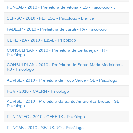
FUNCAB - 2010 - Prefeitura de Vitória - ES - Psicólogo - v
SEF-SC - 2010 - FEPESE - Psicólogo - branca
FADESP - 2010 - Prefeitura de Juruti - PA - Psicólogo
CEFET-BA - 2010 - EBAL - Psicólogo
CONSULPLAN - 2010 - Prefeitura de Sertaneja - PR -
Psicólogo
CONSULPLAN - 2010 - Prefeitura de Santa Maria Madalena -
RJ - Psicólogo
ADVISE - 2010 - Prefeitura de Poço Verde - SE - Psicólogo
FGV - 2010 - CAERN - Psicólogo
ADVISE - 2010 - Prefeitura de Santo Amaro das Brotas - SE -
Psicólogo
FUNDATEC - 2010 - CEEERS - Psicólogo
FUNCAB - 2010 - SEJUS-RO - Psicólogo