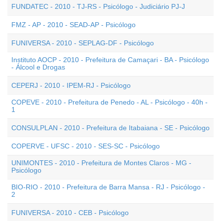
FUNDATEC - 2010 - TJ-RS - Psicólogo - Judiciário PJ-J
FMZ - AP - 2010 - SEAD-AP - Psicólogo
FUNIVERSA - 2010 - SEPLAG-DF - Psicólogo
Instituto AOCP - 2010 - Prefeitura de Camaçari - BA - Psicólogo
- Álcool e Drogas
CEPERJ - 2010 - IPEM-RJ - Psicólogo
COPEVE - 2010 - Prefeitura de Penedo - AL - Psicólogo - 40h -
1
CONSULPLAN - 2010 - Prefeitura de Itabaiana - SE - Psicólogo
COPERVE - UFSC - 2010 - SES-SC - Psicólogo
UNIMONTES - 2010 - Prefeitura de Montes Claros - MG -
Psicólogo
BIO-RIO - 2010 - Prefeitura de Barra Mansa - RJ - Psicólogo -
2
FUNIVERSA - 2010 - CEB - Psicólogo