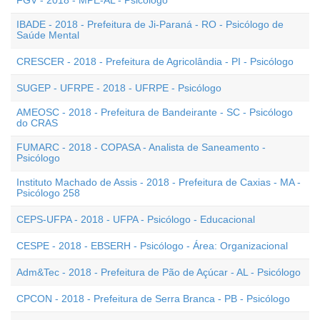
FGV - 2018 - MPE-AL - Psicólogo
IBADE - 2018 - Prefeitura de Ji-Paraná - RO - Psicólogo de
Saúde Mental
CRESCER - 2018 - Prefeitura de Agricolândia - PI - Psicólogo
SUGEP - UFRPE - 2018 - UFRPE - Psicólogo
AMEOSC - 2018 - Prefeitura de Bandeirante - SC - Psicólogo
do CRAS
FUMARC - 2018 - COPASA - Analista de Saneamento -
Psicólogo
Instituto Machado de Assis - 2018 - Prefeitura de Caxias - MA -
Psicólogo 258
CEPS-UFPA - 2018 - UFPA - Psicólogo - Educacional
CESPE - 2018 - EBSERH - Psicólogo - Área: Organizacional
Adm&Tec - 2018 - Prefeitura de Pão de Açúcar - AL - Psicólogo
CPCON - 2018 - Prefeitura de Serra Branca - PB - Psicólogo