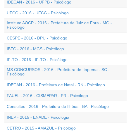
IDECAN - 2016 - UFPB - Psicólogo
UFCG - 2016 - UFCG - Psicólogo
Instituto AOCP - 2016 - Prefeitura de Juiz de Fora - MG -
Psicólogo
CESPE - 2016 - DPU - Psicólogo
IBFC - 2016 - MGS - Psicólogo
IF-TO - 2016 - IF-TO - Psicólogo
MS CONCURSOS - 2016 - Prefeitura de Itapema - SC -
Psicólogo
IDECAN - 2016 - Prefeitura de Natal - RN - Psicólogo
FAUEL - 2016 - CISMEPAR - PR - Psicólogo
Consultec - 2016 - Prefeitura de Ilhéus - BA - Psicólogo
INEP - 2015 - ENADE - Psicologia
CETRO - 2015 - AMAZUL - Psicólogo