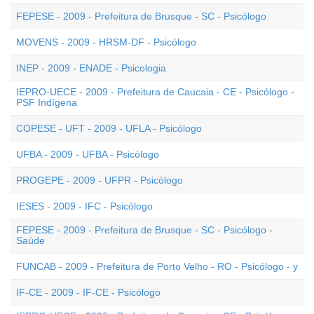
FEPESE - 2009 - Prefeitura de Brusque - SC - Psicólogo
MOVENS - 2009 - HRSM-DF - Psicólogo
INEP - 2009 - ENADE - Psicologia
IEPRO-UECE - 2009 - Prefeitura de Caucaia - CE - Psicólogo -
PSF Indígena
COPESE - UFT - 2009 - UFLA - Psicólogo
UFBA - 2009 - UFBA - Psicólogo
PROGEPE - 2009 - UFPR - Psicólogo
IESES - 2009 - IFC - Psicólogo
FEPESE - 2009 - Prefeitura de Brusque - SC - Psicólogo -
Saúde
FUNCAB - 2009 - Prefeitura de Porto Velho - RO - Psicólogo - y
IF-CE - 2009 - IF-CE - Psicólogo