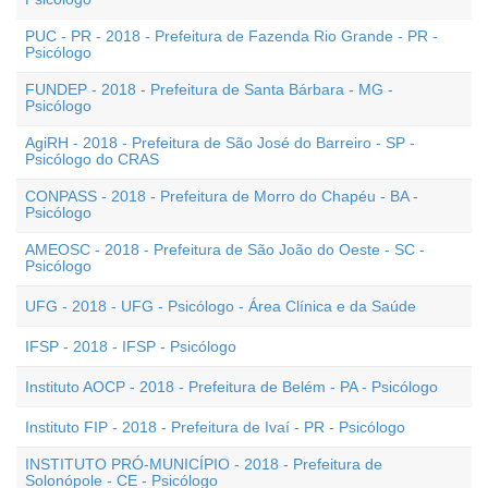
PUC - PR - 2018 - Prefeitura de Fazenda Rio Grande - PR -
Psicólogo
FUNDEP - 2018 - Prefeitura de Santa Bárbara - MG -
Psicólogo
AgiRH - 2018 - Prefeitura de São José do Barreiro - SP -
Psicólogo do CRAS
CONPASS - 2018 - Prefeitura de Morro do Chapéu - BA -
Psicólogo
AMEOSC - 2018 - Prefeitura de São João do Oeste - SC -
Psicólogo
UFG - 2018 - UFG - Psicólogo - Área Clínica e da Saúde
IFSP - 2018 - IFSP - Psicólogo
Instituto AOCP - 2018 - Prefeitura de Belém - PA - Psicólogo
Instituto FIP - 2018 - Prefeitura de Ivaí - PR - Psicólogo
INSTITUTO PRÓ-MUNICÍPIO - 2018 - Prefeitura de
Solonópole - CE - Psicólogo