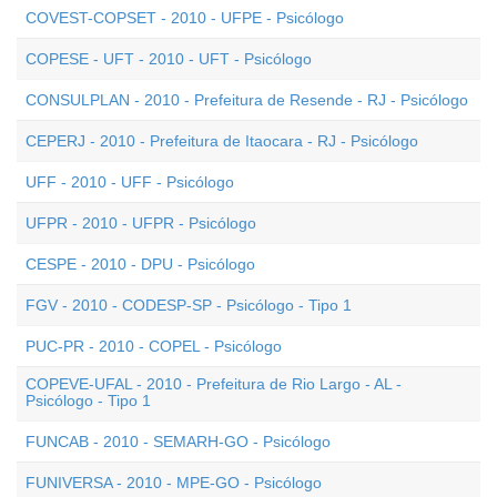
COVEST-COPSET - 2010 - UFPE - Psicólogo
COPESE - UFT - 2010 - UFT - Psicólogo
CONSULPLAN - 2010 - Prefeitura de Resende - RJ - Psicólogo
CEPERJ - 2010 - Prefeitura de Itaocara - RJ - Psicólogo
UFF - 2010 - UFF - Psicólogo
UFPR - 2010 - UFPR - Psicólogo
CESPE - 2010 - DPU - Psicólogo
FGV - 2010 - CODESP-SP - Psicólogo - Tipo 1
PUC-PR - 2010 - COPEL - Psicólogo
COPEVE-UFAL - 2010 - Prefeitura de Rio Largo - AL -
Psicólogo - Tipo 1
FUNCAB - 2010 - SEMARH-GO - Psicólogo
FUNIVERSA - 2010 - MPE-GO - Psicólogo