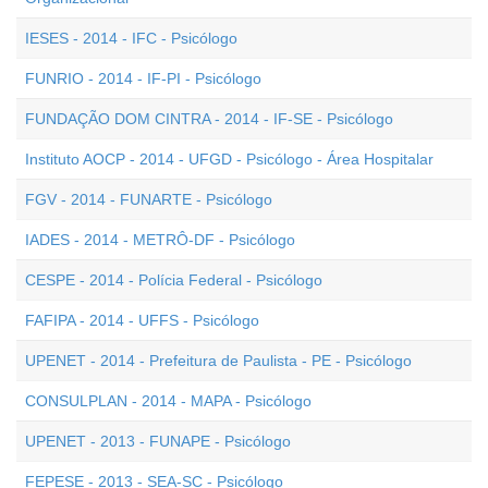
IESES - 2014 - IFC - Psicólogo
FUNRIO - 2014 - IF-PI - Psicólogo
FUNDAÇÃO DOM CINTRA - 2014 - IF-SE - Psicólogo
Instituto AOCP - 2014 - UFGD - Psicólogo - Área Hospitalar
FGV - 2014 - FUNARTE - Psicólogo
IADES - 2014 - METRÔ-DF - Psicólogo
CESPE - 2014 - Polícia Federal - Psicólogo
FAFIPA - 2014 - UFFS - Psicólogo
UPENET - 2014 - Prefeitura de Paulista - PE - Psicólogo
CONSULPLAN - 2014 - MAPA - Psicólogo
UPENET - 2013 - FUNAPE - Psicólogo
FEPESE - 2013 - SEA-SC - Psicólogo