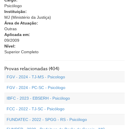
Cargo:
Psicólogo
Instituição:
MJ (Ministério da Justiça)
Área de Atuação:
Outras
Aplicada em:
09/2009
Nível:
Superior Completo
Provas relacionadas (404)
FGV - 2024 - TJ-MS - Psicologo
FGV - 2024 - PC-SC - Psicólogo
IBFC - 2023 - EBSERH - Psicólogo
FCC - 2022 - TJ-SC - Psicólogo
FUNDATEC - 2022 - SPGG - RS - Psicólogo