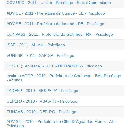
CCV-UFC - 2011 - Unilab - Psicólogo - Social Comunitário
ADVISE - 2011 - Prefeitura de Cumbe - SE - Psicólogo
ADVISE - 2011 - Prefeitura de Itambé - PE - Psicólogo
CONPASS - 2011 - Prefeitura de Galinhos - RN - Psicólogo
ISAE - 2011 - AL-AM - Psicólogo
VUNESP - 2011 - SAP-SP - Psicólogo
CESPE (Cebraspe) - 2010 - DETRAN-ES - Psicólogo
Instituto AOCP - 2010 - Prefeitura de Camaçari - BA - Psicólogo
- Adultos
FADESP - 2010 - SESPA-PA - Psicólogo
CEPERJ - 2010 - IABAS-RJ - Psicólogo
FUNCAB - 2010 - DER-RO - Psicólogo
ADVISE - 2010 - Prefeitura de Olho D`Água das Flores - AL -
Psicólogo