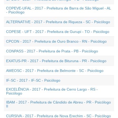
COPEVE-UFAL - 2017 - Prefeitura de Barra de São Miguel - AL
- Psicólogo
ALTERNATIVE - 2017 - Prefeitura de Riqueza - SC - Psicólogo
COPESE - UFT - 2017 - Prefeitura de Gurupi - TO - Psicólogo
CPCON - 2017 - Prefeitura de Ouro Branco - RN - Psicólogo
CONPASS - 2017 - Prefeitura de Prata - PB - Psicólogo
EXATUS-PR - 2017 - Prefeitura de Bituruna - PR - Psicólogo
AMEOSC - 2017 - Prefeitura de Belmonte - SC - Psicólogo
IF-SC - 2017 - IF-SC - Psicólogo
EXCELÊNCIA - 2017 - Prefeitura de Cerro Largo - RS -
Psicólogo
IBAM - 2017 - Prefeitura de Cândido de Abreu - PR - Psicólogo
II
CURSIVA - 2017 - Prefeitura de Nova Erechim - SC - Psicólogo