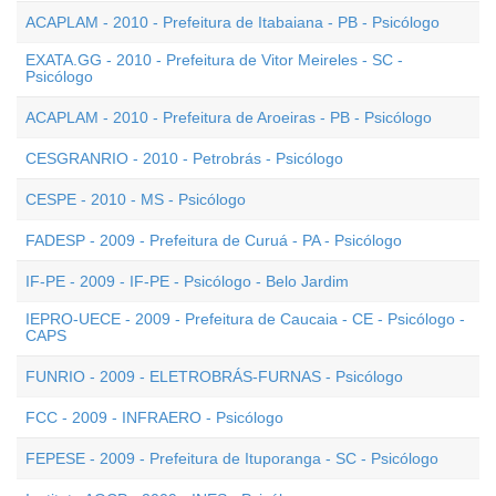
ACAPLAM - 2010 - Prefeitura de Itabaiana - PB - Psicólogo
EXATA.GG - 2010 - Prefeitura de Vitor Meireles - SC -
Psicólogo
ACAPLAM - 2010 - Prefeitura de Aroeiras - PB - Psicólogo
CESGRANRIO - 2010 - Petrobrás - Psicólogo
CESPE - 2010 - MS - Psicólogo
FADESP - 2009 - Prefeitura de Curuá - PA - Psicólogo
IF-PE - 2009 - IF-PE - Psicólogo - Belo Jardim
IEPRO-UECE - 2009 - Prefeitura de Caucaia - CE - Psicólogo -
CAPS
FUNRIO - 2009 - ELETROBRÁS-FURNAS - Psicólogo
FCC - 2009 - INFRAERO - Psicólogo
FEPESE - 2009 - Prefeitura de Ituporanga - SC - Psicólogo