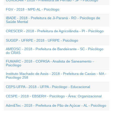
CONSCAM - 2018 - Prefeitura de Fernão - SP - Psicólogo
FGV - 2018 - MPE-AL - Psicólogo
IBADE - 2018 - Prefeitura de Ji-Paraná - RO - Psicólogo de
Saúde Mental
CRESCER - 2018 - Prefeitura de Agricolândia - PI - Psicólogo
SUGEP - UFRPE - 2018 - UFRPE - Psicólogo
AMEOSC - 2018 - Prefeitura de Bandeirante - SC - Psicólogo
do CRAS
FUMARC - 2018 - COPASA - Analista de Saneamento -
Psicólogo
Instituto Machado de Assis - 2018 - Prefeitura de Caxias - MA -
Psicólogo 258
CEPS-UFPA - 2018 - UFPA - Psicólogo - Educacional
CESPE - 2018 - EBSERH - Psicólogo - Área: Organizacional
Adm&Tec - 2018 - Prefeitura de Pão de Açúcar - AL - Psicólogo