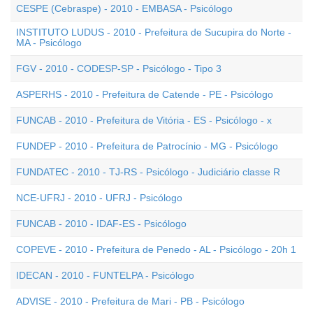
CESPE (Cebraspe) - 2010 - EMBASA - Psicólogo
INSTITUTO LUDUS - 2010 - Prefeitura de Sucupira do Norte -
MA - Psicólogo
FGV - 2010 - CODESP-SP - Psicólogo - Tipo 3
ASPERHS - 2010 - Prefeitura de Catende - PE - Psicólogo
FUNCAB - 2010 - Prefeitura de Vitória - ES - Psicólogo - x
FUNDEP - 2010 - Prefeitura de Patrocínio - MG - Psicólogo
FUNDATEC - 2010 - TJ-RS - Psicólogo - Judiciário classe R
NCE-UFRJ - 2010 - UFRJ - Psicólogo
FUNCAB - 2010 - IDAF-ES - Psicólogo
COPEVE - 2010 - Prefeitura de Penedo - AL - Psicólogo - 20h 1
IDECAN - 2010 - FUNTELPA - Psicólogo
ADVISE - 2010 - Prefeitura de Mari - PB - Psicólogo