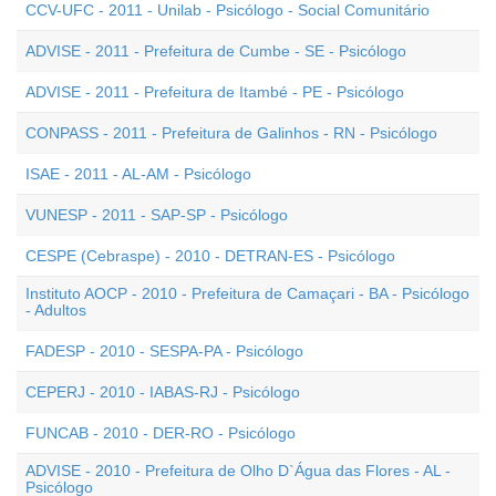
CCV-UFC - 2011 - Unilab - Psicólogo - Social Comunitário
ADVISE - 2011 - Prefeitura de Cumbe - SE - Psicólogo
ADVISE - 2011 - Prefeitura de Itambé - PE - Psicólogo
CONPASS - 2011 - Prefeitura de Galinhos - RN - Psicólogo
ISAE - 2011 - AL-AM - Psicólogo
VUNESP - 2011 - SAP-SP - Psicólogo
CESPE (Cebraspe) - 2010 - DETRAN-ES - Psicólogo
Instituto AOCP - 2010 - Prefeitura de Camaçari - BA - Psicólogo
- Adultos
FADESP - 2010 - SESPA-PA - Psicólogo
CEPERJ - 2010 - IABAS-RJ - Psicólogo
FUNCAB - 2010 - DER-RO - Psicólogo
ADVISE - 2010 - Prefeitura de Olho D`Água das Flores - AL -
Psicólogo