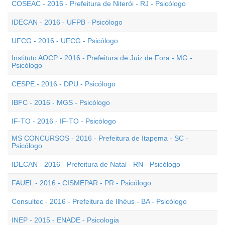
COSEAC - 2016 - Prefeitura de Niterói - RJ - Psicólogo
IDECAN - 2016 - UFPB - Psicólogo
UFCG - 2016 - UFCG - Psicólogo
Instituto AOCP - 2016 - Prefeitura de Juiz de Fora - MG -
Psicólogo
CESPE - 2016 - DPU - Psicólogo
IBFC - 2016 - MGS - Psicólogo
IF-TO - 2016 - IF-TO - Psicólogo
MS CONCURSOS - 2016 - Prefeitura de Itapema - SC -
Psicólogo
IDECAN - 2016 - Prefeitura de Natal - RN - Psicólogo
FAUEL - 2016 - CISMEPAR - PR - Psicólogo
Consultec - 2016 - Prefeitura de Ilhéus - BA - Psicólogo
INEP - 2015 - ENADE - Psicologia