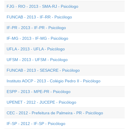
FJG - RIO - 2013 - SMA-RJ - Psicólogo
FUNCAB - 2013 - IF-RR - Psicólogo
IF-PR - 2013 - IF-PR - Psicólogo
IF-MG - 2013 - IF-MG - Psicólogo
UFLA - 2013 - UFLA - Psicólogo
UFSM - 2013 - UFSM - Psicólogo
FUNCAB - 2013 - SESACRE - Psicólogo
Instituto AOCP - 2013 - Colégio Pedro II - Psicólogo
ESPP - 2013 - MPE-PR - Psicólogo
UPENET - 2012 - JUCEPE - Psicólogo
CEC - 2012 - Prefeitura de Palmeira - PR - Psicólogo
IF-SP - 2012 - IF-SP - Psicólogo