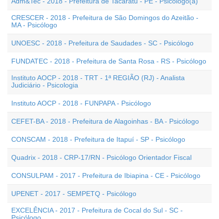
Adm&Tec - 2018 - Prefeitura de Tacaratu - PE - Psicólogo(a)
CRESCER - 2018 - Prefeitura de São Domingos do Azeitão -
MA - Psicólogo
UNOESC - 2018 - Prefeitura de Saudades - SC - Psicólogo
FUNDATEC - 2018 - Prefeitura de Santa Rosa - RS - Psicólogo
Instituto AOCP - 2018 - TRT - 1ª REGIÃO (RJ) - Analista
Judiciário - Psicologia
Instituto AOCP - 2018 - FUNPAPA - Psicólogo
CEFET-BA - 2018 - Prefeitura de Alagoinhas - BA - Psicólogo
CONSCAM - 2018 - Prefeitura de Itapuí - SP - Psicólogo
Quadrix - 2018 - CRP-17/RN - Psicólogo Orientador Fiscal
CONSULPAM - 2017 - Prefeitura de Ibiapina - CE - Psicólogo
UPENET - 2017 - SEMPETQ - Psicólogo
EXCELÊNCIA - 2017 - Prefeitura de Cocal do Sul - SC -
Psicólogo