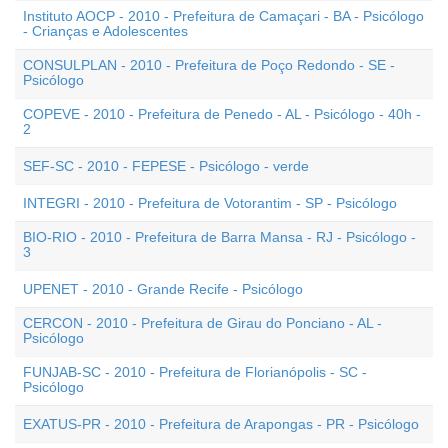
Instituto AOCP - 2010 - Prefeitura de Camaçari - BA - Psicólogo
- Crianças e Adolescentes
CONSULPLAN - 2010 - Prefeitura de Poço Redondo - SE -
Psicólogo
COPEVE - 2010 - Prefeitura de Penedo - AL - Psicólogo - 40h -
2
SEF-SC - 2010 - FEPESE - Psicólogo - verde
INTEGRI - 2010 - Prefeitura de Votorantim - SP - Psicólogo
BIO-RIO - 2010 - Prefeitura de Barra Mansa - RJ - Psicólogo -
3
UPENET - 2010 - Grande Recife - Psicólogo
CERCON - 2010 - Prefeitura de Girau do Ponciano - AL -
Psicólogo
FUNJAB-SC - 2010 - Prefeitura de Florianópolis - SC -
Psicólogo
EXATUS-PR - 2010 - Prefeitura de Arapongas - PR - Psicólogo