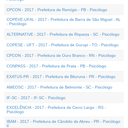
CPCON - 2017 - Prefeitura de Remígio - PB - Psicólogo
COPEVE-UFAL - 2017 - Prefeitura de Barra de São Miguel - AL
- Psicólogo
ALTERNATIVE - 2017 - Prefeitura de Riqueza - SC - Psicólogo
COPESE - UFT - 2017 - Prefeitura de Gurupi - TO - Psicólogo
CPCON - 2017 - Prefeitura de Ouro Branco - RN - Psicólogo
CONPASS - 2017 - Prefeitura de Prata - PB - Psicólogo
EXATUS-PR - 2017 - Prefeitura de Bituruna - PR - Psicólogo
AMEOSC - 2017 - Prefeitura de Belmonte - SC - Psicólogo
IF-SC - 2017 - IF-SC - Psicólogo
EXCELÊNCIA - 2017 - Prefeitura de Cerro Largo - RS -
Psicólogo
IBAM - 2017 - Prefeitura de Cândido de Abreu - PR - Psicólogo
II