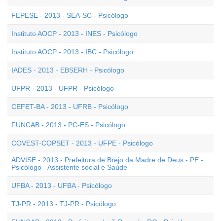
FEPESE - 2013 - SEA-SC - Psicólogo
Instituto AOCP - 2013 - INES - Psicólogo
Instituto AOCP - 2013 - IBC - Psicólogo
IADES - 2013 - EBSERH - Psicólogo
UFPR - 2013 - UFPR - Psicólogo
CEFET-BA - 2013 - UFRB - Psicólogo
FUNCAB - 2013 - PC-ES - Psicólogo
COVEST-COPSET - 2013 - UFPE - Psicólogo
ADVISE - 2013 - Prefeitura de Brejo da Madre de Deus - PE -
Psicólogo - Assistente social e Saúde
UFBA - 2013 - UFBA - Psicólogo
TJ-PR - 2013 - TJ-PR - Psicólogo