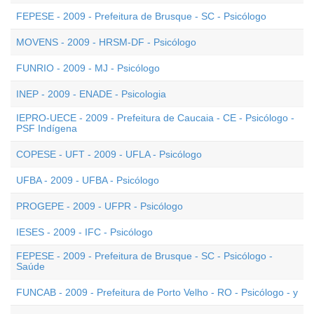
FEPESE - 2009 - Prefeitura de Brusque - SC - Psicólogo
MOVENS - 2009 - HRSM-DF - Psicólogo
FUNRIO - 2009 - MJ - Psicólogo
INEP - 2009 - ENADE - Psicologia
IEPRO-UECE - 2009 - Prefeitura de Caucaia - CE - Psicólogo -
PSF Indígena
COPESE - UFT - 2009 - UFLA - Psicólogo
UFBA - 2009 - UFBA - Psicólogo
PROGEPE - 2009 - UFPR - Psicólogo
IESES - 2009 - IFC - Psicólogo
FEPESE - 2009 - Prefeitura de Brusque - SC - Psicólogo -
Saúde
FUNCAB - 2009 - Prefeitura de Porto Velho - RO - Psicólogo - y