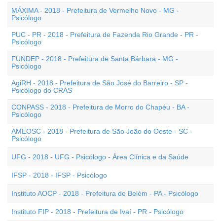
MÁXIMA - 2018 - Prefeitura de Vermelho Novo - MG -
Psicólogo
PUC - PR - 2018 - Prefeitura de Fazenda Rio Grande - PR -
Psicólogo
FUNDEP - 2018 - Prefeitura de Santa Bárbara - MG -
Psicólogo
AgiRH - 2018 - Prefeitura de São José do Barreiro - SP -
Psicólogo do CRAS
CONPASS - 2018 - Prefeitura de Morro do Chapéu - BA -
Psicólogo
AMEOSC - 2018 - Prefeitura de São João do Oeste - SC -
Psicólogo
UFG - 2018 - UFG - Psicólogo - Área Clínica e da Saúde
IFSP - 2018 - IFSP - Psicólogo
Instituto AOCP - 2018 - Prefeitura de Belém - PA - Psicólogo
Instituto FIP - 2018 - Prefeitura de Ivaí - PR - Psicólogo