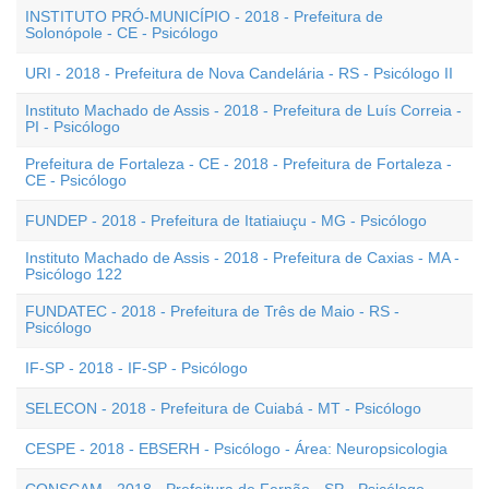
INSTITUTO PRÓ-MUNICÍPIO - 2018 - Prefeitura de
Solonópole - CE - Psicólogo
URI - 2018 - Prefeitura de Nova Candelária - RS - Psicólogo II
Instituto Machado de Assis - 2018 - Prefeitura de Luís Correia -
PI - Psicólogo
Prefeitura de Fortaleza - CE - 2018 - Prefeitura de Fortaleza -
CE - Psicólogo
FUNDEP - 2018 - Prefeitura de Itatiaiuçu - MG - Psicólogo
Instituto Machado de Assis - 2018 - Prefeitura de Caxias - MA -
Psicólogo 122
FUNDATEC - 2018 - Prefeitura de Três de Maio - RS -
Psicólogo
IF-SP - 2018 - IF-SP - Psicólogo
SELECON - 2018 - Prefeitura de Cuiabá - MT - Psicólogo
CESPE - 2018 - EBSERH - Psicólogo - Área: Neuropsicologia