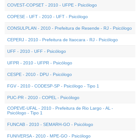
COVEST-COPSET - 2010 - UFPE - Psicólogo
COPESE - UFT - 2010 - UFT - Psicólogo
CONSULPLAN - 2010 - Prefeitura de Resende - RJ - Psicólogo
CEPERJ - 2010 - Prefeitura de Itaocara - RJ - Psicólogo
UFF - 2010 - UFF - Psicólogo
UFPR - 2010 - UFPR - Psicólogo
CESPE - 2010 - DPU - Psicólogo
FGV - 2010 - CODESP-SP - Psicólogo - Tipo 1
PUC-PR - 2010 - COPEL - Psicólogo
COPEVE-UFAL - 2010 - Prefeitura de Rio Largo - AL -
Psicólogo - Tipo 1
FUNCAB - 2010 - SEMARH-GO - Psicólogo
FUNIVERSA - 2010 - MPE-GO - Psicólogo