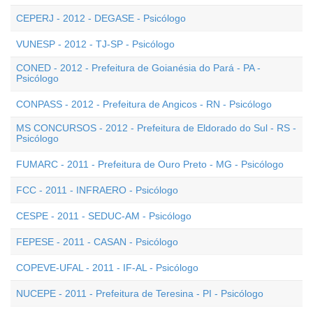
CEPERJ - 2012 - DEGASE - Psicólogo
VUNESP - 2012 - TJ-SP - Psicólogo
CONED - 2012 - Prefeitura de Goianésia do Pará - PA -
Psicólogo
CONPASS - 2012 - Prefeitura de Angicos - RN - Psicólogo
MS CONCURSOS - 2012 - Prefeitura de Eldorado do Sul - RS -
Psicólogo
FUMARC - 2011 - Prefeitura de Ouro Preto - MG - Psicólogo
FCC - 2011 - INFRAERO - Psicólogo
CESPE - 2011 - SEDUC-AM - Psicólogo
FEPESE - 2011 - CASAN - Psicólogo
COPEVE-UFAL - 2011 - IF-AL - Psicólogo
NUCEPE - 2011 - Prefeitura de Teresina - PI - Psicólogo