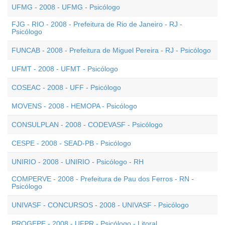
UFMG - 2008 - UFMG - Psicólogo
FJG - RIO - 2008 - Prefeitura de Rio de Janeiro - RJ -
Psicólogo
FUNCAB - 2008 - Prefeitura de Miguel Pereira - RJ - Psicólogo
UFMT - 2008 - UFMT - Psicólogo
COSEAC - 2008 - UFF - Psicólogo
MOVENS - 2008 - HEMOPA - Psicólogo
CONSULPLAN - 2008 - CODEVASF - Psicólogo
CESPE - 2008 - SEAD-PB - Psicólogo
UNIRIO - 2008 - UNIRIO - Psicólogo - RH
COMPERVE - 2008 - Prefeitura de Pau dos Ferros - RN -
Psicólogo
UNIVASF - CONCURSOS - 2008 - UNIVASF - Psicólogo
PROGEPE - 2008 - UFPR - Psicólogo - Litoral