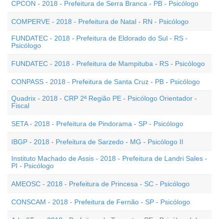
CPCON - 2018 - Prefeitura de Serra Branca - PB - Psicólogo
COMPERVE - 2018 - Prefeitura de Natal - RN - Psicólogo
FUNDATEC - 2018 - Prefeitura de Eldorado do Sul - RS -
Psicólogo
FUNDATEC - 2018 - Prefeitura de Mampituba - RS - Psicólogo
CONPASS - 2018 - Prefeitura de Santa Cruz - PB - Psicólogo
Quadrix - 2018 - CRP 2ª Região PE - Psicólogo Orientador -
Fiscal
SETA - 2018 - Prefeitura de Pindorama - SP - Psicólogo
IBGP - 2018 - Prefeitura de Sarzedo - MG - Psicólogo II
Instituto Machado de Assis - 2018 - Prefeitura de Landri Sales -
PI - Psicólogo
AMEOSC - 2018 - Prefeitura de Princesa - SC - Psicólogo
CONSCAM - 2018 - Prefeitura de Fernão - SP - Psicólogo