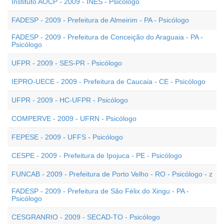
Instituto AOCP - 2009 - INES - Psicólogo
FADESP - 2009 - Prefeitura de Almeirim - PA - Psicólogo
FADESP - 2009 - Prefeitura de Conceição do Araguaia - PA -
Psicólogo
UFPR - 2009 - SES-PR - Psicólogo
IEPRO-UECE - 2009 - Prefeitura de Caucaia - CE - Psicólogo
UFPR - 2009 - HC-UFPR - Psicólogo
COMPERVE - 2009 - UFRN - Psicólogo
FEPESE - 2009 - UFFS - Psicólogo
CESPE - 2009 - Prefeitura de Ipojuca - PE - Psicólogo
FUNCAB - 2009 - Prefeitura de Porto Velho - RO - Psicólogo - z
FADESP - 2009 - Prefeitura de São Félix do Xingu - PA -
Psicólogo
CESGRANRIO - 2009 - SECAD-TO - Psicólogo