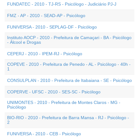
FUNDATEC - 2010 - TJ-RS - Psicólogo - Judiciário PJ-J
FMZ - AP - 2010 - SEAD-AP - Psicólogo
FUNIVERSA - 2010 - SEPLAG-DF - Psicólogo
Instituto AOCP - 2010 - Prefeitura de Camaçari - BA - Psicólogo
- Álcool e Drogas
CEPERJ - 2010 - IPEM-RJ - Psicólogo
COPEVE - 2010 - Prefeitura de Penedo - AL - Psicólogo - 40h -
1
CONSULPLAN - 2010 - Prefeitura de Itabaiana - SE - Psicólogo
COPERVE - UFSC - 2010 - SES-SC - Psicólogo
UNIMONTES - 2010 - Prefeitura de Montes Claros - MG -
Psicólogo
BIO-RIO - 2010 - Prefeitura de Barra Mansa - RJ - Psicólogo -
2
FUNIVERSA - 2010 - CEB - Psicólogo