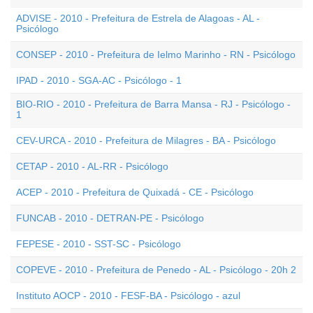
ADVISE - 2010 - Prefeitura de Estrela de Alagoas - AL -
Psicólogo
CONSEP - 2010 - Prefeitura de Ielmo Marinho - RN - Psicólogo
IPAD - 2010 - SGA-AC - Psicólogo - 1
BIO-RIO - 2010 - Prefeitura de Barra Mansa - RJ - Psicólogo -
1
CEV-URCA - 2010 - Prefeitura de Milagres - BA - Psicólogo
CETAP - 2010 - AL-RR - Psicólogo
ACEP - 2010 - Prefeitura de Quixadá - CE - Psicólogo
FUNCAB - 2010 - DETRAN-PE - Psicólogo
FEPESE - 2010 - SST-SC - Psicólogo
COPEVE - 2010 - Prefeitura de Penedo - AL - Psicólogo - 20h 2
Instituto AOCP - 2010 - FESF-BA - Psicólogo - azul