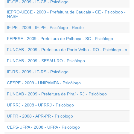
IF-CE - 2009 - IF-CE - Psicólogo
IEPRO-UECE - 2009 - Prefeitura de Caucaia - CE - Psicólogo -
NASF
IF-PE - 2009 - IF-PE - Psicólogo - Recife
FEPESE - 2009 - Prefeitura de Palhoça - SC - Psicólogo
FUNCAB - 2009 - Prefeitura de Porto Velho - RO - Psicólogo - x
FUNCAB - 2009 - SESAU-RO - Psicólogo
IF-RS - 2009 - IF-RS - Psicólogo
CESPE - 2009 - UNIPAMPA - Psicólogo
FUNCAB - 2009 - Prefeitura de Piraí - RJ - Psicólogo
UFRRJ - 2008 - UFRRJ - Psicólogo
UFPR - 2008 - APR-PR - Psicólogo
CEPS-UFPA - 2008 - UFPA - Psicólogo