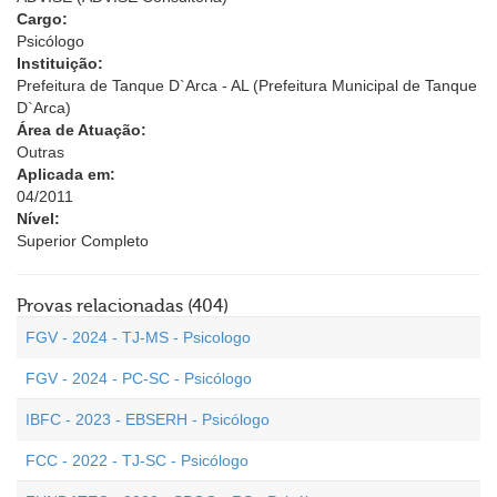
Cargo:
Psicólogo
Instituição:
Prefeitura de Tanque D`Arca - AL (Prefeitura Municipal de Tanque
D`Arca)
Área de Atuação:
Outras
Aplicada em:
04/2011
Nível:
Superior Completo
Provas relacionadas (404)
FGV - 2024 - TJ-MS - Psicologo
FGV - 2024 - PC-SC - Psicólogo
IBFC - 2023 - EBSERH - Psicólogo
FCC - 2022 - TJ-SC - Psicólogo