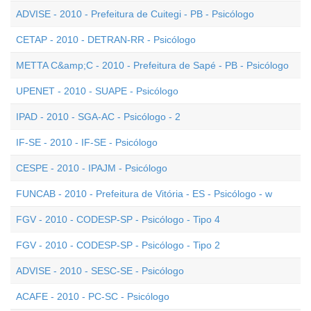
ADVISE - 2010 - Prefeitura de Cuitegi - PB - Psicólogo
CETAP - 2010 - DETRAN-RR - Psicólogo
METTA C&amp;C - 2010 - Prefeitura de Sapé - PB - Psicólogo
UPENET - 2010 - SUAPE - Psicólogo
IPAD - 2010 - SGA-AC - Psicólogo - 2
IF-SE - 2010 - IF-SE - Psicólogo
CESPE - 2010 - IPAJM - Psicólogo
FUNCAB - 2010 - Prefeitura de Vitória - ES - Psicólogo - w
FGV - 2010 - CODESP-SP - Psicólogo - Tipo 4
FGV - 2010 - CODESP-SP - Psicólogo - Tipo 2
ADVISE - 2010 - SESC-SE - Psicólogo
ACAFE - 2010 - PC-SC - Psicólogo