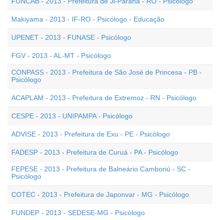
FUNCAB - 2013 - Prefeitura de Ji-Paraná - RO - Psicólogo
Makiyama - 2013 - IF-RO - Psicólogo - Educação
UPENET - 2013 - FUNASE - Psicólogo
FGV - 2013 - AL-MT - Psicólogo
CONPASS - 2013 - Prefeitura de São José de Princesa - PB -
Psicólogo
ACAPLAM - 2013 - Prefeitura de Extremoz - RN - Psicólogo
CESPE - 2013 - UNIPAMPA - Psicólogo
ADVISE - 2013 - Prefeitura de Exu - PE - Psicólogo
FADESP - 2013 - Prefeitura de Curuá - PA - Psicólogo
FEPESE - 2013 - Prefeitura de Balneário Camboriú - SC -
Psicólogo
COTEC - 2013 - Prefeitura de Japonvar - MG - Psicólogo
FUNDEP - 2013 - SEDESE-MG - Psicólogo