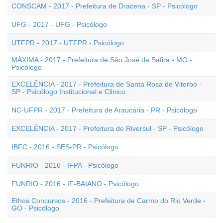
CONSCAM - 2017 - Prefeitura de Dracena - SP - Psicólogo
UFG - 2017 - UFG - Psicólogo
UTFPR - 2017 - UTFPR - Psicólogo
MÁXIMA - 2017 - Prefeitura de São José da Safira - MG -
Psicólogo
EXCELÊNCIA - 2017 - Prefeitura de Santa Rosa de Viterbo -
SP - Psicólogo Institucional e Clinico
NC-UFPR - 2017 - Prefeitura de Araucária - PR - Psicólogo
EXCELÊNCIA - 2017 - Prefeitura de Riversul - SP - Psicólogo
IBFC - 2016 - SES-PR - Psicólogo
FUNRIO - 2016 - IFPA - Psicólogo
FUNRIO - 2016 - IF-BAIANO - Psicólogo
Ethos Concursos - 2016 - Prefeitura de Carmo do Rio Verde -
GO - Psicólogo