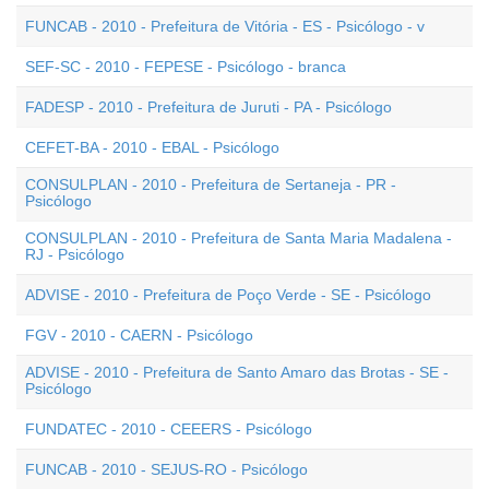
FUNCAB - 2010 - Prefeitura de Vitória - ES - Psicólogo - v
SEF-SC - 2010 - FEPESE - Psicólogo - branca
FADESP - 2010 - Prefeitura de Juruti - PA - Psicólogo
CEFET-BA - 2010 - EBAL - Psicólogo
CONSULPLAN - 2010 - Prefeitura de Sertaneja - PR -
Psicólogo
CONSULPLAN - 2010 - Prefeitura de Santa Maria Madalena -
RJ - Psicólogo
ADVISE - 2010 - Prefeitura de Poço Verde - SE - Psicólogo
FGV - 2010 - CAERN - Psicólogo
ADVISE - 2010 - Prefeitura de Santo Amaro das Brotas - SE -
Psicólogo
FUNDATEC - 2010 - CEEERS - Psicólogo
FUNCAB - 2010 - SEJUS-RO - Psicólogo