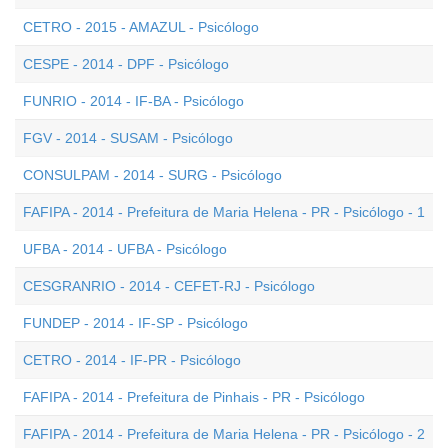
CETRO - 2015 - AMAZUL - Psicólogo
CESPE - 2014 - DPF - Psicólogo
FUNRIO - 2014 - IF-BA - Psicólogo
FGV - 2014 - SUSAM - Psicólogo
CONSULPAM - 2014 - SURG - Psicólogo
FAFIPA - 2014 - Prefeitura de Maria Helena - PR - Psicólogo - 1
UFBA - 2014 - UFBA - Psicólogo
CESGRANRIO - 2014 - CEFET-RJ - Psicólogo
FUNDEP - 2014 - IF-SP - Psicólogo
CETRO - 2014 - IF-PR - Psicólogo
FAFIPA - 2014 - Prefeitura de Pinhais - PR - Psicólogo
FAFIPA - 2014 - Prefeitura de Maria Helena - PR - Psicólogo - 2