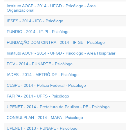
Instituto AOCP - 2014 - UFGD - Psicólogo - Área
Organizacional
IESES - 2014 - IFC - Psicólogo
FUNRIO - 2014 - IF-PI - Psicólogo
FUNDAÇÃO DOM CINTRA - 2014 - IF-SE - Psicólogo
Instituto AOCP - 2014 - UFGD - Psicólogo - Área Hospitalar
FGV - 2014 - FUNARTE - Psicólogo
IADES - 2014 - METRÔ-DF - Psicólogo
CESPE - 2014 - Polícia Federal - Psicólogo
FAFIPA - 2014 - UFFS - Psicólogo
UPENET - 2014 - Prefeitura de Paulista - PE - Psicólogo
CONSULPLAN - 2014 - MAPA - Psicólogo
UPENET - 2013 - FUNAPE - Psicólogo