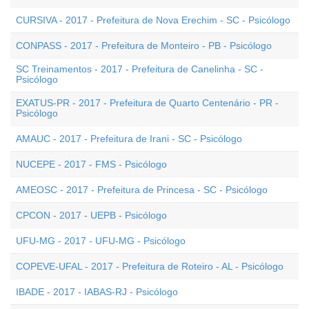
CURSIVA - 2017 - Prefeitura de Nova Erechim - SC - Psicólogo
CONPASS - 2017 - Prefeitura de Monteiro - PB - Psicólogo
SC Treinamentos - 2017 - Prefeitura de Canelinha - SC -
Psicólogo
EXATUS-PR - 2017 - Prefeitura de Quarto Centenário - PR -
Psicólogo
AMAUC - 2017 - Prefeitura de Irani - SC - Psicólogo
NUCEPE - 2017 - FMS - Psicólogo
AMEOSC - 2017 - Prefeitura de Princesa - SC - Psicólogo
CPCON - 2017 - UEPB - Psicólogo
UFU-MG - 2017 - UFU-MG - Psicólogo
COPEVE-UFAL - 2017 - Prefeitura de Roteiro - AL - Psicólogo
IBADE - 2017 - IABAS-RJ - Psicólogo