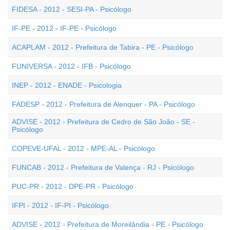
FIDESA - 2012 - SESI-PA - Psicólogo
IF-PE - 2012 - IF-PE - Psicólogo
ACAPLAM - 2012 - Prefeitura de Tabira - PE - Psicólogo
FUNIVERSA - 2012 - IFB - Psicólogo
INEP - 2012 - ENADE - Psicologia
FADESP - 2012 - Prefeitura de Alenquer - PA - Psicólogo
ADVISE - 2012 - Prefeitura de Cedro de São João - SE -
Psicólogo
COPEVE-UFAL - 2012 - MPE-AL - Psicólogo
FUNCAB - 2012 - Prefeitura de Valença - RJ - Psicólogo
PUC-PR - 2012 - DPE-PR - Psicólogo
IFPI - 2012 - IF-PI - Psicólogo
ADVISE - 2012 - Prefeitura de Moreilândia - PE - Psicólogo