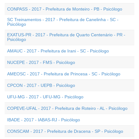
CONPASS - 2017 - Prefeitura de Monteiro - PB - Psicólogo
SC Treinamentos - 2017 - Prefeitura de Canelinha - SC -
Psicólogo
EXATUS-PR - 2017 - Prefeitura de Quarto Centenário - PR -
Psicólogo
AMAUC - 2017 - Prefeitura de Irani - SC - Psicólogo
NUCEPE - 2017 - FMS - Psicólogo
AMEOSC - 2017 - Prefeitura de Princesa - SC - Psicólogo
CPCON - 2017 - UEPB - Psicólogo
UFU-MG - 2017 - UFU-MG - Psicólogo
COPEVE-UFAL - 2017 - Prefeitura de Roteiro - AL - Psicólogo
IBADE - 2017 - IABAS-RJ - Psicólogo
CONSCAM - 2017 - Prefeitura de Dracena - SP - Psicólogo