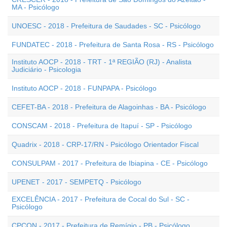
MA - Psicólogo
UNOESC - 2018 - Prefeitura de Saudades - SC - Psicólogo
FUNDATEC - 2018 - Prefeitura de Santa Rosa - RS - Psicólogo
Instituto AOCP - 2018 - TRT - 1ª REGIÃO (RJ) - Analista
Judiciário - Psicologia
Instituto AOCP - 2018 - FUNPAPA - Psicólogo
CEFET-BA - 2018 - Prefeitura de Alagoinhas - BA - Psicólogo
CONSCAM - 2018 - Prefeitura de Itapuí - SP - Psicólogo
Quadrix - 2018 - CRP-17/RN - Psicólogo Orientador Fiscal
CONSULPAM - 2017 - Prefeitura de Ibiapina - CE - Psicólogo
UPENET - 2017 - SEMPETQ - Psicólogo
EXCELÊNCIA - 2017 - Prefeitura de Cocal do Sul - SC -
Psicólogo
CPCON - 2017 - Prefeitura de Remígio - PB - Psicólogo