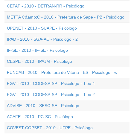
CETAP - 2010 - DETRAN-RR - Psicólogo
METTA C&amp;C - 2010 - Prefeitura de Sapé - PB - Psicólogo
UPENET - 2010 - SUAPE - Psicólogo
IPAD - 2010 - SGA-AC - Psicólogo - 2
IF-SE - 2010 - IF-SE - Psicólogo
CESPE - 2010 - IPAJM - Psicólogo
FUNCAB - 2010 - Prefeitura de Vitória - ES - Psicólogo - w
FGV - 2010 - CODESP-SP - Psicólogo - Tipo 4
FGV - 2010 - CODESP-SP - Psicólogo - Tipo 2
ADVISE - 2010 - SESC-SE - Psicólogo
ACAFE - 2010 - PC-SC - Psicólogo
COVEST-COPSET - 2010 - UFPE - Psicólogo