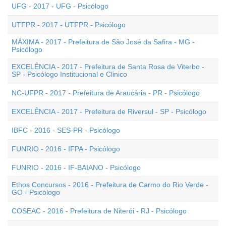
UFG - 2017 - UFG - Psicólogo
UTFPR - 2017 - UTFPR - Psicólogo
MÁXIMA - 2017 - Prefeitura de São José da Safira - MG -
Psicólogo
EXCELÊNCIA - 2017 - Prefeitura de Santa Rosa de Viterbo -
SP - Psicólogo Institucional e Clinico
NC-UFPR - 2017 - Prefeitura de Araucária - PR - Psicólogo
EXCELÊNCIA - 2017 - Prefeitura de Riversul - SP - Psicólogo
IBFC - 2016 - SES-PR - Psicólogo
FUNRIO - 2016 - IFPA - Psicólogo
FUNRIO - 2016 - IF-BAIANO - Psicólogo
Ethos Concursos - 2016 - Prefeitura de Carmo do Rio Verde -
GO - Psicólogo
COSEAC - 2016 - Prefeitura de Niterói - RJ - Psicólogo