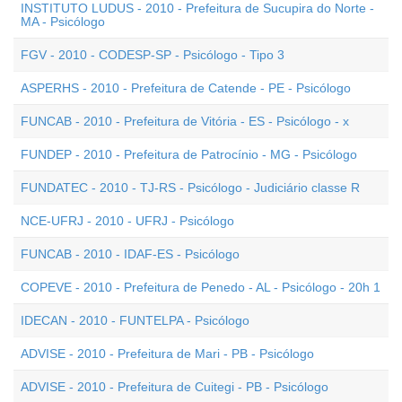
INSTITUTO LUDUS - 2010 - Prefeitura de Sucupira do Norte -
MA - Psicólogo
FGV - 2010 - CODESP-SP - Psicólogo - Tipo 3
ASPERHS - 2010 - Prefeitura de Catende - PE - Psicólogo
FUNCAB - 2010 - Prefeitura de Vitória - ES - Psicólogo - x
FUNDEP - 2010 - Prefeitura de Patrocínio - MG - Psicólogo
FUNDATEC - 2010 - TJ-RS - Psicólogo - Judiciário classe R
NCE-UFRJ - 2010 - UFRJ - Psicólogo
FUNCAB - 2010 - IDAF-ES - Psicólogo
COPEVE - 2010 - Prefeitura de Penedo - AL - Psicólogo - 20h 1
IDECAN - 2010 - FUNTELPA - Psicólogo
ADVISE - 2010 - Prefeitura de Mari - PB - Psicólogo
ADVISE - 2010 - Prefeitura de Cuitegi - PB - Psicólogo