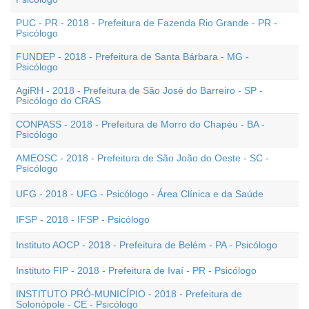
PUC - PR - 2018 - Prefeitura de Fazenda Rio Grande - PR -
Psicólogo
FUNDEP - 2018 - Prefeitura de Santa Bárbara - MG -
Psicólogo
AgiRH - 2018 - Prefeitura de São José do Barreiro - SP -
Psicólogo do CRAS
CONPASS - 2018 - Prefeitura de Morro do Chapéu - BA -
Psicólogo
AMEOSC - 2018 - Prefeitura de São João do Oeste - SC -
Psicólogo
UFG - 2018 - UFG - Psicólogo - Área Clínica e da Saúde
IFSP - 2018 - IFSP - Psicólogo
Instituto AOCP - 2018 - Prefeitura de Belém - PA - Psicólogo
Instituto FIP - 2018 - Prefeitura de Ivaí - PR - Psicólogo
INSTITUTO PRÓ-MUNICÍPIO - 2018 - Prefeitura de
Solonópole - CE - Psicólogo