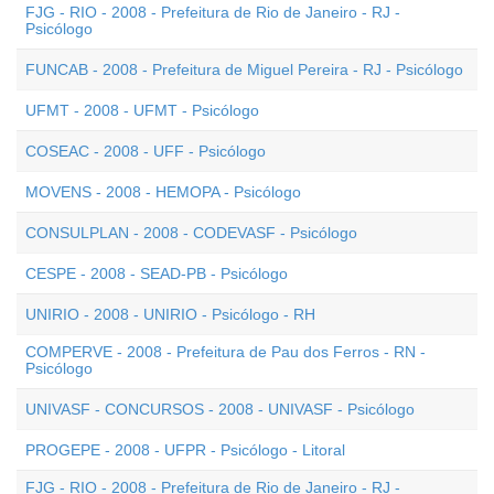
FJG - RIO - 2008 - Prefeitura de Rio de Janeiro - RJ -
Psicólogo
FUNCAB - 2008 - Prefeitura de Miguel Pereira - RJ - Psicólogo
UFMT - 2008 - UFMT - Psicólogo
COSEAC - 2008 - UFF - Psicólogo
MOVENS - 2008 - HEMOPA - Psicólogo
CONSULPLAN - 2008 - CODEVASF - Psicólogo
CESPE - 2008 - SEAD-PB - Psicólogo
UNIRIO - 2008 - UNIRIO - Psicólogo - RH
COMPERVE - 2008 - Prefeitura de Pau dos Ferros - RN -
Psicólogo
UNIVASF - CONCURSOS - 2008 - UNIVASF - Psicólogo
PROGEPE - 2008 - UFPR - Psicólogo - Litoral
FJG - RIO - 2008 - Prefeitura de Rio de Janeiro - RJ -