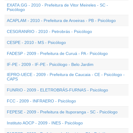
EXATA.GG - 2010 - Prefeitura de Vitor Meireles - SC -
Psicólogo
ACAPLAM - 2010 - Prefeitura de Aroeiras - PB - Psicólogo
CESGRANRIO - 2010 - Petrobrás - Psicólogo
CESPE - 2010 - MS - Psicólogo
FADESP - 2009 - Prefeitura de Curuá - PA - Psicólogo
IF-PE - 2009 - IF-PE - Psicólogo - Belo Jardim
IEPRO-UECE - 2009 - Prefeitura de Caucaia - CE - Psicólogo -
CAPS
FUNRIO - 2009 - ELETROBRÁS-FURNAS - Psicólogo
FCC - 2009 - INFRAERO - Psicólogo
FEPESE - 2009 - Prefeitura de Ituporanga - SC - Psicólogo
Instituto AOCP - 2009 - INES - Psicólogo