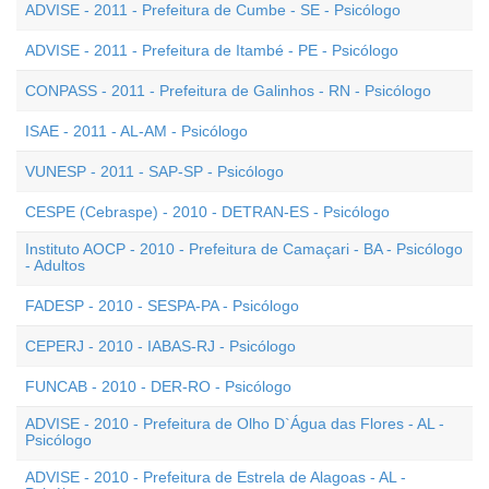
ADVISE - 2011 - Prefeitura de Cumbe - SE - Psicólogo
ADVISE - 2011 - Prefeitura de Itambé - PE - Psicólogo
CONPASS - 2011 - Prefeitura de Galinhos - RN - Psicólogo
ISAE - 2011 - AL-AM - Psicólogo
VUNESP - 2011 - SAP-SP - Psicólogo
CESPE (Cebraspe) - 2010 - DETRAN-ES - Psicólogo
Instituto AOCP - 2010 - Prefeitura de Camaçari - BA - Psicólogo
- Adultos
FADESP - 2010 - SESPA-PA - Psicólogo
CEPERJ - 2010 - IABAS-RJ - Psicólogo
FUNCAB - 2010 - DER-RO - Psicólogo
ADVISE - 2010 - Prefeitura de Olho D`Água das Flores - AL -
Psicólogo
ADVISE - 2010 - Prefeitura de Estrela de Alagoas - AL -