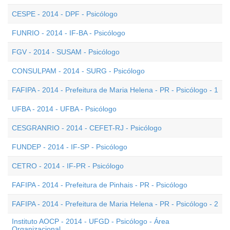
CESPE - 2014 - DPF - Psicólogo
FUNRIO - 2014 - IF-BA - Psicólogo
FGV - 2014 - SUSAM - Psicólogo
CONSULPAM - 2014 - SURG - Psicólogo
FAFIPA - 2014 - Prefeitura de Maria Helena - PR - Psicólogo - 1
UFBA - 2014 - UFBA - Psicólogo
CESGRANRIO - 2014 - CEFET-RJ - Psicólogo
FUNDEP - 2014 - IF-SP - Psicólogo
CETRO - 2014 - IF-PR - Psicólogo
FAFIPA - 2014 - Prefeitura de Pinhais - PR - Psicólogo
FAFIPA - 2014 - Prefeitura de Maria Helena - PR - Psicólogo - 2
Instituto AOCP - 2014 - UFGD - Psicólogo - Área
Organizacional