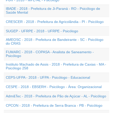
FGV - 2018 - MPE-AL - Psicólogo
IBADE - 2018 - Prefeitura de Ji-Paraná - RO - Psicólogo de
Saúde Mental
CRESCER - 2018 - Prefeitura de Agricolândia - PI - Psicólogo
SUGEP - UFRPE - 2018 - UFRPE - Psicólogo
AMEOSC - 2018 - Prefeitura de Bandeirante - SC - Psicólogo
do CRAS
FUMARC - 2018 - COPASA - Analista de Saneamento -
Psicólogo
Instituto Machado de Assis - 2018 - Prefeitura de Caxias - MA -
Psicólogo 258
CEPS-UFPA - 2018 - UFPA - Psicólogo - Educacional
CESPE - 2018 - EBSERH - Psicólogo - Área: Organizacional
Adm&Tec - 2018 - Prefeitura de Pão de Açúcar - AL - Psicólogo
CPCON - 2018 - Prefeitura de Serra Branca - PB - Psicólogo