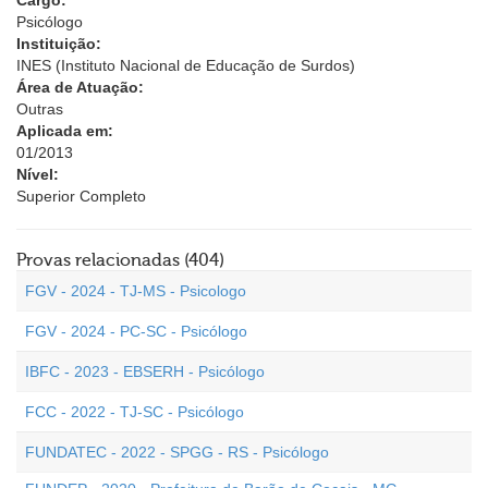
Cargo:
Psicólogo
Instituição:
INES (Instituto Nacional de Educação de Surdos)
Área de Atuação:
Outras
Aplicada em:
01/2013
Nível:
Superior Completo
Provas relacionadas (404)
FGV - 2024 - TJ-MS - Psicologo
FGV - 2024 - PC-SC - Psicólogo
IBFC - 2023 - EBSERH - Psicólogo
FCC - 2022 - TJ-SC - Psicólogo
FUNDATEC - 2022 - SPGG - RS - Psicólogo