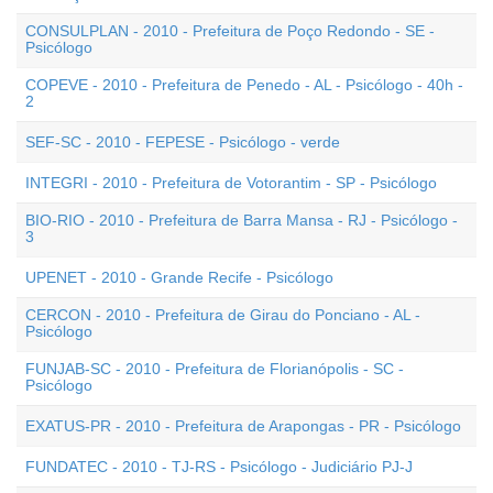
CONSULPLAN - 2010 - Prefeitura de Poço Redondo - SE -
Psicólogo
COPEVE - 2010 - Prefeitura de Penedo - AL - Psicólogo - 40h -
2
SEF-SC - 2010 - FEPESE - Psicólogo - verde
INTEGRI - 2010 - Prefeitura de Votorantim - SP - Psicólogo
BIO-RIO - 2010 - Prefeitura de Barra Mansa - RJ - Psicólogo -
3
UPENET - 2010 - Grande Recife - Psicólogo
CERCON - 2010 - Prefeitura de Girau do Ponciano - AL -
Psicólogo
FUNJAB-SC - 2010 - Prefeitura de Florianópolis - SC -
Psicólogo
EXATUS-PR - 2010 - Prefeitura de Arapongas - PR - Psicólogo
FUNDATEC - 2010 - TJ-RS - Psicólogo - Judiciário PJ-J