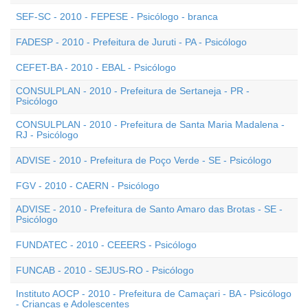
SEF-SC - 2010 - FEPESE - Psicólogo - branca
FADESP - 2010 - Prefeitura de Juruti - PA - Psicólogo
CEFET-BA - 2010 - EBAL - Psicólogo
CONSULPLAN - 2010 - Prefeitura de Sertaneja - PR -
Psicólogo
CONSULPLAN - 2010 - Prefeitura de Santa Maria Madalena -
RJ - Psicólogo
ADVISE - 2010 - Prefeitura de Poço Verde - SE - Psicólogo
FGV - 2010 - CAERN - Psicólogo
ADVISE - 2010 - Prefeitura de Santo Amaro das Brotas - SE -
Psicólogo
FUNDATEC - 2010 - CEEERS - Psicólogo
FUNCAB - 2010 - SEJUS-RO - Psicólogo
Instituto AOCP - 2010 - Prefeitura de Camaçari - BA - Psicólogo
- Crianças e Adolescentes