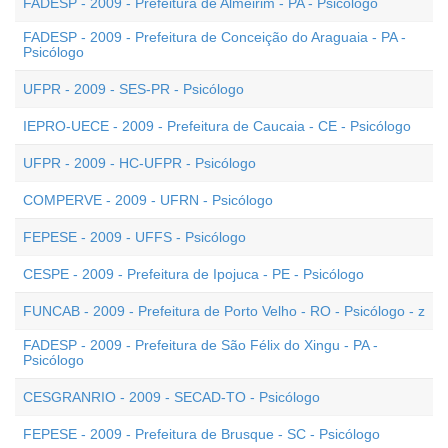
FADESP - 2009 - Prefeitura de Almeirim - PA - Psicólogo
FADESP - 2009 - Prefeitura de Conceição do Araguaia - PA -
Psicólogo
UFPR - 2009 - SES-PR - Psicólogo
IEPRO-UECE - 2009 - Prefeitura de Caucaia - CE - Psicólogo
UFPR - 2009 - HC-UFPR - Psicólogo
COMPERVE - 2009 - UFRN - Psicólogo
FEPESE - 2009 - UFFS - Psicólogo
CESPE - 2009 - Prefeitura de Ipojuca - PE - Psicólogo
FUNCAB - 2009 - Prefeitura de Porto Velho - RO - Psicólogo - z
FADESP - 2009 - Prefeitura de São Félix do Xingu - PA -
Psicólogo
CESGRANRIO - 2009 - SECAD-TO - Psicólogo
FEPESE - 2009 - Prefeitura de Brusque - SC - Psicólogo