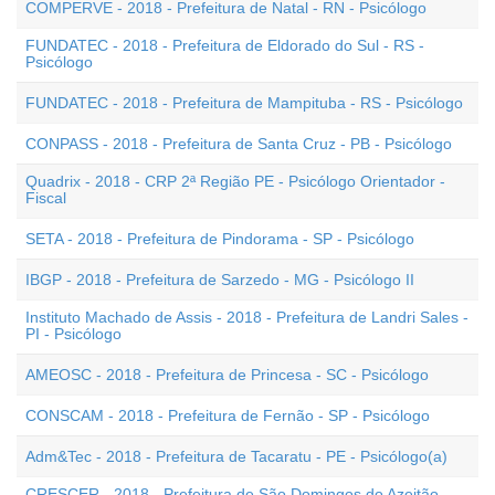
COMPERVE - 2018 - Prefeitura de Natal - RN - Psicólogo
FUNDATEC - 2018 - Prefeitura de Eldorado do Sul - RS -
Psicólogo
FUNDATEC - 2018 - Prefeitura de Mampituba - RS - Psicólogo
CONPASS - 2018 - Prefeitura de Santa Cruz - PB - Psicólogo
Quadrix - 2018 - CRP 2ª Região PE - Psicólogo Orientador -
Fiscal
SETA - 2018 - Prefeitura de Pindorama - SP - Psicólogo
IBGP - 2018 - Prefeitura de Sarzedo - MG - Psicólogo II
Instituto Machado de Assis - 2018 - Prefeitura de Landri Sales -
PI - Psicólogo
AMEOSC - 2018 - Prefeitura de Princesa - SC - Psicólogo
CONSCAM - 2018 - Prefeitura de Fernão - SP - Psicólogo
Adm&Tec - 2018 - Prefeitura de Tacaratu - PE - Psicólogo(a)
CRESCER - 2018 - Prefeitura de São Domingos do Azeitão -