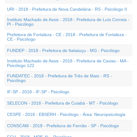
URI - 2018 - Prefeitura de Nova Candelária - RS - Psicólogo II
Instituto Machado de Assis - 2018 - Prefeitura de Luís Correia -
PI - Psicólogo
Prefeitura de Fortaleza - CE - 2018 - Prefeitura de Fortaleza -
CE - Psicólogo
FUNDEP - 2018 - Prefeitura de Itatiaiuçu - MG - Psicólogo
Instituto Machado de Assis - 2018 - Prefeitura de Caxias - MA -
Psicólogo 122
FUNDATEC - 2018 - Prefeitura de Três de Maio - RS -
Psicólogo
IF-SP - 2018 - IF-SP - Psicólogo
SELECON - 2018 - Prefeitura de Cuiabá - MT - Psicólogo
CESPE - 2018 - EBSERH - Psicólogo - Área: Neuropsicologia
CONSCAM - 2018 - Prefeitura de Fernão - SP - Psicólogo