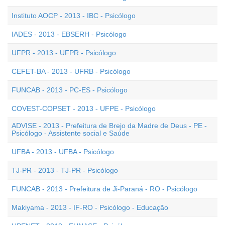
Instituto AOCP - 2013 - IBC - Psicólogo
IADES - 2013 - EBSERH - Psicólogo
UFPR - 2013 - UFPR - Psicólogo
CEFET-BA - 2013 - UFRB - Psicólogo
FUNCAB - 2013 - PC-ES - Psicólogo
COVEST-COPSET - 2013 - UFPE - Psicólogo
ADVISE - 2013 - Prefeitura de Brejo da Madre de Deus - PE -
Psicólogo - Assistente social e Saúde
UFBA - 2013 - UFBA - Psicólogo
TJ-PR - 2013 - TJ-PR - Psicólogo
FUNCAB - 2013 - Prefeitura de Ji-Paraná - RO - Psicólogo
Makiyama - 2013 - IF-RO - Psicólogo - Educação