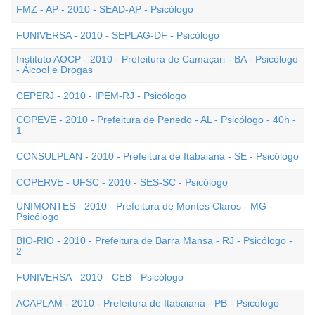
FMZ - AP - 2010 - SEAD-AP - Psicólogo
FUNIVERSA - 2010 - SEPLAG-DF - Psicólogo
Instituto AOCP - 2010 - Prefeitura de Camaçari - BA - Psicólogo
- Álcool e Drogas
CEPERJ - 2010 - IPEM-RJ - Psicólogo
COPEVE - 2010 - Prefeitura de Penedo - AL - Psicólogo - 40h -
1
CONSULPLAN - 2010 - Prefeitura de Itabaiana - SE - Psicólogo
COPERVE - UFSC - 2010 - SES-SC - Psicólogo
UNIMONTES - 2010 - Prefeitura de Montes Claros - MG -
Psicólogo
BIO-RIO - 2010 - Prefeitura de Barra Mansa - RJ - Psicólogo -
2
FUNIVERSA - 2010 - CEB - Psicólogo
ACAPLAM - 2010 - Prefeitura de Itabaiana - PB - Psicólogo