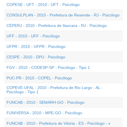
COPESE - UFT - 2010 - UFT - Psicólogo
CONSULPLAN - 2010 - Prefeitura de Resende - RJ - Psicólogo
CEPERJ - 2010 - Prefeitura de Itaocara - RJ - Psicólogo
UFF - 2010 - UFF - Psicólogo
UFPR - 2010 - UFPR - Psicólogo
CESPE - 2010 - DPU - Psicólogo
FGV - 2010 - CODESP-SP - Psicólogo - Tipo 1
PUC-PR - 2010 - COPEL - Psicólogo
COPEVE-UFAL - 2010 - Prefeitura de Rio Largo - AL -
Psicólogo - Tipo 1
FUNCAB - 2010 - SEMARH-GO - Psicólogo
FUNIVERSA - 2010 - MPE-GO - Psicólogo
FUNCAB - 2010 - Prefeitura de Vitória - ES - Psicólogo - v