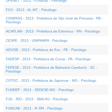
UPENET - 2013 - FUNASE - Psicólogo
FGV - 2013 - AL-MT - Psicólogo
CONPASS - 2013 - Prefeitura de São José de Princesa - PB -
Psicólogo
ACAPLAM - 2013 - Prefeitura de Extremoz - RN - Psicólogo
CESPE - 2013 - UNIPAMPA - Psicólogo
ADVISE - 2013 - Prefeitura de Exu - PE - Psicólogo
FADESP - 2013 - Prefeitura de Curuá - PA - Psicólogo
FEPESE - 2013 - Prefeitura de Balneário Camboriú - SC -
Psicólogo
COTEC - 2013 - Prefeitura de Japonvar - MG - Psicólogo
FUNDEP - 2013 - SEDESE-MG - Psicólogo
FJG - RIO - 2013 - SMA-RJ - Psicólogo
FUNCAB - 2013 - IF-RR - Psicólogo