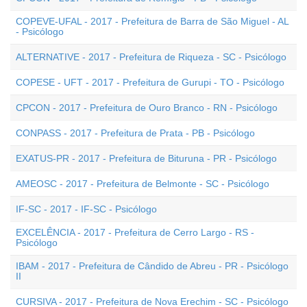
COPEVE-UFAL - 2017 - Prefeitura de Barra de São Miguel - AL
- Psicólogo
ALTERNATIVE - 2017 - Prefeitura de Riqueza - SC - Psicólogo
COPESE - UFT - 2017 - Prefeitura de Gurupi - TO - Psicólogo
CPCON - 2017 - Prefeitura de Ouro Branco - RN - Psicólogo
CONPASS - 2017 - Prefeitura de Prata - PB - Psicólogo
EXATUS-PR - 2017 - Prefeitura de Bituruna - PR - Psicólogo
AMEOSC - 2017 - Prefeitura de Belmonte - SC - Psicólogo
IF-SC - 2017 - IF-SC - Psicólogo
EXCELÊNCIA - 2017 - Prefeitura de Cerro Largo - RS -
Psicólogo
IBAM - 2017 - Prefeitura de Cândido de Abreu - PR - Psicólogo
II
CURSIVA - 2017 - Prefeitura de Nova Erechim - SC - Psicólogo