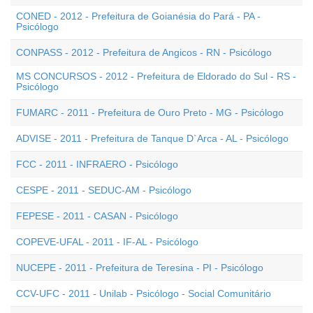
CONED - 2012 - Prefeitura de Goianésia do Pará - PA -
Psicólogo
CONPASS - 2012 - Prefeitura de Angicos - RN - Psicólogo
MS CONCURSOS - 2012 - Prefeitura de Eldorado do Sul - RS -
Psicólogo
FUMARC - 2011 - Prefeitura de Ouro Preto - MG - Psicólogo
ADVISE - 2011 - Prefeitura de Tanque D`Arca - AL - Psicólogo
FCC - 2011 - INFRAERO - Psicólogo
CESPE - 2011 - SEDUC-AM - Psicólogo
FEPESE - 2011 - CASAN - Psicólogo
COPEVE-UFAL - 2011 - IF-AL - Psicólogo
NUCEPE - 2011 - Prefeitura de Teresina - PI - Psicólogo
CCV-UFC - 2011 - Unilab - Psicólogo - Social Comunitário