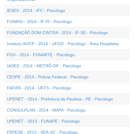
IESES - 2014 - IFC - Psicólogo
FUNRIO - 2014 - IF-PI - Psicólogo
FUNDAÇÃO DOM CINTRA - 2014 - IF-SE - Psicólogo
Instituto AOCP - 2014 - UFGD - Psicólogo - Área Hospitalar
FGV - 2014 - FUNARTE - Psicólogo
IADES - 2014 - METRÔ-DF - Psicólogo
CESPE - 2014 - Polícia Federal - Psicólogo
FAFIPA - 2014 - UFFS - Psicólogo
UPENET - 2014 - Prefeitura de Paulista - PE - Psicólogo
CONSULPLAN - 2014 - MAPA - Psicólogo
UPENET - 2013 - FUNAPE - Psicólogo
FEPESE - 2013 - SEA-SC - Psicólogo