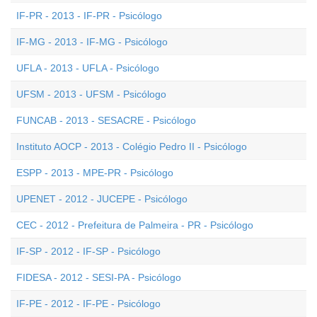
IF-PR - 2013 - IF-PR - Psicólogo
IF-MG - 2013 - IF-MG - Psicólogo
UFLA - 2013 - UFLA - Psicólogo
UFSM - 2013 - UFSM - Psicólogo
FUNCAB - 2013 - SESACRE - Psicólogo
Instituto AOCP - 2013 - Colégio Pedro II - Psicólogo
ESPP - 2013 - MPE-PR - Psicólogo
UPENET - 2012 - JUCEPE - Psicólogo
CEC - 2012 - Prefeitura de Palmeira - PR - Psicólogo
IF-SP - 2012 - IF-SP - Psicólogo
FIDESA - 2012 - SESI-PA - Psicólogo
IF-PE - 2012 - IF-PE - Psicólogo