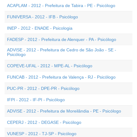
ACAPLAM - 2012 - Prefeitura de Tabira - PE - Psicólogo
FUNIVERSA - 2012 - IFB - Psicólogo
INEP - 2012 - ENADE - Psicologia
FADESP - 2012 - Prefeitura de Alenquer - PA - Psicólogo
ADVISE - 2012 - Prefeitura de Cedro de São João - SE -
Psicólogo
COPEVE-UFAL - 2012 - MPE-AL - Psicólogo
FUNCAB - 2012 - Prefeitura de Valença - RJ - Psicólogo
PUC-PR - 2012 - DPE-PR - Psicólogo
IFPI - 2012 - IF-PI - Psicólogo
ADVISE - 2012 - Prefeitura de Moreilândia - PE - Psicólogo
CEPERJ - 2012 - DEGASE - Psicólogo
VUNESP - 2012 - TJ-SP - Psicólogo