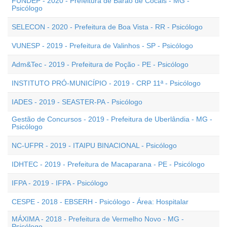
FUNDEP - 2020 - Prefeitura de Barão de Cocais - MG -
Psicólogo
SELECON - 2020 - Prefeitura de Boa Vista - RR - Psicólogo
VUNESP - 2019 - Prefeitura de Valinhos - SP - Psicólogo
Adm&Tec - 2019 - Prefeitura de Poção - PE - Psicólogo
INSTITUTO PRÓ-MUNICÍPIO - 2019 - CRP 11ª - Psicólogo
IADES - 2019 - SEASTER-PA - Psicólogo
Gestão de Concursos - 2019 - Prefeitura de Uberlândia - MG -
Psicólogo
NC-UFPR - 2019 - ITAIPU BINACIONAL - Psicólogo
IDHTEC - 2019 - Prefeitura de Macaparana - PE - Psicólogo
IFPA - 2019 - IFPA - Psicólogo
CESPE - 2018 - EBSERH - Psicólogo - Área: Hospitalar
MÁXIMA - 2018 - Prefeitura de Vermelho Novo - MG -
Psicólogo