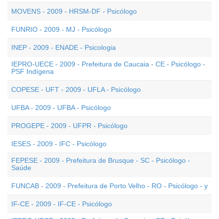
MOVENS - 2009 - HRSM-DF - Psicólogo
FUNRIO - 2009 - MJ - Psicólogo
INEP - 2009 - ENADE - Psicologia
IEPRO-UECE - 2009 - Prefeitura de Caucaia - CE - Psicólogo -
PSF Indígena
COPESE - UFT - 2009 - UFLA - Psicólogo
UFBA - 2009 - UFBA - Psicólogo
PROGEPE - 2009 - UFPR - Psicólogo
IESES - 2009 - IFC - Psicólogo
FEPESE - 2009 - Prefeitura de Brusque - SC - Psicólogo -
Saúde
FUNCAB - 2009 - Prefeitura de Porto Velho - RO - Psicólogo - y
IF-CE - 2009 - IF-CE - Psicólogo