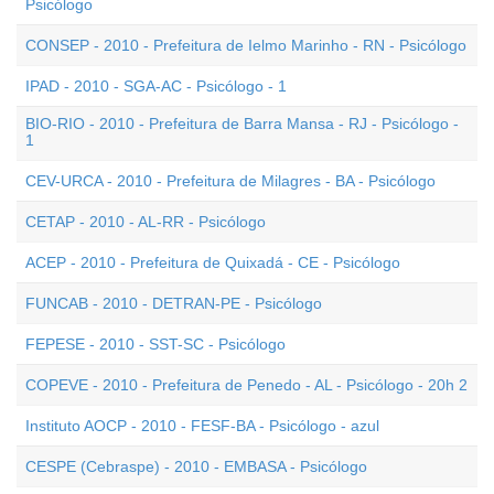
Psicólogo
CONSEP - 2010 - Prefeitura de Ielmo Marinho - RN - Psicólogo
IPAD - 2010 - SGA-AC - Psicólogo - 1
BIO-RIO - 2010 - Prefeitura de Barra Mansa - RJ - Psicólogo -
1
CEV-URCA - 2010 - Prefeitura de Milagres - BA - Psicólogo
CETAP - 2010 - AL-RR - Psicólogo
ACEP - 2010 - Prefeitura de Quixadá - CE - Psicólogo
FUNCAB - 2010 - DETRAN-PE - Psicólogo
FEPESE - 2010 - SST-SC - Psicólogo
COPEVE - 2010 - Prefeitura de Penedo - AL - Psicólogo - 20h 2
Instituto AOCP - 2010 - FESF-BA - Psicólogo - azul
CESPE (Cebraspe) - 2010 - EMBASA - Psicólogo