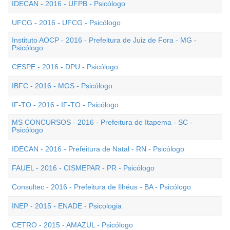
IDECAN - 2016 - UFPB - Psicólogo
UFCG - 2016 - UFCG - Psicólogo
Instituto AOCP - 2016 - Prefeitura de Juiz de Fora - MG -
Psicólogo
CESPE - 2016 - DPU - Psicólogo
IBFC - 2016 - MGS - Psicólogo
IF-TO - 2016 - IF-TO - Psicólogo
MS CONCURSOS - 2016 - Prefeitura de Itapema - SC -
Psicólogo
IDECAN - 2016 - Prefeitura de Natal - RN - Psicólogo
FAUEL - 2016 - CISMEPAR - PR - Psicólogo
Consultec - 2016 - Prefeitura de Ilhéus - BA - Psicólogo
INEP - 2015 - ENADE - Psicologia
CETRO - 2015 - AMAZUL - Psicólogo