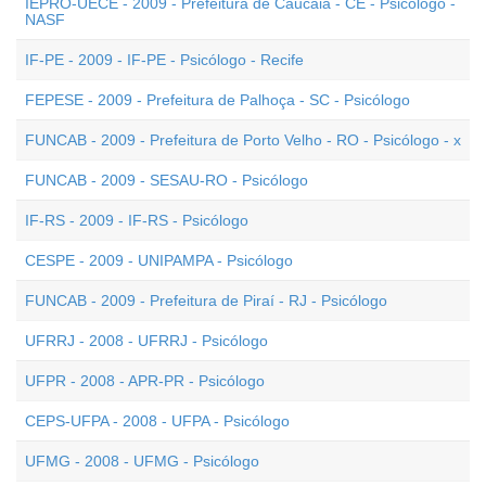
IEPRO-UECE - 2009 - Prefeitura de Caucaia - CE - Psicólogo -
NASF
IF-PE - 2009 - IF-PE - Psicólogo - Recife
FEPESE - 2009 - Prefeitura de Palhoça - SC - Psicólogo
FUNCAB - 2009 - Prefeitura de Porto Velho - RO - Psicólogo - x
FUNCAB - 2009 - SESAU-RO - Psicólogo
IF-RS - 2009 - IF-RS - Psicólogo
CESPE - 2009 - UNIPAMPA - Psicólogo
FUNCAB - 2009 - Prefeitura de Piraí - RJ - Psicólogo
UFRRJ - 2008 - UFRRJ - Psicólogo
UFPR - 2008 - APR-PR - Psicólogo
CEPS-UFPA - 2008 - UFPA - Psicólogo
UFMG - 2008 - UFMG - Psicólogo