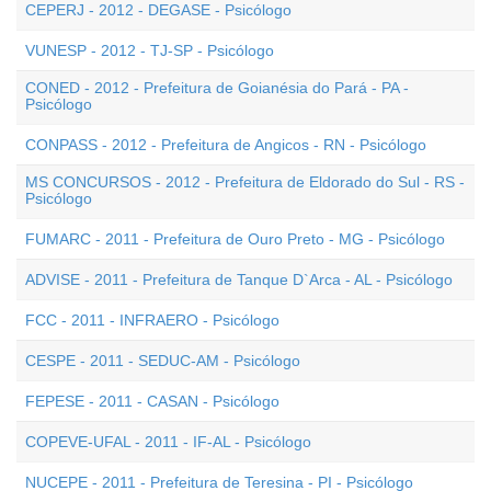
CEPERJ - 2012 - DEGASE - Psicólogo
VUNESP - 2012 - TJ-SP - Psicólogo
CONED - 2012 - Prefeitura de Goianésia do Pará - PA -
Psicólogo
CONPASS - 2012 - Prefeitura de Angicos - RN - Psicólogo
MS CONCURSOS - 2012 - Prefeitura de Eldorado do Sul - RS -
Psicólogo
FUMARC - 2011 - Prefeitura de Ouro Preto - MG - Psicólogo
ADVISE - 2011 - Prefeitura de Tanque D`Arca - AL - Psicólogo
FCC - 2011 - INFRAERO - Psicólogo
CESPE - 2011 - SEDUC-AM - Psicólogo
FEPESE - 2011 - CASAN - Psicólogo
COPEVE-UFAL - 2011 - IF-AL - Psicólogo
NUCEPE - 2011 - Prefeitura de Teresina - PI - Psicólogo