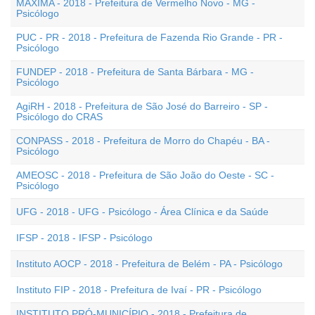
MÁXIMA - 2018 - Prefeitura de Vermelho Novo - MG -
Psicólogo
PUC - PR - 2018 - Prefeitura de Fazenda Rio Grande - PR -
Psicólogo
FUNDEP - 2018 - Prefeitura de Santa Bárbara - MG -
Psicólogo
AgiRH - 2018 - Prefeitura de São José do Barreiro - SP -
Psicólogo do CRAS
CONPASS - 2018 - Prefeitura de Morro do Chapéu - BA -
Psicólogo
AMEOSC - 2018 - Prefeitura de São João do Oeste - SC -
Psicólogo
UFG - 2018 - UFG - Psicólogo - Área Clínica e da Saúde
IFSP - 2018 - IFSP - Psicólogo
Instituto AOCP - 2018 - Prefeitura de Belém - PA - Psicólogo
Instituto FIP - 2018 - Prefeitura de Ivaí - PR - Psicólogo
INSTITUTO PRÓ-MUNICÍPIO - 2018 - Prefeitura de