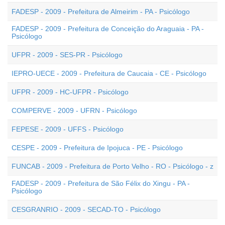
FADESP - 2009 - Prefeitura de Almeirim - PA - Psicólogo
FADESP - 2009 - Prefeitura de Conceição do Araguaia - PA -
Psicólogo
UFPR - 2009 - SES-PR - Psicólogo
IEPRO-UECE - 2009 - Prefeitura de Caucaia - CE - Psicólogo
UFPR - 2009 - HC-UFPR - Psicólogo
COMPERVE - 2009 - UFRN - Psicólogo
FEPESE - 2009 - UFFS - Psicólogo
CESPE - 2009 - Prefeitura de Ipojuca - PE - Psicólogo
FUNCAB - 2009 - Prefeitura de Porto Velho - RO - Psicólogo - z
FADESP - 2009 - Prefeitura de São Félix do Xingu - PA -
Psicólogo
CESGRANRIO - 2009 - SECAD-TO - Psicólogo