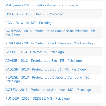
Makiyama - 2013 - IF-RO - Psicólogo - Educação
UPENET - 2013 - FUNASE - Psicólogo
FGV - 2013 - AL-MT - Psicólogo
CONPASS - 2013 - Prefeitura de São José de Princesa - PB -
Psicólogo
ACAPLAM - 2013 - Prefeitura de Extremoz - RN - Psicólogo
CESPE - 2013 - UNIPAMPA - Psicólogo
ADVISE - 2013 - Prefeitura de Exu - PE - Psicólogo
FADESP - 2013 - Prefeitura de Curuá - PA - Psicólogo
FEPESE - 2013 - Prefeitura de Balneário Camboriú - SC -
Psicólogo
COTEC - 2013 - Prefeitura de Japonvar - MG - Psicólogo
FUNDEP - 2013 - SEDESE-MG - Psicólogo