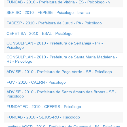
FUNCAB - 2010 - Prefeitura de Vitória - ES - Psicólogo - v
SEF-SC - 2010 - FEPESE - Psicólogo - branca
FADESP - 2010 - Prefeitura de Juruti - PA - Psicólogo
CEFET-BA - 2010 - EBAL - Psicólogo
CONSULPLAN - 2010 - Prefeitura de Sertaneja - PR -
Psicólogo
CONSULPLAN - 2010 - Prefeitura de Santa Maria Madalena -
RJ - Psicólogo
ADVISE - 2010 - Prefeitura de Poço Verde - SE - Psicólogo
FGV - 2010 - CAERN - Psicólogo
ADVISE - 2010 - Prefeitura de Santo Amaro das Brotas - SE -
Psicólogo
FUNDATEC - 2010 - CEEERS - Psicólogo
FUNCAB - 2010 - SEJUS-RO - Psicólogo
Instituto AOCP - 2010 - Prefeitura de Camaçari - BA - Psicólogo