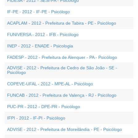
FIDESA - 2012 - SESI-PA - Psicólogo
IF-PE - 2012 - IF-PE - Psicólogo
ACAPLAM - 2012 - Prefeitura de Tabira - PE - Psicólogo
FUNIVERSA - 2012 - IFB - Psicólogo
INEP - 2012 - ENADE - Psicologia
FADESP - 2012 - Prefeitura de Alenquer - PA - Psicólogo
ADVISE - 2012 - Prefeitura de Cedro de São João - SE -
Psicólogo
COPEVE-UFAL - 2012 - MPE-AL - Psicólogo
FUNCAB - 2012 - Prefeitura de Valença - RJ - Psicólogo
PUC-PR - 2012 - DPE-PR - Psicólogo
IFPI - 2012 - IF-PI - Psicólogo
ADVISE - 2012 - Prefeitura de Moreilândia - PE - Psicólogo