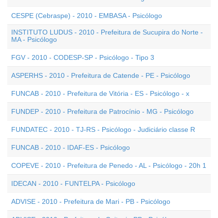
CESPE (Cebraspe) - 2010 - EMBASA - Psicólogo
INSTITUTO LUDUS - 2010 - Prefeitura de Sucupira do Norte -
MA - Psicólogo
FGV - 2010 - CODESP-SP - Psicólogo - Tipo 3
ASPERHS - 2010 - Prefeitura de Catende - PE - Psicólogo
FUNCAB - 2010 - Prefeitura de Vitória - ES - Psicólogo - x
FUNDEP - 2010 - Prefeitura de Patrocínio - MG - Psicólogo
FUNDATEC - 2010 - TJ-RS - Psicólogo - Judiciário classe R
FUNCAB - 2010 - IDAF-ES - Psicólogo
COPEVE - 2010 - Prefeitura de Penedo - AL - Psicólogo - 20h 1
IDECAN - 2010 - FUNTELPA - Psicólogo
ADVISE - 2010 - Prefeitura de Mari - PB - Psicólogo