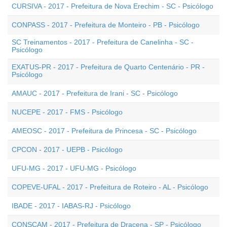
CURSIVA - 2017 - Prefeitura de Nova Erechim - SC - Psicólogo
CONPASS - 2017 - Prefeitura de Monteiro - PB - Psicólogo
SC Treinamentos - 2017 - Prefeitura de Canelinha - SC -
Psicólogo
EXATUS-PR - 2017 - Prefeitura de Quarto Centenário - PR -
Psicólogo
AMAUC - 2017 - Prefeitura de Irani - SC - Psicólogo
NUCEPE - 2017 - FMS - Psicólogo
AMEOSC - 2017 - Prefeitura de Princesa - SC - Psicólogo
CPCON - 2017 - UEPB - Psicólogo
UFU-MG - 2017 - UFU-MG - Psicólogo
COPEVE-UFAL - 2017 - Prefeitura de Roteiro - AL - Psicólogo
IBADE - 2017 - IABAS-RJ - Psicólogo
CONSCAM - 2017 - Prefeitura de Dracena - SP - Psicólogo