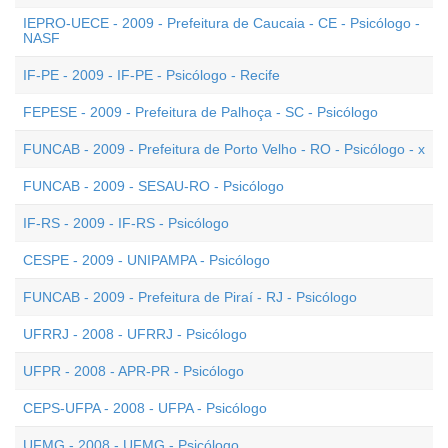
IEPRO-UECE - 2009 - Prefeitura de Caucaia - CE - Psicólogo -
NASF
IF-PE - 2009 - IF-PE - Psicólogo - Recife
FEPESE - 2009 - Prefeitura de Palhoça - SC - Psicólogo
FUNCAB - 2009 - Prefeitura de Porto Velho - RO - Psicólogo - x
FUNCAB - 2009 - SESAU-RO - Psicólogo
IF-RS - 2009 - IF-RS - Psicólogo
CESPE - 2009 - UNIPAMPA - Psicólogo
FUNCAB - 2009 - Prefeitura de Piraí - RJ - Psicólogo
UFRRJ - 2008 - UFRRJ - Psicólogo
UFPR - 2008 - APR-PR - Psicólogo
CEPS-UFPA - 2008 - UFPA - Psicólogo
UFMG - 2008 - UFMG - Psicólogo