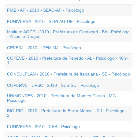
FMZ - AP - 2010 - SEAD-AP - Psicólogo
FUNIVERSA - 2010 - SEPLAG-DF - Psicólogo
Instituto AOCP - 2010 - Prefeitura de Camaçari - BA - Psicólogo
- Álcool e Drogas
CEPERJ - 2010 - IPEM-RJ - Psicólogo
COPEVE - 2010 - Prefeitura de Penedo - AL - Psicólogo - 40h -
1
CONSULPLAN - 2010 - Prefeitura de Itabaiana - SE - Psicólogo
COPERVE - UFSC - 2010 - SES-SC - Psicólogo
UNIMONTES - 2010 - Prefeitura de Montes Claros - MG -
Psicólogo
BIO-RIO - 2010 - Prefeitura de Barra Mansa - RJ - Psicólogo -
2
FUNIVERSA - 2010 - CEB - Psicólogo