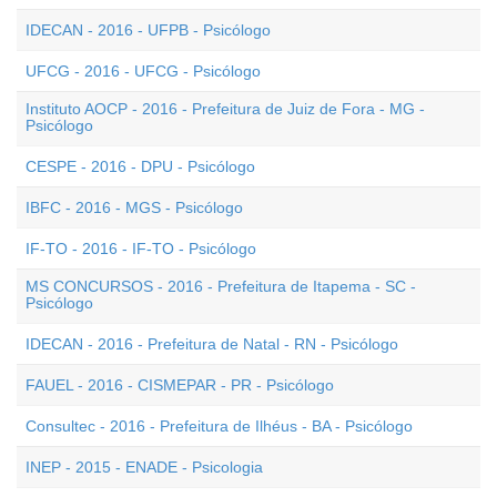
IDECAN - 2016 - UFPB - Psicólogo
UFCG - 2016 - UFCG - Psicólogo
Instituto AOCP - 2016 - Prefeitura de Juiz de Fora - MG -
Psicólogo
CESPE - 2016 - DPU - Psicólogo
IBFC - 2016 - MGS - Psicólogo
IF-TO - 2016 - IF-TO - Psicólogo
MS CONCURSOS - 2016 - Prefeitura de Itapema - SC -
Psicólogo
IDECAN - 2016 - Prefeitura de Natal - RN - Psicólogo
FAUEL - 2016 - CISMEPAR - PR - Psicólogo
Consultec - 2016 - Prefeitura de Ilhéus - BA - Psicólogo
INEP - 2015 - ENADE - Psicologia