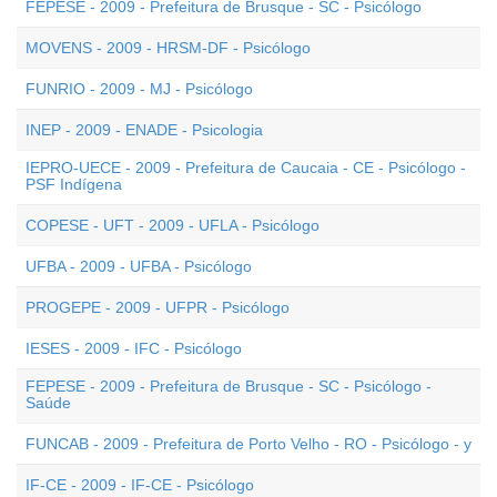
FEPESE - 2009 - Prefeitura de Brusque - SC - Psicólogo
MOVENS - 2009 - HRSM-DF - Psicólogo
FUNRIO - 2009 - MJ - Psicólogo
INEP - 2009 - ENADE - Psicologia
IEPRO-UECE - 2009 - Prefeitura de Caucaia - CE - Psicólogo -
PSF Indígena
COPESE - UFT - 2009 - UFLA - Psicólogo
UFBA - 2009 - UFBA - Psicólogo
PROGEPE - 2009 - UFPR - Psicólogo
IESES - 2009 - IFC - Psicólogo
FEPESE - 2009 - Prefeitura de Brusque - SC - Psicólogo -
Saúde
FUNCAB - 2009 - Prefeitura de Porto Velho - RO - Psicólogo - y
IF-CE - 2009 - IF-CE - Psicólogo