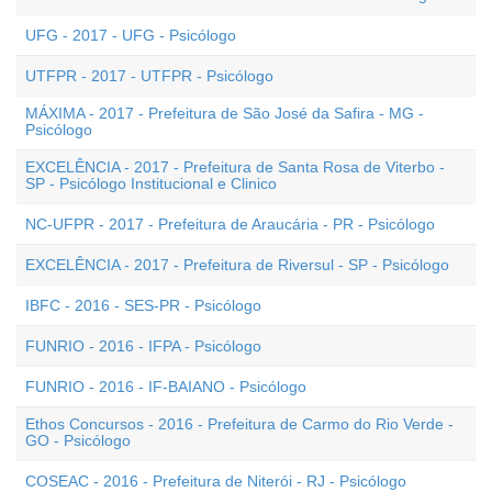
UFG - 2017 - UFG - Psicólogo
UTFPR - 2017 - UTFPR - Psicólogo
MÁXIMA - 2017 - Prefeitura de São José da Safira - MG -
Psicólogo
EXCELÊNCIA - 2017 - Prefeitura de Santa Rosa de Viterbo -
SP - Psicólogo Institucional e Clinico
NC-UFPR - 2017 - Prefeitura de Araucária - PR - Psicólogo
EXCELÊNCIA - 2017 - Prefeitura de Riversul - SP - Psicólogo
IBFC - 2016 - SES-PR - Psicólogo
FUNRIO - 2016 - IFPA - Psicólogo
FUNRIO - 2016 - IF-BAIANO - Psicólogo
Ethos Concursos - 2016 - Prefeitura de Carmo do Rio Verde -
GO - Psicólogo
COSEAC - 2016 - Prefeitura de Niterói - RJ - Psicólogo