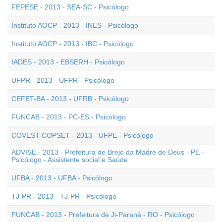
FEPESE - 2013 - SEA-SC - Psicólogo
Instituto AOCP - 2013 - INES - Psicólogo
Instituto AOCP - 2013 - IBC - Psicólogo
IADES - 2013 - EBSERH - Psicólogo
UFPR - 2013 - UFPR - Psicólogo
CEFET-BA - 2013 - UFRB - Psicólogo
FUNCAB - 2013 - PC-ES - Psicólogo
COVEST-COPSET - 2013 - UFPE - Psicólogo
ADVISE - 2013 - Prefeitura de Brejo da Madre de Deus - PE -
Psicólogo - Assistente social e Saúde
UFBA - 2013 - UFBA - Psicólogo
TJ-PR - 2013 - TJ-PR - Psicólogo
FUNCAB - 2013 - Prefeitura de Ji-Paraná - RO - Psicólogo