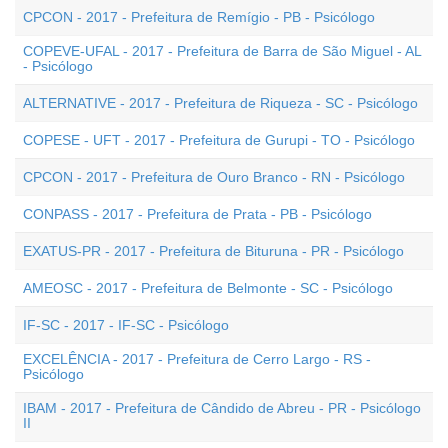
CPCON - 2017 - Prefeitura de Remígio - PB - Psicólogo
COPEVE-UFAL - 2017 - Prefeitura de Barra de São Miguel - AL
- Psicólogo
ALTERNATIVE - 2017 - Prefeitura de Riqueza - SC - Psicólogo
COPESE - UFT - 2017 - Prefeitura de Gurupi - TO - Psicólogo
CPCON - 2017 - Prefeitura de Ouro Branco - RN - Psicólogo
CONPASS - 2017 - Prefeitura de Prata - PB - Psicólogo
EXATUS-PR - 2017 - Prefeitura de Bituruna - PR - Psicólogo
AMEOSC - 2017 - Prefeitura de Belmonte - SC - Psicólogo
IF-SC - 2017 - IF-SC - Psicólogo
EXCELÊNCIA - 2017 - Prefeitura de Cerro Largo - RS -
Psicólogo
IBAM - 2017 - Prefeitura de Cândido de Abreu - PR - Psicólogo
II