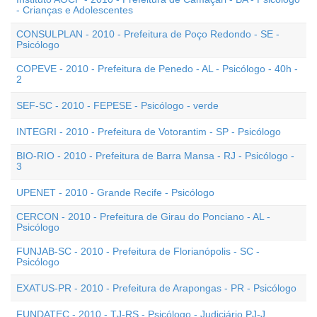
- Crianças e Adolescentes
CONSULPLAN - 2010 - Prefeitura de Poço Redondo - SE -
Psicólogo
COPEVE - 2010 - Prefeitura de Penedo - AL - Psicólogo - 40h -
2
SEF-SC - 2010 - FEPESE - Psicólogo - verde
INTEGRI - 2010 - Prefeitura de Votorantim - SP - Psicólogo
BIO-RIO - 2010 - Prefeitura de Barra Mansa - RJ - Psicólogo -
3
UPENET - 2010 - Grande Recife - Psicólogo
CERCON - 2010 - Prefeitura de Girau do Ponciano - AL -
Psicólogo
FUNJAB-SC - 2010 - Prefeitura de Florianópolis - SC -
Psicólogo
EXATUS-PR - 2010 - Prefeitura de Arapongas - PR - Psicólogo
FUNDATEC - 2010 - TJ-RS - Psicólogo - Judiciário PJ-J