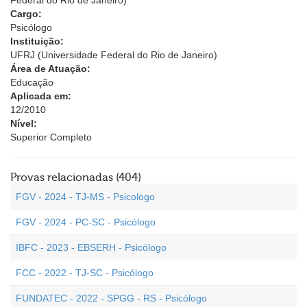
Federal do Rio de Janeiro)
Cargo:
Psicólogo
Instituição:
UFRJ (Universidade Federal do Rio de Janeiro)
Área de Atuação:
Educação
Aplicada em:
12/2010
Nível:
Superior Completo
Provas relacionadas (404)
FGV - 2024 - TJ-MS - Psicologo
FGV - 2024 - PC-SC - Psicólogo
IBFC - 2023 - EBSERH - Psicólogo
FCC - 2022 - TJ-SC - Psicólogo
FUNDATEC - 2022 - SPGG - RS - Psicólogo