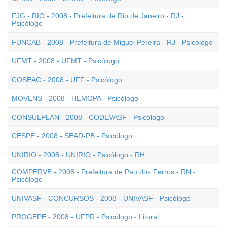
FJG - RIO - 2008 - Prefeitura de Rio de Janeiro - RJ -
Psicólogo
FUNCAB - 2008 - Prefeitura de Miguel Pereira - RJ - Psicólogo
UFMT - 2008 - UFMT - Psicólogo
COSEAC - 2008 - UFF - Psicólogo
MOVENS - 2008 - HEMOPA - Psicólogo
CONSULPLAN - 2008 - CODEVASF - Psicólogo
CESPE - 2008 - SEAD-PB - Psicólogo
UNIRIO - 2008 - UNIRIO - Psicólogo - RH
COMPERVE - 2008 - Prefeitura de Pau dos Ferros - RN -
Psicólogo
UNIVASF - CONCURSOS - 2008 - UNIVASF - Psicólogo
PROGEPE - 2008 - UFPR - Psicólogo - Litoral