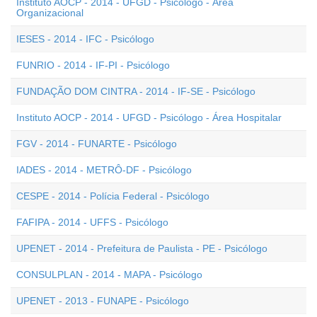
Instituto AOCP - 2014 - UFGD - Psicólogo - Área
Organizacional
IESES - 2014 - IFC - Psicólogo
FUNRIO - 2014 - IF-PI - Psicólogo
FUNDAÇÃO DOM CINTRA - 2014 - IF-SE - Psicólogo
Instituto AOCP - 2014 - UFGD - Psicólogo - Área Hospitalar
FGV - 2014 - FUNARTE - Psicólogo
IADES - 2014 - METRÔ-DF - Psicólogo
CESPE - 2014 - Polícia Federal - Psicólogo
FAFIPA - 2014 - UFFS - Psicólogo
UPENET - 2014 - Prefeitura de Paulista - PE - Psicólogo
CONSULPLAN - 2014 - MAPA - Psicólogo
UPENET - 2013 - FUNAPE - Psicólogo