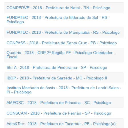
COMPERVE - 2018 - Prefeitura de Natal - RN - Psicólogo
FUNDATEC - 2018 - Prefeitura de Eldorado do Sul - RS -
Psicólogo
FUNDATEC - 2018 - Prefeitura de Mampituba - RS - Psicólogo
CONPASS - 2018 - Prefeitura de Santa Cruz - PB - Psicólogo
Quadrix - 2018 - CRP 2ª Região PE - Psicólogo Orientador -
Fiscal
SETA - 2018 - Prefeitura de Pindorama - SP - Psicólogo
IBGP - 2018 - Prefeitura de Sarzedo - MG - Psicólogo II
Instituto Machado de Assis - 2018 - Prefeitura de Landri Sales -
PI - Psicólogo
AMEOSC - 2018 - Prefeitura de Princesa - SC - Psicólogo
CONSCAM - 2018 - Prefeitura de Fernão - SP - Psicólogo
Adm&Tec - 2018 - Prefeitura de Tacaratu - PE - Psicólogo(a)