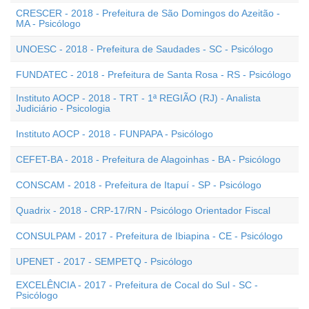
CRESCER - 2018 - Prefeitura de São Domingos do Azeitão -
MA - Psicólogo
UNOESC - 2018 - Prefeitura de Saudades - SC - Psicólogo
FUNDATEC - 2018 - Prefeitura de Santa Rosa - RS - Psicólogo
Instituto AOCP - 2018 - TRT - 1ª REGIÃO (RJ) - Analista
Judiciário - Psicologia
Instituto AOCP - 2018 - FUNPAPA - Psicólogo
CEFET-BA - 2018 - Prefeitura de Alagoinhas - BA - Psicólogo
CONSCAM - 2018 - Prefeitura de Itapuí - SP - Psicólogo
Quadrix - 2018 - CRP-17/RN - Psicólogo Orientador Fiscal
CONSULPAM - 2017 - Prefeitura de Ibiapina - CE - Psicólogo
UPENET - 2017 - SEMPETQ - Psicólogo
EXCELÊNCIA - 2017 - Prefeitura de Cocal do Sul - SC -
Psicólogo