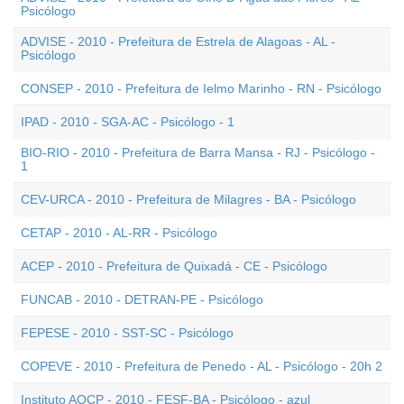
Psicólogo
ADVISE - 2010 - Prefeitura de Estrela de Alagoas - AL -
Psicólogo
CONSEP - 2010 - Prefeitura de Ielmo Marinho - RN - Psicólogo
IPAD - 2010 - SGA-AC - Psicólogo - 1
BIO-RIO - 2010 - Prefeitura de Barra Mansa - RJ - Psicólogo -
1
CEV-URCA - 2010 - Prefeitura de Milagres - BA - Psicólogo
CETAP - 2010 - AL-RR - Psicólogo
ACEP - 2010 - Prefeitura de Quixadá - CE - Psicólogo
FUNCAB - 2010 - DETRAN-PE - Psicólogo
FEPESE - 2010 - SST-SC - Psicólogo
COPEVE - 2010 - Prefeitura de Penedo - AL - Psicólogo - 20h 2
Instituto AOCP - 2010 - FESF-BA - Psicólogo - azul