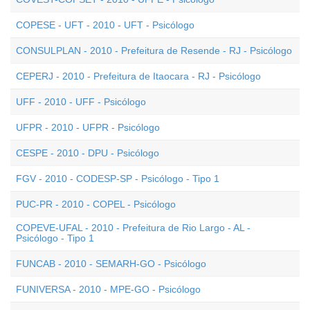
COPESE - UFT - 2010 - UFT - Psicólogo
CONSULPLAN - 2010 - Prefeitura de Resende - RJ - Psicólogo
CEPERJ - 2010 - Prefeitura de Itaocara - RJ - Psicólogo
UFF - 2010 - UFF - Psicólogo
UFPR - 2010 - UFPR - Psicólogo
CESPE - 2010 - DPU - Psicólogo
FGV - 2010 - CODESP-SP - Psicólogo - Tipo 1
PUC-PR - 2010 - COPEL - Psicólogo
COPEVE-UFAL - 2010 - Prefeitura de Rio Largo - AL -
Psicólogo - Tipo 1
FUNCAB - 2010 - SEMARH-GO - Psicólogo
FUNIVERSA - 2010 - MPE-GO - Psicólogo