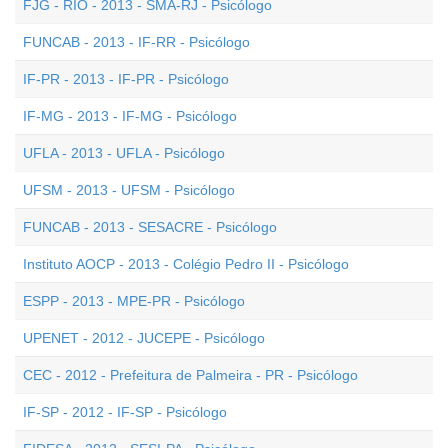
FJG - RIO - 2013 - SMA-RJ - Psicólogo
FUNCAB - 2013 - IF-RR - Psicólogo
IF-PR - 2013 - IF-PR - Psicólogo
IF-MG - 2013 - IF-MG - Psicólogo
UFLA - 2013 - UFLA - Psicólogo
UFSM - 2013 - UFSM - Psicólogo
FUNCAB - 2013 - SESACRE - Psicólogo
Instituto AOCP - 2013 - Colégio Pedro II - Psicólogo
ESPP - 2013 - MPE-PR - Psicólogo
UPENET - 2012 - JUCEPE - Psicólogo
CEC - 2012 - Prefeitura de Palmeira - PR - Psicólogo
IF-SP - 2012 - IF-SP - Psicólogo