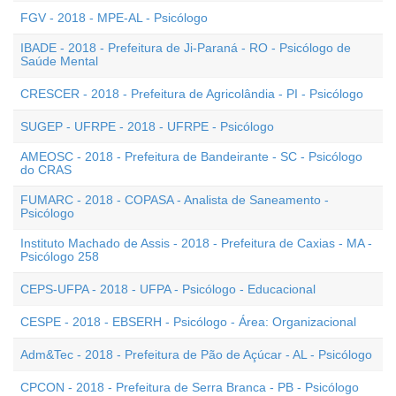
FGV - 2018 - MPE-AL - Psicólogo
IBADE - 2018 - Prefeitura de Ji-Paraná - RO - Psicólogo de
Saúde Mental
CRESCER - 2018 - Prefeitura de Agricolândia - PI - Psicólogo
SUGEP - UFRPE - 2018 - UFRPE - Psicólogo
AMEOSC - 2018 - Prefeitura de Bandeirante - SC - Psicólogo
do CRAS
FUMARC - 2018 - COPASA - Analista de Saneamento -
Psicólogo
Instituto Machado de Assis - 2018 - Prefeitura de Caxias - MA -
Psicólogo 258
CEPS-UFPA - 2018 - UFPA - Psicólogo - Educacional
CESPE - 2018 - EBSERH - Psicólogo - Área: Organizacional
Adm&Tec - 2018 - Prefeitura de Pão de Açúcar - AL - Psicólogo
CPCON - 2018 - Prefeitura de Serra Branca - PB - Psicólogo