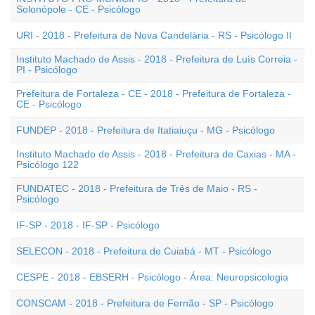
Solonópole - CE - Psicólogo
URI - 2018 - Prefeitura de Nova Candelária - RS - Psicólogo II
Instituto Machado de Assis - 2018 - Prefeitura de Luís Correia -
PI - Psicólogo
Prefeitura de Fortaleza - CE - 2018 - Prefeitura de Fortaleza -
CE - Psicólogo
FUNDEP - 2018 - Prefeitura de Itatiaiuçu - MG - Psicólogo
Instituto Machado de Assis - 2018 - Prefeitura de Caxias - MA -
Psicólogo 122
FUNDATEC - 2018 - Prefeitura de Três de Maio - RS -
Psicólogo
IF-SP - 2018 - IF-SP - Psicólogo
SELECON - 2018 - Prefeitura de Cuiabá - MT - Psicólogo
CESPE - 2018 - EBSERH - Psicólogo - Área: Neuropsicologia
CONSCAM - 2018 - Prefeitura de Fernão - SP - Psicólogo