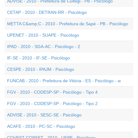
ADVISE - 2010 - Prefeitura de Cuitegi - PB - Psicólogo
CETAP - 2010 - DETRAN-RR - Psicólogo
METTA C&amp;C - 2010 - Prefeitura de Sapé - PB - Psicólogo
UPENET - 2010 - SUAPE - Psicólogo
IPAD - 2010 - SGA-AC - Psicólogo - 2
IF-SE - 2010 - IF-SE - Psicólogo
CESPE - 2010 - IPAJM - Psicólogo
FUNCAB - 2010 - Prefeitura de Vitória - ES - Psicólogo - w
FGV - 2010 - CODESP-SP - Psicólogo - Tipo 4
FGV - 2010 - CODESP-SP - Psicólogo - Tipo 2
ADVISE - 2010 - SESC-SE - Psicólogo
ACAFE - 2010 - PC-SC - Psicólogo
COVEST-COPSET - 2010 - UFPE - Psicólogo