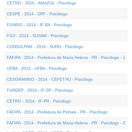
CETRO - 2015 - AMAZUL - Psicólogo
CESPE - 2014 - DPF - Psicólogo
FUNRIO - 2014 - IF-BA - Psicólogo
FGV - 2014 - SUSAM - Psicólogo
CONSULPAM - 2014 - SURG - Psicólogo
FAFIPA - 2014 - Prefeitura de Maria Helena - PR - Psicólogo - 1
UFBA - 2014 - UFBA - Psicólogo
CESGRANRIO - 2014 - CEFET-RJ - Psicólogo
FUNDEP - 2014 - IF-SP - Psicólogo
CETRO - 2014 - IF-PR - Psicólogo
FAFIPA - 2014 - Prefeitura de Pinhais - PR - Psicólogo
FAFIPA - 2014 - Prefeitura de Maria Helena - PR - Psicólogo - 2