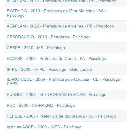
ACAPLAM - 2010 - Prefeitura de Itabaiana - PB - Psicólogo
EXATA.GG - 2010 - Prefeitura de Vitor Meireles - SC -
Psicólogo
ACAPLAM - 2010 - Prefeitura de Aroeiras - PB - Psicólogo
CESGRANRIO - 2010 - Petrobrás - Psicólogo
CESPE - 2010 - MS - Psicólogo
FADESP - 2009 - Prefeitura de Curuá - PA - Psicólogo
IF-PE - 2009 - IF-PE - Psicólogo - Belo Jardim
IEPRO-UECE - 2009 - Prefeitura de Caucaia - CE - Psicólogo -
CAPS
FUNRIO - 2009 - ELETROBRÁS-FURNAS - Psicólogo
FCC - 2009 - INFRAERO - Psicólogo
FEPESE - 2009 - Prefeitura de Ituporanga - SC - Psicólogo
Instituto AOCP - 2009 - INES - Psicólogo