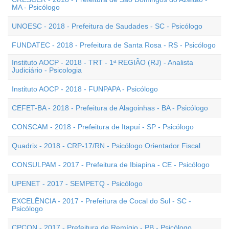
MA - Psicólogo
UNOESC - 2018 - Prefeitura de Saudades - SC - Psicólogo
FUNDATEC - 2018 - Prefeitura de Santa Rosa - RS - Psicólogo
Instituto AOCP - 2018 - TRT - 1ª REGIÃO (RJ) - Analista
Judiciário - Psicologia
Instituto AOCP - 2018 - FUNPAPA - Psicólogo
CEFET-BA - 2018 - Prefeitura de Alagoinhas - BA - Psicólogo
CONSCAM - 2018 - Prefeitura de Itapuí - SP - Psicólogo
Quadrix - 2018 - CRP-17/RN - Psicólogo Orientador Fiscal
CONSULPAM - 2017 - Prefeitura de Ibiapina - CE - Psicólogo
UPENET - 2017 - SEMPETQ - Psicólogo
EXCELÊNCIA - 2017 - Prefeitura de Cocal do Sul - SC -
Psicólogo
CPCON - 2017 - Prefeitura de Remígio - PB - Psicólogo