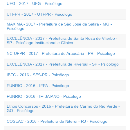
UFG - 2017 - UFG - Psicólogo
UTFPR - 2017 - UTFPR - Psicólogo
MÁXIMA - 2017 - Prefeitura de São José da Safira - MG -
Psicólogo
EXCELÊNCIA - 2017 - Prefeitura de Santa Rosa de Viterbo -
SP - Psicólogo Institucional e Clinico
NC-UFPR - 2017 - Prefeitura de Araucária - PR - Psicólogo
EXCELÊNCIA - 2017 - Prefeitura de Riversul - SP - Psicólogo
IBFC - 2016 - SES-PR - Psicólogo
FUNRIO - 2016 - IFPA - Psicólogo
FUNRIO - 2016 - IF-BAIANO - Psicólogo
Ethos Concursos - 2016 - Prefeitura de Carmo do Rio Verde -
GO - Psicólogo
COSEAC - 2016 - Prefeitura de Niterói - RJ - Psicólogo