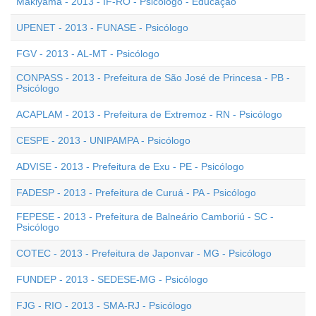
Makiyama - 2013 - IF-RO - Psicólogo - Educação
UPENET - 2013 - FUNASE - Psicólogo
FGV - 2013 - AL-MT - Psicólogo
CONPASS - 2013 - Prefeitura de São José de Princesa - PB -
Psicólogo
ACAPLAM - 2013 - Prefeitura de Extremoz - RN - Psicólogo
CESPE - 2013 - UNIPAMPA - Psicólogo
ADVISE - 2013 - Prefeitura de Exu - PE - Psicólogo
FADESP - 2013 - Prefeitura de Curuá - PA - Psicólogo
FEPESE - 2013 - Prefeitura de Balneário Camboriú - SC -
Psicólogo
COTEC - 2013 - Prefeitura de Japonvar - MG - Psicólogo
FUNDEP - 2013 - SEDESE-MG - Psicólogo
FJG - RIO - 2013 - SMA-RJ - Psicólogo