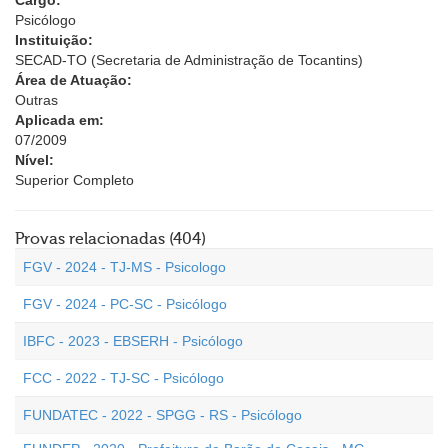
Cargo:
Psicólogo
Instituição:
SECAD-TO (Secretaria de Administração de Tocantins)
Área de Atuação:
Outras
Aplicada em:
07/2009
Nível:
Superior Completo
Provas relacionadas (404)
FGV - 2024 - TJ-MS - Psicologo
FGV - 2024 - PC-SC - Psicólogo
IBFC - 2023 - EBSERH - Psicólogo
FCC - 2022 - TJ-SC - Psicólogo
FUNDATEC - 2022 - SPGG - RS - Psicólogo