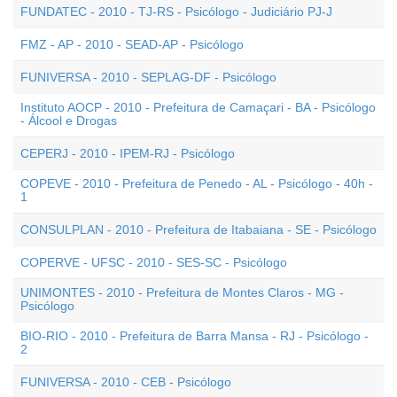
FUNDATEC - 2010 - TJ-RS - Psicólogo - Judiciário PJ-J
FMZ - AP - 2010 - SEAD-AP - Psicólogo
FUNIVERSA - 2010 - SEPLAG-DF - Psicólogo
Instituto AOCP - 2010 - Prefeitura de Camaçari - BA - Psicólogo
- Álcool e Drogas
CEPERJ - 2010 - IPEM-RJ - Psicólogo
COPEVE - 2010 - Prefeitura de Penedo - AL - Psicólogo - 40h -
1
CONSULPLAN - 2010 - Prefeitura de Itabaiana - SE - Psicólogo
COPERVE - UFSC - 2010 - SES-SC - Psicólogo
UNIMONTES - 2010 - Prefeitura de Montes Claros - MG -
Psicólogo
BIO-RIO - 2010 - Prefeitura de Barra Mansa - RJ - Psicólogo -
2
FUNIVERSA - 2010 - CEB - Psicólogo