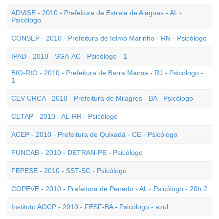
ADVISE - 2010 - Prefeitura de Estrela de Alagoas - AL -
Psicólogo
CONSEP - 2010 - Prefeitura de Ielmo Marinho - RN - Psicólogo
IPAD - 2010 - SGA-AC - Psicólogo - 1
BIO-RIO - 2010 - Prefeitura de Barra Mansa - RJ - Psicólogo -
1
CEV-URCA - 2010 - Prefeitura de Milagres - BA - Psicólogo
CETAP - 2010 - AL-RR - Psicólogo
ACEP - 2010 - Prefeitura de Quixadá - CE - Psicólogo
FUNCAB - 2010 - DETRAN-PE - Psicólogo
FEPESE - 2010 - SST-SC - Psicólogo
COPEVE - 2010 - Prefeitura de Penedo - AL - Psicólogo - 20h 2
Instituto AOCP - 2010 - FESF-BA - Psicólogo - azul