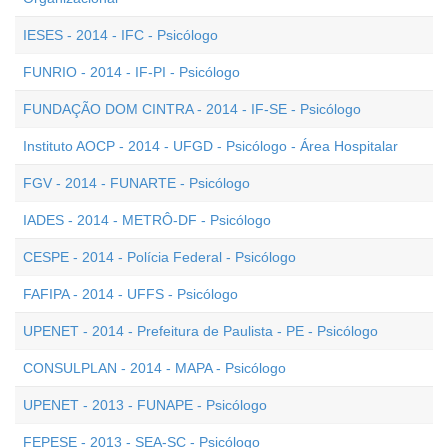
IESES - 2014 - IFC - Psicólogo
FUNRIO - 2014 - IF-PI - Psicólogo
FUNDAÇÃO DOM CINTRA - 2014 - IF-SE - Psicólogo
Instituto AOCP - 2014 - UFGD - Psicólogo - Área Hospitalar
FGV - 2014 - FUNARTE - Psicólogo
IADES - 2014 - METRÔ-DF - Psicólogo
CESPE - 2014 - Polícia Federal - Psicólogo
FAFIPA - 2014 - UFFS - Psicólogo
UPENET - 2014 - Prefeitura de Paulista - PE - Psicólogo
CONSULPLAN - 2014 - MAPA - Psicólogo
UPENET - 2013 - FUNAPE - Psicólogo
FEPESE - 2013 - SEA-SC - Psicólogo