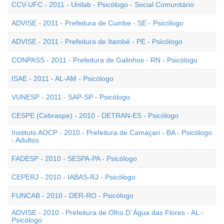
CCV-UFC - 2011 - Unilab - Psicólogo - Social Comunitário
ADVISE - 2011 - Prefeitura de Cumbe - SE - Psicólogo
ADVISE - 2011 - Prefeitura de Itambé - PE - Psicólogo
CONPASS - 2011 - Prefeitura de Galinhos - RN - Psicólogo
ISAE - 2011 - AL-AM - Psicólogo
VUNESP - 2011 - SAP-SP - Psicólogo
CESPE (Cebraspe) - 2010 - DETRAN-ES - Psicólogo
Instituto AOCP - 2010 - Prefeitura de Camaçari - BA - Psicólogo
- Adultos
FADESP - 2010 - SESPA-PA - Psicólogo
CEPERJ - 2010 - IABAS-RJ - Psicólogo
FUNCAB - 2010 - DER-RO - Psicólogo
ADVISE - 2010 - Prefeitura de Olho D`Água das Flores - AL -
Psicólogo