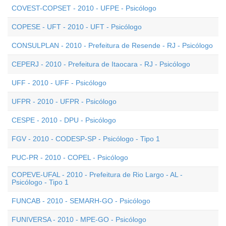
COVEST-COPSET - 2010 - UFPE - Psicólogo
COPESE - UFT - 2010 - UFT - Psicólogo
CONSULPLAN - 2010 - Prefeitura de Resende - RJ - Psicólogo
CEPERJ - 2010 - Prefeitura de Itaocara - RJ - Psicólogo
UFF - 2010 - UFF - Psicólogo
UFPR - 2010 - UFPR - Psicólogo
CESPE - 2010 - DPU - Psicólogo
FGV - 2010 - CODESP-SP - Psicólogo - Tipo 1
PUC-PR - 2010 - COPEL - Psicólogo
COPEVE-UFAL - 2010 - Prefeitura de Rio Largo - AL -
Psicólogo - Tipo 1
FUNCAB - 2010 - SEMARH-GO - Psicólogo
FUNIVERSA - 2010 - MPE-GO - Psicólogo