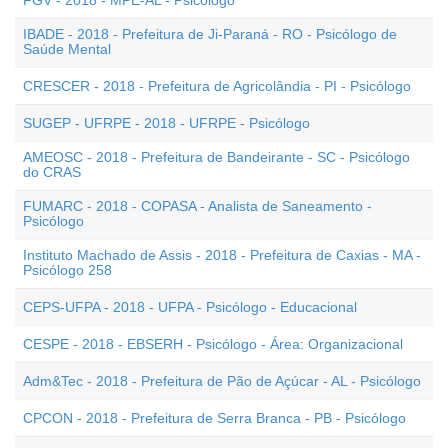
FGV - 2018 - MPE-AL - Psicólogo
IBADE - 2018 - Prefeitura de Ji-Paraná - RO - Psicólogo de
Saúde Mental
CRESCER - 2018 - Prefeitura de Agricolândia - PI - Psicólogo
SUGEP - UFRPE - 2018 - UFRPE - Psicólogo
AMEOSC - 2018 - Prefeitura de Bandeirante - SC - Psicólogo
do CRAS
FUMARC - 2018 - COPASA - Analista de Saneamento -
Psicólogo
Instituto Machado de Assis - 2018 - Prefeitura de Caxias - MA -
Psicólogo 258
CEPS-UFPA - 2018 - UFPA - Psicólogo - Educacional
CESPE - 2018 - EBSERH - Psicólogo - Área: Organizacional
Adm&Tec - 2018 - Prefeitura de Pão de Açúcar - AL - Psicólogo
CPCON - 2018 - Prefeitura de Serra Branca - PB - Psicólogo