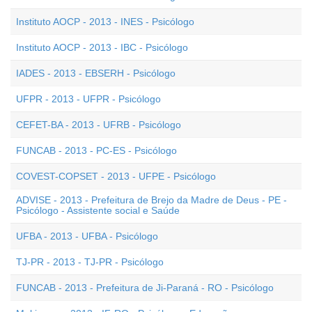
Instituto AOCP - 2013 - INES - Psicólogo
Instituto AOCP - 2013 - IBC - Psicólogo
IADES - 2013 - EBSERH - Psicólogo
UFPR - 2013 - UFPR - Psicólogo
CEFET-BA - 2013 - UFRB - Psicólogo
FUNCAB - 2013 - PC-ES - Psicólogo
COVEST-COPSET - 2013 - UFPE - Psicólogo
ADVISE - 2013 - Prefeitura de Brejo da Madre de Deus - PE -
Psicólogo - Assistente social e Saúde
UFBA - 2013 - UFBA - Psicólogo
TJ-PR - 2013 - TJ-PR - Psicólogo
FUNCAB - 2013 - Prefeitura de Ji-Paraná - RO - Psicólogo