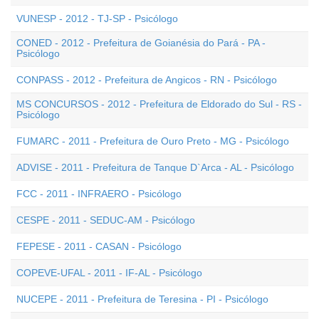
VUNESP - 2012 - TJ-SP - Psicólogo
CONED - 2012 - Prefeitura de Goianésia do Pará - PA -
Psicólogo
CONPASS - 2012 - Prefeitura de Angicos - RN - Psicólogo
MS CONCURSOS - 2012 - Prefeitura de Eldorado do Sul - RS -
Psicólogo
FUMARC - 2011 - Prefeitura de Ouro Preto - MG - Psicólogo
ADVISE - 2011 - Prefeitura de Tanque D`Arca - AL - Psicólogo
FCC - 2011 - INFRAERO - Psicólogo
CESPE - 2011 - SEDUC-AM - Psicólogo
FEPESE - 2011 - CASAN - Psicólogo
COPEVE-UFAL - 2011 - IF-AL - Psicólogo
NUCEPE - 2011 - Prefeitura de Teresina - PI - Psicólogo