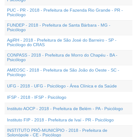
PUC - PR - 2018 - Prefeitura de Fazenda Rio Grande - PR -
Psicólogo
FUNDEP - 2018 - Prefeitura de Santa Bárbara - MG -
Psicólogo
AgiRH - 2018 - Prefeitura de São José do Barreiro - SP -
Psicólogo do CRAS
CONPASS - 2018 - Prefeitura de Morro do Chapéu - BA -
Psicólogo
AMEOSC - 2018 - Prefeitura de São João do Oeste - SC -
Psicólogo
UFG - 2018 - UFG - Psicólogo - Área Clínica e da Saúde
IFSP - 2018 - IFSP - Psicólogo
Instituto AOCP - 2018 - Prefeitura de Belém - PA - Psicólogo
Instituto FIP - 2018 - Prefeitura de Ivaí - PR - Psicólogo
INSTITUTO PRÓ-MUNICÍPIO - 2018 - Prefeitura de
Solonópole - CE - Psicólogo