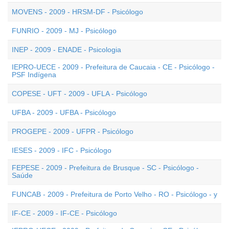
MOVENS - 2009 - HRSM-DF - Psicólogo
FUNRIO - 2009 - MJ - Psicólogo
INEP - 2009 - ENADE - Psicologia
IEPRO-UECE - 2009 - Prefeitura de Caucaia - CE - Psicólogo -
PSF Indígena
COPESE - UFT - 2009 - UFLA - Psicólogo
UFBA - 2009 - UFBA - Psicólogo
PROGEPE - 2009 - UFPR - Psicólogo
IESES - 2009 - IFC - Psicólogo
FEPESE - 2009 - Prefeitura de Brusque - SC - Psicólogo -
Saúde
FUNCAB - 2009 - Prefeitura de Porto Velho - RO - Psicólogo - y
IF-CE - 2009 - IF-CE - Psicólogo