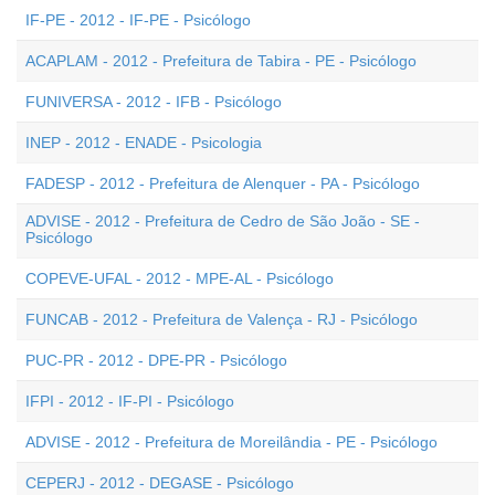
IF-PE - 2012 - IF-PE - Psicólogo
ACAPLAM - 2012 - Prefeitura de Tabira - PE - Psicólogo
FUNIVERSA - 2012 - IFB - Psicólogo
INEP - 2012 - ENADE - Psicologia
FADESP - 2012 - Prefeitura de Alenquer - PA - Psicólogo
ADVISE - 2012 - Prefeitura de Cedro de São João - SE -
Psicólogo
COPEVE-UFAL - 2012 - MPE-AL - Psicólogo
FUNCAB - 2012 - Prefeitura de Valença - RJ - Psicólogo
PUC-PR - 2012 - DPE-PR - Psicólogo
IFPI - 2012 - IF-PI - Psicólogo
ADVISE - 2012 - Prefeitura de Moreilândia - PE - Psicólogo
CEPERJ - 2012 - DEGASE - Psicólogo