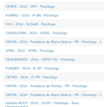
CESPE - 2014 - DPF - Psicólogo
FUNRIO - 2014 - IF-BA - Psicólogo
FGV - 2014 - SUSAM - Psicólogo
CONSULPAM - 2014 - SURG - Psicólogo
FAFIPA - 2014 - Prefeitura de Maria Helena - PR - Psicólogo - 1
UFBA - 2014 - UFBA - Psicólogo
CESGRANRIO - 2014 - CEFET-RJ - Psicólogo
FUNDEP - 2014 - IF-SP - Psicólogo
CETRO - 2014 - IF-PR - Psicólogo
FAFIPA - 2014 - Prefeitura de Pinhais - PR - Psicólogo
FAFIPA - 2014 - Prefeitura de Maria Helena - PR - Psicólogo - 2
Instituto AOCP - 2014 - UFGD - Psicólogo - Área
Organizacional