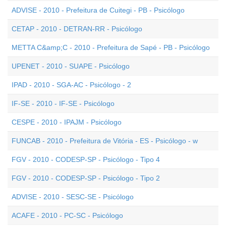
ADVISE - 2010 - Prefeitura de Cuitegi - PB - Psicólogo
CETAP - 2010 - DETRAN-RR - Psicólogo
METTA C&amp;C - 2010 - Prefeitura de Sapé - PB - Psicólogo
UPENET - 2010 - SUAPE - Psicólogo
IPAD - 2010 - SGA-AC - Psicólogo - 2
IF-SE - 2010 - IF-SE - Psicólogo
CESPE - 2010 - IPAJM - Psicólogo
FUNCAB - 2010 - Prefeitura de Vitória - ES - Psicólogo - w
FGV - 2010 - CODESP-SP - Psicólogo - Tipo 4
FGV - 2010 - CODESP-SP - Psicólogo - Tipo 2
ADVISE - 2010 - SESC-SE - Psicólogo
ACAFE - 2010 - PC-SC - Psicólogo