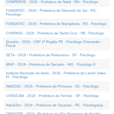
COMPERVE - 2018 - Prefeitura de Natal - RN - Psicólogo
FUNDATEC - 2018 - Prefeitura de Eldorado do Sul - RS -
Psicólogo
FUNDATEC - 2018 - Prefeitura de Mampituba - RS - Psicólogo
CONPASS - 2018 - Prefeitura de Santa Cruz - PB - Psicólogo
Quadrix - 2018 - CRP 2ª Região PE - Psicólogo Orientador -
Fiscal
SETA - 2018 - Prefeitura de Pindorama - SP - Psicólogo
IBGP - 2018 - Prefeitura de Sarzedo - MG - Psicólogo II
Instituto Machado de Assis - 2018 - Prefeitura de Landri Sales -
PI - Psicólogo
AMEOSC - 2018 - Prefeitura de Princesa - SC - Psicólogo
CONSCAM - 2018 - Prefeitura de Fernão - SP - Psicólogo
Adm&Tec - 2018 - Prefeitura de Tacaratu - PE - Psicólogo(a)
CRESCER - 2018 - Prefeitura de São Domingos do Azeitão -