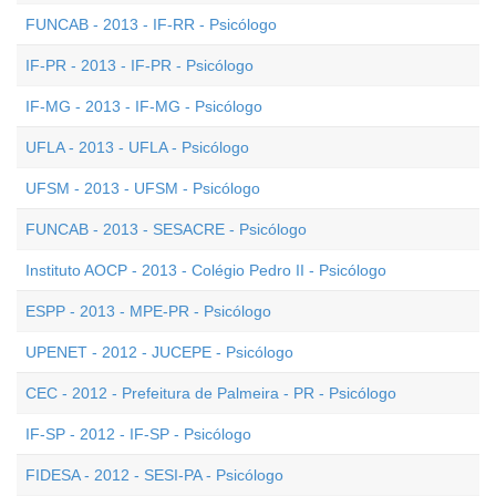
FUNCAB - 2013 - IF-RR - Psicólogo
IF-PR - 2013 - IF-PR - Psicólogo
IF-MG - 2013 - IF-MG - Psicólogo
UFLA - 2013 - UFLA - Psicólogo
UFSM - 2013 - UFSM - Psicólogo
FUNCAB - 2013 - SESACRE - Psicólogo
Instituto AOCP - 2013 - Colégio Pedro II - Psicólogo
ESPP - 2013 - MPE-PR - Psicólogo
UPENET - 2012 - JUCEPE - Psicólogo
CEC - 2012 - Prefeitura de Palmeira - PR - Psicólogo
IF-SP - 2012 - IF-SP - Psicólogo
FIDESA - 2012 - SESI-PA - Psicólogo