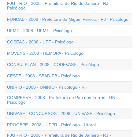
FJG - RIO - 2008 - Prefeitura de Rio de Janeiro - RJ -
Psicólogo
FUNCAB - 2008 - Prefeitura de Miguel Pereira - RJ - Psicólogo
UFMT - 2008 - UFMT - Psicólogo
COSEAC - 2008 - UFF - Psicólogo
MOVENS - 2008 - HEMOPA - Psicólogo
CONSULPLAN - 2008 - CODEVASF - Psicólogo
CESPE - 2008 - SEAD-PB - Psicólogo
UNIRIO - 2008 - UNIRIO - Psicólogo - RH
COMPERVE - 2008 - Prefeitura de Pau dos Ferros - RN -
Psicólogo
UNIVASF - CONCURSOS - 2008 - UNIVASF - Psicólogo
PROGEPE - 2008 - UFPR - Psicólogo - Litoral
FJG - RIO - 2008 - Prefeitura de Rio de Janeiro - RJ -