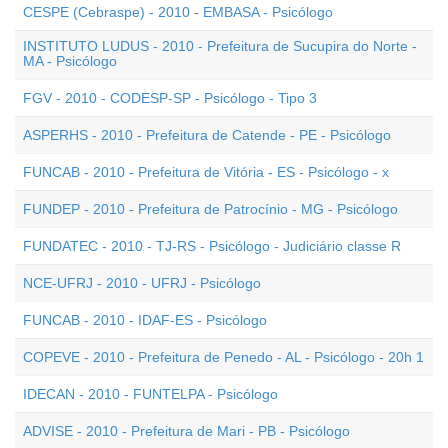
CESPE (Cebraspe) - 2010 - EMBASA - Psicólogo
INSTITUTO LUDUS - 2010 - Prefeitura de Sucupira do Norte -
MA - Psicólogo
FGV - 2010 - CODESP-SP - Psicólogo - Tipo 3
ASPERHS - 2010 - Prefeitura de Catende - PE - Psicólogo
FUNCAB - 2010 - Prefeitura de Vitória - ES - Psicólogo - x
FUNDEP - 2010 - Prefeitura de Patrocínio - MG - Psicólogo
FUNDATEC - 2010 - TJ-RS - Psicólogo - Judiciário classe R
NCE-UFRJ - 2010 - UFRJ - Psicólogo
FUNCAB - 2010 - IDAF-ES - Psicólogo
COPEVE - 2010 - Prefeitura de Penedo - AL - Psicólogo - 20h 1
IDECAN - 2010 - FUNTELPA - Psicólogo
ADVISE - 2010 - Prefeitura de Mari - PB - Psicólogo