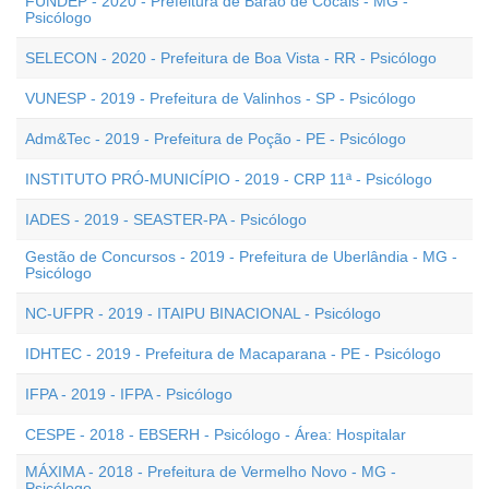
FUNDEP - 2020 - Prefeitura de Barão de Cocais - MG -
Psicólogo
SELECON - 2020 - Prefeitura de Boa Vista - RR - Psicólogo
VUNESP - 2019 - Prefeitura de Valinhos - SP - Psicólogo
Adm&Tec - 2019 - Prefeitura de Poção - PE - Psicólogo
INSTITUTO PRÓ-MUNICÍPIO - 2019 - CRP 11ª - Psicólogo
IADES - 2019 - SEASTER-PA - Psicólogo
Gestão de Concursos - 2019 - Prefeitura de Uberlândia - MG -
Psicólogo
NC-UFPR - 2019 - ITAIPU BINACIONAL - Psicólogo
IDHTEC - 2019 - Prefeitura de Macaparana - PE - Psicólogo
IFPA - 2019 - IFPA - Psicólogo
CESPE - 2018 - EBSERH - Psicólogo - Área: Hospitalar
MÁXIMA - 2018 - Prefeitura de Vermelho Novo - MG -
Psicólogo