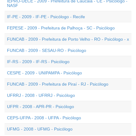
IEPRO-UECE - 2009 - Prefeitura de Caucaia - CE - Psicólogo -
NASF
IF-PE - 2009 - IF-PE - Psicólogo - Recife
FEPESE - 2009 - Prefeitura de Palhoça - SC - Psicólogo
FUNCAB - 2009 - Prefeitura de Porto Velho - RO - Psicólogo - x
FUNCAB - 2009 - SESAU-RO - Psicólogo
IF-RS - 2009 - IF-RS - Psicólogo
CESPE - 2009 - UNIPAMPA - Psicólogo
FUNCAB - 2009 - Prefeitura de Piraí - RJ - Psicólogo
UFRRJ - 2008 - UFRRJ - Psicólogo
UFPR - 2008 - APR-PR - Psicólogo
CEPS-UFPA - 2008 - UFPA - Psicólogo
UFMG - 2008 - UFMG - Psicólogo