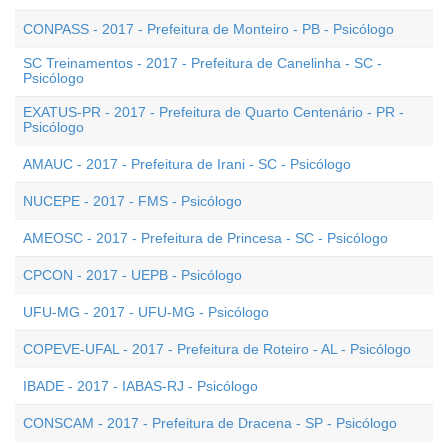
CONPASS - 2017 - Prefeitura de Monteiro - PB - Psicólogo
SC Treinamentos - 2017 - Prefeitura de Canelinha - SC -
Psicólogo
EXATUS-PR - 2017 - Prefeitura de Quarto Centenário - PR -
Psicólogo
AMAUC - 2017 - Prefeitura de Irani - SC - Psicólogo
NUCEPE - 2017 - FMS - Psicólogo
AMEOSC - 2017 - Prefeitura de Princesa - SC - Psicólogo
CPCON - 2017 - UEPB - Psicólogo
UFU-MG - 2017 - UFU-MG - Psicólogo
COPEVE-UFAL - 2017 - Prefeitura de Roteiro - AL - Psicólogo
IBADE - 2017 - IABAS-RJ - Psicólogo
CONSCAM - 2017 - Prefeitura de Dracena - SP - Psicólogo