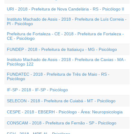
URI - 2018 - Prefeitura de Nova Candelária - RS - Psicólogo II
Instituto Machado de Assis - 2018 - Prefeitura de Luís Correia -
PI - Psicólogo
Prefeitura de Fortaleza - CE - 2018 - Prefeitura de Fortaleza -
CE - Psicólogo
FUNDEP - 2018 - Prefeitura de Itatiaiuçu - MG - Psicólogo
Instituto Machado de Assis - 2018 - Prefeitura de Caxias - MA -
Psicólogo 122
FUNDATEC - 2018 - Prefeitura de Três de Maio - RS -
Psicólogo
IF-SP - 2018 - IF-SP - Psicólogo
SELECON - 2018 - Prefeitura de Cuiabá - MT - Psicólogo
CESPE - 2018 - EBSERH - Psicólogo - Área: Neuropsicologia
CONSCAM - 2018 - Prefeitura de Fernão - SP - Psicólogo