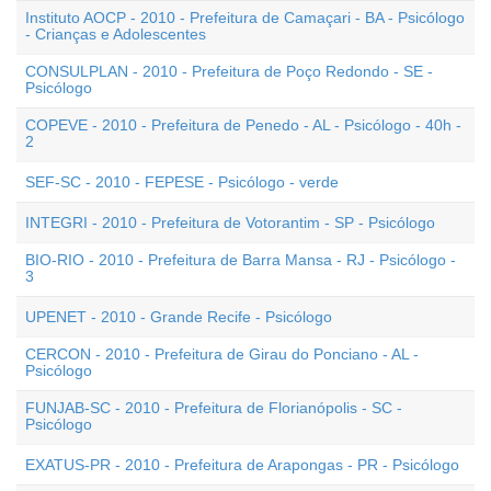
Instituto AOCP - 2010 - Prefeitura de Camaçari - BA - Psicólogo
- Crianças e Adolescentes
CONSULPLAN - 2010 - Prefeitura de Poço Redondo - SE -
Psicólogo
COPEVE - 2010 - Prefeitura de Penedo - AL - Psicólogo - 40h -
2
SEF-SC - 2010 - FEPESE - Psicólogo - verde
INTEGRI - 2010 - Prefeitura de Votorantim - SP - Psicólogo
BIO-RIO - 2010 - Prefeitura de Barra Mansa - RJ - Psicólogo -
3
UPENET - 2010 - Grande Recife - Psicólogo
CERCON - 2010 - Prefeitura de Girau do Ponciano - AL -
Psicólogo
FUNJAB-SC - 2010 - Prefeitura de Florianópolis - SC -
Psicólogo
EXATUS-PR - 2010 - Prefeitura de Arapongas - PR - Psicólogo