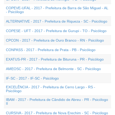
COPEVE-UFAL - 2017 - Prefeitura de Barra de São Miguel - AL
- Psicólogo
ALTERNATIVE - 2017 - Prefeitura de Riqueza - SC - Psicólogo
COPESE - UFT - 2017 - Prefeitura de Gurupi - TO - Psicólogo
CPCON - 2017 - Prefeitura de Ouro Branco - RN - Psicólogo
CONPASS - 2017 - Prefeitura de Prata - PB - Psicólogo
EXATUS-PR - 2017 - Prefeitura de Bituruna - PR - Psicólogo
AMEOSC - 2017 - Prefeitura de Belmonte - SC - Psicólogo
IF-SC - 2017 - IF-SC - Psicólogo
EXCELÊNCIA - 2017 - Prefeitura de Cerro Largo - RS -
Psicólogo
IBAM - 2017 - Prefeitura de Cândido de Abreu - PR - Psicólogo
II
CURSIVA - 2017 - Prefeitura de Nova Erechim - SC - Psicólogo