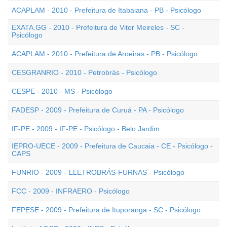
ACAPLAM - 2010 - Prefeitura de Itabaiana - PB - Psicólogo
EXATA.GG - 2010 - Prefeitura de Vitor Meireles - SC -
Psicólogo
ACAPLAM - 2010 - Prefeitura de Aroeiras - PB - Psicólogo
CESGRANRIO - 2010 - Petrobrás - Psicólogo
CESPE - 2010 - MS - Psicólogo
FADESP - 2009 - Prefeitura de Curuá - PA - Psicólogo
IF-PE - 2009 - IF-PE - Psicólogo - Belo Jardim
IEPRO-UECE - 2009 - Prefeitura de Caucaia - CE - Psicólogo -
CAPS
FUNRIO - 2009 - ELETROBRÁS-FURNAS - Psicólogo
FCC - 2009 - INFRAERO - Psicólogo
FEPESE - 2009 - Prefeitura de Ituporanga - SC - Psicólogo