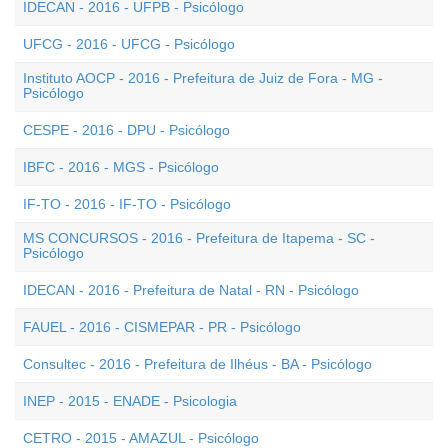
IDECAN - 2016 - UFPB - Psicólogo
UFCG - 2016 - UFCG - Psicólogo
Instituto AOCP - 2016 - Prefeitura de Juiz de Fora - MG -
Psicólogo
CESPE - 2016 - DPU - Psicólogo
IBFC - 2016 - MGS - Psicólogo
IF-TO - 2016 - IF-TO - Psicólogo
MS CONCURSOS - 2016 - Prefeitura de Itapema - SC -
Psicólogo
IDECAN - 2016 - Prefeitura de Natal - RN - Psicólogo
FAUEL - 2016 - CISMEPAR - PR - Psicólogo
Consultec - 2016 - Prefeitura de Ilhéus - BA - Psicólogo
INEP - 2015 - ENADE - Psicologia
CETRO - 2015 - AMAZUL - Psicólogo