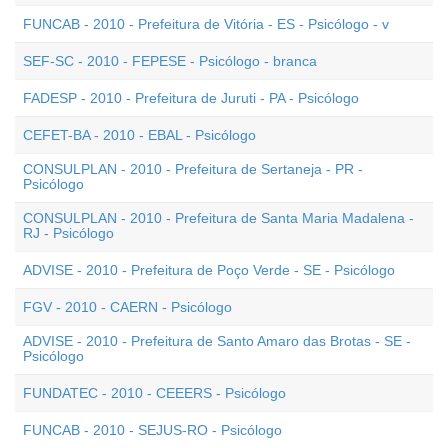
FUNCAB - 2010 - Prefeitura de Vitória - ES - Psicólogo - v
SEF-SC - 2010 - FEPESE - Psicólogo - branca
FADESP - 2010 - Prefeitura de Juruti - PA - Psicólogo
CEFET-BA - 2010 - EBAL - Psicólogo
CONSULPLAN - 2010 - Prefeitura de Sertaneja - PR -
Psicólogo
CONSULPLAN - 2010 - Prefeitura de Santa Maria Madalena -
RJ - Psicólogo
ADVISE - 2010 - Prefeitura de Poço Verde - SE - Psicólogo
FGV - 2010 - CAERN - Psicólogo
ADVISE - 2010 - Prefeitura de Santo Amaro das Brotas - SE -
Psicólogo
FUNDATEC - 2010 - CEEERS - Psicólogo
FUNCAB - 2010 - SEJUS-RO - Psicólogo