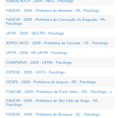
Instituto AOCP - 2009 - INES - Psicólogo
FADESP - 2009 - Prefeitura de Almeirim - PA - Psicólogo
FADESP - 2009 - Prefeitura de Conceição do Araguaia - PA -
Psicólogo
UFPR - 2009 - SES-PR - Psicólogo
IEPRO-UECE - 2009 - Prefeitura de Caucaia - CE - Psicólogo
UFPR - 2009 - HC-UFPR - Psicólogo
COMPERVE - 2009 - UFRN - Psicólogo
FEPESE - 2009 - UFFS - Psicólogo
CESPE - 2009 - Prefeitura de Ipojuca - PE - Psicólogo
FUNCAB - 2009 - Prefeitura de Porto Velho - RO - Psicólogo - z
FADESP - 2009 - Prefeitura de São Félix do Xingu - PA -
Psicólogo
FEPESE - 2009 - Prefeitura de Brusque - SC - Psicólogo