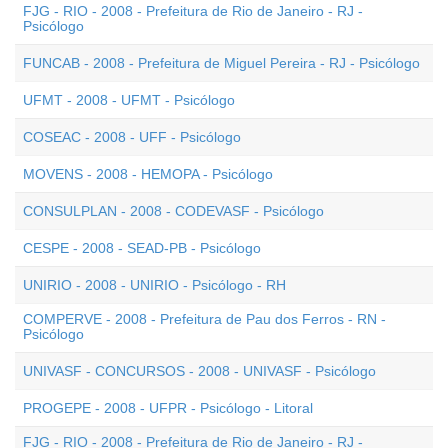
FJG - RIO - 2008 - Prefeitura de Rio de Janeiro - RJ -
Psicólogo
FUNCAB - 2008 - Prefeitura de Miguel Pereira - RJ - Psicólogo
UFMT - 2008 - UFMT - Psicólogo
COSEAC - 2008 - UFF - Psicólogo
MOVENS - 2008 - HEMOPA - Psicólogo
CONSULPLAN - 2008 - CODEVASF - Psicólogo
CESPE - 2008 - SEAD-PB - Psicólogo
UNIRIO - 2008 - UNIRIO - Psicólogo - RH
COMPERVE - 2008 - Prefeitura de Pau dos Ferros - RN -
Psicólogo
UNIVASF - CONCURSOS - 2008 - UNIVASF - Psicólogo
PROGEPE - 2008 - UFPR - Psicólogo - Litoral
FJG - RIO - 2008 - Prefeitura de Rio de Janeiro - RJ -