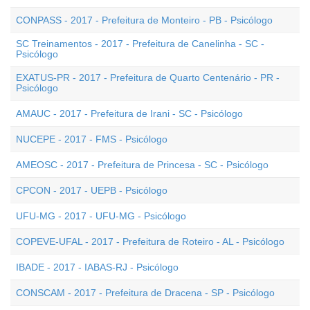
CONPASS - 2017 - Prefeitura de Monteiro - PB - Psicólogo
SC Treinamentos - 2017 - Prefeitura de Canelinha - SC -
Psicólogo
EXATUS-PR - 2017 - Prefeitura de Quarto Centenário - PR -
Psicólogo
AMAUC - 2017 - Prefeitura de Irani - SC - Psicólogo
NUCEPE - 2017 - FMS - Psicólogo
AMEOSC - 2017 - Prefeitura de Princesa - SC - Psicólogo
CPCON - 2017 - UEPB - Psicólogo
UFU-MG - 2017 - UFU-MG - Psicólogo
COPEVE-UFAL - 2017 - Prefeitura de Roteiro - AL - Psicólogo
IBADE - 2017 - IABAS-RJ - Psicólogo
CONSCAM - 2017 - Prefeitura de Dracena - SP - Psicólogo