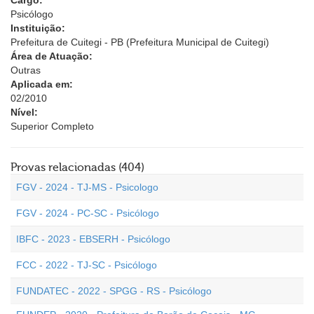
Cargo:
Psicólogo
Instituição:
Prefeitura de Cuitegi - PB (Prefeitura Municipal de Cuitegi)
Área de Atuação:
Outras
Aplicada em:
02/2010
Nível:
Superior Completo
Provas relacionadas (404)
FGV - 2024 - TJ-MS - Psicologo
FGV - 2024 - PC-SC - Psicólogo
IBFC - 2023 - EBSERH - Psicólogo
FCC - 2022 - TJ-SC - Psicólogo
FUNDATEC - 2022 - SPGG - RS - Psicólogo