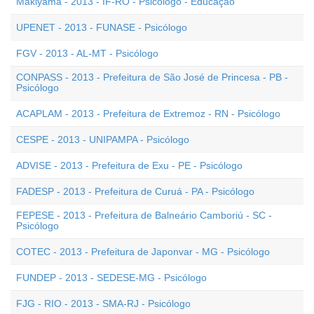
Makiyama - 2013 - IF-RO - Psicólogo - Educação
UPENET - 2013 - FUNASE - Psicólogo
FGV - 2013 - AL-MT - Psicólogo
CONPASS - 2013 - Prefeitura de São José de Princesa - PB -
Psicólogo
ACAPLAM - 2013 - Prefeitura de Extremoz - RN - Psicólogo
CESPE - 2013 - UNIPAMPA - Psicólogo
ADVISE - 2013 - Prefeitura de Exu - PE - Psicólogo
FADESP - 2013 - Prefeitura de Curuá - PA - Psicólogo
FEPESE - 2013 - Prefeitura de Balneário Camboriú - SC -
Psicólogo
COTEC - 2013 - Prefeitura de Japonvar - MG - Psicólogo
FUNDEP - 2013 - SEDESE-MG - Psicólogo
FJG - RIO - 2013 - SMA-RJ - Psicólogo