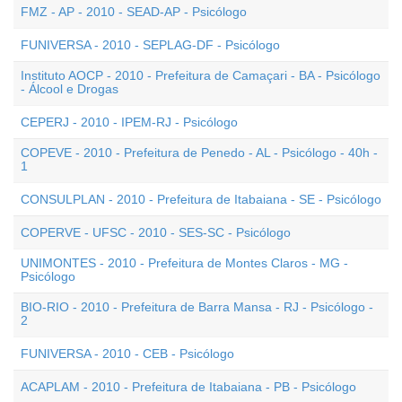
FMZ - AP - 2010 - SEAD-AP - Psicólogo
FUNIVERSA - 2010 - SEPLAG-DF - Psicólogo
Instituto AOCP - 2010 - Prefeitura de Camaçari - BA - Psicólogo
- Álcool e Drogas
CEPERJ - 2010 - IPEM-RJ - Psicólogo
COPEVE - 2010 - Prefeitura de Penedo - AL - Psicólogo - 40h -
1
CONSULPLAN - 2010 - Prefeitura de Itabaiana - SE - Psicólogo
COPERVE - UFSC - 2010 - SES-SC - Psicólogo
UNIMONTES - 2010 - Prefeitura de Montes Claros - MG -
Psicólogo
BIO-RIO - 2010 - Prefeitura de Barra Mansa - RJ - Psicólogo -
2
FUNIVERSA - 2010 - CEB - Psicólogo
ACAPLAM - 2010 - Prefeitura de Itabaiana - PB - Psicólogo