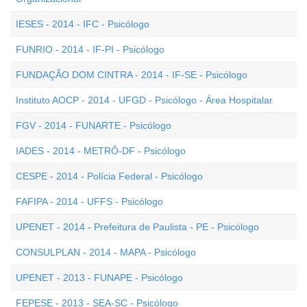
IESES - 2014 - IFC - Psicólogo
FUNRIO - 2014 - IF-PI - Psicólogo
FUNDAÇÃO DOM CINTRA - 2014 - IF-SE - Psicólogo
Instituto AOCP - 2014 - UFGD - Psicólogo - Área Hospitalar
FGV - 2014 - FUNARTE - Psicólogo
IADES - 2014 - METRÔ-DF - Psicólogo
CESPE - 2014 - Polícia Federal - Psicólogo
FAFIPA - 2014 - UFFS - Psicólogo
UPENET - 2014 - Prefeitura de Paulista - PE - Psicólogo
CONSULPLAN - 2014 - MAPA - Psicólogo
UPENET - 2013 - FUNAPE - Psicólogo
FEPESE - 2013 - SEA-SC - Psicólogo