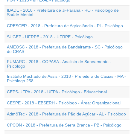
FGV - 2018 - MPE-AL - Psicólogo
IBADE - 2018 - Prefeitura de Ji-Paraná - RO - Psicólogo de
Saúde Mental
CRESCER - 2018 - Prefeitura de Agricolândia - PI - Psicólogo
SUGEP - UFRPE - 2018 - UFRPE - Psicólogo
AMEOSC - 2018 - Prefeitura de Bandeirante - SC - Psicólogo
do CRAS
FUMARC - 2018 - COPASA - Analista de Saneamento -
Psicólogo
Instituto Machado de Assis - 2018 - Prefeitura de Caxias - MA -
Psicólogo 258
CEPS-UFPA - 2018 - UFPA - Psicólogo - Educacional
CESPE - 2018 - EBSERH - Psicólogo - Área: Organizacional
Adm&Tec - 2018 - Prefeitura de Pão de Açúcar - AL - Psicólogo
CPCON - 2018 - Prefeitura de Serra Branca - PB - Psicólogo