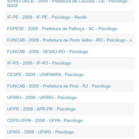
IEPRO-UECE - 2009 - Prefeitura de Caucaia - CE - Psicólogo -
NASF
IF-PE - 2009 - IF-PE - Psicólogo - Recife
FEPESE - 2009 - Prefeitura de Palhoça - SC - Psicólogo
FUNCAB - 2009 - Prefeitura de Porto Velho - RO - Psicólogo - x
FUNCAB - 2009 - SESAU-RO - Psicólogo
IF-RS - 2009 - IF-RS - Psicólogo
CESPE - 2009 - UNIPAMPA - Psicólogo
FUNCAB - 2009 - Prefeitura de Piraí - RJ - Psicólogo
UFRRJ - 2008 - UFRRJ - Psicólogo
UFPR - 2008 - APR-PR - Psicólogo
CEPS-UFPA - 2008 - UFPA - Psicólogo
UFMG - 2008 - UFMG - Psicólogo