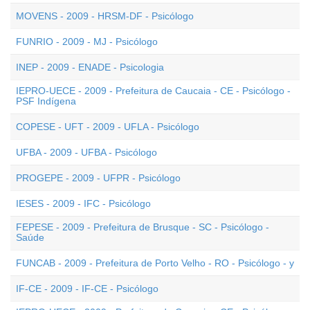
MOVENS - 2009 - HRSM-DF - Psicólogo
FUNRIO - 2009 - MJ - Psicólogo
INEP - 2009 - ENADE - Psicologia
IEPRO-UECE - 2009 - Prefeitura de Caucaia - CE - Psicólogo -
PSF Indígena
COPESE - UFT - 2009 - UFLA - Psicólogo
UFBA - 2009 - UFBA - Psicólogo
PROGEPE - 2009 - UFPR - Psicólogo
IESES - 2009 - IFC - Psicólogo
FEPESE - 2009 - Prefeitura de Brusque - SC - Psicólogo -
Saúde
FUNCAB - 2009 - Prefeitura de Porto Velho - RO - Psicólogo - y
IF-CE - 2009 - IF-CE - Psicólogo