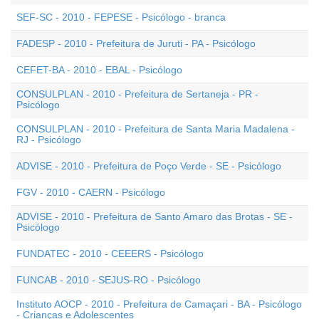
SEF-SC - 2010 - FEPESE - Psicólogo - branca
FADESP - 2010 - Prefeitura de Juruti - PA - Psicólogo
CEFET-BA - 2010 - EBAL - Psicólogo
CONSULPLAN - 2010 - Prefeitura de Sertaneja - PR -
Psicólogo
CONSULPLAN - 2010 - Prefeitura de Santa Maria Madalena -
RJ - Psicólogo
ADVISE - 2010 - Prefeitura de Poço Verde - SE - Psicólogo
FGV - 2010 - CAERN - Psicólogo
ADVISE - 2010 - Prefeitura de Santo Amaro das Brotas - SE -
Psicólogo
FUNDATEC - 2010 - CEEERS - Psicólogo
FUNCAB - 2010 - SEJUS-RO - Psicólogo
Instituto AOCP - 2010 - Prefeitura de Camaçari - BA - Psicólogo
- Crianças e Adolescentes