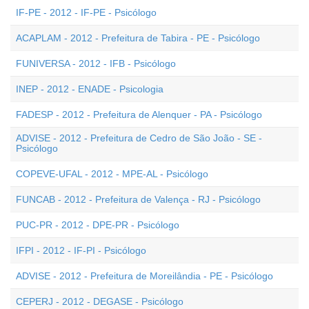
IF-PE - 2012 - IF-PE - Psicólogo
ACAPLAM - 2012 - Prefeitura de Tabira - PE - Psicólogo
FUNIVERSA - 2012 - IFB - Psicólogo
INEP - 2012 - ENADE - Psicologia
FADESP - 2012 - Prefeitura de Alenquer - PA - Psicólogo
ADVISE - 2012 - Prefeitura de Cedro de São João - SE -
Psicólogo
COPEVE-UFAL - 2012 - MPE-AL - Psicólogo
FUNCAB - 2012 - Prefeitura de Valença - RJ - Psicólogo
PUC-PR - 2012 - DPE-PR - Psicólogo
IFPI - 2012 - IF-PI - Psicólogo
ADVISE - 2012 - Prefeitura de Moreilândia - PE - Psicólogo
CEPERJ - 2012 - DEGASE - Psicólogo