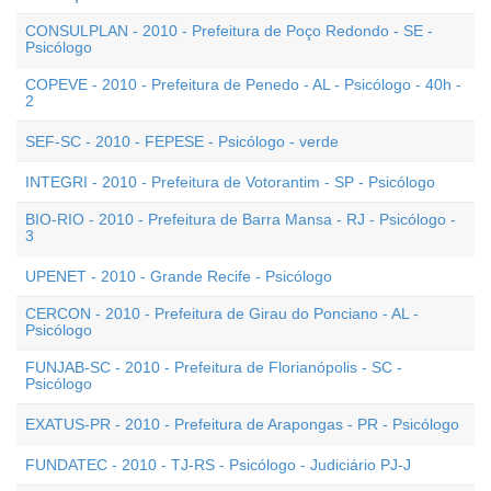
CONSULPLAN - 2010 - Prefeitura de Poço Redondo - SE -
Psicólogo
COPEVE - 2010 - Prefeitura de Penedo - AL - Psicólogo - 40h -
2
SEF-SC - 2010 - FEPESE - Psicólogo - verde
INTEGRI - 2010 - Prefeitura de Votorantim - SP - Psicólogo
BIO-RIO - 2010 - Prefeitura de Barra Mansa - RJ - Psicólogo -
3
UPENET - 2010 - Grande Recife - Psicólogo
CERCON - 2010 - Prefeitura de Girau do Ponciano - AL -
Psicólogo
FUNJAB-SC - 2010 - Prefeitura de Florianópolis - SC -
Psicólogo
EXATUS-PR - 2010 - Prefeitura de Arapongas - PR - Psicólogo
FUNDATEC - 2010 - TJ-RS - Psicólogo - Judiciário PJ-J