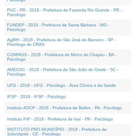
PUC - PR - 2018 - Prefeitura de Fazenda Rio Grande - PR -
Psicólogo
FUNDEP - 2018 - Prefeitura de Santa Bárbara - MG -
Psicólogo
AgiRH - 2018 - Prefeitura de São José do Barreiro - SP -
Psicólogo do CRAS
CONPASS - 2018 - Prefeitura de Morro do Chapéu - BA -
Psicólogo
AMEOSC - 2018 - Prefeitura de São João do Oeste - SC -
Psicólogo
UFG - 2018 - UFG - Psicólogo - Área Clínica e da Saúde
IFSP - 2018 - IFSP - Psicólogo
Instituto AOCP - 2018 - Prefeitura de Belém - PA - Psicólogo
Instituto FIP - 2018 - Prefeitura de Ivaí - PR - Psicólogo
INSTITUTO PRÓ-MUNICÍPIO - 2018 - Prefeitura de
Solonópole - CE - Psicólogo