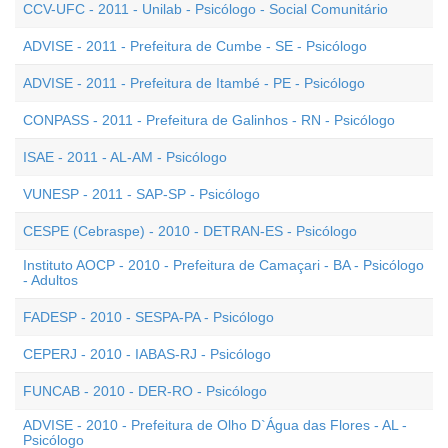
CCV-UFC - 2011 - Unilab - Psicólogo - Social Comunitário
ADVISE - 2011 - Prefeitura de Cumbe - SE - Psicólogo
ADVISE - 2011 - Prefeitura de Itambé - PE - Psicólogo
CONPASS - 2011 - Prefeitura de Galinhos - RN - Psicólogo
ISAE - 2011 - AL-AM - Psicólogo
VUNESP - 2011 - SAP-SP - Psicólogo
CESPE (Cebraspe) - 2010 - DETRAN-ES - Psicólogo
Instituto AOCP - 2010 - Prefeitura de Camaçari - BA - Psicólogo
- Adultos
FADESP - 2010 - SESPA-PA - Psicólogo
CEPERJ - 2010 - IABAS-RJ - Psicólogo
FUNCAB - 2010 - DER-RO - Psicólogo
ADVISE - 2010 - Prefeitura de Olho D`Água das Flores - AL -
Psicólogo