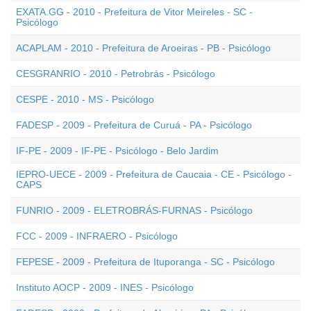
EXATA.GG - 2010 - Prefeitura de Vitor Meireles - SC -
Psicólogo
ACAPLAM - 2010 - Prefeitura de Aroeiras - PB - Psicólogo
CESGRANRIO - 2010 - Petrobrás - Psicólogo
CESPE - 2010 - MS - Psicólogo
FADESP - 2009 - Prefeitura de Curuá - PA - Psicólogo
IF-PE - 2009 - IF-PE - Psicólogo - Belo Jardim
IEPRO-UECE - 2009 - Prefeitura de Caucaia - CE - Psicólogo -
CAPS
FUNRIO - 2009 - ELETROBRÁS-FURNAS - Psicólogo
FCC - 2009 - INFRAERO - Psicólogo
FEPESE - 2009 - Prefeitura de Ituporanga - SC - Psicólogo
Instituto AOCP - 2009 - INES - Psicólogo