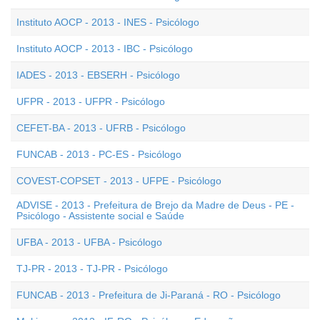
Instituto AOCP - 2013 - INES - Psicólogo
Instituto AOCP - 2013 - IBC - Psicólogo
IADES - 2013 - EBSERH - Psicólogo
UFPR - 2013 - UFPR - Psicólogo
CEFET-BA - 2013 - UFRB - Psicólogo
FUNCAB - 2013 - PC-ES - Psicólogo
COVEST-COPSET - 2013 - UFPE - Psicólogo
ADVISE - 2013 - Prefeitura de Brejo da Madre de Deus - PE -
Psicólogo - Assistente social e Saúde
UFBA - 2013 - UFBA - Psicólogo
TJ-PR - 2013 - TJ-PR - Psicólogo
FUNCAB - 2013 - Prefeitura de Ji-Paraná - RO - Psicólogo