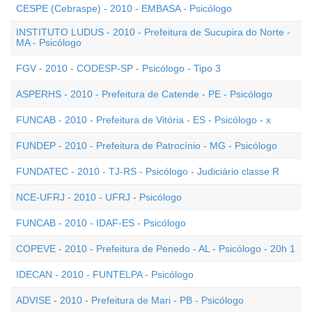
CESPE (Cebraspe) - 2010 - EMBASA - Psicólogo
INSTITUTO LUDUS - 2010 - Prefeitura de Sucupira do Norte -
MA - Psicólogo
FGV - 2010 - CODESP-SP - Psicólogo - Tipo 3
ASPERHS - 2010 - Prefeitura de Catende - PE - Psicólogo
FUNCAB - 2010 - Prefeitura de Vitória - ES - Psicólogo - x
FUNDEP - 2010 - Prefeitura de Patrocínio - MG - Psicólogo
FUNDATEC - 2010 - TJ-RS - Psicólogo - Judiciário classe R
NCE-UFRJ - 2010 - UFRJ - Psicólogo
FUNCAB - 2010 - IDAF-ES - Psicólogo
COPEVE - 2010 - Prefeitura de Penedo - AL - Psicólogo - 20h 1
IDECAN - 2010 - FUNTELPA - Psicólogo
ADVISE - 2010 - Prefeitura de Mari - PB - Psicólogo