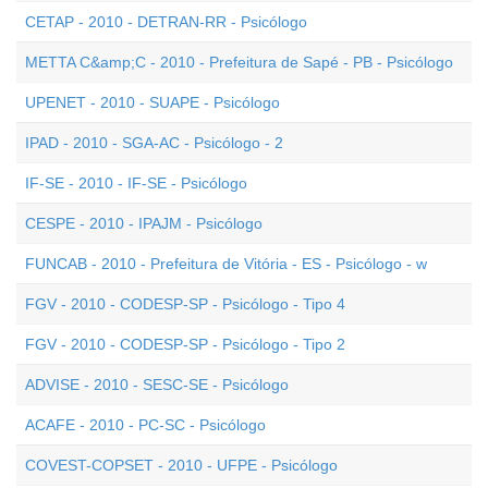
CETAP - 2010 - DETRAN-RR - Psicólogo
METTA C&amp;C - 2010 - Prefeitura de Sapé - PB - Psicólogo
UPENET - 2010 - SUAPE - Psicólogo
IPAD - 2010 - SGA-AC - Psicólogo - 2
IF-SE - 2010 - IF-SE - Psicólogo
CESPE - 2010 - IPAJM - Psicólogo
FUNCAB - 2010 - Prefeitura de Vitória - ES - Psicólogo - w
FGV - 2010 - CODESP-SP - Psicólogo - Tipo 4
FGV - 2010 - CODESP-SP - Psicólogo - Tipo 2
ADVISE - 2010 - SESC-SE - Psicólogo
ACAFE - 2010 - PC-SC - Psicólogo
COVEST-COPSET - 2010 - UFPE - Psicólogo