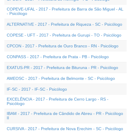
COPEVE-UFAL - 2017 - Prefeitura de Barra de São Miguel - AL
- Psicólogo
ALTERNATIVE - 2017 - Prefeitura de Riqueza - SC - Psicólogo
COPESE - UFT - 2017 - Prefeitura de Gurupi - TO - Psicólogo
CPCON - 2017 - Prefeitura de Ouro Branco - RN - Psicólogo
CONPASS - 2017 - Prefeitura de Prata - PB - Psicólogo
EXATUS-PR - 2017 - Prefeitura de Bituruna - PR - Psicólogo
AMEOSC - 2017 - Prefeitura de Belmonte - SC - Psicólogo
IF-SC - 2017 - IF-SC - Psicólogo
EXCELÊNCIA - 2017 - Prefeitura de Cerro Largo - RS -
Psicólogo
IBAM - 2017 - Prefeitura de Cândido de Abreu - PR - Psicólogo
II
CURSIVA - 2017 - Prefeitura de Nova Erechim - SC - Psicólogo