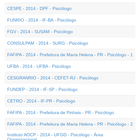
CESPE - 2014 - DPF - Psicólogo
FUNRIO - 2014 - IF-BA - Psicólogo
FGV - 2014 - SUSAM - Psicólogo
CONSULPAM - 2014 - SURG - Psicólogo
FAFIPA - 2014 - Prefeitura de Maria Helena - PR - Psicólogo - 1
UFBA - 2014 - UFBA - Psicólogo
CESGRANRIO - 2014 - CEFET-RJ - Psicólogo
FUNDEP - 2014 - IF-SP - Psicólogo
CETRO - 2014 - IF-PR - Psicólogo
FAFIPA - 2014 - Prefeitura de Pinhais - PR - Psicólogo
FAFIPA - 2014 - Prefeitura de Maria Helena - PR - Psicólogo - 2
Instituto AOCP - 2014 - UFGD - Psicólogo - Área
Organizacional