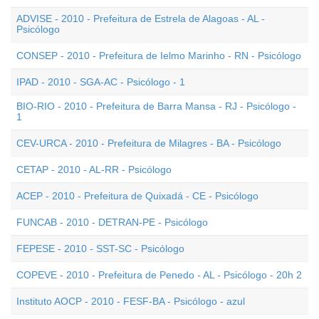
ADVISE - 2010 - Prefeitura de Estrela de Alagoas - AL -
Psicólogo
CONSEP - 2010 - Prefeitura de Ielmo Marinho - RN - Psicólogo
IPAD - 2010 - SGA-AC - Psicólogo - 1
BIO-RIO - 2010 - Prefeitura de Barra Mansa - RJ - Psicólogo -
1
CEV-URCA - 2010 - Prefeitura de Milagres - BA - Psicólogo
CETAP - 2010 - AL-RR - Psicólogo
ACEP - 2010 - Prefeitura de Quixadá - CE - Psicólogo
FUNCAB - 2010 - DETRAN-PE - Psicólogo
FEPESE - 2010 - SST-SC - Psicólogo
COPEVE - 2010 - Prefeitura de Penedo - AL - Psicólogo - 20h 2
Instituto AOCP - 2010 - FESF-BA - Psicólogo - azul