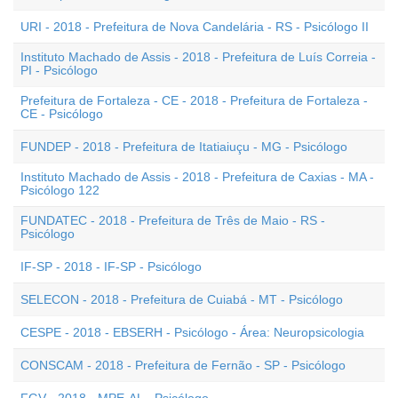
URI - 2018 - Prefeitura de Nova Candelária - RS - Psicólogo II
Instituto Machado de Assis - 2018 - Prefeitura de Luís Correia -
PI - Psicólogo
Prefeitura de Fortaleza - CE - 2018 - Prefeitura de Fortaleza -
CE - Psicólogo
FUNDEP - 2018 - Prefeitura de Itatiaiuçu - MG - Psicólogo
Instituto Machado de Assis - 2018 - Prefeitura de Caxias - MA -
Psicólogo 122
FUNDATEC - 2018 - Prefeitura de Três de Maio - RS -
Psicólogo
IF-SP - 2018 - IF-SP - Psicólogo
SELECON - 2018 - Prefeitura de Cuiabá - MT - Psicólogo
CESPE - 2018 - EBSERH - Psicólogo - Área: Neuropsicologia
CONSCAM - 2018 - Prefeitura de Fernão - SP - Psicólogo