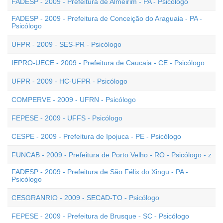
FADESP - 2009 - Prefeitura de Almeirim - PA - Psicólogo
FADESP - 2009 - Prefeitura de Conceição do Araguaia - PA -
Psicólogo
UFPR - 2009 - SES-PR - Psicólogo
IEPRO-UECE - 2009 - Prefeitura de Caucaia - CE - Psicólogo
UFPR - 2009 - HC-UFPR - Psicólogo
COMPERVE - 2009 - UFRN - Psicólogo
FEPESE - 2009 - UFFS - Psicólogo
CESPE - 2009 - Prefeitura de Ipojuca - PE - Psicólogo
FUNCAB - 2009 - Prefeitura de Porto Velho - RO - Psicólogo - z
FADESP - 2009 - Prefeitura de São Félix do Xingu - PA -
Psicólogo
CESGRANRIO - 2009 - SECAD-TO - Psicólogo
FEPESE - 2009 - Prefeitura de Brusque - SC - Psicólogo