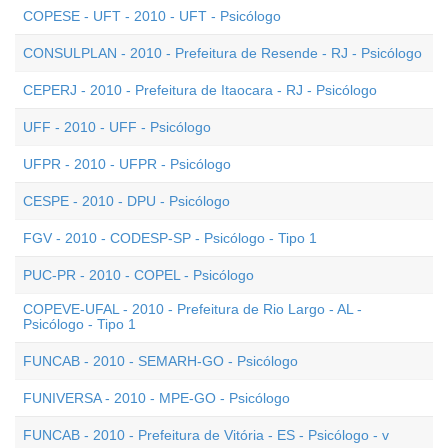
COPESE - UFT - 2010 - UFT - Psicólogo
CONSULPLAN - 2010 - Prefeitura de Resende - RJ - Psicólogo
CEPERJ - 2010 - Prefeitura de Itaocara - RJ - Psicólogo
UFF - 2010 - UFF - Psicólogo
UFPR - 2010 - UFPR - Psicólogo
CESPE - 2010 - DPU - Psicólogo
FGV - 2010 - CODESP-SP - Psicólogo - Tipo 1
PUC-PR - 2010 - COPEL - Psicólogo
COPEVE-UFAL - 2010 - Prefeitura de Rio Largo - AL -
Psicólogo - Tipo 1
FUNCAB - 2010 - SEMARH-GO - Psicólogo
FUNIVERSA - 2010 - MPE-GO - Psicólogo
FUNCAB - 2010 - Prefeitura de Vitória - ES - Psicólogo - v