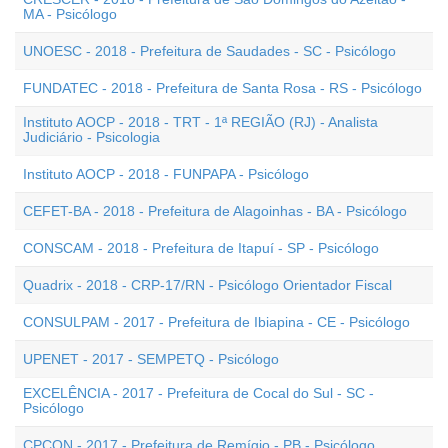
MA - Psicólogo
UNOESC - 2018 - Prefeitura de Saudades - SC - Psicólogo
FUNDATEC - 2018 - Prefeitura de Santa Rosa - RS - Psicólogo
Instituto AOCP - 2018 - TRT - 1ª REGIÃO (RJ) - Analista
Judiciário - Psicologia
Instituto AOCP - 2018 - FUNPAPA - Psicólogo
CEFET-BA - 2018 - Prefeitura de Alagoinhas - BA - Psicólogo
CONSCAM - 2018 - Prefeitura de Itapuí - SP - Psicólogo
Quadrix - 2018 - CRP-17/RN - Psicólogo Orientador Fiscal
CONSULPAM - 2017 - Prefeitura de Ibiapina - CE - Psicólogo
UPENET - 2017 - SEMPETQ - Psicólogo
EXCELÊNCIA - 2017 - Prefeitura de Cocal do Sul - SC -
Psicólogo
CPCON - 2017 - Prefeitura de Remígio - PB - Psicólogo