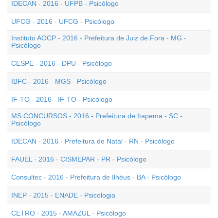
IDECAN - 2016 - UFPB - Psicólogo
UFCG - 2016 - UFCG - Psicólogo
Instituto AOCP - 2016 - Prefeitura de Juiz de Fora - MG -
Psicólogo
CESPE - 2016 - DPU - Psicólogo
IBFC - 2016 - MGS - Psicólogo
IF-TO - 2016 - IF-TO - Psicólogo
MS CONCURSOS - 2016 - Prefeitura de Itapema - SC -
Psicólogo
IDECAN - 2016 - Prefeitura de Natal - RN - Psicólogo
FAUEL - 2016 - CISMEPAR - PR - Psicólogo
Consultec - 2016 - Prefeitura de Ilhéus - BA - Psicólogo
INEP - 2015 - ENADE - Psicologia
CETRO - 2015 - AMAZUL - Psicólogo