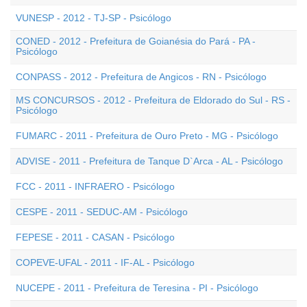
VUNESP - 2012 - TJ-SP - Psicólogo
CONED - 2012 - Prefeitura de Goianésia do Pará - PA -
Psicólogo
CONPASS - 2012 - Prefeitura de Angicos - RN - Psicólogo
MS CONCURSOS - 2012 - Prefeitura de Eldorado do Sul - RS -
Psicólogo
FUMARC - 2011 - Prefeitura de Ouro Preto - MG - Psicólogo
ADVISE - 2011 - Prefeitura de Tanque D`Arca - AL - Psicólogo
FCC - 2011 - INFRAERO - Psicólogo
CESPE - 2011 - SEDUC-AM - Psicólogo
FEPESE - 2011 - CASAN - Psicólogo
COPEVE-UFAL - 2011 - IF-AL - Psicólogo
NUCEPE - 2011 - Prefeitura de Teresina - PI - Psicólogo