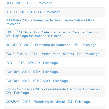
UFG - 2017 - UFG - Psicólogo
UTFPR - 2017 - UTFPR - Psicólogo
MÁXIMA - 2017 - Prefeitura de São José da Safira - MG -
Psicólogo
EXCELÊNCIA - 2017 - Prefeitura de Santa Rosa de Viterbo -
SP - Psicólogo Institucional e Clinico
NC-UFPR - 2017 - Prefeitura de Araucária - PR - Psicólogo
EXCELÊNCIA - 2017 - Prefeitura de Riversul - SP - Psicólogo
IBFC - 2016 - SES-PR - Psicólogo
FUNRIO - 2016 - IFPA - Psicólogo
FUNRIO - 2016 - IF-BAIANO - Psicólogo
Ethos Concursos - 2016 - Prefeitura de Carmo do Rio Verde -
GO - Psicólogo
COSEAC - 2016 - Prefeitura de Niterói - RJ - Psicólogo