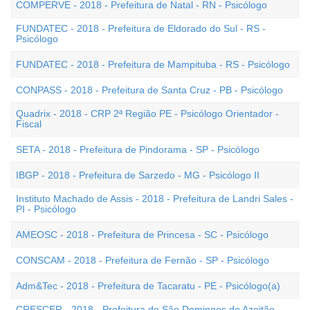
COMPERVE - 2018 - Prefeitura de Natal - RN - Psicólogo
FUNDATEC - 2018 - Prefeitura de Eldorado do Sul - RS -
Psicólogo
FUNDATEC - 2018 - Prefeitura de Mampituba - RS - Psicólogo
CONPASS - 2018 - Prefeitura de Santa Cruz - PB - Psicólogo
Quadrix - 2018 - CRP 2ª Região PE - Psicólogo Orientador -
Fiscal
SETA - 2018 - Prefeitura de Pindorama - SP - Psicólogo
IBGP - 2018 - Prefeitura de Sarzedo - MG - Psicólogo II
Instituto Machado de Assis - 2018 - Prefeitura de Landri Sales -
PI - Psicólogo
AMEOSC - 2018 - Prefeitura de Princesa - SC - Psicólogo
CONSCAM - 2018 - Prefeitura de Fernão - SP - Psicólogo
Adm&Tec - 2018 - Prefeitura de Tacaratu - PE - Psicólogo(a)
CRESCER - 2018 - Prefeitura de São Domingos do Azeitão -