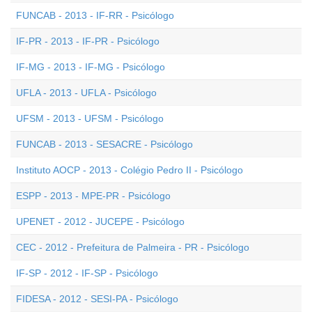
FUNCAB - 2013 - IF-RR - Psicólogo
IF-PR - 2013 - IF-PR - Psicólogo
IF-MG - 2013 - IF-MG - Psicólogo
UFLA - 2013 - UFLA - Psicólogo
UFSM - 2013 - UFSM - Psicólogo
FUNCAB - 2013 - SESACRE - Psicólogo
Instituto AOCP - 2013 - Colégio Pedro II - Psicólogo
ESPP - 2013 - MPE-PR - Psicólogo
UPENET - 2012 - JUCEPE - Psicólogo
CEC - 2012 - Prefeitura de Palmeira - PR - Psicólogo
IF-SP - 2012 - IF-SP - Psicólogo
FIDESA - 2012 - SESI-PA - Psicólogo