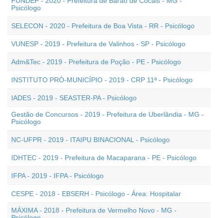
FUNDEP - 2020 - Prefeitura de Barão de Cocais - MG -
Psicólogo
SELECON - 2020 - Prefeitura de Boa Vista - RR - Psicólogo
VUNESP - 2019 - Prefeitura de Valinhos - SP - Psicólogo
Adm&Tec - 2019 - Prefeitura de Poção - PE - Psicólogo
INSTITUTO PRÓ-MUNICÍPIO - 2019 - CRP 11ª - Psicólogo
IADES - 2019 - SEASTER-PA - Psicólogo
Gestão de Concursos - 2019 - Prefeitura de Uberlândia - MG -
Psicólogo
NC-UFPR - 2019 - ITAIPU BINACIONAL - Psicólogo
IDHTEC - 2019 - Prefeitura de Macaparana - PE - Psicólogo
IFPA - 2019 - IFPA - Psicólogo
CESPE - 2018 - EBSERH - Psicólogo - Área: Hospitalar
MÁXIMA - 2018 - Prefeitura de Vermelho Novo - MG -
Psicólogo