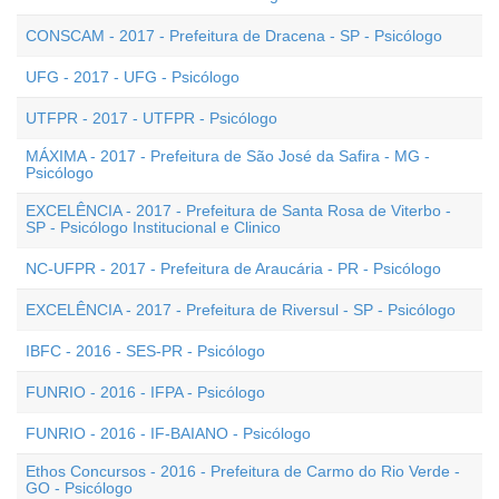
CONSCAM - 2017 - Prefeitura de Dracena - SP - Psicólogo
UFG - 2017 - UFG - Psicólogo
UTFPR - 2017 - UTFPR - Psicólogo
MÁXIMA - 2017 - Prefeitura de São José da Safira - MG -
Psicólogo
EXCELÊNCIA - 2017 - Prefeitura de Santa Rosa de Viterbo -
SP - Psicólogo Institucional e Clinico
NC-UFPR - 2017 - Prefeitura de Araucária - PR - Psicólogo
EXCELÊNCIA - 2017 - Prefeitura de Riversul - SP - Psicólogo
IBFC - 2016 - SES-PR - Psicólogo
FUNRIO - 2016 - IFPA - Psicólogo
FUNRIO - 2016 - IF-BAIANO - Psicólogo
Ethos Concursos - 2016 - Prefeitura de Carmo do Rio Verde -
GO - Psicólogo