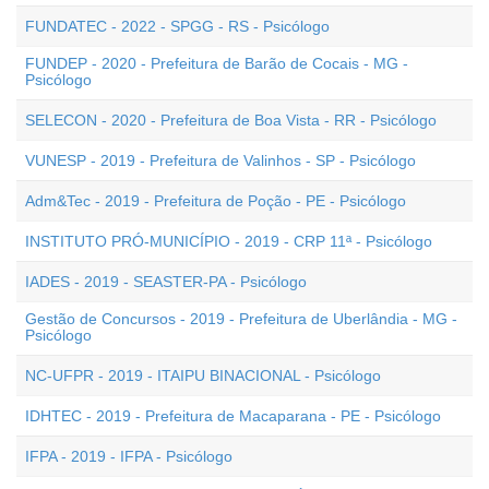
FUNDATEC - 2022 - SPGG - RS - Psicólogo
FUNDEP - 2020 - Prefeitura de Barão de Cocais - MG -
Psicólogo
SELECON - 2020 - Prefeitura de Boa Vista - RR - Psicólogo
VUNESP - 2019 - Prefeitura de Valinhos - SP - Psicólogo
Adm&Tec - 2019 - Prefeitura de Poção - PE - Psicólogo
INSTITUTO PRÓ-MUNICÍPIO - 2019 - CRP 11ª - Psicólogo
IADES - 2019 - SEASTER-PA - Psicólogo
Gestão de Concursos - 2019 - Prefeitura de Uberlândia - MG -
Psicólogo
NC-UFPR - 2019 - ITAIPU BINACIONAL - Psicólogo
IDHTEC - 2019 - Prefeitura de Macaparana - PE - Psicólogo
IFPA - 2019 - IFPA - Psicólogo