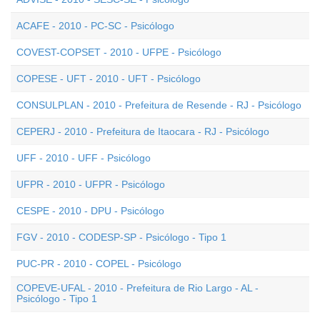
ACAFE - 2010 - PC-SC - Psicólogo
COVEST-COPSET - 2010 - UFPE - Psicólogo
COPESE - UFT - 2010 - UFT - Psicólogo
CONSULPLAN - 2010 - Prefeitura de Resende - RJ - Psicólogo
CEPERJ - 2010 - Prefeitura de Itaocara - RJ - Psicólogo
UFF - 2010 - UFF - Psicólogo
UFPR - 2010 - UFPR - Psicólogo
CESPE - 2010 - DPU - Psicólogo
FGV - 2010 - CODESP-SP - Psicólogo - Tipo 1
PUC-PR - 2010 - COPEL - Psicólogo
COPEVE-UFAL - 2010 - Prefeitura de Rio Largo - AL -
Psicólogo - Tipo 1