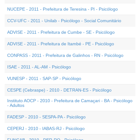
NUCEPE - 2011 - Prefeitura de Teresina - PI - Psicólogo
CCV-UFC - 2011 - Unilab - Psicólogo - Social Comunitário
ADVISE - 2011 - Prefeitura de Cumbe - SE - Psicólogo
ADVISE - 2011 - Prefeitura de Itambé - PE - Psicólogo
CONPASS - 2011 - Prefeitura de Galinhos - RN - Psicólogo
ISAE - 2011 - AL-AM - Psicólogo
VUNESP - 2011 - SAP-SP - Psicólogo
CESPE (Cebraspe) - 2010 - DETRAN-ES - Psicólogo
Instituto AOCP - 2010 - Prefeitura de Camaçari - BA - Psicólogo
- Adultos
FADESP - 2010 - SESPA-PA - Psicólogo
CEPERJ - 2010 - IABAS-RJ - Psicólogo