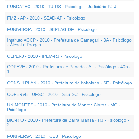
FUNDATEC - 2010 - TJ-RS - Psicólogo - Judiciário PJ-J
FMZ - AP - 2010 - SEAD-AP - Psicólogo
FUNIVERSA - 2010 - SEPLAG-DF - Psicólogo
Instituto AOCP - 2010 - Prefeitura de Camaçari - BA - Psicólogo
- Álcool e Drogas
CEPERJ - 2010 - IPEM-RJ - Psicólogo
COPEVE - 2010 - Prefeitura de Penedo - AL - Psicólogo - 40h -
1
CONSULPLAN - 2010 - Prefeitura de Itabaiana - SE - Psicólogo
COPERVE - UFSC - 2010 - SES-SC - Psicólogo
UNIMONTES - 2010 - Prefeitura de Montes Claros - MG -
Psicólogo
BIO-RIO - 2010 - Prefeitura de Barra Mansa - RJ - Psicólogo -
2
FUNIVERSA - 2010 - CEB - Psicólogo