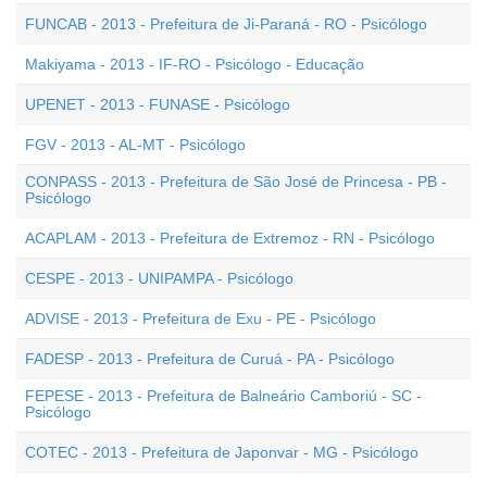
FUNCAB - 2013 - Prefeitura de Ji-Paraná - RO - Psicólogo
Makiyama - 2013 - IF-RO - Psicólogo - Educação
UPENET - 2013 - FUNASE - Psicólogo
FGV - 2013 - AL-MT - Psicólogo
CONPASS - 2013 - Prefeitura de São José de Princesa - PB -
Psicólogo
ACAPLAM - 2013 - Prefeitura de Extremoz - RN - Psicólogo
CESPE - 2013 - UNIPAMPA - Psicólogo
ADVISE - 2013 - Prefeitura de Exu - PE - Psicólogo
FADESP - 2013 - Prefeitura de Curuá - PA - Psicólogo
FEPESE - 2013 - Prefeitura de Balneário Camboriú - SC -
Psicólogo
COTEC - 2013 - Prefeitura de Japonvar - MG - Psicólogo