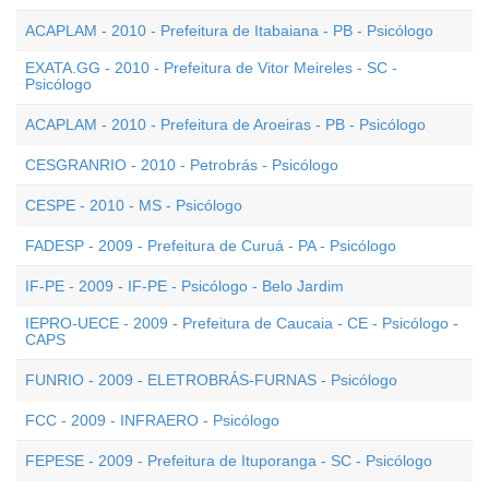
ACAPLAM - 2010 - Prefeitura de Itabaiana - PB - Psicólogo
EXATA.GG - 2010 - Prefeitura de Vitor Meireles - SC -
Psicólogo
ACAPLAM - 2010 - Prefeitura de Aroeiras - PB - Psicólogo
CESGRANRIO - 2010 - Petrobrás - Psicólogo
CESPE - 2010 - MS - Psicólogo
FADESP - 2009 - Prefeitura de Curuá - PA - Psicólogo
IF-PE - 2009 - IF-PE - Psicólogo - Belo Jardim
IEPRO-UECE - 2009 - Prefeitura de Caucaia - CE - Psicólogo -
CAPS
FUNRIO - 2009 - ELETROBRÁS-FURNAS - Psicólogo
FCC - 2009 - INFRAERO - Psicólogo
FEPESE - 2009 - Prefeitura de Ituporanga - SC - Psicólogo