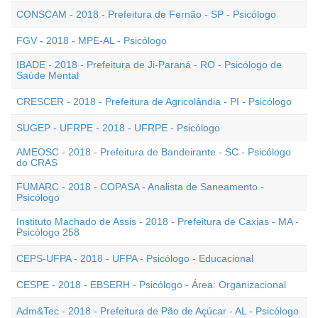
CONSCAM - 2018 - Prefeitura de Fernão - SP - Psicólogo
FGV - 2018 - MPE-AL - Psicólogo
IBADE - 2018 - Prefeitura de Ji-Paraná - RO - Psicólogo de
Saúde Mental
CRESCER - 2018 - Prefeitura de Agricolândia - PI - Psicólogo
SUGEP - UFRPE - 2018 - UFRPE - Psicólogo
AMEOSC - 2018 - Prefeitura de Bandeirante - SC - Psicólogo
do CRAS
FUMARC - 2018 - COPASA - Analista de Saneamento -
Psicólogo
Instituto Machado de Assis - 2018 - Prefeitura de Caxias - MA -
Psicólogo 258
CEPS-UFPA - 2018 - UFPA - Psicólogo - Educacional
CESPE - 2018 - EBSERH - Psicólogo - Área: Organizacional
Adm&Tec - 2018 - Prefeitura de Pão de Açúcar - AL - Psicólogo