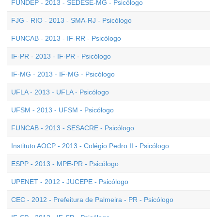
FUNDEP - 2013 - SEDESE-MG - Psicólogo
FJG - RIO - 2013 - SMA-RJ - Psicólogo
FUNCAB - 2013 - IF-RR - Psicólogo
IF-PR - 2013 - IF-PR - Psicólogo
IF-MG - 2013 - IF-MG - Psicólogo
UFLA - 2013 - UFLA - Psicólogo
UFSM - 2013 - UFSM - Psicólogo
FUNCAB - 2013 - SESACRE - Psicólogo
Instituto AOCP - 2013 - Colégio Pedro II - Psicólogo
ESPP - 2013 - MPE-PR - Psicólogo
UPENET - 2012 - JUCEPE - Psicólogo
CEC - 2012 - Prefeitura de Palmeira - PR - Psicólogo