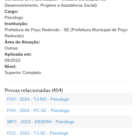
Desenvolvimento, Projetos e Assistência Social)
Cargo:
Psicólogo
Instituição:
Prefeitura de Poço Redondo - SE (Prefeitura Municipal de Poço
Redondo)
Área de Atuação:
Outras
Aplicada em:
09/2010
Nível:
Superior Completo
Provas relacionadas (404)
FGV - 2024 - TJ-MS - Psicologo
FGV - 2024 - PC-SC - Psicólogo
IBFC - 2023 - EBSERH - Psicólogo
FCC - 2022 - TJ-SC - Psicólogo