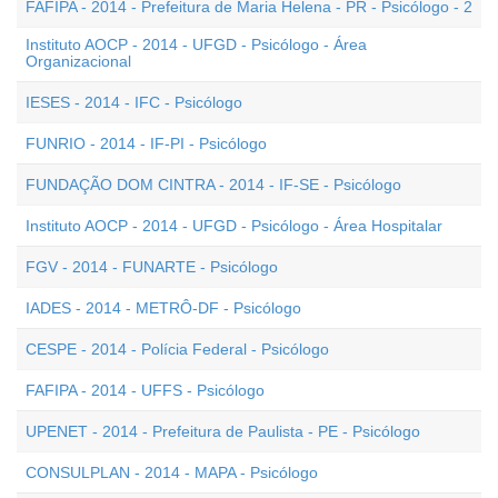
FAFIPA - 2014 - Prefeitura de Maria Helena - PR - Psicólogo - 2
Instituto AOCP - 2014 - UFGD - Psicólogo - Área
Organizacional
IESES - 2014 - IFC - Psicólogo
FUNRIO - 2014 - IF-PI - Psicólogo
FUNDAÇÃO DOM CINTRA - 2014 - IF-SE - Psicólogo
Instituto AOCP - 2014 - UFGD - Psicólogo - Área Hospitalar
FGV - 2014 - FUNARTE - Psicólogo
IADES - 2014 - METRÔ-DF - Psicólogo
CESPE - 2014 - Polícia Federal - Psicólogo
FAFIPA - 2014 - UFFS - Psicólogo
UPENET - 2014 - Prefeitura de Paulista - PE - Psicólogo
CONSULPLAN - 2014 - MAPA - Psicólogo