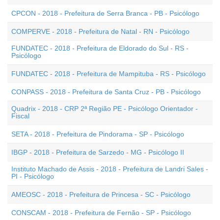
CPCON - 2018 - Prefeitura de Serra Branca - PB - Psicólogo
COMPERVE - 2018 - Prefeitura de Natal - RN - Psicólogo
FUNDATEC - 2018 - Prefeitura de Eldorado do Sul - RS -
Psicólogo
FUNDATEC - 2018 - Prefeitura de Mampituba - RS - Psicólogo
CONPASS - 2018 - Prefeitura de Santa Cruz - PB - Psicólogo
Quadrix - 2018 - CRP 2ª Região PE - Psicólogo Orientador -
Fiscal
SETA - 2018 - Prefeitura de Pindorama - SP - Psicólogo
IBGP - 2018 - Prefeitura de Sarzedo - MG - Psicólogo II
Instituto Machado de Assis - 2018 - Prefeitura de Landri Sales -
PI - Psicólogo
AMEOSC - 2018 - Prefeitura de Princesa - SC - Psicólogo
CONSCAM - 2018 - Prefeitura de Fernão - SP - Psicólogo