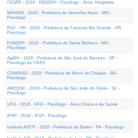
CESPE - 2018 - EBSERH - Psicólogo - Área: Hospitalar
MÁXIMA - 2018 - Prefeitura de Vermelho Novo - MG -
Psicólogo
PUC - PR - 2018 - Prefeitura de Fazenda Rio Grande - PR -
Psicólogo
FUNDEP - 2018 - Prefeitura de Santa Bárbara - MG -
Psicólogo
AgiRH - 2018 - Prefeitura de São José do Barreiro - SP -
Psicólogo do CRAS
CONPASS - 2018 - Prefeitura de Morro do Chapéu - BA -
Psicólogo
AMEOSC - 2018 - Prefeitura de São João do Oeste - SC -
Psicólogo
UFG - 2018 - UFG - Psicólogo - Área Clínica e da Saúde
IFSP - 2018 - IFSP - Psicólogo
Instituto AOCP - 2018 - Prefeitura de Belém - PA - Psicólogo