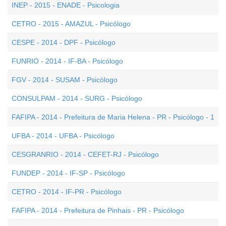
INEP - 2015 - ENADE - Psicologia
CETRO - 2015 - AMAZUL - Psicólogo
CESPE - 2014 - DPF - Psicólogo
FUNRIO - 2014 - IF-BA - Psicólogo
FGV - 2014 - SUSAM - Psicólogo
CONSULPAM - 2014 - SURG - Psicólogo
FAFIPA - 2014 - Prefeitura de Maria Helena - PR - Psicólogo - 1
UFBA - 2014 - UFBA - Psicólogo
CESGRANRIO - 2014 - CEFET-RJ - Psicólogo
FUNDEP - 2014 - IF-SP - Psicólogo
CETRO - 2014 - IF-PR - Psicólogo
FAFIPA - 2014 - Prefeitura de Pinhais - PR - Psicólogo