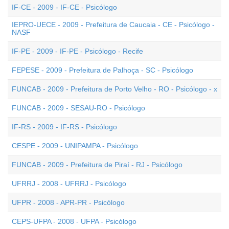
IF-CE - 2009 - IF-CE - Psicólogo
IEPRO-UECE - 2009 - Prefeitura de Caucaia - CE - Psicólogo -
NASF
IF-PE - 2009 - IF-PE - Psicólogo - Recife
FEPESE - 2009 - Prefeitura de Palhoça - SC - Psicólogo
FUNCAB - 2009 - Prefeitura de Porto Velho - RO - Psicólogo - x
FUNCAB - 2009 - SESAU-RO - Psicólogo
IF-RS - 2009 - IF-RS - Psicólogo
CESPE - 2009 - UNIPAMPA - Psicólogo
FUNCAB - 2009 - Prefeitura de Piraí - RJ - Psicólogo
UFRRJ - 2008 - UFRRJ - Psicólogo
UFPR - 2008 - APR-PR - Psicólogo
CEPS-UFPA - 2008 - UFPA - Psicólogo