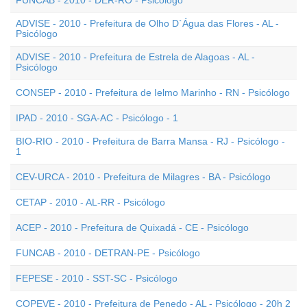
FUNCAB - 2010 - DER-RO - Psicólogo
ADVISE - 2010 - Prefeitura de Olho D`Água das Flores - AL -
Psicólogo
ADVISE - 2010 - Prefeitura de Estrela de Alagoas - AL -
Psicólogo
CONSEP - 2010 - Prefeitura de Ielmo Marinho - RN - Psicólogo
IPAD - 2010 - SGA-AC - Psicólogo - 1
BIO-RIO - 2010 - Prefeitura de Barra Mansa - RJ - Psicólogo -
1
CEV-URCA - 2010 - Prefeitura de Milagres - BA - Psicólogo
CETAP - 2010 - AL-RR - Psicólogo
ACEP - 2010 - Prefeitura de Quixadá - CE - Psicólogo
FUNCAB - 2010 - DETRAN-PE - Psicólogo
FEPESE - 2010 - SST-SC - Psicólogo
COPEVE - 2010 - Prefeitura de Penedo - AL - Psicólogo - 20h 2