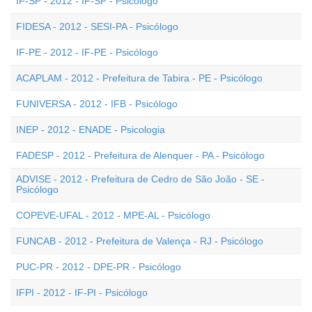
IF-SP - 2012 - IF-SP - Psicólogo
FIDESA - 2012 - SESI-PA - Psicólogo
IF-PE - 2012 - IF-PE - Psicólogo
ACAPLAM - 2012 - Prefeitura de Tabira - PE - Psicólogo
FUNIVERSA - 2012 - IFB - Psicólogo
INEP - 2012 - ENADE - Psicologia
FADESP - 2012 - Prefeitura de Alenquer - PA - Psicólogo
ADVISE - 2012 - Prefeitura de Cedro de São João - SE -
Psicólogo
COPEVE-UFAL - 2012 - MPE-AL - Psicólogo
FUNCAB - 2012 - Prefeitura de Valença - RJ - Psicólogo
PUC-PR - 2012 - DPE-PR - Psicólogo
IFPI - 2012 - IF-PI - Psicólogo