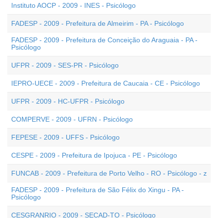
Instituto AOCP - 2009 - INES - Psicólogo
FADESP - 2009 - Prefeitura de Almeirim - PA - Psicólogo
FADESP - 2009 - Prefeitura de Conceição do Araguaia - PA -
Psicólogo
UFPR - 2009 - SES-PR - Psicólogo
IEPRO-UECE - 2009 - Prefeitura de Caucaia - CE - Psicólogo
UFPR - 2009 - HC-UFPR - Psicólogo
COMPERVE - 2009 - UFRN - Psicólogo
FEPESE - 2009 - UFFS - Psicólogo
CESPE - 2009 - Prefeitura de Ipojuca - PE - Psicólogo
FUNCAB - 2009 - Prefeitura de Porto Velho - RO - Psicólogo - z
FADESP - 2009 - Prefeitura de São Félix do Xingu - PA -
Psicólogo
CESGRANRIO - 2009 - SECAD-TO - Psicólogo