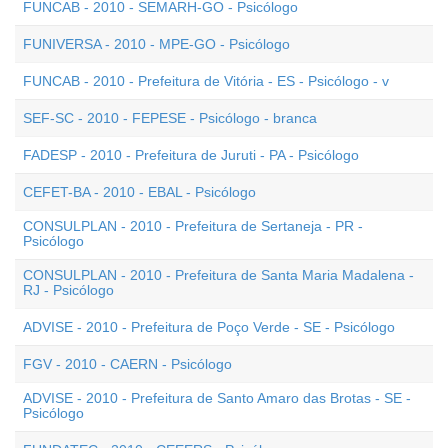
FUNCAB - 2010 - SEMARH-GO - Psicólogo
FUNIVERSA - 2010 - MPE-GO - Psicólogo
FUNCAB - 2010 - Prefeitura de Vitória - ES - Psicólogo - v
SEF-SC - 2010 - FEPESE - Psicólogo - branca
FADESP - 2010 - Prefeitura de Juruti - PA - Psicólogo
CEFET-BA - 2010 - EBAL - Psicólogo
CONSULPLAN - 2010 - Prefeitura de Sertaneja - PR -
Psicólogo
CONSULPLAN - 2010 - Prefeitura de Santa Maria Madalena -
RJ - Psicólogo
ADVISE - 2010 - Prefeitura de Poço Verde - SE - Psicólogo
FGV - 2010 - CAERN - Psicólogo
ADVISE - 2010 - Prefeitura de Santo Amaro das Brotas - SE -
Psicólogo