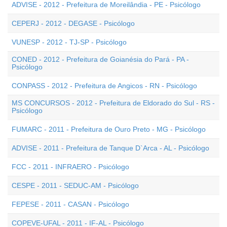
ADVISE - 2012 - Prefeitura de Moreilândia - PE - Psicólogo
CEPERJ - 2012 - DEGASE - Psicólogo
VUNESP - 2012 - TJ-SP - Psicólogo
CONED - 2012 - Prefeitura de Goianésia do Pará - PA -
Psicólogo
CONPASS - 2012 - Prefeitura de Angicos - RN - Psicólogo
MS CONCURSOS - 2012 - Prefeitura de Eldorado do Sul - RS -
Psicólogo
FUMARC - 2011 - Prefeitura de Ouro Preto - MG - Psicólogo
ADVISE - 2011 - Prefeitura de Tanque D`Arca - AL - Psicólogo
FCC - 2011 - INFRAERO - Psicólogo
CESPE - 2011 - SEDUC-AM - Psicólogo
FEPESE - 2011 - CASAN - Psicólogo
COPEVE-UFAL - 2011 - IF-AL - Psicólogo