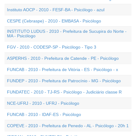
Instituto AOCP - 2010 - FESF-BA - Psicólogo - azul
CESPE (Cebraspe) - 2010 - EMBASA - Psicólogo
INSTITUTO LUDUS - 2010 - Prefeitura de Sucupira do Norte -
MA - Psicólogo
FGV - 2010 - CODESP-SP - Psicólogo - Tipo 3
ASPERHS - 2010 - Prefeitura de Catende - PE - Psicólogo
FUNCAB - 2010 - Prefeitura de Vitória - ES - Psicólogo - x
FUNDEP - 2010 - Prefeitura de Patrocínio - MG - Psicólogo
FUNDATEC - 2010 - TJ-RS - Psicólogo - Judiciário classe R
NCE-UFRJ - 2010 - UFRJ - Psicólogo
FUNCAB - 2010 - IDAF-ES - Psicólogo
COPEVE - 2010 - Prefeitura de Penedo - AL - Psicólogo - 20h 1