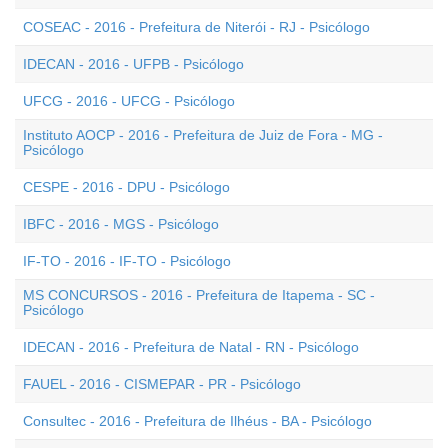
COSEAC - 2016 - Prefeitura de Niterói - RJ - Psicólogo
IDECAN - 2016 - UFPB - Psicólogo
UFCG - 2016 - UFCG - Psicólogo
Instituto AOCP - 2016 - Prefeitura de Juiz de Fora - MG -
Psicólogo
CESPE - 2016 - DPU - Psicólogo
IBFC - 2016 - MGS - Psicólogo
IF-TO - 2016 - IF-TO - Psicólogo
MS CONCURSOS - 2016 - Prefeitura de Itapema - SC -
Psicólogo
IDECAN - 2016 - Prefeitura de Natal - RN - Psicólogo
FAUEL - 2016 - CISMEPAR - PR - Psicólogo
Consultec - 2016 - Prefeitura de Ilhéus - BA - Psicólogo