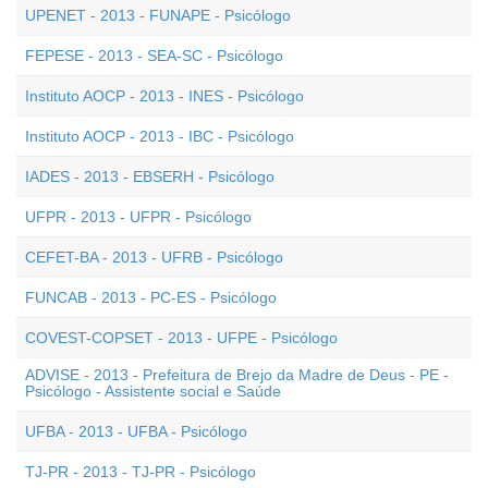
UPENET - 2013 - FUNAPE - Psicólogo
FEPESE - 2013 - SEA-SC - Psicólogo
Instituto AOCP - 2013 - INES - Psicólogo
Instituto AOCP - 2013 - IBC - Psicólogo
IADES - 2013 - EBSERH - Psicólogo
UFPR - 2013 - UFPR - Psicólogo
CEFET-BA - 2013 - UFRB - Psicólogo
FUNCAB - 2013 - PC-ES - Psicólogo
COVEST-COPSET - 2013 - UFPE - Psicólogo
ADVISE - 2013 - Prefeitura de Brejo da Madre de Deus - PE -
Psicólogo - Assistente social e Saúde
UFBA - 2013 - UFBA - Psicólogo
TJ-PR - 2013 - TJ-PR - Psicólogo