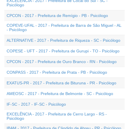
EXCELÊNCIA - 2017 - Prefeitura de Cocal do Sul - SC -
Psicólogo
CPCON - 2017 - Prefeitura de Remígio - PB - Psicólogo
COPEVE-UFAL - 2017 - Prefeitura de Barra de São Miguel - AL
- Psicólogo
ALTERNATIVE - 2017 - Prefeitura de Riqueza - SC - Psicólogo
COPESE - UFT - 2017 - Prefeitura de Gurupi - TO - Psicólogo
CPCON - 2017 - Prefeitura de Ouro Branco - RN - Psicólogo
CONPASS - 2017 - Prefeitura de Prata - PB - Psicólogo
EXATUS-PR - 2017 - Prefeitura de Bituruna - PR - Psicólogo
AMEOSC - 2017 - Prefeitura de Belmonte - SC - Psicólogo
IF-SC - 2017 - IF-SC - Psicólogo
EXCELÊNCIA - 2017 - Prefeitura de Cerro Largo - RS -
Psicólogo
IBAM - 2017 - Prefeitura de Cândido de Abreu - PR - Psicólogo