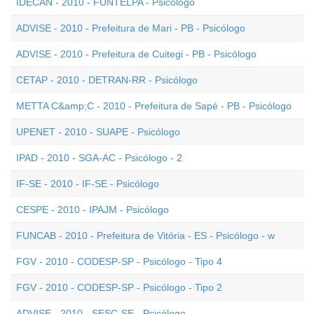
IDECAN - 2010 - FUNTELPA - Psicólogo
ADVISE - 2010 - Prefeitura de Mari - PB - Psicólogo
ADVISE - 2010 - Prefeitura de Cuitegi - PB - Psicólogo
CETAP - 2010 - DETRAN-RR - Psicólogo
METTA C&amp;C - 2010 - Prefeitura de Sapé - PB - Psicólogo
UPENET - 2010 - SUAPE - Psicólogo
IPAD - 2010 - SGA-AC - Psicólogo - 2
IF-SE - 2010 - IF-SE - Psicólogo
CESPE - 2010 - IPAJM - Psicólogo
FUNCAB - 2010 - Prefeitura de Vitória - ES - Psicólogo - w
FGV - 2010 - CODESP-SP - Psicólogo - Tipo 4
FGV - 2010 - CODESP-SP - Psicólogo - Tipo 2
ADVISE - 2010 - SESC-SE - Psicólogo