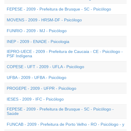
FEPESE - 2009 - Prefeitura de Brusque - SC - Psicólogo
MOVENS - 2009 - HRSM-DF - Psicólogo
FUNRIO - 2009 - MJ - Psicólogo
INEP - 2009 - ENADE - Psicologia
IEPRO-UECE - 2009 - Prefeitura de Caucaia - CE - Psicólogo -
PSF Indígena
COPESE - UFT - 2009 - UFLA - Psicólogo
UFBA - 2009 - UFBA - Psicólogo
PROGEPE - 2009 - UFPR - Psicólogo
IESES - 2009 - IFC - Psicólogo
FEPESE - 2009 - Prefeitura de Brusque - SC - Psicólogo -
Saúde
FUNCAB - 2009 - Prefeitura de Porto Velho - RO - Psicólogo - y