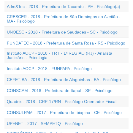
Adm&Tec - 2018 - Prefeitura de Tacaratu - PE - Psicólogo(a)
CRESCER - 2018 - Prefeitura de São Domingos do Azeitão -
MA - Psicólogo
UNOESC - 2018 - Prefeitura de Saudades - SC - Psicólogo
FUNDATEC - 2018 - Prefeitura de Santa Rosa - RS - Psicólogo
Instituto AOCP - 2018 - TRT - 1ª REGIÃO (RJ) - Analista
Judiciário - Psicologia
Instituto AOCP - 2018 - FUNPAPA - Psicólogo
CEFET-BA - 2018 - Prefeitura de Alagoinhas - BA - Psicólogo
CONSCAM - 2018 - Prefeitura de Itapuí - SP - Psicólogo
Quadrix - 2018 - CRP-17/RN - Psicólogo Orientador Fiscal
CONSULPAM - 2017 - Prefeitura de Ibiapina - CE - Psicólogo
UPENET - 2017 - SEMPETQ - Psicólogo