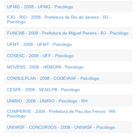
UFMG - 2008 - UFMG - Psicólogo
FJG - RIO - 2008 - Prefeitura de Rio de Janeiro - RJ -
Psicólogo
FUNCAB - 2008 - Prefeitura de Miguel Pereira - RJ - Psicólogo
UFMT - 2008 - UFMT - Psicólogo
COSEAC - 2008 - UFF - Psicólogo
MOVENS - 2008 - HEMOPA - Psicólogo
CONSULPLAN - 2008 - CODEVASF - Psicólogo
CESPE - 2008 - SEAD-PB - Psicólogo
UNIRIO - 2008 - UNIRIO - Psicólogo - RH
COMPERVE - 2008 - Prefeitura de Pau dos Ferros - RN -
Psicólogo
UNIVASF - CONCURSOS - 2008 - UNIVASF - Psicólogo