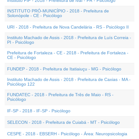
Instituto FIP - 2018 - Prefeitura de Ivaí - PR - Psicólogo
INSTITUTO PRÓ-MUNICÍPIO - 2018 - Prefeitura de
Solonópole - CE - Psicólogo
URI - 2018 - Prefeitura de Nova Candelária - RS - Psicólogo II
Instituto Machado de Assis - 2018 - Prefeitura de Luís Correia -
PI - Psicólogo
Prefeitura de Fortaleza - CE - 2018 - Prefeitura de Fortaleza -
CE - Psicólogo
FUNDEP - 2018 - Prefeitura de Itatiaiuçu - MG - Psicólogo
Instituto Machado de Assis - 2018 - Prefeitura de Caxias - MA -
Psicólogo 122
FUNDATEC - 2018 - Prefeitura de Três de Maio - RS -
Psicólogo
IF-SP - 2018 - IF-SP - Psicólogo
SELECON - 2018 - Prefeitura de Cuiabá - MT - Psicólogo
CESPE - 2018 - EBSERH - Psicólogo - Área: Neuropsicologia