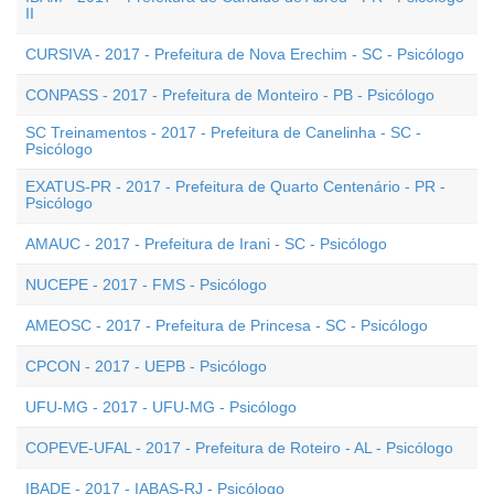
II
CURSIVA - 2017 - Prefeitura de Nova Erechim - SC - Psicólogo
CONPASS - 2017 - Prefeitura de Monteiro - PB - Psicólogo
SC Treinamentos - 2017 - Prefeitura de Canelinha - SC -
Psicólogo
EXATUS-PR - 2017 - Prefeitura de Quarto Centenário - PR -
Psicólogo
AMAUC - 2017 - Prefeitura de Irani - SC - Psicólogo
NUCEPE - 2017 - FMS - Psicólogo
AMEOSC - 2017 - Prefeitura de Princesa - SC - Psicólogo
CPCON - 2017 - UEPB - Psicólogo
UFU-MG - 2017 - UFU-MG - Psicólogo
COPEVE-UFAL - 2017 - Prefeitura de Roteiro - AL - Psicólogo
IBADE - 2017 - IABAS-RJ - Psicólogo