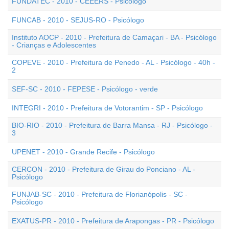
FUNDATEC - 2010 - CEEERS - Psicólogo
FUNCAB - 2010 - SEJUS-RO - Psicólogo
Instituto AOCP - 2010 - Prefeitura de Camaçari - BA - Psicólogo
- Crianças e Adolescentes
COPEVE - 2010 - Prefeitura de Penedo - AL - Psicólogo - 40h -
2
SEF-SC - 2010 - FEPESE - Psicólogo - verde
INTEGRI - 2010 - Prefeitura de Votorantim - SP - Psicólogo
BIO-RIO - 2010 - Prefeitura de Barra Mansa - RJ - Psicólogo -
3
UPENET - 2010 - Grande Recife - Psicólogo
CERCON - 2010 - Prefeitura de Girau do Ponciano - AL -
Psicólogo
FUNJAB-SC - 2010 - Prefeitura de Florianópolis - SC -
Psicólogo
EXATUS-PR - 2010 - Prefeitura de Arapongas - PR - Psicólogo