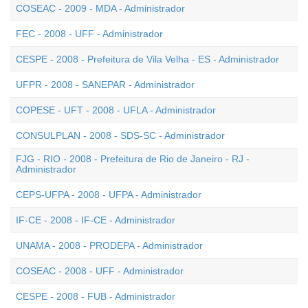
COSEAC - 2009 - MDA - Administrador
FEC - 2008 - UFF - Administrador
CESPE - 2008 - Prefeitura de Vila Velha - ES - Administrador
UFPR - 2008 - SANEPAR - Administrador
COPESE - UFT - 2008 - UFLA - Administrador
CONSULPLAN - 2008 - SDS-SC - Administrador
FJG - RIO - 2008 - Prefeitura de Rio de Janeiro - RJ -
Administrador
CEPS-UFPA - 2008 - UFPA - Administrador
IF-CE - 2008 - IF-CE - Administrador
UNAMA - 2008 - PRODEPA - Administrador
COSEAC - 2008 - UFF - Administrador
CESPE - 2008 - FUB - Administrador