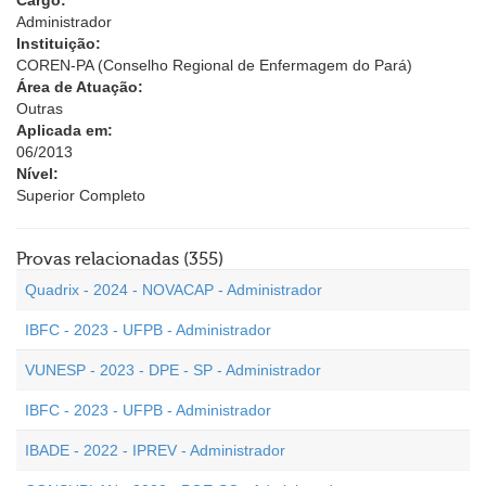
Cargo:
Administrador
Instituição:
COREN-PA (Conselho Regional de Enfermagem do Pará)
Área de Atuação:
Outras
Aplicada em:
06/2013
Nível:
Superior Completo
Provas relacionadas (355)
Quadrix - 2024 - NOVACAP - Administrador
IBFC - 2023 - UFPB - Administrador
VUNESP - 2023 - DPE - SP - Administrador
IBFC - 2023 - UFPB - Administrador
IBADE - 2022 - IPREV - Administrador