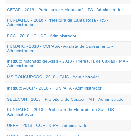
CETAP - 2019 - Prefeitura de Maracanã - PA - Administrador
FUNDATEC - 2018 - Prefeitura de Santa Rosa - RS -
Administrador
FCC - 2018 - CL-DF - Administrador
FUMARC - 2018 - COPASA - Analista de Saneamento -
Administrador
Instituto Machado de Assis - 2018 - Prefeitura de Caxias - MA -
Administrador
MS CONCURSOS - 2018 - GHC - Administrador
Instituto AOCP - 2018 - FUNPAPA - Administrador
SELECON - 2018 - Prefeitura de Cuiabá - MT - Administrador
FUNDATEC - 2018 - Prefeitura de Eldorado do Sul - RS -
Administrador
UFPR - 2018 - COREN-PR - Administrador