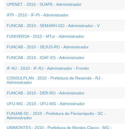
UPENET - 2010 - SUAPE - Administrador
IFPI - 2010 - IF-PI - Administrador
FUNCAB - 2010 - SEMARH-GO - Administrador - V
FUNIVERSA - 2010 - MTur - Administrador
FUNCAB - 2010 - SEJUS-RO - Administrador
FUNCAB - 2010 - IDAF-ES - Administrador
IF-RJ - 2010 - IF-RJ - Administrador - Frontin
CONSULPLAN - 2010 - Prefeitura de Resende - RJ -
Administrador
FUNCAB - 2010 - DER-RO - Administrador
UFU-MG - 2010 - UFU-MG - Administrador
FUNJAB-SC - 2010 - Prefeitura de Florianópolis - SC -
Administrador
UNIMONTES - 2010 - Prefeitura de Montes Claros - MG -