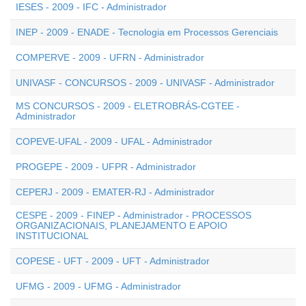
IESES - 2009 - IFC - Administrador
INEP - 2009 - ENADE - Tecnologia em Processos Gerenciais
COMPERVE - 2009 - UFRN - Administrador
UNIVASF - CONCURSOS - 2009 - UNIVASF - Administrador
MS CONCURSOS - 2009 - ELETROBRÁS-CGTEE -
Administrador
COPEVE-UFAL - 2009 - UFAL - Administrador
PROGEPE - 2009 - UFPR - Administrador
CEPERJ - 2009 - EMATER-RJ - Administrador
CESPE - 2009 - FINEP - Administrador - PROCESSOS
ORGANIZACIONAIS, PLANEJAMENTO E APOIO
INSTITUCIONAL
COPESE - UFT - 2009 - UFT - Administrador
UFMG - 2009 - UFMG - Administrador