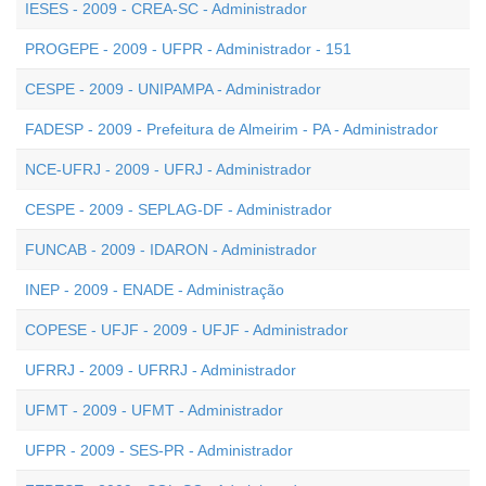
IESES - 2009 - CREA-SC - Administrador
PROGEPE - 2009 - UFPR - Administrador - 151
CESPE - 2009 - UNIPAMPA - Administrador
FADESP - 2009 - Prefeitura de Almeirim - PA - Administrador
NCE-UFRJ - 2009 - UFRJ - Administrador
CESPE - 2009 - SEPLAG-DF - Administrador
FUNCAB - 2009 - IDARON - Administrador
INEP - 2009 - ENADE - Administração
COPESE - UFJF - 2009 - UFJF - Administrador
UFRRJ - 2009 - UFRRJ - Administrador
UFMT - 2009 - UFMT - Administrador
UFPR - 2009 - SES-PR - Administrador