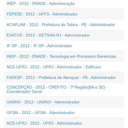
INEP - 2012 - ENADE - Administração
FEPESE - 2012 - UFFS - Administrador
ACAPLAM - 2012 - Prefeitura de Tabira - PE - Administrador
EXATUS - 2012 - DETRAN-RJ - Administrador
IF-SP - 2012 - IF-SP - Administrador
INEP - 2012 - ENADE - Tecnologia em Processos Gerenciais
NCE-UFRJ - 2012 - UFRJ - Administrador - Edifícios
FADESP - 2012 - Prefeitura de Alenquer - PA - Administrador
CONCEPÇÃO - 2012 - CREFITO - 7ª Região(BA e SE) -
Coordenador Geral
UNIRIO - 2012 - UNIRIO - Administrador
UFSM - 2012 - UFSM - Administrador
NCE-UFRJ - 2012 - UFRJ - Administrador