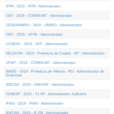
IFPA - 2019 - IFPA - Administrador
CEV - 2019 - COREN-MT - Administrador
CESGRANRIO - 2019 - UNIRIO - Administrador
CEC - 2019 - UFPE - Administrador
COSEAC - 2019 - UFF - Administrador
SELECON - 2019 - Prefeitura de Cuiabá - MT - Administrador
UFMT - 2019 - COREN-MT - Administrador
IBADE - 2019 - Prefeitura de Vilhena - RO - Administrador de
Empresas
IDECAN - 2019 - UNIVASF - Administrador
VUNESP - 2019 - TJ-SP - Administrador Judiciário
IFMS - 2019 - IFMS - Administrador
IDECAN - 2019 - IF-PB - Administrador