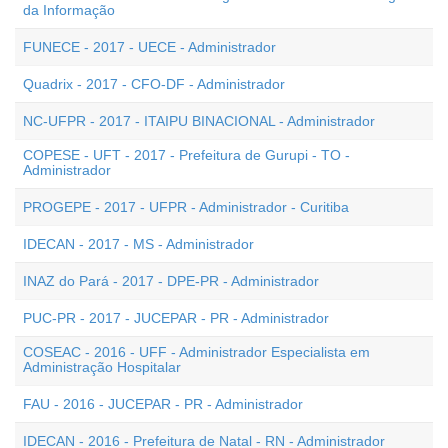
da Informação
FUNECE - 2017 - UECE - Administrador
Quadrix - 2017 - CFO-DF - Administrador
NC-UFPR - 2017 - ITAIPU BINACIONAL - Administrador
COPESE - UFT - 2017 - Prefeitura de Gurupi - TO -
Administrador
PROGEPE - 2017 - UFPR - Administrador - Curitiba
IDECAN - 2017 - MS - Administrador
INAZ do Pará - 2017 - DPE-PR - Administrador
PUC-PR - 2017 - JUCEPAR - PR - Administrador
COSEAC - 2016 - UFF - Administrador Especialista em
Administração Hospitalar
FAU - 2016 - JUCEPAR - PR - Administrador
IDECAN - 2016 - Prefeitura de Natal - RN - Administrador