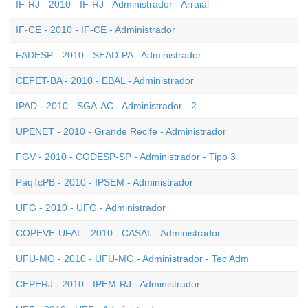
IF-RJ - 2010 - IF-RJ - Administrador - Arraial
IF-CE - 2010 - IF-CE - Administrador
FADESP - 2010 - SEAD-PA - Administrador
CEFET-BA - 2010 - EBAL - Administrador
IPAD - 2010 - SGA-AC - Administrador - 2
UPENET - 2010 - Grande Recife - Administrador
FGV - 2010 - CODESP-SP - Administrador - Tipo 3
PaqTcPB - 2010 - IPSEM - Administrador
UFG - 2010 - UFG - Administrador
COPEVE-UFAL - 2010 - CASAL - Administrador
UFU-MG - 2010 - UFU-MG - Administrador - Tec Adm
CEPERJ - 2010 - IPEM-RJ - Administrador