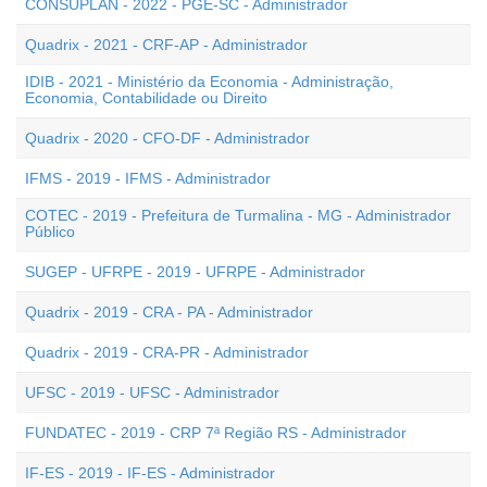
CONSUPLAN - 2022 - PGE-SC - Administrador
Quadrix - 2021 - CRF-AP - Administrador
IDIB - 2021 - Ministério da Economia - Administração,
Economia, Contabilidade ou Direito
Quadrix - 2020 - CFO-DF - Administrador
IFMS - 2019 - IFMS - Administrador
COTEC - 2019 - Prefeitura de Turmalina - MG - Administrador
Público
SUGEP - UFRPE - 2019 - UFRPE - Administrador
Quadrix - 2019 - CRA - PA - Administrador
Quadrix - 2019 - CRA-PR - Administrador
UFSC - 2019 - UFSC - Administrador
FUNDATEC - 2019 - CRP 7ª Região RS - Administrador
IF-ES - 2019 - IF-ES - Administrador