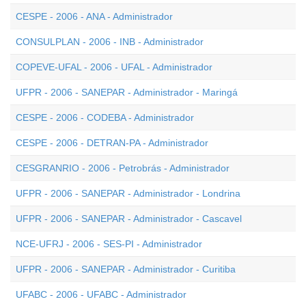
CESPE - 2006 - ANA - Administrador
CONSULPLAN - 2006 - INB - Administrador
COPEVE-UFAL - 2006 - UFAL - Administrador
UFPR - 2006 - SANEPAR - Administrador - Maringá
CESPE - 2006 - CODEBA - Administrador
CESPE - 2006 - DETRAN-PA - Administrador
CESGRANRIO - 2006 - Petrobrás - Administrador
UFPR - 2006 - SANEPAR - Administrador - Londrina
UFPR - 2006 - SANEPAR - Administrador - Cascavel
NCE-UFRJ - 2006 - SES-PI - Administrador
UFPR - 2006 - SANEPAR - Administrador - Curitiba
UFABC - 2006 - UFABC - Administrador