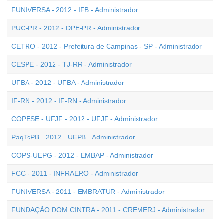
FUNIVERSA - 2012 - IFB - Administrador
PUC-PR - 2012 - DPE-PR - Administrador
CETRO - 2012 - Prefeitura de Campinas - SP - Administrador
CESPE - 2012 - TJ-RR - Administrador
UFBA - 2012 - UFBA - Administrador
IF-RN - 2012 - IF-RN - Administrador
COPESE - UFJF - 2012 - UFJF - Administrador
PaqTcPB - 2012 - UEPB - Administrador
COPS-UEPG - 2012 - EMBAP - Administrador
FCC - 2011 - INFRAERO - Administrador
FUNIVERSA - 2011 - EMBRATUR - Administrador
FUNDAÇÃO DOM CINTRA - 2011 - CREMERJ - Administrador