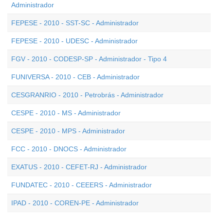
Administrador
FEPESE - 2010 - SST-SC - Administrador
FEPESE - 2010 - UDESC - Administrador
FGV - 2010 - CODESP-SP - Administrador - Tipo 4
FUNIVERSA - 2010 - CEB - Administrador
CESGRANRIO - 2010 - Petrobrás - Administrador
CESPE - 2010 - MS - Administrador
CESPE - 2010 - MPS - Administrador
FCC - 2010 - DNOCS - Administrador
EXATUS - 2010 - CEFET-RJ - Administrador
FUNDATEC - 2010 - CEEERS - Administrador
IPAD - 2010 - COREN-PE - Administrador