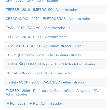
UFF - 2010 - UFF - Administrador
FEPESE - 2010 - IMETRO-SC - Administrador
CESGRANRIO - 2010 - ELETROBRÁS - Administrador
IPAD - 2010 - SGA-AC - Administrador - 1
FEPESE - 2010 - UFFS - Administrador
FGV - 2010 - CODESP-SP - Administrador - Tipo 2
CESPE (Cebraspe) - 2010 - AGU - Administrador
FUNDAÇÃO DOM CINTRA - 2010 - MAPA - Administrador
CEPS-UFPA - 2009 - UFPA - Administrador
Instituto AOCP - 2009 - CASAN-SC - Administrador
FADESP - 2009 - Prefeitura de Conceição do Araguaia - PA -
Administrador
IF-PE - 2009 - IF-PE - Administrador