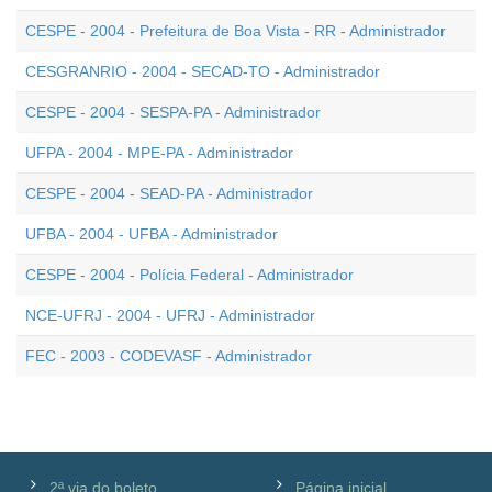
CESPE - 2004 - Prefeitura de Boa Vista - RR - Administrador
CESGRANRIO - 2004 - SECAD-TO - Administrador
CESPE - 2004 - SESPA-PA - Administrador
UFPA - 2004 - MPE-PA - Administrador
CESPE - 2004 - SEAD-PA - Administrador
UFBA - 2004 - UFBA - Administrador
CESPE - 2004 - Polícia Federal - Administrador
NCE-UFRJ - 2004 - UFRJ - Administrador
FEC - 2003 - CODEVASF - Administrador
2ª via do boleto
Página inicial