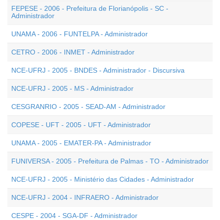
FEPESE - 2006 - Prefeitura de Florianópolis - SC -
Administrador
UNAMA - 2006 - FUNTELPA - Administrador
CETRO - 2006 - INMET - Administrador
NCE-UFRJ - 2005 - BNDES - Administrador - Discursiva
NCE-UFRJ - 2005 - MS - Administrador
CESGRANRIO - 2005 - SEAD-AM - Administrador
COPESE - UFT - 2005 - UFT - Administrador
UNAMA - 2005 - EMATER-PA - Administrador
FUNIVERSA - 2005 - Prefeitura de Palmas - TO - Administrador
NCE-UFRJ - 2005 - Ministério das Cidades - Administrador
NCE-UFRJ - 2004 - INFRAERO - Administrador
CESPE - 2004 - SGA-DF - Administrador