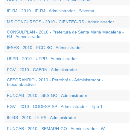
IF-RJ - 2010 - IF-RJ - Administrador - Sistema
MS CONCURSOS - 2010 - CIENTEC-RS - Administrador
CONSULPLAN - 2010 - Prefeitura de Santa Maria Madalena -
RJ - Administrador
IESES - 2010 - FCC-SC - Administrador
UFPR - 2010 - UFPR - Administrador
FGV - 2010 - CAERN - Administrador
CESGRANRIO - 2010 - Petrobrás - Administrador -
Biocombustível
FUNCAB - 2010 - SES-GO - Administrador
FGV - 2010 - CODESP-SP - Administrador - Tipo 1
IF-RS - 2010 - IF-RS - Administrador
FUNCAB - 2010 - SEMARH-GO - Administrador - W