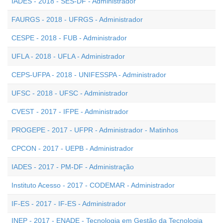
IADES - 2018 - SES-DF - Administrador
FAURGS - 2018 - UFRGS - Administrador
CESPE - 2018 - FUB - Administrador
UFLA - 2018 - UFLA - Administrador
CEPS-UFPA - 2018 - UNIFESSPA - Administrador
UFSC - 2018 - UFSC - Administrador
CVEST - 2017 - IFPE - Administrador
PROGEPE - 2017 - UFPR - Administrador - Matinhos
CPCON - 2017 - UEPB - Administrador
IADES - 2017 - PM-DF - Administração
Instituto Acesso - 2017 - CODEMAR - Administrador
IF-ES - 2017 - IF-ES - Administrador
INEP - 2017 - ENADE - Tecnologia em Gestão da Tecnologia