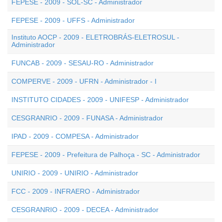
FEPESE - 2009 - SOL-SC - Administrador
FEPESE - 2009 - UFFS - Administrador
Instituto AOCP - 2009 - ELETROBRÁS-ELETROSUL -
Administrador
FUNCAB - 2009 - SESAU-RO - Administrador
COMPERVE - 2009 - UFRN - Administrador - I
INSTITUTO CIDADES - 2009 - UNIFESP - Administrador
CESGRANRIO - 2009 - FUNASA - Administrador
IPAD - 2009 - COMPESA - Administrador
FEPESE - 2009 - Prefeitura de Palhoça - SC - Administrador
UNIRIO - 2009 - UNIRIO - Administrador
FCC - 2009 - INFRAERO - Administrador
CESGRANRIO - 2009 - DECEA - Administrador