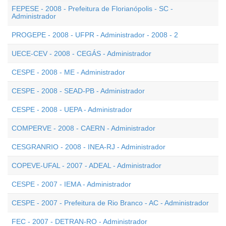
FEPESE - 2008 - Prefeitura de Florianópolis - SC -
Administrador
PROGEPE - 2008 - UFPR - Administrador - 2008 - 2
UECE-CEV - 2008 - CEGÁS - Administrador
CESPE - 2008 - ME - Administrador
CESPE - 2008 - SEAD-PB - Administrador
CESPE - 2008 - UEPA - Administrador
COMPERVE - 2008 - CAERN - Administrador
CESGRANRIO - 2008 - INEA-RJ - Administrador
COPEVE-UFAL - 2007 - ADEAL - Administrador
CESPE - 2007 - IEMA - Administrador
CESPE - 2007 - Prefeitura de Rio Branco - AC - Administrador
FEC - 2007 - DETRAN-RO - Administrador