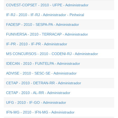
COVEST-COPSET - 2010 - UFPE - Administrador
IF-RJ - 2010 - IF-RJ - Administrador - Pinheiral
FADESP - 2010 - SESPA-PA - Administrador
FUNIVERSA - 2010 - TERRACAP - Administrador
IF-PR - 2010 - IF-PR - Administrador
MS CONCURSOS - 2010 - CODENI-RJ - Administrador
IDECAN - 2010 - FUNTELPA - Administrador
ADVISE - 2010 - SESC-SE - Administrador
CETAP - 2010 - DETRAN-RR - Administrador
CETAP - 2010 - AL-RR - Administrador
UFG - 2010 - IF-GO - Administrador
IFN-MG - 2010 - IFN-MG - Administrador