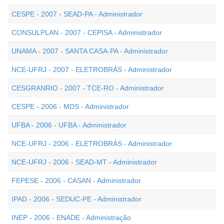
CESPE - 2007 - SEAD-PA - Administrador
CONSULPLAN - 2007 - CEPISA - Administrador
UNAMA - 2007 - SANTA CASA-PA - Administrador
NCE-UFRJ - 2007 - ELETROBRÁS - Administrador
CESGRANRIO - 2007 - TCE-RO - Administrador
CESPE - 2006 - MDS - Administrador
UFBA - 2006 - UFBA - Administrador
NCE-UFRJ - 2006 - ELETROBRÁS - Administrador
NCE-UFRJ - 2006 - SEAD-MT - Administrador
FEPESE - 2006 - CASAN - Administrador
IPAD - 2006 - SEDUC-PE - Administrador
INEP - 2006 - ENADE - Administração