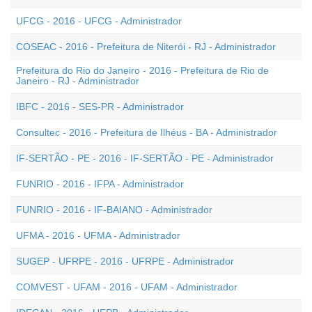
UFCG - 2016 - UFCG - Administrador
COSEAC - 2016 - Prefeitura de Niterói - RJ - Administrador
Prefeitura do Rio do Janeiro - 2016 - Prefeitura de Rio de
Janeiro - RJ - Administrador
IBFC - 2016 - SES-PR - Administrador
Consultec - 2016 - Prefeitura de Ilhéus - BA - Administrador
IF-SERTÃO - PE - 2016 - IF-SERTÃO - PE - Administrador
FUNRIO - 2016 - IFPA - Administrador
FUNRIO - 2016 - IF-BAIANO - Administrador
UFMA - 2016 - UFMA - Administrador
SUGEP - UFRPE - 2016 - UFRPE - Administrador
COMVEST - UFAM - 2016 - UFAM - Administrador