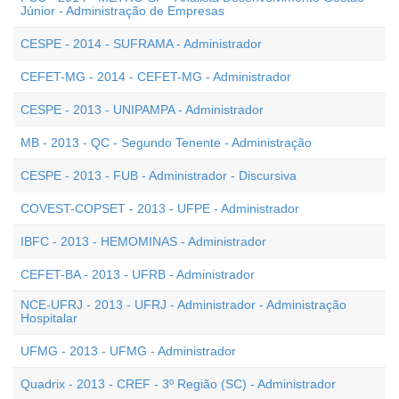
Júnior - Administração de Empresas
CESPE - 2014 - SUFRAMA - Administrador
CEFET-MG - 2014 - CEFET-MG - Administrador
CESPE - 2013 - UNIPAMPA - Administrador
MB - 2013 - QC - Segundo Tenente - Administração
CESPE - 2013 - FUB - Administrador - Discursiva
COVEST-COPSET - 2013 - UFPE - Administrador
IBFC - 2013 - HEMOMINAS - Administrador
CEFET-BA - 2013 - UFRB - Administrador
NCE-UFRJ - 2013 - UFRJ - Administrador - Administração
Hospitalar
UFMG - 2013 - UFMG - Administrador
Quadrix - 2013 - CREF - 3º Região (SC) - Administrador