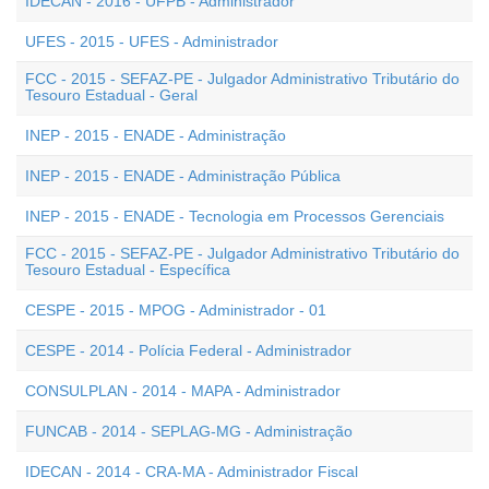
IDECAN - 2016 - UFPB - Administrador
UFES - 2015 - UFES - Administrador
FCC - 2015 - SEFAZ-PE - Julgador Administrativo Tributário do
Tesouro Estadual - Geral
INEP - 2015 - ENADE - Administração
INEP - 2015 - ENADE - Administração Pública
INEP - 2015 - ENADE - Tecnologia em Processos Gerenciais
FCC - 2015 - SEFAZ-PE - Julgador Administrativo Tributário do
Tesouro Estadual - Específica
CESPE - 2015 - MPOG - Administrador - 01
CESPE - 2014 - Polícia Federal - Administrador
CONSULPLAN - 2014 - MAPA - Administrador
FUNCAB - 2014 - SEPLAG-MG - Administração
IDECAN - 2014 - CRA-MA - Administrador Fiscal