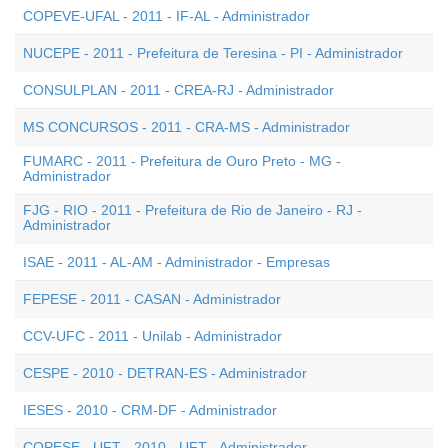
COPEVE-UFAL - 2011 - IF-AL - Administrador
NUCEPE - 2011 - Prefeitura de Teresina - PI - Administrador
CONSULPLAN - 2011 - CREA-RJ - Administrador
MS CONCURSOS - 2011 - CRA-MS - Administrador
FUMARC - 2011 - Prefeitura de Ouro Preto - MG -
Administrador
FJG - RIO - 2011 - Prefeitura de Rio de Janeiro - RJ -
Administrador
ISAE - 2011 - AL-AM - Administrador - Empresas
FEPESE - 2011 - CASAN - Administrador
CCV-UFC - 2011 - Unilab - Administrador
CESPE - 2010 - DETRAN-ES - Administrador
IESES - 2010 - CRM-DF - Administrador
COPESE - UFT - 2010 - UFT - Administrador