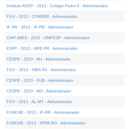
Instituto AOCP - 2013 - Colégio Pedro II - Administrador
FGV - 2013 - CONDER - Administrador
IF-PR - 2013 - IF-PR - Administrador
CAIP-IMES - 2013 - UNIFESP - Administrador
ESPP - 2013 - MPE-PR - Administrador
CESPE - 2013 - MJ - Administrador
FGV - 2013 - INEA-RJ - Administrador
CESPE - 2013 - FUB - Administrador
CESPE - 2013 - MS - Administrador
FGV - 2013 - AL-MT - Administrador
FUNCAB - 2013 - IF-RR - Administrador
FUNCAB - 2013 - IPEM-RO - Administrador