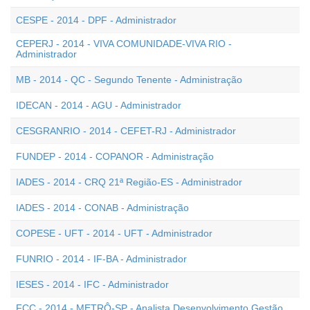
CESPE - 2014 - DPF - Administrador
CEPERJ - 2014 - VIVA COMUNIDADE-VIVA RIO -
Administrador
MB - 2014 - QC - Segundo Tenente - Administração
IDECAN - 2014 - AGU - Administrador
CESGRANRIO - 2014 - CEFET-RJ - Administrador
FUNDEP - 2014 - COPANOR - Administração
IADES - 2014 - CRQ 21ª Região-ES - Administrador
IADES - 2014 - CONAB - Administração
COPESE - UFT - 2014 - UFT - Administrador
FUNRIO - 2014 - IF-BA - Administrador
IESES - 2014 - IFC - Administrador
FCC - 2014 - METRÔ-SP - Analista Desenvolvimento Gestão