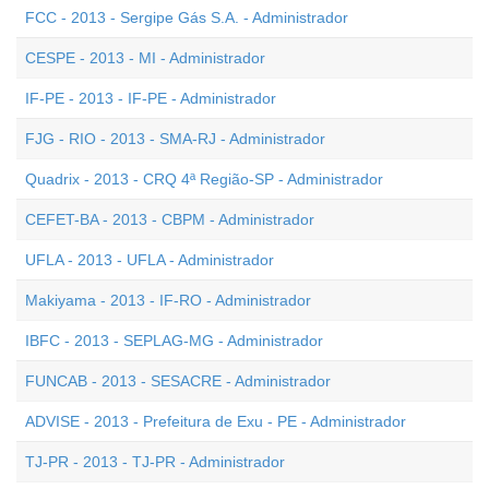
FCC - 2013 - Sergipe Gás S.A. - Administrador
CESPE - 2013 - MI - Administrador
IF-PE - 2013 - IF-PE - Administrador
FJG - RIO - 2013 - SMA-RJ - Administrador
Quadrix - 2013 - CRQ 4ª Região-SP - Administrador
CEFET-BA - 2013 - CBPM - Administrador
UFLA - 2013 - UFLA - Administrador
Makiyama - 2013 - IF-RO - Administrador
IBFC - 2013 - SEPLAG-MG - Administrador
FUNCAB - 2013 - SESACRE - Administrador
ADVISE - 2013 - Prefeitura de Exu - PE - Administrador
TJ-PR - 2013 - TJ-PR - Administrador