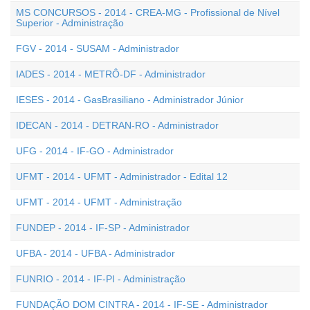
MS CONCURSOS - 2014 - CREA-MG - Profissional de Nível
Superior - Administração
FGV - 2014 - SUSAM - Administrador
IADES - 2014 - METRÔ-DF - Administrador
IESES - 2014 - GasBrasiliano - Administrador Júnior
IDECAN - 2014 - DETRAN-RO - Administrador
UFG - 2014 - IF-GO - Administrador
UFMT - 2014 - UFMT - Administrador - Edital 12
UFMT - 2014 - UFMT - Administração
FUNDEP - 2014 - IF-SP - Administrador
UFBA - 2014 - UFBA - Administrador
FUNRIO - 2014 - IF-PI - Administração
FUNDAÇÃO DOM CINTRA - 2014 - IF-SE - Administrador