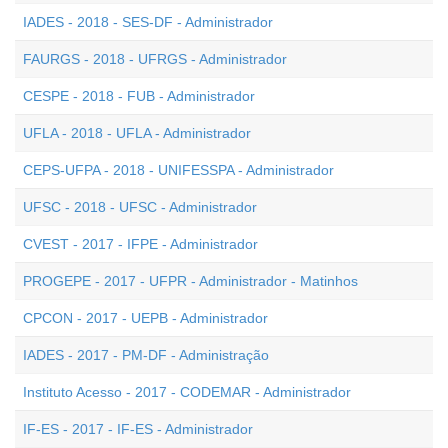
IADES - 2018 - SES-DF - Administrador
FAURGS - 2018 - UFRGS - Administrador
CESPE - 2018 - FUB - Administrador
UFLA - 2018 - UFLA - Administrador
CEPS-UFPA - 2018 - UNIFESSPA - Administrador
UFSC - 2018 - UFSC - Administrador
CVEST - 2017 - IFPE - Administrador
PROGEPE - 2017 - UFPR - Administrador - Matinhos
CPCON - 2017 - UEPB - Administrador
IADES - 2017 - PM-DF - Administração
Instituto Acesso - 2017 - CODEMAR - Administrador
IF-ES - 2017 - IF-ES - Administrador