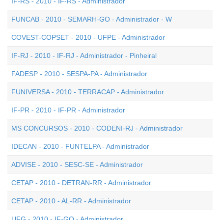
IF-RS - 2010 - IF-RS - Administrador
FUNCAB - 2010 - SEMARH-GO - Administrador - W
COVEST-COPSET - 2010 - UFPE - Administrador
IF-RJ - 2010 - IF-RJ - Administrador - Pinheiral
FADESP - 2010 - SESPA-PA - Administrador
FUNIVERSA - 2010 - TERRACAP - Administrador
IF-PR - 2010 - IF-PR - Administrador
MS CONCURSOS - 2010 - CODENI-RJ - Administrador
IDECAN - 2010 - FUNTELPA - Administrador
ADVISE - 2010 - SESC-SE - Administrador
CETAP - 2010 - DETRAN-RR - Administrador
CETAP - 2010 - AL-RR - Administrador
UFG - 2010 - IF-GO - Administrador