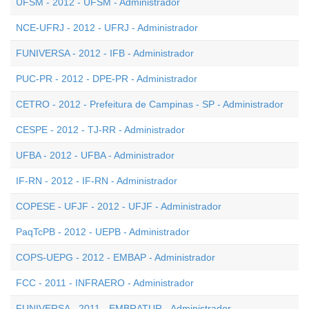
UFSM - 2012 - UFSM - Administrador
NCE-UFRJ - 2012 - UFRJ - Administrador
FUNIVERSA - 2012 - IFB - Administrador
PUC-PR - 2012 - DPE-PR - Administrador
CETRO - 2012 - Prefeitura de Campinas - SP - Administrador
CESPE - 2012 - TJ-RR - Administrador
UFBA - 2012 - UFBA - Administrador
IF-RN - 2012 - IF-RN - Administrador
COPESE - UFJF - 2012 - UFJF - Administrador
PaqTcPB - 2012 - UEPB - Administrador
COPS-UEPG - 2012 - EMBAP - Administrador
FCC - 2011 - INFRAERO - Administrador
FUNIVERSA - 2011 - EMBRATUR - Administrador