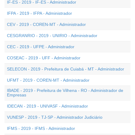
IF-ES - 2019 - IF-ES - Administrador
IFPA - 2019 - IFPA - Administrador
CEV - 2019 - COREN-MT - Administrador
CESGRANRIO - 2019 - UNIRIO - Administrador
CEC - 2019 - UFPE - Administrador
COSEAC - 2019 - UFF - Administrador
SELECON - 2019 - Prefeitura de Cuiabá - MT - Administrador
UFMT - 2019 - COREN-MT - Administrador
IBADE - 2019 - Prefeitura de Vilhena - RO - Administrador de
Empresas
IDECAN - 2019 - UNIVASF - Administrador
VUNESP - 2019 - TJ-SP - Administrador Judiciário
IFMS - 2019 - IFMS - Administrador