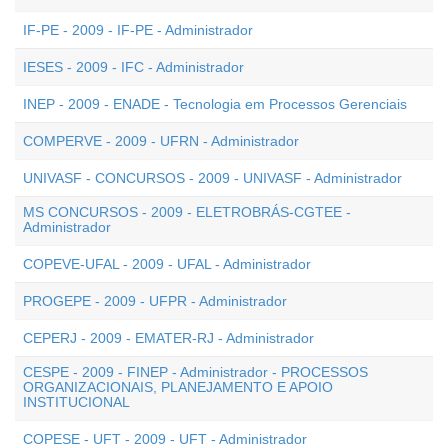
IF-PE - 2009 - IF-PE - Administrador
IESES - 2009 - IFC - Administrador
INEP - 2009 - ENADE - Tecnologia em Processos Gerenciais
COMPERVE - 2009 - UFRN - Administrador
UNIVASF - CONCURSOS - 2009 - UNIVASF - Administrador
MS CONCURSOS - 2009 - ELETROBRÁS-CGTEE -
Administrador
COPEVE-UFAL - 2009 - UFAL - Administrador
PROGEPE - 2009 - UFPR - Administrador
CEPERJ - 2009 - EMATER-RJ - Administrador
CESPE - 2009 - FINEP - Administrador - PROCESSOS
ORGANIZACIONAIS, PLANEJAMENTO E APOIO
INSTITUCIONAL
COPESE - UFT - 2009 - UFT - Administrador