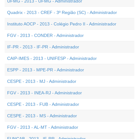
UFMG - 2013 - UFMG - Administrador
Quadrix - 2013 - CREF - 3º Região (SC) - Administrador
Instituto AOCP - 2013 - Colégio Pedro II - Administrador
FGV - 2013 - CONDER - Administrador
IF-PR - 2013 - IF-PR - Administrador
CAIP-IMES - 2013 - UNIFESP - Administrador
ESPP - 2013 - MPE-PR - Administrador
CESPE - 2013 - MJ - Administrador
FGV - 2013 - INEA-RJ - Administrador
CESPE - 2013 - FUB - Administrador
CESPE - 2013 - MS - Administrador
FGV - 2013 - AL-MT - Administrador
FUNCAB - 2013 - IF-RR - Administrador