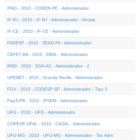
IPAD - 2010 - COREN-PE - Administrador
IF-RJ - 2010 - IF-RJ - Administrador - Arraial
IF-CE - 2010 - IF-CE - Administrador
FADESP - 2010 - SEAD-PA - Administrador
CEFET-BA - 2010 - EBAL - Administrador
IPAD - 2010 - SGA-AC - Administrador - 2
UPENET - 2010 - Grande Recife - Administrador
FGV - 2010 - CODESP-SP - Administrador - Tipo 3
PaqTcPB - 2010 - IPSEM - Administrador
UFG - 2010 - UFG - Administrador
COPEVE-UFAL - 2010 - CASAL - Administrador
UFU-MG - 2010 - UFU-MG - Administrador - Tec Adm