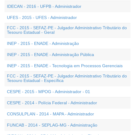
IDECAN - 2016 - UFPB - Administrador
UFES - 2015 - UFES - Administrador
FCC - 2015 - SEFAZ-PE - Julgador Administrativo Tributário do
Tesouro Estadual - Geral
INEP - 2015 - ENADE - Administração
INEP - 2015 - ENADE - Administração Pública
INEP - 2015 - ENADE - Tecnologia em Processos Gerenciais
FCC - 2015 - SEFAZ-PE - Julgador Administrativo Tributário do
Tesouro Estadual - Específica
CESPE - 2015 - MPOG - Administrador - 01
CESPE - 2014 - Polícia Federal - Administrador
CONSULPLAN - 2014 - MAPA - Administrador
FUNCAB - 2014 - SEPLAG-MG - Administração