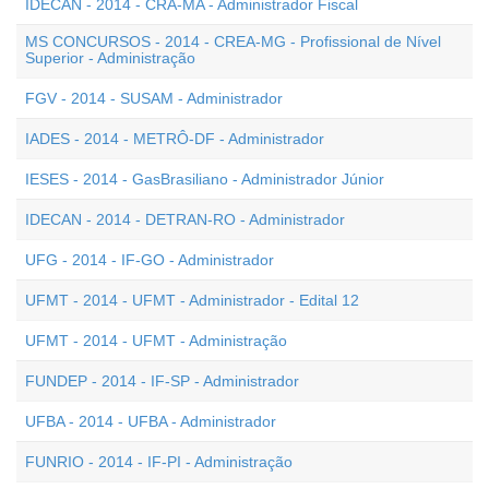
IDECAN - 2014 - CRA-MA - Administrador Fiscal
MS CONCURSOS - 2014 - CREA-MG - Profissional de Nível
Superior - Administração
FGV - 2014 - SUSAM - Administrador
IADES - 2014 - METRÔ-DF - Administrador
IESES - 2014 - GasBrasiliano - Administrador Júnior
IDECAN - 2014 - DETRAN-RO - Administrador
UFG - 2014 - IF-GO - Administrador
UFMT - 2014 - UFMT - Administrador - Edital 12
UFMT - 2014 - UFMT - Administração
FUNDEP - 2014 - IF-SP - Administrador
UFBA - 2014 - UFBA - Administrador
FUNRIO - 2014 - IF-PI - Administração