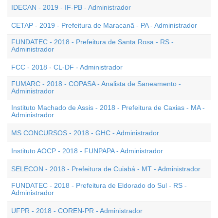
IDECAN - 2019 - IF-PB - Administrador
CETAP - 2019 - Prefeitura de Maracanã - PA - Administrador
FUNDATEC - 2018 - Prefeitura de Santa Rosa - RS -
Administrador
FCC - 2018 - CL-DF - Administrador
FUMARC - 2018 - COPASA - Analista de Saneamento -
Administrador
Instituto Machado de Assis - 2018 - Prefeitura de Caxias - MA -
Administrador
MS CONCURSOS - 2018 - GHC - Administrador
Instituto AOCP - 2018 - FUNPAPA - Administrador
SELECON - 2018 - Prefeitura de Cuiabá - MT - Administrador
FUNDATEC - 2018 - Prefeitura de Eldorado do Sul - RS -
Administrador
UFPR - 2018 - COREN-PR - Administrador