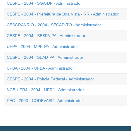
CESPE - 2004 - SGA-DF - Administrador
CESPE - 2004 - Prefeitura de Boa Vista - RR - Administrador
CESGRANRIO - 2004 - SECAD-TO - Administrador
CESPE - 2004 - SESPA-PA - Administrador
UFPA - 2004 - MPE-PA - Administrador
CESPE - 2004 - SEAD-PA - Administrador
UFBA - 2004 - UFBA - Administrador
CESPE - 2004 - Polícia Federal - Administrador
NCE-UFRJ - 2004 - UFRJ - Administrador
FEC - 2003 - CODEVASF - Administrador