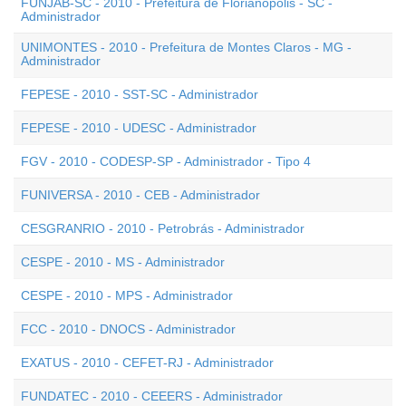
FUNJAB-SC - 2010 - Prefeitura de Florianópolis - SC -
Administrador
UNIMONTES - 2010 - Prefeitura de Montes Claros - MG -
Administrador
FEPESE - 2010 - SST-SC - Administrador
FEPESE - 2010 - UDESC - Administrador
FGV - 2010 - CODESP-SP - Administrador - Tipo 4
FUNIVERSA - 2010 - CEB - Administrador
CESGRANRIO - 2010 - Petrobrás - Administrador
CESPE - 2010 - MS - Administrador
CESPE - 2010 - MPS - Administrador
FCC - 2010 - DNOCS - Administrador
EXATUS - 2010 - CEFET-RJ - Administrador
FUNDATEC - 2010 - CEEERS - Administrador