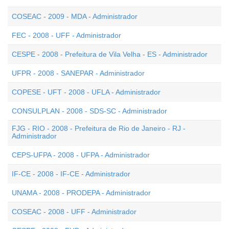
COSEAC - 2009 - MDA - Administrador
FEC - 2008 - UFF - Administrador
CESPE - 2008 - Prefeitura de Vila Velha - ES - Administrador
UFPR - 2008 - SANEPAR - Administrador
COPESE - UFT - 2008 - UFLA - Administrador
CONSULPLAN - 2008 - SDS-SC - Administrador
FJG - RIO - 2008 - Prefeitura de Rio de Janeiro - RJ -
Administrador
CEPS-UFPA - 2008 - UFPA - Administrador
IF-CE - 2008 - IF-CE - Administrador
UNAMA - 2008 - PRODEPA - Administrador
COSEAC - 2008 - UFF - Administrador