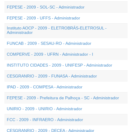
FEPESE - 2009 - SOL-SC - Administrador
FEPESE - 2009 - UFFS - Administrador
Instituto AOCP - 2009 - ELETROBRÁS-ELETROSUL -
Administrador
FUNCAB - 2009 - SESAU-RO - Administrador
COMPERVE - 2009 - UFRN - Administrador - I
INSTITUTO CIDADES - 2009 - UNIFESP - Administrador
CESGRANRIO - 2009 - FUNASA - Administrador
IPAD - 2009 - COMPESA - Administrador
FEPESE - 2009 - Prefeitura de Palhoça - SC - Administrador
UNIRIO - 2009 - UNIRIO - Administrador
FCC - 2009 - INFRAERO - Administrador
CESGRANRIO - 2009 - DECEA - Administrador