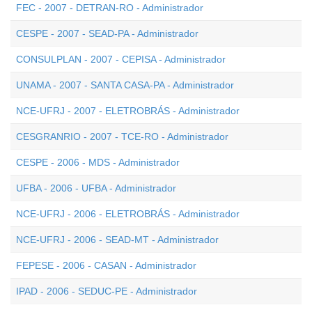
FEC - 2007 - DETRAN-RO - Administrador
CESPE - 2007 - SEAD-PA - Administrador
CONSULPLAN - 2007 - CEPISA - Administrador
UNAMA - 2007 - SANTA CASA-PA - Administrador
NCE-UFRJ - 2007 - ELETROBRÁS - Administrador
CESGRANRIO - 2007 - TCE-RO - Administrador
CESPE - 2006 - MDS - Administrador
UFBA - 2006 - UFBA - Administrador
NCE-UFRJ - 2006 - ELETROBRÁS - Administrador
NCE-UFRJ - 2006 - SEAD-MT - Administrador
FEPESE - 2006 - CASAN - Administrador
IPAD - 2006 - SEDUC-PE - Administrador