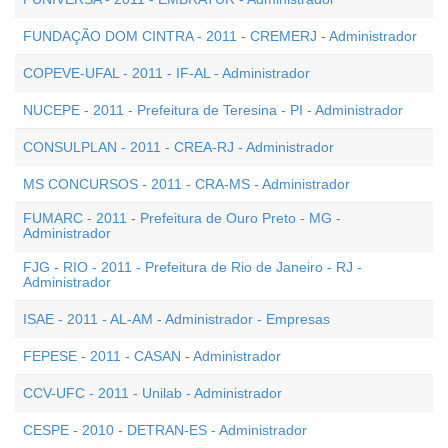
FUNDAÇÃO DOM CINTRA - 2011 - CREMERJ - Administrador
COPEVE-UFAL - 2011 - IF-AL - Administrador
NUCEPE - 2011 - Prefeitura de Teresina - PI - Administrador
CONSULPLAN - 2011 - CREA-RJ - Administrador
MS CONCURSOS - 2011 - CRA-MS - Administrador
FUMARC - 2011 - Prefeitura de Ouro Preto - MG -
Administrador
FJG - RIO - 2011 - Prefeitura de Rio de Janeiro - RJ -
Administrador
ISAE - 2011 - AL-AM - Administrador - Empresas
FEPESE - 2011 - CASAN - Administrador
CCV-UFC - 2011 - Unilab - Administrador
CESPE - 2010 - DETRAN-ES - Administrador