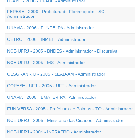
UFABC - 2006 - UFABC - Administrador
FEPESE - 2006 - Prefeitura de Florianópolis - SC -
Administrador
UNAMA - 2006 - FUNTELPA - Administrador
CETRO - 2006 - INMET - Administrador
NCE-UFRJ - 2005 - BNDES - Administrador - Discursiva
NCE-UFRJ - 2005 - MS - Administrador
CESGRANRIO - 2005 - SEAD-AM - Administrador
COPESE - UFT - 2005 - UFT - Administrador
UNAMA - 2005 - EMATER-PA - Administrador
FUNIVERSA - 2005 - Prefeitura de Palmas - TO - Administrador
NCE-UFRJ - 2005 - Ministério das Cidades - Administrador
NCE-UFRJ - 2004 - INFRAERO - Administrador