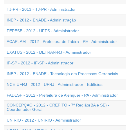
TJ-PR - 2013 - TJ-PR - Administrador
INEP - 2012 - ENADE - Administração
FEPESE - 2012 - UFFS - Administrador
ACAPLAM - 2012 - Prefeitura de Tabira - PE - Administrador
EXATUS - 2012 - DETRAN-RJ - Administrador
IF-SP - 2012 - IF-SP - Administrador
INEP - 2012 - ENADE - Tecnologia em Processos Gerenciais
NCE-UFRJ - 2012 - UFRJ - Administrador - Edifícios
FADESP - 2012 - Prefeitura de Alenquer - PA - Administrador
CONCEPÇÃO - 2012 - CREFITO - 7ª Região(BA e SE) -
Coordenador Geral
UNIRIO - 2012 - UNIRIO - Administrador