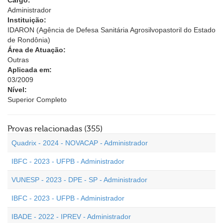
Cargo:
Administrador
Instituição:
IDARON (Agência de Defesa Sanitária Agrosilvopastoril do Estado
de Rondônia)
Área de Atuação:
Outras
Aplicada em:
03/2009
Nível:
Superior Completo
Provas relacionadas (355)
Quadrix - 2024 - NOVACAP - Administrador
IBFC - 2023 - UFPB - Administrador
VUNESP - 2023 - DPE - SP - Administrador
IBFC - 2023 - UFPB - Administrador
IBADE - 2022 - IPREV - Administrador