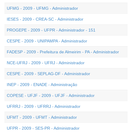
UFMG - 2009 - UFMG - Administrador
IESES - 2009 - CREA-SC - Administrador
PROGEPE - 2009 - UFPR - Administrador - 151
CESPE - 2009 - UNIPAMPA - Administrador
FADESP - 2009 - Prefeitura de Almeirim - PA - Administrador
NCE-UFRJ - 2009 - UFRJ - Administrador
CESPE - 2009 - SEPLAG-DF - Administrador
INEP - 2009 - ENADE - Administração
COPESE - UFJF - 2009 - UFJF - Administrador
UFRRJ - 2009 - UFRRJ - Administrador
UFMT - 2009 - UFMT - Administrador
UFPR - 2009 - SES-PR - Administrador