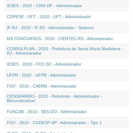
IESES - 2010 - CRM-DF - Administrador
COPESE - UFT - 2010 - UFT - Administrador
IF-RJ - 2010 - IF-RJ - Administrador - Sistema
MS CONCURSOS - 2010 - CIENTEC-RS - Administrador
CONSULPLAN - 2010 - Prefeitura de Santa Maria Madalena -
RJ - Administrador
IESES - 2010 - FCC-SC - Administrador
UFPR - 2010 - UFPR - Administrador
FGV - 2010 - CAERN - Administrador
CESGRANRIO - 2010 - Petrobrás - Administrador -
Biocombustível
FUNCAB - 2010 - SES-GO - Administrador
FGV - 2010 - CODESP-SP - Administrador - Tipo 1