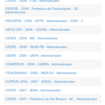
CESPE - 2008 - FUB - Administrador
FEPESE - 2008 - Prefeitura de Florianópolis - SC -
Administrador
PROGEPE - 2008 - UFPR - Administrador - 2008 - 2
UECE-CEV - 2008 - CEGÁS - Administrador
CESPE - 2008 - ME - Administrador
CESPE - 2008 - SEAD-PB - Administrador
CESPE - 2008 - UEPA - Administrador
COMPERVE - 2008 - CAERN - Administrador
CESGRANRIO - 2008 - INEA-RJ - Administrador
COPEVE-UFAL - 2007 - ADEAL - Administrador
CESPE - 2007 - IEMA - Administrador
CESPE - 2007 - Prefeitura de Rio Branco - AC - Administrador