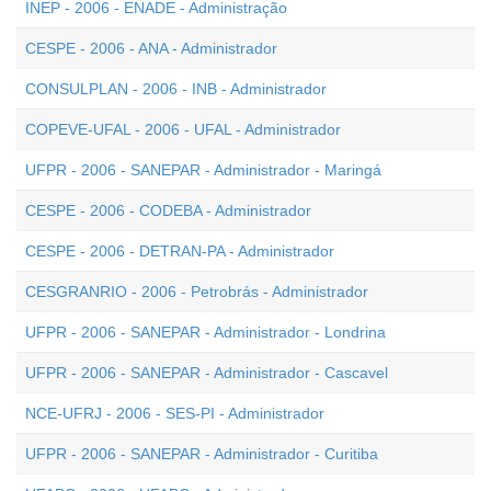
INEP - 2006 - ENADE - Administração
CESPE - 2006 - ANA - Administrador
CONSULPLAN - 2006 - INB - Administrador
COPEVE-UFAL - 2006 - UFAL - Administrador
UFPR - 2006 - SANEPAR - Administrador - Maringá
CESPE - 2006 - CODEBA - Administrador
CESPE - 2006 - DETRAN-PA - Administrador
CESGRANRIO - 2006 - Petrobrás - Administrador
UFPR - 2006 - SANEPAR - Administrador - Londrina
UFPR - 2006 - SANEPAR - Administrador - Cascavel
NCE-UFRJ - 2006 - SES-PI - Administrador
UFPR - 2006 - SANEPAR - Administrador - Curitiba