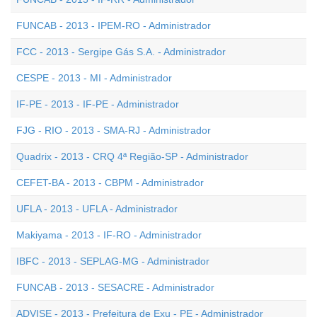
FUNCAB - 2013 - IPEM-RO - Administrador
FCC - 2013 - Sergipe Gás S.A. - Administrador
CESPE - 2013 - MI - Administrador
IF-PE - 2013 - IF-PE - Administrador
FJG - RIO - 2013 - SMA-RJ - Administrador
Quadrix - 2013 - CRQ 4ª Região-SP - Administrador
CEFET-BA - 2013 - CBPM - Administrador
UFLA - 2013 - UFLA - Administrador
Makiyama - 2013 - IF-RO - Administrador
IBFC - 2013 - SEPLAG-MG - Administrador
FUNCAB - 2013 - SESACRE - Administrador
ADVISE - 2013 - Prefeitura de Exu - PE - Administrador