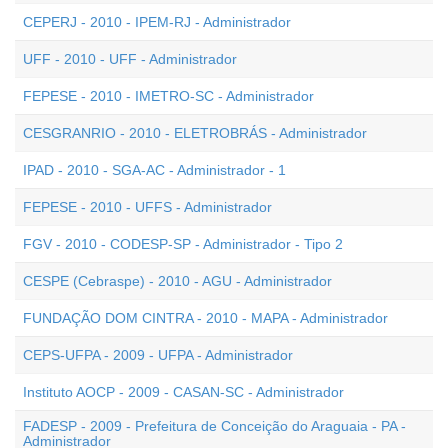
CEPERJ - 2010 - IPEM-RJ - Administrador
UFF - 2010 - UFF - Administrador
FEPESE - 2010 - IMETRO-SC - Administrador
CESGRANRIO - 2010 - ELETROBRÁS - Administrador
IPAD - 2010 - SGA-AC - Administrador - 1
FEPESE - 2010 - UFFS - Administrador
FGV - 2010 - CODESP-SP - Administrador - Tipo 2
CESPE (Cebraspe) - 2010 - AGU - Administrador
FUNDAÇÃO DOM CINTRA - 2010 - MAPA - Administrador
CEPS-UFPA - 2009 - UFPA - Administrador
Instituto AOCP - 2009 - CASAN-SC - Administrador
FADESP - 2009 - Prefeitura de Conceição do Araguaia - PA -
Administrador