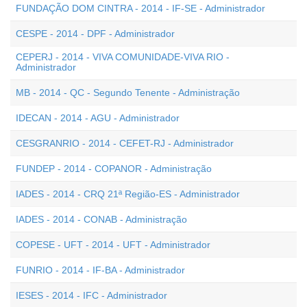
FUNDAÇÃO DOM CINTRA - 2014 - IF-SE - Administrador
CESPE - 2014 - DPF - Administrador
CEPERJ - 2014 - VIVA COMUNIDADE-VIVA RIO -
Administrador
MB - 2014 - QC - Segundo Tenente - Administração
IDECAN - 2014 - AGU - Administrador
CESGRANRIO - 2014 - CEFET-RJ - Administrador
FUNDEP - 2014 - COPANOR - Administração
IADES - 2014 - CRQ 21ª Região-ES - Administrador
IADES - 2014 - CONAB - Administração
COPESE - UFT - 2014 - UFT - Administrador
FUNRIO - 2014 - IF-BA - Administrador
IESES - 2014 - IFC - Administrador