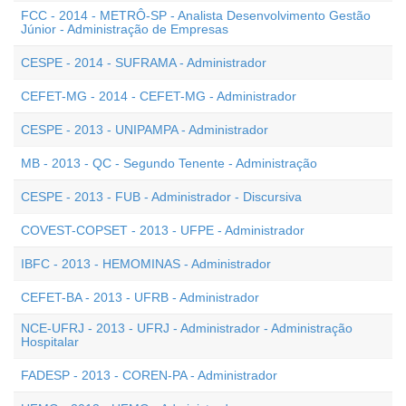
FCC - 2014 - METRÔ-SP - Analista Desenvolvimento Gestão
Júnior - Administração de Empresas
CESPE - 2014 - SUFRAMA - Administrador
CEFET-MG - 2014 - CEFET-MG - Administrador
CESPE - 2013 - UNIPAMPA - Administrador
MB - 2013 - QC - Segundo Tenente - Administração
CESPE - 2013 - FUB - Administrador - Discursiva
COVEST-COPSET - 2013 - UFPE - Administrador
IBFC - 2013 - HEMOMINAS - Administrador
CEFET-BA - 2013 - UFRB - Administrador
NCE-UFRJ - 2013 - UFRJ - Administrador - Administração
Hospitalar
FADESP - 2013 - COREN-PA - Administrador