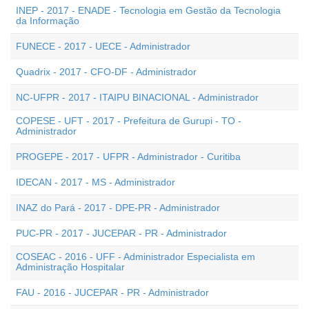
INEP - 2017 - ENADE - Tecnologia em Gestão da Tecnologia
da Informação
FUNECE - 2017 - UECE - Administrador
Quadrix - 2017 - CFO-DF - Administrador
NC-UFPR - 2017 - ITAIPU BINACIONAL - Administrador
COPESE - UFT - 2017 - Prefeitura de Gurupi - TO -
Administrador
PROGEPE - 2017 - UFPR - Administrador - Curitiba
IDECAN - 2017 - MS - Administrador
INAZ do Pará - 2017 - DPE-PR - Administrador
PUC-PR - 2017 - JUCEPAR - PR - Administrador
COSEAC - 2016 - UFF - Administrador Especialista em
Administração Hospitalar
FAU - 2016 - JUCEPAR - PR - Administrador