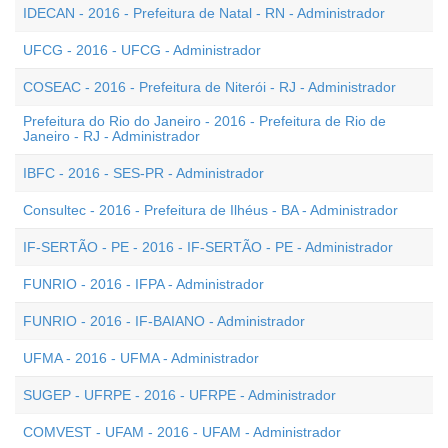
IDECAN - 2016 - Prefeitura de Natal - RN - Administrador
UFCG - 2016 - UFCG - Administrador
COSEAC - 2016 - Prefeitura de Niterói - RJ - Administrador
Prefeitura do Rio do Janeiro - 2016 - Prefeitura de Rio de
Janeiro - RJ - Administrador
IBFC - 2016 - SES-PR - Administrador
Consultec - 2016 - Prefeitura de Ilhéus - BA - Administrador
IF-SERTÃO - PE - 2016 - IF-SERTÃO - PE - Administrador
FUNRIO - 2016 - IFPA - Administrador
FUNRIO - 2016 - IF-BAIANO - Administrador
UFMA - 2016 - UFMA - Administrador
SUGEP - UFRPE - 2016 - UFRPE - Administrador
COMVEST - UFAM - 2016 - UFAM - Administrador