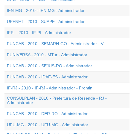
IFN-MG - 2010 - IFN-MG - Administrador
UPENET - 2010 - SUAPE - Administrador
IFPI - 2010 - IF-PI - Administrador
FUNCAB - 2010 - SEMARH-GO - Administrador - V
FUNIVERSA - 2010 - MTur - Administrador
FUNCAB - 2010 - SEJUS-RO - Administrador
FUNCAB - 2010 - IDAF-ES - Administrador
IF-RJ - 2010 - IF-RJ - Administrador - Frontin
CONSULPLAN - 2010 - Prefeitura de Resende - RJ -
Administrador
FUNCAB - 2010 - DER-RO - Administrador
UFU-MG - 2010 - UFU-MG - Administrador