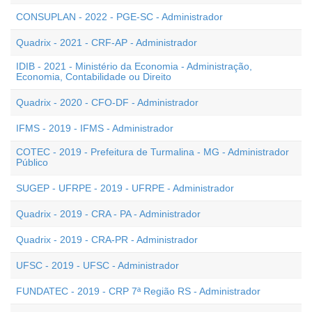
CONSUPLAN - 2022 - PGE-SC - Administrador
Quadrix - 2021 - CRF-AP - Administrador
IDIB - 2021 - Ministério da Economia - Administração,
Economia, Contabilidade ou Direito
Quadrix - 2020 - CFO-DF - Administrador
IFMS - 2019 - IFMS - Administrador
COTEC - 2019 - Prefeitura de Turmalina - MG - Administrador
Público
SUGEP - UFRPE - 2019 - UFRPE - Administrador
Quadrix - 2019 - CRA - PA - Administrador
Quadrix - 2019 - CRA-PR - Administrador
UFSC - 2019 - UFSC - Administrador
FUNDATEC - 2019 - CRP 7ª Região RS - Administrador