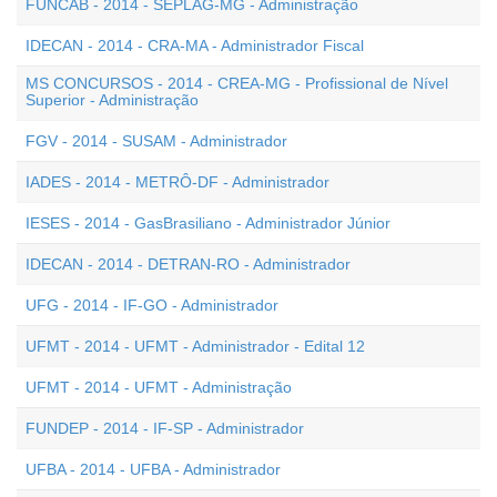
FUNCAB - 2014 - SEPLAG-MG - Administração
IDECAN - 2014 - CRA-MA - Administrador Fiscal
MS CONCURSOS - 2014 - CREA-MG - Profissional de Nível
Superior - Administração
FGV - 2014 - SUSAM - Administrador
IADES - 2014 - METRÔ-DF - Administrador
IESES - 2014 - GasBrasiliano - Administrador Júnior
IDECAN - 2014 - DETRAN-RO - Administrador
UFG - 2014 - IF-GO - Administrador
UFMT - 2014 - UFMT - Administrador - Edital 12
UFMT - 2014 - UFMT - Administração
FUNDEP - 2014 - IF-SP - Administrador
UFBA - 2014 - UFBA - Administrador