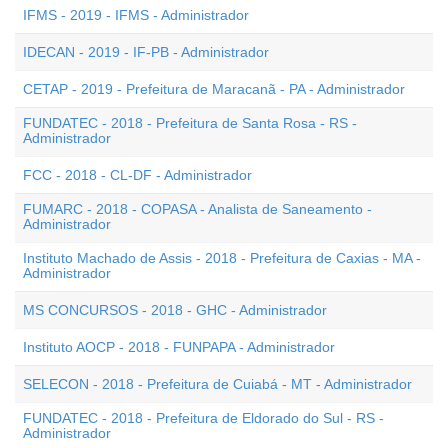
IFMS - 2019 - IFMS - Administrador
IDECAN - 2019 - IF-PB - Administrador
CETAP - 2019 - Prefeitura de Maracanã - PA - Administrador
FUNDATEC - 2018 - Prefeitura de Santa Rosa - RS -
Administrador
FCC - 2018 - CL-DF - Administrador
FUMARC - 2018 - COPASA - Analista de Saneamento -
Administrador
Instituto Machado de Assis - 2018 - Prefeitura de Caxias - MA -
Administrador
MS CONCURSOS - 2018 - GHC - Administrador
Instituto AOCP - 2018 - FUNPAPA - Administrador
SELECON - 2018 - Prefeitura de Cuiabá - MT - Administrador
FUNDATEC - 2018 - Prefeitura de Eldorado do Sul - RS -
Administrador