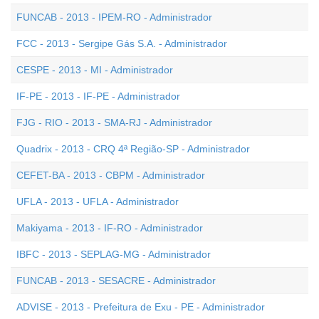
FUNCAB - 2013 - IPEM-RO - Administrador
FCC - 2013 - Sergipe Gás S.A. - Administrador
CESPE - 2013 - MI - Administrador
IF-PE - 2013 - IF-PE - Administrador
FJG - RIO - 2013 - SMA-RJ - Administrador
Quadrix - 2013 - CRQ 4ª Região-SP - Administrador
CEFET-BA - 2013 - CBPM - Administrador
UFLA - 2013 - UFLA - Administrador
Makiyama - 2013 - IF-RO - Administrador
IBFC - 2013 - SEPLAG-MG - Administrador
FUNCAB - 2013 - SESACRE - Administrador
ADVISE - 2013 - Prefeitura de Exu - PE - Administrador