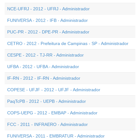
NCE-UFRJ - 2012 - UFRJ - Administrador
FUNIVERSA - 2012 - IFB - Administrador
PUC-PR - 2012 - DPE-PR - Administrador
CETRO - 2012 - Prefeitura de Campinas - SP - Administrador
CESPE - 2012 - TJ-RR - Administrador
UFBA - 2012 - UFBA - Administrador
IF-RN - 2012 - IF-RN - Administrador
COPESE - UFJF - 2012 - UFJF - Administrador
PaqTcPB - 2012 - UEPB - Administrador
COPS-UEPG - 2012 - EMBAP - Administrador
FCC - 2011 - INFRAERO - Administrador
FUNIVERSA - 2011 - EMBRATUR - Administrador