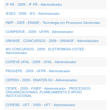
IF-PE - 2009 - IF-PE - Administrador
IESES - 2009 - IFC - Administrador
INEP - 2009 - ENADE - Tecnologia em Processos Gerenciais
COMPERVE - 2009 - UFRN - Administrador
UNIVASF - CONCURSOS - 2009 - UNIVASF - Administrador
MS CONCURSOS - 2009 - ELETROBRÁS-CGTEE -
Administrador
COPEVE-UFAL - 2009 - UFAL - Administrador
PROGEPE - 2009 - UFPR - Administrador
CEPERJ - 2009 - EMATER-RJ - Administrador
CESPE - 2009 - FINEP - Administrador - PROCESSOS
ORGANIZACIONAIS, PLANEJAMENTO E APOIO
INSTITUCIONAL
COPESE - UFT - 2009 - UFT - Administrador