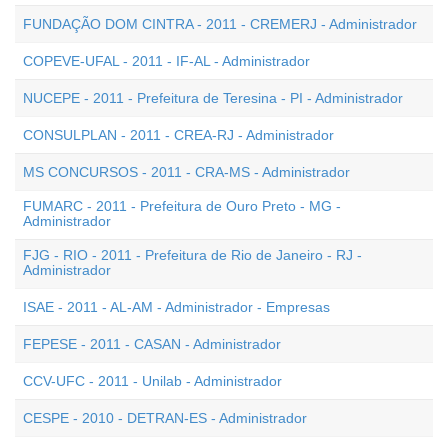
FUNDAÇÃO DOM CINTRA - 2011 - CREMERJ - Administrador
COPEVE-UFAL - 2011 - IF-AL - Administrador
NUCEPE - 2011 - Prefeitura de Teresina - PI - Administrador
CONSULPLAN - 2011 - CREA-RJ - Administrador
MS CONCURSOS - 2011 - CRA-MS - Administrador
FUMARC - 2011 - Prefeitura de Ouro Preto - MG -
Administrador
FJG - RIO - 2011 - Prefeitura de Rio de Janeiro - RJ -
Administrador
ISAE - 2011 - AL-AM - Administrador - Empresas
FEPESE - 2011 - CASAN - Administrador
CCV-UFC - 2011 - Unilab - Administrador
CESPE - 2010 - DETRAN-ES - Administrador