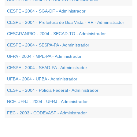
CESPE - 2004 - SGA-DF - Administrador
CESPE - 2004 - Prefeitura de Boa Vista - RR - Administrador
CESGRANRIO - 2004 - SECAD-TO - Administrador
CESPE - 2004 - SESPA-PA - Administrador
UFPA - 2004 - MPE-PA - Administrador
CESPE - 2004 - SEAD-PA - Administrador
UFBA - 2004 - UFBA - Administrador
CESPE - 2004 - Polícia Federal - Administrador
NCE-UFRJ - 2004 - UFRJ - Administrador
FEC - 2003 - CODEVASF - Administrador