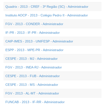
Quadrix - 2013 - CREF - 3º Região (SC) - Administrador
Instituto AOCP - 2013 - Colégio Pedro II - Administrador
FGV - 2013 - CONDER - Administrador
IF-PR - 2013 - IF-PR - Administrador
CAIP-IMES - 2013 - UNIFESP - Administrador
ESPP - 2013 - MPE-PR - Administrador
CESPE - 2013 - MJ - Administrador
FGV - 2013 - INEA-RJ - Administrador
CESPE - 2013 - FUB - Administrador
CESPE - 2013 - MS - Administrador
FGV - 2013 - AL-MT - Administrador
FUNCAB - 2013 - IF-RR - Administrador