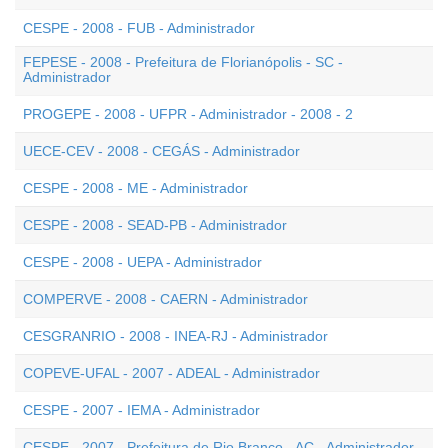
CESPE - 2008 - FUB - Administrador
FEPESE - 2008 - Prefeitura de Florianópolis - SC -
Administrador
PROGEPE - 2008 - UFPR - Administrador - 2008 - 2
UECE-CEV - 2008 - CEGÁS - Administrador
CESPE - 2008 - ME - Administrador
CESPE - 2008 - SEAD-PB - Administrador
CESPE - 2008 - UEPA - Administrador
COMPERVE - 2008 - CAERN - Administrador
CESGRANRIO - 2008 - INEA-RJ - Administrador
COPEVE-UFAL - 2007 - ADEAL - Administrador
CESPE - 2007 - IEMA - Administrador
CESPE - 2007 - Prefeitura de Rio Branco - AC - Administrador