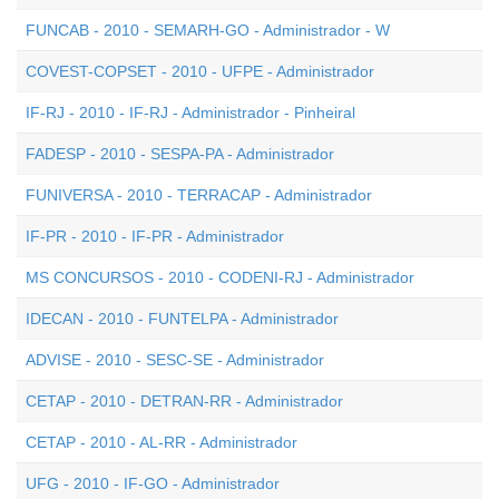
FUNCAB - 2010 - SEMARH-GO - Administrador - W
COVEST-COPSET - 2010 - UFPE - Administrador
IF-RJ - 2010 - IF-RJ - Administrador - Pinheiral
FADESP - 2010 - SESPA-PA - Administrador
FUNIVERSA - 2010 - TERRACAP - Administrador
IF-PR - 2010 - IF-PR - Administrador
MS CONCURSOS - 2010 - CODENI-RJ - Administrador
IDECAN - 2010 - FUNTELPA - Administrador
ADVISE - 2010 - SESC-SE - Administrador
CETAP - 2010 - DETRAN-RR - Administrador
CETAP - 2010 - AL-RR - Administrador
UFG - 2010 - IF-GO - Administrador