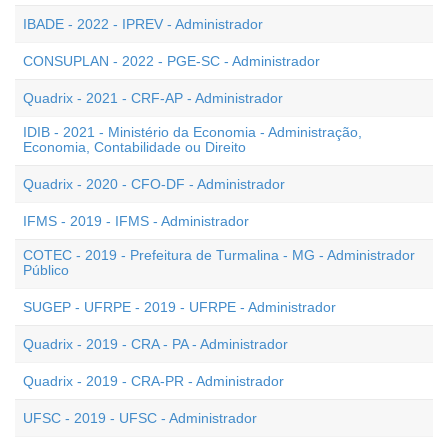
IBADE - 2022 - IPREV - Administrador
CONSUPLAN - 2022 - PGE-SC - Administrador
Quadrix - 2021 - CRF-AP - Administrador
IDIB - 2021 - Ministério da Economia - Administração,
Economia, Contabilidade ou Direito
Quadrix - 2020 - CFO-DF - Administrador
IFMS - 2019 - IFMS - Administrador
COTEC - 2019 - Prefeitura de Turmalina - MG - Administrador
Público
SUGEP - UFRPE - 2019 - UFRPE - Administrador
Quadrix - 2019 - CRA - PA - Administrador
Quadrix - 2019 - CRA-PR - Administrador
UFSC - 2019 - UFSC - Administrador