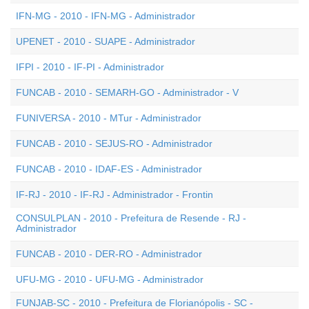
IFN-MG - 2010 - IFN-MG - Administrador
UPENET - 2010 - SUAPE - Administrador
IFPI - 2010 - IF-PI - Administrador
FUNCAB - 2010 - SEMARH-GO - Administrador - V
FUNIVERSA - 2010 - MTur - Administrador
FUNCAB - 2010 - SEJUS-RO - Administrador
FUNCAB - 2010 - IDAF-ES - Administrador
IF-RJ - 2010 - IF-RJ - Administrador - Frontin
CONSULPLAN - 2010 - Prefeitura de Resende - RJ -
Administrador
FUNCAB - 2010 - DER-RO - Administrador
UFU-MG - 2010 - UFU-MG - Administrador
FUNJAB-SC - 2010 - Prefeitura de Florianópolis - SC -