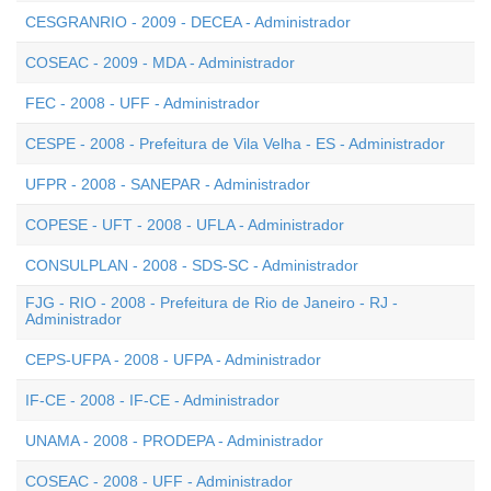
CESGRANRIO - 2009 - DECEA - Administrador
COSEAC - 2009 - MDA - Administrador
FEC - 2008 - UFF - Administrador
CESPE - 2008 - Prefeitura de Vila Velha - ES - Administrador
UFPR - 2008 - SANEPAR - Administrador
COPESE - UFT - 2008 - UFLA - Administrador
CONSULPLAN - 2008 - SDS-SC - Administrador
FJG - RIO - 2008 - Prefeitura de Rio de Janeiro - RJ -
Administrador
CEPS-UFPA - 2008 - UFPA - Administrador
IF-CE - 2008 - IF-CE - Administrador
UNAMA - 2008 - PRODEPA - Administrador
COSEAC - 2008 - UFF - Administrador