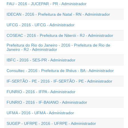
FAU - 2016 - JUCEPAR - PR - Administrador
IDECAN - 2016 - Prefeitura de Natal - RN - Administrador
UFCG - 2016 - UFCG - Administrador
COSEAC - 2016 - Prefeitura de Niterói - RJ - Administrador
Prefeitura do Rio do Janeiro - 2016 - Prefeitura de Rio de
Janeiro - RJ - Administrador
IBFC - 2016 - SES-PR - Administrador
Consultec - 2016 - Prefeitura de Ilhéus - BA - Administrador
IF-SERTÃO - PE - 2016 - IF-SERTÃO - PE - Administrador
FUNRIO - 2016 - IFPA - Administrador
FUNRIO - 2016 - IF-BAIANO - Administrador
UFMA - 2016 - UFMA - Administrador
SUGEP - UFRPE - 2016 - UFRPE - Administrador