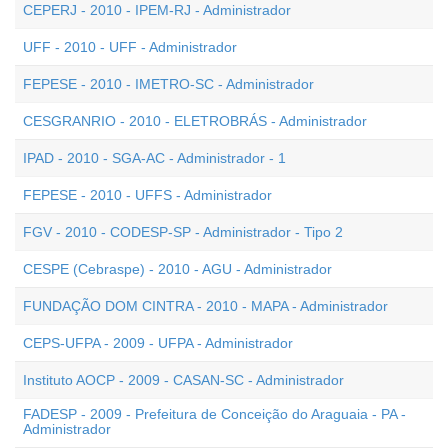
CEPERJ - 2010 - IPEM-RJ - Administrador
UFF - 2010 - UFF - Administrador
FEPESE - 2010 - IMETRO-SC - Administrador
CESGRANRIO - 2010 - ELETROBRÁS - Administrador
IPAD - 2010 - SGA-AC - Administrador - 1
FEPESE - 2010 - UFFS - Administrador
FGV - 2010 - CODESP-SP - Administrador - Tipo 2
CESPE (Cebraspe) - 2010 - AGU - Administrador
FUNDAÇÃO DOM CINTRA - 2010 - MAPA - Administrador
CEPS-UFPA - 2009 - UFPA - Administrador
Instituto AOCP - 2009 - CASAN-SC - Administrador
FADESP - 2009 - Prefeitura de Conceição do Araguaia - PA -
Administrador