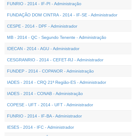
FUNRIO - 2014 - IF-PI - Administração
FUNDAÇÃO DOM CINTRA - 2014 - IF-SE - Administrador
CESPE - 2014 - DPF - Administrador
MB - 2014 - QC - Segundo Tenente - Administração
IDECAN - 2014 - AGU - Administrador
CESGRANRIO - 2014 - CEFET-RJ - Administrador
FUNDEP - 2014 - COPANOR - Administração
IADES - 2014 - CRQ 21ª Região-ES - Administrador
IADES - 2014 - CONAB - Administração
COPESE - UFT - 2014 - UFT - Administrador
FUNRIO - 2014 - IF-BA - Administrador
IESES - 2014 - IFC - Administrador