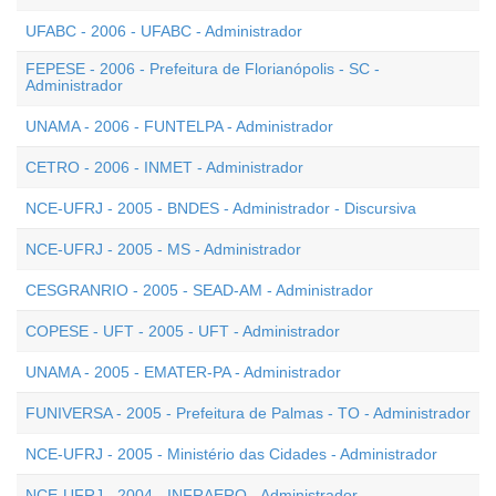
UFABC - 2006 - UFABC - Administrador
FEPESE - 2006 - Prefeitura de Florianópolis - SC -
Administrador
UNAMA - 2006 - FUNTELPA - Administrador
CETRO - 2006 - INMET - Administrador
NCE-UFRJ - 2005 - BNDES - Administrador - Discursiva
NCE-UFRJ - 2005 - MS - Administrador
CESGRANRIO - 2005 - SEAD-AM - Administrador
COPESE - UFT - 2005 - UFT - Administrador
UNAMA - 2005 - EMATER-PA - Administrador
FUNIVERSA - 2005 - Prefeitura de Palmas - TO - Administrador
NCE-UFRJ - 2005 - Ministério das Cidades - Administrador
NCE-UFRJ - 2004 - INFRAERO - Administrador