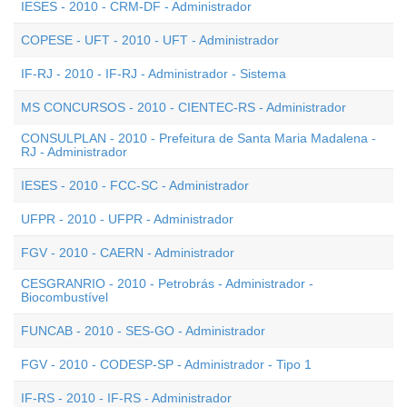
IESES - 2010 - CRM-DF - Administrador
COPESE - UFT - 2010 - UFT - Administrador
IF-RJ - 2010 - IF-RJ - Administrador - Sistema
MS CONCURSOS - 2010 - CIENTEC-RS - Administrador
CONSULPLAN - 2010 - Prefeitura de Santa Maria Madalena -
RJ - Administrador
IESES - 2010 - FCC-SC - Administrador
UFPR - 2010 - UFPR - Administrador
FGV - 2010 - CAERN - Administrador
CESGRANRIO - 2010 - Petrobrás - Administrador -
Biocombustível
FUNCAB - 2010 - SES-GO - Administrador
FGV - 2010 - CODESP-SP - Administrador - Tipo 1
IF-RS - 2010 - IF-RS - Administrador