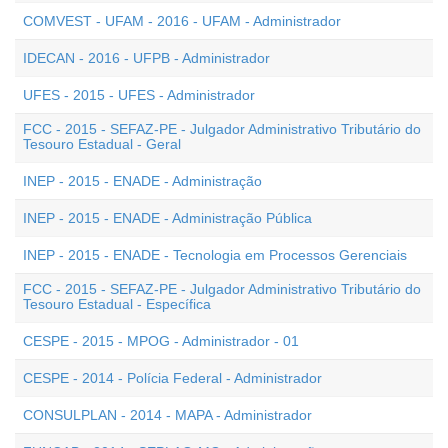
COMVEST - UFAM - 2016 - UFAM - Administrador
IDECAN - 2016 - UFPB - Administrador
UFES - 2015 - UFES - Administrador
FCC - 2015 - SEFAZ-PE - Julgador Administrativo Tributário do
Tesouro Estadual - Geral
INEP - 2015 - ENADE - Administração
INEP - 2015 - ENADE - Administração Pública
INEP - 2015 - ENADE - Tecnologia em Processos Gerenciais
FCC - 2015 - SEFAZ-PE - Julgador Administrativo Tributário do
Tesouro Estadual - Específica
CESPE - 2015 - MPOG - Administrador - 01
CESPE - 2014 - Polícia Federal - Administrador
CONSULPLAN - 2014 - MAPA - Administrador