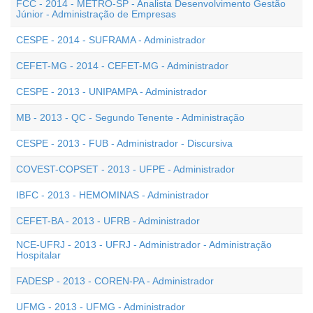
FCC - 2014 - METRÔ-SP - Analista Desenvolvimento Gestão
Júnior - Administração de Empresas
CESPE - 2014 - SUFRAMA - Administrador
CEFET-MG - 2014 - CEFET-MG - Administrador
CESPE - 2013 - UNIPAMPA - Administrador
MB - 2013 - QC - Segundo Tenente - Administração
CESPE - 2013 - FUB - Administrador - Discursiva
COVEST-COPSET - 2013 - UFPE - Administrador
IBFC - 2013 - HEMOMINAS - Administrador
CEFET-BA - 2013 - UFRB - Administrador
NCE-UFRJ - 2013 - UFRJ - Administrador - Administração
Hospitalar
FADESP - 2013 - COREN-PA - Administrador
UFMG - 2013 - UFMG - Administrador