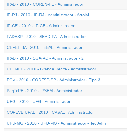
IPAD - 2010 - COREN-PE - Administrador
IF-RJ - 2010 - IF-RJ - Administrador - Arraial
IF-CE - 2010 - IF-CE - Administrador
FADESP - 2010 - SEAD-PA - Administrador
CEFET-BA - 2010 - EBAL - Administrador
IPAD - 2010 - SGA-AC - Administrador - 2
UPENET - 2010 - Grande Recife - Administrador
FGV - 2010 - CODESP-SP - Administrador - Tipo 3
PaqTcPB - 2010 - IPSEM - Administrador
UFG - 2010 - UFG - Administrador
COPEVE-UFAL - 2010 - CASAL - Administrador
UFU-MG - 2010 - UFU-MG - Administrador - Tec Adm