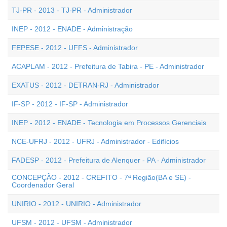
TJ-PR - 2013 - TJ-PR - Administrador
INEP - 2012 - ENADE - Administração
FEPESE - 2012 - UFFS - Administrador
ACAPLAM - 2012 - Prefeitura de Tabira - PE - Administrador
EXATUS - 2012 - DETRAN-RJ - Administrador
IF-SP - 2012 - IF-SP - Administrador
INEP - 2012 - ENADE - Tecnologia em Processos Gerenciais
NCE-UFRJ - 2012 - UFRJ - Administrador - Edifícios
FADESP - 2012 - Prefeitura de Alenquer - PA - Administrador
CONCEPÇÃO - 2012 - CREFITO - 7ª Região(BA e SE) -
Coordenador Geral
UNIRIO - 2012 - UNIRIO - Administrador
UFSM - 2012 - UFSM - Administrador