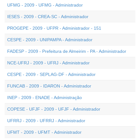
UFMG - 2009 - UFMG - Administrador
IESES - 2009 - CREA-SC - Administrador
PROGEPE - 2009 - UFPR - Administrador - 151
CESPE - 2009 - UNIPAMPA - Administrador
FADESP - 2009 - Prefeitura de Almeirim - PA - Administrador
NCE-UFRJ - 2009 - UFRJ - Administrador
CESPE - 2009 - SEPLAG-DF - Administrador
FUNCAB - 2009 - IDARON - Administrador
INEP - 2009 - ENADE - Administração
COPESE - UFJF - 2009 - UFJF - Administrador
UFRRJ - 2009 - UFRRJ - Administrador
UFMT - 2009 - UFMT - Administrador