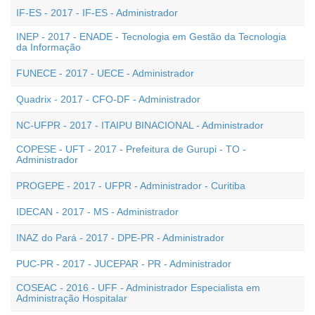
IF-ES - 2017 - IF-ES - Administrador
INEP - 2017 - ENADE - Tecnologia em Gestão da Tecnologia
da Informação
FUNECE - 2017 - UECE - Administrador
Quadrix - 2017 - CFO-DF - Administrador
NC-UFPR - 2017 - ITAIPU BINACIONAL - Administrador
COPESE - UFT - 2017 - Prefeitura de Gurupi - TO -
Administrador
PROGEPE - 2017 - UFPR - Administrador - Curitiba
IDECAN - 2017 - MS - Administrador
INAZ do Pará - 2017 - DPE-PR - Administrador
PUC-PR - 2017 - JUCEPAR - PR - Administrador
COSEAC - 2016 - UFF - Administrador Especialista em
Administração Hospitalar