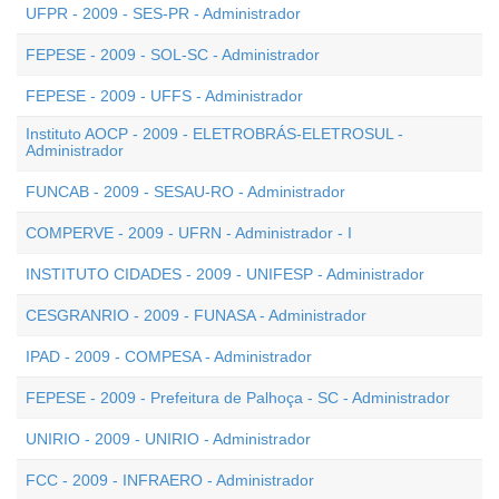
UFPR - 2009 - SES-PR - Administrador
FEPESE - 2009 - SOL-SC - Administrador
FEPESE - 2009 - UFFS - Administrador
Instituto AOCP - 2009 - ELETROBRÁS-ELETROSUL -
Administrador
FUNCAB - 2009 - SESAU-RO - Administrador
COMPERVE - 2009 - UFRN - Administrador - I
INSTITUTO CIDADES - 2009 - UNIFESP - Administrador
CESGRANRIO - 2009 - FUNASA - Administrador
IPAD - 2009 - COMPESA - Administrador
FEPESE - 2009 - Prefeitura de Palhoça - SC - Administrador
UNIRIO - 2009 - UNIRIO - Administrador
FCC - 2009 - INFRAERO - Administrador