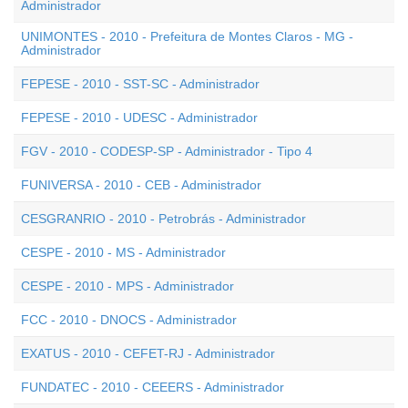
Administrador
UNIMONTES - 2010 - Prefeitura de Montes Claros - MG -
Administrador
FEPESE - 2010 - SST-SC - Administrador
FEPESE - 2010 - UDESC - Administrador
FGV - 2010 - CODESP-SP - Administrador - Tipo 4
FUNIVERSA - 2010 - CEB - Administrador
CESGRANRIO - 2010 - Petrobrás - Administrador
CESPE - 2010 - MS - Administrador
CESPE - 2010 - MPS - Administrador
FCC - 2010 - DNOCS - Administrador
EXATUS - 2010 - CEFET-RJ - Administrador
FUNDATEC - 2010 - CEEERS - Administrador