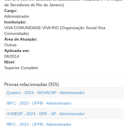
de Servidores do Rio de Janeiro)
Cargo:
Administrador
Instituição:
VIVA COMUNIDADE-VIVA RIO (Organização Social Viva
Comunidade)
Área de Atuação:
Outras
Aplicada em:
08/2014
Nível:
Superior Completo
Provas relacionadas (355)
Quadrix - 2024 - NOVACAP - Administrador
IBFC - 2023 - UFPB - Administrador
VUNESP - 2023 - DPE - SP - Administrador
IBFC - 2023 - UFPB - Administrador