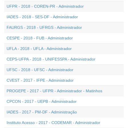
UFPR - 2018 - COREN-PR - Administrador
IADES - 2018 - SES-DF - Administrador
FAURGS - 2018 - UFRGS - Administrador
CESPE - 2018 - FUB - Administrador
UFLA - 2018 - UFLA - Administrador
CEPS-UFPA - 2018 - UNIFESSPA - Administrador
UFSC - 2018 - UFSC - Administrador
CVEST - 2017 - IFPE - Administrador
PROGEPE - 2017 - UFPR - Administrador - Matinhos
CPCON - 2017 - UEPB - Administrador
IADES - 2017 - PM-DF - Administração
Instituto Acesso - 2017 - CODEMAR - Administrador