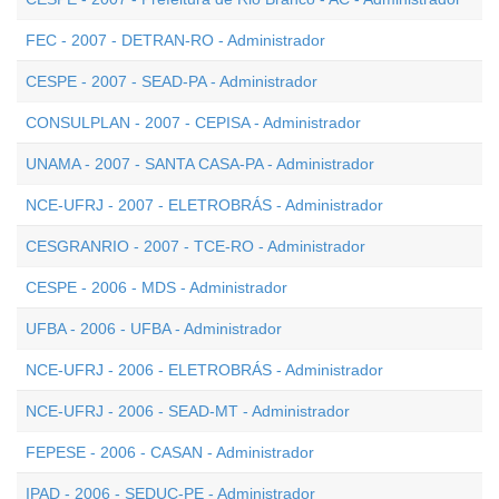
FEC - 2007 - DETRAN-RO - Administrador
CESPE - 2007 - SEAD-PA - Administrador
CONSULPLAN - 2007 - CEPISA - Administrador
UNAMA - 2007 - SANTA CASA-PA - Administrador
NCE-UFRJ - 2007 - ELETROBRÁS - Administrador
CESGRANRIO - 2007 - TCE-RO - Administrador
CESPE - 2006 - MDS - Administrador
UFBA - 2006 - UFBA - Administrador
NCE-UFRJ - 2006 - ELETROBRÁS - Administrador
NCE-UFRJ - 2006 - SEAD-MT - Administrador
FEPESE - 2006 - CASAN - Administrador
IPAD - 2006 - SEDUC-PE - Administrador