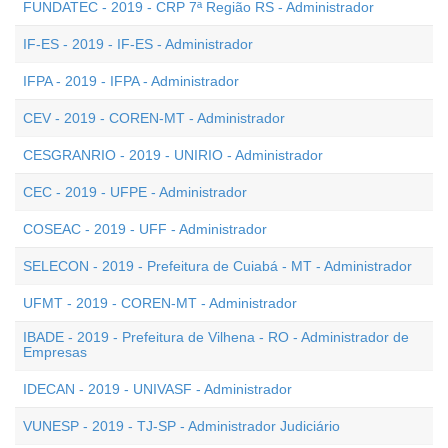
FUNDATEC - 2019 - CRP 7ª Região RS - Administrador
IF-ES - 2019 - IF-ES - Administrador
IFPA - 2019 - IFPA - Administrador
CEV - 2019 - COREN-MT - Administrador
CESGRANRIO - 2019 - UNIRIO - Administrador
CEC - 2019 - UFPE - Administrador
COSEAC - 2019 - UFF - Administrador
SELECON - 2019 - Prefeitura de Cuiabá - MT - Administrador
UFMT - 2019 - COREN-MT - Administrador
IBADE - 2019 - Prefeitura de Vilhena - RO - Administrador de
Empresas
IDECAN - 2019 - UNIVASF - Administrador
VUNESP - 2019 - TJ-SP - Administrador Judiciário