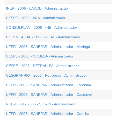
INEP - 2006 - ENADE - Administração
CESPE - 2006 - ANA - Administrador
CONSULPLAN - 2006 - INB - Administrador
COPEVE-UFAL - 2006 - UFAL - Administrador
UFPR - 2006 - SANEPAR - Administrador - Maringá
CESPE - 2006 - CODEBA - Administrador
CESPE - 2006 - DETRAN-PA - Administrador
CESGRANRIO - 2006 - Petrobrás - Administrador
UFPR - 2006 - SANEPAR - Administrador - Londrina
UFPR - 2006 - SANEPAR - Administrador - Cascavel
NCE-UFRJ - 2006 - SES-PI - Administrador
UFPR - 2006 - SANEPAR - Administrador - Curitiba