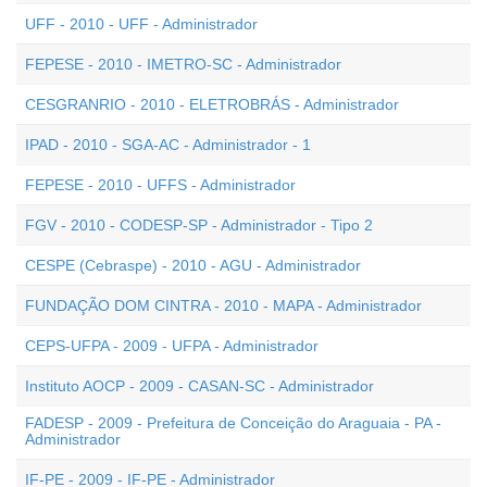
UFF - 2010 - UFF - Administrador
FEPESE - 2010 - IMETRO-SC - Administrador
CESGRANRIO - 2010 - ELETROBRÁS - Administrador
IPAD - 2010 - SGA-AC - Administrador - 1
FEPESE - 2010 - UFFS - Administrador
FGV - 2010 - CODESP-SP - Administrador - Tipo 2
CESPE (Cebraspe) - 2010 - AGU - Administrador
FUNDAÇÃO DOM CINTRA - 2010 - MAPA - Administrador
CEPS-UFPA - 2009 - UFPA - Administrador
Instituto AOCP - 2009 - CASAN-SC - Administrador
FADESP - 2009 - Prefeitura de Conceição do Araguaia - PA -
Administrador
IF-PE - 2009 - IF-PE - Administrador