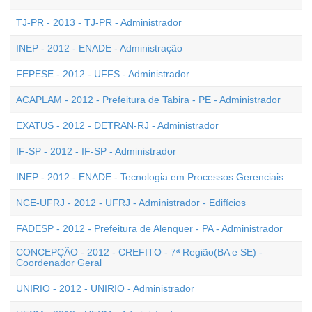
TJ-PR - 2013 - TJ-PR - Administrador
INEP - 2012 - ENADE - Administração
FEPESE - 2012 - UFFS - Administrador
ACAPLAM - 2012 - Prefeitura de Tabira - PE - Administrador
EXATUS - 2012 - DETRAN-RJ - Administrador
IF-SP - 2012 - IF-SP - Administrador
INEP - 2012 - ENADE - Tecnologia em Processos Gerenciais
NCE-UFRJ - 2012 - UFRJ - Administrador - Edifícios
FADESP - 2012 - Prefeitura de Alenquer - PA - Administrador
CONCEPÇÃO - 2012 - CREFITO - 7ª Região(BA e SE) -
Coordenador Geral
UNIRIO - 2012 - UNIRIO - Administrador