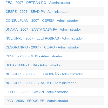
FEC - 2007 - DETRAN-RO - Administrador
CESPE - 2007 - SEAD-PA - Administrador
CONSULPLAN - 2007 - CEPISA - Administrador
UNAMA - 2007 - SANTA CASA-PA - Administrador
NCE-UFRJ - 2007 - ELETROBRÁS - Administrador
CESGRANRIO - 2007 - TCE-RO - Administrador
CESPE - 2006 - MDS - Administrador
UFBA - 2006 - UFBA - Administrador
NCE-UFRJ - 2006 - ELETROBRÁS - Administrador
NCE-UFRJ - 2006 - SEAD-MT - Administrador
FEPESE - 2006 - CASAN - Administrador
IPAD - 2006 - SEDUC-PE - Administrador