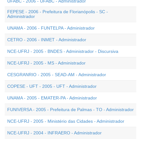
UFABC - 2006 - UFABC - Administrador
FEPESE - 2006 - Prefeitura de Florianópolis - SC -
Administrador
UNAMA - 2006 - FUNTELPA - Administrador
CETRO - 2006 - INMET - Administrador
NCE-UFRJ - 2005 - BNDES - Administrador - Discursiva
NCE-UFRJ - 2005 - MS - Administrador
CESGRANRIO - 2005 - SEAD-AM - Administrador
COPESE - UFT - 2005 - UFT - Administrador
UNAMA - 2005 - EMATER-PA - Administrador
FUNIVERSA - 2005 - Prefeitura de Palmas - TO - Administrador
NCE-UFRJ - 2005 - Ministério das Cidades - Administrador
NCE-UFRJ - 2004 - INFRAERO - Administrador