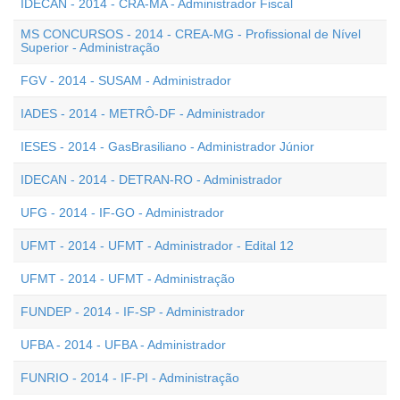
IDECAN - 2014 - CRA-MA - Administrador Fiscal
MS CONCURSOS - 2014 - CREA-MG - Profissional de Nível
Superior - Administração
FGV - 2014 - SUSAM - Administrador
IADES - 2014 - METRÔ-DF - Administrador
IESES - 2014 - GasBrasiliano - Administrador Júnior
IDECAN - 2014 - DETRAN-RO - Administrador
UFG - 2014 - IF-GO - Administrador
UFMT - 2014 - UFMT - Administrador - Edital 12
UFMT - 2014 - UFMT - Administração
FUNDEP - 2014 - IF-SP - Administrador
UFBA - 2014 - UFBA - Administrador
FUNRIO - 2014 - IF-PI - Administração