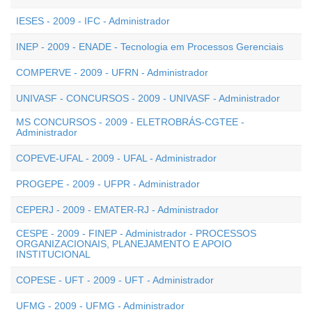
IESES - 2009 - IFC - Administrador
INEP - 2009 - ENADE - Tecnologia em Processos Gerenciais
COMPERVE - 2009 - UFRN - Administrador
UNIVASF - CONCURSOS - 2009 - UNIVASF - Administrador
MS CONCURSOS - 2009 - ELETROBRÁS-CGTEE -
Administrador
COPEVE-UFAL - 2009 - UFAL - Administrador
PROGEPE - 2009 - UFPR - Administrador
CEPERJ - 2009 - EMATER-RJ - Administrador
CESPE - 2009 - FINEP - Administrador - PROCESSOS
ORGANIZACIONAIS, PLANEJAMENTO E APOIO
INSTITUCIONAL
COPESE - UFT - 2009 - UFT - Administrador
UFMG - 2009 - UFMG - Administrador