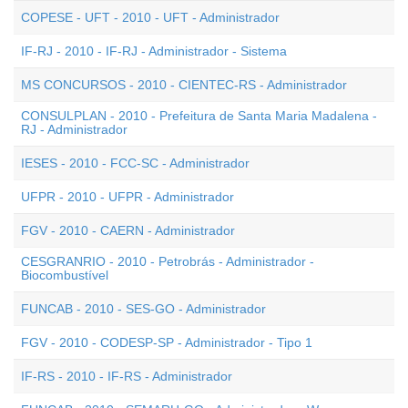
COPESE - UFT - 2010 - UFT - Administrador
IF-RJ - 2010 - IF-RJ - Administrador - Sistema
MS CONCURSOS - 2010 - CIENTEC-RS - Administrador
CONSULPLAN - 2010 - Prefeitura de Santa Maria Madalena -
RJ - Administrador
IESES - 2010 - FCC-SC - Administrador
UFPR - 2010 - UFPR - Administrador
FGV - 2010 - CAERN - Administrador
CESGRANRIO - 2010 - Petrobrás - Administrador -
Biocombustível
FUNCAB - 2010 - SES-GO - Administrador
FGV - 2010 - CODESP-SP - Administrador - Tipo 1
IF-RS - 2010 - IF-RS - Administrador