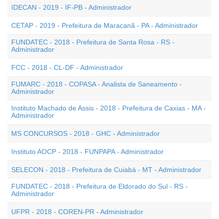
IDECAN - 2019 - IF-PB - Administrador
CETAP - 2019 - Prefeitura de Maracanã - PA - Administrador
FUNDATEC - 2018 - Prefeitura de Santa Rosa - RS -
Administrador
FCC - 2018 - CL-DF - Administrador
FUMARC - 2018 - COPASA - Analista de Saneamento -
Administrador
Instituto Machado de Assis - 2018 - Prefeitura de Caxias - MA -
Administrador
MS CONCURSOS - 2018 - GHC - Administrador
Instituto AOCP - 2018 - FUNPAPA - Administrador
SELECON - 2018 - Prefeitura de Cuiabá - MT - Administrador
FUNDATEC - 2018 - Prefeitura de Eldorado do Sul - RS -
Administrador
UFPR - 2018 - COREN-PR - Administrador