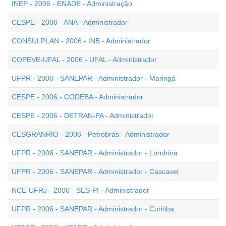
INEP - 2006 - ENADE - Administração
CESPE - 2006 - ANA - Administrador
CONSULPLAN - 2006 - INB - Administrador
COPEVE-UFAL - 2006 - UFAL - Administrador
UFPR - 2006 - SANEPAR - Administrador - Maringá
CESPE - 2006 - CODEBA - Administrador
CESPE - 2006 - DETRAN-PA - Administrador
CESGRANRIO - 2006 - Petrobrás - Administrador
UFPR - 2006 - SANEPAR - Administrador - Londrina
UFPR - 2006 - SANEPAR - Administrador - Cascavel
NCE-UFRJ - 2006 - SES-PI - Administrador
UFPR - 2006 - SANEPAR - Administrador - Curitiba