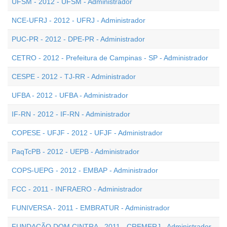
UFSM - 2012 - UFSM - Administrador
NCE-UFRJ - 2012 - UFRJ - Administrador
PUC-PR - 2012 - DPE-PR - Administrador
CETRO - 2012 - Prefeitura de Campinas - SP - Administrador
CESPE - 2012 - TJ-RR - Administrador
UFBA - 2012 - UFBA - Administrador
IF-RN - 2012 - IF-RN - Administrador
COPESE - UFJF - 2012 - UFJF - Administrador
PaqTcPB - 2012 - UEPB - Administrador
COPS-UEPG - 2012 - EMBAP - Administrador
FCC - 2011 - INFRAERO - Administrador
FUNIVERSA - 2011 - EMBRATUR - Administrador
FUNDAÇÃO DOM CINTRA - 2011 - CREMERJ - Administrador