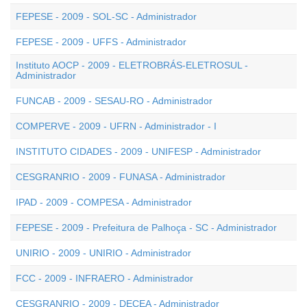
FEPESE - 2009 - SOL-SC - Administrador
FEPESE - 2009 - UFFS - Administrador
Instituto AOCP - 2009 - ELETROBRÁS-ELETROSUL -
Administrador
FUNCAB - 2009 - SESAU-RO - Administrador
COMPERVE - 2009 - UFRN - Administrador - I
INSTITUTO CIDADES - 2009 - UNIFESP - Administrador
CESGRANRIO - 2009 - FUNASA - Administrador
IPAD - 2009 - COMPESA - Administrador
FEPESE - 2009 - Prefeitura de Palhoça - SC - Administrador
UNIRIO - 2009 - UNIRIO - Administrador
FCC - 2009 - INFRAERO - Administrador
CESGRANRIO - 2009 - DECEA - Administrador