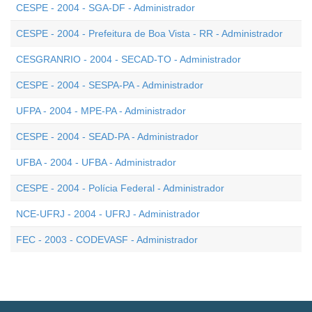
CESPE - 2004 - SGA-DF - Administrador
CESPE - 2004 - Prefeitura de Boa Vista - RR - Administrador
CESGRANRIO - 2004 - SECAD-TO - Administrador
CESPE - 2004 - SESPA-PA - Administrador
UFPA - 2004 - MPE-PA - Administrador
CESPE - 2004 - SEAD-PA - Administrador
UFBA - 2004 - UFBA - Administrador
CESPE - 2004 - Polícia Federal - Administrador
NCE-UFRJ - 2004 - UFRJ - Administrador
FEC - 2003 - CODEVASF - Administrador