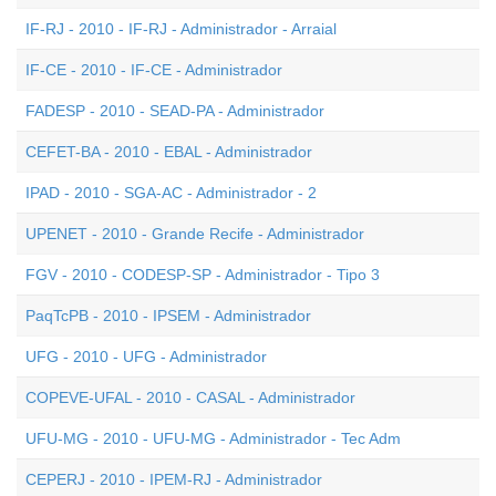
IF-RJ - 2010 - IF-RJ - Administrador - Arraial
IF-CE - 2010 - IF-CE - Administrador
FADESP - 2010 - SEAD-PA - Administrador
CEFET-BA - 2010 - EBAL - Administrador
IPAD - 2010 - SGA-AC - Administrador - 2
UPENET - 2010 - Grande Recife - Administrador
FGV - 2010 - CODESP-SP - Administrador - Tipo 3
PaqTcPB - 2010 - IPSEM - Administrador
UFG - 2010 - UFG - Administrador
COPEVE-UFAL - 2010 - CASAL - Administrador
UFU-MG - 2010 - UFU-MG - Administrador - Tec Adm
CEPERJ - 2010 - IPEM-RJ - Administrador