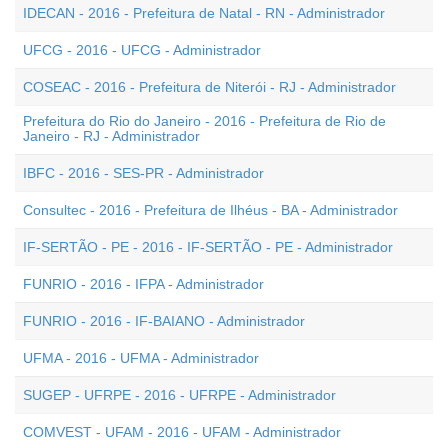
IDECAN - 2016 - Prefeitura de Natal - RN - Administrador
UFCG - 2016 - UFCG - Administrador
COSEAC - 2016 - Prefeitura de Niterói - RJ - Administrador
Prefeitura do Rio do Janeiro - 2016 - Prefeitura de Rio de
Janeiro - RJ - Administrador
IBFC - 2016 - SES-PR - Administrador
Consultec - 2016 - Prefeitura de Ilhéus - BA - Administrador
IF-SERTÃO - PE - 2016 - IF-SERTÃO - PE - Administrador
FUNRIO - 2016 - IFPA - Administrador
FUNRIO - 2016 - IF-BAIANO - Administrador
UFMA - 2016 - UFMA - Administrador
SUGEP - UFRPE - 2016 - UFRPE - Administrador
COMVEST - UFAM - 2016 - UFAM - Administrador