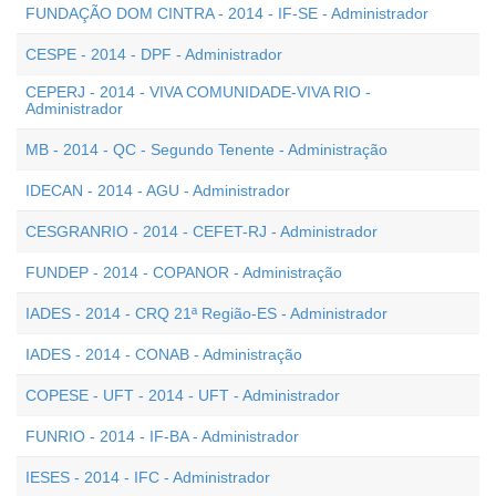
FUNDAÇÃO DOM CINTRA - 2014 - IF-SE - Administrador
CESPE - 2014 - DPF - Administrador
CEPERJ - 2014 - VIVA COMUNIDADE-VIVA RIO -
Administrador
MB - 2014 - QC - Segundo Tenente - Administração
IDECAN - 2014 - AGU - Administrador
CESGRANRIO - 2014 - CEFET-RJ - Administrador
FUNDEP - 2014 - COPANOR - Administração
IADES - 2014 - CRQ 21ª Região-ES - Administrador
IADES - 2014 - CONAB - Administração
COPESE - UFT - 2014 - UFT - Administrador
FUNRIO - 2014 - IF-BA - Administrador
IESES - 2014 - IFC - Administrador