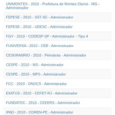
UNIMONTES - 2010 - Prefeitura de Montes Claros - MG -
Administrador
FEPESE - 2010 - SST-SC - Administrador
FEPESE - 2010 - UDESC - Administrador
FGV - 2010 - CODESP-SP - Administrador - Tipo 4
FUNIVERSA - 2010 - CEB - Administrador
CESGRANRIO - 2010 - Petrobrás - Administrador
CESPE - 2010 - MS - Administrador
CESPE - 2010 - MPS - Administrador
FCC - 2010 - DNOCS - Administrador
EXATUS - 2010 - CEFET-RJ - Administrador
FUNDATEC - 2010 - CEEERS - Administrador
IPAD - 2010 - COREN-PE - Administrador