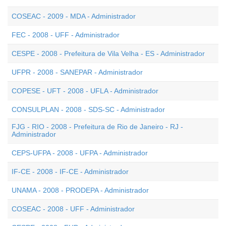
COSEAC - 2009 - MDA - Administrador
FEC - 2008 - UFF - Administrador
CESPE - 2008 - Prefeitura de Vila Velha - ES - Administrador
UFPR - 2008 - SANEPAR - Administrador
COPESE - UFT - 2008 - UFLA - Administrador
CONSULPLAN - 2008 - SDS-SC - Administrador
FJG - RIO - 2008 - Prefeitura de Rio de Janeiro - RJ -
Administrador
CEPS-UFPA - 2008 - UFPA - Administrador
IF-CE - 2008 - IF-CE - Administrador
UNAMA - 2008 - PRODEPA - Administrador
COSEAC - 2008 - UFF - Administrador