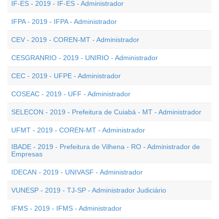
IF-ES - 2019 - IF-ES - Administrador
IFPA - 2019 - IFPA - Administrador
CEV - 2019 - COREN-MT - Administrador
CESGRANRIO - 2019 - UNIRIO - Administrador
CEC - 2019 - UFPE - Administrador
COSEAC - 2019 - UFF - Administrador
SELECON - 2019 - Prefeitura de Cuiabá - MT - Administrador
UFMT - 2019 - COREN-MT - Administrador
IBADE - 2019 - Prefeitura de Vilhena - RO - Administrador de
Empresas
IDECAN - 2019 - UNIVASF - Administrador
VUNESP - 2019 - TJ-SP - Administrador Judiciário
IFMS - 2019 - IFMS - Administrador