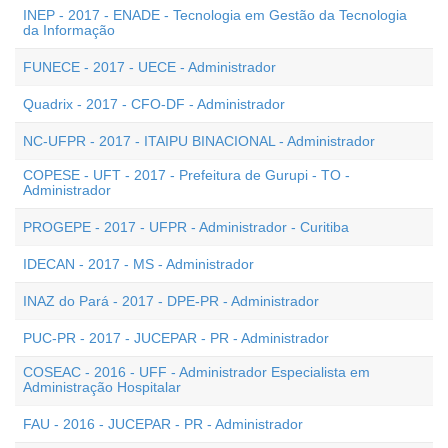
INEP - 2017 - ENADE - Tecnologia em Gestão da Tecnologia
da Informação
FUNECE - 2017 - UECE - Administrador
Quadrix - 2017 - CFO-DF - Administrador
NC-UFPR - 2017 - ITAIPU BINACIONAL - Administrador
COPESE - UFT - 2017 - Prefeitura de Gurupi - TO -
Administrador
PROGEPE - 2017 - UFPR - Administrador - Curitiba
IDECAN - 2017 - MS - Administrador
INAZ do Pará - 2017 - DPE-PR - Administrador
PUC-PR - 2017 - JUCEPAR - PR - Administrador
COSEAC - 2016 - UFF - Administrador Especialista em
Administração Hospitalar
FAU - 2016 - JUCEPAR - PR - Administrador