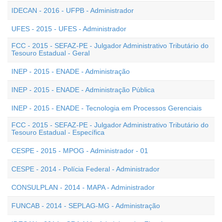
IDECAN - 2016 - UFPB - Administrador
UFES - 2015 - UFES - Administrador
FCC - 2015 - SEFAZ-PE - Julgador Administrativo Tributário do
Tesouro Estadual - Geral
INEP - 2015 - ENADE - Administração
INEP - 2015 - ENADE - Administração Pública
INEP - 2015 - ENADE - Tecnologia em Processos Gerenciais
FCC - 2015 - SEFAZ-PE - Julgador Administrativo Tributário do
Tesouro Estadual - Específica
CESPE - 2015 - MPOG - Administrador - 01
CESPE - 2014 - Polícia Federal - Administrador
CONSULPLAN - 2014 - MAPA - Administrador
FUNCAB - 2014 - SEPLAG-MG - Administração