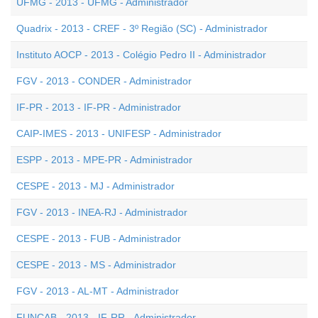
UFMG - 2013 - UFMG - Administrador
Quadrix - 2013 - CREF - 3º Região (SC) - Administrador
Instituto AOCP - 2013 - Colégio Pedro II - Administrador
FGV - 2013 - CONDER - Administrador
IF-PR - 2013 - IF-PR - Administrador
CAIP-IMES - 2013 - UNIFESP - Administrador
ESPP - 2013 - MPE-PR - Administrador
CESPE - 2013 - MJ - Administrador
FGV - 2013 - INEA-RJ - Administrador
CESPE - 2013 - FUB - Administrador
CESPE - 2013 - MS - Administrador
FGV - 2013 - AL-MT - Administrador
FUNCAB - 2013 - IF-RR - Administrador