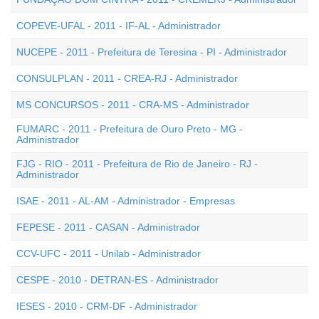
COPEVE-UFAL - 2011 - IF-AL - Administrador
NUCEPE - 2011 - Prefeitura de Teresina - PI - Administrador
CONSULPLAN - 2011 - CREA-RJ - Administrador
MS CONCURSOS - 2011 - CRA-MS - Administrador
FUMARC - 2011 - Prefeitura de Ouro Preto - MG -
Administrador
FJG - RIO - 2011 - Prefeitura de Rio de Janeiro - RJ -
Administrador
ISAE - 2011 - AL-AM - Administrador - Empresas
FEPESE - 2011 - CASAN - Administrador
CCV-UFC - 2011 - Unilab - Administrador
CESPE - 2010 - DETRAN-ES - Administrador
IESES - 2010 - CRM-DF - Administrador