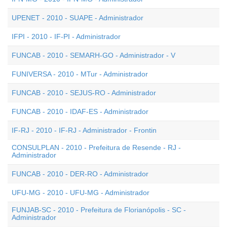
UPENET - 2010 - SUAPE - Administrador
IFPI - 2010 - IF-PI - Administrador
FUNCAB - 2010 - SEMARH-GO - Administrador - V
FUNIVERSA - 2010 - MTur - Administrador
FUNCAB - 2010 - SEJUS-RO - Administrador
FUNCAB - 2010 - IDAF-ES - Administrador
IF-RJ - 2010 - IF-RJ - Administrador - Frontin
CONSULPLAN - 2010 - Prefeitura de Resende - RJ -
Administrador
FUNCAB - 2010 - DER-RO - Administrador
UFU-MG - 2010 - UFU-MG - Administrador
FUNJAB-SC - 2010 - Prefeitura de Florianópolis - SC -
Administrador