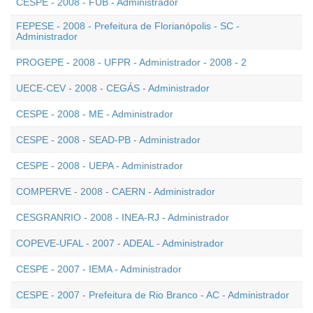
CESPE - 2008 - FUB - Administrador
FEPESE - 2008 - Prefeitura de Florianópolis - SC -
Administrador
PROGEPE - 2008 - UFPR - Administrador - 2008 - 2
UECE-CEV - 2008 - CEGÁS - Administrador
CESPE - 2008 - ME - Administrador
CESPE - 2008 - SEAD-PB - Administrador
CESPE - 2008 - UEPA - Administrador
COMPERVE - 2008 - CAERN - Administrador
CESGRANRIO - 2008 - INEA-RJ - Administrador
COPEVE-UFAL - 2007 - ADEAL - Administrador
CESPE - 2007 - IEMA - Administrador
CESPE - 2007 - Prefeitura de Rio Branco - AC - Administrador