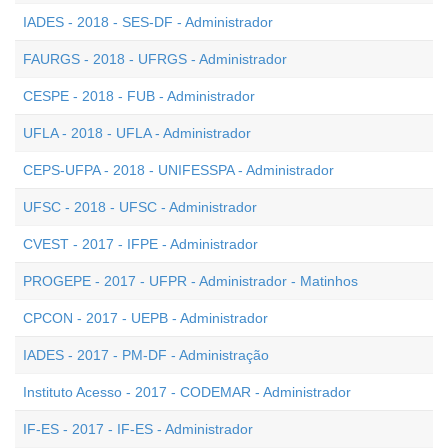
IADES - 2018 - SES-DF - Administrador
FAURGS - 2018 - UFRGS - Administrador
CESPE - 2018 - FUB - Administrador
UFLA - 2018 - UFLA - Administrador
CEPS-UFPA - 2018 - UNIFESSPA - Administrador
UFSC - 2018 - UFSC - Administrador
CVEST - 2017 - IFPE - Administrador
PROGEPE - 2017 - UFPR - Administrador - Matinhos
CPCON - 2017 - UEPB - Administrador
IADES - 2017 - PM-DF - Administração
Instituto Acesso - 2017 - CODEMAR - Administrador
IF-ES - 2017 - IF-ES - Administrador