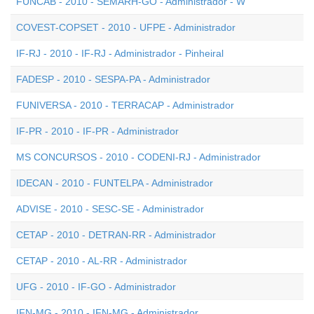
FUNCAB - 2010 - SEMARH-GO - Administrador - W
COVEST-COPSET - 2010 - UFPE - Administrador
IF-RJ - 2010 - IF-RJ - Administrador - Pinheiral
FADESP - 2010 - SESPA-PA - Administrador
FUNIVERSA - 2010 - TERRACAP - Administrador
IF-PR - 2010 - IF-PR - Administrador
MS CONCURSOS - 2010 - CODENI-RJ - Administrador
IDECAN - 2010 - FUNTELPA - Administrador
ADVISE - 2010 - SESC-SE - Administrador
CETAP - 2010 - DETRAN-RR - Administrador
CETAP - 2010 - AL-RR - Administrador
UFG - 2010 - IF-GO - Administrador
IFN-MG - 2010 - IFN-MG - Administrador