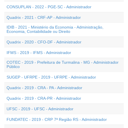
CONSUPLAN - 2022 - PGE-SC - Administrador
Quadrix - 2021 - CRF-AP - Administrador
IDIB - 2021 - Ministério da Economia - Administração,
Economia, Contabilidade ou Direito
Quadrix - 2020 - CFO-DF - Administrador
IFMS - 2019 - IFMS - Administrador
COTEC - 2019 - Prefeitura de Turmalina - MG - Administrador
Público
SUGEP - UFRPE - 2019 - UFRPE - Administrador
Quadrix - 2019 - CRA - PA - Administrador
Quadrix - 2019 - CRA-PR - Administrador
UFSC - 2019 - UFSC - Administrador
FUNDATEC - 2019 - CRP 7ª Região RS - Administrador