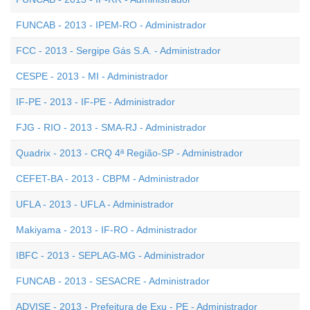
FUNCAB - 2013 - IPEM-RO - Administrador
FCC - 2013 - Sergipe Gás S.A. - Administrador
CESPE - 2013 - MI - Administrador
IF-PE - 2013 - IF-PE - Administrador
FJG - RIO - 2013 - SMA-RJ - Administrador
Quadrix - 2013 - CRQ 4ª Região-SP - Administrador
CEFET-BA - 2013 - CBPM - Administrador
UFLA - 2013 - UFLA - Administrador
Makiyama - 2013 - IF-RO - Administrador
IBFC - 2013 - SEPLAG-MG - Administrador
FUNCAB - 2013 - SESACRE - Administrador
ADVISE - 2013 - Prefeitura de Exu - PE - Administrador