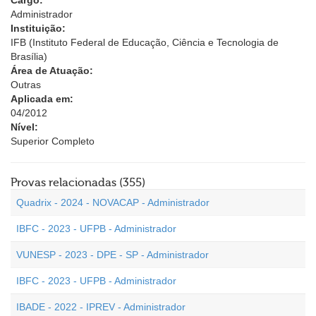
Cargo:
Administrador
Instituição:
IFB (Instituto Federal de Educação, Ciência e Tecnologia de
Brasília)
Área de Atuação:
Outras
Aplicada em:
04/2012
Nível:
Superior Completo
Provas relacionadas (355)
Quadrix - 2024 - NOVACAP - Administrador
IBFC - 2023 - UFPB - Administrador
VUNESP - 2023 - DPE - SP - Administrador
IBFC - 2023 - UFPB - Administrador
IBADE - 2022 - IPREV - Administrador