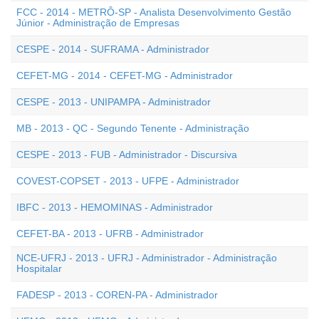
FCC - 2014 - METRÔ-SP - Analista Desenvolvimento Gestão
Júnior - Administração de Empresas
CESPE - 2014 - SUFRAMA - Administrador
CEFET-MG - 2014 - CEFET-MG - Administrador
CESPE - 2013 - UNIPAMPA - Administrador
MB - 2013 - QC - Segundo Tenente - Administração
CESPE - 2013 - FUB - Administrador - Discursiva
COVEST-COPSET - 2013 - UFPE - Administrador
IBFC - 2013 - HEMOMINAS - Administrador
CEFET-BA - 2013 - UFRB - Administrador
NCE-UFRJ - 2013 - UFRJ - Administrador - Administração
Hospitalar
FADESP - 2013 - COREN-PA - Administrador