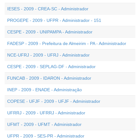
IESES - 2009 - CREA-SC - Administrador
PROGEPE - 2009 - UFPR - Administrador - 151
CESPE - 2009 - UNIPAMPA - Administrador
FADESP - 2009 - Prefeitura de Almeirim - PA - Administrador
NCE-UFRJ - 2009 - UFRJ - Administrador
CESPE - 2009 - SEPLAG-DF - Administrador
FUNCAB - 2009 - IDARON - Administrador
INEP - 2009 - ENADE - Administração
COPESE - UFJF - 2009 - UFJF - Administrador
UFRRJ - 2009 - UFRRJ - Administrador
UFMT - 2009 - UFMT - Administrador
UFPR - 2009 - SES-PR - Administrador