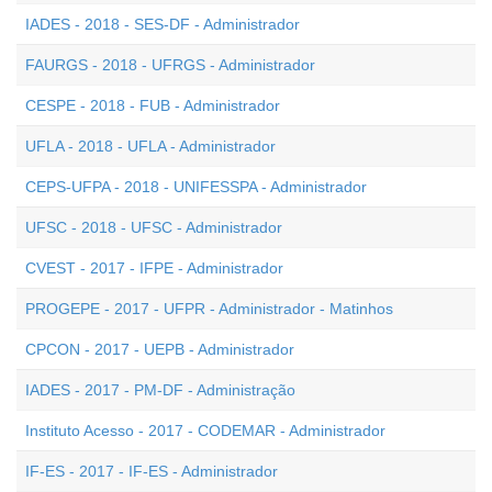
IADES - 2018 - SES-DF - Administrador
FAURGS - 2018 - UFRGS - Administrador
CESPE - 2018 - FUB - Administrador
UFLA - 2018 - UFLA - Administrador
CEPS-UFPA - 2018 - UNIFESSPA - Administrador
UFSC - 2018 - UFSC - Administrador
CVEST - 2017 - IFPE - Administrador
PROGEPE - 2017 - UFPR - Administrador - Matinhos
CPCON - 2017 - UEPB - Administrador
IADES - 2017 - PM-DF - Administração
Instituto Acesso - 2017 - CODEMAR - Administrador
IF-ES - 2017 - IF-ES - Administrador