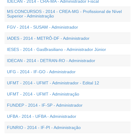
IDECAN - 2014 - CRA-MA - Administrador Fiscal
MS CONCURSOS - 2014 - CREA-MG - Profissional de Nível
Superior - Administração
FGV - 2014 - SUSAM - Administrador
IADES - 2014 - METRÔ-DF - Administrador
IESES - 2014 - GasBrasiliano - Administrador Júnior
IDECAN - 2014 - DETRAN-RO - Administrador
UFG - 2014 - IF-GO - Administrador
UFMT - 2014 - UFMT - Administrador - Edital 12
UFMT - 2014 - UFMT - Administração
FUNDEP - 2014 - IF-SP - Administrador
UFBA - 2014 - UFBA - Administrador
FUNRIO - 2014 - IF-PI - Administração