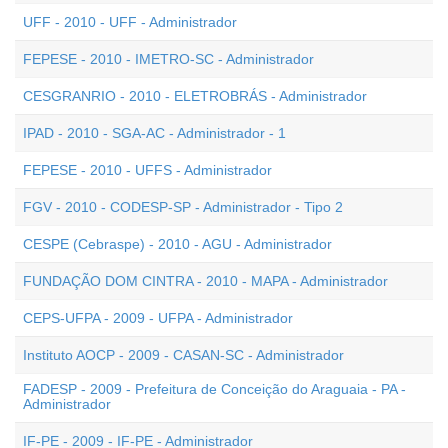
UFF - 2010 - UFF - Administrador
FEPESE - 2010 - IMETRO-SC - Administrador
CESGRANRIO - 2010 - ELETROBRÁS - Administrador
IPAD - 2010 - SGA-AC - Administrador - 1
FEPESE - 2010 - UFFS - Administrador
FGV - 2010 - CODESP-SP - Administrador - Tipo 2
CESPE (Cebraspe) - 2010 - AGU - Administrador
FUNDAÇÃO DOM CINTRA - 2010 - MAPA - Administrador
CEPS-UFPA - 2009 - UFPA - Administrador
Instituto AOCP - 2009 - CASAN-SC - Administrador
FADESP - 2009 - Prefeitura de Conceição do Araguaia - PA -
Administrador
IF-PE - 2009 - IF-PE - Administrador