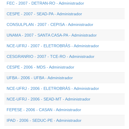
FEC - 2007 - DETRAN-RO - Administrador
CESPE - 2007 - SEAD-PA - Administrador
CONSULPLAN - 2007 - CEPISA - Administrador
UNAMA - 2007 - SANTA CASA-PA - Administrador
NCE-UFRJ - 2007 - ELETROBRÁS - Administrador
CESGRANRIO - 2007 - TCE-RO - Administrador
CESPE - 2006 - MDS - Administrador
UFBA - 2006 - UFBA - Administrador
NCE-UFRJ - 2006 - ELETROBRÁS - Administrador
NCE-UFRJ - 2006 - SEAD-MT - Administrador
FEPESE - 2006 - CASAN - Administrador
IPAD - 2006 - SEDUC-PE - Administrador