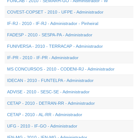
FUNCAB - 2010 - SEMARH-GO - Administrador - W
COVEST-COPSET - 2010 - UFPE - Administrador
IF-RJ - 2010 - IF-RJ - Administrador - Pinheiral
FADESP - 2010 - SESPA-PA - Administrador
FUNIVERSA - 2010 - TERRACAP - Administrador
IF-PR - 2010 - IF-PR - Administrador
MS CONCURSOS - 2010 - CODENI-RJ - Administrador
IDECAN - 2010 - FUNTELPA - Administrador
ADVISE - 2010 - SESC-SE - Administrador
CETAP - 2010 - DETRAN-RR - Administrador
CETAP - 2010 - AL-RR - Administrador
UFG - 2010 - IF-GO - Administrador
IFN-MG - 2010 - IFN-MG - Administrador