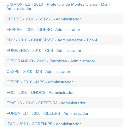
UNIMONTES - 2010 - Prefeitura de Montes Claros - MG -
Administrador
FEPESE - 2010 - SST-SC - Administrador
FEPESE - 2010 - UDESC - Administrador
FGV - 2010 - CODESP-SP - Administrador - Tipo 4
FUNIVERSA - 2010 - CEB - Administrador
CESGRANRIO - 2010 - Petrobrás - Administrador
CESPE - 2010 - MS - Administrador
CESPE - 2010 - MPS - Administrador
FCC - 2010 - DNOCS - Administrador
EXATUS - 2010 - CEFET-RJ - Administrador
FUNDATEC - 2010 - CEEERS - Administrador
IPAD - 2010 - COREN-PE - Administrador