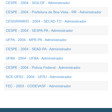
CESPE - 2004 - SGA-DF - Administrador
CESPE - 2004 - Prefeitura de Boa Vista - RR - Administrador
CESGRANRIO - 2004 - SECAD-TO - Administrador
CESPE - 2004 - SESPA-PA - Administrador
UFPA - 2004 - MPE-PA - Administrador
CESPE - 2004 - SEAD-PA - Administrador
UFBA - 2004 - UFBA - Administrador
CESPE - 2004 - Polícia Federal - Administrador
NCE-UFRJ - 2004 - UFRJ - Administrador
FEC - 2003 - CODEVASF - Administrador