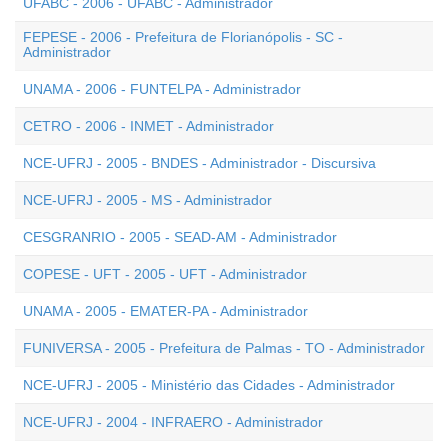
UFABC - 2006 - UFABC - Administrador
FEPESE - 2006 - Prefeitura de Florianópolis - SC -
Administrador
UNAMA - 2006 - FUNTELPA - Administrador
CETRO - 2006 - INMET - Administrador
NCE-UFRJ - 2005 - BNDES - Administrador - Discursiva
NCE-UFRJ - 2005 - MS - Administrador
CESGRANRIO - 2005 - SEAD-AM - Administrador
COPESE - UFT - 2005 - UFT - Administrador
UNAMA - 2005 - EMATER-PA - Administrador
FUNIVERSA - 2005 - Prefeitura de Palmas - TO - Administrador
NCE-UFRJ - 2005 - Ministério das Cidades - Administrador
NCE-UFRJ - 2004 - INFRAERO - Administrador