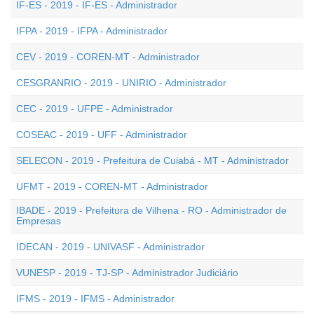
IF-ES - 2019 - IF-ES - Administrador
IFPA - 2019 - IFPA - Administrador
CEV - 2019 - COREN-MT - Administrador
CESGRANRIO - 2019 - UNIRIO - Administrador
CEC - 2019 - UFPE - Administrador
COSEAC - 2019 - UFF - Administrador
SELECON - 2019 - Prefeitura de Cuiabá - MT - Administrador
UFMT - 2019 - COREN-MT - Administrador
IBADE - 2019 - Prefeitura de Vilhena - RO - Administrador de
Empresas
IDECAN - 2019 - UNIVASF - Administrador
VUNESP - 2019 - TJ-SP - Administrador Judiciário
IFMS - 2019 - IFMS - Administrador