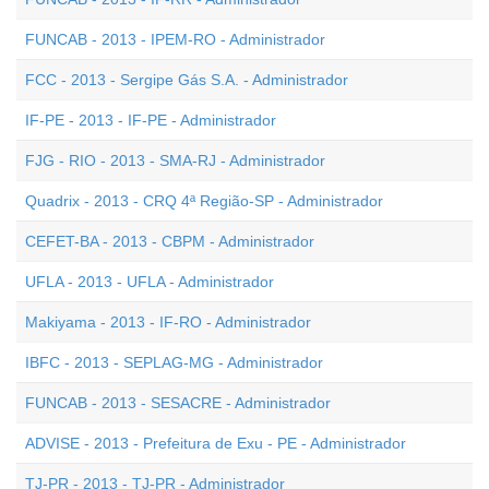
FUNCAB - 2013 - IPEM-RO - Administrador
FCC - 2013 - Sergipe Gás S.A. - Administrador
IF-PE - 2013 - IF-PE - Administrador
FJG - RIO - 2013 - SMA-RJ - Administrador
Quadrix - 2013 - CRQ 4ª Região-SP - Administrador
CEFET-BA - 2013 - CBPM - Administrador
UFLA - 2013 - UFLA - Administrador
Makiyama - 2013 - IF-RO - Administrador
IBFC - 2013 - SEPLAG-MG - Administrador
FUNCAB - 2013 - SESACRE - Administrador
ADVISE - 2013 - Prefeitura de Exu - PE - Administrador
TJ-PR - 2013 - TJ-PR - Administrador