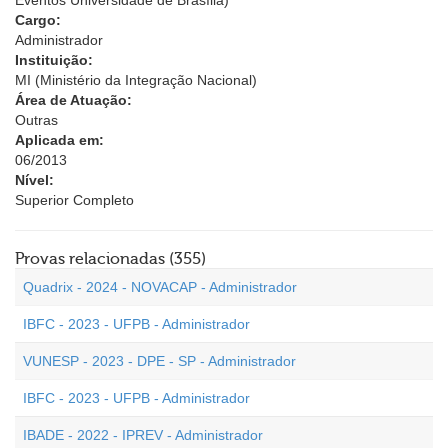
Eventos Universidade de Brasília)
Cargo:
Administrador
Instituição:
MI (Ministério da Integração Nacional)
Área de Atuação:
Outras
Aplicada em:
06/2013
Nível:
Superior Completo
Provas relacionadas (355)
Quadrix - 2024 - NOVACAP - Administrador
IBFC - 2023 - UFPB - Administrador
VUNESP - 2023 - DPE - SP - Administrador
IBFC - 2023 - UFPB - Administrador
IBADE - 2022 - IPREV - Administrador