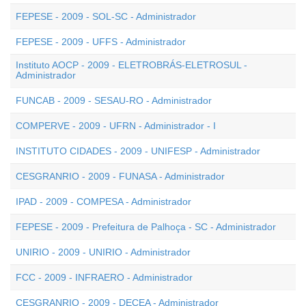
FEPESE - 2009 - SOL-SC - Administrador
FEPESE - 2009 - UFFS - Administrador
Instituto AOCP - 2009 - ELETROBRÁS-ELETROSUL -
Administrador
FUNCAB - 2009 - SESAU-RO - Administrador
COMPERVE - 2009 - UFRN - Administrador - I
INSTITUTO CIDADES - 2009 - UNIFESP - Administrador
CESGRANRIO - 2009 - FUNASA - Administrador
IPAD - 2009 - COMPESA - Administrador
FEPESE - 2009 - Prefeitura de Palhoça - SC - Administrador
UNIRIO - 2009 - UNIRIO - Administrador
FCC - 2009 - INFRAERO - Administrador
CESGRANRIO - 2009 - DECEA - Administrador