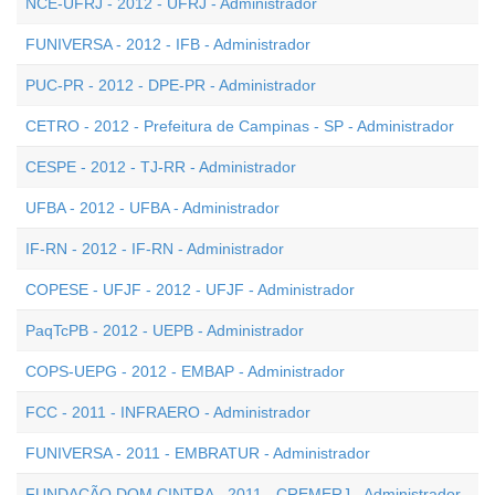
NCE-UFRJ - 2012 - UFRJ - Administrador
FUNIVERSA - 2012 - IFB - Administrador
PUC-PR - 2012 - DPE-PR - Administrador
CETRO - 2012 - Prefeitura de Campinas - SP - Administrador
CESPE - 2012 - TJ-RR - Administrador
UFBA - 2012 - UFBA - Administrador
IF-RN - 2012 - IF-RN - Administrador
COPESE - UFJF - 2012 - UFJF - Administrador
PaqTcPB - 2012 - UEPB - Administrador
COPS-UEPG - 2012 - EMBAP - Administrador
FCC - 2011 - INFRAERO - Administrador
FUNIVERSA - 2011 - EMBRATUR - Administrador
FUNDAÇÃO DOM CINTRA - 2011 - CREMERJ - Administrador