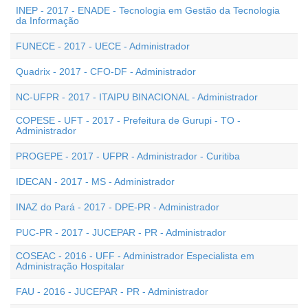
INEP - 2017 - ENADE - Tecnologia em Gestão da Tecnologia
da Informação
FUNECE - 2017 - UECE - Administrador
Quadrix - 2017 - CFO-DF - Administrador
NC-UFPR - 2017 - ITAIPU BINACIONAL - Administrador
COPESE - UFT - 2017 - Prefeitura de Gurupi - TO -
Administrador
PROGEPE - 2017 - UFPR - Administrador - Curitiba
IDECAN - 2017 - MS - Administrador
INAZ do Pará - 2017 - DPE-PR - Administrador
PUC-PR - 2017 - JUCEPAR - PR - Administrador
COSEAC - 2016 - UFF - Administrador Especialista em
Administração Hospitalar
FAU - 2016 - JUCEPAR - PR - Administrador