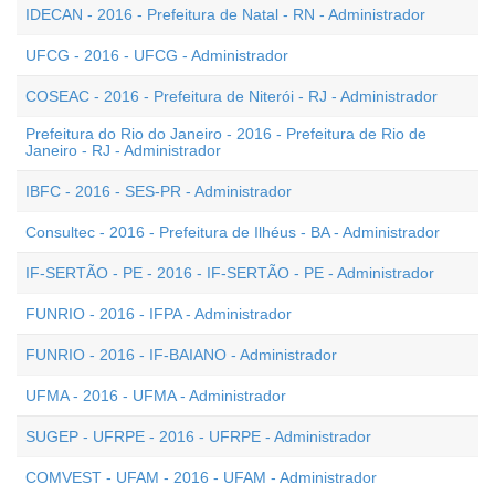
IDECAN - 2016 - Prefeitura de Natal - RN - Administrador
UFCG - 2016 - UFCG - Administrador
COSEAC - 2016 - Prefeitura de Niterói - RJ - Administrador
Prefeitura do Rio do Janeiro - 2016 - Prefeitura de Rio de
Janeiro - RJ - Administrador
IBFC - 2016 - SES-PR - Administrador
Consultec - 2016 - Prefeitura de Ilhéus - BA - Administrador
IF-SERTÃO - PE - 2016 - IF-SERTÃO - PE - Administrador
FUNRIO - 2016 - IFPA - Administrador
FUNRIO - 2016 - IF-BAIANO - Administrador
UFMA - 2016 - UFMA - Administrador
SUGEP - UFRPE - 2016 - UFRPE - Administrador
COMVEST - UFAM - 2016 - UFAM - Administrador