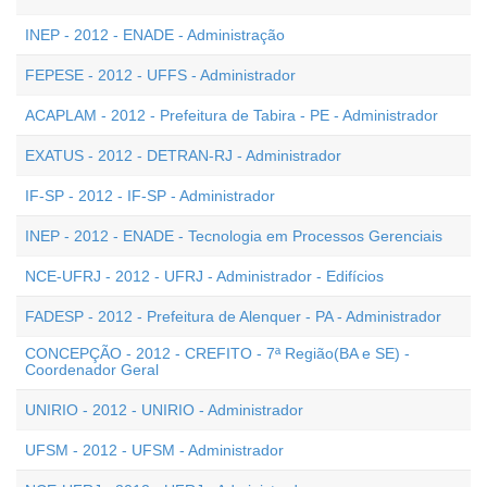
INEP - 2012 - ENADE - Administração
FEPESE - 2012 - UFFS - Administrador
ACAPLAM - 2012 - Prefeitura de Tabira - PE - Administrador
EXATUS - 2012 - DETRAN-RJ - Administrador
IF-SP - 2012 - IF-SP - Administrador
INEP - 2012 - ENADE - Tecnologia em Processos Gerenciais
NCE-UFRJ - 2012 - UFRJ - Administrador - Edifícios
FADESP - 2012 - Prefeitura de Alenquer - PA - Administrador
CONCEPÇÃO - 2012 - CREFITO - 7ª Região(BA e SE) -
Coordenador Geral
UNIRIO - 2012 - UNIRIO - Administrador
UFSM - 2012 - UFSM - Administrador