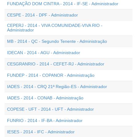
FUNDAÇÃO DOM CINTRA - 2014 - IF-SE - Administrador
CESPE - 2014 - DPF - Administrador
CEPERJ - 2014 - VIVA COMUNIDADE-VIVA RIO -
Administrador
MB - 2014 - QC - Segundo Tenente - Administração
IDECAN - 2014 - AGU - Administrador
CESGRANRIO - 2014 - CEFET-RJ - Administrador
FUNDEP - 2014 - COPANOR - Administração
IADES - 2014 - CRQ 21ª Região-ES - Administrador
IADES - 2014 - CONAB - Administração
COPESE - UFT - 2014 - UFT - Administrador
FUNRIO - 2014 - IF-BA - Administrador
IESES - 2014 - IFC - Administrador