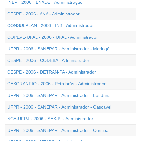
INEP - 2006 - ENADE - Administração
CESPE - 2006 - ANA - Administrador
CONSULPLAN - 2006 - INB - Administrador
COPEVE-UFAL - 2006 - UFAL - Administrador
UFPR - 2006 - SANEPAR - Administrador - Maringá
CESPE - 2006 - CODEBA - Administrador
CESPE - 2006 - DETRAN-PA - Administrador
CESGRANRIO - 2006 - Petrobrás - Administrador
UFPR - 2006 - SANEPAR - Administrador - Londrina
UFPR - 2006 - SANEPAR - Administrador - Cascavel
NCE-UFRJ - 2006 - SES-PI - Administrador
UFPR - 2006 - SANEPAR - Administrador - Curitiba