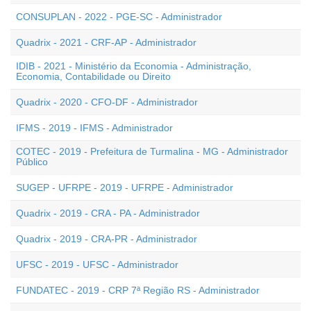
CONSUPLAN - 2022 - PGE-SC - Administrador
Quadrix - 2021 - CRF-AP - Administrador
IDIB - 2021 - Ministério da Economia - Administração,
Economia, Contabilidade ou Direito
Quadrix - 2020 - CFO-DF - Administrador
IFMS - 2019 - IFMS - Administrador
COTEC - 2019 - Prefeitura de Turmalina - MG - Administrador
Público
SUGEP - UFRPE - 2019 - UFRPE - Administrador
Quadrix - 2019 - CRA - PA - Administrador
Quadrix - 2019 - CRA-PR - Administrador
UFSC - 2019 - UFSC - Administrador
FUNDATEC - 2019 - CRP 7ª Região RS - Administrador