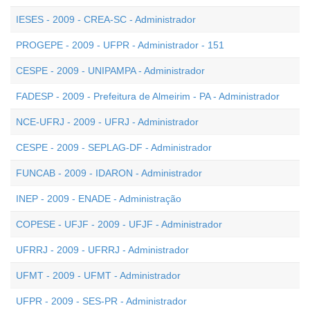
IESES - 2009 - CREA-SC - Administrador
PROGEPE - 2009 - UFPR - Administrador - 151
CESPE - 2009 - UNIPAMPA - Administrador
FADESP - 2009 - Prefeitura de Almeirim - PA - Administrador
NCE-UFRJ - 2009 - UFRJ - Administrador
CESPE - 2009 - SEPLAG-DF - Administrador
FUNCAB - 2009 - IDARON - Administrador
INEP - 2009 - ENADE - Administração
COPESE - UFJF - 2009 - UFJF - Administrador
UFRRJ - 2009 - UFRRJ - Administrador
UFMT - 2009 - UFMT - Administrador
UFPR - 2009 - SES-PR - Administrador