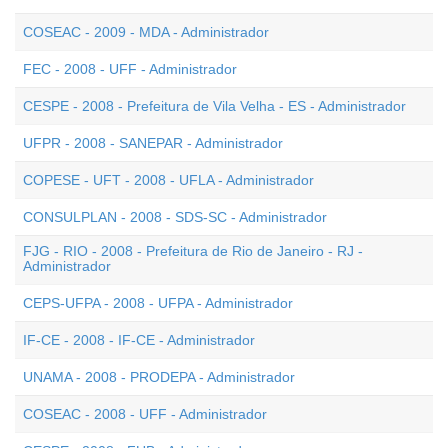
COSEAC - 2009 - MDA - Administrador
FEC - 2008 - UFF - Administrador
CESPE - 2008 - Prefeitura de Vila Velha - ES - Administrador
UFPR - 2008 - SANEPAR - Administrador
COPESE - UFT - 2008 - UFLA - Administrador
CONSULPLAN - 2008 - SDS-SC - Administrador
FJG - RIO - 2008 - Prefeitura de Rio de Janeiro - RJ -
Administrador
CEPS-UFPA - 2008 - UFPA - Administrador
IF-CE - 2008 - IF-CE - Administrador
UNAMA - 2008 - PRODEPA - Administrador
COSEAC - 2008 - UFF - Administrador