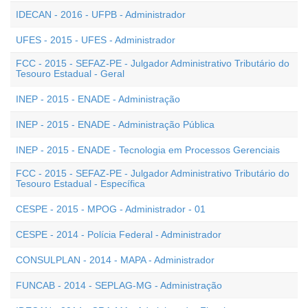
IDECAN - 2016 - UFPB - Administrador
UFES - 2015 - UFES - Administrador
FCC - 2015 - SEFAZ-PE - Julgador Administrativo Tributário do
Tesouro Estadual - Geral
INEP - 2015 - ENADE - Administração
INEP - 2015 - ENADE - Administração Pública
INEP - 2015 - ENADE - Tecnologia em Processos Gerenciais
FCC - 2015 - SEFAZ-PE - Julgador Administrativo Tributário do
Tesouro Estadual - Específica
CESPE - 2015 - MPOG - Administrador - 01
CESPE - 2014 - Polícia Federal - Administrador
CONSULPLAN - 2014 - MAPA - Administrador
FUNCAB - 2014 - SEPLAG-MG - Administração