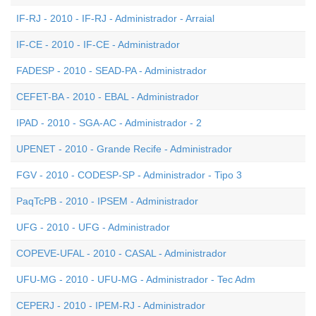
IF-RJ - 2010 - IF-RJ - Administrador - Arraial
IF-CE - 2010 - IF-CE - Administrador
FADESP - 2010 - SEAD-PA - Administrador
CEFET-BA - 2010 - EBAL - Administrador
IPAD - 2010 - SGA-AC - Administrador - 2
UPENET - 2010 - Grande Recife - Administrador
FGV - 2010 - CODESP-SP - Administrador - Tipo 3
PaqTcPB - 2010 - IPSEM - Administrador
UFG - 2010 - UFG - Administrador
COPEVE-UFAL - 2010 - CASAL - Administrador
UFU-MG - 2010 - UFU-MG - Administrador - Tec Adm
CEPERJ - 2010 - IPEM-RJ - Administrador