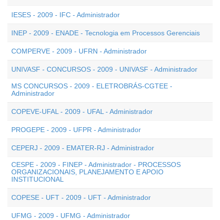
IESES - 2009 - IFC - Administrador
INEP - 2009 - ENADE - Tecnologia em Processos Gerenciais
COMPERVE - 2009 - UFRN - Administrador
UNIVASF - CONCURSOS - 2009 - UNIVASF - Administrador
MS CONCURSOS - 2009 - ELETROBRÁS-CGTEE -
Administrador
COPEVE-UFAL - 2009 - UFAL - Administrador
PROGEPE - 2009 - UFPR - Administrador
CEPERJ - 2009 - EMATER-RJ - Administrador
CESPE - 2009 - FINEP - Administrador - PROCESSOS
ORGANIZACIONAIS, PLANEJAMENTO E APOIO
INSTITUCIONAL
COPESE - UFT - 2009 - UFT - Administrador
UFMG - 2009 - UFMG - Administrador