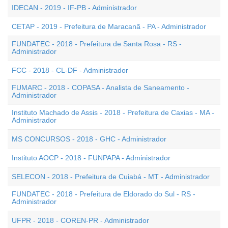
IDECAN - 2019 - IF-PB - Administrador
CETAP - 2019 - Prefeitura de Maracanã - PA - Administrador
FUNDATEC - 2018 - Prefeitura de Santa Rosa - RS -
Administrador
FCC - 2018 - CL-DF - Administrador
FUMARC - 2018 - COPASA - Analista de Saneamento -
Administrador
Instituto Machado de Assis - 2018 - Prefeitura de Caxias - MA -
Administrador
MS CONCURSOS - 2018 - GHC - Administrador
Instituto AOCP - 2018 - FUNPAPA - Administrador
SELECON - 2018 - Prefeitura de Cuiabá - MT - Administrador
FUNDATEC - 2018 - Prefeitura de Eldorado do Sul - RS -
Administrador
UFPR - 2018 - COREN-PR - Administrador