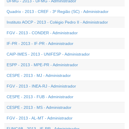
UFMG - 2013 - UFMG - Administrador
Quadrix - 2013 - CREF - 3º Região (SC) - Administrador
Instituto AOCP - 2013 - Colégio Pedro II - Administrador
FGV - 2013 - CONDER - Administrador
IF-PR - 2013 - IF-PR - Administrador
CAIP-IMES - 2013 - UNIFESP - Administrador
ESPP - 2013 - MPE-PR - Administrador
CESPE - 2013 - MJ - Administrador
FGV - 2013 - INEA-RJ - Administrador
CESPE - 2013 - FUB - Administrador
CESPE - 2013 - MS - Administrador
FGV - 2013 - AL-MT - Administrador
FUNCAB - 2013 - IF-RR - Administrador