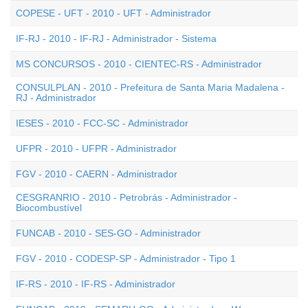
COPESE - UFT - 2010 - UFT - Administrador
IF-RJ - 2010 - IF-RJ - Administrador - Sistema
MS CONCURSOS - 2010 - CIENTEC-RS - Administrador
CONSULPLAN - 2010 - Prefeitura de Santa Maria Madalena -
RJ - Administrador
IESES - 2010 - FCC-SC - Administrador
UFPR - 2010 - UFPR - Administrador
FGV - 2010 - CAERN - Administrador
CESGRANRIO - 2010 - Petrobrás - Administrador -
Biocombustível
FUNCAB - 2010 - SES-GO - Administrador
FGV - 2010 - CODESP-SP - Administrador - Tipo 1
IF-RS - 2010 - IF-RS - Administrador