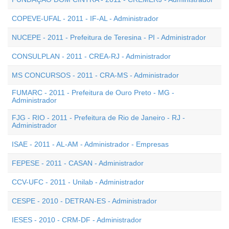
COPEVE-UFAL - 2011 - IF-AL - Administrador
NUCEPE - 2011 - Prefeitura de Teresina - PI - Administrador
CONSULPLAN - 2011 - CREA-RJ - Administrador
MS CONCURSOS - 2011 - CRA-MS - Administrador
FUMARC - 2011 - Prefeitura de Ouro Preto - MG -
Administrador
FJG - RIO - 2011 - Prefeitura de Rio de Janeiro - RJ -
Administrador
ISAE - 2011 - AL-AM - Administrador - Empresas
FEPESE - 2011 - CASAN - Administrador
CCV-UFC - 2011 - Unilab - Administrador
CESPE - 2010 - DETRAN-ES - Administrador
IESES - 2010 - CRM-DF - Administrador