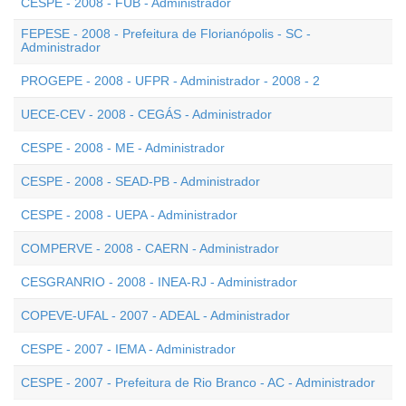
CESPE - 2008 - FUB - Administrador
FEPESE - 2008 - Prefeitura de Florianópolis - SC -
Administrador
PROGEPE - 2008 - UFPR - Administrador - 2008 - 2
UECE-CEV - 2008 - CEGÁS - Administrador
CESPE - 2008 - ME - Administrador
CESPE - 2008 - SEAD-PB - Administrador
CESPE - 2008 - UEPA - Administrador
COMPERVE - 2008 - CAERN - Administrador
CESGRANRIO - 2008 - INEA-RJ - Administrador
COPEVE-UFAL - 2007 - ADEAL - Administrador
CESPE - 2007 - IEMA - Administrador
CESPE - 2007 - Prefeitura de Rio Branco - AC - Administrador