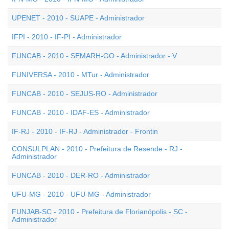
UPENET - 2010 - SUAPE - Administrador
IFPI - 2010 - IF-PI - Administrador
FUNCAB - 2010 - SEMARH-GO - Administrador - V
FUNIVERSA - 2010 - MTur - Administrador
FUNCAB - 2010 - SEJUS-RO - Administrador
FUNCAB - 2010 - IDAF-ES - Administrador
IF-RJ - 2010 - IF-RJ - Administrador - Frontin
CONSULPLAN - 2010 - Prefeitura de Resende - RJ -
Administrador
FUNCAB - 2010 - DER-RO - Administrador
UFU-MG - 2010 - UFU-MG - Administrador
FUNJAB-SC - 2010 - Prefeitura de Florianópolis - SC -
Administrador