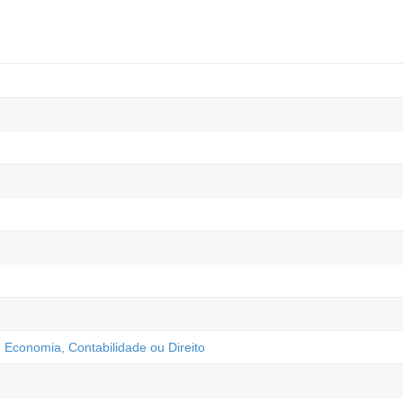
, Economia, Contabilidade ou Direito