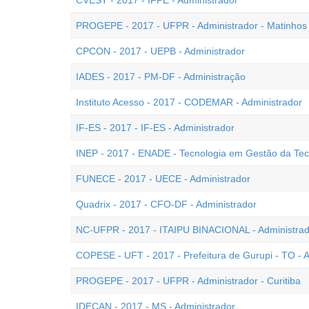
CVEST - 2017 - IFPE - Administrador
PROGEPE - 2017 - UFPR - Administrador - Matinhos
CPCON - 2017 - UEPB - Administrador
IADES - 2017 - PM-DF - Administração
Instituto Acesso - 2017 - CODEMAR - Administrador
IF-ES - 2017 - IF-ES - Administrador
INEP - 2017 - ENADE - Tecnologia em Gestão da Tec
FUNECE - 2017 - UECE - Administrador
Quadrix - 2017 - CFO-DF - Administrador
NC-UFPR - 2017 - ITAIPU BINACIONAL - Administrad
COPESE - UFT - 2017 - Prefeitura de Gurupi - TO - 
PROGEPE - 2017 - UFPR - Administrador - Curitiba
IDECAN - 2017 - MS - Administrador