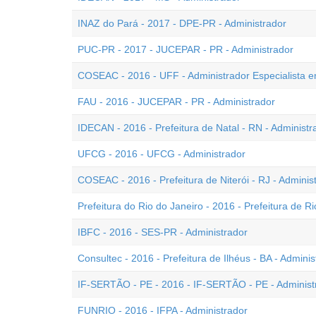
INAZ do Pará - 2017 - DPE-PR - Administrador
PUC-PR - 2017 - JUCEPAR - PR - Administrador
COSEAC - 2016 - UFF - Administrador Especialista e
FAU - 2016 - JUCEPAR - PR - Administrador
IDECAN - 2016 - Prefeitura de Natal - RN - Administr
UFCG - 2016 - UFCG - Administrador
COSEAC - 2016 - Prefeitura de Niterói - RJ - Adminis
Prefeitura do Rio do Janeiro - 2016 - Prefeitura de Ri
IBFC - 2016 - SES-PR - Administrador
Consultec - 2016 - Prefeitura de Ilhéus - BA - Adminis
IF-SERTÃO - PE - 2016 - IF-SERTÃO - PE - Administ
FUNRIO - 2016 - IFPA - Administrador