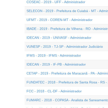
COSEAC - 2019 - UFF - Administrador
SELECON - 2019 - Prefeitura de Cuiabá - MT - Admin
UFMT - 2019 - COREN-MT - Administrador
IBADE - 2019 - Prefeitura de Vilhena - RO - Adminis
IDECAN - 2019 - UNIVASF - Administrador
VUNESP - 2019 - TJ-SP - Administrador Judiciário
IFMS - 2019 - IFMS - Administrador
IDECAN - 2019 - IF-PB - Administrador
CETAP - 2019 - Prefeitura de Maracanã - PA - Admini
FUNDATEC - 2018 - Prefeitura de Santa Rosa - RS - 
FCC - 2018 - CL-DF - Administrador
FUMARC - 2018 - COPASA - Analista de Saneamento 