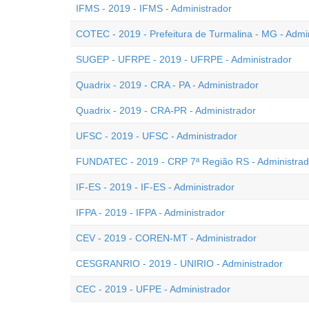
IFMS - 2019 - IFMS - Administrador
COTEC - 2019 - Prefeitura de Turmalina - MG - Admin
SUGEP - UFRPE - 2019 - UFRPE - Administrador
Quadrix - 2019 - CRA - PA - Administrador
Quadrix - 2019 - CRA-PR - Administrador
UFSC - 2019 - UFSC - Administrador
FUNDATEC - 2019 - CRP 7ª Região RS - Administrad
IF-ES - 2019 - IF-ES - Administrador
IFPA - 2019 - IFPA - Administrador
CEV - 2019 - COREN-MT - Administrador
CESGRANRIO - 2019 - UNIRIO - Administrador
CEC - 2019 - UFPE - Administrador