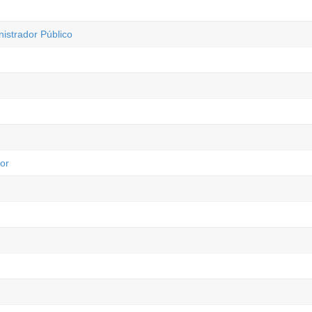
istrador Público
or