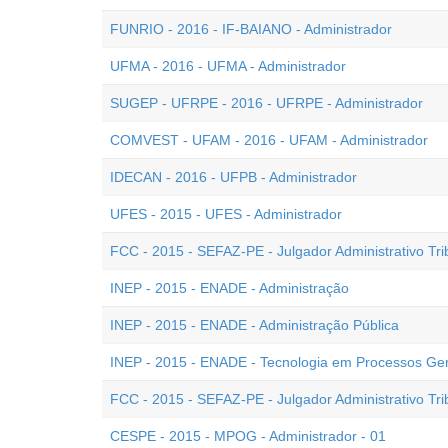
FUNRIO - 2016 - IF-BAIANO - Administrador
UFMA - 2016 - UFMA - Administrador
SUGEP - UFRPE - 2016 - UFRPE - Administrador
COMVEST - UFAM - 2016 - UFAM - Administrador
IDECAN - 2016 - UFPB - Administrador
UFES - 2015 - UFES - Administrador
FCC - 2015 - SEFAZ-PE - Julgador Administrativo Tri
INEP - 2015 - ENADE - Administração
INEP - 2015 - ENADE - Administração Pública
INEP - 2015 - ENADE - Tecnologia em Processos Ger
FCC - 2015 - SEFAZ-PE - Julgador Administrativo Trib
CESPE - 2015 - MPOG - Administrador - 01