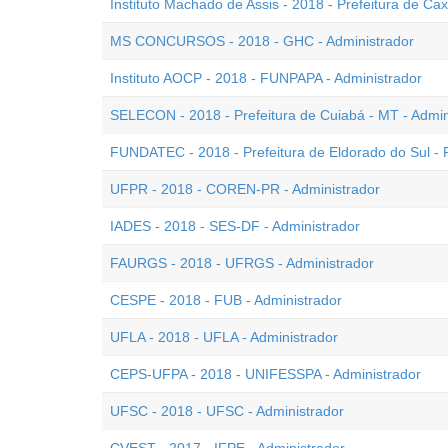
Instituto Machado de Assis - 2018 - Prefeitura de Cax
MS CONCURSOS - 2018 - GHC - Administrador
Instituto AOCP - 2018 - FUNPAPA - Administrador
SELECON - 2018 - Prefeitura de Cuiabá - MT - Admin
FUNDATEC - 2018 - Prefeitura de Eldorado do Sul - 
UFPR - 2018 - COREN-PR - Administrador
IADES - 2018 - SES-DF - Administrador
FAURGS - 2018 - UFRGS - Administrador
CESPE - 2018 - FUB - Administrador
UFLA - 2018 - UFLA - Administrador
CEPS-UFPA - 2018 - UNIFESSPA - Administrador
UFSC - 2018 - UFSC - Administrador