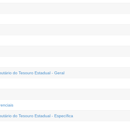
butário do Tesouro Estadual - Geral
enciais
utário do Tesouro Estadual - Específica