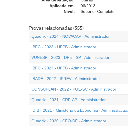
Área de Atuação:
Outras
Aplicada em:
06/2013
Nível:
Superior Completo
Provas relacionadas (355)
Quadrix - 2024 - NOVACAP - Administrador
IBFC - 2023 - UFPB - Administrador
VUNESP - 2023 - DPE - SP - Administrador
IBFC - 2023 - UFPB - Administrador
IBADE - 2022 - IPREV - Administrador
CONSUPLAN - 2022 - PGE-SC - Administrador
Quadrix - 2021 - CRF-AP - Administrador
IDIB - 2021 - Ministério da Economia - Administração
Quadrix - 2020 - CFO-DF - Administrador