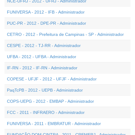
NCE-UFRJ - 2012 - UFRJ - Administrador
FUNIVERSA - 2012 - IFB - Administrador
PUC-PR - 2012 - DPE-PR - Administrador
CETRO - 2012 - Prefeitura de Campinas - SP - Administrador
CESPE - 2012 - TJ-RR - Administrador
UFBA - 2012 - UFBA - Administrador
IF-RN - 2012 - IF-RN - Administrador
COPESE - UFJF - 2012 - UFJF - Administrador
PaqTcPB - 2012 - UEPB - Administrador
COPS-UEPG - 2012 - EMBAP - Administrador
FCC - 2011 - INFRAERO - Administrador
FUNIVERSA - 2011 - EMBRATUR - Administrador
FUNDAÇÃO DOM CINTRA - 2011 - CREMERJ - Administrador