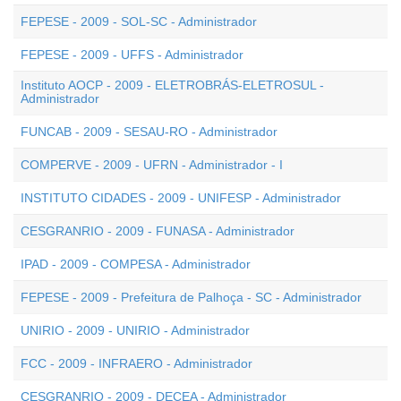
FEPESE - 2009 - SOL-SC - Administrador
FEPESE - 2009 - UFFS - Administrador
Instituto AOCP - 2009 - ELETROBRÁS-ELETROSUL -
Administrador
FUNCAB - 2009 - SESAU-RO - Administrador
COMPERVE - 2009 - UFRN - Administrador - I
INSTITUTO CIDADES - 2009 - UNIFESP - Administrador
CESGRANRIO - 2009 - FUNASA - Administrador
IPAD - 2009 - COMPESA - Administrador
FEPESE - 2009 - Prefeitura de Palhoça - SC - Administrador
UNIRIO - 2009 - UNIRIO - Administrador
FCC - 2009 - INFRAERO - Administrador
CESGRANRIO - 2009 - DECEA - Administrador