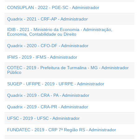
CONSUPLAN - 2022 - PGE-SC - Administrador
Quadrix - 2021 - CRF-AP - Administrador
IDIB - 2021 - Ministério da Economia - Administração,
Economia, Contabilidade ou Direito
Quadrix - 2020 - CFO-DF - Administrador
IFMS - 2019 - IFMS - Administrador
COTEC - 2019 - Prefeitura de Turmalina - MG - Administrador
Público
SUGEP - UFRPE - 2019 - UFRPE - Administrador
Quadrix - 2019 - CRA - PA - Administrador
Quadrix - 2019 - CRA-PR - Administrador
UFSC - 2019 - UFSC - Administrador
FUNDATEC - 2019 - CRP 7ª Região RS - Administrador