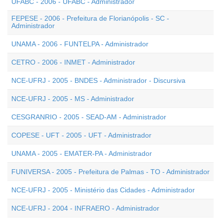
UFABC - 2006 - UFABC - Administrador
FEPESE - 2006 - Prefeitura de Florianópolis - SC -
Administrador
UNAMA - 2006 - FUNTELPA - Administrador
CETRO - 2006 - INMET - Administrador
NCE-UFRJ - 2005 - BNDES - Administrador - Discursiva
NCE-UFRJ - 2005 - MS - Administrador
CESGRANRIO - 2005 - SEAD-AM - Administrador
COPESE - UFT - 2005 - UFT - Administrador
UNAMA - 2005 - EMATER-PA - Administrador
FUNIVERSA - 2005 - Prefeitura de Palmas - TO - Administrador
NCE-UFRJ - 2005 - Ministério das Cidades - Administrador
NCE-UFRJ - 2004 - INFRAERO - Administrador