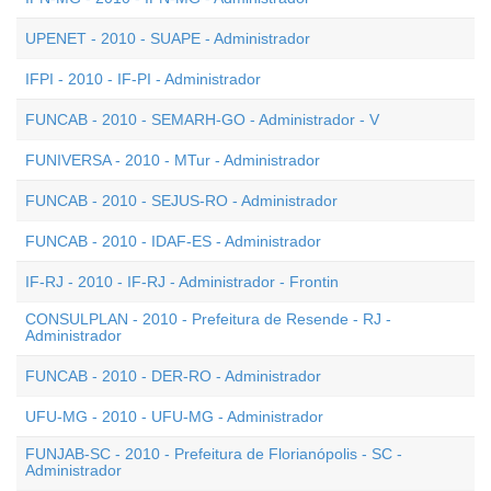
UPENET - 2010 - SUAPE - Administrador
IFPI - 2010 - IF-PI - Administrador
FUNCAB - 2010 - SEMARH-GO - Administrador - V
FUNIVERSA - 2010 - MTur - Administrador
FUNCAB - 2010 - SEJUS-RO - Administrador
FUNCAB - 2010 - IDAF-ES - Administrador
IF-RJ - 2010 - IF-RJ - Administrador - Frontin
CONSULPLAN - 2010 - Prefeitura de Resende - RJ -
Administrador
FUNCAB - 2010 - DER-RO - Administrador
UFU-MG - 2010 - UFU-MG - Administrador
FUNJAB-SC - 2010 - Prefeitura de Florianópolis - SC -
Administrador