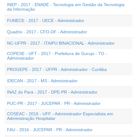
INEP - 2017 - ENADE - Tecnologia em Gestão da Tecnologia
da Informação
FUNECE - 2017 - UECE - Administrador
Quadrix - 2017 - CFO-DF - Administrador
NC-UFPR - 2017 - ITAIPU BINACIONAL - Administrador
COPESE - UFT - 2017 - Prefeitura de Gurupi - TO -
Administrador
PROGEPE - 2017 - UFPR - Administrador - Curitiba
IDECAN - 2017 - MS - Administrador
INAZ do Pará - 2017 - DPE-PR - Administrador
PUC-PR - 2017 - JUCEPAR - PR - Administrador
COSEAC - 2016 - UFF - Administrador Especialista em
Administração Hospitalar
FAU - 2016 - JUCEPAR - PR - Administrador