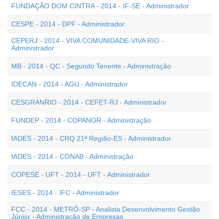
FUNDAÇÃO DOM CINTRA - 2014 - IF-SE - Administrador
CESPE - 2014 - DPF - Administrador
CEPERJ - 2014 - VIVA COMUNIDADE-VIVA RIO -
Administrador
MB - 2014 - QC - Segundo Tenente - Administração
IDECAN - 2014 - AGU - Administrador
CESGRANRIO - 2014 - CEFET-RJ - Administrador
FUNDEP - 2014 - COPANOR - Administração
IADES - 2014 - CRQ 21ª Região-ES - Administrador
IADES - 2014 - CONAB - Administração
COPESE - UFT - 2014 - UFT - Administrador
IESES - 2014 - IFC - Administrador
FCC - 2014 - METRÔ-SP - Analista Desenvolvimento Gestão
Júnior - Administração de Empresas