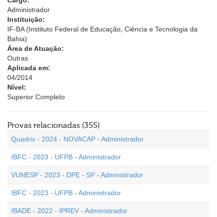
Cargo:
Administrador
Instituição:
IF-BA (Instituto Federal de Educação, Ciência e Tecnologia da
Bahia)
Área de Atuação:
Outras
Aplicada em:
04/2014
Nível:
Superior Completo
Provas relacionadas (355)
Quadrix - 2024 - NOVACAP - Administrador
IBFC - 2023 - UFPB - Administrador
VUNESP - 2023 - DPE - SP - Administrador
IBFC - 2023 - UFPB - Administrador
IBADE - 2022 - IPREV - Administrador