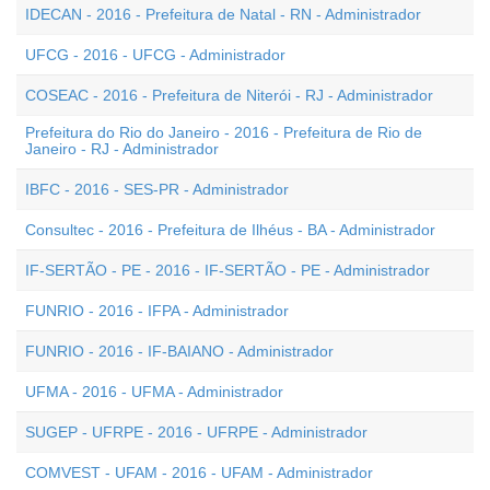
IDECAN - 2016 - Prefeitura de Natal - RN - Administrador
UFCG - 2016 - UFCG - Administrador
COSEAC - 2016 - Prefeitura de Niterói - RJ - Administrador
Prefeitura do Rio do Janeiro - 2016 - Prefeitura de Rio de
Janeiro - RJ - Administrador
IBFC - 2016 - SES-PR - Administrador
Consultec - 2016 - Prefeitura de Ilhéus - BA - Administrador
IF-SERTÃO - PE - 2016 - IF-SERTÃO - PE - Administrador
FUNRIO - 2016 - IFPA - Administrador
FUNRIO - 2016 - IF-BAIANO - Administrador
UFMA - 2016 - UFMA - Administrador
SUGEP - UFRPE - 2016 - UFRPE - Administrador
COMVEST - UFAM - 2016 - UFAM - Administrador