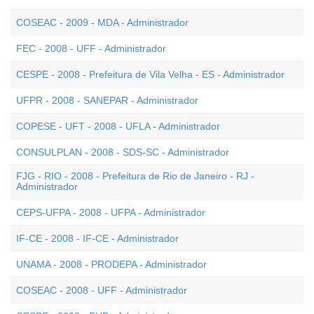
COSEAC - 2009 - MDA - Administrador
FEC - 2008 - UFF - Administrador
CESPE - 2008 - Prefeitura de Vila Velha - ES - Administrador
UFPR - 2008 - SANEPAR - Administrador
COPESE - UFT - 2008 - UFLA - Administrador
CONSULPLAN - 2008 - SDS-SC - Administrador
FJG - RIO - 2008 - Prefeitura de Rio de Janeiro - RJ -
Administrador
CEPS-UFPA - 2008 - UFPA - Administrador
IF-CE - 2008 - IF-CE - Administrador
UNAMA - 2008 - PRODEPA - Administrador
COSEAC - 2008 - UFF - Administrador