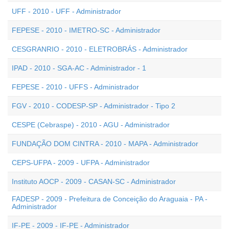
UFF - 2010 - UFF - Administrador
FEPESE - 2010 - IMETRO-SC - Administrador
CESGRANRIO - 2010 - ELETROBRÁS - Administrador
IPAD - 2010 - SGA-AC - Administrador - 1
FEPESE - 2010 - UFFS - Administrador
FGV - 2010 - CODESP-SP - Administrador - Tipo 2
CESPE (Cebraspe) - 2010 - AGU - Administrador
FUNDAÇÃO DOM CINTRA - 2010 - MAPA - Administrador
CEPS-UFPA - 2009 - UFPA - Administrador
Instituto AOCP - 2009 - CASAN-SC - Administrador
FADESP - 2009 - Prefeitura de Conceição do Araguaia - PA -
Administrador
IF-PE - 2009 - IF-PE - Administrador