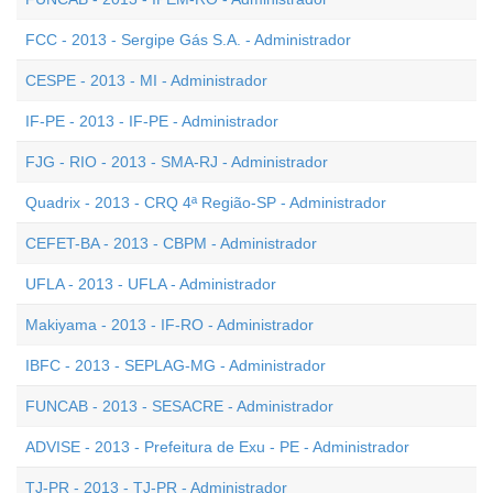
FCC - 2013 - Sergipe Gás S.A. - Administrador
CESPE - 2013 - MI - Administrador
IF-PE - 2013 - IF-PE - Administrador
FJG - RIO - 2013 - SMA-RJ - Administrador
Quadrix - 2013 - CRQ 4ª Região-SP - Administrador
CEFET-BA - 2013 - CBPM - Administrador
UFLA - 2013 - UFLA - Administrador
Makiyama - 2013 - IF-RO - Administrador
IBFC - 2013 - SEPLAG-MG - Administrador
FUNCAB - 2013 - SESACRE - Administrador
ADVISE - 2013 - Prefeitura de Exu - PE - Administrador
TJ-PR - 2013 - TJ-PR - Administrador