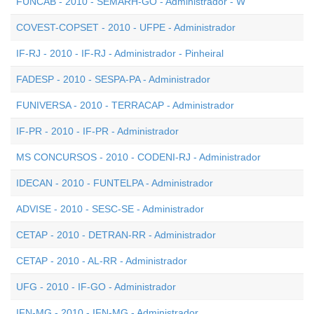
FUNCAB - 2010 - SEMARH-GO - Administrador - W
COVEST-COPSET - 2010 - UFPE - Administrador
IF-RJ - 2010 - IF-RJ - Administrador - Pinheiral
FADESP - 2010 - SESPA-PA - Administrador
FUNIVERSA - 2010 - TERRACAP - Administrador
IF-PR - 2010 - IF-PR - Administrador
MS CONCURSOS - 2010 - CODENI-RJ - Administrador
IDECAN - 2010 - FUNTELPA - Administrador
ADVISE - 2010 - SESC-SE - Administrador
CETAP - 2010 - DETRAN-RR - Administrador
CETAP - 2010 - AL-RR - Administrador
UFG - 2010 - IF-GO - Administrador
IFN-MG - 2010 - IFN-MG - Administrador