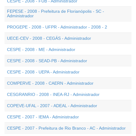
CESPE - 2008 - FUB - Administrador
FEPESE - 2008 - Prefeitura de Florianópolis - SC -
Administrador
PROGEPE - 2008 - UFPR - Administrador - 2008 - 2
UECE-CEV - 2008 - CEGÁS - Administrador
CESPE - 2008 - ME - Administrador
CESPE - 2008 - SEAD-PB - Administrador
CESPE - 2008 - UEPA - Administrador
COMPERVE - 2008 - CAERN - Administrador
CESGRANRIO - 2008 - INEA-RJ - Administrador
COPEVE-UFAL - 2007 - ADEAL - Administrador
CESPE - 2007 - IEMA - Administrador
CESPE - 2007 - Prefeitura de Rio Branco - AC - Administrador