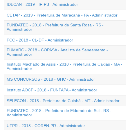
IDECAN - 2019 - IF-PB - Administrador
CETAP - 2019 - Prefeitura de Maracanã - PA - Administrador
FUNDATEC - 2018 - Prefeitura de Santa Rosa - RS -
Administrador
FCC - 2018 - CL-DF - Administrador
FUMARC - 2018 - COPASA - Analista de Saneamento -
Administrador
Instituto Machado de Assis - 2018 - Prefeitura de Caxias - MA -
Administrador
MS CONCURSOS - 2018 - GHC - Administrador
Instituto AOCP - 2018 - FUNPAPA - Administrador
SELECON - 2018 - Prefeitura de Cuiabá - MT - Administrador
FUNDATEC - 2018 - Prefeitura de Eldorado do Sul - RS -
Administrador
UFPR - 2018 - COREN-PR - Administrador