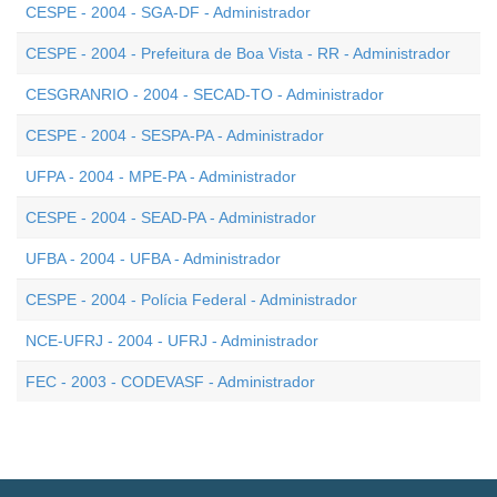
CESPE - 2004 - SGA-DF - Administrador
CESPE - 2004 - Prefeitura de Boa Vista - RR - Administrador
CESGRANRIO - 2004 - SECAD-TO - Administrador
CESPE - 2004 - SESPA-PA - Administrador
UFPA - 2004 - MPE-PA - Administrador
CESPE - 2004 - SEAD-PA - Administrador
UFBA - 2004 - UFBA - Administrador
CESPE - 2004 - Polícia Federal - Administrador
NCE-UFRJ - 2004 - UFRJ - Administrador
FEC - 2003 - CODEVASF - Administrador