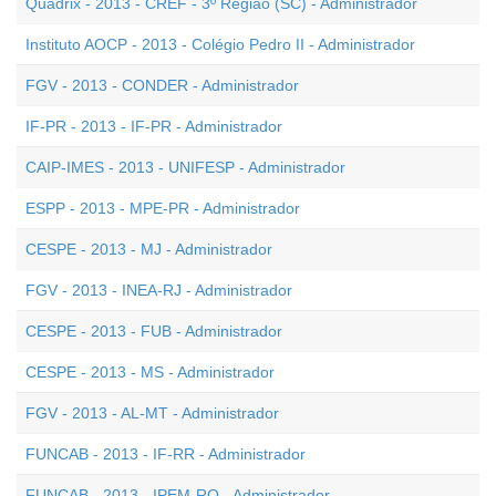
Quadrix - 2013 - CREF - 3º Região (SC) - Administrador
Instituto AOCP - 2013 - Colégio Pedro II - Administrador
FGV - 2013 - CONDER - Administrador
IF-PR - 2013 - IF-PR - Administrador
CAIP-IMES - 2013 - UNIFESP - Administrador
ESPP - 2013 - MPE-PR - Administrador
CESPE - 2013 - MJ - Administrador
FGV - 2013 - INEA-RJ - Administrador
CESPE - 2013 - FUB - Administrador
CESPE - 2013 - MS - Administrador
FGV - 2013 - AL-MT - Administrador
FUNCAB - 2013 - IF-RR - Administrador
FUNCAB - 2013 - IPEM-RO - Administrador