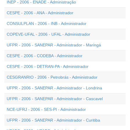
INEP - 2006 - ENADE - Administração
CESPE - 2006 - ANA - Administrador
CONSULPLAN - 2006 - INB - Administrador
COPEVE-UFAL - 2006 - UFAL - Administrador
UFPR - 2006 - SANEPAR - Administrador - Maringá
CESPE - 2006 - CODEBA - Administrador
CESPE - 2006 - DETRAN-PA - Administrador
CESGRANRIO - 2006 - Petrobrás - Administrador
UFPR - 2006 - SANEPAR - Administrador - Londrina
UFPR - 2006 - SANEPAR - Administrador - Cascavel
NCE-UFRJ - 2006 - SES-PI - Administrador
UFPR - 2006 - SANEPAR - Administrador - Curitiba