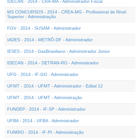
IDECAN - 2014 - CRA-MA - Administrador Fiscal
MS CONCURSOS - 2014 - CREA-MG - Profissional de Nível
Superior - Administração
FGV - 2014 - SUSAM - Administrador
IADES - 2014 - METRÔ-DF - Administrador
IESES - 2014 - GasBrasiliano - Administrador Júnior
IDECAN - 2014 - DETRAN-RO - Administrador
UFG - 2014 - IF-GO - Administrador
UFMT - 2014 - UFMT - Administrador - Edital 12
UFMT - 2014 - UFMT - Administração
FUNDEP - 2014 - IF-SP - Administrador
UFBA - 2014 - UFBA - Administrador
FUNRIO - 2014 - IF-PI - Administração