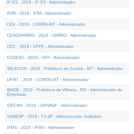
IF-ES - 2019 - IF-ES - Administrador
IFPA - 2019 - IFPA - Administrador
CEV - 2019 - COREN-MT - Administrador
CESGRANRIO - 2019 - UNIRIO - Administrador
CEC - 2019 - UFPE - Administrador
COSEAC - 2019 - UFF - Administrador
SELECON - 2019 - Prefeitura de Cuiabá - MT - Administrador
UFMT - 2019 - COREN-MT - Administrador
IBADE - 2019 - Prefeitura de Vilhena - RO - Administrador de
Empresas
IDECAN - 2019 - UNIVASF - Administrador
VUNESP - 2019 - TJ-SP - Administrador Judiciário
IFMS - 2019 - IFMS - Administrador