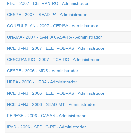
FEC - 2007 - DETRAN-RO - Administrador
CESPE - 2007 - SEAD-PA - Administrador
CONSULPLAN - 2007 - CEPISA - Administrador
UNAMA - 2007 - SANTA CASA-PA - Administrador
NCE-UFRJ - 2007 - ELETROBRÁS - Administrador
CESGRANRIO - 2007 - TCE-RO - Administrador
CESPE - 2006 - MDS - Administrador
UFBA - 2006 - UFBA - Administrador
NCE-UFRJ - 2006 - ELETROBRÁS - Administrador
NCE-UFRJ - 2006 - SEAD-MT - Administrador
FEPESE - 2006 - CASAN - Administrador
IPAD - 2006 - SEDUC-PE - Administrador