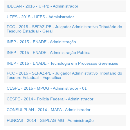
IDECAN - 2016 - UFPB - Administrador
UFES - 2015 - UFES - Administrador
FCC - 2015 - SEFAZ-PE - Julgador Administrativo Tributário do
Tesouro Estadual - Geral
INEP - 2015 - ENADE - Administração
INEP - 2015 - ENADE - Administração Pública
INEP - 2015 - ENADE - Tecnologia em Processos Gerenciais
FCC - 2015 - SEFAZ-PE - Julgador Administrativo Tributário do
Tesouro Estadual - Específica
CESPE - 2015 - MPOG - Administrador - 01
CESPE - 2014 - Polícia Federal - Administrador
CONSULPLAN - 2014 - MAPA - Administrador
FUNCAB - 2014 - SEPLAG-MG - Administração