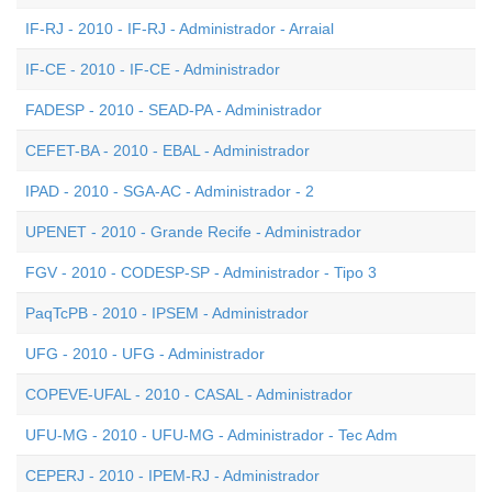
IF-RJ - 2010 - IF-RJ - Administrador - Arraial
IF-CE - 2010 - IF-CE - Administrador
FADESP - 2010 - SEAD-PA - Administrador
CEFET-BA - 2010 - EBAL - Administrador
IPAD - 2010 - SGA-AC - Administrador - 2
UPENET - 2010 - Grande Recife - Administrador
FGV - 2010 - CODESP-SP - Administrador - Tipo 3
PaqTcPB - 2010 - IPSEM - Administrador
UFG - 2010 - UFG - Administrador
COPEVE-UFAL - 2010 - CASAL - Administrador
UFU-MG - 2010 - UFU-MG - Administrador - Tec Adm
CEPERJ - 2010 - IPEM-RJ - Administrador