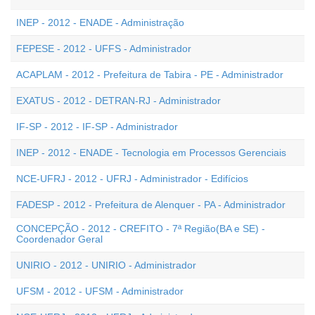
INEP - 2012 - ENADE - Administração
FEPESE - 2012 - UFFS - Administrador
ACAPLAM - 2012 - Prefeitura de Tabira - PE - Administrador
EXATUS - 2012 - DETRAN-RJ - Administrador
IF-SP - 2012 - IF-SP - Administrador
INEP - 2012 - ENADE - Tecnologia em Processos Gerenciais
NCE-UFRJ - 2012 - UFRJ - Administrador - Edifícios
FADESP - 2012 - Prefeitura de Alenquer - PA - Administrador
CONCEPÇÃO - 2012 - CREFITO - 7ª Região(BA e SE) -
Coordenador Geral
UNIRIO - 2012 - UNIRIO - Administrador
UFSM - 2012 - UFSM - Administrador