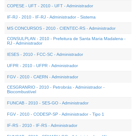
COPESE - UFT - 2010 - UFT - Administrador
IF-RJ - 2010 - IF-RJ - Administrador - Sistema
MS CONCURSOS - 2010 - CIENTEC-RS - Administrador
CONSULPLAN - 2010 - Prefeitura de Santa Maria Madalena -
RJ - Administrador
IESES - 2010 - FCC-SC - Administrador
UFPR - 2010 - UFPR - Administrador
FGV - 2010 - CAERN - Administrador
CESGRANRIO - 2010 - Petrobrás - Administrador -
Biocombustível
FUNCAB - 2010 - SES-GO - Administrador
FGV - 2010 - CODESP-SP - Administrador - Tipo 1
IF-RS - 2010 - IF-RS - Administrador