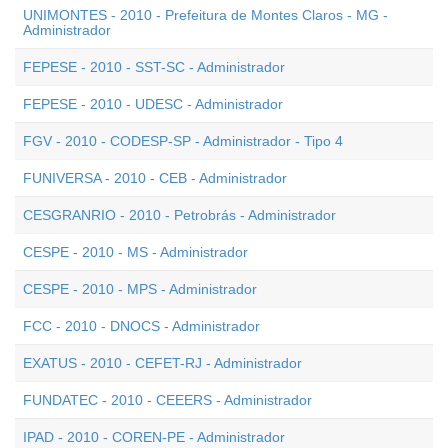
UNIMONTES - 2010 - Prefeitura de Montes Claros - MG -
Administrador
FEPESE - 2010 - SST-SC - Administrador
FEPESE - 2010 - UDESC - Administrador
FGV - 2010 - CODESP-SP - Administrador - Tipo 4
FUNIVERSA - 2010 - CEB - Administrador
CESGRANRIO - 2010 - Petrobrás - Administrador
CESPE - 2010 - MS - Administrador
CESPE - 2010 - MPS - Administrador
FCC - 2010 - DNOCS - Administrador
EXATUS - 2010 - CEFET-RJ - Administrador
FUNDATEC - 2010 - CEEERS - Administrador
IPAD - 2010 - COREN-PE - Administrador