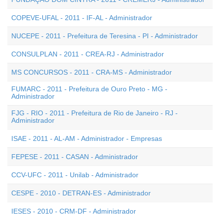
COPEVE-UFAL - 2011 - IF-AL - Administrador
NUCEPE - 2011 - Prefeitura de Teresina - PI - Administrador
CONSULPLAN - 2011 - CREA-RJ - Administrador
MS CONCURSOS - 2011 - CRA-MS - Administrador
FUMARC - 2011 - Prefeitura de Ouro Preto - MG -
Administrador
FJG - RIO - 2011 - Prefeitura de Rio de Janeiro - RJ -
Administrador
ISAE - 2011 - AL-AM - Administrador - Empresas
FEPESE - 2011 - CASAN - Administrador
CCV-UFC - 2011 - Unilab - Administrador
CESPE - 2010 - DETRAN-ES - Administrador
IESES - 2010 - CRM-DF - Administrador