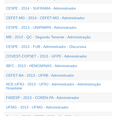
CESPE - 2014 - SUFRAMA - Administrador
CEFET-MG - 2014 - CEFET-MG - Administrador
CESPE - 2013 - UNIPAMPA - Administrador
MB - 2013 - QC - Segundo Tenente - Administração
CESPE - 2013 - FUB - Administrador - Discursiva
COVEST-COPSET - 2013 - UFPE - Administrador
IBFC - 2013 - HEMOMINAS - Administrador
CEFET-BA - 2013 - UFRB - Administrador
NCE-UFRJ - 2013 - UFRJ - Administrador - Administração
Hospitalar
FADESP - 2013 - COREN-PA - Administrador
UFMG - 2013 - UFMG - Administrador