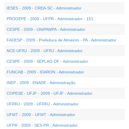
IESES - 2009 - CREA-SC - Administrador
PROGEPE - 2009 - UFPR - Administrador - 151
CESPE - 2009 - UNIPAMPA - Administrador
FADESP - 2009 - Prefeitura de Almeirim - PA - Administrador
NCE-UFRJ - 2009 - UFRJ - Administrador
CESPE - 2009 - SEPLAG-DF - Administrador
FUNCAB - 2009 - IDARON - Administrador
INEP - 2009 - ENADE - Administração
COPESE - UFJF - 2009 - UFJF - Administrador
UFRRJ - 2009 - UFRRJ - Administrador
UFMT - 2009 - UFMT - Administrador
UFPR - 2009 - SES-PR - Administrador