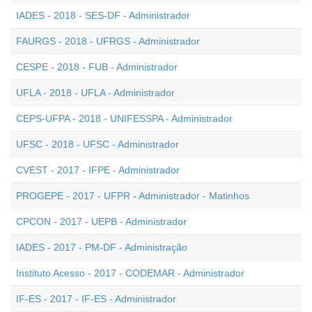
IADES - 2018 - SES-DF - Administrador
FAURGS - 2018 - UFRGS - Administrador
CESPE - 2018 - FUB - Administrador
UFLA - 2018 - UFLA - Administrador
CEPS-UFPA - 2018 - UNIFESSPA - Administrador
UFSC - 2018 - UFSC - Administrador
CVEST - 2017 - IFPE - Administrador
PROGEPE - 2017 - UFPR - Administrador - Matinhos
CPCON - 2017 - UEPB - Administrador
IADES - 2017 - PM-DF - Administração
Instituto Acesso - 2017 - CODEMAR - Administrador
IF-ES - 2017 - IF-ES - Administrador