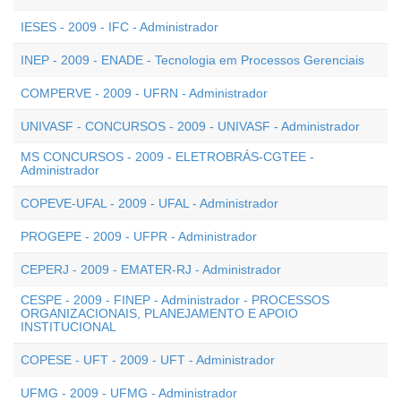
IESES - 2009 - IFC - Administrador
INEP - 2009 - ENADE - Tecnologia em Processos Gerenciais
COMPERVE - 2009 - UFRN - Administrador
UNIVASF - CONCURSOS - 2009 - UNIVASF - Administrador
MS CONCURSOS - 2009 - ELETROBRÁS-CGTEE -
Administrador
COPEVE-UFAL - 2009 - UFAL - Administrador
PROGEPE - 2009 - UFPR - Administrador
CEPERJ - 2009 - EMATER-RJ - Administrador
CESPE - 2009 - FINEP - Administrador - PROCESSOS
ORGANIZACIONAIS, PLANEJAMENTO E APOIO
INSTITUCIONAL
COPESE - UFT - 2009 - UFT - Administrador
UFMG - 2009 - UFMG - Administrador