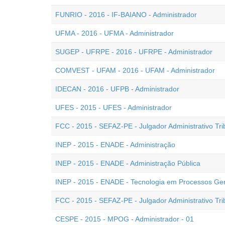
FUNRIO - 2016 - IF-BAIANO - Administrador
UFMA - 2016 - UFMA - Administrador
SUGEP - UFRPE - 2016 - UFRPE - Administrador
COMVEST - UFAM - 2016 - UFAM - Administrador
IDECAN - 2016 - UFPB - Administrador
UFES - 2015 - UFES - Administrador
FCC - 2015 - SEFAZ-PE - Julgador Administrativo Tri
INEP - 2015 - ENADE - Administração
INEP - 2015 - ENADE - Administração Pública
INEP - 2015 - ENADE - Tecnologia em Processos Ger
FCC - 2015 - SEFAZ-PE - Julgador Administrativo Trib
CESPE - 2015 - MPOG - Administrador - 01