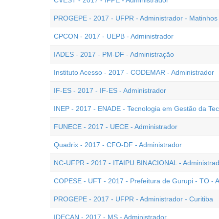
CVEST - 2017 - IFPE - Administrador
PROGEPE - 2017 - UFPR - Administrador - Matinhos
CPCON - 2017 - UEPB - Administrador
IADES - 2017 - PM-DF - Administração
Instituto Acesso - 2017 - CODEMAR - Administrador
IF-ES - 2017 - IF-ES - Administrador
INEP - 2017 - ENADE - Tecnologia em Gestão da Tec
FUNECE - 2017 - UECE - Administrador
Quadrix - 2017 - CFO-DF - Administrador
NC-UFPR - 2017 - ITAIPU BINACIONAL - Administrad
COPESE - UFT - 2017 - Prefeitura de Gurupi - TO - 
PROGEPE - 2017 - UFPR - Administrador - Curitiba
IDECAN - 2017 - MS - Administrador