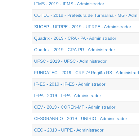
IFMS - 2019 - IFMS - Administrador
COTEC - 2019 - Prefeitura de Turmalina - MG - Admin
SUGEP - UFRPE - 2019 - UFRPE - Administrador
Quadrix - 2019 - CRA - PA - Administrador
Quadrix - 2019 - CRA-PR - Administrador
UFSC - 2019 - UFSC - Administrador
FUNDATEC - 2019 - CRP 7ª Região RS - Administrad
IF-ES - 2019 - IF-ES - Administrador
IFPA - 2019 - IFPA - Administrador
CEV - 2019 - COREN-MT - Administrador
CESGRANRIO - 2019 - UNIRIO - Administrador
CEC - 2019 - UFPE - Administrador