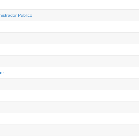
istrador Público
or