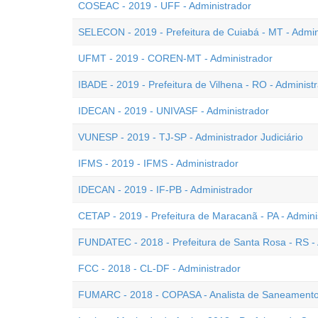
COSEAC - 2019 - UFF - Administrador
SELECON - 2019 - Prefeitura de Cuiabá - MT - Admin
UFMT - 2019 - COREN-MT - Administrador
IBADE - 2019 - Prefeitura de Vilhena - RO - Adminis
IDECAN - 2019 - UNIVASF - Administrador
VUNESP - 2019 - TJ-SP - Administrador Judiciário
IFMS - 2019 - IFMS - Administrador
IDECAN - 2019 - IF-PB - Administrador
CETAP - 2019 - Prefeitura de Maracanã - PA - Admini
FUNDATEC - 2018 - Prefeitura de Santa Rosa - RS - 
FCC - 2018 - CL-DF - Administrador
FUMARC - 2018 - COPASA - Analista de Saneamento 