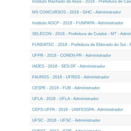
Instituto Machado de Assis - 2018 - Prefeitura de Cax
MS CONCURSOS - 2018 - GHC - Administrador
Instituto AOCP - 2018 - FUNPAPA - Administrador
SELECON - 2018 - Prefeitura de Cuiabá - MT - Admin
FUNDATEC - 2018 - Prefeitura de Eldorado do Sul - 
UFPR - 2018 - COREN-PR - Administrador
IADES - 2018 - SES-DF - Administrador
FAURGS - 2018 - UFRGS - Administrador
CESPE - 2018 - FUB - Administrador
UFLA - 2018 - UFLA - Administrador
CEPS-UFPA - 2018 - UNIFESSPA - Administrador
UFSC - 2018 - UFSC - Administrador