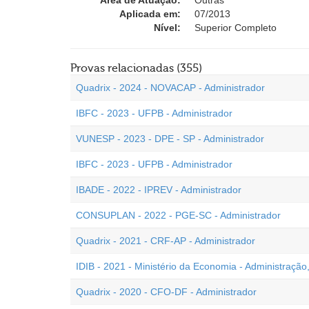
Área de Atuação:
Outras
Aplicada em:
07/2013
Nível:
Superior Completo
Provas relacionadas (355)
Quadrix - 2024 - NOVACAP - Administrador
IBFC - 2023 - UFPB - Administrador
VUNESP - 2023 - DPE - SP - Administrador
IBFC - 2023 - UFPB - Administrador
IBADE - 2022 - IPREV - Administrador
CONSUPLAN - 2022 - PGE-SC - Administrador
Quadrix - 2021 - CRF-AP - Administrador
IDIB - 2021 - Ministério da Economia - Administração
Quadrix - 2020 - CFO-DF - Administrador