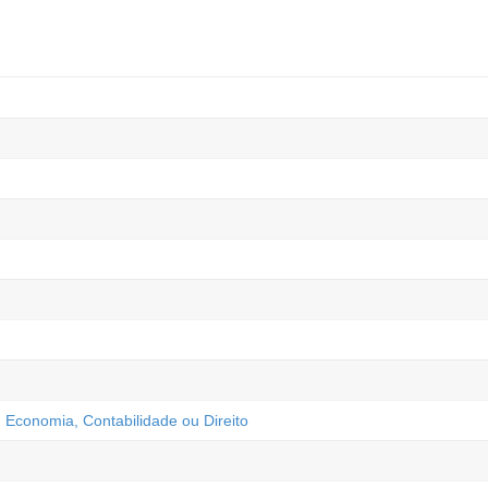
, Economia, Contabilidade ou Direito