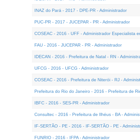
INAZ do Pará - 2017 - DPE-PR - Administrador
PUC-PR - 2017 - JUCEPAR - PR - Administrador
COSEAC - 2016 - UFF - Administrador Especialista e
FAU - 2016 - JUCEPAR - PR - Administrador
IDECAN - 2016 - Prefeitura de Natal - RN - Administr
UFCG - 2016 - UFCG - Administrador
COSEAC - 2016 - Prefeitura de Niterói - RJ - Adminis
Prefeitura do Rio do Janeiro - 2016 - Prefeitura de Ri
IBFC - 2016 - SES-PR - Administrador
Consultec - 2016 - Prefeitura de Ilhéus - BA - Adminis
IF-SERTÃO - PE - 2016 - IF-SERTÃO - PE - Administ
FUNRIO - 2016 - IFPA - Administrador