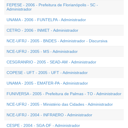
FEPESE - 2006 - Prefeitura de Florianópolis - SC -
Administrador
UNAMA - 2006 - FUNTELPA - Administrador
CETRO - 2006 - INMET - Administrador
NCE-UFRJ - 2005 - BNDES - Administrador - Discursiva
NCE-UFRJ - 2005 - MS - Administrador
CESGRANRIO - 2005 - SEAD-AM - Administrador
COPESE - UFT - 2005 - UFT - Administrador
UNAMA - 2005 - EMATER-PA - Administrador
FUNIVERSA - 2005 - Prefeitura de Palmas - TO - Administrador
NCE-UFRJ - 2005 - Ministério das Cidades - Administrador
NCE-UFRJ - 2004 - INFRAERO - Administrador
CESPE - 2004 - SGA-DF - Administrador