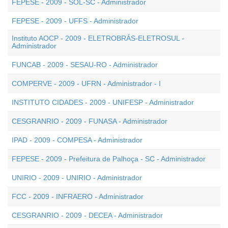
FEPESE - 2009 - SOL-SC - Administrador
FEPESE - 2009 - UFFS - Administrador
Instituto AOCP - 2009 - ELETROBRÁS-ELETROSUL -
Administrador
FUNCAB - 2009 - SESAU-RO - Administrador
COMPERVE - 2009 - UFRN - Administrador - I
INSTITUTO CIDADES - 2009 - UNIFESP - Administrador
CESGRANRIO - 2009 - FUNASA - Administrador
IPAD - 2009 - COMPESA - Administrador
FEPESE - 2009 - Prefeitura de Palhoça - SC - Administrador
UNIRIO - 2009 - UNIRIO - Administrador
FCC - 2009 - INFRAERO - Administrador
CESGRANRIO - 2009 - DECEA - Administrador