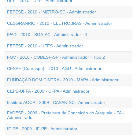
UFF - 2010 - UFF - Administrador
FEPESE - 2010 - IMETRO-SC - Administrador
CESGRANRIO - 2010 - ELETROBRÁS - Administrador
IPAD - 2010 - SGA-AC - Administrador - 1
FEPESE - 2010 - UFFS - Administrador
FGV - 2010 - CODESP-SP - Administrador - Tipo 2
CESPE (Cebraspe) - 2010 - AGU - Administrador
FUNDAÇÃO DOM CINTRA - 2010 - MAPA - Administrador
CEPS-UFPA - 2009 - UFPA - Administrador
Instituto AOCP - 2009 - CASAN-SC - Administrador
FADESP - 2009 - Prefeitura de Conceição do Araguaia - PA -
Administrador
IF-PE - 2009 - IF-PE - Administrador