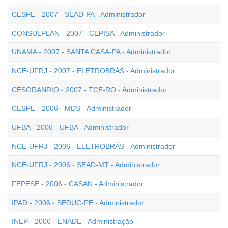
CESPE - 2007 - SEAD-PA - Administrador
CONSULPLAN - 2007 - CEPISA - Administrador
UNAMA - 2007 - SANTA CASA-PA - Administrador
NCE-UFRJ - 2007 - ELETROBRÁS - Administrador
CESGRANRIO - 2007 - TCE-RO - Administrador
CESPE - 2006 - MDS - Administrador
UFBA - 2006 - UFBA - Administrador
NCE-UFRJ - 2006 - ELETROBRÁS - Administrador
NCE-UFRJ - 2006 - SEAD-MT - Administrador
FEPESE - 2006 - CASAN - Administrador
IPAD - 2006 - SEDUC-PE - Administrador
INEP - 2006 - ENADE - Administração