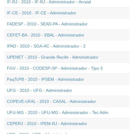
IF-RJ - 2010 - IF-RJ - Administrador - Arraial
IF-CE - 2010 - IF-CE - Administrador
FADESP - 2010 - SEAD-PA - Administrador
CEFET-BA - 2010 - EBAL - Administrador
IPAD - 2010 - SGA-AC - Administrador - 2
UPENET - 2010 - Grande Recife - Administrador
FGV - 2010 - CODESP-SP - Administrador - Tipo 3
PaqTcPB - 2010 - IPSEM - Administrador
UFG - 2010 - UFG - Administrador
COPEVE-UFAL - 2010 - CASAL - Administrador
UFU-MG - 2010 - UFU-MG - Administrador - Tec Adm
CEPERJ - 2010 - IPEM-RJ - Administrador