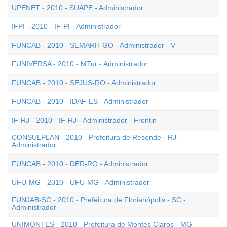
UPENET - 2010 - SUAPE - Administrador
IFPI - 2010 - IF-PI - Administrador
FUNCAB - 2010 - SEMARH-GO - Administrador - V
FUNIVERSA - 2010 - MTur - Administrador
FUNCAB - 2010 - SEJUS-RO - Administrador
FUNCAB - 2010 - IDAF-ES - Administrador
IF-RJ - 2010 - IF-RJ - Administrador - Frontin
CONSULPLAN - 2010 - Prefeitura de Resende - RJ -
Administrador
FUNCAB - 2010 - DER-RO - Administrador
UFU-MG - 2010 - UFU-MG - Administrador
FUNJAB-SC - 2010 - Prefeitura de Florianópolis - SC -
Administrador
UNIMONTES - 2010 - Prefeitura de Montes Claros - MG -