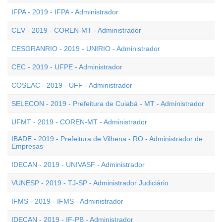
IFPA - 2019 - IFPA - Administrador
CEV - 2019 - COREN-MT - Administrador
CESGRANRIO - 2019 - UNIRIO - Administrador
CEC - 2019 - UFPE - Administrador
COSEAC - 2019 - UFF - Administrador
SELECON - 2019 - Prefeitura de Cuiabá - MT - Administrador
UFMT - 2019 - COREN-MT - Administrador
IBADE - 2019 - Prefeitura de Vilhena - RO - Administrador de
Empresas
IDECAN - 2019 - UNIVASF - Administrador
VUNESP - 2019 - TJ-SP - Administrador Judiciário
IFMS - 2019 - IFMS - Administrador
IDECAN - 2019 - IF-PB - Administrador