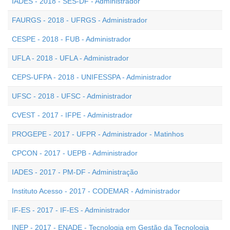
IADES - 2018 - SES-DF - Administrador
FAURGS - 2018 - UFRGS - Administrador
CESPE - 2018 - FUB - Administrador
UFLA - 2018 - UFLA - Administrador
CEPS-UFPA - 2018 - UNIFESSPA - Administrador
UFSC - 2018 - UFSC - Administrador
CVEST - 2017 - IFPE - Administrador
PROGEPE - 2017 - UFPR - Administrador - Matinhos
CPCON - 2017 - UEPB - Administrador
IADES - 2017 - PM-DF - Administração
Instituto Acesso - 2017 - CODEMAR - Administrador
IF-ES - 2017 - IF-ES - Administrador
INEP - 2017 - ENADE - Tecnologia em Gestão da Tecnologia