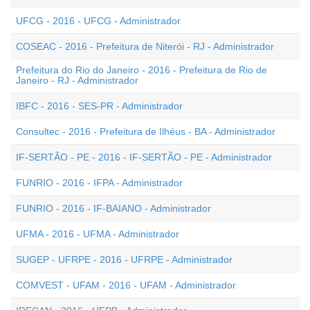
UFCG - 2016 - UFCG - Administrador
COSEAC - 2016 - Prefeitura de Niterói - RJ - Administrador
Prefeitura do Rio do Janeiro - 2016 - Prefeitura de Rio de
Janeiro - RJ - Administrador
IBFC - 2016 - SES-PR - Administrador
Consultec - 2016 - Prefeitura de Ilhéus - BA - Administrador
IF-SERTÃO - PE - 2016 - IF-SERTÃO - PE - Administrador
FUNRIO - 2016 - IFPA - Administrador
FUNRIO - 2016 - IF-BAIANO - Administrador
UFMA - 2016 - UFMA - Administrador
SUGEP - UFRPE - 2016 - UFRPE - Administrador
COMVEST - UFAM - 2016 - UFAM - Administrador