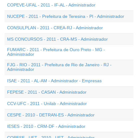
COPEVE-UFAL - 2011 - IF-AL - Administrador
NUCEPE - 2011 - Prefeitura de Teresina - PI - Administrador
CONSULPLAN - 2011 - CREA-RJ - Administrador
MS CONCURSOS - 2011 - CRA-MS - Administrador
FUMARC - 2011 - Prefeitura de Ouro Preto - MG -
Administrador
FJG - RIO - 2011 - Prefeitura de Rio de Janeiro - RJ -
Administrador
ISAE - 2011 - AL-AM - Administrador - Empresas
FEPESE - 2011 - CASAN - Administrador
CCV-UFC - 2011 - Unilab - Administrador
CESPE - 2010 - DETRAN-ES - Administrador
IESES - 2010 - CRM-DF - Administrador
COPESE - UFT - 2010 - UFT - Administrador