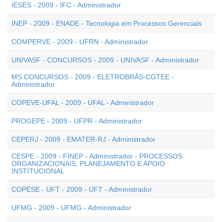
IESES - 2009 - IFC - Administrador
INEP - 2009 - ENADE - Tecnologia em Processos Gerenciais
COMPERVE - 2009 - UFRN - Administrador
UNIVASF - CONCURSOS - 2009 - UNIVASF - Administrador
MS CONCURSOS - 2009 - ELETROBRÁS-CGTEE -
Administrador
COPEVE-UFAL - 2009 - UFAL - Administrador
PROGEPE - 2009 - UFPR - Administrador
CEPERJ - 2009 - EMATER-RJ - Administrador
CESPE - 2009 - FINEP - Administrador - PROCESSOS
ORGANIZACIONAIS, PLANEJAMENTO E APOIO
INSTITUCIONAL
COPESE - UFT - 2009 - UFT - Administrador
UFMG - 2009 - UFMG - Administrador