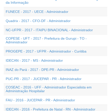
da Informação
FUNECE - 2017 - UECE - Administrador
Quadrix - 2017 - CFO-DF - Administrador
NC-UFPR - 2017 - ITAIPU BINACIONAL - Administrador
COPESE - UFT - 2017 - Prefeitura de Gurupi - TO -
Administrador
PROGEPE - 2017 - UFPR - Administrador - Curitiba
IDECAN - 2017 - MS - Administrador
INAZ do Pará - 2017 - DPE-PR - Administrador
PUC-PR - 2017 - JUCEPAR - PR - Administrador
COSEAC - 2016 - UFF - Administrador Especialista em
Administração Hospitalar
FAU - 2016 - JUCEPAR - PR - Administrador
IDECAN - 2016 - Prefeitura de Natal - RN - Administrador