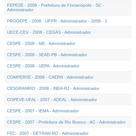
FEPESE - 2008 - Prefeitura de Florianópolis - SC -
Administrador
PROGEPE - 2008 - UFPR - Administrador - 2008 - 2
UECE-CEV - 2008 - CEGÁS - Administrador
CESPE - 2008 - ME - Administrador
CESPE - 2008 - SEAD-PB - Administrador
CESPE - 2008 - UEPA - Administrador
COMPERVE - 2008 - CAERN - Administrador
CESGRANRIO - 2008 - INEA-RJ - Administrador
COPEVE-UFAL - 2007 - ADEAL - Administrador
CESPE - 2007 - IEMA - Administrador
CESPE - 2007 - Prefeitura de Rio Branco - AC - Administrador
FEC - 2007 - DETRAN-RO - Administrador