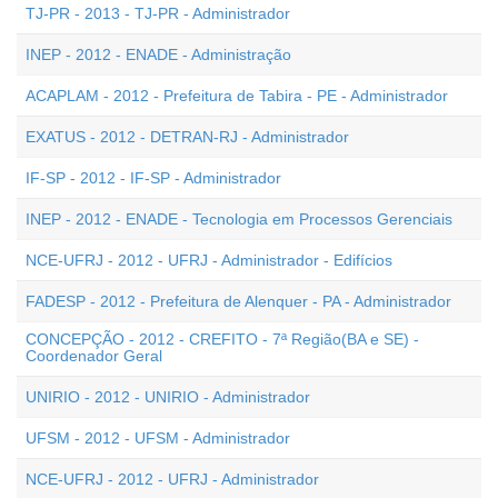
TJ-PR - 2013 - TJ-PR - Administrador
INEP - 2012 - ENADE - Administração
ACAPLAM - 2012 - Prefeitura de Tabira - PE - Administrador
EXATUS - 2012 - DETRAN-RJ - Administrador
IF-SP - 2012 - IF-SP - Administrador
INEP - 2012 - ENADE - Tecnologia em Processos Gerenciais
NCE-UFRJ - 2012 - UFRJ - Administrador - Edifícios
FADESP - 2012 - Prefeitura de Alenquer - PA - Administrador
CONCEPÇÃO - 2012 - CREFITO - 7ª Região(BA e SE) -
Coordenador Geral
UNIRIO - 2012 - UNIRIO - Administrador
UFSM - 2012 - UFSM - Administrador
NCE-UFRJ - 2012 - UFRJ - Administrador