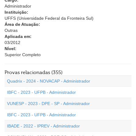
Cargo:
Administrador
Instituição:
UFFS (Universidade Federal da Fronteira Sul)
Área de Atuação:
Outras
Aplicada em:
03/2012
Nível:
Superior Completo
Provas relacionadas (355)
Quadrix - 2024 - NOVACAP - Administrador
IBFC - 2023 - UFPB - Administrador
VUNESP - 2023 - DPE - SP - Administrador
IBFC - 2023 - UFPB - Administrador
IBADE - 2022 - IPREV - Administrador