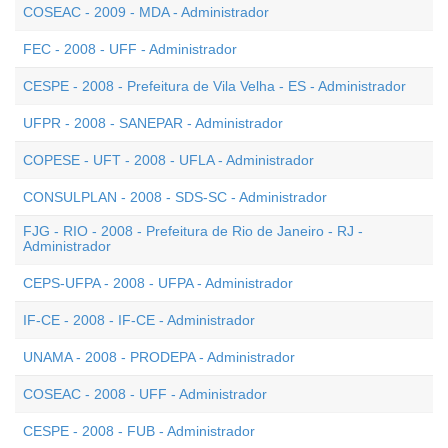
COSEAC - 2009 - MDA - Administrador
FEC - 2008 - UFF - Administrador
CESPE - 2008 - Prefeitura de Vila Velha - ES - Administrador
UFPR - 2008 - SANEPAR - Administrador
COPESE - UFT - 2008 - UFLA - Administrador
CONSULPLAN - 2008 - SDS-SC - Administrador
FJG - RIO - 2008 - Prefeitura de Rio de Janeiro - RJ -
Administrador
CEPS-UFPA - 2008 - UFPA - Administrador
IF-CE - 2008 - IF-CE - Administrador
UNAMA - 2008 - PRODEPA - Administrador
COSEAC - 2008 - UFF - Administrador
CESPE - 2008 - FUB - Administrador