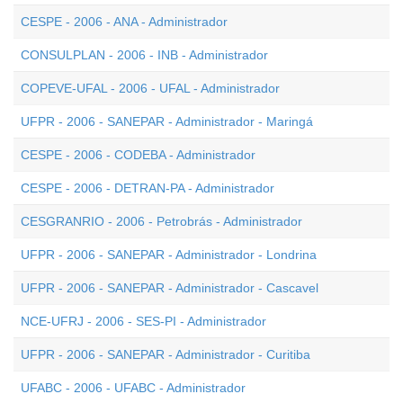
CESPE - 2006 - ANA - Administrador
CONSULPLAN - 2006 - INB - Administrador
COPEVE-UFAL - 2006 - UFAL - Administrador
UFPR - 2006 - SANEPAR - Administrador - Maringá
CESPE - 2006 - CODEBA - Administrador
CESPE - 2006 - DETRAN-PA - Administrador
CESGRANRIO - 2006 - Petrobrás - Administrador
UFPR - 2006 - SANEPAR - Administrador - Londrina
UFPR - 2006 - SANEPAR - Administrador - Cascavel
NCE-UFRJ - 2006 - SES-PI - Administrador
UFPR - 2006 - SANEPAR - Administrador - Curitiba
UFABC - 2006 - UFABC - Administrador