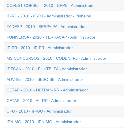
COVEST-COPSET - 2010 - UFPE - Administrador
IF-RJ - 2010 - IF-RJ - Administrador - Pinheiral
FADESP - 2010 - SESPA-PA - Administrador
FUNIVERSA - 2010 - TERRACAP - Administrador
IF-PR - 2010 - IF-PR - Administrador
MS CONCURSOS - 2010 - CODENI-RJ - Administrador
IDECAN - 2010 - FUNTELPA - Administrador
ADVISE - 2010 - SESC-SE - Administrador
CETAP - 2010 - DETRAN-RR - Administrador
CETAP - 2010 - AL-RR - Administrador
UFG - 2010 - IF-GO - Administrador
IFN-MG - 2010 - IFN-MG - Administrador