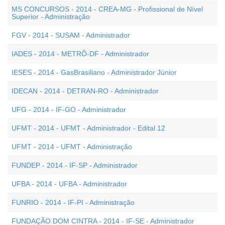
MS CONCURSOS - 2014 - CREA-MG - Profissional de Nível
Superior - Administração
FGV - 2014 - SUSAM - Administrador
IADES - 2014 - METRÔ-DF - Administrador
IESES - 2014 - GasBrasiliano - Administrador Júnior
IDECAN - 2014 - DETRAN-RO - Administrador
UFG - 2014 - IF-GO - Administrador
UFMT - 2014 - UFMT - Administrador - Edital 12
UFMT - 2014 - UFMT - Administração
FUNDEP - 2014 - IF-SP - Administrador
UFBA - 2014 - UFBA - Administrador
FUNRIO - 2014 - IF-PI - Administração
FUNDAÇÃO DOM CINTRA - 2014 - IF-SE - Administrador