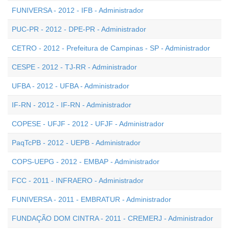
FUNIVERSA - 2012 - IFB - Administrador
PUC-PR - 2012 - DPE-PR - Administrador
CETRO - 2012 - Prefeitura de Campinas - SP - Administrador
CESPE - 2012 - TJ-RR - Administrador
UFBA - 2012 - UFBA - Administrador
IF-RN - 2012 - IF-RN - Administrador
COPESE - UFJF - 2012 - UFJF - Administrador
PaqTcPB - 2012 - UEPB - Administrador
COPS-UEPG - 2012 - EMBAP - Administrador
FCC - 2011 - INFRAERO - Administrador
FUNIVERSA - 2011 - EMBRATUR - Administrador
FUNDAÇÃO DOM CINTRA - 2011 - CREMERJ - Administrador