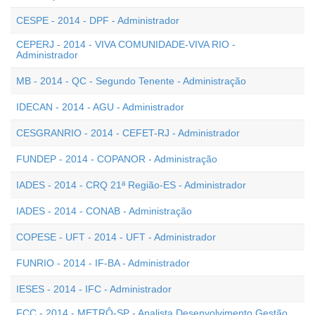
CESPE - 2014 - DPF - Administrador
CEPERJ - 2014 - VIVA COMUNIDADE-VIVA RIO -
Administrador
MB - 2014 - QC - Segundo Tenente - Administração
IDECAN - 2014 - AGU - Administrador
CESGRANRIO - 2014 - CEFET-RJ - Administrador
FUNDEP - 2014 - COPANOR - Administração
IADES - 2014 - CRQ 21ª Região-ES - Administrador
IADES - 2014 - CONAB - Administração
COPESE - UFT - 2014 - UFT - Administrador
FUNRIO - 2014 - IF-BA - Administrador
IESES - 2014 - IFC - Administrador
FCC - 2014 - METRÔ-SP - Analista Desenvolvimento Gestão