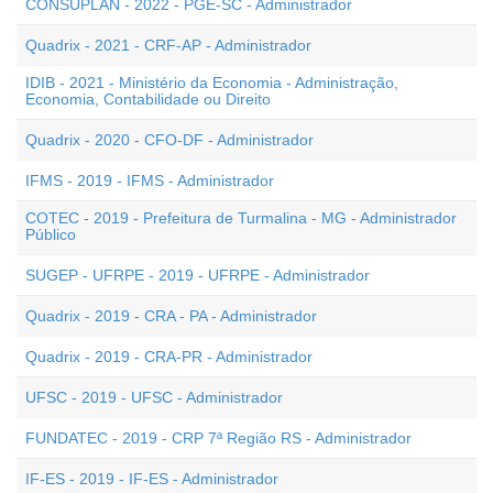
CONSUPLAN - 2022 - PGE-SC - Administrador
Quadrix - 2021 - CRF-AP - Administrador
IDIB - 2021 - Ministério da Economia - Administração,
Economia, Contabilidade ou Direito
Quadrix - 2020 - CFO-DF - Administrador
IFMS - 2019 - IFMS - Administrador
COTEC - 2019 - Prefeitura de Turmalina - MG - Administrador
Público
SUGEP - UFRPE - 2019 - UFRPE - Administrador
Quadrix - 2019 - CRA - PA - Administrador
Quadrix - 2019 - CRA-PR - Administrador
UFSC - 2019 - UFSC - Administrador
FUNDATEC - 2019 - CRP 7ª Região RS - Administrador
IF-ES - 2019 - IF-ES - Administrador