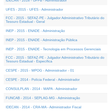
IDECAN - 2016 - UFPB - Administrador
UFES - 2015 - UFES - Administrador
FCC - 2015 - SEFAZ-PE - Julgador Administrativo Tributário do
Tesouro Estadual - Geral
INEP - 2015 - ENADE - Administração
INEP - 2015 - ENADE - Administração Pública
INEP - 2015 - ENADE - Tecnologia em Processos Gerenciais
FCC - 2015 - SEFAZ-PE - Julgador Administrativo Tributário do
Tesouro Estadual - Específica
CESPE - 2015 - MPOG - Administrador - 01
CESPE - 2014 - Polícia Federal - Administrador
CONSULPLAN - 2014 - MAPA - Administrador
FUNCAB - 2014 - SEPLAG-MG - Administração
IDECAN - 2014 - CRA-MA - Administrador Fiscal