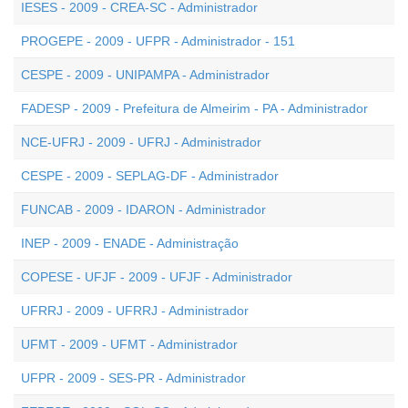
IESES - 2009 - CREA-SC - Administrador
PROGEPE - 2009 - UFPR - Administrador - 151
CESPE - 2009 - UNIPAMPA - Administrador
FADESP - 2009 - Prefeitura de Almeirim - PA - Administrador
NCE-UFRJ - 2009 - UFRJ - Administrador
CESPE - 2009 - SEPLAG-DF - Administrador
FUNCAB - 2009 - IDARON - Administrador
INEP - 2009 - ENADE - Administração
COPESE - UFJF - 2009 - UFJF - Administrador
UFRRJ - 2009 - UFRRJ - Administrador
UFMT - 2009 - UFMT - Administrador
UFPR - 2009 - SES-PR - Administrador