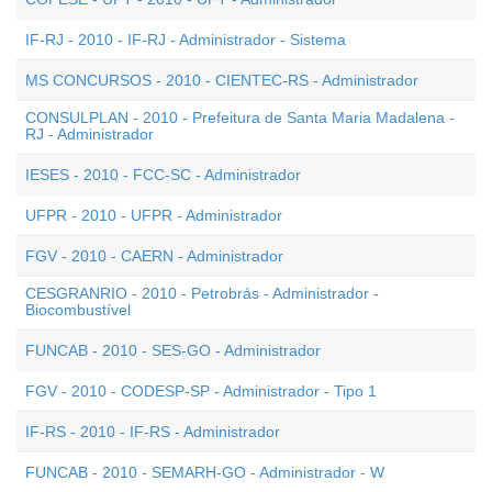
IF-RJ - 2010 - IF-RJ - Administrador - Sistema
MS CONCURSOS - 2010 - CIENTEC-RS - Administrador
CONSULPLAN - 2010 - Prefeitura de Santa Maria Madalena -
RJ - Administrador
IESES - 2010 - FCC-SC - Administrador
UFPR - 2010 - UFPR - Administrador
FGV - 2010 - CAERN - Administrador
CESGRANRIO - 2010 - Petrobrás - Administrador -
Biocombustível
FUNCAB - 2010 - SES-GO - Administrador
FGV - 2010 - CODESP-SP - Administrador - Tipo 1
IF-RS - 2010 - IF-RS - Administrador
FUNCAB - 2010 - SEMARH-GO - Administrador - W