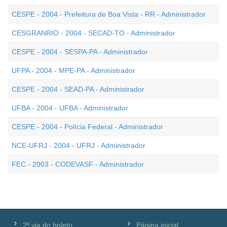
CESPE - 2004 - Prefeitura de Boa Vista - RR - Administrador
CESGRANRIO - 2004 - SECAD-TO - Administrador
CESPE - 2004 - SESPA-PA - Administrador
UFPA - 2004 - MPE-PA - Administrador
CESPE - 2004 - SEAD-PA - Administrador
UFBA - 2004 - UFBA - Administrador
CESPE - 2004 - Polícia Federal - Administrador
NCE-UFRJ - 2004 - UFRJ - Administrador
FEC - 2003 - CODEVASF - Administrador
2ª via do boleto
Página inicial