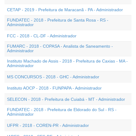
CETAP - 2019 - Prefeitura de Maracanã - PA - Administrador
FUNDATEC - 2018 - Prefeitura de Santa Rosa - RS -
Administrador
FCC - 2018 - CL-DF - Administrador
FUMARC - 2018 - COPASA - Analista de Saneamento -
Administrador
Instituto Machado de Assis - 2018 - Prefeitura de Caxias - MA -
Administrador
MS CONCURSOS - 2018 - GHC - Administrador
Instituto AOCP - 2018 - FUNPAPA - Administrador
SELECON - 2018 - Prefeitura de Cuiabá - MT - Administrador
FUNDATEC - 2018 - Prefeitura de Eldorado do Sul - RS -
Administrador
UFPR - 2018 - COREN-PR - Administrador