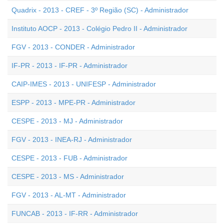
Quadrix - 2013 - CREF - 3º Região (SC) - Administrador
Instituto AOCP - 2013 - Colégio Pedro II - Administrador
FGV - 2013 - CONDER - Administrador
IF-PR - 2013 - IF-PR - Administrador
CAIP-IMES - 2013 - UNIFESP - Administrador
ESPP - 2013 - MPE-PR - Administrador
CESPE - 2013 - MJ - Administrador
FGV - 2013 - INEA-RJ - Administrador
CESPE - 2013 - FUB - Administrador
CESPE - 2013 - MS - Administrador
FGV - 2013 - AL-MT - Administrador
FUNCAB - 2013 - IF-RR - Administrador