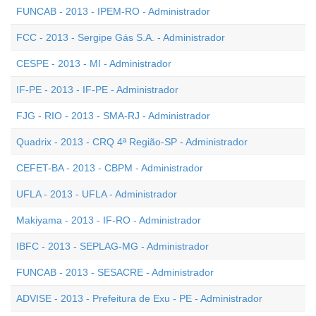
FUNCAB - 2013 - IPEM-RO - Administrador
FCC - 2013 - Sergipe Gás S.A. - Administrador
CESPE - 2013 - MI - Administrador
IF-PE - 2013 - IF-PE - Administrador
FJG - RIO - 2013 - SMA-RJ - Administrador
Quadrix - 2013 - CRQ 4ª Região-SP - Administrador
CEFET-BA - 2013 - CBPM - Administrador
UFLA - 2013 - UFLA - Administrador
Makiyama - 2013 - IF-RO - Administrador
IBFC - 2013 - SEPLAG-MG - Administrador
FUNCAB - 2013 - SESACRE - Administrador
ADVISE - 2013 - Prefeitura de Exu - PE - Administrador