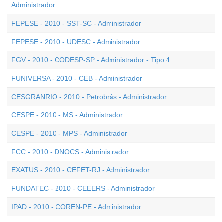
Administrador
FEPESE - 2010 - SST-SC - Administrador
FEPESE - 2010 - UDESC - Administrador
FGV - 2010 - CODESP-SP - Administrador - Tipo 4
FUNIVERSA - 2010 - CEB - Administrador
CESGRANRIO - 2010 - Petrobrás - Administrador
CESPE - 2010 - MS - Administrador
CESPE - 2010 - MPS - Administrador
FCC - 2010 - DNOCS - Administrador
EXATUS - 2010 - CEFET-RJ - Administrador
FUNDATEC - 2010 - CEEERS - Administrador
IPAD - 2010 - COREN-PE - Administrador