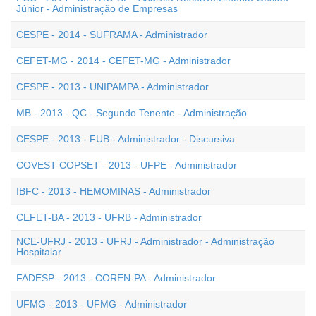
Júnior - Administração de Empresas
CESPE - 2014 - SUFRAMA - Administrador
CEFET-MG - 2014 - CEFET-MG - Administrador
CESPE - 2013 - UNIPAMPA - Administrador
MB - 2013 - QC - Segundo Tenente - Administração
CESPE - 2013 - FUB - Administrador - Discursiva
COVEST-COPSET - 2013 - UFPE - Administrador
IBFC - 2013 - HEMOMINAS - Administrador
CEFET-BA - 2013 - UFRB - Administrador
NCE-UFRJ - 2013 - UFRJ - Administrador - Administração
Hospitalar
FADESP - 2013 - COREN-PA - Administrador
UFMG - 2013 - UFMG - Administrador