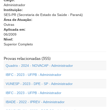
Cargo:
Administrador
Instituição:
SES-PR (Secretaria de Estado da Saúde - Paraná)
Área de Atuação:
Outras
Aplicada em:
06/2009
Nível:
Superior Completo
Provas relacionadas (355)
Quadrix - 2024 - NOVACAP - Administrador
IBFC - 2023 - UFPB - Administrador
VUNESP - 2023 - DPE - SP - Administrador
IBFC - 2023 - UFPB - Administrador
IBADE - 2022 - IPREV - Administrador