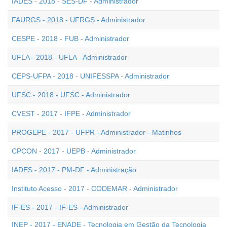
IADES - 2018 - SES-DF - Administrador
FAURGS - 2018 - UFRGS - Administrador
CESPE - 2018 - FUB - Administrador
UFLA - 2018 - UFLA - Administrador
CEPS-UFPA - 2018 - UNIFESSPA - Administrador
UFSC - 2018 - UFSC - Administrador
CVEST - 2017 - IFPE - Administrador
PROGEPE - 2017 - UFPR - Administrador - Matinhos
CPCON - 2017 - UEPB - Administrador
IADES - 2017 - PM-DF - Administração
Instituto Acesso - 2017 - CODEMAR - Administrador
IF-ES - 2017 - IF-ES - Administrador
INEP - 2017 - ENADE - Tecnologia em Gestão da Tecnologia