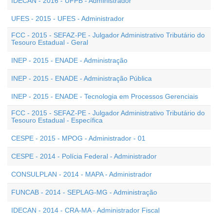
IDECAN - 2016 - UFPB - Administrador
UFES - 2015 - UFES - Administrador
FCC - 2015 - SEFAZ-PE - Julgador Administrativo Tributário do
Tesouro Estadual - Geral
INEP - 2015 - ENADE - Administração
INEP - 2015 - ENADE - Administração Pública
INEP - 2015 - ENADE - Tecnologia em Processos Gerenciais
FCC - 2015 - SEFAZ-PE - Julgador Administrativo Tributário do
Tesouro Estadual - Específica
CESPE - 2015 - MPOG - Administrador - 01
CESPE - 2014 - Polícia Federal - Administrador
CONSULPLAN - 2014 - MAPA - Administrador
FUNCAB - 2014 - SEPLAG-MG - Administração
IDECAN - 2014 - CRA-MA - Administrador Fiscal