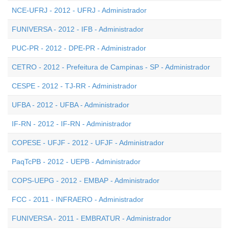
NCE-UFRJ - 2012 - UFRJ - Administrador
FUNIVERSA - 2012 - IFB - Administrador
PUC-PR - 2012 - DPE-PR - Administrador
CETRO - 2012 - Prefeitura de Campinas - SP - Administrador
CESPE - 2012 - TJ-RR - Administrador
UFBA - 2012 - UFBA - Administrador
IF-RN - 2012 - IF-RN - Administrador
COPESE - UFJF - 2012 - UFJF - Administrador
PaqTcPB - 2012 - UEPB - Administrador
COPS-UEPG - 2012 - EMBAP - Administrador
FCC - 2011 - INFRAERO - Administrador
FUNIVERSA - 2011 - EMBRATUR - Administrador