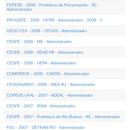
FEPESE - 2008 - Prefeitura de Florianópolis - SC -
Administrador
PROGEPE - 2008 - UFPR - Administrador - 2008 - 2
UECE-CEV - 2008 - CEGÁS - Administrador
CESPE - 2008 - ME - Administrador
CESPE - 2008 - SEAD-PB - Administrador
CESPE - 2008 - UEPA - Administrador
COMPERVE - 2008 - CAERN - Administrador
CESGRANRIO - 2008 - INEA-RJ - Administrador
COPEVE-UFAL - 2007 - ADEAL - Administrador
CESPE - 2007 - IEMA - Administrador
CESPE - 2007 - Prefeitura de Rio Branco - AC - Administrador
FEC - 2007 - DETRAN-RO - Administrador