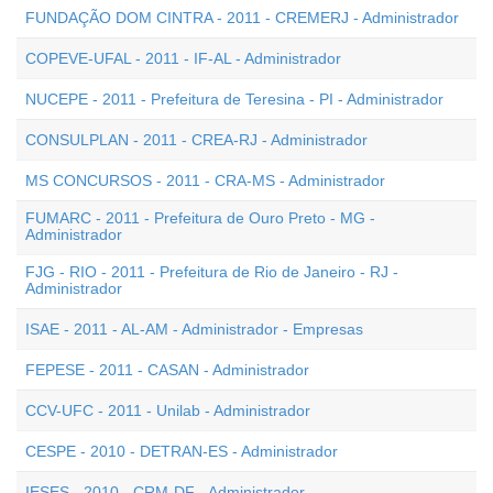
FUNDAÇÃO DOM CINTRA - 2011 - CREMERJ - Administrador
COPEVE-UFAL - 2011 - IF-AL - Administrador
NUCEPE - 2011 - Prefeitura de Teresina - PI - Administrador
CONSULPLAN - 2011 - CREA-RJ - Administrador
MS CONCURSOS - 2011 - CRA-MS - Administrador
FUMARC - 2011 - Prefeitura de Ouro Preto - MG -
Administrador
FJG - RIO - 2011 - Prefeitura de Rio de Janeiro - RJ -
Administrador
ISAE - 2011 - AL-AM - Administrador - Empresas
FEPESE - 2011 - CASAN - Administrador
CCV-UFC - 2011 - Unilab - Administrador
CESPE - 2010 - DETRAN-ES - Administrador
IESES - 2010 - CRM-DF - Administrador