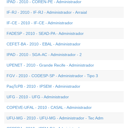
IPAD - 2010 - COREN-PE - Administrador
IF-RJ - 2010 - IF-RJ - Administrador - Arraial
IF-CE - 2010 - IF-CE - Administrador
FADESP - 2010 - SEAD-PA - Administrador
CEFET-BA - 2010 - EBAL - Administrador
IPAD - 2010 - SGA-AC - Administrador - 2
UPENET - 2010 - Grande Recife - Administrador
FGV - 2010 - CODESP-SP - Administrador - Tipo 3
PaqTcPB - 2010 - IPSEM - Administrador
UFG - 2010 - UFG - Administrador
COPEVE-UFAL - 2010 - CASAL - Administrador
UFU-MG - 2010 - UFU-MG - Administrador - Tec Adm