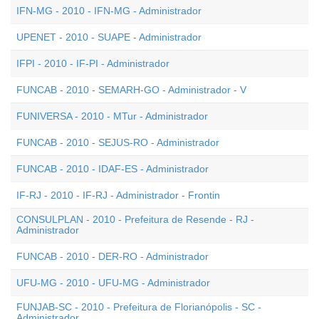
IFN-MG - 2010 - IFN-MG - Administrador
UPENET - 2010 - SUAPE - Administrador
IFPI - 2010 - IF-PI - Administrador
FUNCAB - 2010 - SEMARH-GO - Administrador - V
FUNIVERSA - 2010 - MTur - Administrador
FUNCAB - 2010 - SEJUS-RO - Administrador
FUNCAB - 2010 - IDAF-ES - Administrador
IF-RJ - 2010 - IF-RJ - Administrador - Frontin
CONSULPLAN - 2010 - Prefeitura de Resende - RJ -
Administrador
FUNCAB - 2010 - DER-RO - Administrador
UFU-MG - 2010 - UFU-MG - Administrador
FUNJAB-SC - 2010 - Prefeitura de Florianópolis - SC -
Administrador