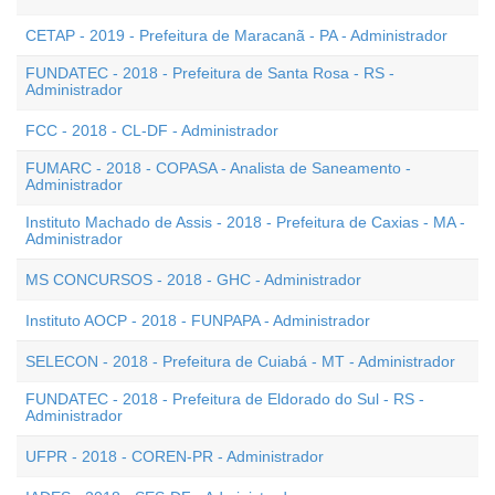
CETAP - 2019 - Prefeitura de Maracanã - PA - Administrador
FUNDATEC - 2018 - Prefeitura de Santa Rosa - RS -
Administrador
FCC - 2018 - CL-DF - Administrador
FUMARC - 2018 - COPASA - Analista de Saneamento -
Administrador
Instituto Machado de Assis - 2018 - Prefeitura de Caxias - MA -
Administrador
MS CONCURSOS - 2018 - GHC - Administrador
Instituto AOCP - 2018 - FUNPAPA - Administrador
SELECON - 2018 - Prefeitura de Cuiabá - MT - Administrador
FUNDATEC - 2018 - Prefeitura de Eldorado do Sul - RS -
Administrador
UFPR - 2018 - COREN-PR - Administrador