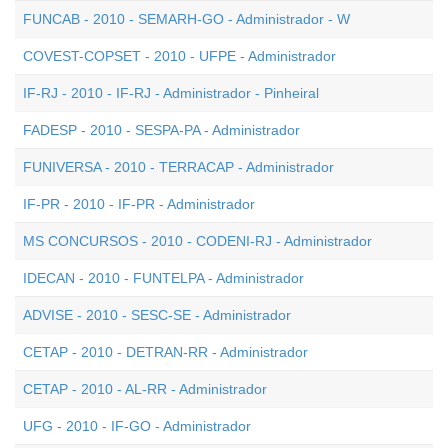
FUNCAB - 2010 - SEMARH-GO - Administrador - W
COVEST-COPSET - 2010 - UFPE - Administrador
IF-RJ - 2010 - IF-RJ - Administrador - Pinheiral
FADESP - 2010 - SESPA-PA - Administrador
FUNIVERSA - 2010 - TERRACAP - Administrador
IF-PR - 2010 - IF-PR - Administrador
MS CONCURSOS - 2010 - CODENI-RJ - Administrador
IDECAN - 2010 - FUNTELPA - Administrador
ADVISE - 2010 - SESC-SE - Administrador
CETAP - 2010 - DETRAN-RR - Administrador
CETAP - 2010 - AL-RR - Administrador
UFG - 2010 - IF-GO - Administrador