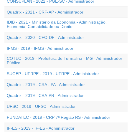
CONSUPLAN - 2022 - PGE-SC - Administrador
Quadrix - 2021 - CRF-AP - Administrador
IDIB - 2021 - Ministério da Economia - Administração,
Economia, Contabilidade ou Direito
Quadrix - 2020 - CFO-DF - Administrador
IFMS - 2019 - IFMS - Administrador
COTEC - 2019 - Prefeitura de Turmalina - MG - Administrador
Público
SUGEP - UFRPE - 2019 - UFRPE - Administrador
Quadrix - 2019 - CRA - PA - Administrador
Quadrix - 2019 - CRA-PR - Administrador
UFSC - 2019 - UFSC - Administrador
FUNDATEC - 2019 - CRP 7ª Região RS - Administrador
IF-ES - 2019 - IF-ES - Administrador