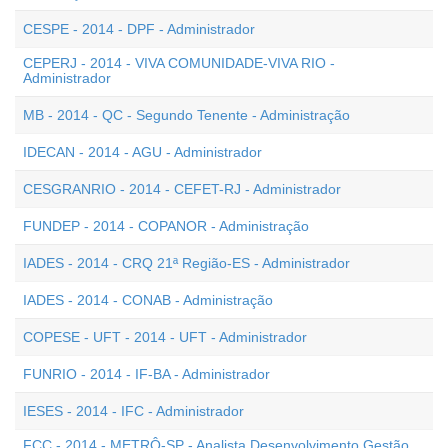
CESPE - 2014 - DPF - Administrador
CEPERJ - 2014 - VIVA COMUNIDADE-VIVA RIO -
Administrador
MB - 2014 - QC - Segundo Tenente - Administração
IDECAN - 2014 - AGU - Administrador
CESGRANRIO - 2014 - CEFET-RJ - Administrador
FUNDEP - 2014 - COPANOR - Administração
IADES - 2014 - CRQ 21ª Região-ES - Administrador
IADES - 2014 - CONAB - Administração
COPESE - UFT - 2014 - UFT - Administrador
FUNRIO - 2014 - IF-BA - Administrador
IESES - 2014 - IFC - Administrador
FCC - 2014 - METRÔ-SP - Analista Desenvolvimento Gestão