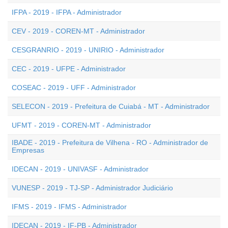
IFPA - 2019 - IFPA - Administrador
CEV - 2019 - COREN-MT - Administrador
CESGRANRIO - 2019 - UNIRIO - Administrador
CEC - 2019 - UFPE - Administrador
COSEAC - 2019 - UFF - Administrador
SELECON - 2019 - Prefeitura de Cuiabá - MT - Administrador
UFMT - 2019 - COREN-MT - Administrador
IBADE - 2019 - Prefeitura de Vilhena - RO - Administrador de
Empresas
IDECAN - 2019 - UNIVASF - Administrador
VUNESP - 2019 - TJ-SP - Administrador Judiciário
IFMS - 2019 - IFMS - Administrador
IDECAN - 2019 - IF-PB - Administrador