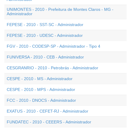
UNIMONTES - 2010 - Prefeitura de Montes Claros - MG -
Administrador
FEPESE - 2010 - SST-SC - Administrador
FEPESE - 2010 - UDESC - Administrador
FGV - 2010 - CODESP-SP - Administrador - Tipo 4
FUNIVERSA - 2010 - CEB - Administrador
CESGRANRIO - 2010 - Petrobrás - Administrador
CESPE - 2010 - MS - Administrador
CESPE - 2010 - MPS - Administrador
FCC - 2010 - DNOCS - Administrador
EXATUS - 2010 - CEFET-RJ - Administrador
FUNDATEC - 2010 - CEEERS - Administrador