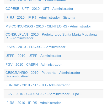
COPESE - UFT - 2010 - UFT - Administrador
IF-RJ - 2010 - IF-RJ - Administrador - Sistema
MS CONCURSOS - 2010 - CIENTEC-RS - Administrador
CONSULPLAN - 2010 - Prefeitura de Santa Maria Madalena -
RJ - Administrador
IESES - 2010 - FCC-SC - Administrador
UFPR - 2010 - UFPR - Administrador
FGV - 2010 - CAERN - Administrador
CESGRANRIO - 2010 - Petrobrás - Administrador -
Biocombustível
FUNCAB - 2010 - SES-GO - Administrador
FGV - 2010 - CODESP-SP - Administrador - Tipo 1
IF-RS - 2010 - IF-RS - Administrador