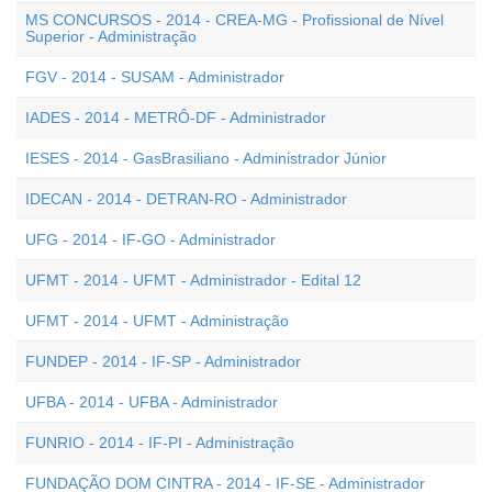
MS CONCURSOS - 2014 - CREA-MG - Profissional de Nível
Superior - Administração
FGV - 2014 - SUSAM - Administrador
IADES - 2014 - METRÔ-DF - Administrador
IESES - 2014 - GasBrasiliano - Administrador Júnior
IDECAN - 2014 - DETRAN-RO - Administrador
UFG - 2014 - IF-GO - Administrador
UFMT - 2014 - UFMT - Administrador - Edital 12
UFMT - 2014 - UFMT - Administração
FUNDEP - 2014 - IF-SP - Administrador
UFBA - 2014 - UFBA - Administrador
FUNRIO - 2014 - IF-PI - Administração
FUNDAÇÃO DOM CINTRA - 2014 - IF-SE - Administrador