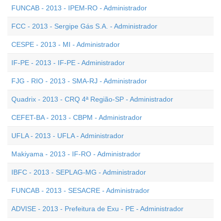
FUNCAB - 2013 - IPEM-RO - Administrador
FCC - 2013 - Sergipe Gás S.A. - Administrador
CESPE - 2013 - MI - Administrador
IF-PE - 2013 - IF-PE - Administrador
FJG - RIO - 2013 - SMA-RJ - Administrador
Quadrix - 2013 - CRQ 4ª Região-SP - Administrador
CEFET-BA - 2013 - CBPM - Administrador
UFLA - 2013 - UFLA - Administrador
Makiyama - 2013 - IF-RO - Administrador
IBFC - 2013 - SEPLAG-MG - Administrador
FUNCAB - 2013 - SESACRE - Administrador
ADVISE - 2013 - Prefeitura de Exu - PE - Administrador