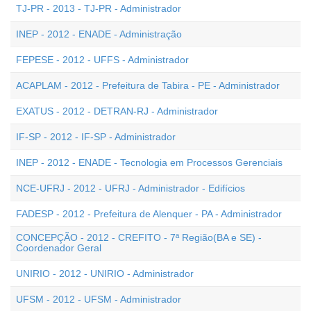
TJ-PR - 2013 - TJ-PR - Administrador
INEP - 2012 - ENADE - Administração
FEPESE - 2012 - UFFS - Administrador
ACAPLAM - 2012 - Prefeitura de Tabira - PE - Administrador
EXATUS - 2012 - DETRAN-RJ - Administrador
IF-SP - 2012 - IF-SP - Administrador
INEP - 2012 - ENADE - Tecnologia em Processos Gerenciais
NCE-UFRJ - 2012 - UFRJ - Administrador - Edifícios
FADESP - 2012 - Prefeitura de Alenquer - PA - Administrador
CONCEPÇÃO - 2012 - CREFITO - 7ª Região(BA e SE) -
Coordenador Geral
UNIRIO - 2012 - UNIRIO - Administrador
UFSM - 2012 - UFSM - Administrador