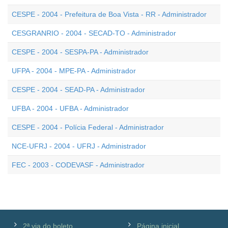
CESPE - 2004 - Prefeitura de Boa Vista - RR - Administrador
CESGRANRIO - 2004 - SECAD-TO - Administrador
CESPE - 2004 - SESPA-PA - Administrador
UFPA - 2004 - MPE-PA - Administrador
CESPE - 2004 - SEAD-PA - Administrador
UFBA - 2004 - UFBA - Administrador
CESPE - 2004 - Polícia Federal - Administrador
NCE-UFRJ - 2004 - UFRJ - Administrador
FEC - 2003 - CODEVASF - Administrador
2ª via do boleto
Página inicial