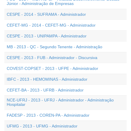
Júnior - Administração de Empresas
CESPE - 2014 - SUFRAMA - Administrador
CEFET-MG - 2014 - CEFET-MG - Administrador
CESPE - 2013 - UNIPAMPA - Administrador
MB - 2013 - QC - Segundo Tenente - Administração
CESPE - 2013 - FUB - Administrador - Discursiva
COVEST-COPSET - 2013 - UFPE - Administrador
IBFC - 2013 - HEMOMINAS - Administrador
CEFET-BA - 2013 - UFRB - Administrador
NCE-UFRJ - 2013 - UFRJ - Administrador - Administração
Hospitalar
FADESP - 2013 - COREN-PA - Administrador
UFMG - 2013 - UFMG - Administrador