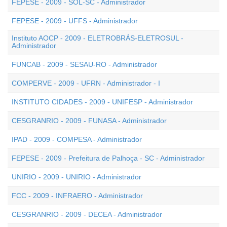
FEPESE - 2009 - SOL-SC - Administrador
FEPESE - 2009 - UFFS - Administrador
Instituto AOCP - 2009 - ELETROBRÁS-ELETROSUL -
Administrador
FUNCAB - 2009 - SESAU-RO - Administrador
COMPERVE - 2009 - UFRN - Administrador - I
INSTITUTO CIDADES - 2009 - UNIFESP - Administrador
CESGRANRIO - 2009 - FUNASA - Administrador
IPAD - 2009 - COMPESA - Administrador
FEPESE - 2009 - Prefeitura de Palhoça - SC - Administrador
UNIRIO - 2009 - UNIRIO - Administrador
FCC - 2009 - INFRAERO - Administrador
CESGRANRIO - 2009 - DECEA - Administrador