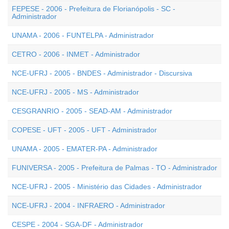
FEPESE - 2006 - Prefeitura de Florianópolis - SC -
Administrador
UNAMA - 2006 - FUNTELPA - Administrador
CETRO - 2006 - INMET - Administrador
NCE-UFRJ - 2005 - BNDES - Administrador - Discursiva
NCE-UFRJ - 2005 - MS - Administrador
CESGRANRIO - 2005 - SEAD-AM - Administrador
COPESE - UFT - 2005 - UFT - Administrador
UNAMA - 2005 - EMATER-PA - Administrador
FUNIVERSA - 2005 - Prefeitura de Palmas - TO - Administrador
NCE-UFRJ - 2005 - Ministério das Cidades - Administrador
NCE-UFRJ - 2004 - INFRAERO - Administrador
CESPE - 2004 - SGA-DF - Administrador