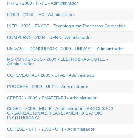
IF-PE - 2009 - IF-PE - Administrador
IESES - 2009 - IFC - Administrador
INEP - 2009 - ENADE - Tecnologia em Processos Gerenciais
COMPERVE - 2009 - UFRN - Administrador
UNIVASF - CONCURSOS - 2009 - UNIVASF - Administrador
MS CONCURSOS - 2009 - ELETROBRÁS-CGTEE -
Administrador
COPEVE-UFAL - 2009 - UFAL - Administrador
PROGEPE - 2009 - UFPR - Administrador
CEPERJ - 2009 - EMATER-RJ - Administrador
CESPE - 2009 - FINEP - Administrador - PROCESSOS
ORGANIZACIONAIS, PLANEJAMENTO E APOIO
INSTITUCIONAL
COPESE - UFT - 2009 - UFT - Administrador