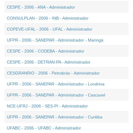
CESPE - 2006 - ANA - Administrador
CONSULPLAN - 2006 - INB - Administrador
COPEVE-UFAL - 2006 - UFAL - Administrador
UFPR - 2006 - SANEPAR - Administrador - Maringá
CESPE - 2006 - CODEBA - Administrador
CESPE - 2006 - DETRAN-PA - Administrador
CESGRANRIO - 2006 - Petrobrás - Administrador
UFPR - 2006 - SANEPAR - Administrador - Londrina
UFPR - 2006 - SANEPAR - Administrador - Cascavel
NCE-UFRJ - 2006 - SES-PI - Administrador
UFPR - 2006 - SANEPAR - Administrador - Curitiba
UFABC - 2006 - UFABC - Administrador