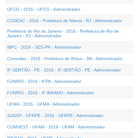
UFCG - 2016 - UFCG - Administrador
COSEAC - 2016 - Prefeitura de Niterói - RJ - Administrador
Prefeitura do Rio do Janeiro - 2016 - Prefeitura de Rio de
Janeiro - RJ - Administrador
IBFC - 2016 - SES-PR - Administrador
Consultec - 2016 - Prefeitura de Ilhéus - BA - Administrador
IF-SERTÃO - PE - 2016 - IF-SERTÃO - PE - Administrador
FUNRIO - 2016 - IFPA - Administrador
FUNRIO - 2016 - IF-BAIANO - Administrador
UFMA - 2016 - UFMA - Administrador
SUGEP - UFRPE - 2016 - UFRPE - Administrador
COMVEST - UFAM - 2016 - UFAM - Administrador