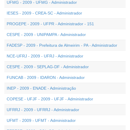
UFMG - 2009 - UFMG - Administrador
IESES - 2009 - CREA-SC - Administrador
PROGEPE - 2009 - UFPR - Administrador - 151
CESPE - 2009 - UNIPAMPA - Administrador
FADESP - 2009 - Prefeitura de Almeirim - PA - Administrador
NCE-UFRJ - 2009 - UFRJ - Administrador
CESPE - 2009 - SEPLAG-DF - Administrador
FUNCAB - 2009 - IDARON - Administrador
INEP - 2009 - ENADE - Administração
COPESE - UFJF - 2009 - UFJF - Administrador
UFRRJ - 2009 - UFRRJ - Administrador
UFMT - 2009 - UFMT - Administrador