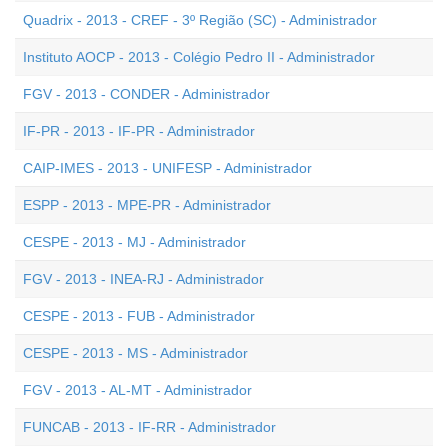
Quadrix - 2013 - CREF - 3º Região (SC) - Administrador
Instituto AOCP - 2013 - Colégio Pedro II - Administrador
FGV - 2013 - CONDER - Administrador
IF-PR - 2013 - IF-PR - Administrador
CAIP-IMES - 2013 - UNIFESP - Administrador
ESPP - 2013 - MPE-PR - Administrador
CESPE - 2013 - MJ - Administrador
FGV - 2013 - INEA-RJ - Administrador
CESPE - 2013 - FUB - Administrador
CESPE - 2013 - MS - Administrador
FGV - 2013 - AL-MT - Administrador
FUNCAB - 2013 - IF-RR - Administrador