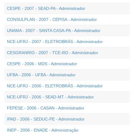
CESPE - 2007 - SEAD-PA - Administrador
CONSULPLAN - 2007 - CEPISA - Administrador
UNAMA - 2007 - SANTA CASA-PA - Administrador
NCE-UFRJ - 2007 - ELETROBRÁS - Administrador
CESGRANRIO - 2007 - TCE-RO - Administrador
CESPE - 2006 - MDS - Administrador
UFBA - 2006 - UFBA - Administrador
NCE-UFRJ - 2006 - ELETROBRÁS - Administrador
NCE-UFRJ - 2006 - SEAD-MT - Administrador
FEPESE - 2006 - CASAN - Administrador
IPAD - 2006 - SEDUC-PE - Administrador
INEP - 2006 - ENADE - Administração