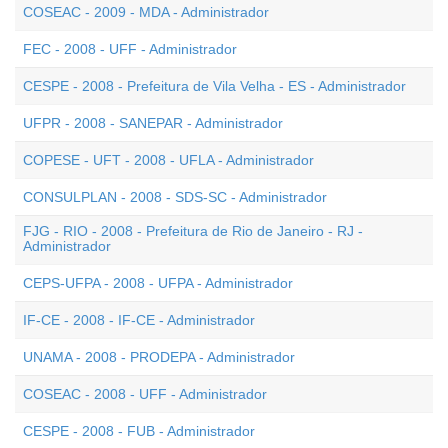
COSEAC - 2009 - MDA - Administrador
FEC - 2008 - UFF - Administrador
CESPE - 2008 - Prefeitura de Vila Velha - ES - Administrador
UFPR - 2008 - SANEPAR - Administrador
COPESE - UFT - 2008 - UFLA - Administrador
CONSULPLAN - 2008 - SDS-SC - Administrador
FJG - RIO - 2008 - Prefeitura de Rio de Janeiro - RJ -
Administrador
CEPS-UFPA - 2008 - UFPA - Administrador
IF-CE - 2008 - IF-CE - Administrador
UNAMA - 2008 - PRODEPA - Administrador
COSEAC - 2008 - UFF - Administrador
CESPE - 2008 - FUB - Administrador