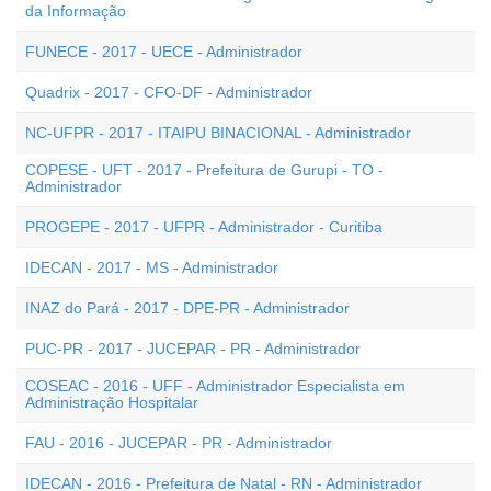
da Informação
FUNECE - 2017 - UECE - Administrador
Quadrix - 2017 - CFO-DF - Administrador
NC-UFPR - 2017 - ITAIPU BINACIONAL - Administrador
COPESE - UFT - 2017 - Prefeitura de Gurupi - TO -
Administrador
PROGEPE - 2017 - UFPR - Administrador - Curitiba
IDECAN - 2017 - MS - Administrador
INAZ do Pará - 2017 - DPE-PR - Administrador
PUC-PR - 2017 - JUCEPAR - PR - Administrador
COSEAC - 2016 - UFF - Administrador Especialista em
Administração Hospitalar
FAU - 2016 - JUCEPAR - PR - Administrador
IDECAN - 2016 - Prefeitura de Natal - RN - Administrador