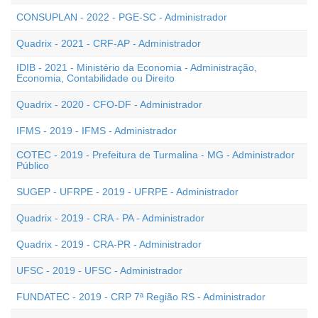
CONSUPLAN - 2022 - PGE-SC - Administrador
Quadrix - 2021 - CRF-AP - Administrador
IDIB - 2021 - Ministério da Economia - Administração,
Economia, Contabilidade ou Direito
Quadrix - 2020 - CFO-DF - Administrador
IFMS - 2019 - IFMS - Administrador
COTEC - 2019 - Prefeitura de Turmalina - MG - Administrador
Público
SUGEP - UFRPE - 2019 - UFRPE - Administrador
Quadrix - 2019 - CRA - PA - Administrador
Quadrix - 2019 - CRA-PR - Administrador
UFSC - 2019 - UFSC - Administrador
FUNDATEC - 2019 - CRP 7ª Região RS - Administrador