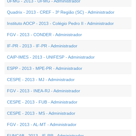
UFMG - 2013 - UFMG - Administrador
Quadrix - 2013 - CREF - 3º Região (SC) - Administrador
Instituto AOCP - 2013 - Colégio Pedro II - Administrador
FGV - 2013 - CONDER - Administrador
IF-PR - 2013 - IF-PR - Administrador
CAIP-IMES - 2013 - UNIFESP - Administrador
ESPP - 2013 - MPE-PR - Administrador
CESPE - 2013 - MJ - Administrador
FGV - 2013 - INEA-RJ - Administrador
CESPE - 2013 - FUB - Administrador
CESPE - 2013 - MS - Administrador
FGV - 2013 - AL-MT - Administrador
FUNCAB - 2013 - IF-RR - Administrador