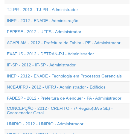
TJ-PR - 2013 - TJ-PR - Administrador
INEP - 2012 - ENADE - Administração
FEPESE - 2012 - UFFS - Administrador
ACAPLAM - 2012 - Prefeitura de Tabira - PE - Administrador
EXATUS - 2012 - DETRAN-RJ - Administrador
IF-SP - 2012 - IF-SP - Administrador
INEP - 2012 - ENADE - Tecnologia em Processos Gerenciais
NCE-UFRJ - 2012 - UFRJ - Administrador - Edifícios
FADESP - 2012 - Prefeitura de Alenquer - PA - Administrador
CONCEPÇÃO - 2012 - CREFITO - 7ª Região(BA e SE) -
Coordenador Geral
UNIRIO - 2012 - UNIRIO - Administrador