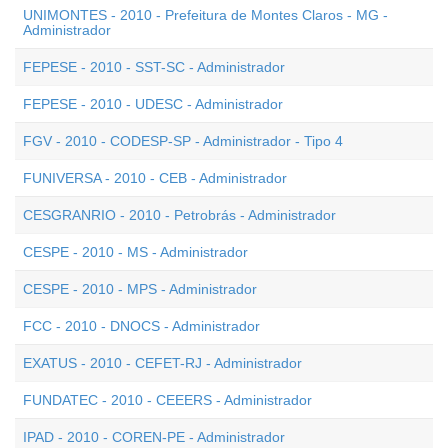
UNIMONTES - 2010 - Prefeitura de Montes Claros - MG -
Administrador
FEPESE - 2010 - SST-SC - Administrador
FEPESE - 2010 - UDESC - Administrador
FGV - 2010 - CODESP-SP - Administrador - Tipo 4
FUNIVERSA - 2010 - CEB - Administrador
CESGRANRIO - 2010 - Petrobrás - Administrador
CESPE - 2010 - MS - Administrador
CESPE - 2010 - MPS - Administrador
FCC - 2010 - DNOCS - Administrador
EXATUS - 2010 - CEFET-RJ - Administrador
FUNDATEC - 2010 - CEEERS - Administrador
IPAD - 2010 - COREN-PE - Administrador