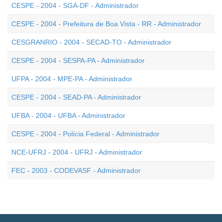
CESPE - 2004 - SGA-DF - Administrador
CESPE - 2004 - Prefeitura de Boa Vista - RR - Administrador
CESGRANRIO - 2004 - SECAD-TO - Administrador
CESPE - 2004 - SESPA-PA - Administrador
UFPA - 2004 - MPE-PA - Administrador
CESPE - 2004 - SEAD-PA - Administrador
UFBA - 2004 - UFBA - Administrador
CESPE - 2004 - Polícia Federal - Administrador
NCE-UFRJ - 2004 - UFRJ - Administrador
FEC - 2003 - CODEVASF - Administrador