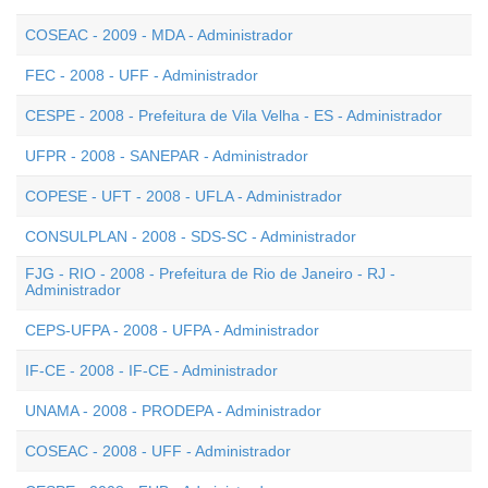
COSEAC - 2009 - MDA - Administrador
FEC - 2008 - UFF - Administrador
CESPE - 2008 - Prefeitura de Vila Velha - ES - Administrador
UFPR - 2008 - SANEPAR - Administrador
COPESE - UFT - 2008 - UFLA - Administrador
CONSULPLAN - 2008 - SDS-SC - Administrador
FJG - RIO - 2008 - Prefeitura de Rio de Janeiro - RJ -
Administrador
CEPS-UFPA - 2008 - UFPA - Administrador
IF-CE - 2008 - IF-CE - Administrador
UNAMA - 2008 - PRODEPA - Administrador
COSEAC - 2008 - UFF - Administrador