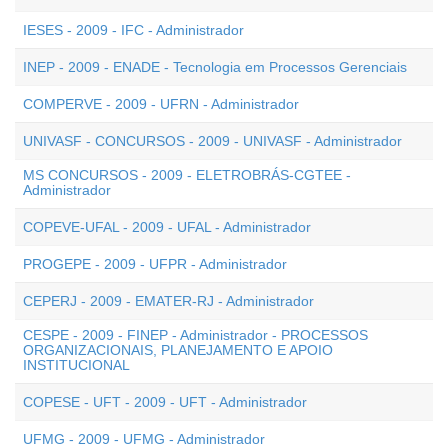
IESES - 2009 - IFC - Administrador
INEP - 2009 - ENADE - Tecnologia em Processos Gerenciais
COMPERVE - 2009 - UFRN - Administrador
UNIVASF - CONCURSOS - 2009 - UNIVASF - Administrador
MS CONCURSOS - 2009 - ELETROBRÁS-CGTEE -
Administrador
COPEVE-UFAL - 2009 - UFAL - Administrador
PROGEPE - 2009 - UFPR - Administrador
CEPERJ - 2009 - EMATER-RJ - Administrador
CESPE - 2009 - FINEP - Administrador - PROCESSOS
ORGANIZACIONAIS, PLANEJAMENTO E APOIO
INSTITUCIONAL
COPESE - UFT - 2009 - UFT - Administrador
UFMG - 2009 - UFMG - Administrador