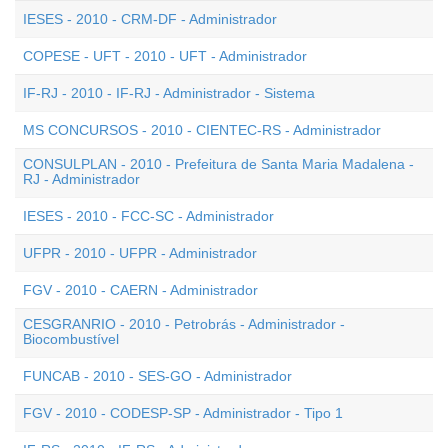
IESES - 2010 - CRM-DF - Administrador
COPESE - UFT - 2010 - UFT - Administrador
IF-RJ - 2010 - IF-RJ - Administrador - Sistema
MS CONCURSOS - 2010 - CIENTEC-RS - Administrador
CONSULPLAN - 2010 - Prefeitura de Santa Maria Madalena -
RJ - Administrador
IESES - 2010 - FCC-SC - Administrador
UFPR - 2010 - UFPR - Administrador
FGV - 2010 - CAERN - Administrador
CESGRANRIO - 2010 - Petrobrás - Administrador -
Biocombustível
FUNCAB - 2010 - SES-GO - Administrador
FGV - 2010 - CODESP-SP - Administrador - Tipo 1