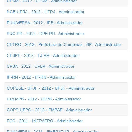
UFSM - 2012 - UFSM - Administrador
NCE-UFRJ - 2012 - UFRJ - Administrador
FUNIVERSA - 2012 - IFB - Administrador
PUC-PR - 2012 - DPE-PR - Administrador
CETRO - 2012 - Prefeitura de Campinas - SP - Administrador
CESPE - 2012 - TJ-RR - Administrador
UFBA - 2012 - UFBA - Administrador
IF-RN - 2012 - IF-RN - Administrador
COPESE - UFJF - 2012 - UFJF - Administrador
PaqTcPB - 2012 - UEPB - Administrador
COPS-UEPG - 2012 - EMBAP - Administrador
FCC - 2011 - INFRAERO - Administrador
FUNIVERSA - 2011 - EMBRATUR - Administrador