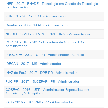
INEP - 2017 - ENADE - Tecnologia em Gestão da Tecnologia
da Informação
FUNECE - 2017 - UECE - Administrador
Quadrix - 2017 - CFO-DF - Administrador
NC-UFPR - 2017 - ITAIPU BINACIONAL - Administrador
COPESE - UFT - 2017 - Prefeitura de Gurupi - TO -
Administrador
PROGEPE - 2017 - UFPR - Administrador - Curitiba
IDECAN - 2017 - MS - Administrador
INAZ do Pará - 2017 - DPE-PR - Administrador
PUC-PR - 2017 - JUCEPAR - PR - Administrador
COSEAC - 2016 - UFF - Administrador Especialista em
Administração Hospitalar
FAU - 2016 - JUCEPAR - PR - Administrador