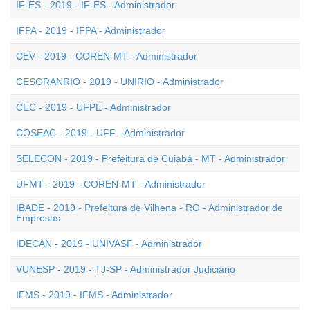
IF-ES - 2019 - IF-ES - Administrador
IFPA - 2019 - IFPA - Administrador
CEV - 2019 - COREN-MT - Administrador
CESGRANRIO - 2019 - UNIRIO - Administrador
CEC - 2019 - UFPE - Administrador
COSEAC - 2019 - UFF - Administrador
SELECON - 2019 - Prefeitura de Cuiabá - MT - Administrador
UFMT - 2019 - COREN-MT - Administrador
IBADE - 2019 - Prefeitura de Vilhena - RO - Administrador de
Empresas
IDECAN - 2019 - UNIVASF - Administrador
VUNESP - 2019 - TJ-SP - Administrador Judiciário
IFMS - 2019 - IFMS - Administrador