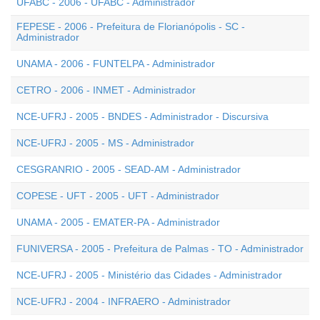
UFABC - 2006 - UFABC - Administrador
FEPESE - 2006 - Prefeitura de Florianópolis - SC -
Administrador
UNAMA - 2006 - FUNTELPA - Administrador
CETRO - 2006 - INMET - Administrador
NCE-UFRJ - 2005 - BNDES - Administrador - Discursiva
NCE-UFRJ - 2005 - MS - Administrador
CESGRANRIO - 2005 - SEAD-AM - Administrador
COPESE - UFT - 2005 - UFT - Administrador
UNAMA - 2005 - EMATER-PA - Administrador
FUNIVERSA - 2005 - Prefeitura de Palmas - TO - Administrador
NCE-UFRJ - 2005 - Ministério das Cidades - Administrador
NCE-UFRJ - 2004 - INFRAERO - Administrador