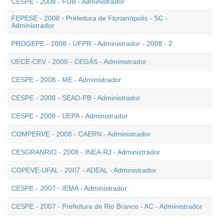
CESPE - 2008 - FUB - Administrador
FEPESE - 2008 - Prefeitura de Florianópolis - SC -
Administrador
PROGEPE - 2008 - UFPR - Administrador - 2008 - 2
UECE-CEV - 2008 - CEGÁS - Administrador
CESPE - 2008 - ME - Administrador
CESPE - 2008 - SEAD-PB - Administrador
CESPE - 2008 - UEPA - Administrador
COMPERVE - 2008 - CAERN - Administrador
CESGRANRIO - 2008 - INEA-RJ - Administrador
COPEVE-UFAL - 2007 - ADEAL - Administrador
CESPE - 2007 - IEMA - Administrador
CESPE - 2007 - Prefeitura de Rio Branco - AC - Administrador