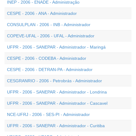
INEP - 2006 - ENADE - Administração
CESPE - 2006 - ANA - Administrador
CONSULPLAN - 2006 - INB - Administrador
COPEVE-UFAL - 2006 - UFAL - Administrador
UFPR - 2006 - SANEPAR - Administrador - Maringá
CESPE - 2006 - CODEBA - Administrador
CESPE - 2006 - DETRAN-PA - Administrador
CESGRANRIO - 2006 - Petrobrás - Administrador
UFPR - 2006 - SANEPAR - Administrador - Londrina
UFPR - 2006 - SANEPAR - Administrador - Cascavel
NCE-UFRJ - 2006 - SES-PI - Administrador
UFPR - 2006 - SANEPAR - Administrador - Curitiba