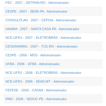
FEC - 2007 - DETRAN-RO - Administrador
CESPE - 2007 - SEAD-PA - Administrador
CONSULPLAN - 2007 - CEPISA - Administrador
UNAMA - 2007 - SANTA CASA-PA - Administrador
NCE-UFRJ - 2007 - ELETROBRÁS - Administrador
CESGRANRIO - 2007 - TCE-RO - Administrador
CESPE - 2006 - MDS - Administrador
UFBA - 2006 - UFBA - Administrador
NCE-UFRJ - 2006 - ELETROBRÁS - Administrador
NCE-UFRJ - 2006 - SEAD-MT - Administrador
FEPESE - 2006 - CASAN - Administrador
IPAD - 2006 - SEDUC-PE - Administrador