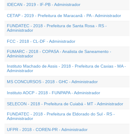
IDECAN - 2019 - IF-PB - Administrador
CETAP - 2019 - Prefeitura de Maracanã - PA - Administrador
FUNDATEC - 2018 - Prefeitura de Santa Rosa - RS -
Administrador
FCC - 2018 - CL-DF - Administrador
FUMARC - 2018 - COPASA - Analista de Saneamento -
Administrador
Instituto Machado de Assis - 2018 - Prefeitura de Caxias - MA -
Administrador
MS CONCURSOS - 2018 - GHC - Administrador
Instituto AOCP - 2018 - FUNPAPA - Administrador
SELECON - 2018 - Prefeitura de Cuiabá - MT - Administrador
FUNDATEC - 2018 - Prefeitura de Eldorado do Sul - RS -
Administrador
UFPR - 2018 - COREN-PR - Administrador