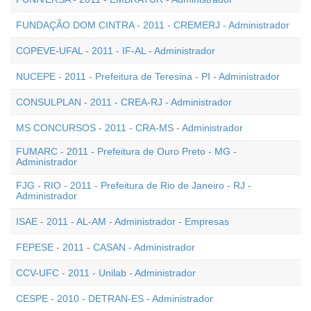
FUNDAÇÃO DOM CINTRA - 2011 - CREMERJ - Administrador
COPEVE-UFAL - 2011 - IF-AL - Administrador
NUCEPE - 2011 - Prefeitura de Teresina - PI - Administrador
CONSULPLAN - 2011 - CREA-RJ - Administrador
MS CONCURSOS - 2011 - CRA-MS - Administrador
FUMARC - 2011 - Prefeitura de Ouro Preto - MG -
Administrador
FJG - RIO - 2011 - Prefeitura de Rio de Janeiro - RJ -
Administrador
ISAE - 2011 - AL-AM - Administrador - Empresas
FEPESE - 2011 - CASAN - Administrador
CCV-UFC - 2011 - Unilab - Administrador
CESPE - 2010 - DETRAN-ES - Administrador