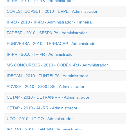
IF-RS - 2010 - IF-RS - Administrador
COVEST-COPSET - 2010 - UFPE - Administrador
IF-RJ - 2010 - IF-RJ - Administrador - Pinheiral
FADESP - 2010 - SESPA-PA - Administrador
FUNIVERSA - 2010 - TERRACAP - Administrador
IF-PR - 2010 - IF-PR - Administrador
MS CONCURSOS - 2010 - CODENI-RJ - Administrador
IDECAN - 2010 - FUNTELPA - Administrador
ADVISE - 2010 - SESC-SE - Administrador
CETAP - 2010 - DETRAN-RR - Administrador
CETAP - 2010 - AL-RR - Administrador
UFG - 2010 - IF-GO - Administrador
IFN-MG - 2010 - IFN-MG - Administrador