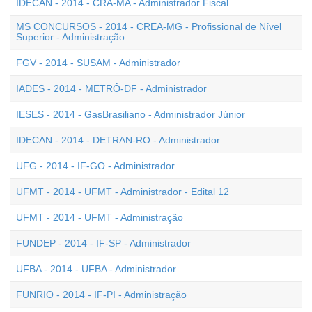
IDECAN - 2014 - CRA-MA - Administrador Fiscal
MS CONCURSOS - 2014 - CREA-MG - Profissional de Nível
Superior - Administração
FGV - 2014 - SUSAM - Administrador
IADES - 2014 - METRÔ-DF - Administrador
IESES - 2014 - GasBrasiliano - Administrador Júnior
IDECAN - 2014 - DETRAN-RO - Administrador
UFG - 2014 - IF-GO - Administrador
UFMT - 2014 - UFMT - Administrador - Edital 12
UFMT - 2014 - UFMT - Administração
FUNDEP - 2014 - IF-SP - Administrador
UFBA - 2014 - UFBA - Administrador
FUNRIO - 2014 - IF-PI - Administração