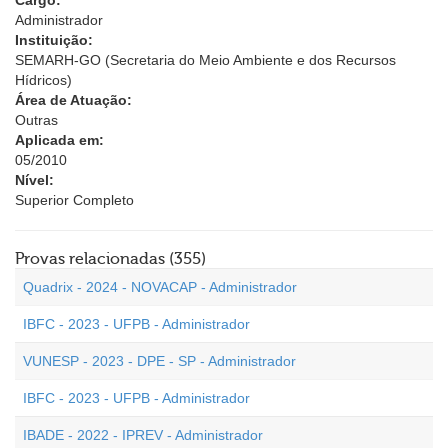
Cargo:
Administrador
Instituição:
SEMARH-GO (Secretaria do Meio Ambiente e dos Recursos
Hídricos)
Área de Atuação:
Outras
Aplicada em:
05/2010
Nível:
Superior Completo
Provas relacionadas (355)
Quadrix - 2024 - NOVACAP - Administrador
IBFC - 2023 - UFPB - Administrador
VUNESP - 2023 - DPE - SP - Administrador
IBFC - 2023 - UFPB - Administrador
IBADE - 2022 - IPREV - Administrador