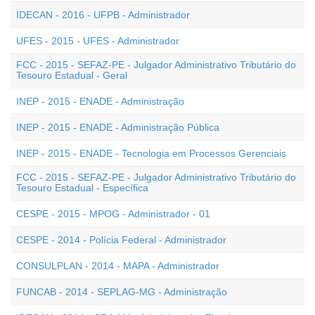
IDECAN - 2016 - UFPB - Administrador
UFES - 2015 - UFES - Administrador
FCC - 2015 - SEFAZ-PE - Julgador Administrativo Tributário do
Tesouro Estadual - Geral
INEP - 2015 - ENADE - Administração
INEP - 2015 - ENADE - Administração Pública
INEP - 2015 - ENADE - Tecnologia em Processos Gerenciais
FCC - 2015 - SEFAZ-PE - Julgador Administrativo Tributário do
Tesouro Estadual - Específica
CESPE - 2015 - MPOG - Administrador - 01
CESPE - 2014 - Polícia Federal - Administrador
CONSULPLAN - 2014 - MAPA - Administrador
FUNCAB - 2014 - SEPLAG-MG - Administração