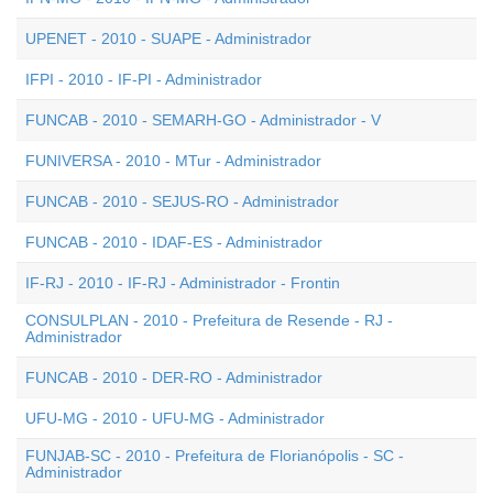
UPENET - 2010 - SUAPE - Administrador
IFPI - 2010 - IF-PI - Administrador
FUNCAB - 2010 - SEMARH-GO - Administrador - V
FUNIVERSA - 2010 - MTur - Administrador
FUNCAB - 2010 - SEJUS-RO - Administrador
FUNCAB - 2010 - IDAF-ES - Administrador
IF-RJ - 2010 - IF-RJ - Administrador - Frontin
CONSULPLAN - 2010 - Prefeitura de Resende - RJ -
Administrador
FUNCAB - 2010 - DER-RO - Administrador
UFU-MG - 2010 - UFU-MG - Administrador
FUNJAB-SC - 2010 - Prefeitura de Florianópolis - SC -
Administrador