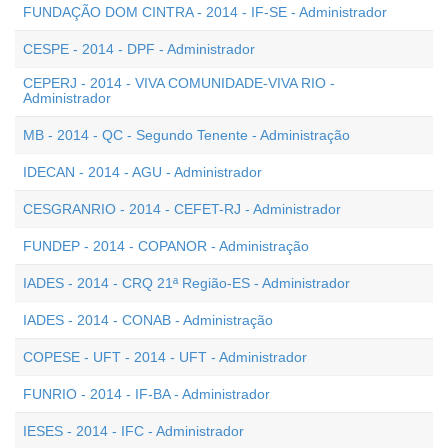
FUNDAÇÃO DOM CINTRA - 2014 - IF-SE - Administrador
CESPE - 2014 - DPF - Administrador
CEPERJ - 2014 - VIVA COMUNIDADE-VIVA RIO -
Administrador
MB - 2014 - QC - Segundo Tenente - Administração
IDECAN - 2014 - AGU - Administrador
CESGRANRIO - 2014 - CEFET-RJ - Administrador
FUNDEP - 2014 - COPANOR - Administração
IADES - 2014 - CRQ 21ª Região-ES - Administrador
IADES - 2014 - CONAB - Administração
COPESE - UFT - 2014 - UFT - Administrador
FUNRIO - 2014 - IF-BA - Administrador
IESES - 2014 - IFC - Administrador