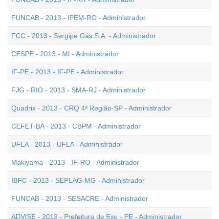
FUNCAB - 2013 - IPEM-RO - Administrador
FCC - 2013 - Sergipe Gás S.A. - Administrador
CESPE - 2013 - MI - Administrador
IF-PE - 2013 - IF-PE - Administrador
FJG - RIO - 2013 - SMA-RJ - Administrador
Quadrix - 2013 - CRQ 4ª Região-SP - Administrador
CEFET-BA - 2013 - CBPM - Administrador
UFLA - 2013 - UFLA - Administrador
Makiyama - 2013 - IF-RO - Administrador
IBFC - 2013 - SEPLAG-MG - Administrador
FUNCAB - 2013 - SESACRE - Administrador
ADVISE - 2013 - Prefeitura de Exu - PE - Administrador