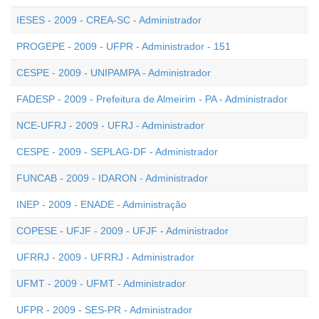
IESES - 2009 - CREA-SC - Administrador
PROGEPE - 2009 - UFPR - Administrador - 151
CESPE - 2009 - UNIPAMPA - Administrador
FADESP - 2009 - Prefeitura de Almeirim - PA - Administrador
NCE-UFRJ - 2009 - UFRJ - Administrador
CESPE - 2009 - SEPLAG-DF - Administrador
FUNCAB - 2009 - IDARON - Administrador
INEP - 2009 - ENADE - Administração
COPESE - UFJF - 2009 - UFJF - Administrador
UFRRJ - 2009 - UFRRJ - Administrador
UFMT - 2009 - UFMT - Administrador
UFPR - 2009 - SES-PR - Administrador