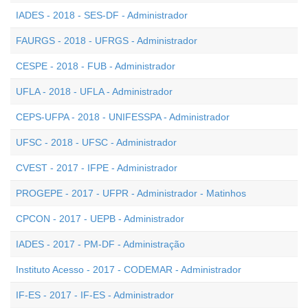
IADES - 2018 - SES-DF - Administrador
FAURGS - 2018 - UFRGS - Administrador
CESPE - 2018 - FUB - Administrador
UFLA - 2018 - UFLA - Administrador
CEPS-UFPA - 2018 - UNIFESSPA - Administrador
UFSC - 2018 - UFSC - Administrador
CVEST - 2017 - IFPE - Administrador
PROGEPE - 2017 - UFPR - Administrador - Matinhos
CPCON - 2017 - UEPB - Administrador
IADES - 2017 - PM-DF - Administração
Instituto Acesso - 2017 - CODEMAR - Administrador
IF-ES - 2017 - IF-ES - Administrador