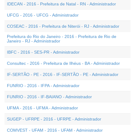
IDECAN - 2016 - Prefeitura de Natal - RN - Administrador
UFCG - 2016 - UFCG - Administrador
COSEAC - 2016 - Prefeitura de Niterói - RJ - Administrador
Prefeitura do Rio do Janeiro - 2016 - Prefeitura de Rio de
Janeiro - RJ - Administrador
IBFC - 2016 - SES-PR - Administrador
Consultec - 2016 - Prefeitura de Ilhéus - BA - Administrador
IF-SERTÃO - PE - 2016 - IF-SERTÃO - PE - Administrador
FUNRIO - 2016 - IFPA - Administrador
FUNRIO - 2016 - IF-BAIANO - Administrador
UFMA - 2016 - UFMA - Administrador
SUGEP - UFRPE - 2016 - UFRPE - Administrador
COMVEST - UFAM - 2016 - UFAM - Administrador