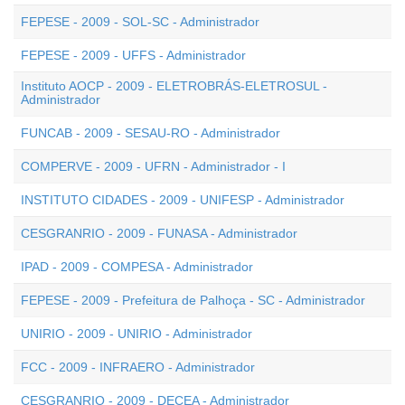
FEPESE - 2009 - SOL-SC - Administrador
FEPESE - 2009 - UFFS - Administrador
Instituto AOCP - 2009 - ELETROBRÁS-ELETROSUL -
Administrador
FUNCAB - 2009 - SESAU-RO - Administrador
COMPERVE - 2009 - UFRN - Administrador - I
INSTITUTO CIDADES - 2009 - UNIFESP - Administrador
CESGRANRIO - 2009 - FUNASA - Administrador
IPAD - 2009 - COMPESA - Administrador
FEPESE - 2009 - Prefeitura de Palhoça - SC - Administrador
UNIRIO - 2009 - UNIRIO - Administrador
FCC - 2009 - INFRAERO - Administrador
CESGRANRIO - 2009 - DECEA - Administrador