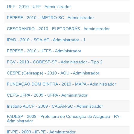
UFF - 2010 - UFF - Administrador
FEPESE - 2010 - IMETRO-SC - Administrador
CESGRANRIO - 2010 - ELETROBRÁS - Administrador
IPAD - 2010 - SGA-AC - Administrador - 1
FEPESE - 2010 - UFFS - Administrador
FGV - 2010 - CODESP-SP - Administrador - Tipo 2
CESPE (Cebraspe) - 2010 - AGU - Administrador
FUNDAÇÃO DOM CINTRA - 2010 - MAPA - Administrador
CEPS-UFPA - 2009 - UFPA - Administrador
Instituto AOCP - 2009 - CASAN-SC - Administrador
FADESP - 2009 - Prefeitura de Conceição do Araguaia - PA -
Administrador
IF-PE - 2009 - IF-PE - Administrador