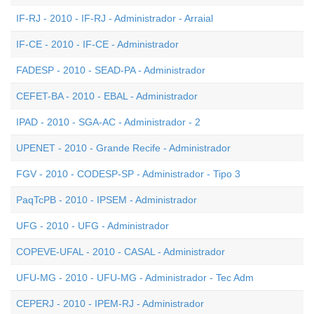
IF-RJ - 2010 - IF-RJ - Administrador - Arraial
IF-CE - 2010 - IF-CE - Administrador
FADESP - 2010 - SEAD-PA - Administrador
CEFET-BA - 2010 - EBAL - Administrador
IPAD - 2010 - SGA-AC - Administrador - 2
UPENET - 2010 - Grande Recife - Administrador
FGV - 2010 - CODESP-SP - Administrador - Tipo 3
PaqTcPB - 2010 - IPSEM - Administrador
UFG - 2010 - UFG - Administrador
COPEVE-UFAL - 2010 - CASAL - Administrador
UFU-MG - 2010 - UFU-MG - Administrador - Tec Adm
CEPERJ - 2010 - IPEM-RJ - Administrador