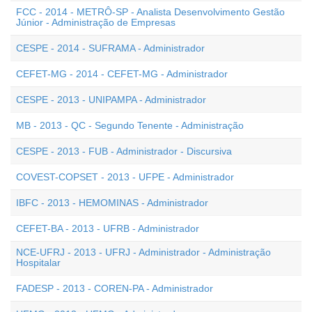
FCC - 2014 - METRÔ-SP - Analista Desenvolvimento Gestão
Júnior - Administração de Empresas
CESPE - 2014 - SUFRAMA - Administrador
CEFET-MG - 2014 - CEFET-MG - Administrador
CESPE - 2013 - UNIPAMPA - Administrador
MB - 2013 - QC - Segundo Tenente - Administração
CESPE - 2013 - FUB - Administrador - Discursiva
COVEST-COPSET - 2013 - UFPE - Administrador
IBFC - 2013 - HEMOMINAS - Administrador
CEFET-BA - 2013 - UFRB - Administrador
NCE-UFRJ - 2013 - UFRJ - Administrador - Administração
Hospitalar
FADESP - 2013 - COREN-PA - Administrador