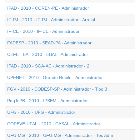
IPAD - 2010 - COREN-PE - Administrador
IF-RJ - 2010 - IF-RJ - Administrador - Arraial
IF-CE - 2010 - IF-CE - Administrador
FADESP - 2010 - SEAD-PA - Administrador
CEFET-BA - 2010 - EBAL - Administrador
IPAD - 2010 - SGA-AC - Administrador - 2
UPENET - 2010 - Grande Recife - Administrador
FGV - 2010 - CODESP-SP - Administrador - Tipo 3
PaqTcPB - 2010 - IPSEM - Administrador
UFG - 2010 - UFG - Administrador
COPEVE-UFAL - 2010 - CASAL - Administrador
UFU-MG - 2010 - UFU-MG - Administrador - Tec Adm