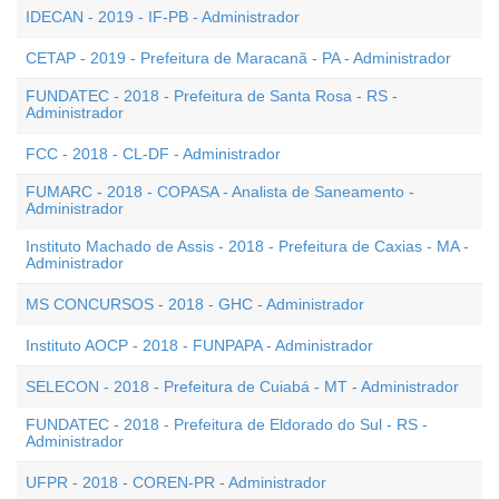
IDECAN - 2019 - IF-PB - Administrador
CETAP - 2019 - Prefeitura de Maracanã - PA - Administrador
FUNDATEC - 2018 - Prefeitura de Santa Rosa - RS -
Administrador
FCC - 2018 - CL-DF - Administrador
FUMARC - 2018 - COPASA - Analista de Saneamento -
Administrador
Instituto Machado de Assis - 2018 - Prefeitura de Caxias - MA -
Administrador
MS CONCURSOS - 2018 - GHC - Administrador
Instituto AOCP - 2018 - FUNPAPA - Administrador
SELECON - 2018 - Prefeitura de Cuiabá - MT - Administrador
FUNDATEC - 2018 - Prefeitura de Eldorado do Sul - RS -
Administrador
UFPR - 2018 - COREN-PR - Administrador