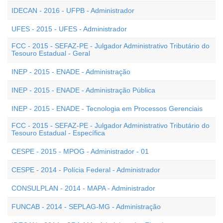
IDECAN - 2016 - UFPB - Administrador
UFES - 2015 - UFES - Administrador
FCC - 2015 - SEFAZ-PE - Julgador Administrativo Tributário do
Tesouro Estadual - Geral
INEP - 2015 - ENADE - Administração
INEP - 2015 - ENADE - Administração Pública
INEP - 2015 - ENADE - Tecnologia em Processos Gerenciais
FCC - 2015 - SEFAZ-PE - Julgador Administrativo Tributário do
Tesouro Estadual - Específica
CESPE - 2015 - MPOG - Administrador - 01
CESPE - 2014 - Polícia Federal - Administrador
CONSULPLAN - 2014 - MAPA - Administrador
FUNCAB - 2014 - SEPLAG-MG - Administração