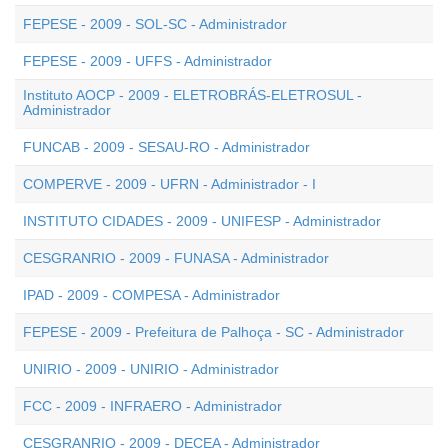
FEPESE - 2009 - SOL-SC - Administrador
FEPESE - 2009 - UFFS - Administrador
Instituto AOCP - 2009 - ELETROBRÁS-ELETROSUL -
Administrador
FUNCAB - 2009 - SESAU-RO - Administrador
COMPERVE - 2009 - UFRN - Administrador - I
INSTITUTO CIDADES - 2009 - UNIFESP - Administrador
CESGRANRIO - 2009 - FUNASA - Administrador
IPAD - 2009 - COMPESA - Administrador
FEPESE - 2009 - Prefeitura de Palhoça - SC - Administrador
UNIRIO - 2009 - UNIRIO - Administrador
FCC - 2009 - INFRAERO - Administrador
CESGRANRIO - 2009 - DECEA - Administrador