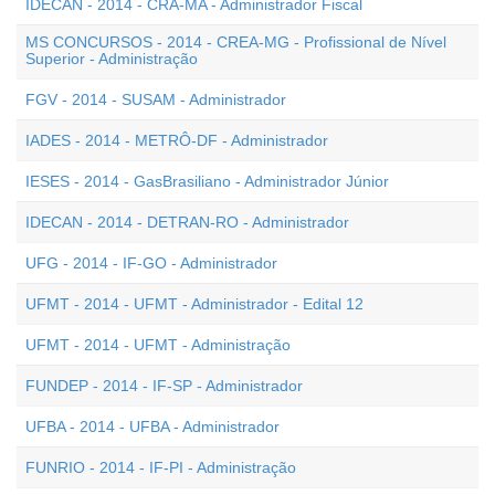
IDECAN - 2014 - CRA-MA - Administrador Fiscal
MS CONCURSOS - 2014 - CREA-MG - Profissional de Nível
Superior - Administração
FGV - 2014 - SUSAM - Administrador
IADES - 2014 - METRÔ-DF - Administrador
IESES - 2014 - GasBrasiliano - Administrador Júnior
IDECAN - 2014 - DETRAN-RO - Administrador
UFG - 2014 - IF-GO - Administrador
UFMT - 2014 - UFMT - Administrador - Edital 12
UFMT - 2014 - UFMT - Administração
FUNDEP - 2014 - IF-SP - Administrador
UFBA - 2014 - UFBA - Administrador
FUNRIO - 2014 - IF-PI - Administração