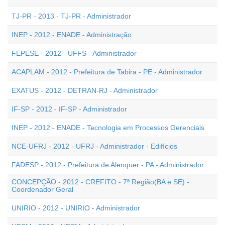
TJ-PR - 2013 - TJ-PR - Administrador
INEP - 2012 - ENADE - Administração
FEPESE - 2012 - UFFS - Administrador
ACAPLAM - 2012 - Prefeitura de Tabira - PE - Administrador
EXATUS - 2012 - DETRAN-RJ - Administrador
IF-SP - 2012 - IF-SP - Administrador
INEP - 2012 - ENADE - Tecnologia em Processos Gerenciais
NCE-UFRJ - 2012 - UFRJ - Administrador - Edifícios
FADESP - 2012 - Prefeitura de Alenquer - PA - Administrador
CONCEPÇÃO - 2012 - CREFITO - 7ª Região(BA e SE) -
Coordenador Geral
UNIRIO - 2012 - UNIRIO - Administrador