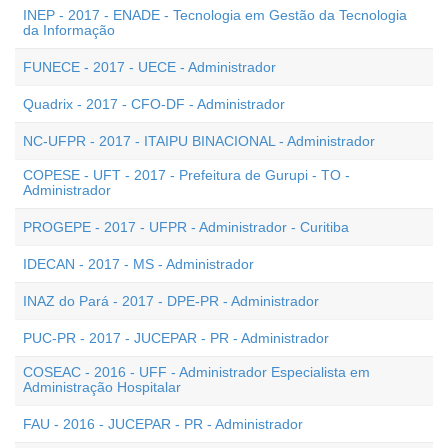
INEP - 2017 - ENADE - Tecnologia em Gestão da Tecnologia
da Informação
FUNECE - 2017 - UECE - Administrador
Quadrix - 2017 - CFO-DF - Administrador
NC-UFPR - 2017 - ITAIPU BINACIONAL - Administrador
COPESE - UFT - 2017 - Prefeitura de Gurupi - TO -
Administrador
PROGEPE - 2017 - UFPR - Administrador - Curitiba
IDECAN - 2017 - MS - Administrador
INAZ do Pará - 2017 - DPE-PR - Administrador
PUC-PR - 2017 - JUCEPAR - PR - Administrador
COSEAC - 2016 - UFF - Administrador Especialista em
Administração Hospitalar
FAU - 2016 - JUCEPAR - PR - Administrador