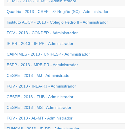
UFMG - 2013 - UFMG - Administrador
Quadrix - 2013 - CREF - 3º Região (SC) - Administrador
Instituto AOCP - 2013 - Colégio Pedro II - Administrador
FGV - 2013 - CONDER - Administrador
IF-PR - 2013 - IF-PR - Administrador
CAIP-IMES - 2013 - UNIFESP - Administrador
ESPP - 2013 - MPE-PR - Administrador
CESPE - 2013 - MJ - Administrador
FGV - 2013 - INEA-RJ - Administrador
CESPE - 2013 - FUB - Administrador
CESPE - 2013 - MS - Administrador
FGV - 2013 - AL-MT - Administrador
FUNCAB - 2013 - IF-RR - Administrador