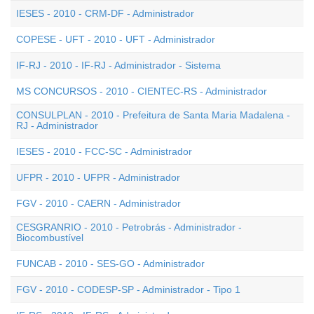
IESES - 2010 - CRM-DF - Administrador
COPESE - UFT - 2010 - UFT - Administrador
IF-RJ - 2010 - IF-RJ - Administrador - Sistema
MS CONCURSOS - 2010 - CIENTEC-RS - Administrador
CONSULPLAN - 2010 - Prefeitura de Santa Maria Madalena -
RJ - Administrador
IESES - 2010 - FCC-SC - Administrador
UFPR - 2010 - UFPR - Administrador
FGV - 2010 - CAERN - Administrador
CESGRANRIO - 2010 - Petrobrás - Administrador -
Biocombustível
FUNCAB - 2010 - SES-GO - Administrador
FGV - 2010 - CODESP-SP - Administrador - Tipo 1