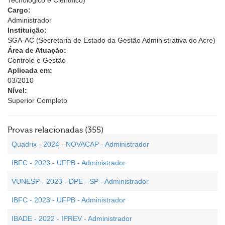
Tecnológico e Científico)
Cargo:
Administrador
Instituição:
SGA-AC (Secretaria de Estado da Gestão Administrativa do Acre)
Área de Atuação:
Controle e Gestão
Aplicada em:
03/2010
Nível:
Superior Completo
Provas relacionadas (355)
Quadrix - 2024 - NOVACAP - Administrador
IBFC - 2023 - UFPB - Administrador
VUNESP - 2023 - DPE - SP - Administrador
IBFC - 2023 - UFPB - Administrador
IBADE - 2022 - IPREV - Administrador