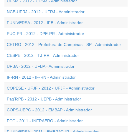
UFSM - 2012 - UFSM - Administrador
NCE-UFRJ - 2012 - UFRJ - Administrador
FUNIVERSA - 2012 - IFB - Administrador
PUC-PR - 2012 - DPE-PR - Administrador
CETRO - 2012 - Prefeitura de Campinas - SP - Administrador
CESPE - 2012 - TJ-RR - Administrador
UFBA - 2012 - UFBA - Administrador
IF-RN - 2012 - IF-RN - Administrador
COPESE - UFJF - 2012 - UFJF - Administrador
PaqTcPB - 2012 - UEPB - Administrador
COPS-UEPG - 2012 - EMBAP - Administrador
FCC - 2011 - INFRAERO - Administrador
FUNIVERSA - 2011 - EMBRATUR - Administrador