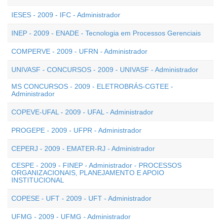
IESES - 2009 - IFC - Administrador
INEP - 2009 - ENADE - Tecnologia em Processos Gerenciais
COMPERVE - 2009 - UFRN - Administrador
UNIVASF - CONCURSOS - 2009 - UNIVASF - Administrador
MS CONCURSOS - 2009 - ELETROBRÁS-CGTEE -
Administrador
COPEVE-UFAL - 2009 - UFAL - Administrador
PROGEPE - 2009 - UFPR - Administrador
CEPERJ - 2009 - EMATER-RJ - Administrador
CESPE - 2009 - FINEP - Administrador - PROCESSOS
ORGANIZACIONAIS, PLANEJAMENTO E APOIO
INSTITUCIONAL
COPESE - UFT - 2009 - UFT - Administrador
UFMG - 2009 - UFMG - Administrador