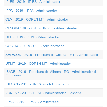
IF-ES - 2019 - IF-ES - Administrador
IFPA - 2019 - IFPA - Administrador
CEV - 2019 - COREN-MT - Administrador
CESGRANRIO - 2019 - UNIRIO - Administrador
CEC - 2019 - UFPE - Administrador
COSEAC - 2019 - UFF - Administrador
SELECON - 2019 - Prefeitura de Cuiabá - MT - Administrador
UFMT - 2019 - COREN-MT - Administrador
IBADE - 2019 - Prefeitura de Vilhena - RO - Administrador de
Empresas
IDECAN - 2019 - UNIVASF - Administrador
VUNESP - 2019 - TJ-SP - Administrador Judiciário
IFMS - 2019 - IFMS - Administrador