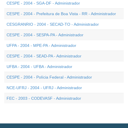
CESPE - 2004 - SGA-DF - Administrador
CESPE - 2004 - Prefeitura de Boa Vista - RR - Administrador
CESGRANRIO - 2004 - SECAD-TO - Administrador
CESPE - 2004 - SESPA-PA - Administrador
UFPA - 2004 - MPE-PA - Administrador
CESPE - 2004 - SEAD-PA - Administrador
UFBA - 2004 - UFBA - Administrador
CESPE - 2004 - Polícia Federal - Administrador
NCE-UFRJ - 2004 - UFRJ - Administrador
FEC - 2003 - CODEVASF - Administrador