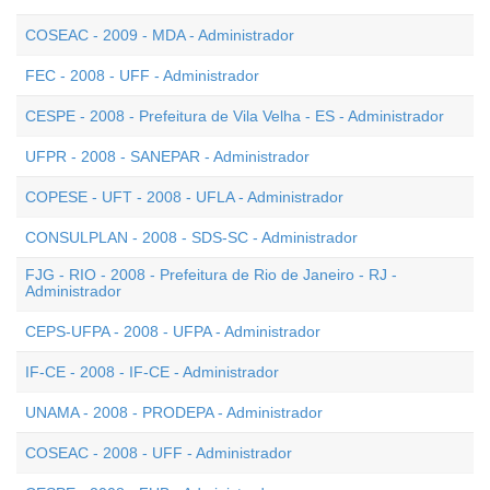
COSEAC - 2009 - MDA - Administrador
FEC - 2008 - UFF - Administrador
CESPE - 2008 - Prefeitura de Vila Velha - ES - Administrador
UFPR - 2008 - SANEPAR - Administrador
COPESE - UFT - 2008 - UFLA - Administrador
CONSULPLAN - 2008 - SDS-SC - Administrador
FJG - RIO - 2008 - Prefeitura de Rio de Janeiro - RJ -
Administrador
CEPS-UFPA - 2008 - UFPA - Administrador
IF-CE - 2008 - IF-CE - Administrador
UNAMA - 2008 - PRODEPA - Administrador
COSEAC - 2008 - UFF - Administrador