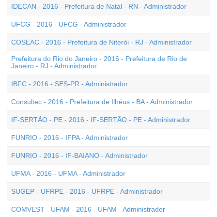
IDECAN - 2016 - Prefeitura de Natal - RN - Administrador
UFCG - 2016 - UFCG - Administrador
COSEAC - 2016 - Prefeitura de Niterói - RJ - Administrador
Prefeitura do Rio do Janeiro - 2016 - Prefeitura de Rio de
Janeiro - RJ - Administrador
IBFC - 2016 - SES-PR - Administrador
Consultec - 2016 - Prefeitura de Ilhéus - BA - Administrador
IF-SERTÃO - PE - 2016 - IF-SERTÃO - PE - Administrador
FUNRIO - 2016 - IFPA - Administrador
FUNRIO - 2016 - IF-BAIANO - Administrador
UFMA - 2016 - UFMA - Administrador
SUGEP - UFRPE - 2016 - UFRPE - Administrador
COMVEST - UFAM - 2016 - UFAM - Administrador