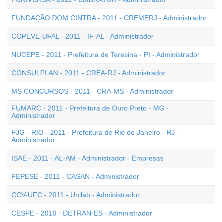
FUNDAÇÃO DOM CINTRA - 2011 - CREMERJ - Administrador
COPEVE-UFAL - 2011 - IF-AL - Administrador
NUCEPE - 2011 - Prefeitura de Teresina - PI - Administrador
CONSULPLAN - 2011 - CREA-RJ - Administrador
MS CONCURSOS - 2011 - CRA-MS - Administrador
FUMARC - 2011 - Prefeitura de Ouro Preto - MG -
Administrador
FJG - RIO - 2011 - Prefeitura de Rio de Janeiro - RJ -
Administrador
ISAE - 2011 - AL-AM - Administrador - Empresas
FEPESE - 2011 - CASAN - Administrador
CCV-UFC - 2011 - Unilab - Administrador
CESPE - 2010 - DETRAN-ES - Administrador