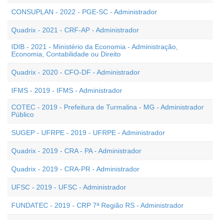
CONSUPLAN - 2022 - PGE-SC - Administrador
Quadrix - 2021 - CRF-AP - Administrador
IDIB - 2021 - Ministério da Economia - Administração,
Economia, Contabilidade ou Direito
Quadrix - 2020 - CFO-DF - Administrador
IFMS - 2019 - IFMS - Administrador
COTEC - 2019 - Prefeitura de Turmalina - MG - Administrador
Público
SUGEP - UFRPE - 2019 - UFRPE - Administrador
Quadrix - 2019 - CRA - PA - Administrador
Quadrix - 2019 - CRA-PR - Administrador
UFSC - 2019 - UFSC - Administrador
FUNDATEC - 2019 - CRP 7ª Região RS - Administrador