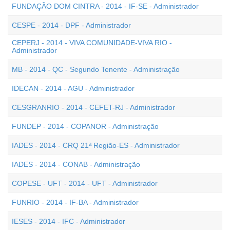
FUNDAÇÃO DOM CINTRA - 2014 - IF-SE - Administrador
CESPE - 2014 - DPF - Administrador
CEPERJ - 2014 - VIVA COMUNIDADE-VIVA RIO -
Administrador
MB - 2014 - QC - Segundo Tenente - Administração
IDECAN - 2014 - AGU - Administrador
CESGRANRIO - 2014 - CEFET-RJ - Administrador
FUNDEP - 2014 - COPANOR - Administração
IADES - 2014 - CRQ 21ª Região-ES - Administrador
IADES - 2014 - CONAB - Administração
COPESE - UFT - 2014 - UFT - Administrador
FUNRIO - 2014 - IF-BA - Administrador
IESES - 2014 - IFC - Administrador