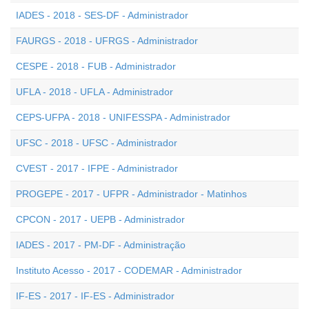
IADES - 2018 - SES-DF - Administrador
FAURGS - 2018 - UFRGS - Administrador
CESPE - 2018 - FUB - Administrador
UFLA - 2018 - UFLA - Administrador
CEPS-UFPA - 2018 - UNIFESSPA - Administrador
UFSC - 2018 - UFSC - Administrador
CVEST - 2017 - IFPE - Administrador
PROGEPE - 2017 - UFPR - Administrador - Matinhos
CPCON - 2017 - UEPB - Administrador
IADES - 2017 - PM-DF - Administração
Instituto Acesso - 2017 - CODEMAR - Administrador
IF-ES - 2017 - IF-ES - Administrador