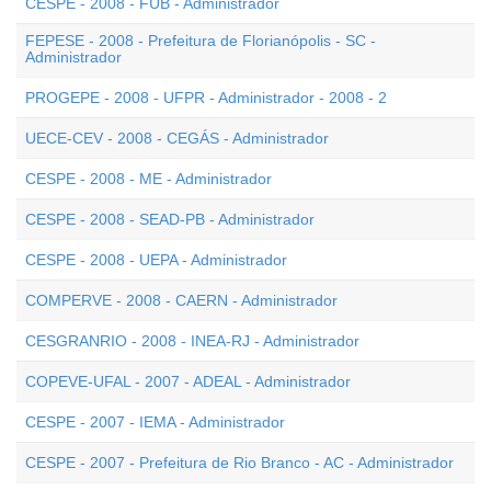
CESPE - 2008 - FUB - Administrador
FEPESE - 2008 - Prefeitura de Florianópolis - SC -
Administrador
PROGEPE - 2008 - UFPR - Administrador - 2008 - 2
UECE-CEV - 2008 - CEGÁS - Administrador
CESPE - 2008 - ME - Administrador
CESPE - 2008 - SEAD-PB - Administrador
CESPE - 2008 - UEPA - Administrador
COMPERVE - 2008 - CAERN - Administrador
CESGRANRIO - 2008 - INEA-RJ - Administrador
COPEVE-UFAL - 2007 - ADEAL - Administrador
CESPE - 2007 - IEMA - Administrador
CESPE - 2007 - Prefeitura de Rio Branco - AC - Administrador