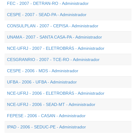
FEC - 2007 - DETRAN-RO - Administrador
CESPE - 2007 - SEAD-PA - Administrador
CONSULPLAN - 2007 - CEPISA - Administrador
UNAMA - 2007 - SANTA CASA-PA - Administrador
NCE-UFRJ - 2007 - ELETROBRÁS - Administrador
CESGRANRIO - 2007 - TCE-RO - Administrador
CESPE - 2006 - MDS - Administrador
UFBA - 2006 - UFBA - Administrador
NCE-UFRJ - 2006 - ELETROBRÁS - Administrador
NCE-UFRJ - 2006 - SEAD-MT - Administrador
FEPESE - 2006 - CASAN - Administrador
IPAD - 2006 - SEDUC-PE - Administrador