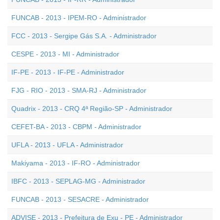
FUNCAB - 2013 - IPEM-RO - Administrador
FCC - 2013 - Sergipe Gás S.A. - Administrador
CESPE - 2013 - MI - Administrador
IF-PE - 2013 - IF-PE - Administrador
FJG - RIO - 2013 - SMA-RJ - Administrador
Quadrix - 2013 - CRQ 4ª Região-SP - Administrador
CEFET-BA - 2013 - CBPM - Administrador
UFLA - 2013 - UFLA - Administrador
Makiyama - 2013 - IF-RO - Administrador
IBFC - 2013 - SEPLAG-MG - Administrador
FUNCAB - 2013 - SESACRE - Administrador
ADVISE - 2013 - Prefeitura de Exu - PE - Administrador