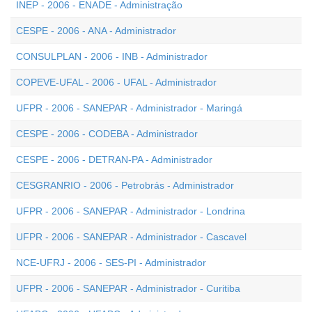
INEP - 2006 - ENADE - Administração
CESPE - 2006 - ANA - Administrador
CONSULPLAN - 2006 - INB - Administrador
COPEVE-UFAL - 2006 - UFAL - Administrador
UFPR - 2006 - SANEPAR - Administrador - Maringá
CESPE - 2006 - CODEBA - Administrador
CESPE - 2006 - DETRAN-PA - Administrador
CESGRANRIO - 2006 - Petrobrás - Administrador
UFPR - 2006 - SANEPAR - Administrador - Londrina
UFPR - 2006 - SANEPAR - Administrador - Cascavel
NCE-UFRJ - 2006 - SES-PI - Administrador
UFPR - 2006 - SANEPAR - Administrador - Curitiba