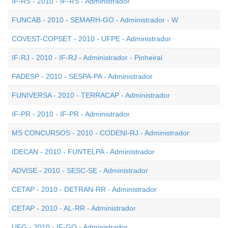
IF-RS - 2010 - IF-RS - Administrador
FUNCAB - 2010 - SEMARH-GO - Administrador - W
COVEST-COPSET - 2010 - UFPE - Administrador
IF-RJ - 2010 - IF-RJ - Administrador - Pinheiral
FADESP - 2010 - SESPA-PA - Administrador
FUNIVERSA - 2010 - TERRACAP - Administrador
IF-PR - 2010 - IF-PR - Administrador
MS CONCURSOS - 2010 - CODENI-RJ - Administrador
IDECAN - 2010 - FUNTELPA - Administrador
ADVISE - 2010 - SESC-SE - Administrador
CETAP - 2010 - DETRAN-RR - Administrador
CETAP - 2010 - AL-RR - Administrador
UFG - 2010 - IF-GO - Administrador