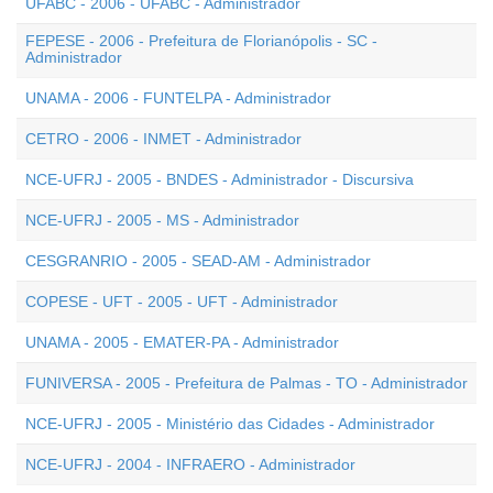
UFABC - 2006 - UFABC - Administrador
FEPESE - 2006 - Prefeitura de Florianópolis - SC -
Administrador
UNAMA - 2006 - FUNTELPA - Administrador
CETRO - 2006 - INMET - Administrador
NCE-UFRJ - 2005 - BNDES - Administrador - Discursiva
NCE-UFRJ - 2005 - MS - Administrador
CESGRANRIO - 2005 - SEAD-AM - Administrador
COPESE - UFT - 2005 - UFT - Administrador
UNAMA - 2005 - EMATER-PA - Administrador
FUNIVERSA - 2005 - Prefeitura de Palmas - TO - Administrador
NCE-UFRJ - 2005 - Ministério das Cidades - Administrador
NCE-UFRJ - 2004 - INFRAERO - Administrador