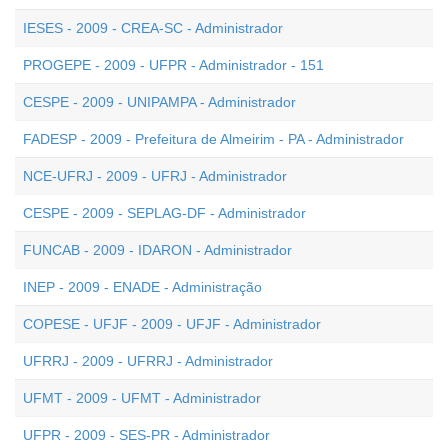
IESES - 2009 - CREA-SC - Administrador
PROGEPE - 2009 - UFPR - Administrador - 151
CESPE - 2009 - UNIPAMPA - Administrador
FADESP - 2009 - Prefeitura de Almeirim - PA - Administrador
NCE-UFRJ - 2009 - UFRJ - Administrador
CESPE - 2009 - SEPLAG-DF - Administrador
FUNCAB - 2009 - IDARON - Administrador
INEP - 2009 - ENADE - Administração
COPESE - UFJF - 2009 - UFJF - Administrador
UFRRJ - 2009 - UFRRJ - Administrador
UFMT - 2009 - UFMT - Administrador
UFPR - 2009 - SES-PR - Administrador