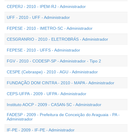
CEPERJ - 2010 - IPEM-RJ - Administrador
UFF - 2010 - UFF - Administrador
FEPESE - 2010 - IMETRO-SC - Administrador
CESGRANRIO - 2010 - ELETROBRÁS - Administrador
FEPESE - 2010 - UFFS - Administrador
FGV - 2010 - CODESP-SP - Administrador - Tipo 2
CESPE (Cebraspe) - 2010 - AGU - Administrador
FUNDAÇÃO DOM CINTRA - 2010 - MAPA - Administrador
CEPS-UFPA - 2009 - UFPA - Administrador
Instituto AOCP - 2009 - CASAN-SC - Administrador
FADESP - 2009 - Prefeitura de Conceição do Araguaia - PA -
Administrador
IF-PE - 2009 - IF-PE - Administrador