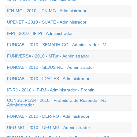
IFN-MG - 2010 - IFN-MG - Administrador
UPENET - 2010 - SUAPE - Administrador
IFPI - 2010 - IF-PI - Administrador
FUNCAB - 2010 - SEMARH-GO - Administrador - V
FUNIVERSA - 2010 - MTur - Administrador
FUNCAB - 2010 - SEJUS-RO - Administrador
FUNCAB - 2010 - IDAF-ES - Administrador
IF-RJ - 2010 - IF-RJ - Administrador - Frontin
CONSULPLAN - 2010 - Prefeitura de Resende - RJ -
Administrador
FUNCAB - 2010 - DER-RO - Administrador
UFU-MG - 2010 - UFU-MG - Administrador