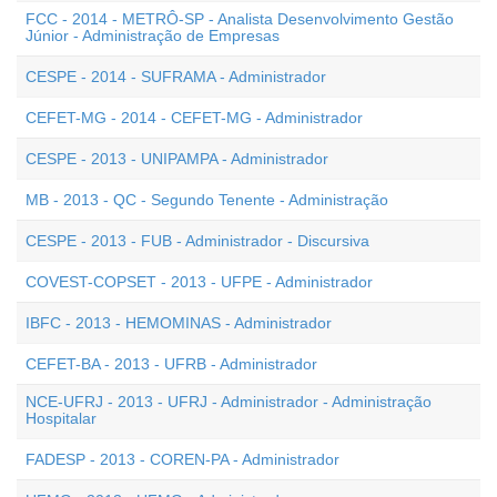
FCC - 2014 - METRÔ-SP - Analista Desenvolvimento Gestão
Júnior - Administração de Empresas
CESPE - 2014 - SUFRAMA - Administrador
CEFET-MG - 2014 - CEFET-MG - Administrador
CESPE - 2013 - UNIPAMPA - Administrador
MB - 2013 - QC - Segundo Tenente - Administração
CESPE - 2013 - FUB - Administrador - Discursiva
COVEST-COPSET - 2013 - UFPE - Administrador
IBFC - 2013 - HEMOMINAS - Administrador
CEFET-BA - 2013 - UFRB - Administrador
NCE-UFRJ - 2013 - UFRJ - Administrador - Administração
Hospitalar
FADESP - 2013 - COREN-PA - Administrador