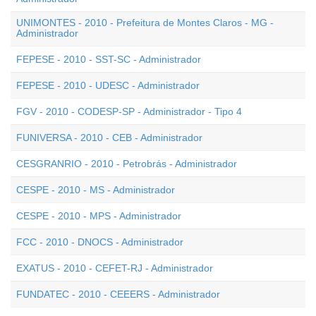
UNIMONTES - 2010 - Prefeitura de Montes Claros - MG -
Administrador
FEPESE - 2010 - SST-SC - Administrador
FEPESE - 2010 - UDESC - Administrador
FGV - 2010 - CODESP-SP - Administrador - Tipo 4
FUNIVERSA - 2010 - CEB - Administrador
CESGRANRIO - 2010 - Petrobrás - Administrador
CESPE - 2010 - MS - Administrador
CESPE - 2010 - MPS - Administrador
FCC - 2010 - DNOCS - Administrador
EXATUS - 2010 - CEFET-RJ - Administrador
FUNDATEC - 2010 - CEEERS - Administrador