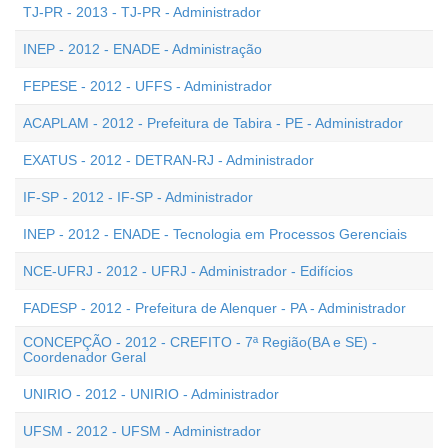
TJ-PR - 2013 - TJ-PR - Administrador
INEP - 2012 - ENADE - Administração
FEPESE - 2012 - UFFS - Administrador
ACAPLAM - 2012 - Prefeitura de Tabira - PE - Administrador
EXATUS - 2012 - DETRAN-RJ - Administrador
IF-SP - 2012 - IF-SP - Administrador
INEP - 2012 - ENADE - Tecnologia em Processos Gerenciais
NCE-UFRJ - 2012 - UFRJ - Administrador - Edifícios
FADESP - 2012 - Prefeitura de Alenquer - PA - Administrador
CONCEPÇÃO - 2012 - CREFITO - 7ª Região(BA e SE) -
Coordenador Geral
UNIRIO - 2012 - UNIRIO - Administrador
UFSM - 2012 - UFSM - Administrador