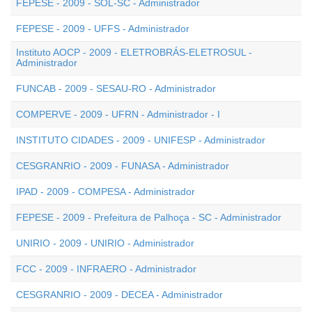
FEPESE - 2009 - SOL-SC - Administrador
FEPESE - 2009 - UFFS - Administrador
Instituto AOCP - 2009 - ELETROBRÁS-ELETROSUL -
Administrador
FUNCAB - 2009 - SESAU-RO - Administrador
COMPERVE - 2009 - UFRN - Administrador - I
INSTITUTO CIDADES - 2009 - UNIFESP - Administrador
CESGRANRIO - 2009 - FUNASA - Administrador
IPAD - 2009 - COMPESA - Administrador
FEPESE - 2009 - Prefeitura de Palhoça - SC - Administrador
UNIRIO - 2009 - UNIRIO - Administrador
FCC - 2009 - INFRAERO - Administrador
CESGRANRIO - 2009 - DECEA - Administrador