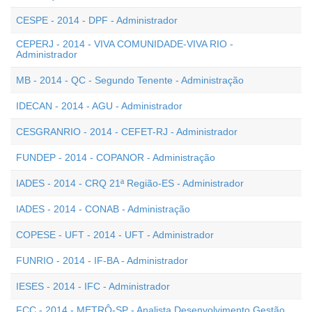
CESPE - 2014 - DPF - Administrador
CEPERJ - 2014 - VIVA COMUNIDADE-VIVA RIO -
Administrador
MB - 2014 - QC - Segundo Tenente - Administração
IDECAN - 2014 - AGU - Administrador
CESGRANRIO - 2014 - CEFET-RJ - Administrador
FUNDEP - 2014 - COPANOR - Administração
IADES - 2014 - CRQ 21ª Região-ES - Administrador
IADES - 2014 - CONAB - Administração
COPESE - UFT - 2014 - UFT - Administrador
FUNRIO - 2014 - IF-BA - Administrador
IESES - 2014 - IFC - Administrador
FCC - 2014 - METRÔ-SP - Analista Desenvolvimento Gestão