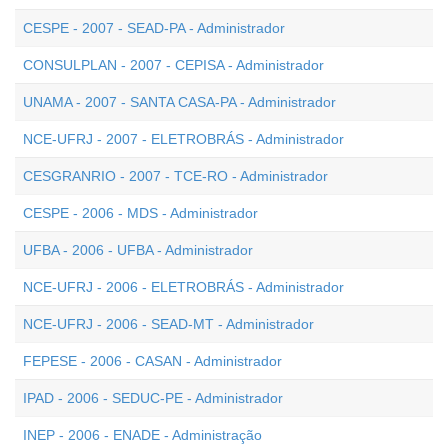
CESPE - 2007 - SEAD-PA - Administrador
CONSULPLAN - 2007 - CEPISA - Administrador
UNAMA - 2007 - SANTA CASA-PA - Administrador
NCE-UFRJ - 2007 - ELETROBRÁS - Administrador
CESGRANRIO - 2007 - TCE-RO - Administrador
CESPE - 2006 - MDS - Administrador
UFBA - 2006 - UFBA - Administrador
NCE-UFRJ - 2006 - ELETROBRÁS - Administrador
NCE-UFRJ - 2006 - SEAD-MT - Administrador
FEPESE - 2006 - CASAN - Administrador
IPAD - 2006 - SEDUC-PE - Administrador
INEP - 2006 - ENADE - Administração