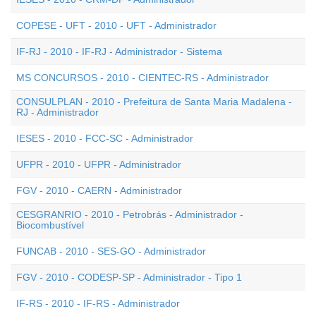
COPESE - UFT - 2010 - UFT - Administrador
IF-RJ - 2010 - IF-RJ - Administrador - Sistema
MS CONCURSOS - 2010 - CIENTEC-RS - Administrador
CONSULPLAN - 2010 - Prefeitura de Santa Maria Madalena -
RJ - Administrador
IESES - 2010 - FCC-SC - Administrador
UFPR - 2010 - UFPR - Administrador
FGV - 2010 - CAERN - Administrador
CESGRANRIO - 2010 - Petrobrás - Administrador -
Biocombustível
FUNCAB - 2010 - SES-GO - Administrador
FGV - 2010 - CODESP-SP - Administrador - Tipo 1
IF-RS - 2010 - IF-RS - Administrador