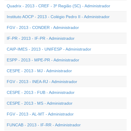
Quadrix - 2013 - CREF - 3º Região (SC) - Administrador
Instituto AOCP - 2013 - Colégio Pedro II - Administrador
FGV - 2013 - CONDER - Administrador
IF-PR - 2013 - IF-PR - Administrador
CAIP-IMES - 2013 - UNIFESP - Administrador
ESPP - 2013 - MPE-PR - Administrador
CESPE - 2013 - MJ - Administrador
FGV - 2013 - INEA-RJ - Administrador
CESPE - 2013 - FUB - Administrador
CESPE - 2013 - MS - Administrador
FGV - 2013 - AL-MT - Administrador
FUNCAB - 2013 - IF-RR - Administrador