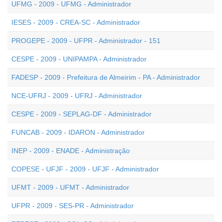
UFMG - 2009 - UFMG - Administrador
IESES - 2009 - CREA-SC - Administrador
PROGEPE - 2009 - UFPR - Administrador - 151
CESPE - 2009 - UNIPAMPA - Administrador
FADESP - 2009 - Prefeitura de Almeirim - PA - Administrador
NCE-UFRJ - 2009 - UFRJ - Administrador
CESPE - 2009 - SEPLAG-DF - Administrador
FUNCAB - 2009 - IDARON - Administrador
INEP - 2009 - ENADE - Administração
COPESE - UFJF - 2009 - UFJF - Administrador
UFMT - 2009 - UFMT - Administrador
UFPR - 2009 - SES-PR - Administrador