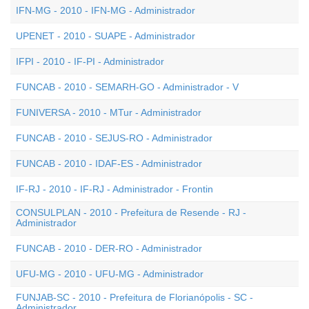
IFN-MG - 2010 - IFN-MG - Administrador
UPENET - 2010 - SUAPE - Administrador
IFPI - 2010 - IF-PI - Administrador
FUNCAB - 2010 - SEMARH-GO - Administrador - V
FUNIVERSA - 2010 - MTur - Administrador
FUNCAB - 2010 - SEJUS-RO - Administrador
FUNCAB - 2010 - IDAF-ES - Administrador
IF-RJ - 2010 - IF-RJ - Administrador - Frontin
CONSULPLAN - 2010 - Prefeitura de Resende - RJ -
Administrador
FUNCAB - 2010 - DER-RO - Administrador
UFU-MG - 2010 - UFU-MG - Administrador
FUNJAB-SC - 2010 - Prefeitura de Florianópolis - SC -
Administrador