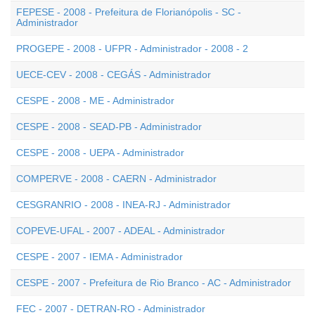
FEPESE - 2008 - Prefeitura de Florianópolis - SC -
Administrador
PROGEPE - 2008 - UFPR - Administrador - 2008 - 2
UECE-CEV - 2008 - CEGÁS - Administrador
CESPE - 2008 - ME - Administrador
CESPE - 2008 - SEAD-PB - Administrador
CESPE - 2008 - UEPA - Administrador
COMPERVE - 2008 - CAERN - Administrador
CESGRANRIO - 2008 - INEA-RJ - Administrador
COPEVE-UFAL - 2007 - ADEAL - Administrador
CESPE - 2007 - IEMA - Administrador
CESPE - 2007 - Prefeitura de Rio Branco - AC - Administrador
FEC - 2007 - DETRAN-RO - Administrador