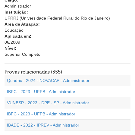
Cargo:
Administrador
Instituição:
UFRRJ (Universidade Federal Rural do Rio de Janeiro)
Área de Atuação:
Educação
Aplicada em:
06/2009
Nível:
Superior Completo
Provas relacionadas (355)
Quadrix - 2024 - NOVACAP - Administrador
IBFC - 2023 - UFPB - Administrador
VUNESP - 2023 - DPE - SP - Administrador
IBFC - 2023 - UFPB - Administrador
IBADE - 2022 - IPREV - Administrador