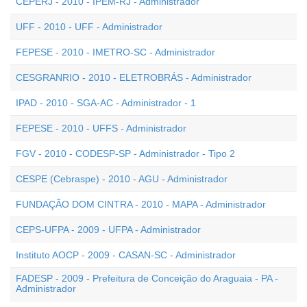
CEPERJ - 2010 - IPEM-RJ - Administrador
UFF - 2010 - UFF - Administrador
FEPESE - 2010 - IMETRO-SC - Administrador
CESGRANRIO - 2010 - ELETROBRÁS - Administrador
IPAD - 2010 - SGA-AC - Administrador - 1
FEPESE - 2010 - UFFS - Administrador
FGV - 2010 - CODESP-SP - Administrador - Tipo 2
CESPE (Cebraspe) - 2010 - AGU - Administrador
FUNDAÇÃO DOM CINTRA - 2010 - MAPA - Administrador
CEPS-UFPA - 2009 - UFPA - Administrador
Instituto AOCP - 2009 - CASAN-SC - Administrador
FADESP - 2009 - Prefeitura de Conceição do Araguaia - PA -
Administrador