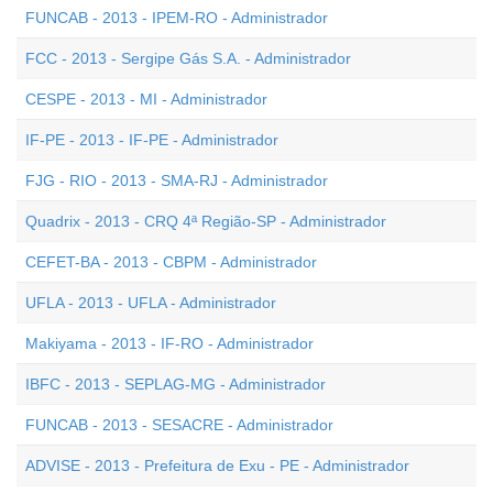
FUNCAB - 2013 - IPEM-RO - Administrador
FCC - 2013 - Sergipe Gás S.A. - Administrador
CESPE - 2013 - MI - Administrador
IF-PE - 2013 - IF-PE - Administrador
FJG - RIO - 2013 - SMA-RJ - Administrador
Quadrix - 2013 - CRQ 4ª Região-SP - Administrador
CEFET-BA - 2013 - CBPM - Administrador
UFLA - 2013 - UFLA - Administrador
Makiyama - 2013 - IF-RO - Administrador
IBFC - 2013 - SEPLAG-MG - Administrador
FUNCAB - 2013 - SESACRE - Administrador
ADVISE - 2013 - Prefeitura de Exu - PE - Administrador