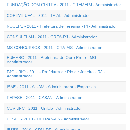
FUNDAÇÃO DOM CINTRA - 2011 - CREMERJ - Administrador
COPEVE-UFAL - 2011 - IF-AL - Administrador
NUCEPE - 2011 - Prefeitura de Teresina - PI - Administrador
CONSULPLAN - 2011 - CREA-RJ - Administrador
MS CONCURSOS - 2011 - CRA-MS - Administrador
FUMARC - 2011 - Prefeitura de Ouro Preto - MG -
Administrador
FJG - RIO - 2011 - Prefeitura de Rio de Janeiro - RJ -
Administrador
ISAE - 2011 - AL-AM - Administrador - Empresas
FEPESE - 2011 - CASAN - Administrador
CCV-UFC - 2011 - Unilab - Administrador
CESPE - 2010 - DETRAN-ES - Administrador
IESES - 2010 - CRM-DF - Administrador