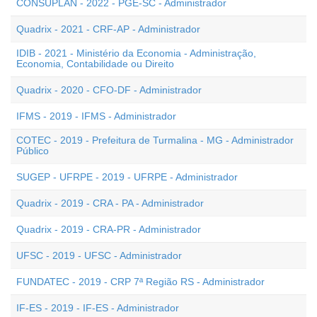
CONSUPLAN - 2022 - PGE-SC - Administrador
Quadrix - 2021 - CRF-AP - Administrador
IDIB - 2021 - Ministério da Economia - Administração,
Economia, Contabilidade ou Direito
Quadrix - 2020 - CFO-DF - Administrador
IFMS - 2019 - IFMS - Administrador
COTEC - 2019 - Prefeitura de Turmalina - MG - Administrador
Público
SUGEP - UFRPE - 2019 - UFRPE - Administrador
Quadrix - 2019 - CRA - PA - Administrador
Quadrix - 2019 - CRA-PR - Administrador
UFSC - 2019 - UFSC - Administrador
FUNDATEC - 2019 - CRP 7ª Região RS - Administrador
IF-ES - 2019 - IF-ES - Administrador