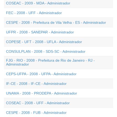
COSEAC - 2009 - MDA - Administrador
FEC - 2008 - UFF - Administrador
CESPE - 2008 - Prefeitura de Vila Velha - ES - Administrador
UFPR - 2008 - SANEPAR - Administrador
COPESE - UFT - 2008 - UFLA - Administrador
CONSULPLAN - 2008 - SDS-SC - Administrador
FJG - RIO - 2008 - Prefeitura de Rio de Janeiro - RJ -
Administrador
CEPS-UFPA - 2008 - UFPA - Administrador
IF-CE - 2008 - IF-CE - Administrador
UNAMA - 2008 - PRODEPA - Administrador
COSEAC - 2008 - UFF - Administrador
CESPE - 2008 - FUB - Administrador