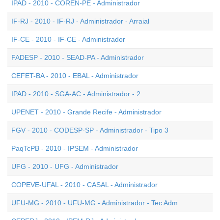
IPAD - 2010 - COREN-PE - Administrador
IF-RJ - 2010 - IF-RJ - Administrador - Arraial
IF-CE - 2010 - IF-CE - Administrador
FADESP - 2010 - SEAD-PA - Administrador
CEFET-BA - 2010 - EBAL - Administrador
IPAD - 2010 - SGA-AC - Administrador - 2
UPENET - 2010 - Grande Recife - Administrador
FGV - 2010 - CODESP-SP - Administrador - Tipo 3
PaqTcPB - 2010 - IPSEM - Administrador
UFG - 2010 - UFG - Administrador
COPEVE-UFAL - 2010 - CASAL - Administrador
UFU-MG - 2010 - UFU-MG - Administrador - Tec Adm