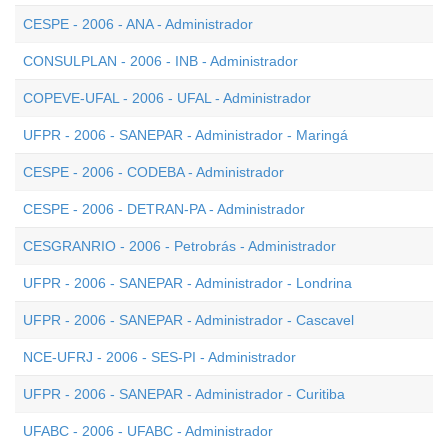
CESPE - 2006 - ANA - Administrador
CONSULPLAN - 2006 - INB - Administrador
COPEVE-UFAL - 2006 - UFAL - Administrador
UFPR - 2006 - SANEPAR - Administrador - Maringá
CESPE - 2006 - CODEBA - Administrador
CESPE - 2006 - DETRAN-PA - Administrador
CESGRANRIO - 2006 - Petrobrás - Administrador
UFPR - 2006 - SANEPAR - Administrador - Londrina
UFPR - 2006 - SANEPAR - Administrador - Cascavel
NCE-UFRJ - 2006 - SES-PI - Administrador
UFPR - 2006 - SANEPAR - Administrador - Curitiba
UFABC - 2006 - UFABC - Administrador