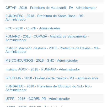
CETAP - 2019 - Prefeitura de Maracanã - PA - Administrador
FUNDATEC - 2018 - Prefeitura de Santa Rosa - RS -
Administrador
FCC - 2018 - CL-DF - Administrador
FUMARC - 2018 - COPASA - Analista de Saneamento -
Administrador
Instituto Machado de Assis - 2018 - Prefeitura de Caxias - MA -
Administrador
MS CONCURSOS - 2018 - GHC - Administrador
Instituto AOCP - 2018 - FUNPAPA - Administrador
SELECON - 2018 - Prefeitura de Cuiabá - MT - Administrador
FUNDATEC - 2018 - Prefeitura de Eldorado do Sul - RS -
Administrador
UFPR - 2018 - COREN-PR - Administrador