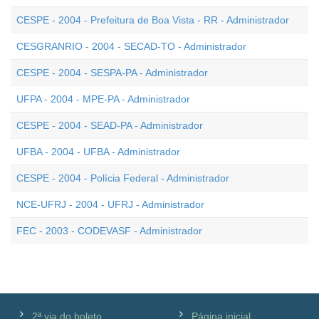
CESPE - 2004 - Prefeitura de Boa Vista - RR - Administrador
CESGRANRIO - 2004 - SECAD-TO - Administrador
CESPE - 2004 - SESPA-PA - Administrador
UFPA - 2004 - MPE-PA - Administrador
CESPE - 2004 - SEAD-PA - Administrador
UFBA - 2004 - UFBA - Administrador
CESPE - 2004 - Polícia Federal - Administrador
NCE-UFRJ - 2004 - UFRJ - Administrador
FEC - 2003 - CODEVASF - Administrador
2ª via do boleto
Página inicial