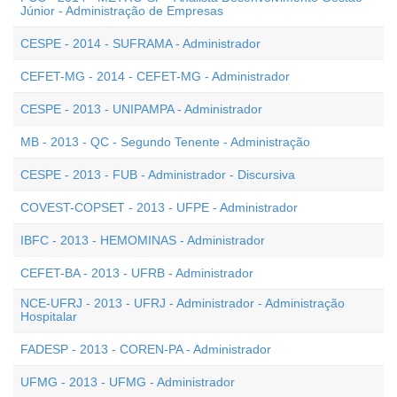
Júnior - Administração de Empresas
CESPE - 2014 - SUFRAMA - Administrador
CEFET-MG - 2014 - CEFET-MG - Administrador
CESPE - 2013 - UNIPAMPA - Administrador
MB - 2013 - QC - Segundo Tenente - Administração
CESPE - 2013 - FUB - Administrador - Discursiva
COVEST-COPSET - 2013 - UFPE - Administrador
IBFC - 2013 - HEMOMINAS - Administrador
CEFET-BA - 2013 - UFRB - Administrador
NCE-UFRJ - 2013 - UFRJ - Administrador - Administração
Hospitalar
FADESP - 2013 - COREN-PA - Administrador
UFMG - 2013 - UFMG - Administrador