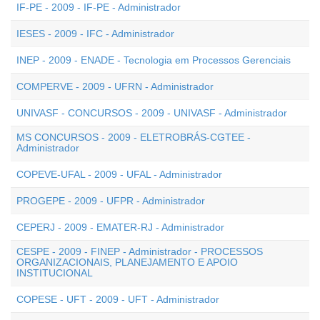
IF-PE - 2009 - IF-PE - Administrador
IESES - 2009 - IFC - Administrador
INEP - 2009 - ENADE - Tecnologia em Processos Gerenciais
COMPERVE - 2009 - UFRN - Administrador
UNIVASF - CONCURSOS - 2009 - UNIVASF - Administrador
MS CONCURSOS - 2009 - ELETROBRÁS-CGTEE -
Administrador
COPEVE-UFAL - 2009 - UFAL - Administrador
PROGEPE - 2009 - UFPR - Administrador
CEPERJ - 2009 - EMATER-RJ - Administrador
CESPE - 2009 - FINEP - Administrador - PROCESSOS
ORGANIZACIONAIS, PLANEJAMENTO E APOIO
INSTITUCIONAL
COPESE - UFT - 2009 - UFT - Administrador