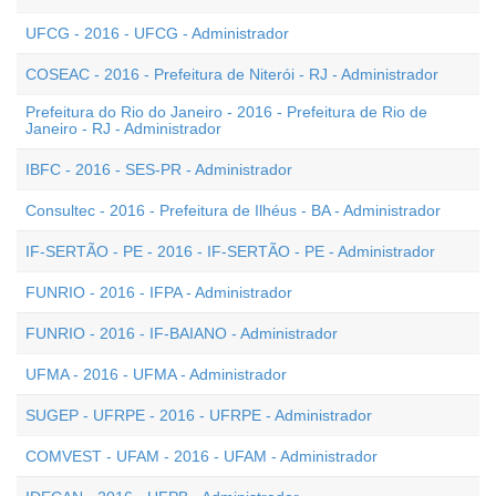
UFCG - 2016 - UFCG - Administrador
COSEAC - 2016 - Prefeitura de Niterói - RJ - Administrador
Prefeitura do Rio do Janeiro - 2016 - Prefeitura de Rio de
Janeiro - RJ - Administrador
IBFC - 2016 - SES-PR - Administrador
Consultec - 2016 - Prefeitura de Ilhéus - BA - Administrador
IF-SERTÃO - PE - 2016 - IF-SERTÃO - PE - Administrador
FUNRIO - 2016 - IFPA - Administrador
FUNRIO - 2016 - IF-BAIANO - Administrador
UFMA - 2016 - UFMA - Administrador
SUGEP - UFRPE - 2016 - UFRPE - Administrador
COMVEST - UFAM - 2016 - UFAM - Administrador