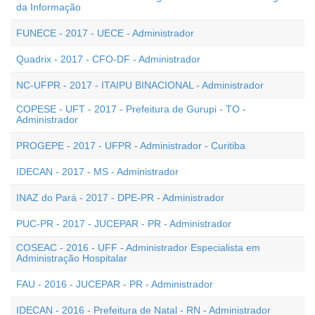
da Informação
FUNECE - 2017 - UECE - Administrador
Quadrix - 2017 - CFO-DF - Administrador
NC-UFPR - 2017 - ITAIPU BINACIONAL - Administrador
COPESE - UFT - 2017 - Prefeitura de Gurupi - TO -
Administrador
PROGEPE - 2017 - UFPR - Administrador - Curitiba
IDECAN - 2017 - MS - Administrador
INAZ do Pará - 2017 - DPE-PR - Administrador
PUC-PR - 2017 - JUCEPAR - PR - Administrador
COSEAC - 2016 - UFF - Administrador Especialista em
Administração Hospitalar
FAU - 2016 - JUCEPAR - PR - Administrador
IDECAN - 2016 - Prefeitura de Natal - RN - Administrador