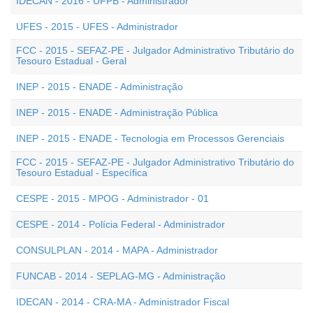
IDECAN - 2016 - UFPB - Administrador
UFES - 2015 - UFES - Administrador
FCC - 2015 - SEFAZ-PE - Julgador Administrativo Tributário do
Tesouro Estadual - Geral
INEP - 2015 - ENADE - Administração
INEP - 2015 - ENADE - Administração Pública
INEP - 2015 - ENADE - Tecnologia em Processos Gerenciais
FCC - 2015 - SEFAZ-PE - Julgador Administrativo Tributário do
Tesouro Estadual - Específica
CESPE - 2015 - MPOG - Administrador - 01
CESPE - 2014 - Polícia Federal - Administrador
CONSULPLAN - 2014 - MAPA - Administrador
FUNCAB - 2014 - SEPLAG-MG - Administração
IDECAN - 2014 - CRA-MA - Administrador Fiscal