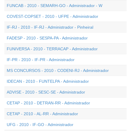
FUNCAB - 2010 - SEMARH-GO - Administrador - W
COVEST-COPSET - 2010 - UFPE - Administrador
IF-RJ - 2010 - IF-RJ - Administrador - Pinheiral
FADESP - 2010 - SESPA-PA - Administrador
FUNIVERSA - 2010 - TERRACAP - Administrador
IF-PR - 2010 - IF-PR - Administrador
MS CONCURSOS - 2010 - CODENI-RJ - Administrador
IDECAN - 2010 - FUNTELPA - Administrador
ADVISE - 2010 - SESC-SE - Administrador
CETAP - 2010 - DETRAN-RR - Administrador
CETAP - 2010 - AL-RR - Administrador
UFG - 2010 - IF-GO - Administrador