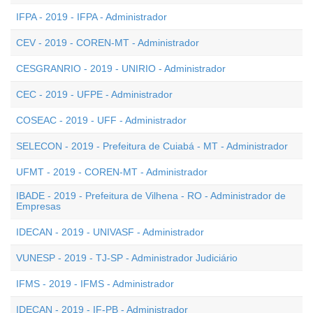
IFPA - 2019 - IFPA - Administrador
CEV - 2019 - COREN-MT - Administrador
CESGRANRIO - 2019 - UNIRIO - Administrador
CEC - 2019 - UFPE - Administrador
COSEAC - 2019 - UFF - Administrador
SELECON - 2019 - Prefeitura de Cuiabá - MT - Administrador
UFMT - 2019 - COREN-MT - Administrador
IBADE - 2019 - Prefeitura de Vilhena - RO - Administrador de
Empresas
IDECAN - 2019 - UNIVASF - Administrador
VUNESP - 2019 - TJ-SP - Administrador Judiciário
IFMS - 2019 - IFMS - Administrador
IDECAN - 2019 - IF-PB - Administrador