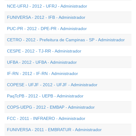
NCE-UFRJ - 2012 - UFRJ - Administrador
FUNIVERSA - 2012 - IFB - Administrador
PUC-PR - 2012 - DPE-PR - Administrador
CETRO - 2012 - Prefeitura de Campinas - SP - Administrador
CESPE - 2012 - TJ-RR - Administrador
UFBA - 2012 - UFBA - Administrador
IF-RN - 2012 - IF-RN - Administrador
COPESE - UFJF - 2012 - UFJF - Administrador
PaqTcPB - 2012 - UEPB - Administrador
COPS-UEPG - 2012 - EMBAP - Administrador
FCC - 2011 - INFRAERO - Administrador
FUNIVERSA - 2011 - EMBRATUR - Administrador