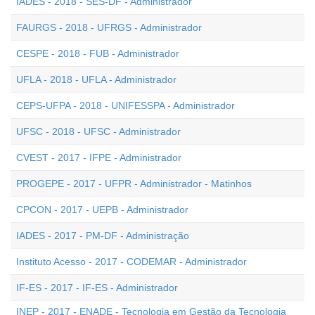
IADES - 2018 - SES-DF - Administrador
FAURGS - 2018 - UFRGS - Administrador
CESPE - 2018 - FUB - Administrador
UFLA - 2018 - UFLA - Administrador
CEPS-UFPA - 2018 - UNIFESSPA - Administrador
UFSC - 2018 - UFSC - Administrador
CVEST - 2017 - IFPE - Administrador
PROGEPE - 2017 - UFPR - Administrador - Matinhos
CPCON - 2017 - UEPB - Administrador
IADES - 2017 - PM-DF - Administração
Instituto Acesso - 2017 - CODEMAR - Administrador
IF-ES - 2017 - IF-ES - Administrador
INEP - 2017 - ENADE - Tecnologia em Gestão da Tecnologia