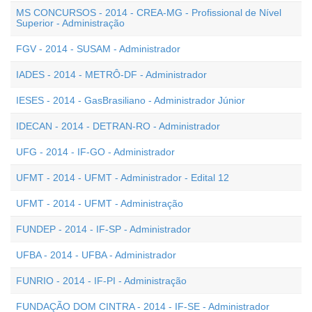
MS CONCURSOS - 2014 - CREA-MG - Profissional de Nível
Superior - Administração
FGV - 2014 - SUSAM - Administrador
IADES - 2014 - METRÔ-DF - Administrador
IESES - 2014 - GasBrasiliano - Administrador Júnior
IDECAN - 2014 - DETRAN-RO - Administrador
UFG - 2014 - IF-GO - Administrador
UFMT - 2014 - UFMT - Administrador - Edital 12
UFMT - 2014 - UFMT - Administração
FUNDEP - 2014 - IF-SP - Administrador
UFBA - 2014 - UFBA - Administrador
FUNRIO - 2014 - IF-PI - Administração
FUNDAÇÃO DOM CINTRA - 2014 - IF-SE - Administrador