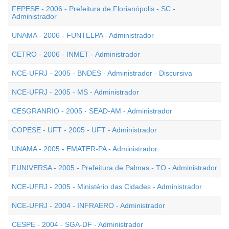
FEPESE - 2006 - Prefeitura de Florianópolis - SC -
Administrador
UNAMA - 2006 - FUNTELPA - Administrador
CETRO - 2006 - INMET - Administrador
NCE-UFRJ - 2005 - BNDES - Administrador - Discursiva
NCE-UFRJ - 2005 - MS - Administrador
CESGRANRIO - 2005 - SEAD-AM - Administrador
COPESE - UFT - 2005 - UFT - Administrador
UNAMA - 2005 - EMATER-PA - Administrador
FUNIVERSA - 2005 - Prefeitura de Palmas - TO - Administrador
NCE-UFRJ - 2005 - Ministério das Cidades - Administrador
NCE-UFRJ - 2004 - INFRAERO - Administrador
CESPE - 2004 - SGA-DF - Administrador