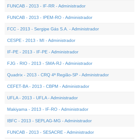
FUNCAB - 2013 - IF-RR - Administrador
FUNCAB - 2013 - IPEM-RO - Administrador
FCC - 2013 - Sergipe Gás S.A. - Administrador
CESPE - 2013 - MI - Administrador
IF-PE - 2013 - IF-PE - Administrador
FJG - RIO - 2013 - SMA-RJ - Administrador
Quadrix - 2013 - CRQ 4ª Região-SP - Administrador
CEFET-BA - 2013 - CBPM - Administrador
UFLA - 2013 - UFLA - Administrador
Makiyama - 2013 - IF-RO - Administrador
IBFC - 2013 - SEPLAG-MG - Administrador
FUNCAB - 2013 - SESACRE - Administrador