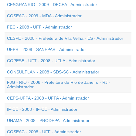
CESGRANRIO - 2009 - DECEA - Administrador
COSEAC - 2009 - MDA - Administrador
FEC - 2008 - UFF - Administrador
CESPE - 2008 - Prefeitura de Vila Velha - ES - Administrador
UFPR - 2008 - SANEPAR - Administrador
COPESE - UFT - 2008 - UFLA - Administrador
CONSULPLAN - 2008 - SDS-SC - Administrador
FJG - RIO - 2008 - Prefeitura de Rio de Janeiro - RJ -
Administrador
CEPS-UFPA - 2008 - UFPA - Administrador
IF-CE - 2008 - IF-CE - Administrador
UNAMA - 2008 - PRODEPA - Administrador
COSEAC - 2008 - UFF - Administrador