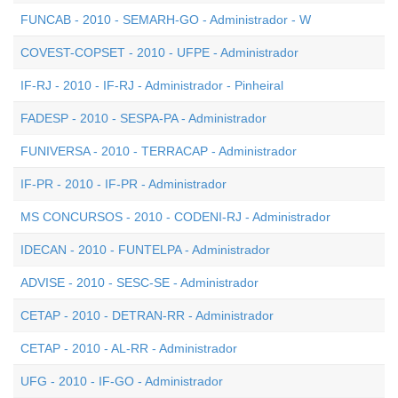
FUNCAB - 2010 - SEMARH-GO - Administrador - W
COVEST-COPSET - 2010 - UFPE - Administrador
IF-RJ - 2010 - IF-RJ - Administrador - Pinheiral
FADESP - 2010 - SESPA-PA - Administrador
FUNIVERSA - 2010 - TERRACAP - Administrador
IF-PR - 2010 - IF-PR - Administrador
MS CONCURSOS - 2010 - CODENI-RJ - Administrador
IDECAN - 2010 - FUNTELPA - Administrador
ADVISE - 2010 - SESC-SE - Administrador
CETAP - 2010 - DETRAN-RR - Administrador
CETAP - 2010 - AL-RR - Administrador
UFG - 2010 - IF-GO - Administrador