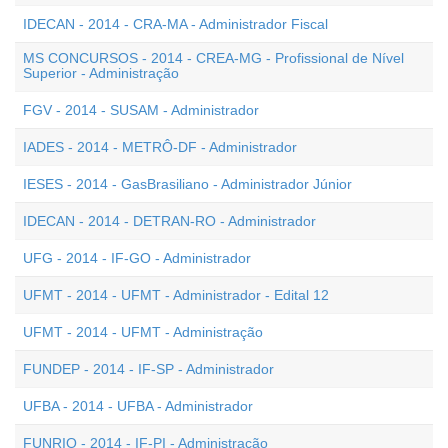
IDECAN - 2014 - CRA-MA - Administrador Fiscal
MS CONCURSOS - 2014 - CREA-MG - Profissional de Nível
Superior - Administração
FGV - 2014 - SUSAM - Administrador
IADES - 2014 - METRÔ-DF - Administrador
IESES - 2014 - GasBrasiliano - Administrador Júnior
IDECAN - 2014 - DETRAN-RO - Administrador
UFG - 2014 - IF-GO - Administrador
UFMT - 2014 - UFMT - Administrador - Edital 12
UFMT - 2014 - UFMT - Administração
FUNDEP - 2014 - IF-SP - Administrador
UFBA - 2014 - UFBA - Administrador
FUNRIO - 2014 - IF-PI - Administração