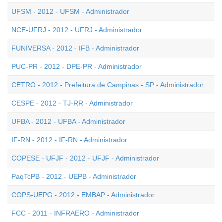
UFSM - 2012 - UFSM - Administrador
NCE-UFRJ - 2012 - UFRJ - Administrador
FUNIVERSA - 2012 - IFB - Administrador
PUC-PR - 2012 - DPE-PR - Administrador
CETRO - 2012 - Prefeitura de Campinas - SP - Administrador
CESPE - 2012 - TJ-RR - Administrador
UFBA - 2012 - UFBA - Administrador
IF-RN - 2012 - IF-RN - Administrador
COPESE - UFJF - 2012 - UFJF - Administrador
PaqTcPB - 2012 - UEPB - Administrador
COPS-UEPG - 2012 - EMBAP - Administrador
FCC - 2011 - INFRAERO - Administrador