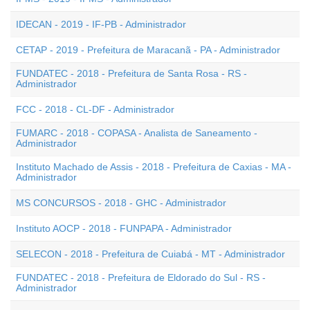
IDECAN - 2019 - IF-PB - Administrador
CETAP - 2019 - Prefeitura de Maracanã - PA - Administrador
FUNDATEC - 2018 - Prefeitura de Santa Rosa - RS -
Administrador
FCC - 2018 - CL-DF - Administrador
FUMARC - 2018 - COPASA - Analista de Saneamento -
Administrador
Instituto Machado de Assis - 2018 - Prefeitura de Caxias - MA -
Administrador
MS CONCURSOS - 2018 - GHC - Administrador
Instituto AOCP - 2018 - FUNPAPA - Administrador
SELECON - 2018 - Prefeitura de Cuiabá - MT - Administrador
FUNDATEC - 2018 - Prefeitura de Eldorado do Sul - RS -
Administrador