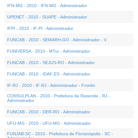
IFN-MG - 2010 - IFN-MG - Administrador
UPENET - 2010 - SUAPE - Administrador
IFPI - 2010 - IF-PI - Administrador
FUNCAB - 2010 - SEMARH-GO - Administrador - V
FUNIVERSA - 2010 - MTur - Administrador
FUNCAB - 2010 - SEJUS-RO - Administrador
FUNCAB - 2010 - IDAF-ES - Administrador
IF-RJ - 2010 - IF-RJ - Administrador - Frontin
CONSULPLAN - 2010 - Prefeitura de Resende - RJ -
Administrador
FUNCAB - 2010 - DER-RO - Administrador
UFU-MG - 2010 - UFU-MG - Administrador
FUNJAB-SC - 2010 - Prefeitura de Florianópolis - SC -