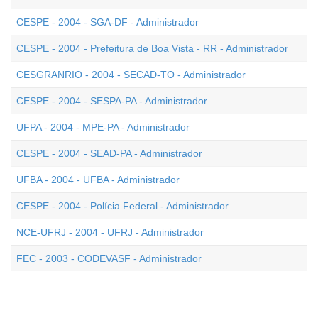
CESPE - 2004 - SGA-DF - Administrador
CESPE - 2004 - Prefeitura de Boa Vista - RR - Administrador
CESGRANRIO - 2004 - SECAD-TO - Administrador
CESPE - 2004 - SESPA-PA - Administrador
UFPA - 2004 - MPE-PA - Administrador
CESPE - 2004 - SEAD-PA - Administrador
UFBA - 2004 - UFBA - Administrador
CESPE - 2004 - Polícia Federal - Administrador
NCE-UFRJ - 2004 - UFRJ - Administrador
FEC - 2003 - CODEVASF - Administrador