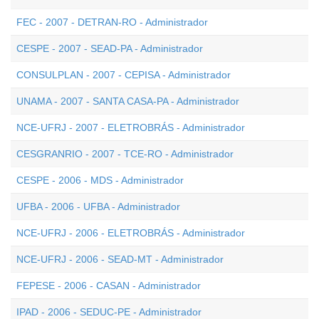
FEC - 2007 - DETRAN-RO - Administrador
CESPE - 2007 - SEAD-PA - Administrador
CONSULPLAN - 2007 - CEPISA - Administrador
UNAMA - 2007 - SANTA CASA-PA - Administrador
NCE-UFRJ - 2007 - ELETROBRÁS - Administrador
CESGRANRIO - 2007 - TCE-RO - Administrador
CESPE - 2006 - MDS - Administrador
UFBA - 2006 - UFBA - Administrador
NCE-UFRJ - 2006 - ELETROBRÁS - Administrador
NCE-UFRJ - 2006 - SEAD-MT - Administrador
FEPESE - 2006 - CASAN - Administrador
IPAD - 2006 - SEDUC-PE - Administrador