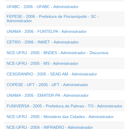
UFABC - 2006 - UFABC - Administrador
FEPESE - 2006 - Prefeitura de Florianópolis - SC -
Administrador
UNAMA - 2006 - FUNTELPA - Administrador
CETRO - 2006 - INMET - Administrador
NCE-UFRJ - 2005 - BNDES - Administrador - Discursiva
NCE-UFRJ - 2005 - MS - Administrador
CESGRANRIO - 2005 - SEAD-AM - Administrador
COPESE - UFT - 2005 - UFT - Administrador
UNAMA - 2005 - EMATER-PA - Administrador
FUNIVERSA - 2005 - Prefeitura de Palmas - TO - Administrador
NCE-UFRJ - 2005 - Ministério das Cidades - Administrador
NCE-UFRJ - 2004 - INFRAERO - Administrador