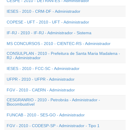
CESPE - 2010 - DETRAN-ES - Administrador
IESES - 2010 - CRM-DF - Administrador
COPESE - UFT - 2010 - UFT - Administrador
IF-RJ - 2010 - IF-RJ - Administrador - Sistema
MS CONCURSOS - 2010 - CIENTEC-RS - Administrador
CONSULPLAN - 2010 - Prefeitura de Santa Maria Madalena -
RJ - Administrador
IESES - 2010 - FCC-SC - Administrador
UFPR - 2010 - UFPR - Administrador
FGV - 2010 - CAERN - Administrador
CESGRANRIO - 2010 - Petrobrás - Administrador -
Biocombustível
FUNCAB - 2010 - SES-GO - Administrador
FGV - 2010 - CODESP-SP - Administrador - Tipo 1