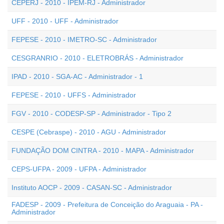
CEPERJ - 2010 - IPEM-RJ - Administrador
UFF - 2010 - UFF - Administrador
FEPESE - 2010 - IMETRO-SC - Administrador
CESGRANRIO - 2010 - ELETROBRÁS - Administrador
IPAD - 2010 - SGA-AC - Administrador - 1
FEPESE - 2010 - UFFS - Administrador
FGV - 2010 - CODESP-SP - Administrador - Tipo 2
CESPE (Cebraspe) - 2010 - AGU - Administrador
FUNDAÇÃO DOM CINTRA - 2010 - MAPA - Administrador
CEPS-UFPA - 2009 - UFPA - Administrador
Instituto AOCP - 2009 - CASAN-SC - Administrador
FADESP - 2009 - Prefeitura de Conceição do Araguaia - PA -
Administrador