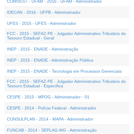
COMVEST - UFAM - 2016 - UFAM - Administrador
IDECAN - 2016 - UFPB - Administrador
UFES - 2015 - UFES - Administrador
FCC - 2015 - SEFAZ-PE - Julgador Administrativo Tributário do
Tesouro Estadual - Geral
INEP - 2015 - ENADE - Administração
INEP - 2015 - ENADE - Administração Pública
INEP - 2015 - ENADE - Tecnologia em Processos Gerenciais
FCC - 2015 - SEFAZ-PE - Julgador Administrativo Tributário do
Tesouro Estadual - Específica
CESPE - 2015 - MPOG - Administrador - 01
CESPE - 2014 - Polícia Federal - Administrador
CONSULPLAN - 2014 - MAPA - Administrador
FUNCAB - 2014 - SEPLAG-MG - Administração