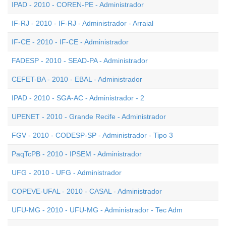
IPAD - 2010 - COREN-PE - Administrador
IF-RJ - 2010 - IF-RJ - Administrador - Arraial
IF-CE - 2010 - IF-CE - Administrador
FADESP - 2010 - SEAD-PA - Administrador
CEFET-BA - 2010 - EBAL - Administrador
IPAD - 2010 - SGA-AC - Administrador - 2
UPENET - 2010 - Grande Recife - Administrador
FGV - 2010 - CODESP-SP - Administrador - Tipo 3
PaqTcPB - 2010 - IPSEM - Administrador
UFG - 2010 - UFG - Administrador
COPEVE-UFAL - 2010 - CASAL - Administrador
UFU-MG - 2010 - UFU-MG - Administrador - Tec Adm