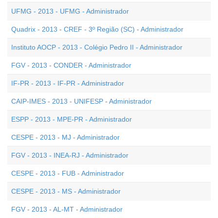
UFMG - 2013 - UFMG - Administrador
Quadrix - 2013 - CREF - 3º Região (SC) - Administrador
Instituto AOCP - 2013 - Colégio Pedro II - Administrador
FGV - 2013 - CONDER - Administrador
IF-PR - 2013 - IF-PR - Administrador
CAIP-IMES - 2013 - UNIFESP - Administrador
ESPP - 2013 - MPE-PR - Administrador
CESPE - 2013 - MJ - Administrador
FGV - 2013 - INEA-RJ - Administrador
CESPE - 2013 - FUB - Administrador
CESPE - 2013 - MS - Administrador
FGV - 2013 - AL-MT - Administrador