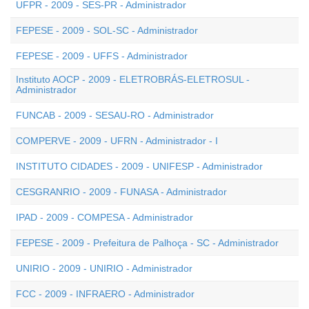
UFPR - 2009 - SES-PR - Administrador
FEPESE - 2009 - SOL-SC - Administrador
FEPESE - 2009 - UFFS - Administrador
Instituto AOCP - 2009 - ELETROBRÁS-ELETROSUL -
Administrador
FUNCAB - 2009 - SESAU-RO - Administrador
COMPERVE - 2009 - UFRN - Administrador - I
INSTITUTO CIDADES - 2009 - UNIFESP - Administrador
CESGRANRIO - 2009 - FUNASA - Administrador
IPAD - 2009 - COMPESA - Administrador
FEPESE - 2009 - Prefeitura de Palhoça - SC - Administrador
UNIRIO - 2009 - UNIRIO - Administrador
FCC - 2009 - INFRAERO - Administrador