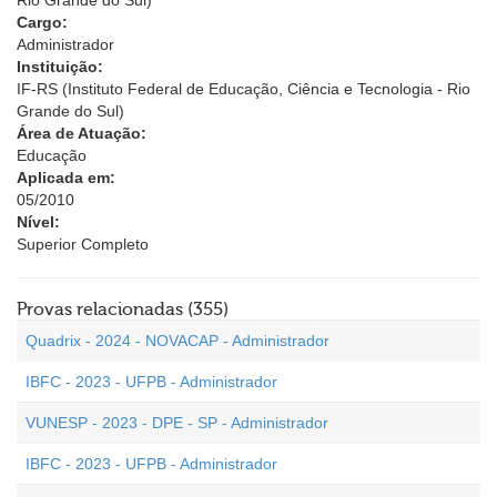
Rio Grande do Sul)
Cargo:
Administrador
Instituição:
IF-RS (Instituto Federal de Educação, Ciência e Tecnologia - Rio
Grande do Sul)
Área de Atuação:
Educação
Aplicada em:
05/2010
Nível:
Superior Completo
Provas relacionadas (355)
Quadrix - 2024 - NOVACAP - Administrador
IBFC - 2023 - UFPB - Administrador
VUNESP - 2023 - DPE - SP - Administrador
IBFC - 2023 - UFPB - Administrador