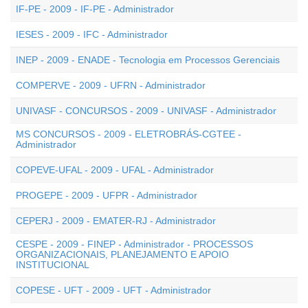
IF-PE - 2009 - IF-PE - Administrador
IESES - 2009 - IFC - Administrador
INEP - 2009 - ENADE - Tecnologia em Processos Gerenciais
COMPERVE - 2009 - UFRN - Administrador
UNIVASF - CONCURSOS - 2009 - UNIVASF - Administrador
MS CONCURSOS - 2009 - ELETROBRÁS-CGTEE -
Administrador
COPEVE-UFAL - 2009 - UFAL - Administrador
PROGEPE - 2009 - UFPR - Administrador
CEPERJ - 2009 - EMATER-RJ - Administrador
CESPE - 2009 - FINEP - Administrador - PROCESSOS
ORGANIZACIONAIS, PLANEJAMENTO E APOIO
INSTITUCIONAL
COPESE - UFT - 2009 - UFT - Administrador