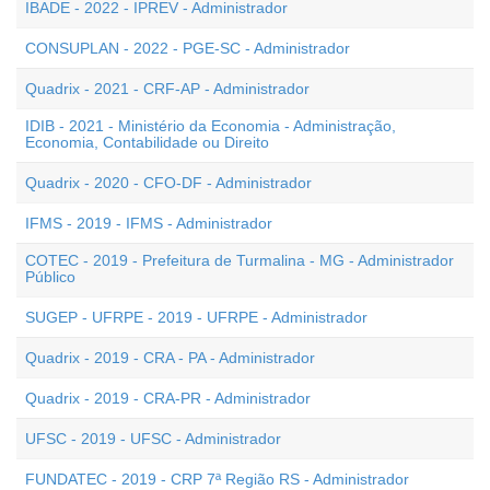
IBADE - 2022 - IPREV - Administrador
CONSUPLAN - 2022 - PGE-SC - Administrador
Quadrix - 2021 - CRF-AP - Administrador
IDIB - 2021 - Ministério da Economia - Administração,
Economia, Contabilidade ou Direito
Quadrix - 2020 - CFO-DF - Administrador
IFMS - 2019 - IFMS - Administrador
COTEC - 2019 - Prefeitura de Turmalina - MG - Administrador
Público
SUGEP - UFRPE - 2019 - UFRPE - Administrador
Quadrix - 2019 - CRA - PA - Administrador
Quadrix - 2019 - CRA-PR - Administrador
UFSC - 2019 - UFSC - Administrador
FUNDATEC - 2019 - CRP 7ª Região RS - Administrador