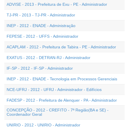
ADVISE - 2013 - Prefeitura de Exu - PE - Administrador
TJ-PR - 2013 - TJ-PR - Administrador
INEP - 2012 - ENADE - Administração
FEPESE - 2012 - UFFS - Administrador
ACAPLAM - 2012 - Prefeitura de Tabira - PE - Administrador
EXATUS - 2012 - DETRAN-RJ - Administrador
IF-SP - 2012 - IF-SP - Administrador
INEP - 2012 - ENADE - Tecnologia em Processos Gerenciais
NCE-UFRJ - 2012 - UFRJ - Administrador - Edifícios
FADESP - 2012 - Prefeitura de Alenquer - PA - Administrador
CONCEPÇÃO - 2012 - CREFITO - 7ª Região(BA e SE) -
Coordenador Geral
UNIRIO - 2012 - UNIRIO - Administrador