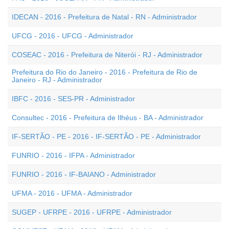
IDECAN - 2016 - Prefeitura de Natal - RN - Administrador
UFCG - 2016 - UFCG - Administrador
COSEAC - 2016 - Prefeitura de Niterói - RJ - Administrador
Prefeitura do Rio do Janeiro - 2016 - Prefeitura de Rio de
Janeiro - RJ - Administrador
IBFC - 2016 - SES-PR - Administrador
Consultec - 2016 - Prefeitura de Ilhéus - BA - Administrador
IF-SERTÃO - PE - 2016 - IF-SERTÃO - PE - Administrador
FUNRIO - 2016 - IFPA - Administrador
FUNRIO - 2016 - IF-BAIANO - Administrador
UFMA - 2016 - UFMA - Administrador
SUGEP - UFRPE - 2016 - UFRPE - Administrador