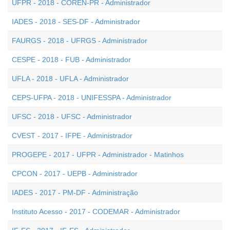
UFPR - 2018 - COREN-PR - Administrador
IADES - 2018 - SES-DF - Administrador
FAURGS - 2018 - UFRGS - Administrador
CESPE - 2018 - FUB - Administrador
UFLA - 2018 - UFLA - Administrador
CEPS-UFPA - 2018 - UNIFESSPA - Administrador
UFSC - 2018 - UFSC - Administrador
CVEST - 2017 - IFPE - Administrador
PROGEPE - 2017 - UFPR - Administrador - Matinhos
CPCON - 2017 - UEPB - Administrador
IADES - 2017 - PM-DF - Administração
Instituto Acesso - 2017 - CODEMAR - Administrador