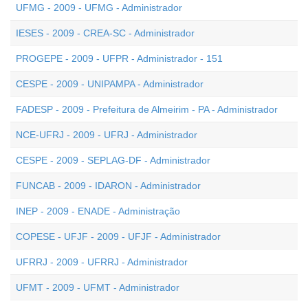
UFMG - 2009 - UFMG - Administrador
IESES - 2009 - CREA-SC - Administrador
PROGEPE - 2009 - UFPR - Administrador - 151
CESPE - 2009 - UNIPAMPA - Administrador
FADESP - 2009 - Prefeitura de Almeirim - PA - Administrador
NCE-UFRJ - 2009 - UFRJ - Administrador
CESPE - 2009 - SEPLAG-DF - Administrador
FUNCAB - 2009 - IDARON - Administrador
INEP - 2009 - ENADE - Administração
COPESE - UFJF - 2009 - UFJF - Administrador
UFRRJ - 2009 - UFRRJ - Administrador
UFMT - 2009 - UFMT - Administrador