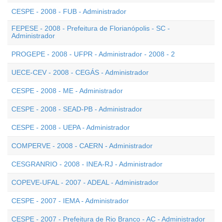
CESPE - 2008 - FUB - Administrador
FEPESE - 2008 - Prefeitura de Florianópolis - SC -
Administrador
PROGEPE - 2008 - UFPR - Administrador - 2008 - 2
UECE-CEV - 2008 - CEGÁS - Administrador
CESPE - 2008 - ME - Administrador
CESPE - 2008 - SEAD-PB - Administrador
CESPE - 2008 - UEPA - Administrador
COMPERVE - 2008 - CAERN - Administrador
CESGRANRIO - 2008 - INEA-RJ - Administrador
COPEVE-UFAL - 2007 - ADEAL - Administrador
CESPE - 2007 - IEMA - Administrador
CESPE - 2007 - Prefeitura de Rio Branco - AC - Administrador