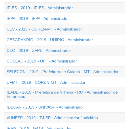
IF-ES - 2019 - IF-ES - Administrador
IFPA - 2019 - IFPA - Administrador
CEV - 2019 - COREN-MT - Administrador
CESGRANRIO - 2019 - UNIRIO - Administrador
CEC - 2019 - UFPE - Administrador
COSEAC - 2019 - UFF - Administrador
SELECON - 2019 - Prefeitura de Cuiabá - MT - Administrador
UFMT - 2019 - COREN-MT - Administrador
IBADE - 2019 - Prefeitura de Vilhena - RO - Administrador de
Empresas
IDECAN - 2019 - UNIVASF - Administrador
VUNESP - 2019 - TJ-SP - Administrador Judiciário
IFMS - 2019 - IFMS - Administrador