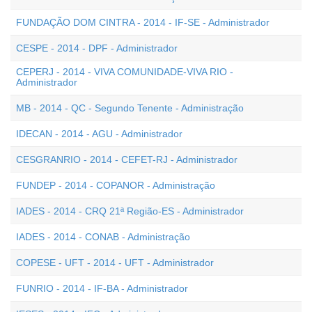
FUNDAÇÃO DOM CINTRA - 2014 - IF-SE - Administrador
CESPE - 2014 - DPF - Administrador
CEPERJ - 2014 - VIVA COMUNIDADE-VIVA RIO -
Administrador
MB - 2014 - QC - Segundo Tenente - Administração
IDECAN - 2014 - AGU - Administrador
CESGRANRIO - 2014 - CEFET-RJ - Administrador
FUNDEP - 2014 - COPANOR - Administração
IADES - 2014 - CRQ 21ª Região-ES - Administrador
IADES - 2014 - CONAB - Administração
COPESE - UFT - 2014 - UFT - Administrador
FUNRIO - 2014 - IF-BA - Administrador