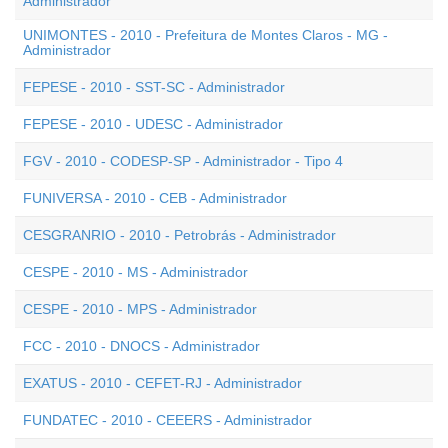
Administrador
UNIMONTES - 2010 - Prefeitura de Montes Claros - MG -
Administrador
FEPESE - 2010 - SST-SC - Administrador
FEPESE - 2010 - UDESC - Administrador
FGV - 2010 - CODESP-SP - Administrador - Tipo 4
FUNIVERSA - 2010 - CEB - Administrador
CESGRANRIO - 2010 - Petrobrás - Administrador
CESPE - 2010 - MS - Administrador
CESPE - 2010 - MPS - Administrador
FCC - 2010 - DNOCS - Administrador
EXATUS - 2010 - CEFET-RJ - Administrador
FUNDATEC - 2010 - CEEERS - Administrador