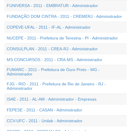
FUNIVERSA - 2011 - EMBRATUR - Administrador
FUNDAÇÃO DOM CINTRA - 2011 - CREMERJ - Administrador
COPEVE-UFAL - 2011 - IF-AL - Administrador
NUCEPE - 2011 - Prefeitura de Teresina - PI - Administrador
CONSULPLAN - 2011 - CREA-RJ - Administrador
MS CONCURSOS - 2011 - CRA-MS - Administrador
FUMARC - 2011 - Prefeitura de Ouro Preto - MG -
Administrador
FJG - RIO - 2011 - Prefeitura de Rio de Janeiro - RJ -
Administrador
ISAE - 2011 - AL-AM - Administrador - Empresas
FEPESE - 2011 - CASAN - Administrador
CCV-UFC - 2011 - Unilab - Administrador