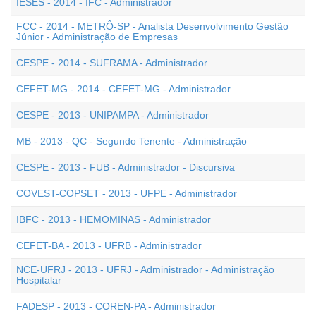
IESES - 2014 - IFC - Administrador
FCC - 2014 - METRÔ-SP - Analista Desenvolvimento Gestão
Júnior - Administração de Empresas
CESPE - 2014 - SUFRAMA - Administrador
CEFET-MG - 2014 - CEFET-MG - Administrador
CESPE - 2013 - UNIPAMPA - Administrador
MB - 2013 - QC - Segundo Tenente - Administração
CESPE - 2013 - FUB - Administrador - Discursiva
COVEST-COPSET - 2013 - UFPE - Administrador
IBFC - 2013 - HEMOMINAS - Administrador
CEFET-BA - 2013 - UFRB - Administrador
NCE-UFRJ - 2013 - UFRJ - Administrador - Administração
Hospitalar
FADESP - 2013 - COREN-PA - Administrador