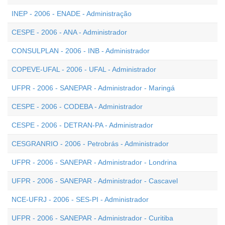
INEP - 2006 - ENADE - Administração
CESPE - 2006 - ANA - Administrador
CONSULPLAN - 2006 - INB - Administrador
COPEVE-UFAL - 2006 - UFAL - Administrador
UFPR - 2006 - SANEPAR - Administrador - Maringá
CESPE - 2006 - CODEBA - Administrador
CESPE - 2006 - DETRAN-PA - Administrador
CESGRANRIO - 2006 - Petrobrás - Administrador
UFPR - 2006 - SANEPAR - Administrador - Londrina
UFPR - 2006 - SANEPAR - Administrador - Cascavel
NCE-UFRJ - 2006 - SES-PI - Administrador
UFPR - 2006 - SANEPAR - Administrador - Curitiba