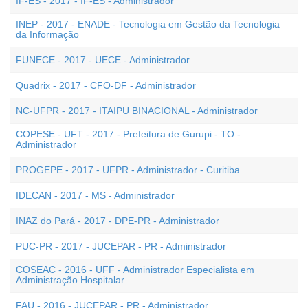
IF-ES - 2017 - IF-ES - Administrador
INEP - 2017 - ENADE - Tecnologia em Gestão da Tecnologia
da Informação
FUNECE - 2017 - UECE - Administrador
Quadrix - 2017 - CFO-DF - Administrador
NC-UFPR - 2017 - ITAIPU BINACIONAL - Administrador
COPESE - UFT - 2017 - Prefeitura de Gurupi - TO -
Administrador
PROGEPE - 2017 - UFPR - Administrador - Curitiba
IDECAN - 2017 - MS - Administrador
INAZ do Pará - 2017 - DPE-PR - Administrador
PUC-PR - 2017 - JUCEPAR - PR - Administrador
COSEAC - 2016 - UFF - Administrador Especialista em
Administração Hospitalar
FAU - 2016 - JUCEPAR - PR - Administrador