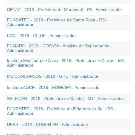
CETAP - 2019 - Prefeitura de Maracanã - PA - Administrador
FUNDATEC - 2018 - Prefeitura de Santa Rosa - RS -
Administrador
FCC - 2018 - CL-DF - Administrador
FUMARC - 2018 - COPASA - Analista de Saneamento -
Administrador
Instituto Machado de Assis - 2018 - Prefeitura de Caxias - MA -
Administrador
MS CONCURSOS - 2018 - GHC - Administrador
Instituto AOCP - 2018 - FUNPAPA - Administrador
SELECON - 2018 - Prefeitura de Cuiabá - MT - Administrador
FUNDATEC - 2018 - Prefeitura de Eldorado do Sul - RS -
Administrador
UFPR - 2018 - COREN-PR - Administrador