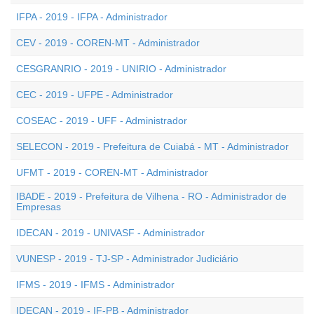
IFPA - 2019 - IFPA - Administrador
CEV - 2019 - COREN-MT - Administrador
CESGRANRIO - 2019 - UNIRIO - Administrador
CEC - 2019 - UFPE - Administrador
COSEAC - 2019 - UFF - Administrador
SELECON - 2019 - Prefeitura de Cuiabá - MT - Administrador
UFMT - 2019 - COREN-MT - Administrador
IBADE - 2019 - Prefeitura de Vilhena - RO - Administrador de
Empresas
IDECAN - 2019 - UNIVASF - Administrador
VUNESP - 2019 - TJ-SP - Administrador Judiciário
IFMS - 2019 - IFMS - Administrador
IDECAN - 2019 - IF-PB - Administrador