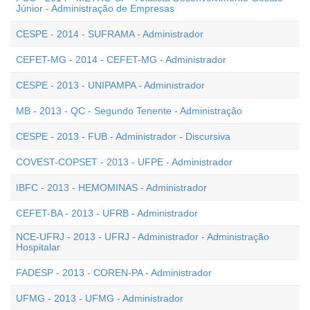
Júnior - Administração de Empresas
CESPE - 2014 - SUFRAMA - Administrador
CEFET-MG - 2014 - CEFET-MG - Administrador
CESPE - 2013 - UNIPAMPA - Administrador
MB - 2013 - QC - Segundo Tenente - Administração
CESPE - 2013 - FUB - Administrador - Discursiva
COVEST-COPSET - 2013 - UFPE - Administrador
IBFC - 2013 - HEMOMINAS - Administrador
CEFET-BA - 2013 - UFRB - Administrador
NCE-UFRJ - 2013 - UFRJ - Administrador - Administração
Hospitalar
FADESP - 2013 - COREN-PA - Administrador
UFMG - 2013 - UFMG - Administrador