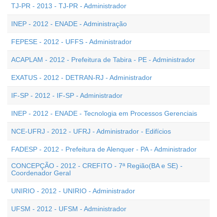
TJ-PR - 2013 - TJ-PR - Administrador
INEP - 2012 - ENADE - Administração
FEPESE - 2012 - UFFS - Administrador
ACAPLAM - 2012 - Prefeitura de Tabira - PE - Administrador
EXATUS - 2012 - DETRAN-RJ - Administrador
IF-SP - 2012 - IF-SP - Administrador
INEP - 2012 - ENADE - Tecnologia em Processos Gerenciais
NCE-UFRJ - 2012 - UFRJ - Administrador - Edifícios
FADESP - 2012 - Prefeitura de Alenquer - PA - Administrador
CONCEPÇÃO - 2012 - CREFITO - 7ª Região(BA e SE) -
Coordenador Geral
UNIRIO - 2012 - UNIRIO - Administrador
UFSM - 2012 - UFSM - Administrador