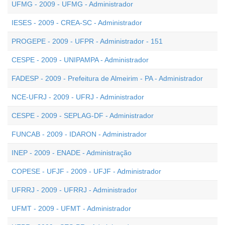
UFMG - 2009 - UFMG - Administrador
IESES - 2009 - CREA-SC - Administrador
PROGEPE - 2009 - UFPR - Administrador - 151
CESPE - 2009 - UNIPAMPA - Administrador
FADESP - 2009 - Prefeitura de Almeirim - PA - Administrador
NCE-UFRJ - 2009 - UFRJ - Administrador
CESPE - 2009 - SEPLAG-DF - Administrador
FUNCAB - 2009 - IDARON - Administrador
INEP - 2009 - ENADE - Administração
COPESE - UFJF - 2009 - UFJF - Administrador
UFRRJ - 2009 - UFRRJ - Administrador
UFMT - 2009 - UFMT - Administrador