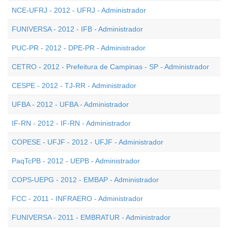
NCE-UFRJ - 2012 - UFRJ - Administrador
FUNIVERSA - 2012 - IFB - Administrador
PUC-PR - 2012 - DPE-PR - Administrador
CETRO - 2012 - Prefeitura de Campinas - SP - Administrador
CESPE - 2012 - TJ-RR - Administrador
UFBA - 2012 - UFBA - Administrador
IF-RN - 2012 - IF-RN - Administrador
COPESE - UFJF - 2012 - UFJF - Administrador
PaqTcPB - 2012 - UEPB - Administrador
COPS-UEPG - 2012 - EMBAP - Administrador
FCC - 2011 - INFRAERO - Administrador
FUNIVERSA - 2011 - EMBRATUR - Administrador