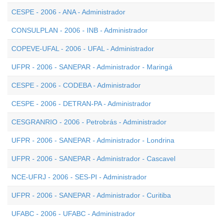
CESPE - 2006 - ANA - Administrador
CONSULPLAN - 2006 - INB - Administrador
COPEVE-UFAL - 2006 - UFAL - Administrador
UFPR - 2006 - SANEPAR - Administrador - Maringá
CESPE - 2006 - CODEBA - Administrador
CESPE - 2006 - DETRAN-PA - Administrador
CESGRANRIO - 2006 - Petrobrás - Administrador
UFPR - 2006 - SANEPAR - Administrador - Londrina
UFPR - 2006 - SANEPAR - Administrador - Cascavel
NCE-UFRJ - 2006 - SES-PI - Administrador
UFPR - 2006 - SANEPAR - Administrador - Curitiba
UFABC - 2006 - UFABC - Administrador