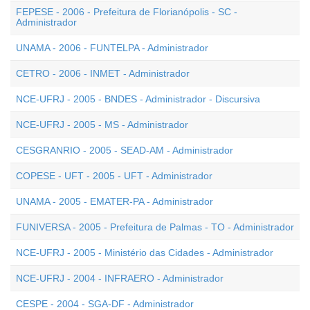
FEPESE - 2006 - Prefeitura de Florianópolis - SC -
Administrador
UNAMA - 2006 - FUNTELPA - Administrador
CETRO - 2006 - INMET - Administrador
NCE-UFRJ - 2005 - BNDES - Administrador - Discursiva
NCE-UFRJ - 2005 - MS - Administrador
CESGRANRIO - 2005 - SEAD-AM - Administrador
COPESE - UFT - 2005 - UFT - Administrador
UNAMA - 2005 - EMATER-PA - Administrador
FUNIVERSA - 2005 - Prefeitura de Palmas - TO - Administrador
NCE-UFRJ - 2005 - Ministério das Cidades - Administrador
NCE-UFRJ - 2004 - INFRAERO - Administrador
CESPE - 2004 - SGA-DF - Administrador