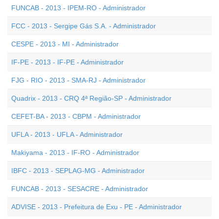
FUNCAB - 2013 - IPEM-RO - Administrador
FCC - 2013 - Sergipe Gás S.A. - Administrador
CESPE - 2013 - MI - Administrador
IF-PE - 2013 - IF-PE - Administrador
FJG - RIO - 2013 - SMA-RJ - Administrador
Quadrix - 2013 - CRQ 4ª Região-SP - Administrador
CEFET-BA - 2013 - CBPM - Administrador
UFLA - 2013 - UFLA - Administrador
Makiyama - 2013 - IF-RO - Administrador
IBFC - 2013 - SEPLAG-MG - Administrador
FUNCAB - 2013 - SESACRE - Administrador
ADVISE - 2013 - Prefeitura de Exu - PE - Administrador