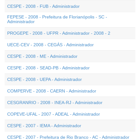
CESPE - 2008 - FUB - Administrador
FEPESE - 2008 - Prefeitura de Florianópolis - SC -
Administrador
PROGEPE - 2008 - UFPR - Administrador - 2008 - 2
UECE-CEV - 2008 - CEGÁS - Administrador
CESPE - 2008 - ME - Administrador
CESPE - 2008 - SEAD-PB - Administrador
CESPE - 2008 - UEPA - Administrador
COMPERVE - 2008 - CAERN - Administrador
CESGRANRIO - 2008 - INEA-RJ - Administrador
COPEVE-UFAL - 2007 - ADEAL - Administrador
CESPE - 2007 - IEMA - Administrador
CESPE - 2007 - Prefeitura de Rio Branco - AC - Administrador