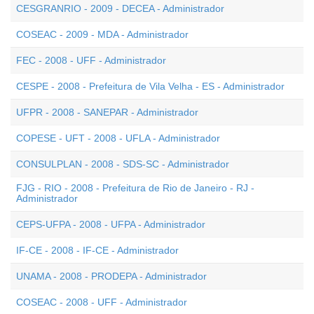
CESGRANRIO - 2009 - DECEA - Administrador
COSEAC - 2009 - MDA - Administrador
FEC - 2008 - UFF - Administrador
CESPE - 2008 - Prefeitura de Vila Velha - ES - Administrador
UFPR - 2008 - SANEPAR - Administrador
COPESE - UFT - 2008 - UFLA - Administrador
CONSULPLAN - 2008 - SDS-SC - Administrador
FJG - RIO - 2008 - Prefeitura de Rio de Janeiro - RJ -
Administrador
CEPS-UFPA - 2008 - UFPA - Administrador
IF-CE - 2008 - IF-CE - Administrador
UNAMA - 2008 - PRODEPA - Administrador
COSEAC - 2008 - UFF - Administrador