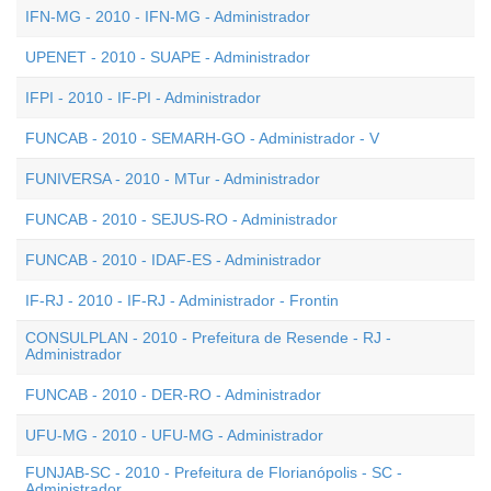
IFN-MG - 2010 - IFN-MG - Administrador
UPENET - 2010 - SUAPE - Administrador
IFPI - 2010 - IF-PI - Administrador
FUNCAB - 2010 - SEMARH-GO - Administrador - V
FUNIVERSA - 2010 - MTur - Administrador
FUNCAB - 2010 - SEJUS-RO - Administrador
FUNCAB - 2010 - IDAF-ES - Administrador
IF-RJ - 2010 - IF-RJ - Administrador - Frontin
CONSULPLAN - 2010 - Prefeitura de Resende - RJ -
Administrador
FUNCAB - 2010 - DER-RO - Administrador
UFU-MG - 2010 - UFU-MG - Administrador
FUNJAB-SC - 2010 - Prefeitura de Florianópolis - SC -
Administrador