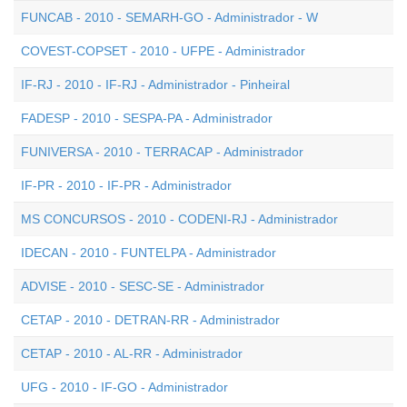
FUNCAB - 2010 - SEMARH-GO - Administrador - W
COVEST-COPSET - 2010 - UFPE - Administrador
IF-RJ - 2010 - IF-RJ - Administrador - Pinheiral
FADESP - 2010 - SESPA-PA - Administrador
FUNIVERSA - 2010 - TERRACAP - Administrador
IF-PR - 2010 - IF-PR - Administrador
MS CONCURSOS - 2010 - CODENI-RJ - Administrador
IDECAN - 2010 - FUNTELPA - Administrador
ADVISE - 2010 - SESC-SE - Administrador
CETAP - 2010 - DETRAN-RR - Administrador
CETAP - 2010 - AL-RR - Administrador
UFG - 2010 - IF-GO - Administrador