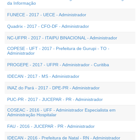
da Informação
FUNECE - 2017 - UECE - Administrador
Quadrix - 2017 - CFO-DF - Administrador
NC-UFPR - 2017 - ITAIPU BINACIONAL - Administrador
COPESE - UFT - 2017 - Prefeitura de Gurupi - TO -
Administrador
PROGEPE - 2017 - UFPR - Administrador - Curitiba
IDECAN - 2017 - MS - Administrador
INAZ do Pará - 2017 - DPE-PR - Administrador
PUC-PR - 2017 - JUCEPAR - PR - Administrador
COSEAC - 2016 - UFF - Administrador Especialista em
Administração Hospitalar
FAU - 2016 - JUCEPAR - PR - Administrador
IDECAN - 2016 - Prefeitura de Natal - RN - Administrador