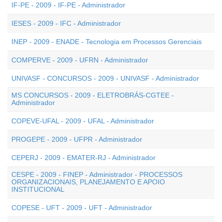
IF-PE - 2009 - IF-PE - Administrador
IESES - 2009 - IFC - Administrador
INEP - 2009 - ENADE - Tecnologia em Processos Gerenciais
COMPERVE - 2009 - UFRN - Administrador
UNIVASF - CONCURSOS - 2009 - UNIVASF - Administrador
MS CONCURSOS - 2009 - ELETROBRÁS-CGTEE -
Administrador
COPEVE-UFAL - 2009 - UFAL - Administrador
PROGEPE - 2009 - UFPR - Administrador
CEPERJ - 2009 - EMATER-RJ - Administrador
CESPE - 2009 - FINEP - Administrador - PROCESSOS
ORGANIZACIONAIS, PLANEJAMENTO E APOIO
INSTITUCIONAL
COPESE - UFT - 2009 - UFT - Administrador