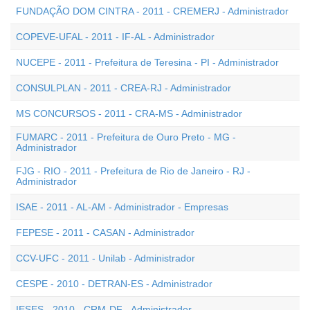
FUNDAÇÃO DOM CINTRA - 2011 - CREMERJ - Administrador
COPEVE-UFAL - 2011 - IF-AL - Administrador
NUCEPE - 2011 - Prefeitura de Teresina - PI - Administrador
CONSULPLAN - 2011 - CREA-RJ - Administrador
MS CONCURSOS - 2011 - CRA-MS - Administrador
FUMARC - 2011 - Prefeitura de Ouro Preto - MG -
Administrador
FJG - RIO - 2011 - Prefeitura de Rio de Janeiro - RJ -
Administrador
ISAE - 2011 - AL-AM - Administrador - Empresas
FEPESE - 2011 - CASAN - Administrador
CCV-UFC - 2011 - Unilab - Administrador
CESPE - 2010 - DETRAN-ES - Administrador
IESES - 2010 - CRM-DF - Administrador