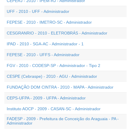
CEPERJ - 2010 - IPEM-RJ - Administrador
UFF - 2010 - UFF - Administrador
FEPESE - 2010 - IMETRO-SC - Administrador
CESGRANRIO - 2010 - ELETROBRÁS - Administrador
IPAD - 2010 - SGA-AC - Administrador - 1
FEPESE - 2010 - UFFS - Administrador
FGV - 2010 - CODESP-SP - Administrador - Tipo 2
CESPE (Cebraspe) - 2010 - AGU - Administrador
FUNDAÇÃO DOM CINTRA - 2010 - MAPA - Administrador
CEPS-UFPA - 2009 - UFPA - Administrador
Instituto AOCP - 2009 - CASAN-SC - Administrador
FADESP - 2009 - Prefeitura de Conceição do Araguaia - PA -
Administrador