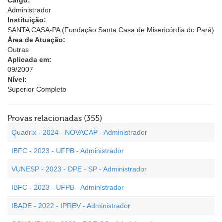
Cargo:
Administrador
Instituição:
SANTA CASA-PA (Fundação Santa Casa de Misericórdia do Pará)
Área de Atuação:
Outras
Aplicada em:
09/2007
Nível:
Superior Completo
Provas relacionadas (355)
Quadrix - 2024 - NOVACAP - Administrador
IBFC - 2023 - UFPB - Administrador
VUNESP - 2023 - DPE - SP - Administrador
IBFC - 2023 - UFPB - Administrador
IBADE - 2022 - IPREV - Administrador