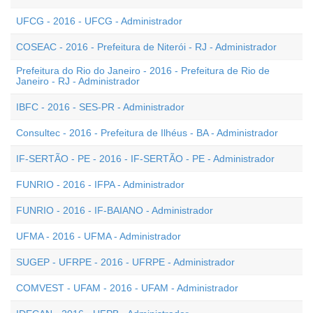
UFCG - 2016 - UFCG - Administrador
COSEAC - 2016 - Prefeitura de Niterói - RJ - Administrador
Prefeitura do Rio do Janeiro - 2016 - Prefeitura de Rio de
Janeiro - RJ - Administrador
IBFC - 2016 - SES-PR - Administrador
Consultec - 2016 - Prefeitura de Ilhéus - BA - Administrador
IF-SERTÃO - PE - 2016 - IF-SERTÃO - PE - Administrador
FUNRIO - 2016 - IFPA - Administrador
FUNRIO - 2016 - IF-BAIANO - Administrador
UFMA - 2016 - UFMA - Administrador
SUGEP - UFRPE - 2016 - UFRPE - Administrador
COMVEST - UFAM - 2016 - UFAM - Administrador