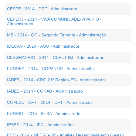
CESPE - 2014 - DPF - Administrador
CEPERJ - 2014 - VIVA COMUNIDADE-VIVA RIO -
Administrador
MB - 2014 - QC - Segundo Tenente - Administração
IDECAN - 2014 - AGU - Administrador
CESGRANRIO - 2014 - CEFET-RJ - Administrador
FUNDEP - 2014 - COPANOR - Administração
IADES - 2014 - CRQ 21ª Região-ES - Administrador
IADES - 2014 - CONAB - Administração
COPESE - UFT - 2014 - UFT - Administrador
FUNRIO - 2014 - IF-BA - Administrador
IESES - 2014 - IFC - Administrador
FCC - 2014 - METRÔ-SP - Analista Desenvolvimento Gestão