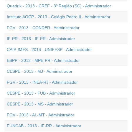
Quadrix - 2013 - CREF - 3º Região (SC) - Administrador
Instituto AOCP - 2013 - Colégio Pedro II - Administrador
FGV - 2013 - CONDER - Administrador
IF-PR - 2013 - IF-PR - Administrador
CAIP-IMES - 2013 - UNIFESP - Administrador
ESPP - 2013 - MPE-PR - Administrador
CESPE - 2013 - MJ - Administrador
FGV - 2013 - INEA-RJ - Administrador
CESPE - 2013 - FUB - Administrador
CESPE - 2013 - MS - Administrador
FGV - 2013 - AL-MT - Administrador
FUNCAB - 2013 - IF-RR - Administrador