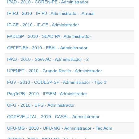
IPAD - 2010 - COREN-PE - Administrador
IF-RJ - 2010 - IF-RJ - Administrador - Arraial
IF-CE - 2010 - IF-CE - Administrador
FADESP - 2010 - SEAD-PA - Administrador
CEFET-BA - 2010 - EBAL - Administrador
IPAD - 2010 - SGA-AC - Administrador - 2
UPENET - 2010 - Grande Recife - Administrador
FGV - 2010 - CODESP-SP - Administrador - Tipo 3
PaqTcPB - 2010 - IPSEM - Administrador
UFG - 2010 - UFG - Administrador
COPEVE-UFAL - 2010 - CASAL - Administrador
UFU-MG - 2010 - UFU-MG - Administrador - Tec Adm