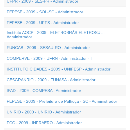
UFPR - 2009 - SES-PR - Administrador
FEPESE - 2009 - SOL-SC - Administrador
FEPESE - 2009 - UFFS - Administrador
Instituto AOCP - 2009 - ELETROBRÁS-ELETROSUL -
Administrador
FUNCAB - 2009 - SESAU-RO - Administrador
COMPERVE - 2009 - UFRN - Administrador - I
INSTITUTO CIDADES - 2009 - UNIFESP - Administrador
CESGRANRIO - 2009 - FUNASA - Administrador
IPAD - 2009 - COMPESA - Administrador
FEPESE - 2009 - Prefeitura de Palhoça - SC - Administrador
UNIRIO - 2009 - UNIRIO - Administrador
FCC - 2009 - INFRAERO - Administrador