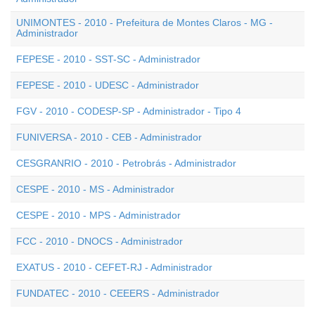
UNIMONTES - 2010 - Prefeitura de Montes Claros - MG -
Administrador
FEPESE - 2010 - SST-SC - Administrador
FEPESE - 2010 - UDESC - Administrador
FGV - 2010 - CODESP-SP - Administrador - Tipo 4
FUNIVERSA - 2010 - CEB - Administrador
CESGRANRIO - 2010 - Petrobrás - Administrador
CESPE - 2010 - MS - Administrador
CESPE - 2010 - MPS - Administrador
FCC - 2010 - DNOCS - Administrador
EXATUS - 2010 - CEFET-RJ - Administrador
FUNDATEC - 2010 - CEEERS - Administrador