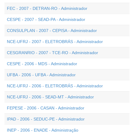
FEC - 2007 - DETRAN-RO - Administrador
CESPE - 2007 - SEAD-PA - Administrador
CONSULPLAN - 2007 - CEPISA - Administrador
NCE-UFRJ - 2007 - ELETROBRÁS - Administrador
CESGRANRIO - 2007 - TCE-RO - Administrador
CESPE - 2006 - MDS - Administrador
UFBA - 2006 - UFBA - Administrador
NCE-UFRJ - 2006 - ELETROBRÁS - Administrador
NCE-UFRJ - 2006 - SEAD-MT - Administrador
FEPESE - 2006 - CASAN - Administrador
IPAD - 2006 - SEDUC-PE - Administrador
INEP - 2006 - ENADE - Administração