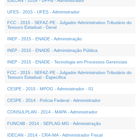
IDECAN - 2016 - UFPB - Administrador
UFES - 2015 - UFES - Administrador
FCC - 2015 - SEFAZ-PE - Julgador Administrativo Tributário do
Tesouro Estadual - Geral
INEP - 2015 - ENADE - Administração
INEP - 2015 - ENADE - Administração Pública
INEP - 2015 - ENADE - Tecnologia em Processos Gerenciais
FCC - 2015 - SEFAZ-PE - Julgador Administrativo Tributário do
Tesouro Estadual - Específica
CESPE - 2015 - MPOG - Administrador - 01
CESPE - 2014 - Polícia Federal - Administrador
CONSULPLAN - 2014 - MAPA - Administrador
FUNCAB - 2014 - SEPLAG-MG - Administração
IDECAN - 2014 - CRA-MA - Administrador Fiscal