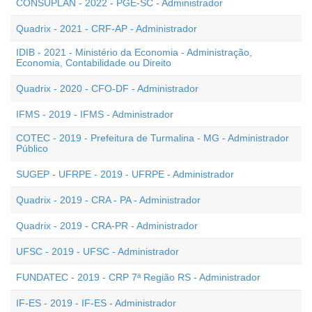
CONSUPLAN - 2022 - PGE-SC - Administrador
Quadrix - 2021 - CRF-AP - Administrador
IDIB - 2021 - Ministério da Economia - Administração,
Economia, Contabilidade ou Direito
Quadrix - 2020 - CFO-DF - Administrador
IFMS - 2019 - IFMS - Administrador
COTEC - 2019 - Prefeitura de Turmalina - MG - Administrador
Público
SUGEP - UFRPE - 2019 - UFRPE - Administrador
Quadrix - 2019 - CRA - PA - Administrador
Quadrix - 2019 - CRA-PR - Administrador
UFSC - 2019 - UFSC - Administrador
FUNDATEC - 2019 - CRP 7ª Região RS - Administrador
IF-ES - 2019 - IF-ES - Administrador