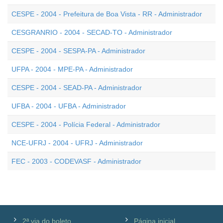
CESPE - 2004 - Prefeitura de Boa Vista - RR - Administrador
CESGRANRIO - 2004 - SECAD-TO - Administrador
CESPE - 2004 - SESPA-PA - Administrador
UFPA - 2004 - MPE-PA - Administrador
CESPE - 2004 - SEAD-PA - Administrador
UFBA - 2004 - UFBA - Administrador
CESPE - 2004 - Polícia Federal - Administrador
NCE-UFRJ - 2004 - UFRJ - Administrador
FEC - 2003 - CODEVASF - Administrador
2ª via do boleto
Página inicial