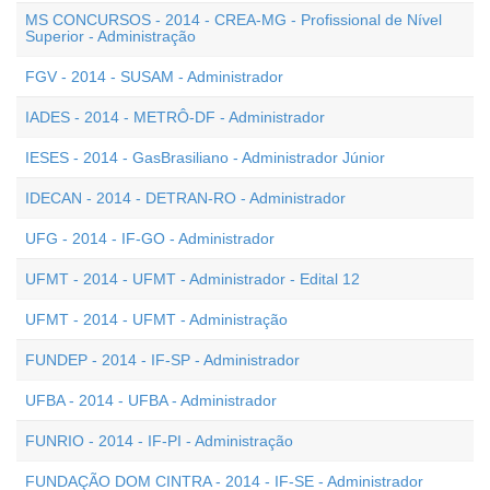
MS CONCURSOS - 2014 - CREA-MG - Profissional de Nível
Superior - Administração
FGV - 2014 - SUSAM - Administrador
IADES - 2014 - METRÔ-DF - Administrador
IESES - 2014 - GasBrasiliano - Administrador Júnior
IDECAN - 2014 - DETRAN-RO - Administrador
UFG - 2014 - IF-GO - Administrador
UFMT - 2014 - UFMT - Administrador - Edital 12
UFMT - 2014 - UFMT - Administração
FUNDEP - 2014 - IF-SP - Administrador
UFBA - 2014 - UFBA - Administrador
FUNRIO - 2014 - IF-PI - Administração
FUNDAÇÃO DOM CINTRA - 2014 - IF-SE - Administrador