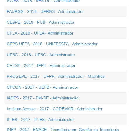
IADES - 2018 - SES-DF - Administrador
FAURGS - 2018 - UFRGS - Administrador
CESPE - 2018 - FUB - Administrador
UFLA - 2018 - UFLA - Administrador
CEPS-UFPA - 2018 - UNIFESSPA - Administrador
UFSC - 2018 - UFSC - Administrador
CVEST - 2017 - IFPE - Administrador
PROGEPE - 2017 - UFPR - Administrador - Matinhos
CPCON - 2017 - UEPB - Administrador
IADES - 2017 - PM-DF - Administração
Instituto Acesso - 2017 - CODEMAR - Administrador
IF-ES - 2017 - IF-ES - Administrador
INEP - 2017 - ENADE - Tecnologia em Gestão da Tecnologia