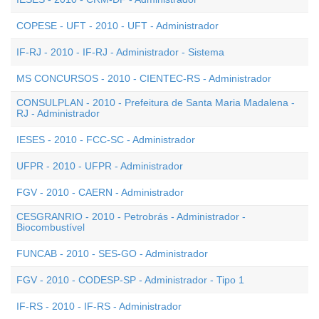
COPESE - UFT - 2010 - UFT - Administrador
IF-RJ - 2010 - IF-RJ - Administrador - Sistema
MS CONCURSOS - 2010 - CIENTEC-RS - Administrador
CONSULPLAN - 2010 - Prefeitura de Santa Maria Madalena -
RJ - Administrador
IESES - 2010 - FCC-SC - Administrador
UFPR - 2010 - UFPR - Administrador
FGV - 2010 - CAERN - Administrador
CESGRANRIO - 2010 - Petrobrás - Administrador -
Biocombustível
FUNCAB - 2010 - SES-GO - Administrador
FGV - 2010 - CODESP-SP - Administrador - Tipo 1
IF-RS - 2010 - IF-RS - Administrador