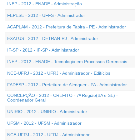
INEP - 2012 - ENADE - Administração
FEPESE - 2012 - UFFS - Administrador
ACAPLAM - 2012 - Prefeitura de Tabira - PE - Administrador
EXATUS - 2012 - DETRAN-RJ - Administrador
IF-SP - 2012 - IF-SP - Administrador
INEP - 2012 - ENADE - Tecnologia em Processos Gerenciais
NCE-UFRJ - 2012 - UFRJ - Administrador - Edifícios
FADESP - 2012 - Prefeitura de Alenquer - PA - Administrador
CONCEPÇÃO - 2012 - CREFITO - 7ª Região(BA e SE) -
Coordenador Geral
UNIRIO - 2012 - UNIRIO - Administrador
UFSM - 2012 - UFSM - Administrador
NCE-UFRJ - 2012 - UFRJ - Administrador