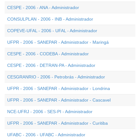
CESPE - 2006 - ANA - Administrador
CONSULPLAN - 2006 - INB - Administrador
COPEVE-UFAL - 2006 - UFAL - Administrador
UFPR - 2006 - SANEPAR - Administrador - Maringá
CESPE - 2006 - CODEBA - Administrador
CESPE - 2006 - DETRAN-PA - Administrador
CESGRANRIO - 2006 - Petrobrás - Administrador
UFPR - 2006 - SANEPAR - Administrador - Londrina
UFPR - 2006 - SANEPAR - Administrador - Cascavel
NCE-UFRJ - 2006 - SES-PI - Administrador
UFPR - 2006 - SANEPAR - Administrador - Curitiba
UFABC - 2006 - UFABC - Administrador