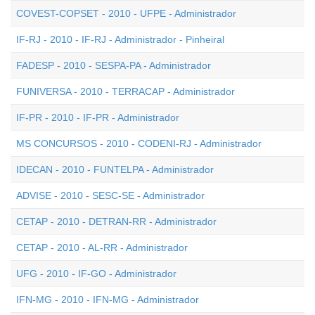
COVEST-COPSET - 2010 - UFPE - Administrador
IF-RJ - 2010 - IF-RJ - Administrador - Pinheiral
FADESP - 2010 - SESPA-PA - Administrador
FUNIVERSA - 2010 - TERRACAP - Administrador
IF-PR - 2010 - IF-PR - Administrador
MS CONCURSOS - 2010 - CODENI-RJ - Administrador
IDECAN - 2010 - FUNTELPA - Administrador
ADVISE - 2010 - SESC-SE - Administrador
CETAP - 2010 - DETRAN-RR - Administrador
CETAP - 2010 - AL-RR - Administrador
UFG - 2010 - IF-GO - Administrador
IFN-MG - 2010 - IFN-MG - Administrador