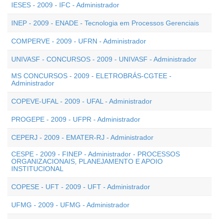
IESES - 2009 - IFC - Administrador
INEP - 2009 - ENADE - Tecnologia em Processos Gerenciais
COMPERVE - 2009 - UFRN - Administrador
UNIVASF - CONCURSOS - 2009 - UNIVASF - Administrador
MS CONCURSOS - 2009 - ELETROBRÁS-CGTEE -
Administrador
COPEVE-UFAL - 2009 - UFAL - Administrador
PROGEPE - 2009 - UFPR - Administrador
CEPERJ - 2009 - EMATER-RJ - Administrador
CESPE - 2009 - FINEP - Administrador - PROCESSOS
ORGANIZACIONAIS, PLANEJAMENTO E APOIO
INSTITUCIONAL
COPESE - UFT - 2009 - UFT - Administrador
UFMG - 2009 - UFMG - Administrador