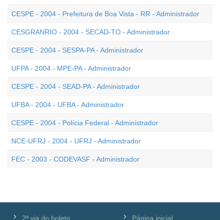
CESPE - 2004 - Prefeitura de Boa Vista - RR - Administrador
CESGRANRIO - 2004 - SECAD-TO - Administrador
CESPE - 2004 - SESPA-PA - Administrador
UFPA - 2004 - MPE-PA - Administrador
CESPE - 2004 - SEAD-PA - Administrador
UFBA - 2004 - UFBA - Administrador
CESPE - 2004 - Polícia Federal - Administrador
NCE-UFRJ - 2004 - UFRJ - Administrador
FEC - 2003 - CODEVASF - Administrador
2ª via do boleto
Página inicial