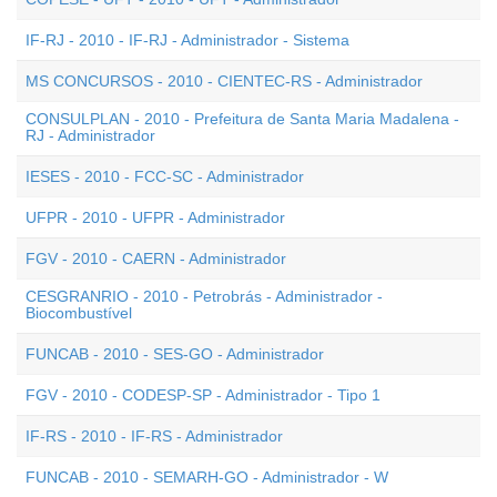
IF-RJ - 2010 - IF-RJ - Administrador - Sistema
MS CONCURSOS - 2010 - CIENTEC-RS - Administrador
CONSULPLAN - 2010 - Prefeitura de Santa Maria Madalena -
RJ - Administrador
IESES - 2010 - FCC-SC - Administrador
UFPR - 2010 - UFPR - Administrador
FGV - 2010 - CAERN - Administrador
CESGRANRIO - 2010 - Petrobrás - Administrador -
Biocombustível
FUNCAB - 2010 - SES-GO - Administrador
FGV - 2010 - CODESP-SP - Administrador - Tipo 1
IF-RS - 2010 - IF-RS - Administrador
FUNCAB - 2010 - SEMARH-GO - Administrador - W