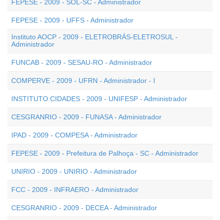
FEPESE - 2009 - SOL-SC - Administrador
FEPESE - 2009 - UFFS - Administrador
Instituto AOCP - 2009 - ELETROBRÁS-ELETROSUL -
Administrador
FUNCAB - 2009 - SESAU-RO - Administrador
COMPERVE - 2009 - UFRN - Administrador - I
INSTITUTO CIDADES - 2009 - UNIFESP - Administrador
CESGRANRIO - 2009 - FUNASA - Administrador
IPAD - 2009 - COMPESA - Administrador
FEPESE - 2009 - Prefeitura de Palhoça - SC - Administrador
UNIRIO - 2009 - UNIRIO - Administrador
FCC - 2009 - INFRAERO - Administrador
CESGRANRIO - 2009 - DECEA - Administrador