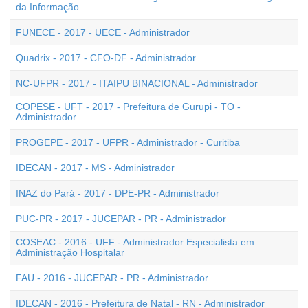
da Informação
FUNECE - 2017 - UECE - Administrador
Quadrix - 2017 - CFO-DF - Administrador
NC-UFPR - 2017 - ITAIPU BINACIONAL - Administrador
COPESE - UFT - 2017 - Prefeitura de Gurupi - TO -
Administrador
PROGEPE - 2017 - UFPR - Administrador - Curitiba
IDECAN - 2017 - MS - Administrador
INAZ do Pará - 2017 - DPE-PR - Administrador
PUC-PR - 2017 - JUCEPAR - PR - Administrador
COSEAC - 2016 - UFF - Administrador Especialista em
Administração Hospitalar
FAU - 2016 - JUCEPAR - PR - Administrador
IDECAN - 2016 - Prefeitura de Natal - RN - Administrador