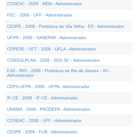
COSEAC - 2009 - MDA - Administrador
FEC - 2008 - UFF - Administrador
CESPE - 2008 - Prefeitura de Vila Velha - ES - Administrador
UFPR - 2008 - SANEPAR - Administrador
COPESE - UFT - 2008 - UFLA - Administrador
CONSULPLAN - 2008 - SDS-SC - Administrador
FJG - RIO - 2008 - Prefeitura de Rio de Janeiro - RJ -
Administrador
CEPS-UFPA - 2008 - UFPA - Administrador
IF-CE - 2008 - IF-CE - Administrador
UNAMA - 2008 - PRODEPA - Administrador
COSEAC - 2008 - UFF - Administrador
CESPE - 2008 - FUB - Administrador