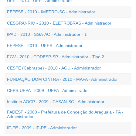
UFF - 2010 - UFF - Administrador
FEPESE - 2010 - IMETRO-SC - Administrador
CESGRANRIO - 2010 - ELETROBRÁS - Administrador
IPAD - 2010 - SGA-AC - Administrador - 1
FEPESE - 2010 - UFFS - Administrador
FGV - 2010 - CODESP-SP - Administrador - Tipo 2
CESPE (Cebraspe) - 2010 - AGU - Administrador
FUNDAÇÃO DOM CINTRA - 2010 - MAPA - Administrador
CEPS-UFPA - 2009 - UFPA - Administrador
Instituto AOCP - 2009 - CASAN-SC - Administrador
FADESP - 2009 - Prefeitura de Conceição do Araguaia - PA -
Administrador
IF-PE - 2009 - IF-PE - Administrador