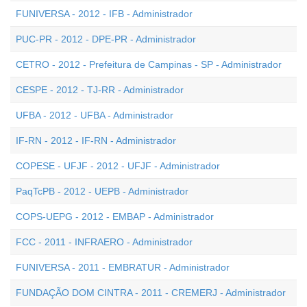
FUNIVERSA - 2012 - IFB - Administrador
PUC-PR - 2012 - DPE-PR - Administrador
CETRO - 2012 - Prefeitura de Campinas - SP - Administrador
CESPE - 2012 - TJ-RR - Administrador
UFBA - 2012 - UFBA - Administrador
IF-RN - 2012 - IF-RN - Administrador
COPESE - UFJF - 2012 - UFJF - Administrador
PaqTcPB - 2012 - UEPB - Administrador
COPS-UEPG - 2012 - EMBAP - Administrador
FCC - 2011 - INFRAERO - Administrador
FUNIVERSA - 2011 - EMBRATUR - Administrador
FUNDAÇÃO DOM CINTRA - 2011 - CREMERJ - Administrador