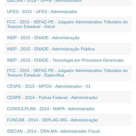
IDECAN - 2016 - UFPB - Administrador
UFES - 2015 - UFES - Administrador
FCC - 2015 - SEFAZ-PE - Julgador Administrativo Tributário do
Tesouro Estadual - Geral
INEP - 2015 - ENADE - Administração
INEP - 2015 - ENADE - Administração Pública
INEP - 2015 - ENADE - Tecnologia em Processos Gerenciais
FCC - 2015 - SEFAZ-PE - Julgador Administrativo Tributário do
Tesouro Estadual - Específica
CESPE - 2015 - MPOG - Administrador - 01
CESPE - 2014 - Polícia Federal - Administrador
CONSULPLAN - 2014 - MAPA - Administrador
FUNCAB - 2014 - SEPLAG-MG - Administração
IDECAN - 2014 - CRA-MA - Administrador Fiscal