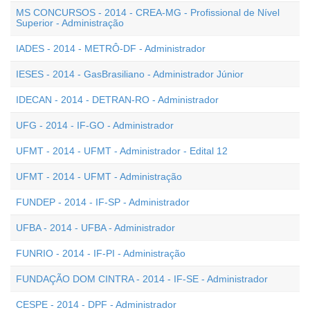
MS CONCURSOS - 2014 - CREA-MG - Profissional de Nível
Superior - Administração
IADES - 2014 - METRÔ-DF - Administrador
IESES - 2014 - GasBrasiliano - Administrador Júnior
IDECAN - 2014 - DETRAN-RO - Administrador
UFG - 2014 - IF-GO - Administrador
UFMT - 2014 - UFMT - Administrador - Edital 12
UFMT - 2014 - UFMT - Administração
FUNDEP - 2014 - IF-SP - Administrador
UFBA - 2014 - UFBA - Administrador
FUNRIO - 2014 - IF-PI - Administração
FUNDAÇÃO DOM CINTRA - 2014 - IF-SE - Administrador
CESPE - 2014 - DPF - Administrador