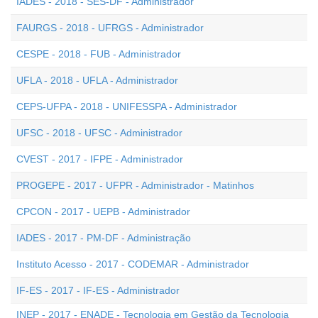
IADES - 2018 - SES-DF - Administrador
FAURGS - 2018 - UFRGS - Administrador
CESPE - 2018 - FUB - Administrador
UFLA - 2018 - UFLA - Administrador
CEPS-UFPA - 2018 - UNIFESSPA - Administrador
UFSC - 2018 - UFSC - Administrador
CVEST - 2017 - IFPE - Administrador
PROGEPE - 2017 - UFPR - Administrador - Matinhos
CPCON - 2017 - UEPB - Administrador
IADES - 2017 - PM-DF - Administração
Instituto Acesso - 2017 - CODEMAR - Administrador
IF-ES - 2017 - IF-ES - Administrador
INEP - 2017 - ENADE - Tecnologia em Gestão da Tecnologia