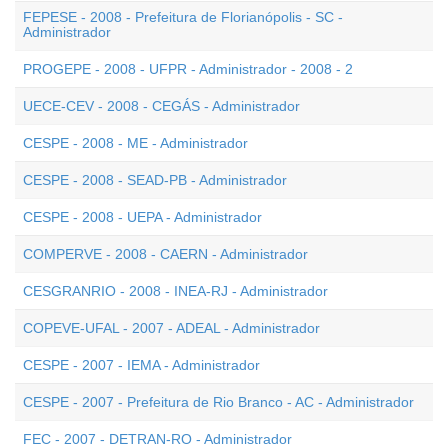
FEPESE - 2008 - Prefeitura de Florianópolis - SC -
Administrador
PROGEPE - 2008 - UFPR - Administrador - 2008 - 2
UECE-CEV - 2008 - CEGÁS - Administrador
CESPE - 2008 - ME - Administrador
CESPE - 2008 - SEAD-PB - Administrador
CESPE - 2008 - UEPA - Administrador
COMPERVE - 2008 - CAERN - Administrador
CESGRANRIO - 2008 - INEA-RJ - Administrador
COPEVE-UFAL - 2007 - ADEAL - Administrador
CESPE - 2007 - IEMA - Administrador
CESPE - 2007 - Prefeitura de Rio Branco - AC - Administrador
FEC - 2007 - DETRAN-RO - Administrador