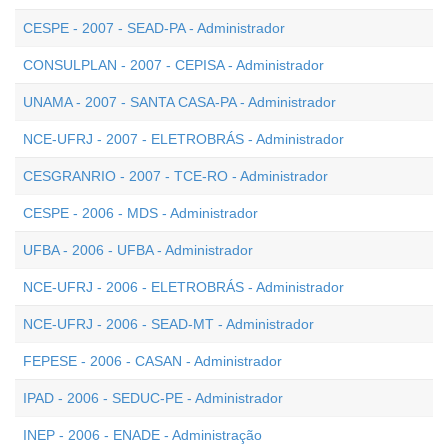
CESPE - 2007 - SEAD-PA - Administrador
CONSULPLAN - 2007 - CEPISA - Administrador
UNAMA - 2007 - SANTA CASA-PA - Administrador
NCE-UFRJ - 2007 - ELETROBRÁS - Administrador
CESGRANRIO - 2007 - TCE-RO - Administrador
CESPE - 2006 - MDS - Administrador
UFBA - 2006 - UFBA - Administrador
NCE-UFRJ - 2006 - ELETROBRÁS - Administrador
NCE-UFRJ - 2006 - SEAD-MT - Administrador
FEPESE - 2006 - CASAN - Administrador
IPAD - 2006 - SEDUC-PE - Administrador
INEP - 2006 - ENADE - Administração