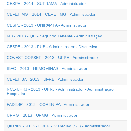
CESPE - 2014 - SUFRAMA - Administrador
CEFET-MG - 2014 - CEFET-MG - Administrador
CESPE - 2013 - UNIPAMPA - Administrador
MB - 2013 - QC - Segundo Tenente - Administração
CESPE - 2013 - FUB - Administrador - Discursiva
COVEST-COPSET - 2013 - UFPE - Administrador
IBFC - 2013 - HEMOMINAS - Administrador
CEFET-BA - 2013 - UFRB - Administrador
NCE-UFRJ - 2013 - UFRJ - Administrador - Administração
Hospitalar
FADESP - 2013 - COREN-PA - Administrador
UFMG - 2013 - UFMG - Administrador
Quadrix - 2013 - CREF - 3º Região (SC) - Administrador