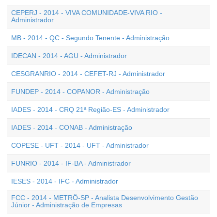
CEPERJ - 2014 - VIVA COMUNIDADE-VIVA RIO -
Administrador
MB - 2014 - QC - Segundo Tenente - Administração
IDECAN - 2014 - AGU - Administrador
CESGRANRIO - 2014 - CEFET-RJ - Administrador
FUNDEP - 2014 - COPANOR - Administração
IADES - 2014 - CRQ 21ª Região-ES - Administrador
IADES - 2014 - CONAB - Administração
COPESE - UFT - 2014 - UFT - Administrador
FUNRIO - 2014 - IF-BA - Administrador
IESES - 2014 - IFC - Administrador
FCC - 2014 - METRÔ-SP - Analista Desenvolvimento Gestão
Júnior - Administração de Empresas