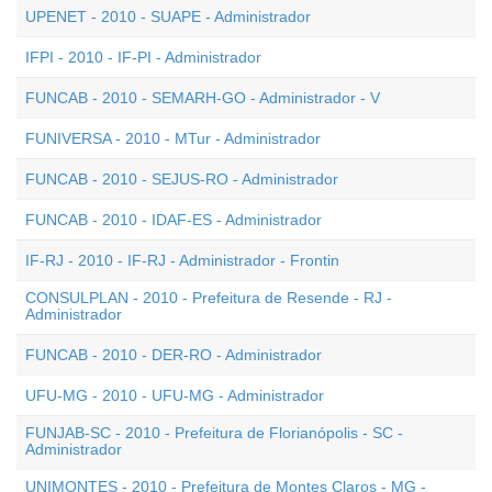
UPENET - 2010 - SUAPE - Administrador
IFPI - 2010 - IF-PI - Administrador
FUNCAB - 2010 - SEMARH-GO - Administrador - V
FUNIVERSA - 2010 - MTur - Administrador
FUNCAB - 2010 - SEJUS-RO - Administrador
FUNCAB - 2010 - IDAF-ES - Administrador
IF-RJ - 2010 - IF-RJ - Administrador - Frontin
CONSULPLAN - 2010 - Prefeitura de Resende - RJ -
Administrador
FUNCAB - 2010 - DER-RO - Administrador
UFU-MG - 2010 - UFU-MG - Administrador
FUNJAB-SC - 2010 - Prefeitura de Florianópolis - SC -
Administrador
UNIMONTES - 2010 - Prefeitura de Montes Claros - MG -