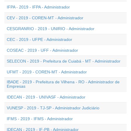
IFPA - 2019 - IFPA - Administrador
CEV - 2019 - COREN-MT - Administrador
CESGRANRIO - 2019 - UNIRIO - Administrador
CEC - 2019 - UFPE - Administrador
COSEAC - 2019 - UFF - Administrador
SELECON - 2019 - Prefeitura de Cuiabá - MT - Administrador
UFMT - 2019 - COREN-MT - Administrador
IBADE - 2019 - Prefeitura de Vilhena - RO - Administrador de
Empresas
IDECAN - 2019 - UNIVASF - Administrador
VUNESP - 2019 - TJ-SP - Administrador Judiciário
IFMS - 2019 - IFMS - Administrador
IDECAN - 2019 - IF-PB - Administrador