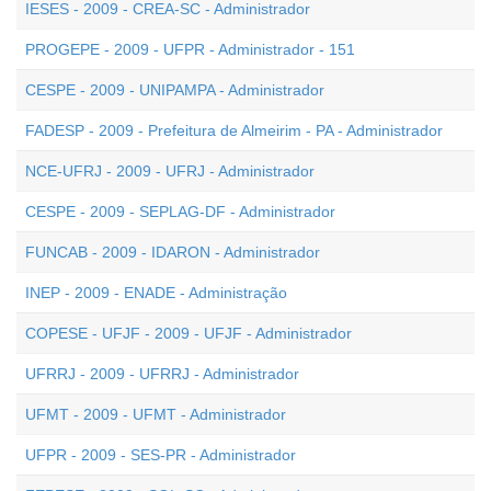
IESES - 2009 - CREA-SC - Administrador
PROGEPE - 2009 - UFPR - Administrador - 151
CESPE - 2009 - UNIPAMPA - Administrador
FADESP - 2009 - Prefeitura de Almeirim - PA - Administrador
NCE-UFRJ - 2009 - UFRJ - Administrador
CESPE - 2009 - SEPLAG-DF - Administrador
FUNCAB - 2009 - IDARON - Administrador
INEP - 2009 - ENADE - Administração
COPESE - UFJF - 2009 - UFJF - Administrador
UFRRJ - 2009 - UFRRJ - Administrador
UFMT - 2009 - UFMT - Administrador
UFPR - 2009 - SES-PR - Administrador