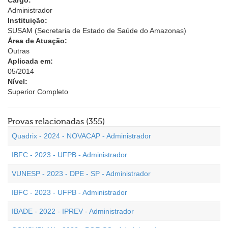
Cargo:
Administrador
Instituição:
SUSAM (Secretaria de Estado de Saúde do Amazonas)
Área de Atuação:
Outras
Aplicada em:
05/2014
Nível:
Superior Completo
Provas relacionadas (355)
Quadrix - 2024 - NOVACAP - Administrador
IBFC - 2023 - UFPB - Administrador
VUNESP - 2023 - DPE - SP - Administrador
IBFC - 2023 - UFPB - Administrador
IBADE - 2022 - IPREV - Administrador