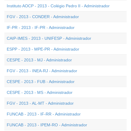
Instituto AOCP - 2013 - Colégio Pedro II - Administrador
FGV - 2013 - CONDER - Administrador
IF-PR - 2013 - IF-PR - Administrador
CAIP-IMES - 2013 - UNIFESP - Administrador
ESPP - 2013 - MPE-PR - Administrador
CESPE - 2013 - MJ - Administrador
FGV - 2013 - INEA-RJ - Administrador
CESPE - 2013 - FUB - Administrador
CESPE - 2013 - MS - Administrador
FGV - 2013 - AL-MT - Administrador
FUNCAB - 2013 - IF-RR - Administrador
FUNCAB - 2013 - IPEM-RO - Administrador