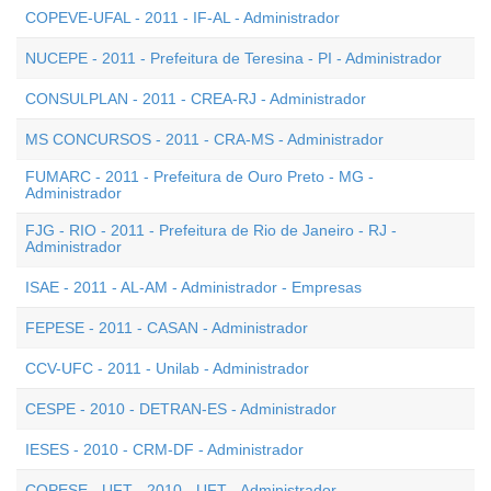
COPEVE-UFAL - 2011 - IF-AL - Administrador
NUCEPE - 2011 - Prefeitura de Teresina - PI - Administrador
CONSULPLAN - 2011 - CREA-RJ - Administrador
MS CONCURSOS - 2011 - CRA-MS - Administrador
FUMARC - 2011 - Prefeitura de Ouro Preto - MG -
Administrador
FJG - RIO - 2011 - Prefeitura de Rio de Janeiro - RJ -
Administrador
ISAE - 2011 - AL-AM - Administrador - Empresas
FEPESE - 2011 - CASAN - Administrador
CCV-UFC - 2011 - Unilab - Administrador
CESPE - 2010 - DETRAN-ES - Administrador
IESES - 2010 - CRM-DF - Administrador
COPESE - UFT - 2010 - UFT - Administrador