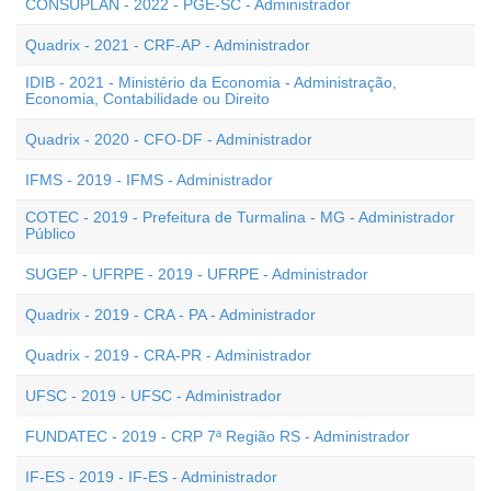
CONSUPLAN - 2022 - PGE-SC - Administrador
Quadrix - 2021 - CRF-AP - Administrador
IDIB - 2021 - Ministério da Economia - Administração,
Economia, Contabilidade ou Direito
Quadrix - 2020 - CFO-DF - Administrador
IFMS - 2019 - IFMS - Administrador
COTEC - 2019 - Prefeitura de Turmalina - MG - Administrador
Público
SUGEP - UFRPE - 2019 - UFRPE - Administrador
Quadrix - 2019 - CRA - PA - Administrador
Quadrix - 2019 - CRA-PR - Administrador
UFSC - 2019 - UFSC - Administrador
FUNDATEC - 2019 - CRP 7ª Região RS - Administrador
IF-ES - 2019 - IF-ES - Administrador