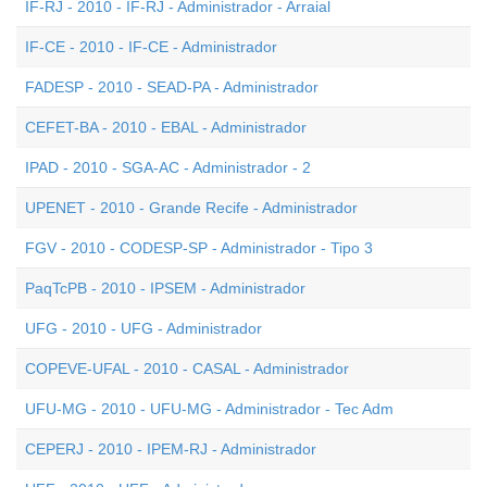
IF-RJ - 2010 - IF-RJ - Administrador - Arraial
IF-CE - 2010 - IF-CE - Administrador
FADESP - 2010 - SEAD-PA - Administrador
CEFET-BA - 2010 - EBAL - Administrador
IPAD - 2010 - SGA-AC - Administrador - 2
UPENET - 2010 - Grande Recife - Administrador
FGV - 2010 - CODESP-SP - Administrador - Tipo 3
PaqTcPB - 2010 - IPSEM - Administrador
UFG - 2010 - UFG - Administrador
COPEVE-UFAL - 2010 - CASAL - Administrador
UFU-MG - 2010 - UFU-MG - Administrador - Tec Adm
CEPERJ - 2010 - IPEM-RJ - Administrador