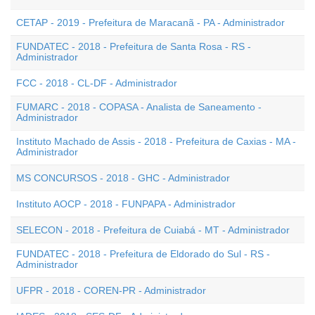
CETAP - 2019 - Prefeitura de Maracanã - PA - Administrador
FUNDATEC - 2018 - Prefeitura de Santa Rosa - RS -
Administrador
FCC - 2018 - CL-DF - Administrador
FUMARC - 2018 - COPASA - Analista de Saneamento -
Administrador
Instituto Machado de Assis - 2018 - Prefeitura de Caxias - MA -
Administrador
MS CONCURSOS - 2018 - GHC - Administrador
Instituto AOCP - 2018 - FUNPAPA - Administrador
SELECON - 2018 - Prefeitura de Cuiabá - MT - Administrador
FUNDATEC - 2018 - Prefeitura de Eldorado do Sul - RS -
Administrador
UFPR - 2018 - COREN-PR - Administrador