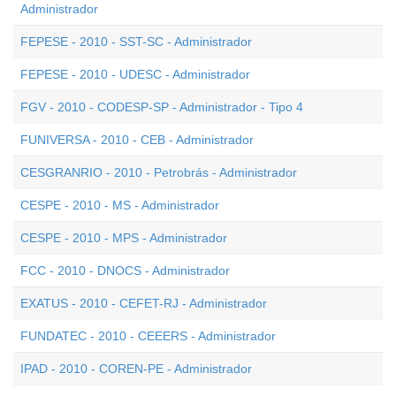
Administrador
FEPESE - 2010 - SST-SC - Administrador
FEPESE - 2010 - UDESC - Administrador
FGV - 2010 - CODESP-SP - Administrador - Tipo 4
FUNIVERSA - 2010 - CEB - Administrador
CESGRANRIO - 2010 - Petrobrás - Administrador
CESPE - 2010 - MS - Administrador
CESPE - 2010 - MPS - Administrador
FCC - 2010 - DNOCS - Administrador
EXATUS - 2010 - CEFET-RJ - Administrador
FUNDATEC - 2010 - CEEERS - Administrador
IPAD - 2010 - COREN-PE - Administrador