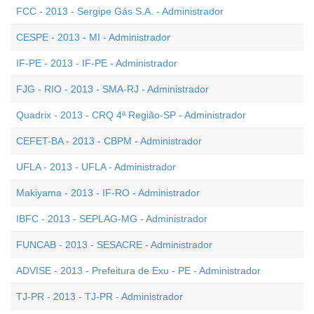
FCC - 2013 - Sergipe Gás S.A. - Administrador
CESPE - 2013 - MI - Administrador
IF-PE - 2013 - IF-PE - Administrador
FJG - RIO - 2013 - SMA-RJ - Administrador
Quadrix - 2013 - CRQ 4ª Região-SP - Administrador
CEFET-BA - 2013 - CBPM - Administrador
UFLA - 2013 - UFLA - Administrador
Makiyama - 2013 - IF-RO - Administrador
IBFC - 2013 - SEPLAG-MG - Administrador
FUNCAB - 2013 - SESACRE - Administrador
ADVISE - 2013 - Prefeitura de Exu - PE - Administrador
TJ-PR - 2013 - TJ-PR - Administrador