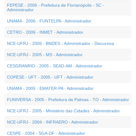
FEPESE - 2006 - Prefeitura de Florianópolis - SC -
Administrador
UNAMA - 2006 - FUNTELPA - Administrador
CETRO - 2006 - INMET - Administrador
NCE-UFRJ - 2005 - BNDES - Administrador - Discursiva
NCE-UFRJ - 2005 - MS - Administrador
CESGRANRIO - 2005 - SEAD-AM - Administrador
COPESE - UFT - 2005 - UFT - Administrador
UNAMA - 2005 - EMATER-PA - Administrador
FUNIVERSA - 2005 - Prefeitura de Palmas - TO - Administrador
NCE-UFRJ - 2005 - Ministério das Cidades - Administrador
NCE-UFRJ - 2004 - INFRAERO - Administrador
CESPE - 2004 - SGA-DF - Administrador